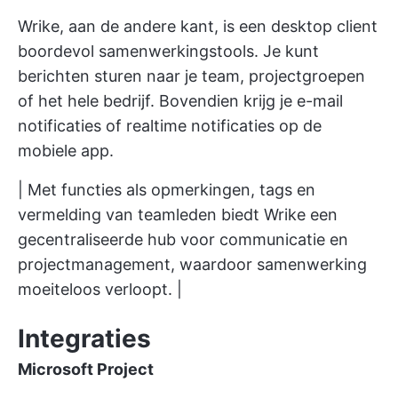
Wrike, aan de andere kant, is een desktop client
boordevol samenwerkingstools. Je kunt
berichten sturen naar je team, projectgroepen
of het hele bedrijf. Bovendien krijg je e-mail
notificaties of realtime notificaties op de
mobiele app.
| Met functies als opmerkingen, tags en
vermelding van teamleden biedt Wrike een
gecentraliseerde hub voor communicatie en
projectmanagement, waardoor samenwerking
moeiteloos verloopt. |
Integraties
Microsoft Project