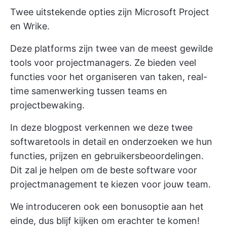
Twee uitstekende opties zijn Microsoft Project
en Wrike.
Deze platforms zijn twee van de meest gewilde
tools voor projectmanagers. Ze bieden veel
functies voor het organiseren van taken, real-
time samenwerking tussen teams en
projectbewaking.
In deze blogpost verkennen we deze twee
softwaretools in detail en onderzoeken we hun
functies, prijzen en gebruikersbeoordelingen.
Dit zal je helpen om de beste software voor
projectmanagement te kiezen voor jouw team.
We introduceren ook een bonusoptie aan het
einde, dus blijf kijken om erachter te komen!