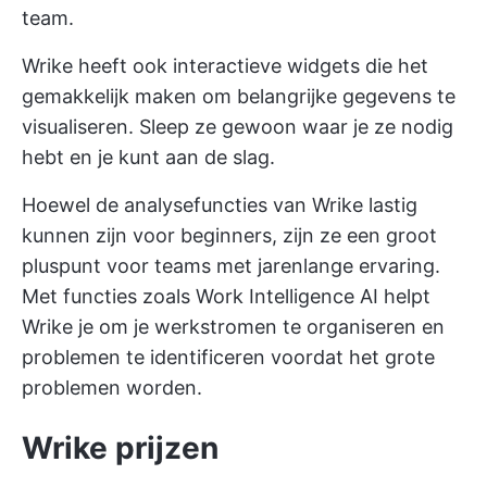
team.
Wrike heeft ook interactieve widgets die het
gemakkelijk maken om belangrijke gegevens te
visualiseren. Sleep ze gewoon waar je ze nodig
hebt en je kunt aan de slag.
Hoewel de analysefuncties van Wrike lastig
kunnen zijn voor beginners, zijn ze een groot
pluspunt voor teams met jarenlange ervaring.
Met functies zoals Work Intelligence AI helpt
Wrike je om je werkstromen te organiseren en
problemen te identificeren voordat het grote
problemen worden.
Wrike prijzen