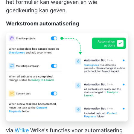
het formulier kan weergeven en wie
goedkeuring kan geven.
Werkstroom automatisering
via
Wrike
Wrike's functies voor automatisering