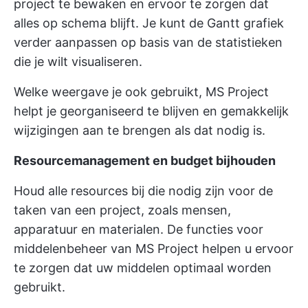
project te bewaken en ervoor te zorgen dat
alles op schema blijft. Je kunt de Gantt grafiek
verder aanpassen op basis van de statistieken
die je wilt visualiseren.
Welke weergave je ook gebruikt, MS Project
helpt je georganiseerd te blijven en gemakkelijk
wijzigingen aan te brengen als dat nodig is.
Resourcemanagement en budget bijhouden
Houd alle resources bij die nodig zijn voor de
taken van een project, zoals mensen,
apparatuur en materialen. De functies voor
middelenbeheer van MS Project helpen u ervoor
te zorgen dat uw middelen optimaal worden
gebruikt.