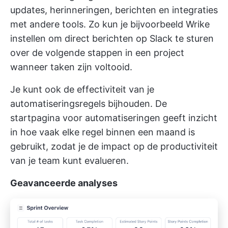
updates, herinneringen, berichten en integraties
met andere tools. Zo kun je bijvoorbeeld Wrike
instellen om direct berichten op Slack te sturen
over de volgende stappen in een project
wanneer taken zijn voltooid.
Je kunt ook de effectiviteit van je
automatiseringsregels bijhouden. De
startpagina voor automatiseringen geeft inzicht
in hoe vaak elke regel binnen een maand is
gebruikt, zodat je de impact op de productiviteit
van je team kunt evalueren.
Geavanceerde analyses