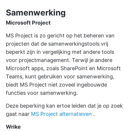
Samenwerking
Microsoft Project
MS Project is zo gericht op het beheren van
projecten dat de samenwerkingstools vrij
beperkt zijn in vergelijking met andere tools
voor projectmanagement. Terwijl je andere
Microsoft apps, zoals SharePoint en Microsoft
Teams, kunt gebruiken voor samenwerking,
biedt MS Project niet zoveel ingebouwde
functies voor samenwerking.
Deze beperking kan ertoe leiden dat je op zoek
gaat naar
MS Project alternatieven
.
Wrike