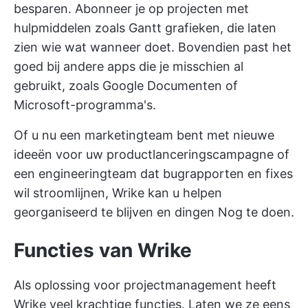
besparen. Abonneer je op projecten met
hulpmiddelen zoals Gantt grafieken, die laten
zien wie wat wanneer doet. Bovendien past het
goed bij andere apps die je misschien al
gebruikt, zoals Google Documenten of
Microsoft-programma's.
Of u nu een marketingteam bent met nieuwe
ideeën voor uw productlanceringscampagne of
een engineeringteam dat bugrapporten en fixes
wil stroomlijnen, Wrike kan u helpen
georganiseerd te blijven en dingen Nog te doen.
Functies van Wrike
Als oplossing voor projectmanagement heeft
Wrike veel krachtige functies. Laten we ze eens