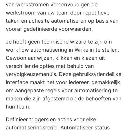
van werkstromen vereenvoudigen de
werkstroom van uw team door repetitieve
taken en acties te automatiseren op basis van
vooraf gedefinieerde voorwaarden.
Je hoeft geen technische wizard te zijn om
workflow automatisering in Wrike in te stellen.
Gewoon aanwijzen, klikken en kiezen uit
verschillende opties met behulp van
vervolgkeuzemenu's. Deze gebruiksvriendelijke
interface maakt het voor iedereen gemakkelijk
om aangepaste regels voor automatisering te
maken die zijn afgestemd op de behoeften van
hun team.
Definieer triggers en acties voor elke
automatiseringsregel: Automatiseer status