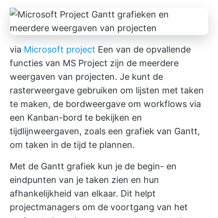
via
Microsoft project
Een van de opvallende
functies van MS Project zijn de meerdere
weergaven van projecten. Je kunt de
rasterweergave gebruiken om lijsten met taken
te maken, de bordweergave om workflows via
een Kanban-bord te bekijken en
tijdlijnweergaven, zoals een grafiek van Gantt,
om taken in de tijd te plannen.
Met de Gantt grafiek kun je de begin- en
eindpunten van je taken zien en hun
afhankelijkheid van elkaar. Dit helpt
projectmanagers om de voortgang van het