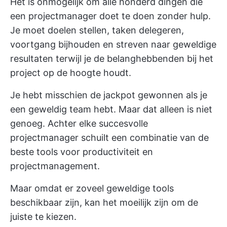
Het is onmogelijk om alle honderd dingen die
een projectmanager doet te doen zonder hulp.
Je moet doelen stellen, taken delegeren,
voortgang bijhouden en streven naar geweldige
resultaten terwijl je de belanghebbenden bij het
project op de hoogte houdt.
Je hebt misschien de jackpot gewonnen als je
een geweldig team hebt. Maar dat alleen is niet
genoeg. Achter elke succesvolle
projectmanager schuilt een combinatie van de
beste tools voor productiviteit en
projectmanagement.
Maar omdat er zoveel geweldige tools
beschikbaar zijn, kan het moeilijk zijn om de
juiste te kiezen.