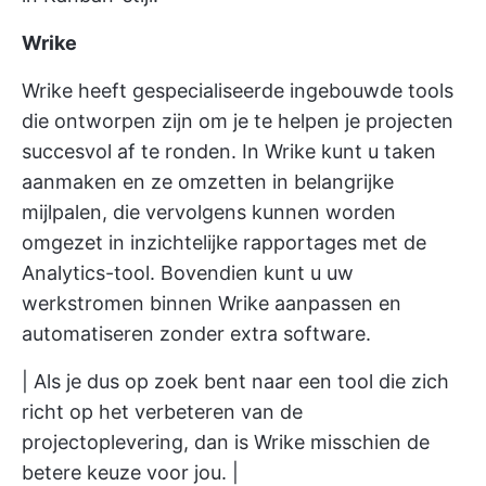
Wrike
Wrike heeft gespecialiseerde ingebouwde tools
die ontworpen zijn om je te helpen je projecten
succesvol af te ronden. In Wrike kunt u taken
aanmaken en ze omzetten in belangrijke
mijlpalen, die vervolgens kunnen worden
omgezet in inzichtelijke rapportages met de
Analytics-tool. Bovendien kunt u uw
werkstromen binnen Wrike aanpassen en
automatiseren zonder extra software.
| Als je dus op zoek bent naar een tool die zich
richt op het verbeteren van de
projectoplevering, dan is Wrike misschien de
betere keuze voor jou. |