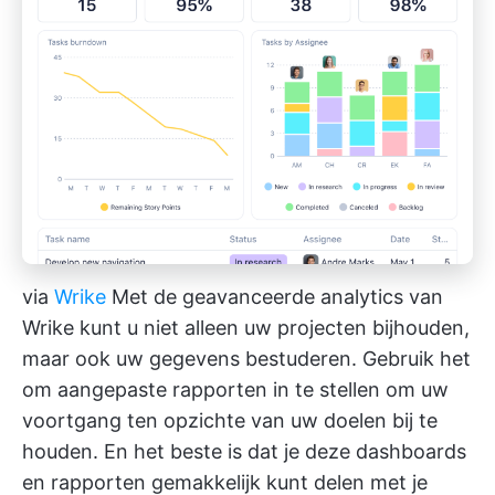
via
Wrike
Met de geavanceerde analytics van
Wrike kunt u niet alleen uw projecten bijhouden,
maar ook uw gegevens bestuderen. Gebruik het
om aangepaste rapporten in te stellen om uw
voortgang ten opzichte van uw doelen bij te
houden. En het beste is dat je deze dashboards
en rapporten gemakkelijk kunt delen met je