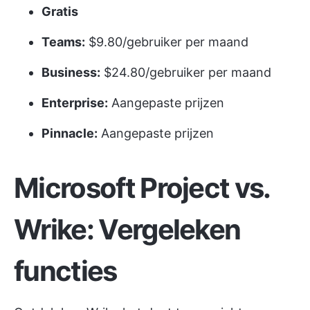
Gratis
Teams:
$9.80/gebruiker per maand
Business:
$24.80/gebruiker per maand
Enterprise:
Aangepaste prijzen
Pinnacle:
Aangepaste prijzen
Microsoft Project vs.
Wrike: Vergeleken
functies