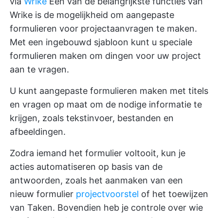
via
Wrike
Een van de belangrijkste functies van
Wrike is de mogelijkheid om aangepaste
formulieren voor projectaanvragen te maken.
Met een ingebouwd sjabloon kunt u speciale
formulieren maken om dingen voor uw project
aan te vragen.
U kunt aangepaste formulieren maken met titels
en vragen op maat om de nodige informatie te
krijgen, zoals tekstinvoer, bestanden en
afbeeldingen.
Zodra iemand het formulier voltooit, kun je
acties automatiseren op basis van de
antwoorden, zoals het aanmaken van een
nieuw formulier
projectvoorstel
of het toewijzen
van Taken. Bovendien heb je controle over wie