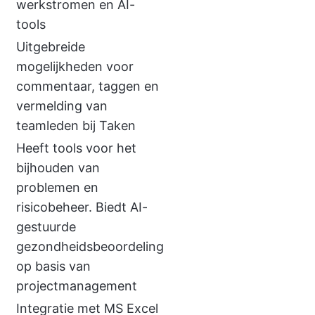
werkstromen en AI-
tools
Uitgebreide
mogelijkheden voor
commentaar, taggen en
vermelding van
teamleden bij Taken
Heeft tools voor het
bijhouden van
problemen en
risicobeheer. Biedt AI-
gestuurde
gezondheidsbeoordeling
op basis van
projectmanagement
Integratie met MS Excel