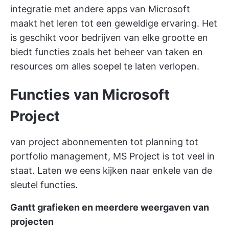
integratie met andere apps van Microsoft
maakt het leren tot een geweldige ervaring. Het
is geschikt voor bedrijven van elke grootte en
biedt functies zoals het beheer van taken en
resources om alles soepel te laten verlopen.
Functies van Microsoft
Project
van project abonnementen tot planning tot
portfolio management, MS Project is tot veel in
staat. Laten we eens kijken naar enkele van de
sleutel functies.
Gantt grafieken en meerdere weergaven van
projecten