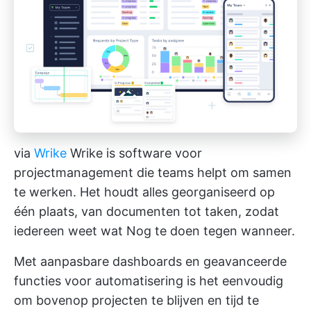
via
Wrike
Wrike is software voor
projectmanagement die teams helpt om samen
te werken. Het houdt alles georganiseerd op
één plaats, van documenten tot taken, zodat
iedereen weet wat Nog te doen tegen wanneer.
Met aanpasbare dashboards en geavanceerde
functies voor automatisering is het eenvoudig
om bovenop projecten te blijven en tijd te