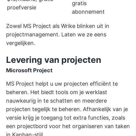
gratis
proefversie
abonnement
Zowel MS Project als Wrike blinken uit in
projectmanagement. Laten we ze eens
vergelijken.
Levering van projecten
Microsoft Project
MS Project helpt u uw projecten efficiënt te
beheren. Het biedt tools om je werklast
nauwkeurig in te schatten en meerdere
projecten tegelijk te beheren. Afhankelijk van je
versie krijg je toegang tot extra functies, zoals
een projectbord voor het organiseren van taken
in Kanban-stijl.