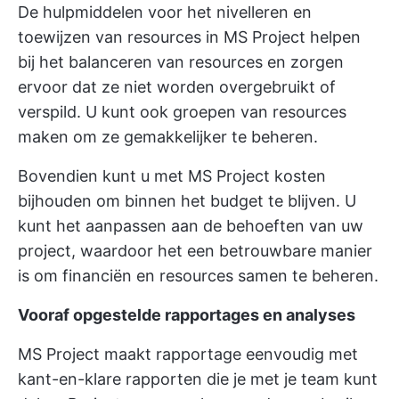
De hulpmiddelen voor het nivelleren en
toewijzen van resources in MS Project helpen
bij het balanceren van resources en zorgen
ervoor dat ze niet worden overgebruikt of
verspild. U kunt ook groepen van resources
maken om ze gemakkelijker te beheren.
Bovendien kunt u met MS Project kosten
bijhouden om binnen het budget te blijven. U
kunt het aanpassen aan de behoeften van uw
project, waardoor het een betrouwbare manier
is om financiën en resources samen te beheren.
Vooraf opgestelde rapportages en analyses
MS Project maakt rapportage eenvoudig met
kant-en-klare rapporten die je met je team kunt