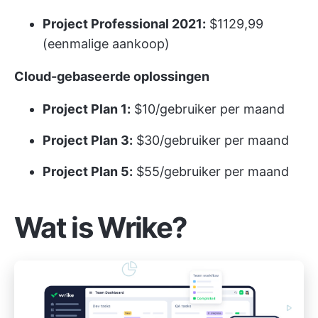
Project Professional 2021:
$1129,99
(eenmalige aankoop)
Cloud-gebaseerde oplossingen
Project Plan 1:
$10/gebruiker per maand
Project Plan 3:
$30/gebruiker per maand
Project Plan 5:
$55/gebruiker per maand
Wat is Wrike?