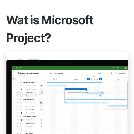
Wat is Microsoft
Project?