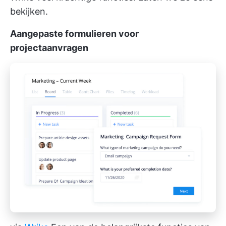
bekijken.
Aangepaste formulieren voor
projectaanvragen