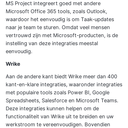
MS Project integreert goed met andere
Microsoft Office 365 tools, zoals Outlook,
waardoor het eenvoudig is om Taak-updates
naar je team te sturen. Omdat veel mensen
vertrouwd zijn met Microsoft-producten, is de
instelling van deze integraties meestal
eenvoudig.
Wrike
Aan de andere kant biedt Wrike meer dan 400
kant-en-klare integraties, waaronder integraties
met populaire tools zoals Power BI, Google
Spreadsheets, Salesforce en Microsoft Teams.
Deze integraties kunnen helpen om de
functionaliteit van Wrike uit te breiden en uw
werkstroom te vereenvoudigen. Bovendien