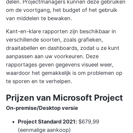
delen. Projectmanagers kunnen deze gebruiken
om de voortgang, het budget of het gebruik
van middelen te bewaken.
Kant-en-klare rapporten zijn beschikbaar in
verschillende soorten, zoals grafieken,
draaitabellen en dashboards, zodat u ze kunt
aanpassen aan uw voorkeuren. Deze
rapportages geven gegevens visueel weer,
waardoor het gemakkelijk is om problemen op
te sporen en te verhelpen.
Prijzen van Microsoft Project
On-premise/Desktop versie
Project Standard 2021:
$679,99
(eenmalige aankoop)