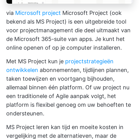
via
Microsoft project
Microsoft Project (ook
bekend als MS Project) is een uitgebreide tool
voor projectmanagement die deel uitmaakt van
de Microsoft 365-suite van apps. Je kunt het
online openen of op je computer installeren.
Met MS Project kun je
projectstrategieën
ontwikkelen
abonnementen, tijdlijnen plannen,
taken toewijzen en voortgang bijhouden,
allemaal binnen één platform. Of uw project nu
een traditionele of Agile aanpak volgt, het
platform is flexibel genoeg om uw behoeften te
ondersteunen.
MS Project leren kan tijd en moeite kosten in
vergelijking met de alternatieven, maar de