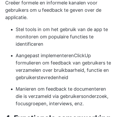
Creëer formele en informele kanalen voor
gebruikers om u feedback te geven over de
applicatie.
Stel tools in om het gebruik van de app te
monitoren om populaire functies te
identificeren
Aangepast implementeren
ClickUp
formulieren
om feedback van gebruikers te
verzamelen over bruikbaarheid, functie en
gebruikerstevredenheid
Manieren om feedback te documenteren
die is verzameld via gebruikersonderzoek,
focusgroepen, interviews, enz.