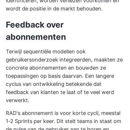
identificeren, worden verliezen voorkomen en
wordt de positie in de markt behouden.
Feedback over
abonnementen
Terwijl sequentiële modellen ook
gebruikersonderzoek integreerden, maakten ze
concrete abonnementen en bouwden ze
toepassingen op basis daarvan. Een langere
cyclus van ontwikkeling betekende dat
feedback van klanten te laat of te veel werd
verwerkt.
RAD's abonnement is voor korte cycli, meestal
1-2 Sprints per keer. Dit stelt teams in staat om
de pulse van de gebruiker aan te boren en