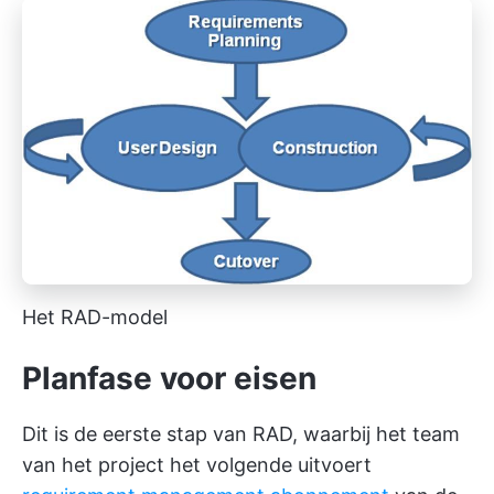
Het RAD-model
Planfase voor eisen
Dit is de eerste stap van RAD, waarbij het team
van het project het volgende uitvoert