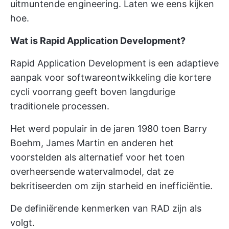
uitmuntende engineering. Laten we eens kijken
hoe.
Wat is Rapid Application Development?
Rapid Application Development is een adaptieve
aanpak voor softwareontwikkeling die kortere
cycli voorrang geeft boven langdurige
traditionele processen.
Het werd populair in de jaren 1980 toen Barry
Boehm, James Martin en anderen het
voorstelden als alternatief voor het toen
overheersende watervalmodel, dat ze
bekritiseerden om zijn starheid en inefficiëntie.
De definiërende kenmerken van RAD zijn als
volgt.