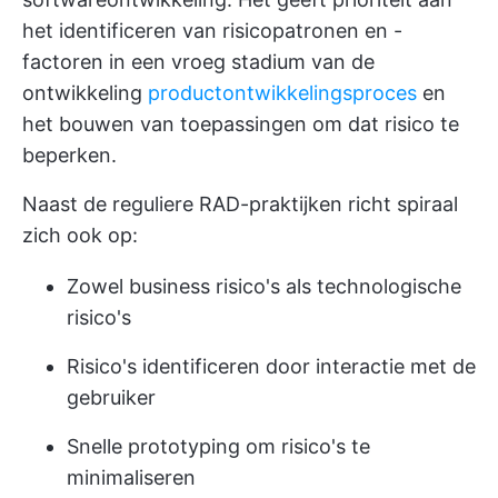
het identificeren van risicopatronen en -
factoren in een vroeg stadium van de
ontwikkeling
productontwikkelingsproces
en
het bouwen van toepassingen om dat risico te
beperken.
Naast de reguliere RAD-praktijken richt spiraal
zich ook op:
Zowel business risico's als technologische
risico's
Risico's identificeren door interactie met de
gebruiker
Snelle prototyping om risico's te
minimaliseren