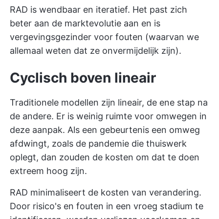
RAD is wendbaar en iteratief. Het past zich
beter aan de marktevolutie aan en is
vergevingsgezinder voor fouten (waarvan we
allemaal weten dat ze onvermijdelijk zijn).
Cyclisch boven lineair
Traditionele modellen zijn lineair, de ene stap na
de andere. Er is weinig ruimte voor omwegen in
deze aanpak. Als een gebeurtenis een omweg
afdwingt, zoals de pandemie die thuiswerk
oplegt, dan zouden de kosten om dat te doen
extreem hoog zijn.
RAD minimaliseert de kosten van verandering.
Door risico's en fouten in een vroeg stadium te