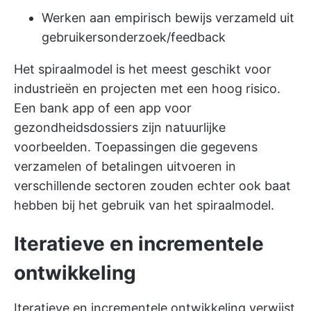
Werken aan empirisch bewijs verzameld uit
gebruikersonderzoek/feedback
Het spiraalmodel is het meest geschikt voor
industrieën en projecten met een hoog risico.
Een bank app of een app voor
gezondheidsdossiers zijn natuurlijke
voorbeelden. Toepassingen die gegevens
verzamelen of betalingen uitvoeren in
verschillende sectoren zouden echter ook baat
hebben bij het gebruik van het spiraalmodel.
Iteratieve en incrementele
ontwikkeling
Iteratieve en incrementele ontwikkeling verwijst