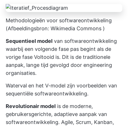
Methodologieën voor softwareontwikkeling
(Afbeeldingsbron:
Wikimedia Commons
)
Sequentieel model
van softwareontwikkeling
waarbij een volgende fase pas begint als de
vorige fase Voltooid is. Dit is de traditionele
aanpak, lange tijd gevolgd door engineering
organisaties.
Waterval en het V-model zijn voorbeelden van
sequentiële softwareontwikkeling.
Revolutionair model
is de moderne,
gebruikersgerichte, adaptieve aanpak van
softwareontwikkeling. Agile, Scrum, Kanban,