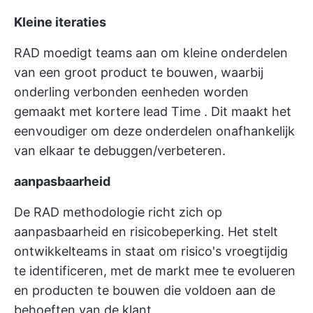
Kleine iteraties
RAD moedigt teams aan om kleine onderdelen
van een groot product te bouwen, waarbij
onderling verbonden eenheden worden
gemaakt met kortere
lead Time
. Dit maakt het
eenvoudiger om deze onderdelen onafhankelijk
van elkaar te debuggen/verbeteren.
aanpasbaarheid
De RAD methodologie richt zich op
aanpasbaarheid en risicobeperking. Het stelt
ontwikkelteams in staat om risico's vroegtijdig
te identificeren, met de markt mee te evolueren
en producten te bouwen die voldoen aan de
behoeften van de klant.