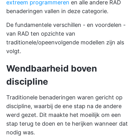
extreem programmeren
en alle andere RAD
benaderingen vallen in deze categorie.
De fundamentele verschillen - en voordelen -
van RAD ten opzichte van
traditionele/opeenvolgende modellen zijn als
volgt.
Wendbaarheid boven
discipline
Traditionele benaderingen waren gericht op
discipline, waarbij de ene stap na de andere
werd gezet. Dit maakte het moeilijk om een
stap terug te doen en te herijken wanneer dat
nodig was.