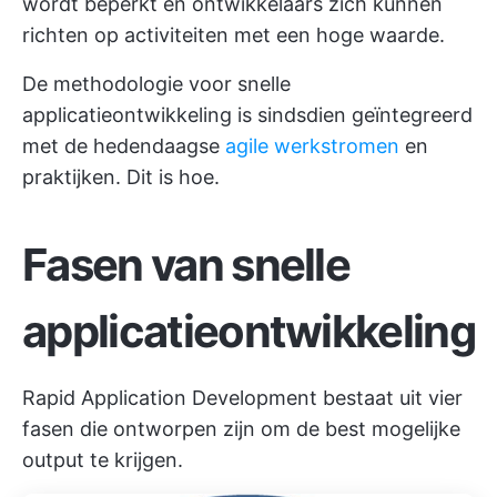
wordt beperkt en ontwikkelaars zich kunnen
richten op activiteiten met een hoge waarde.
De methodologie voor snelle
applicatieontwikkeling is sindsdien geïntegreerd
met de hedendaagse
agile werkstromen
en
praktijken. Dit is hoe.
Fasen van snelle
applicatieontwikkeling
Rapid Application Development bestaat uit vier
fasen die ontworpen zijn om de best mogelijke
output te krijgen.