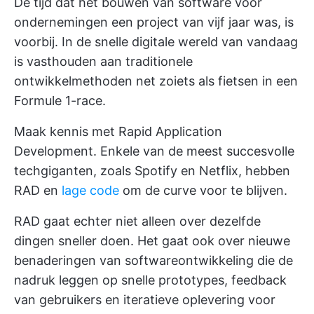
De tijd dat het bouwen van software voor
ondernemingen een project van vijf jaar was, is
voorbij. In de snelle digitale wereld van vandaag
is vasthouden aan traditionele
ontwikkelmethoden net zoiets als fietsen in een
Formule 1-race.
Maak kennis met Rapid Application
Development. Enkele van de meest succesvolle
techgiganten, zoals Spotify en Netflix, hebben
RAD en
lage code
om de curve voor te blijven.
RAD gaat echter niet alleen over dezelfde
dingen sneller doen. Het gaat ook over nieuwe
benaderingen van softwareontwikkeling die de
nadruk leggen op snelle prototypes, feedback
van gebruikers en iteratieve oplevering voor