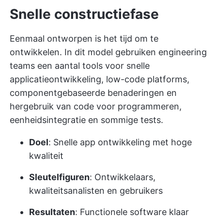
Snelle constructiefase
Eenmaal ontworpen is het tijd om te
ontwikkelen. In dit model gebruiken engineering
teams een aantal tools voor snelle
applicatieontwikkeling, low-code platforms,
componentgebaseerde benaderingen en
hergebruik van code voor programmeren,
eenheidsintegratie en sommige tests.
Doel
: Snelle app ontwikkeling met hoge
kwaliteit
Sleutelfiguren
: Ontwikkelaars,
kwaliteitsanalisten en gebruikers
Resultaten
: Functionele software klaar