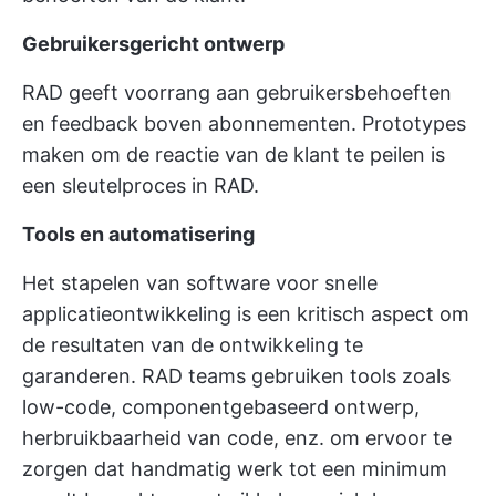
Gebruikersgericht ontwerp
RAD geeft voorrang aan gebruikersbehoeften
en feedback boven abonnementen. Prototypes
maken om de reactie van de klant te peilen is
een sleutelproces in RAD.
Tools en automatisering
Het stapelen van software voor snelle
applicatieontwikkeling is een kritisch aspect om
de resultaten van de ontwikkeling te
garanderen. RAD teams gebruiken tools zoals
low-code, componentgebaseerd ontwerp,
herbruikbaarheid van code, enz. om ervoor te
zorgen dat handmatig werk tot een minimum