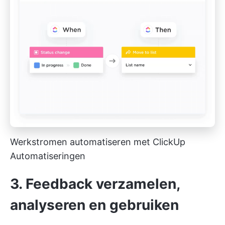
Werkstromen automatiseren met ClickUp
Automatiseringen
3. Feedback verzamelen,
analyseren en gebruiken