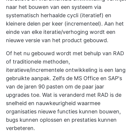
naar het bouwen van een systeem via
systematisch herhaalde cycli (iteratief) en
kleinere delen per keer (incrementeel). Aan het
einde van elke iteratie/verhoging wordt een
nieuwe versie van het product gebouwd.
Of het nu gebouwd wordt met behulp van RAD
of traditionele methoden,
iteratieve/incrementele ontwikkeling is een lang
gebruikte aanpak. Zelfs de MS Office en SAP's
van de jaren 90 pasten om de paar jaar
upgrades toe. Wat is veranderd met RAD is de
snelheid en nauwkeurigheid waarmee
organisaties nieuwe functies kunnen bouwen,
bugs kunnen oplossen en prestaties kunnen
verbeteren.