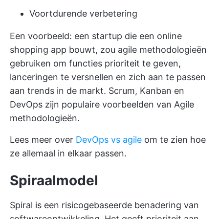
Voortdurende verbetering
Een voorbeeld: een startup die een online
shopping app bouwt, zou agile methodologieën
gebruiken om functies prioriteit te geven,
lanceringen te versnellen en zich aan te passen
aan trends in de markt. Scrum, Kanban en
DevOps zijn populaire voorbeelden van Agile
methodologieën.
Lees meer over
DevOps vs agile
om te zien hoe
ze allemaal in elkaar passen.
Spiraalmodel
Spiral is een risicogebaseerde benadering van
softwareontwikkeling. Het geeft prioriteit aan