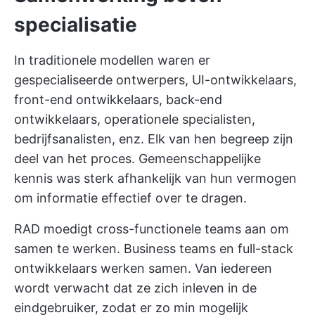
specialisatie
In traditionele modellen waren er
gespecialiseerde ontwerpers, UI-ontwikkelaars,
front-end ontwikkelaars, back-end
ontwikkelaars, operationele specialisten,
bedrijfsanalisten, enz. Elk van hen begreep zijn
deel van het proces. Gemeenschappelijke
kennis was sterk afhankelijk van hun vermogen
om informatie effectief over te dragen.
RAD moedigt cross-functionele teams aan om
samen te werken. Business teams en full-stack
ontwikkelaars werken samen. Van iedereen
wordt verwacht dat ze zich inleven in de
eindgebruiker, zodat er zo min mogelijk