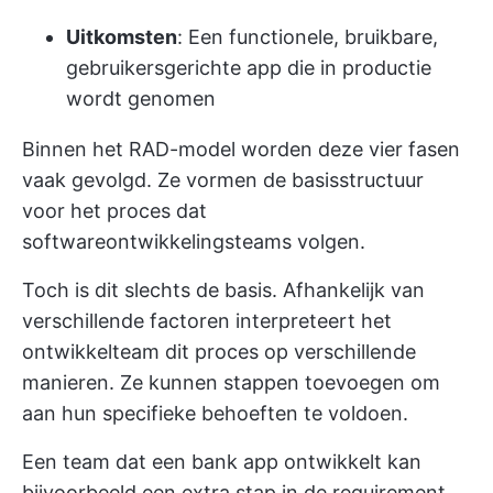
Uitkomsten
: Een functionele, bruikbare,
gebruikersgerichte app die in productie
wordt genomen
Binnen het RAD-model worden deze vier fasen
vaak gevolgd. Ze vormen de basisstructuur
voor het proces dat
softwareontwikkelingsteams volgen.
Toch is dit slechts de basis. Afhankelijk van
verschillende factoren interpreteert het
ontwikkelteam dit proces op verschillende
manieren. Ze kunnen stappen toevoegen om
aan hun specifieke behoeften te voldoen.
Een team dat een bank app ontwikkelt kan
bijvoorbeeld een extra stap in de requirement