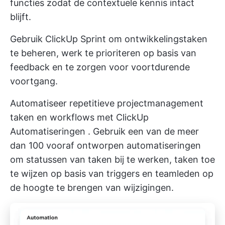
functies zodat de contextuele kennis intact
blijft.
Gebruik
ClickUp Sprint
om ontwikkelingstaken
te beheren, werk te prioriteren op basis van
feedback en te zorgen voor voortdurende
voortgang.
Automatiseer repetitieve projectmanagement
taken en workflows met
ClickUp
Automatiseringen
. Gebruik een van de meer
dan 100 vooraf ontworpen automatiseringen
om statussen van taken bij te werken, taken toe
te wijzen op basis van triggers en teamleden op
de hoogte te brengen van wijzigingen.