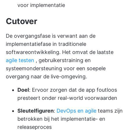
voor implementatie
Cutover
De overgangsfase is verwant aan de
implementatiefase in traditionele
softwareontwikkeling. Het omvat de laatste
agile testen
, gebruikerstraining en
systeemondersteuning voor een soepele
overgang naar de live-omgeving.
Doel
: Ervoor zorgen dat de app foutloos
presteert onder real-world voorwaarden
Sleutelfiguren
:
DevOps en agile
teams zijn
betrokken bij het implementatie- en
releaseproces