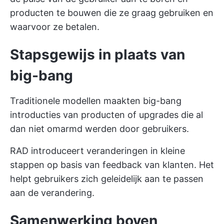
producten te bouwen die ze graag gebruiken en
waarvoor ze betalen.
Stapsgewijs in plaats van
big-bang
Traditionele modellen maakten big-bang
introducties van producten of upgrades die al
dan niet omarmd werden door gebruikers.
RAD introduceert veranderingen in kleine
stappen op basis van feedback van klanten. Het
helpt gebruikers zich geleidelijk aan te passen
aan de verandering.
Samenwerking boven