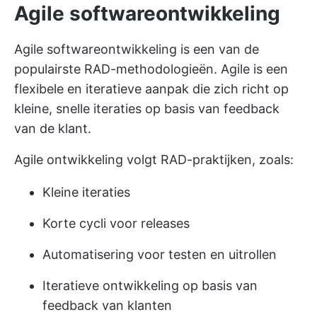
Agile softwareontwikkeling
Agile softwareontwikkeling is een van de
populairste RAD-methodologieën. Agile is een
flexibele en iteratieve aanpak die zich richt op
kleine, snelle iteraties op basis van feedback
van de klant.
Agile ontwikkeling volgt RAD-praktijken, zoals:
Kleine iteraties
Korte cycli voor releases
Automatisering voor testen en uitrollen
Iteratieve ontwikkeling op basis van
feedback van klanten