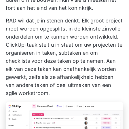
fort aan het eind van het koninkrijk.
RAD wil dat je in stenen denkt. Elk groot project
moet worden opgesplitst in de kleinste zinvolle
onderdelen om te kunnen worden ontwikkeld.
ClickUp-taak
stelt u in staat om uw projecten te
organiseren in taken, subtaken en om
checklists voor deze taken op te nemen. Aan
elk van deze taken kan onafhankelijk worden
gewerkt, zelfs als ze afhankelijkheid hebben
van andere taken of deel uitmaken van een
agile workstroom.