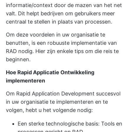
informatie/context door de mazen van het net
valt. Dit helpt bedrijven om gebruikers meer
centraal te stellen in plaats van processen.
Om deze voordelen in uw organisatie te
benutten, is een robuuste implementatie van
RAD nodig. Hier zijn enkele tips om die reis te
beginnen.
Hoe Rapid Applicatie Ontwikkeling
implementeren
Om Rapid Application Development succesvol
in uw organisatie te implementeren en te
volgen, hebt u het volgende nodig:
Een sterke technologische basis: Tools en
processen gericht op RAD