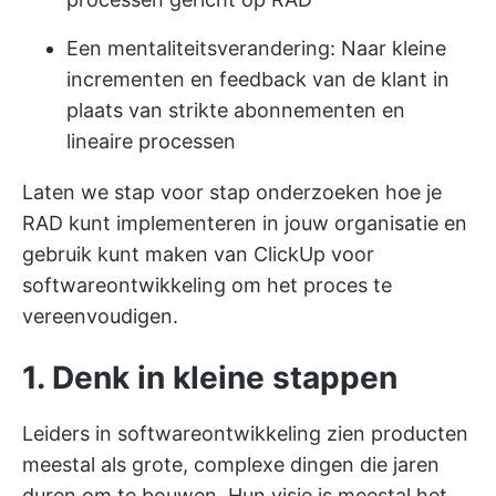
Een mentaliteitsverandering: Naar kleine
incrementen en feedback van de klant in
plaats van strikte abonnementen en
lineaire processen
Laten we stap voor stap onderzoeken hoe je
RAD kunt implementeren in jouw organisatie en
gebruik kunt maken van
ClickUp voor
softwareontwikkeling
om het proces te
vereenvoudigen.
1. Denk in kleine stappen
Leiders in softwareontwikkeling zien producten
meestal als grote, complexe dingen die jaren
duren om te bouwen. Hun visie is meestal het