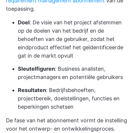
requirement management abonnement
van de
toepassing.
Doel
: De visie van het project afstemmen
op de doelen van het bedrijf en de
behoeften van de gebruiker, zodat het
eindproduct effectief het geïdentificeerde
gat in de markt opvult
Sleutelfiguren
: Business analisten,
projectmanagers en potentiële gebruikers
Resultaten
: Bedrijfsbehoeften,
projectbereik, doelstellingen, functies en
beperkingen schetsen
De fase van het abonnement vormt de instelling
voor het ontwerp- en ontwikkelingsproces.