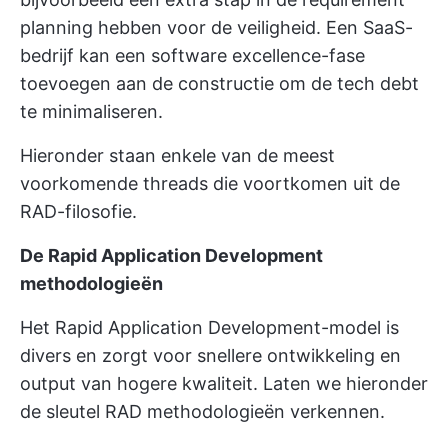
planning hebben voor de veiligheid. Een SaaS-
bedrijf kan een software excellence-fase
toevoegen aan de constructie om de tech debt
te minimaliseren.
Hieronder staan enkele van de meest
voorkomende threads die voortkomen uit de
RAD-filosofie.
De Rapid Application Development
methodologieën
Het Rapid Application Development-model is
divers en zorgt voor snellere ontwikkeling en
output van hogere kwaliteit. Laten we hieronder
de sleutel RAD methodologieën verkennen.