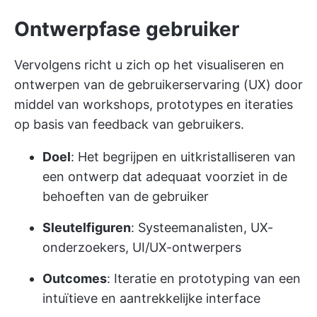
Ontwerpfase gebruiker
Vervolgens richt u zich op het visualiseren en
ontwerpen van de gebruikerservaring (UX) door
middel van workshops, prototypes en iteraties
op basis van feedback van gebruikers.
Doel
: Het begrijpen en uitkristalliseren van
een ontwerp dat adequaat voorziet in de
behoeften van de gebruiker
Sleutelfiguren
: Systeemanalisten, UX-
onderzoekers, UI/UX-ontwerpers
Outcomes
: Iteratie en prototyping van een
intuïtieve en aantrekkelijke interface