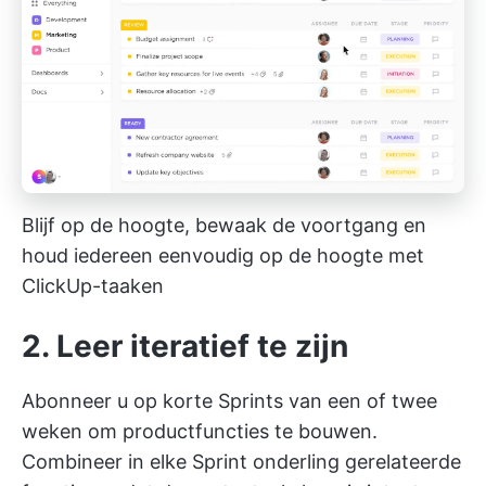
Blijf op de hoogte, bewaak de voortgang en
houd iedereen eenvoudig op de hoogte met
ClickUp-taaken
2. Leer iteratief te zijn
Abonneer u op korte Sprints van een of twee
weken om productfuncties te bouwen.
Combineer in elke Sprint onderling gerelateerde