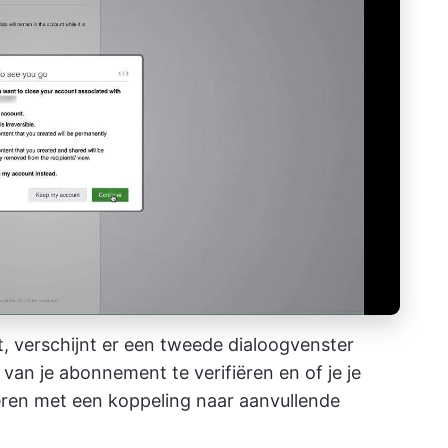
t, verschijnt er een tweede dialoogvenster
van je abonnement te verifiëren en of je je
ren met een koppeling naar aanvullende