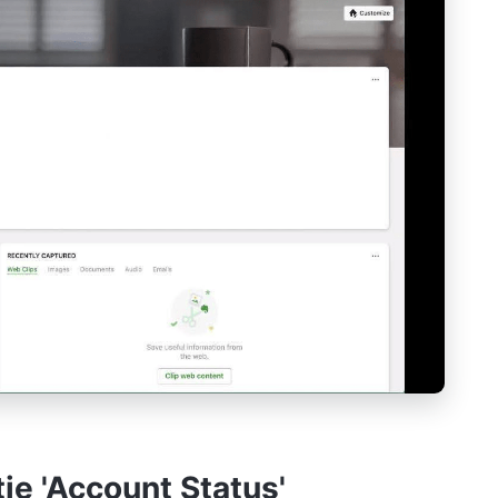
ie 'Account Status'