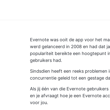
Evernote was ooit de app voor het m
werd gelanceerd in 2008 en had dat ja
populariteit bereikte een hoogtepunt 
gebruikers had.
Sindsdien heeft een reeks problemen 
concurrentie geleid tot een gestage dal
Als jij één van die Evernote gebruikers
en je afvraagt hoe je een Evernote acc
voor jou.