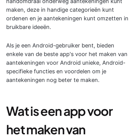
handomdraai onderweg aantekeningen kunt
maken, deze in handige categorieën kunt
ordenen en je aantekeningen kunt omzetten in
bruikbare ideeën.
Als je een Android-gebruiker bent, bieden
enkele van de beste app's voor het maken van
aantekeningen voor Android unieke, Android-
specifieke functies en voordelen om je
aantekeningen nog beter te maken.
Wat is een app voor
het maken van