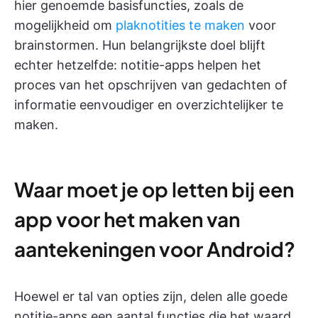
hier genoemde basisfuncties, zoals de
mogelijkheid om
plaknotities te maken
voor
brainstormen. Hun belangrijkste doel blijft
echter hetzelfde: notitie-apps helpen het
proces van het opschrijven van gedachten of
informatie eenvoudiger en overzichtelijker te
maken.
Waar moet je op letten bij een
app voor het maken van
aantekeningen voor Android?
Hoewel er tal van opties zijn, delen alle goede
notitie-apps een aantal functies die het waard