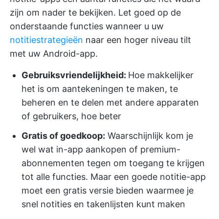
zijn om nader te bekijken. Let goed op de
onderstaande functies wanneer u uw
notitiestrategieën
naar een hoger niveau tilt
met uw Android-app.
Gebruiksvriendelijkheid:
Hoe makkelijker
het is om aantekeningen te maken, te
beheren en te delen met andere apparaten
of gebruikers, hoe beter
Gratis of goedkoop:
Waarschijnlijk kom je
wel wat in-app aankopen of premium-
abonnementen tegen om toegang te krijgen
tot alle functies. Maar een goede notitie-app
moet een gratis versie bieden waarmee je
snel notities en takenlijsten kunt maken