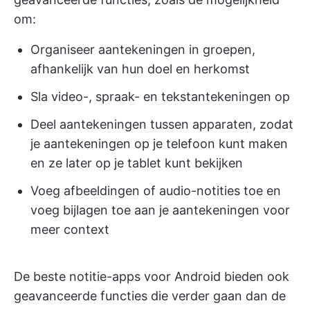
om:
Organiseer aantekeningen in groepen,
afhankelijk van hun doel en herkomst
Sla video-, spraak- en tekstantekeningen op
Deel aantekeningen tussen apparaten, zodat
je aantekeningen op je telefoon kunt maken
en ze later op je tablet kunt bekijken
Voeg afbeeldingen of audio-notities toe en
voeg bijlagen toe aan je aantekeningen voor
meer context
De beste notitie-apps voor Android bieden ook
geavanceerde functies die verder gaan dan de