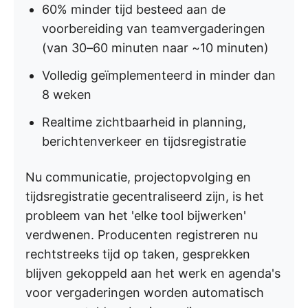
60% minder tijd besteed aan de
voorbereiding van teamvergaderingen
(van 30–60 minuten naar ~10 minuten)
Volledig geïmplementeerd in minder dan
8 weken
Realtime zichtbaarheid in planning,
berichtenverkeer en tijdsregistratie
Nu communicatie, projectopvolging en
tijdsregistratie gecentraliseerd zijn, is het
probleem van het 'elke tool bijwerken'
verdwenen. Producenten registreren nu
rechtstreeks tijd op taken, gesprekken
blijven gekoppeld aan het werk en agenda's
voor vergaderingen worden automatisch