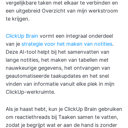
vergelijkbare taken met elkaar te verbinden en
een uitgebreid Overzicht van mijn werkstroom
te krijgen.
ClickUp Brain
vormt een integraal onderdeel
van je
strategie voor het maken van notities
.
Deze AI-tool helpt bij het samenvatten van
lange notities, het maken van tabellen met
nauwkeurige gegevens, het ontvangen van
geautomatiseerde taakupdates en het snel
vinden van informatie vanuit elke plek in mijn
ClickUp-werkruimte.
Als je haast hebt, kun je ClickUp Brain gebruiken
om reactiethreads bij Taaken samen te vatten,
zodat je begrijpt wat er aan de hand is zonder