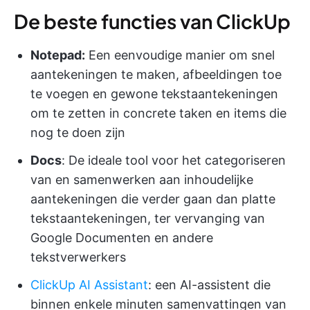
De beste functies van ClickUp
Notepad:
Een eenvoudige manier om snel
aantekeningen te maken, afbeeldingen toe
te voegen en gewone tekstaantekeningen
om te zetten in concrete taken en items die
nog te doen zijn
Docs
: De ideale tool voor het categoriseren
van en samenwerken aan inhoudelijke
aantekeningen die verder gaan dan platte
tekstaantekeningen, ter vervanging van
Google Documenten en andere
tekstverwerkers
ClickUp AI Assistant
: een AI-assistent die
binnen enkele minuten samenvattingen van