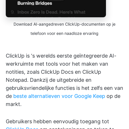
Download AI-aangedreven ClickUp-documenten op je
telefoon voor een naadloze ervaring
ClickUp is 's werelds eerste geïntegreerde AI-
werkruimte met tools voor het maken van
notities, zoals ClickUp Docs en ClickUp
Notepad. Dankzij de uitgebreide en
gebruiksvriendelijke functies is het zelfs een van
de
beste alternatieven voor Google Keep
op de
markt.
Gebruikers hebben eenvoudig toegang tot