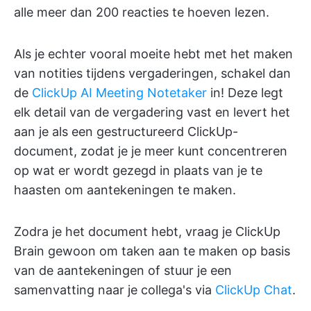
alle meer dan 200 reacties te hoeven lezen.
Als je echter vooral moeite hebt met het maken
van notities tijdens vergaderingen, schakel dan
de
ClickUp AI Meeting Notetaker
in! Deze legt
elk detail van de vergadering vast en levert het
aan je als een gestructureerd ClickUp-
document, zodat je je meer kunt concentreren
op wat er wordt gezegd in plaats van je te
haasten om aantekeningen te maken.
Zodra je het document hebt, vraag je ClickUp
Brain gewoon om taken aan te maken op basis
van de aantekeningen of stuur je een
samenvatting naar je collega's via
ClickUp Chat
.