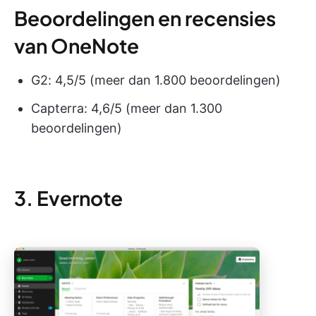
Beoordelingen en recensies
van OneNote
G2: 4,5/5 (meer dan 1.800 beoordelingen)
Capterra: 4,6/5 (meer dan 1.300
beoordelingen)
3. Evernote