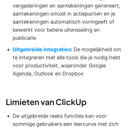
vergaderingen en aantekeningen genereert,
aantekeningen omzet in actiepunten en je
aantekeningen automatisch vormgeeft of
bewerkt voor betere uitwisseling en
publicatie
Uitgebreide integraties
:
De mogelijkheid om
te integreren met alle tools die je nodig hebt
voor productiviteit, waaronder Google
Agenda, Outlook en Dropbox
Limieten van ClickUp
De uitgebreide reeks functies kan voor
sommige gebruikers een leercurve met zich