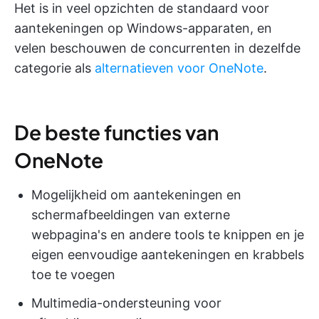
Het is in veel opzichten de standaard voor
aantekeningen op Windows-apparaten, en
velen beschouwen de concurrenten in dezelfde
categorie als
alternatieven voor OneNote
.
De beste functies van
OneNote
Mogelijkheid om aantekeningen en
schermafbeeldingen van externe
webpagina's en andere tools te knippen en je
eigen eenvoudige aantekeningen en krabbels
toe te voegen
Multimedia-ondersteuning voor