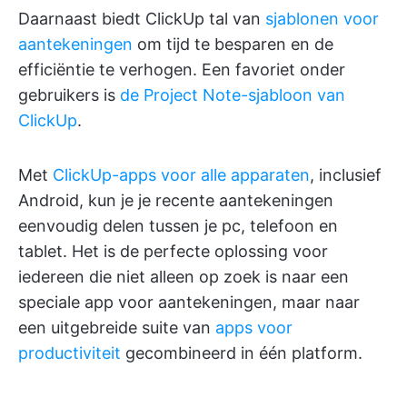
Daarnaast biedt ClickUp tal van
sjablonen voor
aantekeningen
om tijd te besparen en de
efficiëntie te verhogen. Een favoriet onder
gebruikers is
de Project Note-sjabloon van
ClickUp
.
Met
ClickUp-apps voor alle apparaten
, inclusief
Android, kun je je recente aantekeningen
eenvoudig delen tussen je pc, telefoon en
tablet. Het is de perfecte oplossing voor
iedereen die niet alleen op zoek is naar een
speciale app voor aantekeningen, maar naar
een uitgebreide suite van
apps voor
productiviteit
gecombineerd in één platform.