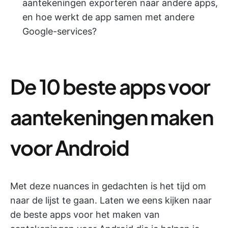
aantekeningen exporteren naar andere apps,
en hoe werkt de app samen met andere
Google-services?
De 10 beste apps voor
aantekeningen maken
voor Android
Met deze nuances in gedachten is het tijd om
naar de lijst te gaan. Laten we eens kijken naar
de beste apps voor het maken van