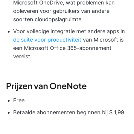
Microsoft OneDrive, wat problemen kan
opleveren voor gebruikers van andere
soorten cloudopslagruimte
Voor volledige integratie met andere apps in
de suite voor productiviteit
van Microsoft is
een Microsoft Office 365-abonnement
vereist
Prijzen van OneNote
Free
Betaalde abonnementen beginnen bij $ 1,99