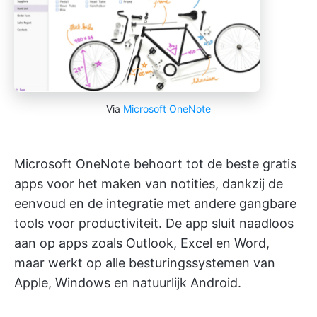
Via
Microsoft OneNote
Microsoft OneNote behoort tot de beste gratis
apps voor het maken van notities, dankzij de
eenvoud en de integratie met andere gangbare
tools voor productiviteit. De app sluit naadloos
aan op apps zoals Outlook, Excel en Word,
maar werkt op alle besturingssystemen van
Apple, Windows en natuurlijk Android.