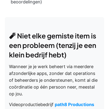
beoordelingen)
🧨 Niet elke gemiste item is
een probleem (tenzij je een
klein bedrijf hebt)
Wanneer je je werk beheert via meerdere
afzonderlijke apps, zonder dat operations
of beheerders je ondersteunen, komt al die
coördinatie op één persoon neer, meestal
op jou.
Videoproductiebedrijf
path8 Productions