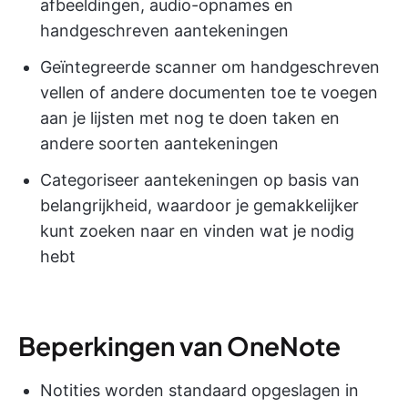
afbeeldingen, audio-opnames en
handgeschreven aantekeningen
Geïntegreerde scanner om handgeschreven
vellen of andere documenten toe te voegen
aan je lijsten met nog te doen taken en
andere soorten aantekeningen
Categoriseer aantekeningen op basis van
belangrijkheid, waardoor je gemakkelijker
kunt zoeken naar en vinden wat je nodig
hebt
Beperkingen van OneNote
Notities worden standaard opgeslagen in