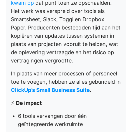
kwam op
dat punt toen ze opschaalden.
Het werk was verspreid over tools als
Smartsheet, Slack, Toggl en Dropbox
Paper. Producenten besteedden tijd aan het
kopiëren van updates tussen systemen in
plaats van projecten vooruit te helpen, wat
de oplevering vertraagde en het risico op
vertragingen vergrootte.
In plaats van meer processen of personeel
toe te voegen, hebben ze alles gebundeld in
ClickUp’s Small Business Suite
.
⚡
De impact
6 tools vervangen door één
geïntegreerde werkruimte