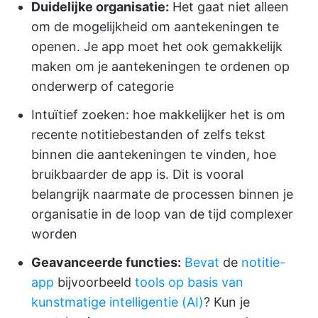
Duidelijke organisatie:
Het gaat niet alleen
om de mogelijkheid om aantekeningen te
openen. Je app moet het ook gemakkelijk
maken om je aantekeningen te ordenen op
onderwerp of categorie
Intuïtief zoeken: hoe makkelijker het is om
recente notitiebestanden of zelfs tekst
binnen die aantekeningen te vinden, hoe
bruikbaarder de app is. Dit is vooral
belangrijk naarmate de processen binnen je
organisatie in de loop van de tijd complexer
worden
Geavanceerde functies:
Bevat
de
notitie-
app
bijvoorbeeld
tools op basis van
kunstmatige intelligentie (AI)
? Kun je