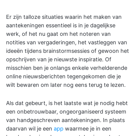
Er zijn talloze situaties waarin het maken van
aantekeningen essentieel is in je dagelijkse
werk, of het nu gaat om het noteren van
notities van vergaderingen, het vastleggen van
ideeën tijdens brainstormsessies of gewoon het
opschrijven van je nieuwste inspiratie. Of
misschien ben je onlangs enkele verhelderende
online nieuwsberichten tegengekomen die je
wilt bewaren om later nog eens terug te lezen.
Als dat gebeurt, is het laatste wat je nodig hebt
een onbetrouwbaar, ongeorganiseerd systeem
van handgeschreven aantekeningen. In plaats
daarvan wil je een
app
waarmee je in een