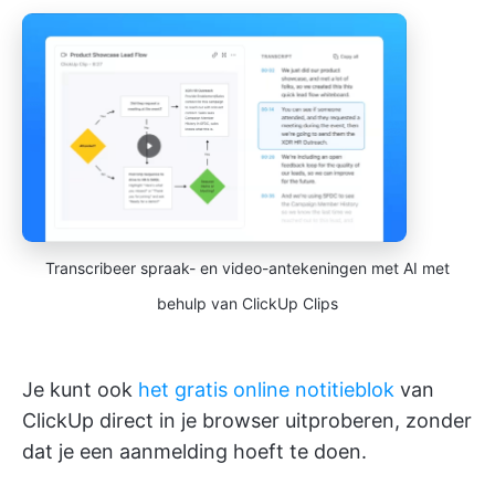
Transcribeer spraak- en video-antekeningen met AI met
behulp van ClickUp Clips
Je kunt ook
het gratis online notitieblok
van
ClickUp direct in je browser uitproberen, zonder
dat je een aanmelding hoeft te doen.