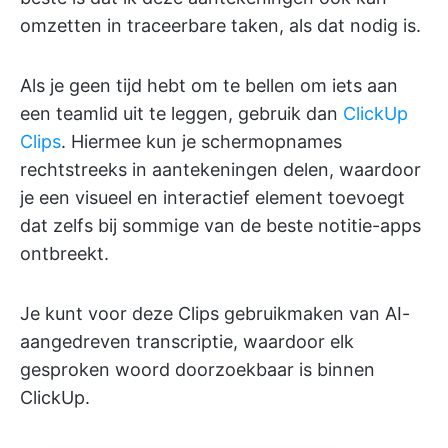
omzetten in traceerbare taken, als dat nodig is.
Als je geen tijd hebt om te bellen om iets aan
een teamlid uit te leggen, gebruik dan
ClickUp
Clips
. Hiermee kun je schermopnames
rechtstreeks in aantekeningen delen, waardoor
je een visueel en interactief element toevoegt
dat zelfs bij sommige van de beste notitie-apps
ontbreekt.
Je kunt voor deze Clips gebruikmaken van AI-
aangedreven transcriptie, waardoor elk
gesproken woord doorzoekbaar is binnen
ClickUp.