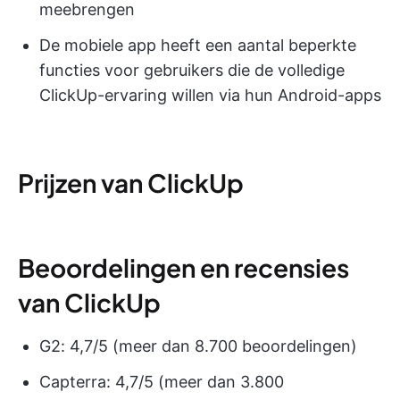
meebrengen
De mobiele app heeft een aantal beperkte
functies voor gebruikers die de volledige
ClickUp-ervaring willen via hun Android-apps
Prijzen van ClickUp
Beoordelingen en recensies
van ClickUp
G2: 4,7/5 (meer dan 8.700 beoordelingen)
Capterra: 4,7/5 (meer dan 3.800