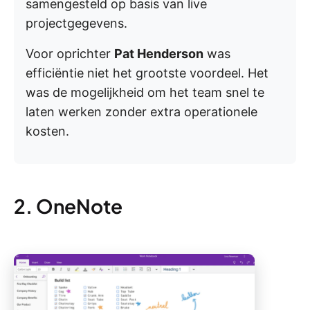
samengesteld op basis van live
projectgegevens.
Voor oprichter
Pat Henderson
was
efficiëntie niet het grootste voordeel. Het
was de mogelijkheid om het team snel te
laten werken zonder extra operationele
kosten.
2. OneNote