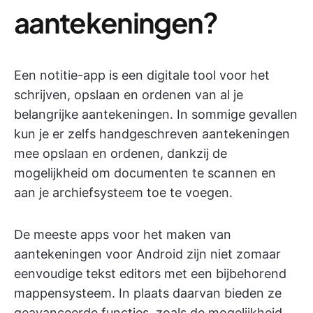
aantekeningen?
Een notitie-app is een digitale tool voor het
schrijven, opslaan en ordenen van al je
belangrijke aantekeningen. In sommige gevallen
kun je er zelfs handgeschreven aantekeningen
mee opslaan en ordenen, dankzij de
mogelijkheid om documenten te scannen en
aan je archiefsysteem toe te voegen.
De meeste apps voor het maken van
aantekeningen voor Android zijn niet zomaar
eenvoudige tekst editors met een bijbehorend
mappensysteem. In plaats daarvan bieden ze
geavanceerde functies, zoals de mogelijkheid