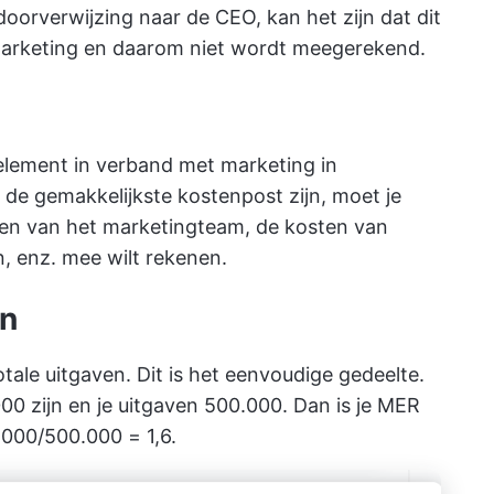
doorverwijzing naar de CEO, kan het zijn dat dit
arketing en daarom niet wordt meegerekend.
lement in verband met marketing in
de gemakkelijkste kostenpost zijn, moet je
sen van het marketingteam, de kosten van
n, enz. mee wilt rekenen.
en
tale uitgaven. Dit is het eenvoudige gedeelte.
000 zijn en je uitgaven 500.000. Dan is je MER
.000/500.000 = 1,6.