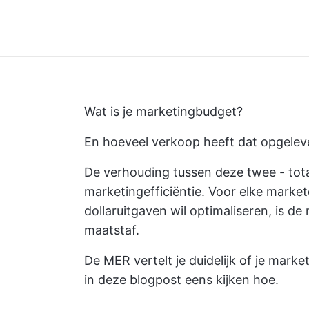
Wat is je marketingbudget?
En hoeveel verkoop heeft dat opgelev
De verhouding tussen deze twee - tota
marketingefficiëntie. Voor elke markete
dollaruitgaven wil optimaliseren, is de
maatstaf.
De MER vertelt je duidelijk of je marke
in deze blogpost eens kijken hoe.