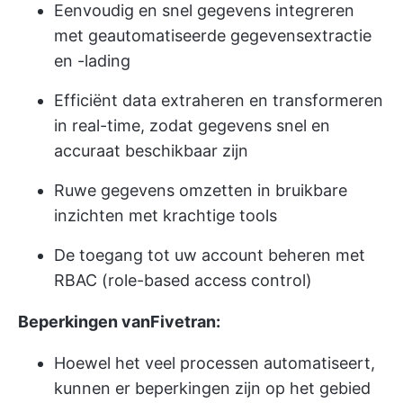
Eenvoudig en snel gegevens integreren
met geautomatiseerde gegevensextractie
en -lading
Efficiënt data extraheren en transformeren
in real-time, zodat gegevens snel en
accuraat beschikbaar zijn
Ruwe gegevens omzetten in bruikbare
inzichten met krachtige tools
De toegang tot uw account beheren met
RBAC (role-based access control)
Beperkingen vanFivetran:
Hoewel het veel processen automatiseert,
kunnen er beperkingen zijn op het gebied