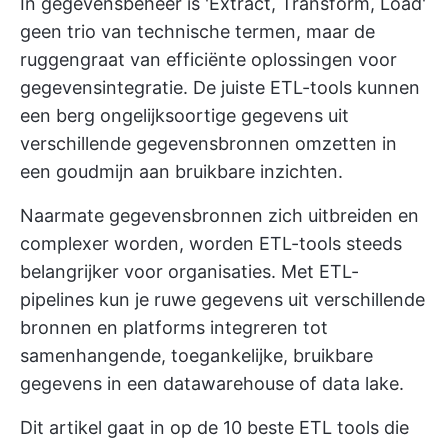
In gegevensbeheer is 'Extract, Transform, Load'
geen trio van technische termen, maar de
ruggengraat van efficiënte oplossingen voor
gegevensintegratie. De juiste ETL-tools kunnen
een berg ongelijksoortige gegevens uit
verschillende gegevensbronnen omzetten in
een goudmijn aan bruikbare inzichten.
Naarmate gegevensbronnen zich uitbreiden en
complexer worden, worden ETL-tools steeds
belangrijker voor organisaties. Met ETL-
pipelines kun je ruwe gegevens uit verschillende
bronnen en platforms integreren tot
samenhangende, toegankelijke, bruikbare
gegevens in een datawarehouse of data lake.
Dit artikel gaat in op de 10 beste ETL tools die