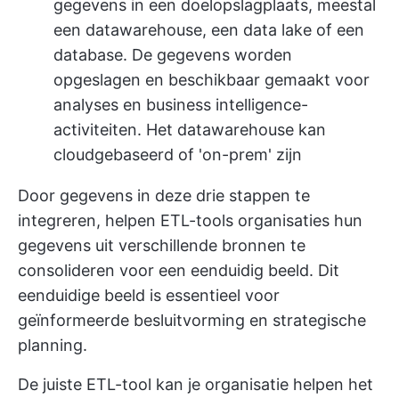
gegevens in een doelopslagplaats, meestal
een datawarehouse, een data lake of een
database. De gegevens worden
opgeslagen en beschikbaar gemaakt voor
analyses en business intelligence-
activiteiten. Het datawarehouse kan
cloudgebaseerd of 'on-prem' zijn
Door gegevens in deze drie stappen te
integreren, helpen ETL-tools organisaties hun
gegevens uit verschillende bronnen te
consolideren voor een eenduidig beeld. Dit
eenduidige beeld is essentieel voor
geïnformeerde besluitvorming en strategische
planning.
De juiste ETL-tool kan je organisatie helpen het