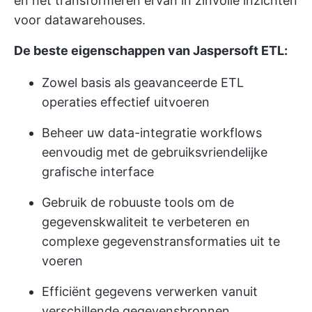
en het transformeren ervan in zinvolle inzichten
voor datawarehouses.
De beste eigenschappen van Jaspersoft ETL:
Zowel basis als geavanceerde ETL
operaties effectief uitvoeren
Beheer uw data-integratie workflows
eenvoudig met de gebruiksvriendelijke
grafische interface
Gebruik de robuuste tools om de
gegevenskwaliteit te verbeteren en
complexe gegevenstransformaties uit te
voeren
Efficiënt gegevens verwerken vanuit
verschillende gegevensbronnen,