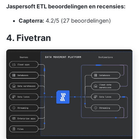
Jaspersoft ETL beoordelingen en recensies:
Capterra:
4.2/5 (27 beoordelingen)
4. Fivetran