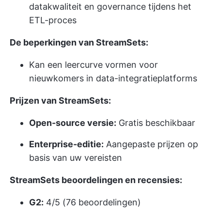
datakwaliteit en governance tijdens het
ETL-proces
De beperkingen van StreamSets:
Kan een leercurve vormen voor
nieuwkomers in data-integratieplatforms
Prijzen van StreamSets:
Open-source versie:
Gratis beschikbaar
Enterprise-editie:
Aangepaste prijzen op
basis van uw vereisten
StreamSets beoordelingen en recensies:
G2:
4/5 (76 beoordelingen)