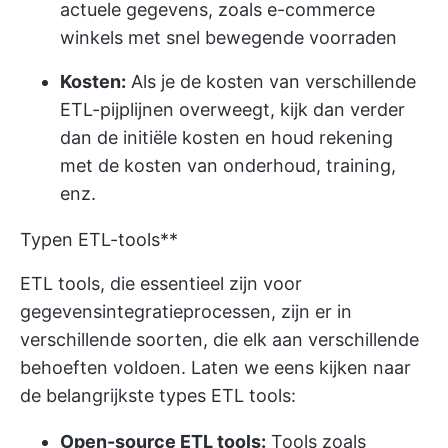
actuele gegevens, zoals e-commerce
winkels met snel bewegende voorraden
Kosten:
Als je de kosten van verschillende
ETL-pijplijnen overweegt, kijk dan verder
dan de initiële kosten en houd rekening
met de kosten van onderhoud, training,
enz.
Typen ETL-tools**
ETL tools, die essentieel zijn voor
gegevensintegratieprocessen, zijn er in
verschillende soorten, die elk aan verschillende
behoeften voldoen. Laten we eens kijken naar
de belangrijkste types ETL tools:
Open-source ETL tools:
Tools zoals