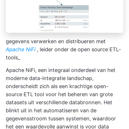
gegevens verwerken en distribueren met
Apache NiFi
, leider onder de open source ETL-
tools_
Apache NiFi, een integraal onderdeel van het
moderne data-integratie landschap,
onderscheidt zich als een krachtige open-
source ETL tool voor het beheren van grote
datasets uit verschillende databronnen. Het
blinkt uit in het automatiseren van de
gegevensstroom tussen systemen, waardoor
het een waardevolle aanwinst is voor data