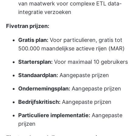
van maatwerk voor complexe ETL data-
integratie verzoeken
Fivetran prijzen:
Gratis plan:
Voor particulieren, gratis tot
500.000 maandelijkse actieve rijen (MAR)
Startersplan:
Voor maximaal 10 gebruikers
Standaardplan:
Aangepaste prijzen
Ondernemingsplan:
Aangepaste prijzen
Bedrijfskritisch:
Aangepaste prijzen
Particuliere implementatie:
Aangepaste
prijzen