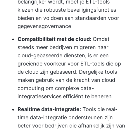
belangrijker wordt, moet je ETL-tools
kiezen die robuuste beveiligingsfuncties
bieden en voldoen aan standaarden voor
gegevensgovernance
Compatibiliteit met de cloud:
Omdat
steeds meer bedrijven migreren naar
cloud-gebaseerde diensten, is er een
groeiende voorkeur voor ETL-tools die op
de cloud zijn gebaseerd. Dergelijke tools
maken gebruik van de kracht van cloud
computing om complexe data-
integratieservices efficiënt te beheren
Realtime data-integratie:
Tools die real-
time data-integratie ondersteunen zijn
beter voor bedrijven die afhankelijk zijn van