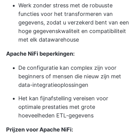
Werk zonder stress met de robuuste
functies voor het transformeren van
gegevens, zodat u verzekerd bent van een
hoge gegevenskwaliteit en compatibiliteit
met elk datawarehouse
Apache NiFi beperkingen:
De configuratie kan complex zijn voor
beginners of mensen die nieuw zijn met
data-integratieoplossingen
Het kan fijnafstelling vereisen voor
optimale prestaties met grote
hoeveelheden ETL-gegevens
Prijzen voor Apache NiFi: