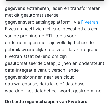
gegevens extraheren, laden en transformeren
met dit geautomatiseerde
gegevensverplaatsingsplatform_ via
Fivetran
Fivetran heeft zichzelf snel gevestigd als een
van de prominente ETL-tools voor
ondernemingen met zijn volledig beheerde,
gebruiksvriendelijke tool voor data-integratie.
Fivetran staat bekend om zijn
geautomatiseerde datapijplijnen en ondersteunt
data-integratie vanuit verschillende
gegevensbronnen naar een cloud
datawarehouse, data lake of database,
waardoor het databeheer wordt gestroomlijnd.
De beste eigenschappen van Fivetran: