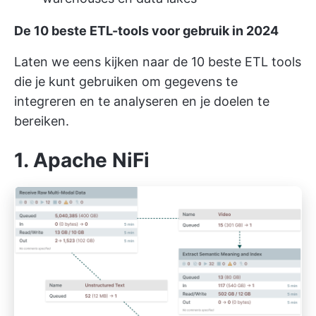
De 10 beste ETL-tools voor gebruik in 2024
Laten we eens kijken naar de 10 beste ETL tools
die je kunt gebruiken om gegevens te
integreren en te analyseren en je doelen te
bereiken.
1. Apache NiFi