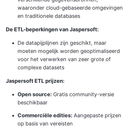
waaronder cloud-gebaseerde omgevingen
en traditionele databases
De ETL-beperkingen van Jaspersoft:
De datapijplijnen zijn geschikt, maar
moeten mogelijk worden geoptimaliseerd
voor het verwerken van zeer grote of
complexe datasets
Jaspersoft ETL prijzen:
Open source:
Gratis community-versie
beschikbaar
Commerciële edities:
Aangepaste prijzen
op basis van vereisten