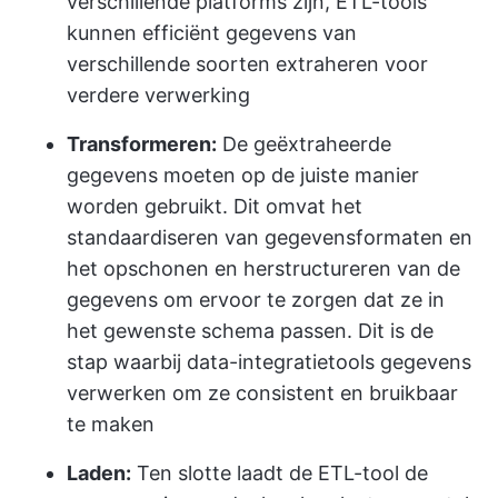
verschillende platforms zijn, ETL-tools
kunnen efficiënt gegevens van
verschillende soorten extraheren voor
verdere verwerking
Transformeren:
De geëxtraheerde
gegevens moeten op de juiste manier
worden gebruikt. Dit omvat het
standaardiseren van gegevensformaten en
het opschonen en herstructureren van de
gegevens om ervoor te zorgen dat ze in
het gewenste schema passen. Dit is de
stap waarbij data-integratietools gegevens
verwerken om ze consistent en bruikbaar
te maken
Laden:
Ten slotte laadt de ETL-tool de