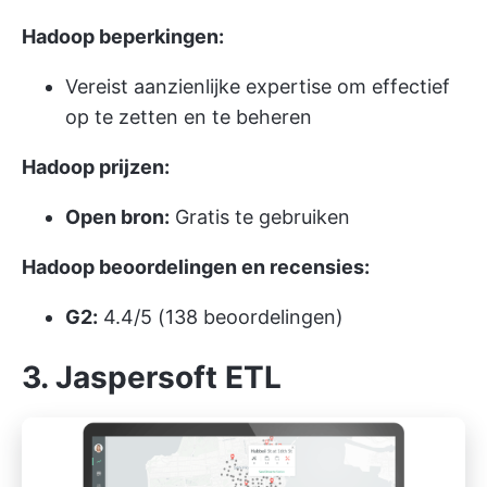
Hadoop beperkingen:
Vereist aanzienlijke expertise om effectief
op te zetten en te beheren
Hadoop prijzen:
Open bron:
Gratis te gebruiken
Hadoop beoordelingen en recensies:
G2:
4.4/5 (138 beoordelingen)
3. Jaspersoft ETL