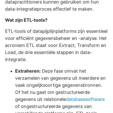
datapractitioners kunnen gebruiken om hun
data-integratieproces effectief te maken.
Wat zijn ETL-tools?
ETL-tools of datapijplijnplatforms zijn essentieel
voor efficiënt gegevensbeheer en -analyse. Het
acroniem ETL staat voor Extract, Transform en
Load, de drie essentiële stappen in data-
integratie.
Extraheren:
Deze fase omvat het
verzamelen van gegevens uit meerdere en
vaak ongelijksoortige gegevensbronnen.
Of het nu gaat om gestructureerde
gegevens uit relationele
databasesoftware
of ongestructureerde gegevens van