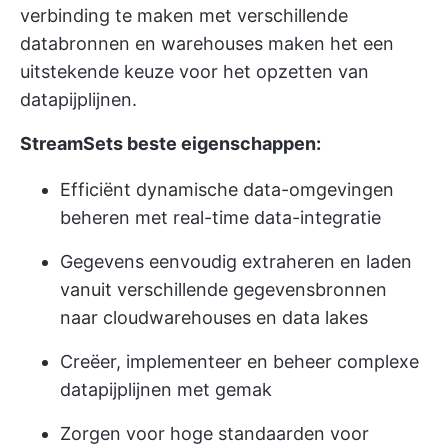
verbinding te maken met verschillende
databronnen en warehouses maken het een
uitstekende keuze voor het opzetten van
datapijplijnen.
StreamSets beste eigenschappen:
Efficiënt dynamische data-omgevingen
beheren met real-time data-integratie
Gegevens eenvoudig extraheren en laden
vanuit verschillende gegevensbronnen
naar cloudwarehouses en data lakes
Creëer, implementeer en beheer complexe
datapijplijnen met gemak
Zorgen voor hoge standaarden voor