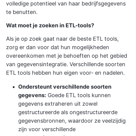
volledige potentieel van haar bedrijfsgegevens
te benutten.
Wat moet je zoeken in ETL-tools?
Als je op zoek gaat naar de beste ETL tools,
zorg er dan voor dat hun mogelijkheden
overeenkomen met je behoeften op het gebied
van gegevensintegratie. Verschillende soorten
ETL tools hebben hun eigen voor- en nadelen.
Ondersteunt verschillende soorten
gegevens:
Goede ETL tools kunnen
gegevens extraheren uit zowel
gestructureerde als ongestructureerde
gegevensbronnen, waardoor ze veelzijdig
zijn voor verschillende