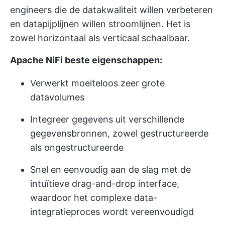
engineers die de datakwaliteit willen verbeteren
en datapijplijnen willen stroomlijnen. Het is
zowel horizontaal als verticaal schaalbaar.
Apache NiFi beste eigenschappen:
Verwerkt moeiteloos zeer grote
datavolumes
Integreer gegevens uit verschillende
gegevensbronnen, zowel gestructureerde
als ongestructureerde
Snel en eenvoudig aan de slag met de
intuïtieve drag-and-drop interface,
waardoor het complexe data-
integratieproces wordt vereenvoudigd