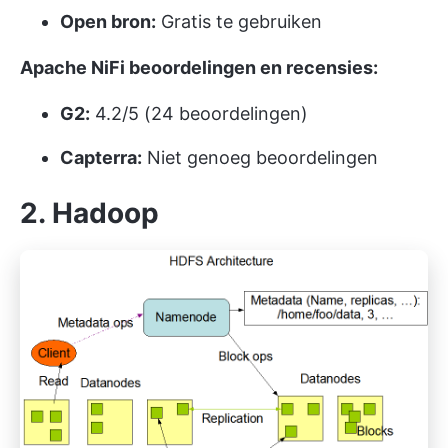
Open bron:
Gratis te gebruiken
Apache NiFi beoordelingen en recensies:
G2:
4.2/5 (24 beoordelingen)
Capterra:
Niet genoeg beoordelingen
2. Hadoop