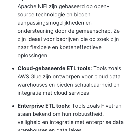
Apache NiFi zijn gebaseerd op open-
source technologie en bieden
aanpassingsmogelijkheden en
ondersteuning door de gemeenschap. Ze
zijn ideaal voor bedrijven die op zoek zijn
naar flexibele en kosteneffectieve
oplossingen
Cloud-gebaseerde ETL tools:
Tools zoals
AWS Glue zijn ontworpen voor cloud data
warehouses en bieden schaalbaarheid en
integratie met cloud services
Enterprise ETL tools:
Tools zoals Fivetran
staan bekend om hun robuustheid,
veiligheid en integratie met enterprise data
warehouses en data lakes