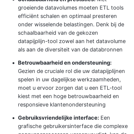
groeiende datavolumes moeten ETL tools
efficiënt schalen en optimaal presteren
onder wisselende belastingen. Denk bij de
schaalbaarheid van de gekozen
datapijplijn-tool zowel aan het datavolume
als aan de diversiteit van de databronnen
Betrouwbaarheid en ondersteuning:
Gezien de cruciale rol die uw datapijplijnen
spelen in uw dagelijkse werkzaamheden,
moet u ervoor zorgen dat u een ETL-tool
kiest met een hoge betrouwbaarheid en
responsieve klantenondersteuning
Gebruiksvriendelijke interface:
Een
grafische gebruikersinterface die complexe