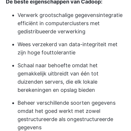
De beste eigenschappen van Cadoop:
Verwerk grootschalige gegevensintegratie
efficiënt in computerclusters met
gedistribueerde verwerking
Wees verzekerd van data-integriteit met
zijn hoge fouttolerantie
Schaal naar behoefte omdat het
gemakkelijk uitbreidt van één tot
duizenden servers, die elk lokale
berekeningen en opslag bieden
Beheer verschillende soorten gegevens
omdat het goed werkt met zowel
gestructureerde als ongestructureerde
gegevens