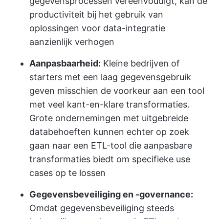
gegevensprocessen vereenvoudigt, kan de
productiviteit bij het gebruik van
oplossingen voor data-integratie
aanzienlijk verhogen
Aanpasbaarheid:
Kleine bedrijven of
starters met een laag gegevensgebruik
geven misschien de voorkeur aan een tool
met veel kant-en-klare transformaties.
Grote ondernemingen met uitgebreide
databehoeften kunnen echter op zoek
gaan naar een ETL-tool die aanpasbare
transformaties biedt om specifieke use
cases op te lossen
Gegevensbeveiliging en -governance:
Omdat gegevensbeveiliging steeds