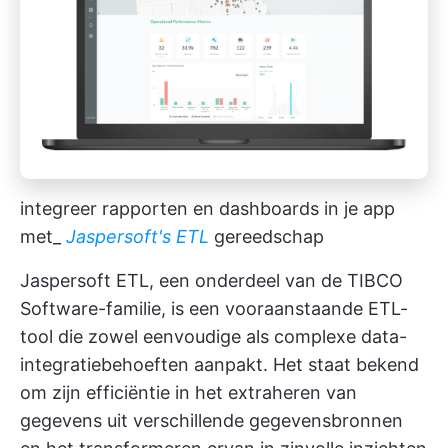
integreer rapporten en dashboards in je app
met_
Jaspersoft's ETL
gereedschap
Jaspersoft ETL, een onderdeel van de TIBCO
Software-familie, is een vooraanstaande ETL-
tool die zowel eenvoudige als complexe data-
integratiebehoeften aanpakt. Het staat bekend
om zijn efficiëntie in het extraheren van
gegevens uit verschillende gegevensbronnen