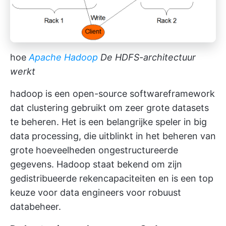
hoe
Apache Hadoop
De HDFS-architectuur
werkt
hadoop is een open-source softwareframework
dat clustering gebruikt om zeer grote datasets
te beheren. Het is een belangrijke speler in big
data processing, die uitblinkt in het beheren van
grote hoeveelheden ongestructureerde
gegevens. Hadoop staat bekend om zijn
gedistribueerde rekencapaciteiten en is een top
keuze voor data engineers voor robuust
databeheer.