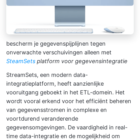
bescherm je gegevenspijplijnen tegen
onverwachte verschuivingen alleen met
SteamSets
platform voor gegevensintegratie
StreamSets, een modern data-
integratieplatform, heeft aanzienlijke
vooruitgang geboekt in het ETL-domein. Het
wordt vooral erkend voor het efficiënt beheren
van gegevensstromen in complexe en
voortdurend veranderende
gegevensomgevingen. De vaardigheid in real-
time data-integratie en de mogelijkheid om