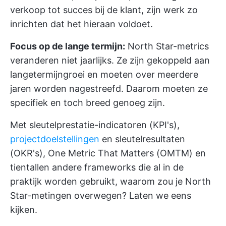
verkoop tot succes bij de klant, zijn werk zo
inrichten dat het hieraan voldoet.
Focus op de lange termijn:
North Star-metrics
veranderen niet jaarlijks. Ze zijn gekoppeld aan
langetermijngroei en moeten over meerdere
jaren worden nagestreefd. Daarom moeten ze
specifiek en toch breed genoeg zijn.
Met sleutelprestatie-indicatoren (KPI's),
projectdoelstellingen
en sleutelresultaten
(OKR's), One Metric That Matters (OMTM) en
tientallen andere frameworks die al in de
praktijk worden gebruikt, waarom zou je North
Star-metingen overwegen? Laten we eens
kijken.