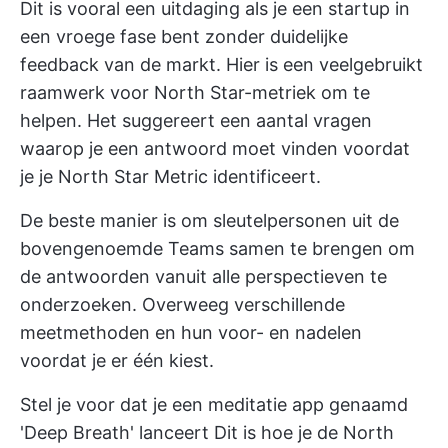
Dit is vooral een uitdaging als je een startup in
een vroege fase bent zonder duidelijke
feedback van de markt. Hier is een veelgebruikt
raamwerk voor North Star-metriek om te
helpen. Het suggereert een aantal vragen
waarop je een antwoord moet vinden voordat
je je North Star Metric identificeert.
De beste manier is om sleutelpersonen uit de
bovengenoemde Teams samen te brengen om
de antwoorden vanuit alle perspectieven te
onderzoeken. Overweeg verschillende
meetmethoden en hun voor- en nadelen
voordat je er één kiest.
Stel je voor dat je een meditatie app genaamd
'Deep Breath' lanceert Dit is hoe je de North