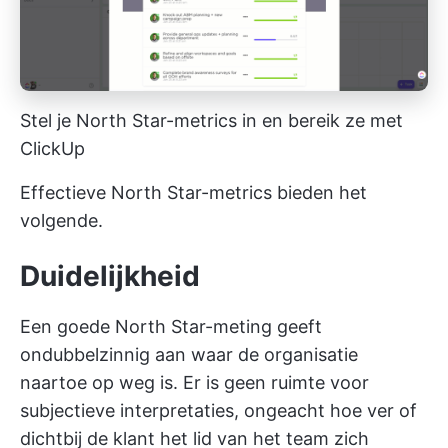
Stel je North Star-metrics in en bereik ze met
ClickUp
Effectieve North Star-metrics bieden het
volgende.
Duidelijkheid
Een goede North Star-meting geeft
ondubbelzinnig aan waar de organisatie
naartoe op weg is. Er is geen ruimte voor
subjectieve interpretaties, ongeacht hoe ver of
dichtbij de klant het lid van het team zich