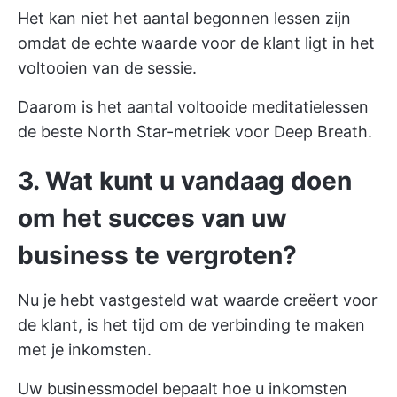
Het kan niet het aantal begonnen lessen zijn
omdat de echte waarde voor de klant ligt in het
voltooien van de sessie.
Daarom is het aantal voltooide meditatielessen
de beste North Star-metriek voor Deep Breath.
3. Wat kunt u vandaag doen
om het succes van uw
business te vergroten?
Nu je hebt vastgesteld wat waarde creëert voor
de klant, is het tijd om de verbinding te maken
met je inkomsten.
Uw businessmodel bepaalt hoe u inkomsten