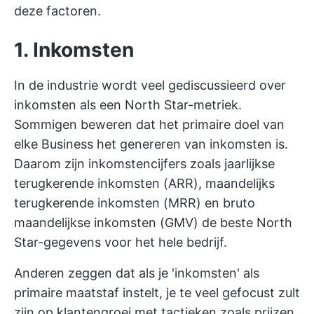
deze factoren.
1. Inkomsten
In de industrie wordt veel gediscussieerd over
inkomsten als een North Star-metriek.
Sommigen beweren dat het primaire doel van
elke Business het genereren van inkomsten is.
Daarom zijn inkomstencijfers zoals jaarlijkse
terugkerende inkomsten (ARR), maandelijks
terugkerende inkomsten (MRR) en bruto
maandelijkse inkomsten (GMV) de beste North
Star-gegevens voor het hele bedrijf.
Anderen zeggen dat als je 'inkomsten' als
primaire maatstaf instelt, je te veel gefocust zult
zijn op klantengroei met tactieken zoals prijzen