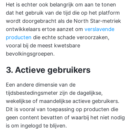
Het is echter ook belangrijk om aan te tonen
dat het gebruik van de tijd die op het platform
wordt doorgebracht als de North Star-metriek
ontwikkelaars ertoe aanzet om
verslavende
producten
die echte schade veroorzaken,
vooral bij de meest kwetsbare
bevolkingsgroepen.
3. Actieve gebruikers
Een andere dimensie van de
tijdsbestedingsmeter zijn de dagelijkse,
wekelijkse of maandelijkse actieve gebruikers.
Dit is vooral van toepassing op producten die
geen content bevatten of waarbij het niet nodig
is om ingelogd te blijven.