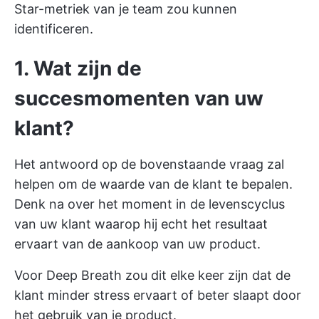
Star-metriek van je team zou kunnen
identificeren.
1. Wat zijn de
succesmomenten van uw
klant?
Het antwoord op de bovenstaande vraag zal
helpen om de waarde van de klant te bepalen.
Denk na over het moment in de levenscyclus
van uw klant waarop hij echt het resultaat
ervaart van de aankoop van uw product.
Voor Deep Breath zou dit elke keer zijn dat de
klant minder stress ervaart of beter slaapt door
het gebruik van je product.