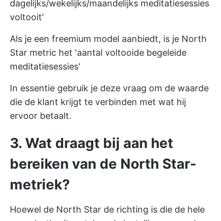
dagelijks/wekelijks/maandelijks meditatiesessies
voltooit'
Als je een freemium model aanbiedt, is je North
Star metric het 'aantal voltooide begeleide
meditatiesessies'
In essentie gebruik je deze vraag om de waarde
die de klant krijgt te verbinden met wat hij
ervoor betaalt.
3. Wat draagt bij aan het
bereiken van de North Star-
metriek?
Hoewel de North Star de richting is die de hele