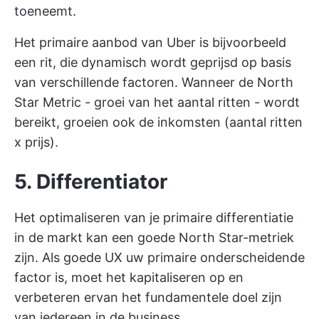
toeneemt.
Het primaire aanbod van Uber is bijvoorbeeld
een rit, die dynamisch wordt geprijsd op basis
van verschillende factoren. Wanneer de North
Star Metric - groei van het aantal ritten - wordt
bereikt, groeien ook de inkomsten (aantal ritten
x prijs).
5. Differentiator
Het optimaliseren van je primaire differentiatie
in de markt kan een goede North Star-metriek
zijn. Als goede UX uw primaire onderscheidende
factor is, moet het kapitaliseren op en
verbeteren ervan het fundamentele doel zijn
van iedereen in de business.