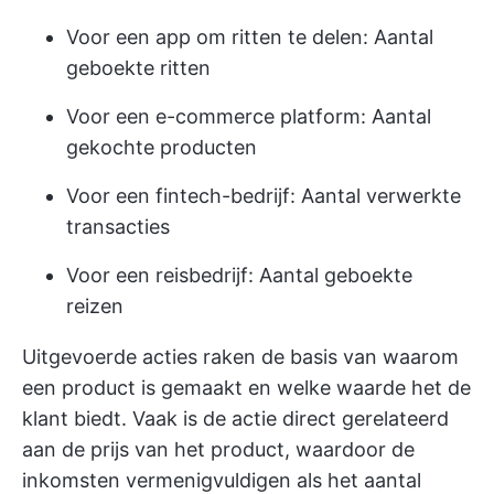
Voor een app om ritten te delen: Aantal
geboekte ritten
Voor een e-commerce platform: Aantal
gekochte producten
Voor een fintech-bedrijf: Aantal verwerkte
transacties
Voor een reisbedrijf: Aantal geboekte
reizen
Uitgevoerde acties raken de basis van waarom
een product is gemaakt en welke waarde het de
klant biedt. Vaak is de actie direct gerelateerd
aan de prijs van het product, waardoor de
inkomsten vermenigvuldigen als het aantal