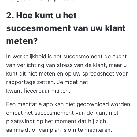
2. Hoe kunt u het
succesmoment van uw klant
meten?
In werkelijkheid is het succesmoment de zucht
van verlichting van stress van de klant, maar u
kunt dit niet meten en op uw spreadsheet voor
rapportage zetten. Je moet het
kwantificeerbaar maken.
Een meditatie app kan niet gedownload worden
omdat het succesmoment van de klant niet
plaatsvindt op het moment dat hij zich
aanmeldt of van plan is om te mediteren.