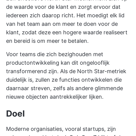
de waarde voor de klant en zorgt ervoor dat
iedereen zich daarop richt. Het moedigt elk lid
van het team aan om meer te doen voor de
klant, zodat deze een hogere waarde realiseert
en bereid is om meer te betalen.
Voor teams die zich bezighouden met
productontwikkeling kan dit ongelooflijk
transformerend zijn. Als de North Star-metriek
duidelijk is, zullen ze functies ontwikkelen die
daarnaar streven, zelfs als andere glimmende
nieuwe objecten aantrekkelijker lijken.
Doel
Moderne organisaties, vooral startups, zijn