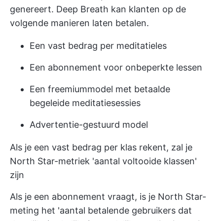
genereert. Deep Breath kan klanten op de
volgende manieren laten betalen.
Een vast bedrag per meditatieles
Een abonnement voor onbeperkte lessen
Een freemiummodel met betaalde
begeleide meditatiesessies
Advertentie-gestuurd model
Als je een vast bedrag per klas rekent, zal je
North Star-metriek 'aantal voltooide klassen'
zijn
Als je een abonnement vraagt, is je North Star-
meting het 'aantal betalende gebruikers dat