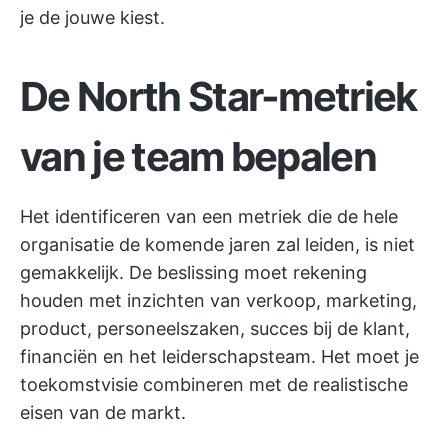
je de jouwe kiest.
De North Star-metriek
van je team bepalen
Het identificeren van een metriek die de hele
organisatie de komende jaren zal leiden, is niet
gemakkelijk. De beslissing moet rekening
houden met inzichten van verkoop, marketing,
product, personeelszaken, succes bij de klant,
financiën en het leiderschapsteam. Het moet je
toekomstvisie combineren met de realistische
eisen van de markt.