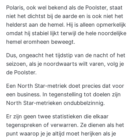
Polaris, ook wel bekend als de Poolster, staat
niet het dichtst bij de aarde en is ook niet het
helderst aan de hemel. Hij is alleen opmerkelijk
omdat hij stabiel lijkt terwijl de hele noordelijke
hemel eromheen beweegt.
Dus, ongeacht het tijdstip van de nacht of het
seizoen, als je noordwaarts wilt varen, volg je
de Poolster.
Een North Star-metriek doet precies dat voor
een business. In tegenstelling tot doelen zijn
North Star-metrieken ondubbelzinnig.
Er zijn geen twee statistieken die elkaar
tegenspreken of verwarren. Ze dienen als het
punt waarop je je altijd moet herijken als je