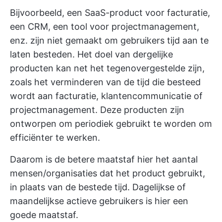
Bijvoorbeeld, een SaaS-product voor facturatie,
een CRM, een tool voor projectmanagement,
enz. zijn niet gemaakt om gebruikers tijd aan te
laten besteden. Het doel van dergelijke
producten kan net het tegenovergestelde zijn,
zoals het verminderen van de tijd die besteed
wordt aan facturatie, klantencommunicatie of
projectmanagement. Deze producten zijn
ontworpen om periodiek gebruikt te worden om
efficiënter te werken.
Daarom is de betere maatstaf hier het aantal
mensen/organisaties dat het product gebruikt,
in plaats van de bestede tijd. Dagelijkse of
maandelijkse actieve gebruikers is hier een
goede maatstaf.