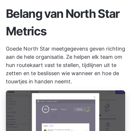
Belang van North Star
Metrics
Goede North Star meetgegevens geven richting
aan de hele organisatie. Ze helpen elk team om
hun routekaart vast te stellen, tijdlijnen uit te
zetten en te beslissen wie wanneer en hoe de
touwtjes in handen neemt.