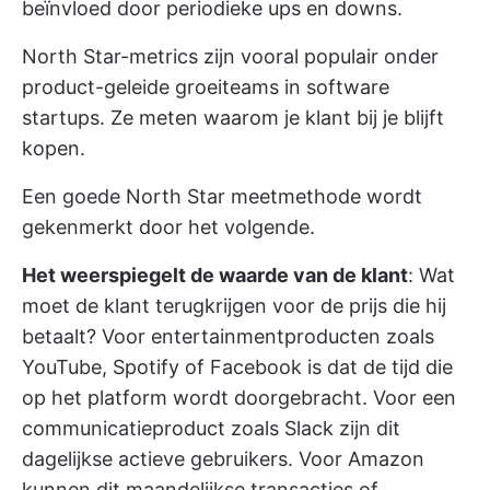
beïnvloed door periodieke ups en downs.
North Star-metrics zijn vooral populair onder
product-geleide groeiteams in software
startups. Ze meten waarom je klant bij je blijft
kopen.
Een goede North Star meetmethode wordt
gekenmerkt door het volgende.
Het weerspiegelt de waarde van de klant
: Wat
moet de klant terugkrijgen voor de prijs die hij
betaalt? Voor entertainmentproducten zoals
YouTube, Spotify of Facebook is dat de tijd die
op het platform wordt doorgebracht. Voor een
communicatieproduct zoals Slack zijn dit
dagelijkse actieve gebruikers. Voor Amazon
kunnen dit maandelijkse transacties of