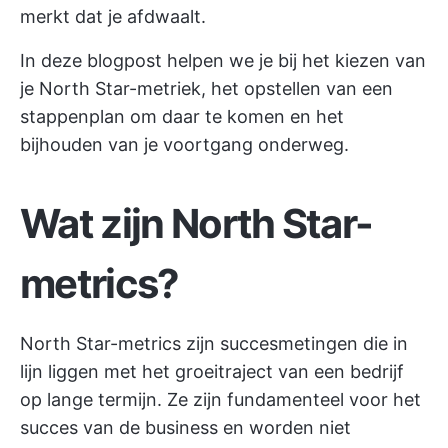
merkt dat je afdwaalt.
In deze blogpost helpen we je bij het kiezen van
je North Star-metriek, het opstellen van een
stappenplan om daar te komen en het
bijhouden van je voortgang onderweg.
Wat zijn North Star-
metrics?
North Star-metrics zijn succesmetingen die in
lijn liggen met het groeitraject van een bedrijf
op lange termijn. Ze zijn fundamenteel voor het
succes van de business en worden niet