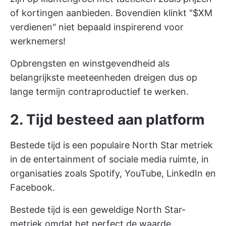
of kortingen aanbieden. Bovendien klinkt "$XM
verdienen" niet bepaald inspirerend voor
werknemers!
Opbrengsten en winstgevendheid als
belangrijkste meeteenheden dreigen dus op
lange termijn contraproductief te werken.
2. Tijd besteed aan platform
Bestede tijd is een populaire North Star metriek
in de entertainment of sociale media ruimte, in
organisaties zoals Spotify, YouTube, LinkedIn en
Facebook.
Bestede tijd is een geweldige North Star-
metriek omdat het perfect de waarde