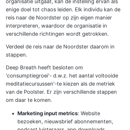
organisatie uitgaat, kan de instelling ervan als
enige doel tot chaos leiden. Elk individu kan de
reis naar de Noordster op zijn eigen manier
interpreteren, waardoor de organisatie in
verschillende richtingen wordt getrokken.
Verdeel de reis naar de Noordster daarom in
stappen.
Deep Breath heeft besloten om
'consumptiegroei'- d.w.z. het aantal voltooide
meditatiecursussen'-te kiezen als de metriek
van de Poolster. Er zijn verschillende stappen
om daar te komen.
Marketing input metrics
: Website
bezoeken, nieuwsbrief abonnementen,
podcast luisteraars, app downloads,