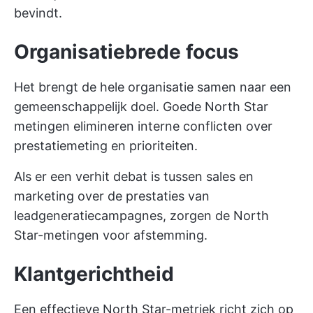
bevindt.
Organisatiebrede focus
Het brengt de hele organisatie samen naar een
gemeenschappelijk doel. Goede North Star
metingen elimineren interne conflicten over
prestatiemeting en prioriteiten.
Als er een verhit debat is tussen sales en
marketing over de prestaties van
leadgeneratiecampagnes, zorgen de North
Star-metingen voor afstemming.
Klantgerichtheid
Een effectieve North Star-metriek richt zich op