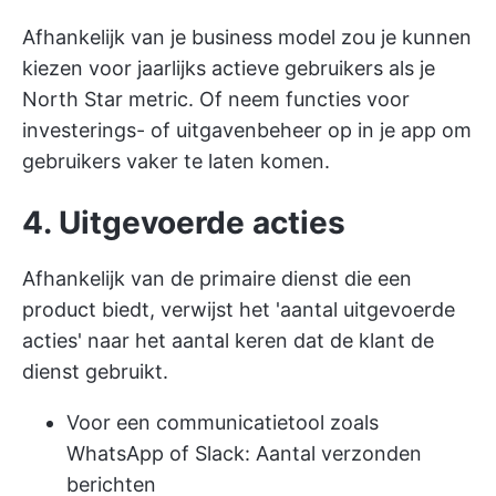
Afhankelijk van je business model zou je kunnen
kiezen voor jaarlijks actieve gebruikers als je
North Star metric. Of neem functies voor
investerings- of uitgavenbeheer op in je app om
gebruikers vaker te laten komen.
4. Uitgevoerde acties
Afhankelijk van de primaire dienst die een
product biedt, verwijst het 'aantal uitgevoerde
acties' naar het aantal keren dat de klant de
dienst gebruikt.
Voor een communicatietool zoals
WhatsApp of Slack: Aantal verzonden
berichten