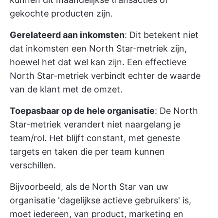
gekochte producten zijn.
Gerelateerd aan inkomsten
: Dit betekent niet
dat inkomsten een North Star-metriek zijn,
hoewel het dat wel kan zijn. Een effectieve
North Star-metriek verbindt echter de waarde
van de klant met de omzet.
Toepasbaar op de hele organisatie
: De North
Star-metriek verandert niet naargelang je
team/rol. Het blijft constant, met geneste
targets en taken die per team kunnen
verschillen.
Bijvoorbeeld, als de North Star van uw
organisatie 'dagelijkse actieve gebruikers' is,
moet iedereen, van product, marketing en