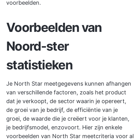
voorbeelden.
Voorbeelden van
Noord-ster
statistieken
Je North Star meetgegevens kunnen afhangen
van verschillende factoren, zoals het product
dat je verkoopt, de sector waarin je opereert,
de groei van je bedrijf, de efficiëntie van je
groei, de waarde die je creëert voor je klanten,
je bedrijfsmodel, enzovoort. Hier zijn enkele
voorbeelden van North Star meetcriteria voor al