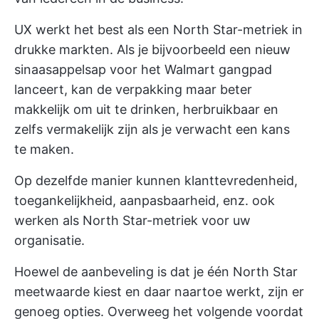
UX werkt het best als een North Star-metriek in
drukke markten. Als je bijvoorbeeld een nieuw
sinaasappelsap voor het Walmart gangpad
lanceert, kan de verpakking maar beter
makkelijk om uit te drinken, herbruikbaar en
zelfs vermakelijk zijn als je verwacht een kans
te maken.
Op dezelfde manier kunnen klanttevredenheid,
toegankelijkheid, aanpasbaarheid, enz. ook
werken als North Star-metriek voor uw
organisatie.
Hoewel de aanbeveling is dat je één North Star
meetwaarde kiest en daar naartoe werkt, zijn er
genoeg opties. Overweeg het volgende voordat