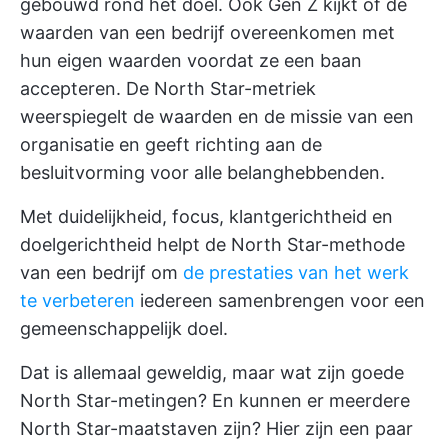
gebouwd rond het doel. Ook Gen Z kijkt of de
waarden van een bedrijf overeenkomen met
hun eigen waarden voordat ze een baan
accepteren. De North Star-metriek
weerspiegelt de waarden en de missie van een
organisatie en geeft richting aan de
besluitvorming voor alle belanghebbenden.
Met duidelijkheid, focus, klantgerichtheid en
doelgerichtheid helpt de North Star-methode
van een bedrijf om
de prestaties van het werk
te verbeteren
iedereen samenbrengen voor een
gemeenschappelijk doel.
Dat is allemaal geweldig, maar wat zijn goede
North Star-metingen? En kunnen er meerdere
North Star-maatstaven zijn? Hier zijn een paar