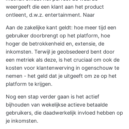
weergeeft die een klant aan het product
ontleent, d.w.z. entertainment. Naar
Aan de zakelijke kant geldt: hoe meer tijd een
gebruiker doorbrengt op het platform, hoe
hoger de betrokkenheid en, extensie, de
inkomsten. Terwijl je geobsedeerd bent door
een metriek als deze, is het cruciaal om ook de
kosten voor klantenwerving in ogenschouw te
nemen - het geld dat je uitgeeft om ze op het
platform te krijgen.
Nog een stap verder gaan is het actief
bijhouden van wekelijkse actieve betaalde
gebruikers, die daadwerkelijk invloed hebben op
je inkomsten.