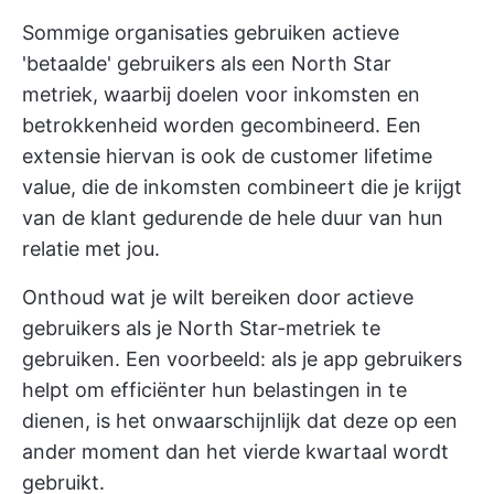
Sommige organisaties gebruiken actieve
'betaalde' gebruikers als een North Star
metriek, waarbij doelen voor inkomsten en
betrokkenheid worden gecombineerd. Een
extensie hiervan is ook de customer lifetime
value, die de inkomsten combineert die je krijgt
van de klant gedurende de hele duur van hun
relatie met jou.
Onthoud wat je wilt bereiken door actieve
gebruikers als je North Star-metriek te
gebruiken. Een voorbeeld: als je app gebruikers
helpt om efficiënter hun belastingen in te
dienen, is het onwaarschijnlijk dat deze op een
ander moment dan het vierde kwartaal wordt
gebruikt.