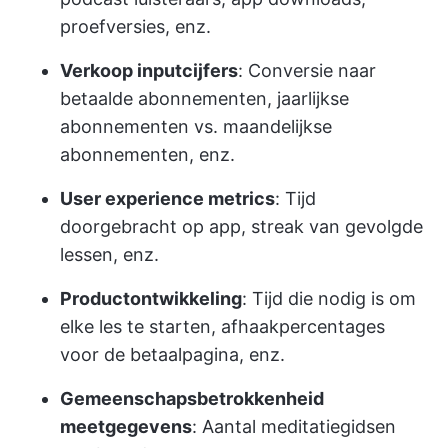
proefversies, enz.
Verkoop inputcijfers
: Conversie naar
betaalde abonnementen, jaarlijkse
abonnementen vs. maandelijkse
abonnementen, enz.
User experience metrics
: Tijd
doorgebracht op app, streak van gevolgde
lessen, enz.
Productontwikkeling
: Tijd die nodig is om
elke les te starten, afhaakpercentages
voor de betaalpagina, enz.
Gemeenschapsbetrokkenheid
meetgegevens
: Aantal meditatiegidsen