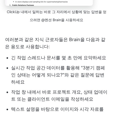
ClickUp 내에서 일하는 바로 그 자리에서 상황에 맞는 답변을 얻
으려면 @멘션 Brain을 사용하세요
여러분과 같은 지식 근로자들은 Brain을 다음과 같
은 용도로 사용합니다:
긴 작업 스레드나 문서를 몇 초 만에 요약하세요
실시간 작업 공간 데이터를 활용해 "3분기 캠페
인 상태는 어떻게 되나요?"와 같은 질문에 답변
하세요
작업 창 내에서 바로 프로젝트 개요, 상태 업데이
트 또는 클라이언트 이메일을 작성하세요
텍스트 설명을 바탕으로 이미지와 시각 자료를