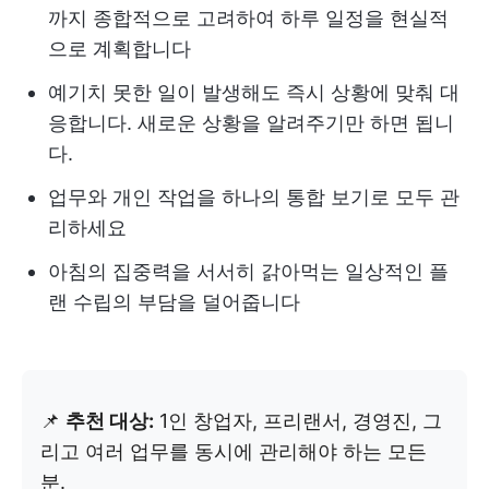
까지 종합적으로 고려하여 하루 일정을 현실적
으로 계획합니다
예기치 못한 일이 발생해도 즉시 상황에 맞춰 대
응합니다. 새로운 상황을 알려주기만 하면 됩니
다.
업무와 개인 작업을 하나의 통합 보기로 모두 관
리하세요
아침의 집중력을 서서히 갉아먹는 일상적인 플
랜 수립의 부담을 덜어줍니다
📌
추천 대상:
1인 창업자, 프리랜서, 경영진, 그
리고 여러 업무를 동시에 관리해야 하는 모든
분.