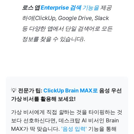
로스 앱
Enterprise 검색
기능을
제공
하여(ClickUp, Google Drive, Slack
등 다양한 앱에서 단일 검색어로 모든
정보를 찾을 수 있습니다).
💡
전문가 팁:
ClickUp Brain MAX로
음성 우선
가상 비서를 활용해 보세요!
가상 비서에게 직접
말
하는 것을 타이핑하는 것
보다 선호하신다면, 데스크탑 AI 비서인 Brain
MAX가 딱 맞습니다.
'음성 입력'
기능을 통해