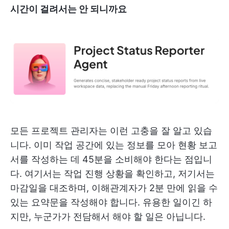
시간이 걸려서는 안 되니까요
모든 프로젝트 관리자는 이런 고충을 잘 알고 있습
니다. 이미 작업 공간에 있는 정보를 모아 현황 보고
서를 작성하는 데 45분을 소비해야 한다는 점입니
다. 여기서는 작업 진행 상황을 확인하고, 저기서는
마감일을 대조하며, 이해관계자가 2분 만에 읽을 수
있는 요약문을 작성해야 합니다. 유용한 일이긴 하
지만, 누군가가 전담해서 해야 할 일은 아닙니다.