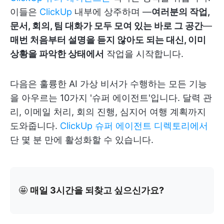
이들은
ClickUp
내부에 상주하며 —
여러분의 작업,
문서, 회의, 팀 대화가 모두 모여 있는 바로 그 공간
—
매번 처음부터 설명을 듣지 않아도 되는 대신, 이미
상황을 파악한 상태에서
작업을 시작합니다.
다음은 훌륭한 AI 가상 비서가 수행하는 모든 기능
을 아우르는 10가지 '슈퍼 에이전트'입니다. 달력 관
리, 이메일 처리, 회의 진행, 심지어 여행 계획까지
도와줍니다.
ClickUp 슈퍼 에이전트 디렉토리에서
단 몇 분 만에 활성화할 수 있습니다.
🤩
매일 3시간을 되찾고 싶으신가요?