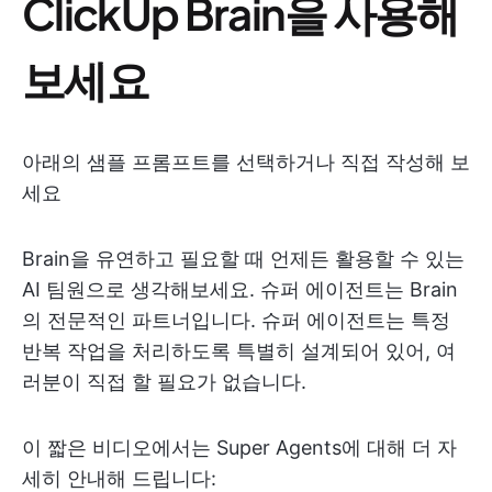
ClickUp Brain을 사용해
보세요
아래의 샘플 프롬프트를 선택하거나 직접 작성해 보
세요
Brain을 유연하고 필요할 때 언제든 활용할 수 있는
AI 팀원으로 생각해보세요. 슈퍼 에이전트는 Brain
의 전문적인 파트너입니다. 슈퍼 에이전트는 특정
반복 작업을 처리하도록 특별히 설계되어 있어, 여
러분이 직접 할 필요가 없습니다.
이 짧은 비디오에서는 Super Agents에 대해 더 자
세히 안내해 드립니다: