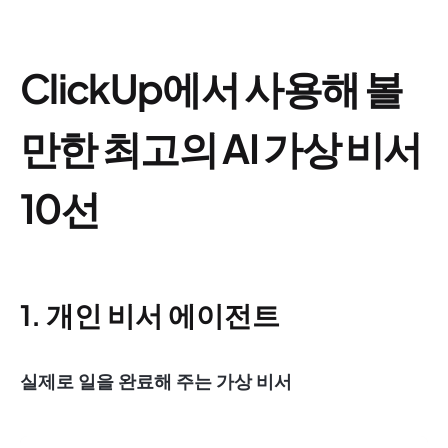
ClickUp에서 사용해 볼
만한 최고의 AI 가상 비서
10선
1. 개인 비서 에이전트
실제로 일을 완료해 주는 가상 비서