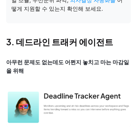
일 조율, 우선순위 파악,
의사결정 자동화를
어
떻게 지원할 수 있는지 확인해 보세요.
3. 데드라인 트래커 에이전트
아무런 문제도 없는데도 어쩐지 놓치고 마는 마감일
을 위해