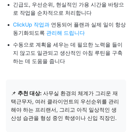
긴급도, 우선순위, 현실적인 가용 시간을 바탕으
로 작업을 순차적으로 처리합니다
ClickUp 작업과
연동되어 플랜과 실제 일이 항상
동기화되도록
관리해 드립니다
수동으로 계획을 세우는 데 필요한 노력을 들이
지 않고도 일관되고 생산적인 아침 루틴을 구축
하는 데 도움을 줍니다
📌
추천 대상:
사무실 환경의 체계가 그리운 재
택근무자, 여러 클라이언트의 우선순위를 관리
해야 하는 프리랜서, 그리고 아직 일상적인 생
산성 습관을 형성 중인 학생이나 신입 직장인.