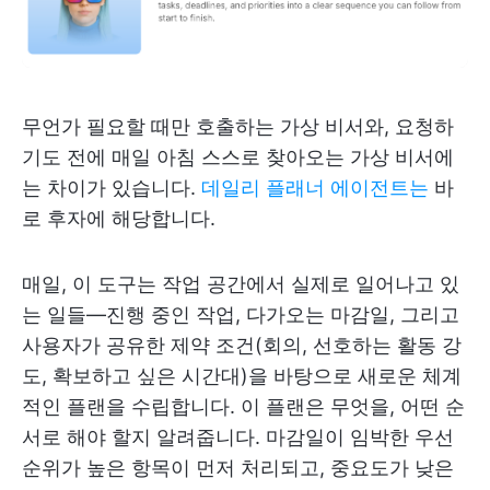
무언가 필요할 때만 호출하는 가상 비서와, 요청하
기도 전에 매일 아침 스스로 찾아오는 가상 비서에
는 차이가 있습니다.
데일리 플래너 에이전트는
바
로 후자에 해당합니다.
매일, 이 도구는 작업 공간에서 실제로 일어나고 있
는 일들—진행 중인 작업, 다가오는 마감일, 그리고
사용자가 공유한 제약 조건(회의, 선호하는 활동 강
도, 확보하고 싶은 시간대)을 바탕으로 새로운 체계
적인 플랜을 수립합니다. 이 플랜은 무엇을, 어떤 순
서로 해야 할지 알려줍니다. 마감일이 임박한 우선
순위가 높은 항목이 먼저 처리되고, 중요도가 낮은