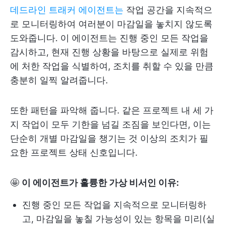
데드라인 트래커 에이전트는
작업 공간을 지속적으
로 모니터링하여 여러분이 마감일을 놓치지 않도록
도와줍니다. 이 에이전트는 진행 중인 모든 작업을
감시하고, 현재 진행 상황을 바탕으로 실제로 위험
에 처한 작업을 식별하여, 조치를 취할 수 있을 만큼
충분히 일찍 알려줍니다.
또한 패턴을 파악해 줍니다. 같은 프로젝트 내 세 가
지 작업이 모두 기한을 넘길 조짐을 보인다면, 이는
단순히 개별 마감일을 챙기는 것 이상의 조치가 필
요한 프로젝트 상태 신호입니다.
🤩
이 에이전트가 훌륭한 가상 비서인 이유:
진행 중인 모든 작업을 지속적으로 모니터링하
고, 마감일을 놓칠 가능성이 있는 항목을 미리(실