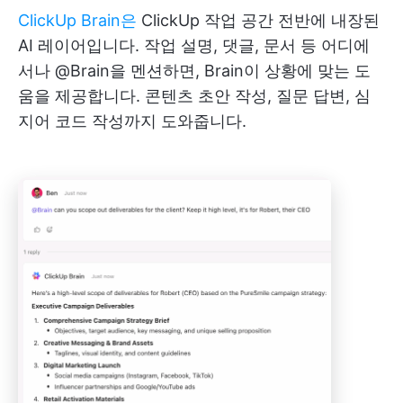
ClickUp Brain은
ClickUp 작업 공간 전반에 내장된
AI 레이어입니다. 작업 설명, 댓글, 문서 등 어디에
서나 @Brain을 멘션하면, Brain이 상황에 맞는 도
움을 제공합니다. 콘텐츠 초안 작성, 질문 답변, 심
지어 코드 작성까지 도와줍니다.