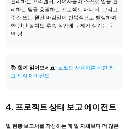
관리하는 프리랜서, 기여자들이 스스로 일을 관
리하는 팀을 총괄하는 프로젝트 매니저, 그리고
주간 또는 월간 마감일이 반복적으로 발생하며
한 번만 놓쳐도 후속 작업에 문제가 생기는 운
영 팀.
📚
함께 읽어보세요
:
노코드 사용자를 위한 최
고의 AI 에이전트
4. 프로젝트 상태 보고 에이전트
일 현황 보고서를 작성하는 데 일 자체보다 더 많은