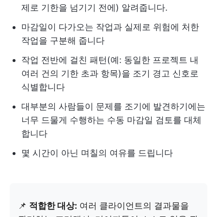
제로 기한을 넘기기 전에) 알려줍니다.
마감일이 다가오는 작업과 실제로 위험에 처한
작업을 구분해 줍니다
작업 전반에 걸친 패턴(예: 동일한 프로젝트 내
여러 건의 기한 초과 항목)을 조기 경고 신호로
식별합니다
대부분의 사람들이 문제를 조기에 발견하기에는
너무 드물게 수행하는 수동 마감일 검토를 대체
합니다
몇 시간이 아닌 며칠의 여유를 드립니다
📌
적합한 대상:
여러 클라이언트의 결과물을