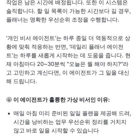
작업은 남은 시간에 배정됩니다. 또한 이 시스템은
솔직합니다. 할 일 목록이 가능한 시간보다 길 경우,
플래너는 명확한 우선순위 조정을 수행합니다.
'개인 비서 에이전트'는 하루 종일 더 역동적으로 상
황에 맞춰 적응하는 반면, '데일리 플래너 에이전
트'는 하루를 새롭게 시작하는 데 도움을 줍니다. 현
재 아침마다 20~30분씩 "오늘은 뭘 해야 하지?"라
고 고민하고 계신다면, 이 에이전트가 그 일을 대신
해 드립니다.
🤩
이 에이전트가 훌륭한 가상 비서인 이유:
매일 아침 미리 준비된 일일 플랜을 제공해 드려,
시간을 낭비하는 업무 우선순위 정리를 거치지
않고 바로 일을 시작할 수 있습니다