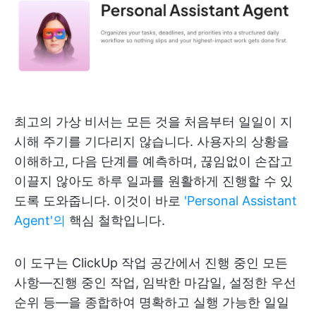
최고의 가상 비서는 모든 것을 처음부터 일일이 지
시해 주기를 기다리지 않습니다. 사용자의 상황을
이해하고, 다음 단계를 예측하며, 끊임없이 손잡고
이끌지 않아도 하루 일과를 원활하게 진행할 수 있
도록 도와줍니다. 이것이 바로
'Personal Assistant
Agent'의
핵심 철학입니다.
이 도구는 ClickUp 작업 공간에서 진행 중인 모든
사항—진행 중인 작업, 임박한 마감일, 설정한 우선
순위 등—을 종합하여 명확하고 실행 가능한 일일