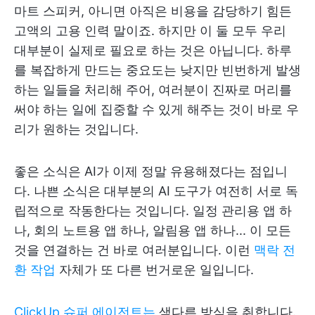
마트 스피커, 아니면 아직은 비용을 감당하기 힘든
고액의 고용 인력 말이죠. 하지만 이 둘 모두 우리
대부분이 실제로 필요로 하는 것은 아닙니다. 하루
를 복잡하게 만드는 중요도는 낮지만 빈번하게 발생
하는 일들을 처리해 주어, 여러분이 진짜로 머리를
써야 하는 일에 집중할 수 있게 해주는 것이 바로 우
리가 원하는 것입니다.
좋은 소식은 AI가 이제 정말 유용해졌다는 점입니
다. 나쁜 소식은 대부분의 AI 도구가 여전히 서로 독
립적으로 작동한다는 것입니다. 일정 관리용 앱 하
나, 회의 노트용 앱 하나, 알림용 앱 하나... 이 모든
것을 연결하는 건 바로 여러분입니다. 이런
맥락 전
환 작업
자체가 또 다른 번거로운 일입니다.
ClickUp 슈퍼 에이전트는
색다른 방식을 취합니다.