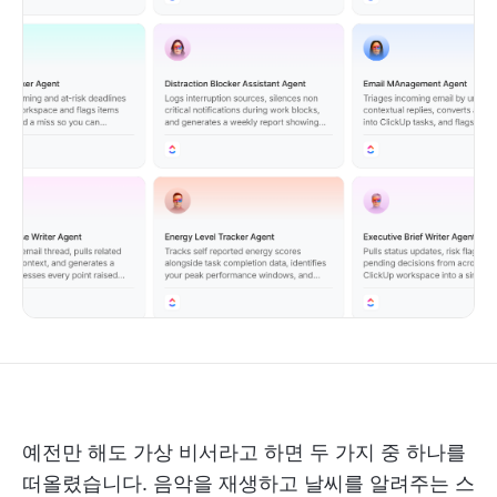
예전만 해도 가상 비서라고 하면 두 가지 중 하나를
떠올렸습니다. 음악을 재생하고 날씨를 알려주는 스