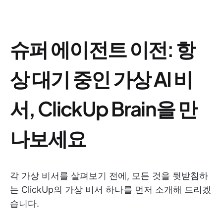
슈퍼 에이전트 이전: 항
상 대기 중인 가상 AI 비
서, ClickUp Brain을 만
나보세요
각 가상 비서를 살펴보기 전에, 모든 것을 뒷받침하
는 ClickUp의 가상 비서 하나를 먼저 소개해 드리겠
습니다.