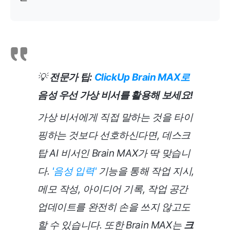
💡
전문가 팁:
ClickUp Brain MAX로
음성 우선 가상 비서를 활용해 보세요!
가상 비서에게 직접
말
하는 것을 타이
핑하는 것보다 선호하신다면, 데스크
탑 AI 비서인 Brain MAX가 딱 맞습니
다.
'음성 입력'
기능을 통해 작업 지시,
메모 작성, 아이디어 기록, 작업 공간
업데이트를 완전히 손을 쓰지 않고도
할 수 있습니다. 또한 Brain MAX는
크