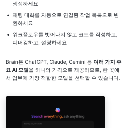
생성하세요
채팅 대화를 자동으로 연결된 작업 목록으로 변
환하세요
워크플로우를 벗어나지 않고 코드를 작성하고,
디버깅하고, 설명하세요
Brain은 ChatGPT, Claude, Gemini 등
여러 가지 주
요 AI 모델
을 하나의 가격으로 제공하므로, 한 곳에
서 업무에 가장 적합한 모델을 선택할 수 있습니다.