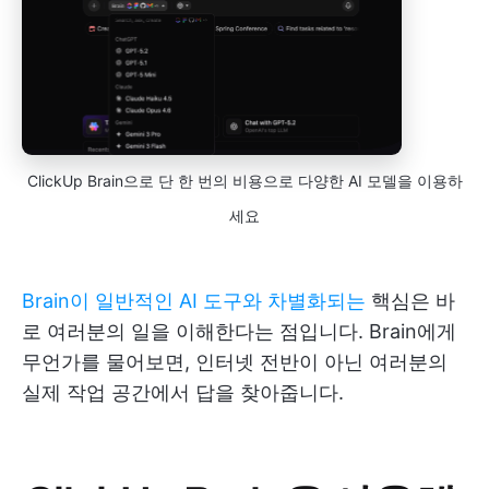
ClickUp Brain으로 단 한 번의 비용으로 다양한 AI 모델을 이용하
세요
Brain이 일반적인 AI 도구와 차별화되는
핵심은 바
로 여러분의 일을 이해한다는 점입니다. Brain에게
무언가를 물어보면, 인터넷 전반이 아닌 여러분의
실제 작업 공간에서 답을 찾아줍니다.