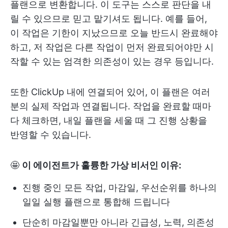
플랜으로 변환합니다. 이 도구는 스스로 판단을 내
릴 수 있으므로 믿고 맡기셔도 됩니다. 예를 들어,
이 작업은 기한이 지났으므로 오늘 반드시 완료해야
하고, 저 작업은 다른 작업이 먼저 완료되어야만 시
작할 수 있는 엄격한 의존성이 있는 경우 등입니다.
또한 ClickUp 내에 연결되어 있어, 이 플랜은 여러
분의 실제 작업과 연결됩니다. 작업을 완료할 때마
다 체크하면, 내일 플랜을 세울 때 그 진행 상황을
반영할 수 있습니다.
🤩
이 에이전트가 훌륭한 가상 비서인 이유:
진행 중인 모든 작업, 마감일, 우선순위를 하나의
일일 실행 플랜으로 통합해 드립니다
단순히 마감일뿐만 아니라 긴급성, 노력, 의존성