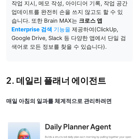
작업 지시, 메모 작성, 아이디어 기록, 작업 공간
업데이트를 완전히 손을 쓰지 않고도 할 수 있
습니다. 또한 Brain MAX는
크로스 앱
Enterprise 검색
기능을
제공하여(ClickUp,
Google Drive, Slack 등 다양한 앱에서 단일 검
색어로 모든 정보를 찾을 수 있습니다).
2. 데일리 플래너 에이전트
매일 아침의 일과를 체계적으로 관리하려면