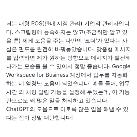
저는 대형 POS(판매 시점 관리) 기업의 관리자입니
다. 스크립팅에 능숙하지는 않고(조금씩만 알고 있
을 뿐) 제게 도움을 주는 나만의 '코더'가 있다는 사
실은 판도를 완전히 바꿔놓았습니다. 맞춤형 메시지
를 입력하면 제가 원하는 방향으로 메시지가 발전해
나가는 모습을 볼 수 있어서 정말 좋습니다. Google
Workspace for Business 계정에서 업무를 자동화
하는 데 엄청난 도움이 되었습니다. 예를 들어, 업무
시간 외 채팅 알림 기능을 설정해 두었는데, 이 기능
만으로도 꽤 많은 일을 처리하고 있습니다.
ChatGPT의 도움으로 이토록 많은 일을 해낼 수 있
다는 점이 정말 대단합니다!