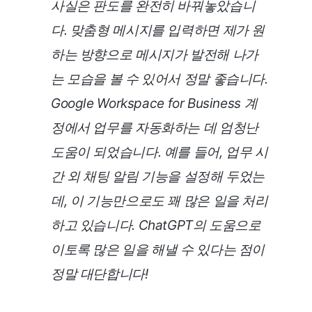
사실은 판도를 완전히 바꿔놓았습니
다. 맞춤형 메시지를 입력하면 제가 원
하는 방향으로 메시지가 발전해 나가
는 모습을 볼 수 있어서 정말 좋습니다.
Google Workspace for Business 계
정에서 업무를 자동화하는 데 엄청난
도움이 되었습니다. 예를 들어, 업무 시
간 외 채팅 알림 기능을 설정해 두었는
데, 이 기능만으로도 꽤 많은 일을 처리
하고 있습니다. ChatGPT의 도움으로
이토록 많은 일을 해낼 수 있다는 점이
정말 대단합니다!