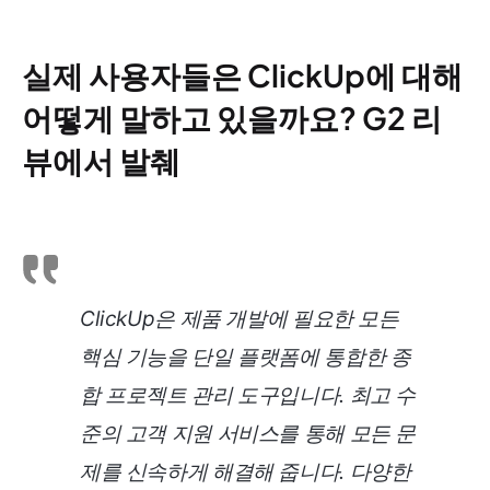
실제 사용자들은 ClickUp에 대해
어떻게 말하고 있을까요? G2 리
뷰에서 발췌
ClickUp은 제품 개발에 필요한 모든
핵심 기능을 단일 플랫폼에 통합한 종
합 프로젝트 관리 도구입니다. 최고 수
준의 고객 지원 서비스를 통해 모든 문
제를 신속하게 해결해 줍니다. 다양한