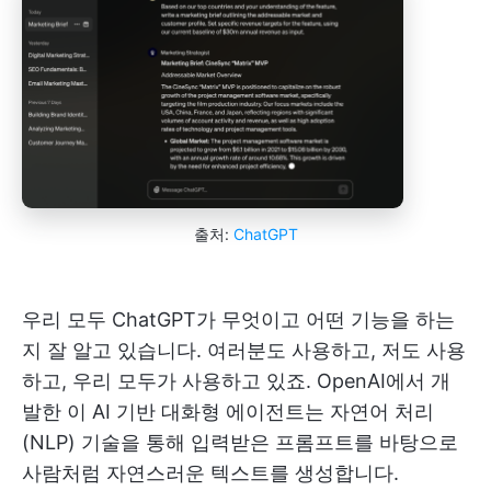
출처:
ChatGPT
우리 모두 ChatGPT가 무엇이고 어떤 기능을 하는
지 잘 알고 있습니다. 여러분도 사용하고, 저도 사용
하고, 우리 모두가 사용하고 있죠. OpenAI에서 개
발한 이 AI 기반 대화형 에이전트는 자연어 처리
(NLP) 기술을 통해 입력받은 프롬프트를 바탕으로
사람처럼 자연스러운 텍스트를 생성합니다.