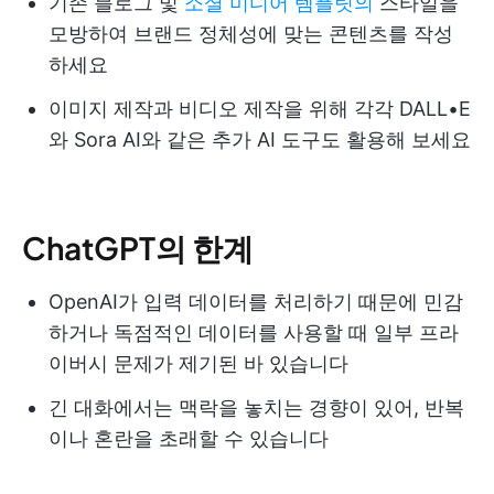
기존 블로그 및
소셜 미디어 템플릿의
스타일을
모방하여 브랜드 정체성에 맞는 콘텐츠를 작성
하세요
이미지 제작과 비디오 제작을 위해 각각 DALL•E
와 Sora AI와 같은 추가 AI 도구도 활용해 보세요
ChatGPT의 한계
OpenAI가 입력 데이터를 처리하기 때문에 민감
하거나 독점적인 데이터를 사용할 때 일부 프라
이버시 문제가 제기된 바 있습니다
긴 대화에서는 맥락을 놓치는 경향이 있어, 반복
이나 혼란을 초래할 수 있습니다