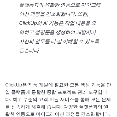
플랫폼과의 원활한 연동으로 마이그레
이션 과정을 간소화합니다. 또한,
ClickUp의 AI 기능은 작업 내용을 요
약하고 설명문을 생성하여 개발자가
자신의 업무를 더 잘 이해할 수 있도록
돕습니다.
ClickUp은 제품 개발에 필요한 모든 핵심 기능을 단
일 플랫폼에 통합한 종합 프로젝트 관리 도구입니
다. 최고 수준의 고객 지원 서비스를 통해 모든 문제
를 신속하게 해결해 줍니다. 다양한 플랫폼과의 원
활한 연동으로 마이그레이션 과정을 간소화합니다.