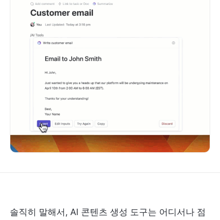
솔직히 말해서, AI 콘텐츠 생성 도구는 어디서나 점