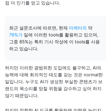
점 더 인기를 얻고 있습니다.
최근 설문조사에 따르면, 현재
마케터의
약
76%가
일에 이러한 tools를 활용하고 있으며,
그중 85%는 특히 기사 작성에 이 tools를 사용
하고 있습니다.
하지만 이러한 광범위한 도입에도 불구하고, AI의
능력에 대해 회의적인 태도를 갖는 것은 normal한
일입니다. 누구도 AI가 생성한 부실한 콘텐츠가 브
랜드의 목소리를 망칠 위험을 감수하고 싶어 하지
않기 때문입니다.
하지만 적합한 AI 도구를 활용하면 인력을 늘리지