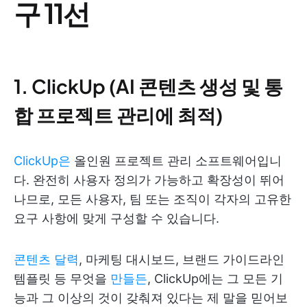
구 11선
1. ClickUp (AI 콘텐츠 생성 및 통
합 프로젝트 관리에 최적)
ClickUp은
올인원 프로젝트 관리 소프트웨어입니
다. 완전히 사용자 정의가 가능하고 확장성이 뛰어
나므로, 모든 사용자, 팀 또는 조직이 각자의 고유한
요구 사항에 맞게 구성할 수 있습니다.
콘텐츠 달력
, 마케팅 대시보드, 브랜드 가이드라인
템플릿 등 무엇을
만들든
, ClickUp에는 그 모든 기
능과 그 이상의 것이 갖춰져 있다는 제 말을 믿어보