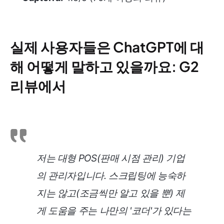
실제 사용자들은 ChatGPT에 대
해 어떻게 말하고 있을까요: G2
리뷰에서
저는 대형 POS(판매 시점 관리) 기업
의 관리자입니다. 스크립팅에 능숙하
지는 않고(조금씩만 알고 있을 뿐) 제
게 도움을 주는 나만의 '코더'가 있다는