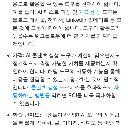
용도로 활용할 수 있는 도구를 선택해야 합니다.
예를 들어, AI 텍스트 작성 및
개요 생성
도구는
블로그 게시물, 전자책, LinkedIn 업데이트 등 모
든 것에 도움이 되어야 합니다. 도구의 활용도가
높을수록 워크플로우에 더 큰 가치를 가져다줄
것입니다.
가격:
AI 콘텐츠 생성 도구가 예산에 맞으면서도
장기적으로 측정 가능한 가치를 제공하는지 확
인해야 합니다. 해당 도구의 자동화 기능을 통해
비용을 절감할 수 있는지 평가하는 것이 필수적
입니다.
콘텐츠 생성
프로세스를 효과적으로
자
동화하는 방법을
익히면 ROI를 더욱 극대화할
수 있습니다.
학습 난이도:
팀원들이 선택한 AI 도구의 사용법
을 빠르게 익혀서, 글, 이미지, 비디오 등 어떤 형