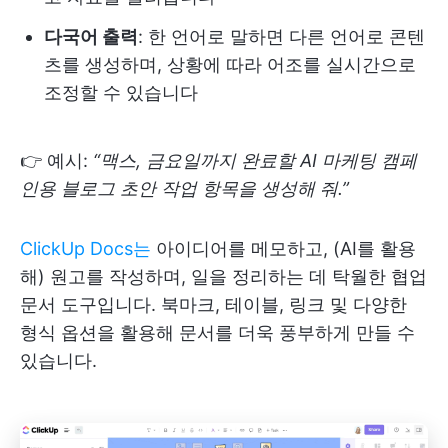
다국어 출력
: 한 언어로 말하면 다른 언어로 콘텐
츠를 생성하며, 상황에 따라 어조를 실시간으로
조정할 수 있습니다
👉 예시:
“맥스, 금요일까지 완료할 AI 마케팅 캠페
인용 블로그 초안 작업 항목을 생성해 줘.”
ClickUp Docs는
아이디어를 메모하고, (AI를 활용
해) 원고를 작성하며, 일을 정리하는 데 탁월한 협업
문서 도구입니다. 북마크, 테이블, 링크 및 다양한
형식 옵션을 활용해 문서를 더욱 풍부하게 만들 수
있습니다.