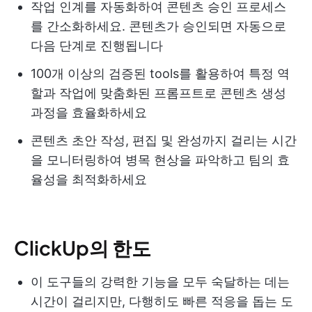
작업 인계를 자동화하여 콘텐츠 승인 프로세스
를 간소화하세요. 콘텐츠가 승인되면 자동으로
다음 단계로 진행됩니다
100개 이상의 검증된 tools를 활용하여 특정 역
할과 작업에 맞춤화된 프롬프트로 콘텐츠 생성
과정을 효율화하세요
콘텐츠 초안 작성, 편집 및 완성까지 걸리는 시간
을 모니터링하여 병목 현상을 파악하고 팀의 효
율성을 최적화하세요
ClickUp의 한도
이 도구들의 강력한 기능을 모두 숙달하는 데는
시간이 걸리지만, 다행히도 빠른 적응을 돕는 도