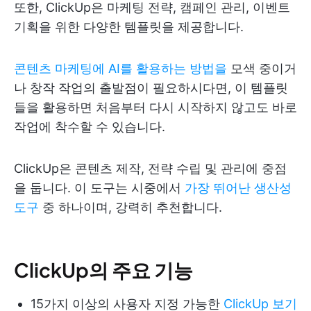
또한, ClickUp은 마케팅 전략, 캠페인 관리, 이벤트
기획을 위한 다양한 템플릿을 제공합니다.
콘텐츠 마케팅에 AI를 활용하는 방법을
모색 중이거
나 창작 작업의 출발점이 필요하시다면, 이 템플릿
들을 활용하면 처음부터 다시 시작하지 않고도 바로
작업에 착수할 수 있습니다.
ClickUp은 콘텐츠 제작, 전략 수립 및 관리에 중점
을 둡니다. 이 도구는 시중에서
가장 뛰어난 생산성
도구
중 하나이며, 강력히 추천합니다.
ClickUp의 주요 기능
15가지 이상의 사용자 지정 가능한
ClickUp 보기