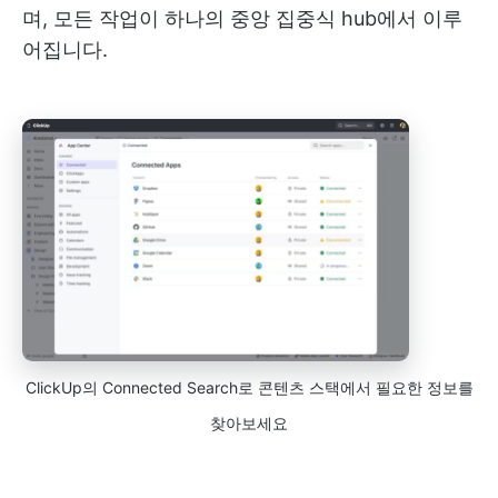
며, 모든 작업이 하나의 중앙 집중식 hub에서 이루
어집니다.
ClickUp의 Connected Search로 콘텐츠 스택에서 필요한 정보를
찾아보세요