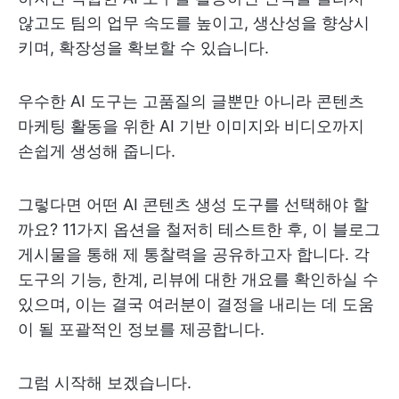
않고도 팀의 업무 속도를 높이고, 생산성을 향상시
키며, 확장성을 확보할 수 있습니다.
우수한 AI 도구는 고품질의 글뿐만 아니라 콘텐츠
마케팅 활동을 위한 AI 기반 이미지와 비디오까지
손쉽게 생성해 줍니다.
그렇다면 어떤 AI 콘텐츠 생성 도구를 선택해야 할
까요? 11가지 옵션을 철저히 테스트한 후, 이 블로그
게시물을 통해 제 통찰력을 공유하고자 합니다. 각
도구의 기능, 한계, 리뷰에 대한 개요를 확인하실 수
있으며, 이는 결국 여러분이 결정을 내리는 데 도움
이 될 포괄적인 정보를 제공합니다.
그럼 시작해 보겠습니다.