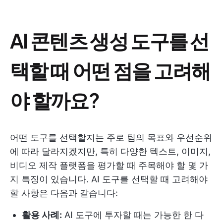
AI 콘텐츠 생성 도구를 선
택할 때 어떤 점을 고려해
야 할까요?
어떤 도구를 선택할지는 주로 팀의 목표와 우선순위
에 따라 달라지겠지만, 특히 다양한 텍스트, 이미지,
비디오 제작 플랫폼을 평가할 때 주목해야 할 몇 가
지 특징이 있습니다. AI 도구를 선택할 때 고려해야
할 사항은 다음과 같습니다:
활용 사례:
AI 도구에 투자할 때는 가능한 한 다