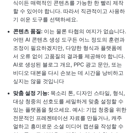
식이든 매력적인 콘텐츠를 가능한 한 빨리 제작
할 수 있어야 합니다. 따라서 직관적이고 사용하
기 쉬운 도구를 선택하세요.
콘텐츠 품질:
이는 물론 타협의 여지가 없습니다.
어떤 AI 콘텐츠 생성 도구든 어느 정도의 훈련과
조정이 필요하겠지만, 다양한 형식과 플랫폼에
서 오류 없이 고품질의 결과를 제공해야 합니다.
AI로 생성된 블로그 개요, PPC 광고 문안, 또는
비디오 대본을 다시 손보는 데 시간을 낭비하고
싶지는 않을 것입니다
맞춤 설정 기능:
목소리 톤, 디자인 스타일, 형식,
대상 청중의 선호도를 세밀하게 맞춤 설정할 수
있는 플랫폼을 찾으세요. 예시: 기업 청중을 위한
전문적인 프레젠테이션 자료를 만들거나, 캐주
얼하고 흥미로운 소셜 미디어 캡션을 작성할 수