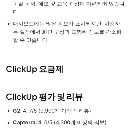
움말 문서, 데모 및 교육 과정이 마련되어 있습니
다
대시보드에는 많은 정보가 표시되지만, 사용자
는 설정에서 화면 구성과 포함된 정보를 간소화
할 수 있습니다
ClickUp 요금제
ClickUp 평가 및 리뷰
G2:
4. 7/5 (9,900개 이상의 리뷰)
Capterra:
4. 6/5 (4,300개 이상의 리뷰)