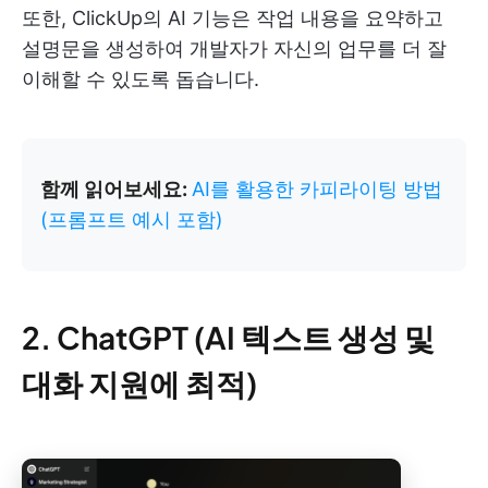
또한, ClickUp의 AI 기능은 작업 내용을 요약하고
설명문을 생성하여 개발자가 자신의 업무를 더 잘
이해할 수 있도록 돕습니다.
함께 읽어보세요:
AI를 활용한 카피라이팅 방법
(프롬프트 예시 포함)
2. ChatGPT (AI 텍스트 생성 및
대화 지원에 최적)