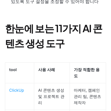
있도록 도구 설정을 조정할 수 있어야 합니다
한눈에 보는 11가지 AI 콘
텐츠 생성 도구
tool
사용 사례
가장 적합한 용
도
ClickUp
AI 콘텐츠 생성
마케터, 캠페인
및 프로젝트 관
관리 팀, 콘텐츠
리
제작자