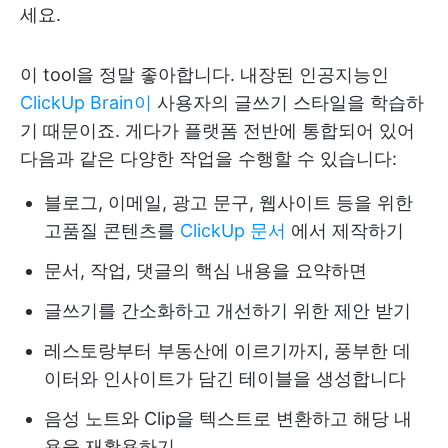
세요.
이 tool을 정말 좋아합니다. 내장된 인공지능인
ClickUp Brain이
사용자의 글쓰기 스타일을 학습하
기 때문이죠. 게다가 플랫폼 전반에 통합되어 있어
다음과 같은 다양한 작업을 수행할 수 있습니다:
블로그, 이메일, 광고 문구, 웹사이트 등을 위한
고품질 콘텐츠를
ClickUp 문서
에서 제작하기
문서, 작업, 댓글의 핵심 내용을 요약하면
글쓰기를 간소화하고 개선하기 위한 제안 받기
레스토랑부터 부동산에 이르기까지, 풍부한 데
이터와 인사이트가 담긴 테이블을 생성합니다
음성 노트와 Clip을 텍스트로 변환하고 해당 내
용을 재활용하기