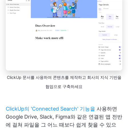
ClickUp 문서를 사용하여 콘텐츠를 제작하고 회사의 지식 기반을
협업으로 구축하세요
ClickUp의 'Connected Search' 기능을
사용하면
Google Drive, Slack, Figma와 같은 연결된 앱 전반
에 걸쳐 파일을 그 어느 때보다 쉽게 찾을 수 있으