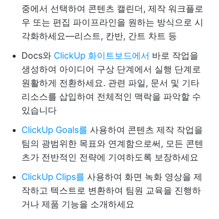
중에서 선택하여 콘텐츠 캘린더, 제작 워크플로
우 또는 편집 파이프라인을 원하는 방식으로 시
각화하세요—리스트, 칸반, 간트 차트 등
Docs와
ClickUp 화이트보드에서
바로 작업을
생성하여 아이디어 구상 단계에서 실행 단계로
원활하게 전환하세요. 관련 파일, 문서 및 기타
리소스를 삽입하여 전체적인 맥락을 파악할 수
있습니다
ClickUp Goals를
사용하여 콘텐츠 제작 작업을
팀의 광범위한 목표와 연계함으로써, 모든 콘텐
츠가 전반적인 전략에 기여하도록 보장하세요
ClickUp Clips를
사용하여 화면 녹화 영상을 제
작하고 텍스트로 변환하여 팀원 교육을 진행하
거나 제품 기능을 소개하세요