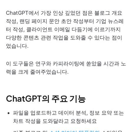
ChatGPT에서 가장 인상 깊었던 점은 블로그 개요
작성, 랜딩 페이지 문안 초안 작성부터 기업 뉴스레
터 작성, 클라이언트 이메일 다듬기에 이르기까지
다양한 콘텐츠 관련 작업을 도와줄 수 있다는 점이
었습니다.
이 도구들은 연구와 카피라이팅에 쏟았을 시간과 노
력을 크게 줄여주었습니다.
ChatGPT의 주요 기능
파일을 업로드하고 데이터 분석, 정보 요약 또는
차트 작성을 도와달라고 요청하세요