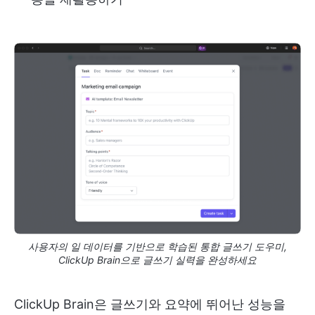
사용자의 일 데이터를 기반으로 학습된 통합 글쓰기 도우미,
ClickUp Brain으로 글쓰기 실력을 완성하세요
ClickUp Brain은 글쓰기와 요약에 뛰어난 성능을