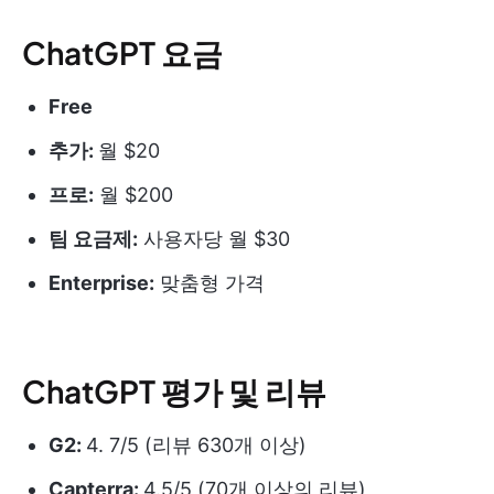
ChatGPT 요금
Free
추가:
월 $20
프로:
월 $200
팀 요금제:
사용자당 월 $30
Enterprise:
맞춤형 가격
ChatGPT 평가 및 리뷰
G2:
4. 7/5 (리뷰 630개 이상)
Capterra:
4.5/5 (70개 이상의 리뷰)