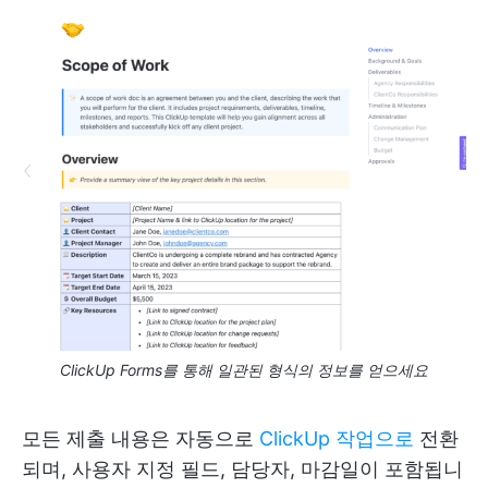
ClickUp Forms를 통해 일관된 형식의 정보를 얻으세요
모든 제출 내용은 자동으로
ClickUp 작업으로
전환
되며, 사용자 지정 필드, 담당자, 마감일이 포함됩니