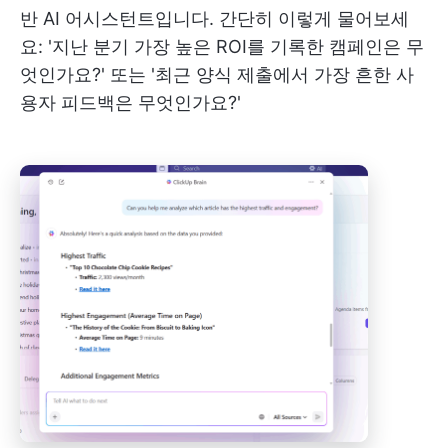
반 AI 어시스턴트입니다. 간단히 이렇게 물어보세
요: '지난 분기 가장 높은 ROI를 기록한 캠페인은 무
엇인가요?' 또는 '최근 양식 제출에서 가장 흔한 사
용자 피드백은 무엇인가요?'