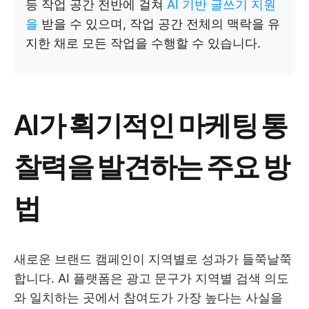
등 작업 공간 전반에 걸쳐
AI 기반 글쓰기 지원
을
받을 수 있으며, 작업 공간 전체의 맥락을 유
지한 채로 모든 작업을 수행할 수 있습니다.
AI가 획기적인 마케팅 통
찰력을 발견하는 주요 방
법
새로운 브랜드 캠페인이 지역별로 성과가 들쭉날쭉
합니다. AI 플랫폼은 광고 문구가 지역별 검색 의도
와 일치하는 곳에서 참여도가 가장 높다는 사실을