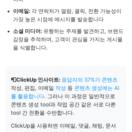
이메일:
각 연락처가 열람, 클릭, 전환 가능성이
가장 높은 시점에 메시지를 발송합니다
소셜 미디어:
유행하는 주제를 발견하고, 브랜드
감정을 추적하며, 고객이 관심을 가지는 게시물
을 식별합니다.
📮ClickUp 인사이트:
응답자의 37%가 콘텐츠
작성, 편집, 이메일
작성
등
콘텐츠 생성에는 AI
를 활용합니다
. 그러나 이 과정은 일반적으로
콘텐츠 생성 tool과 작업 공간 같은 서로 다른
tool 간 전환을 수반합니다.
ClickUp을 사용하면 이메일, 댓글, 채팅, 문서