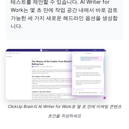
테스트를 제안할 수 있습니다. AI Writer for
Work는 몇 초 만에 작업 공간 내에서 바로 검토
가능한 세 가지 새로운 헤드라인 옵션을 생성합
니다.
ClickUp Brain의 AI Writer for Work로 몇 초 만에 마케팅 콘텐츠
초안을 작성하세요