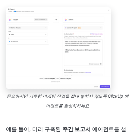
중요하지만 지루한 마케팅 작업을 절대 놓치지 않도록 ClickUp 에
이전트를 활성화하세요
예를 들어, 미리 구축된
주간 보고서
에이전트를 설