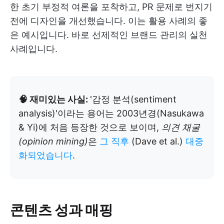
한 초기 부정적 여론을 포착하고, PR 문제로 번지기
전에 디자인을 개선했습니다. 이는 활용 사례의 좋
은 예시입니다. 바로 선제적인 브랜드 관리의 실천
사례입니다.
🧠 재미있는 사실:
'감정 분석(sentiment
analysis)'이라는 용어는 2003년경(Nasukawa
& Yi)에 처음 등장한 것으로 보이며,
의견 채굴
(opinion mining)
은
그 직후
(Dave et al.)
대중
화되었습니다
.
콘텐츠 성과 매핑