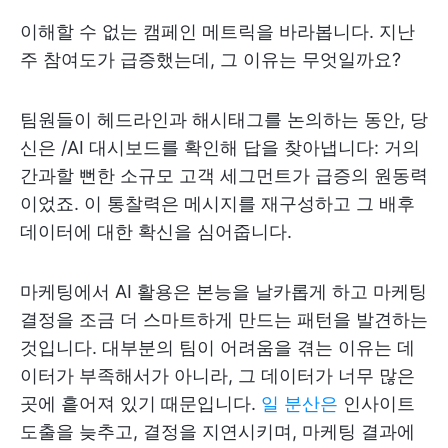
이해할 수 없는 캠페인 메트릭을 바라봅니다. 지난
주 참여도가 급증했는데, 그 이유는 무엇일까요?
팀원들이 헤드라인과 해시태그를 논의하는 동안, 당
신은 /AI 대시보드를 확인해 답을 찾아냅니다: 거의
간과할 뻔한 소규모 고객 세그먼트가 급증의 원동력
이었죠. 이 통찰력은 메시지를 재구성하고 그 배후
데이터에 대한 확신을 심어줍니다.
마케팅에서 AI 활용은 본능을 날카롭게 하고 마케팅
결정을 조금 더 스마트하게 만드는 패턴을 발견하는
것입니다. 대부분의 팀이 어려움을 겪는 이유는 데
이터가 부족해서가 아니라, 그 데이터가 너무 많은
곳에 흩어져 있기 때문입니다.
일 분산은
인사이트
도출을 늦추고, 결정을 지연시키며, 마케팅 결과에