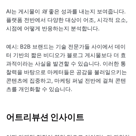
AI는 게시물이
왜
좋은 성과를 내는지 보여줍니다.
플랫폼 전반에서 다양한 대상이 어조, 시각적 요소,
시점에 어떻게 반응하는지 분석합니다.
예시: B2B 브랜드는 기술 전문가들 사이에서 데이
터 기반의 짧은 비디오가 블로그 게시물보다 더 효
과적이라는 사실을 발견할 수 있습니다. 이러한 통
찰력을 바탕으로 마케터들은 공감을 불러일으키는
콘텐츠에 집중하고, 마케팅 퍼널 전반에 걸쳐 콘텐
츠를 개인화할 수 있습니다.
어트리뷰션 인사이트