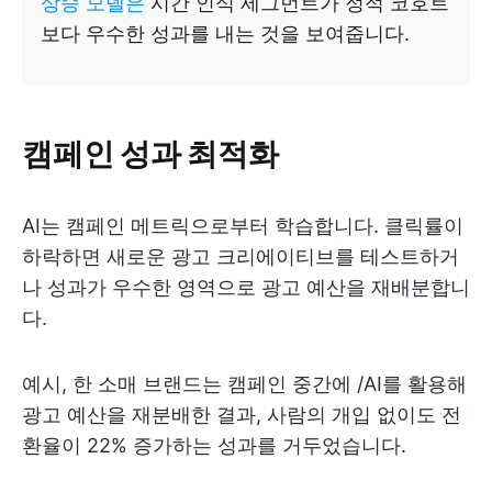
상승 모델은
시간 인식 세그먼트가 정적 코호트
보다 우수한 성과를 내는 것을 보여줍니다.
캠페인 성과 최적화
AI는 캠페인 메트릭으로부터 학습합니다. 클릭률이
하락하면 새로운 광고 크리에이티브를 테스트하거
나 성과가 우수한 영역으로 광고 예산을 재배분합니
다.
예시, 한 소매 브랜드는 캠페인 중간에 /AI를 활용해
광고 예산을 재분배한 결과, 사람의 개입 없이도 전
환율이 22% 증가하는 성과를 거두었습니다.