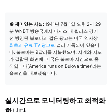
🧠 재미있는 사실:
1941년 7월 1일 오후 2시 29
분 WNBT 방송국에서 다저스 대 필리스 경기
전 방영된 불로바의 짧은 광고는 미국 역사상
최초의 유료 TV 광고로
널리 기록되어 있습니
다. 불로바는 9달러를 지불했으며, 시계와 지도
가 결합된 화면에 '미국은 불로바 시간으로 움
직입니다(America runs on Bulova time)'라는
슬로건을 내보냈습니다.
실시간으로 모니터링하고 최적화
합니다