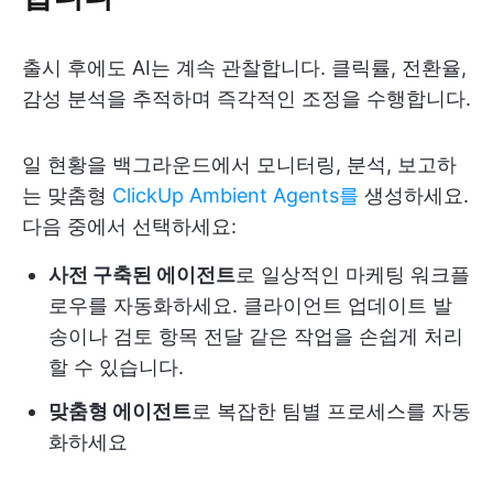
출시 후에도 AI는 계속 관찰합니다. 클릭률, 전환율,
감성 분석을 추적하며 즉각적인 조정을 수행합니다.
일 현황을 백그라운드에서 모니터링, 분석, 보고하
는 맞춤형
ClickUp Ambient Agents를
생성하세요.
다음 중에서 선택하세요:
사전 구축된 에이전트
로 일상적인 마케팅 워크플
로우를 자동화하세요. 클라이언트 업데이트 발
송이나 검토 항목 전달 같은 작업을 손쉽게 처리
할 수 있습니다.
맞춤형 에이전트
로 복잡한 팀별 프로세스를 자동
화하세요