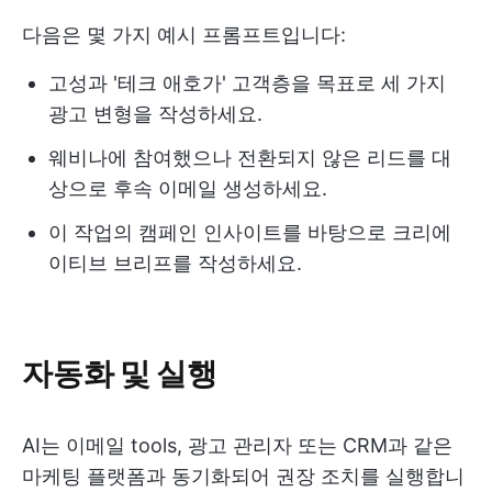
다음은 몇 가지 예시 프롬프트입니다:
고성과 '테크 애호가' 고객층을 목표로 세 가지
광고 변형을 작성하세요.
웨비나에 참여했으나 전환되지 않은 리드를 대
상으로 후속 이메일 생성하세요.
이 작업의 캠페인 인사이트를 바탕으로 크리에
이티브 브리프를 작성하세요.
자동화 및 실행
AI는 이메일 tools, 광고 관리자 또는 CRM과 같은
마케팅 플랫폼과 동기화되어 권장 조치를 실행합니