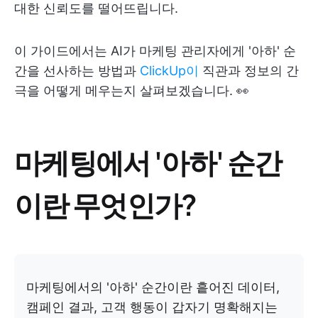
대한 신뢰도를 떨어뜨립니다.
이 가이드에서는 AI가 마케팅 관리자에게 '아하' 순
간을 선사하는 방법과
ClickUp이
직관과 정보의 간
극을 어떻게 메우는지 살펴보겠습니다. 👀
마케팅에서 '아하' 순간
이란 무엇인가?
마케팅에서의 '아하' 순간이란 흩어진 데이터,
캠페인 결과, 고객 행동이 갑자기 명확해지는