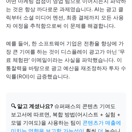
어떤 마케팅 접점이 영업 팀으로 이어지는지 파악하
는 것은 항상 까다로운 과제였습니다. AI는 광고 클
릭부터 소셜 미디어 멘션, 최종 결제까지 모든 사용
자 여정을 추적함으로써 이 문제를 해결합니다.
예를 들어, 한 소프트웨어 기업은 전환율 향상에 가
장 큰 기여를 하는 것이 디스플레이 광고가 아닌 '무
료 체험판' 이메일이라는 사실을 파악했습니다. 이
통찰력을 바탕으로 광고 예산을 재조정하자 투자 수
익률(ROI)이 급증했습니다.
🔍 알고 계셨나요?
슈퍼패스의 콘텐츠 기여도
보고서에 따르면, 복합 방법(어시스트 + 실험 +
모델 기여도)을 사용하는 팀이
콘텐츠가 매출에
미치는 영향을 보고할 가능성이
훨씬
더
높습니