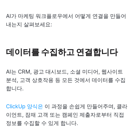
AI가 마케팅 워크플로우에서 어떻게 연결을 만들어
내는지 살펴보세요:
데이터를 수집하고 연결합니다
AI는 CRM, 광고 대시보드, 소셜 미디어, 웹사이트
분석, 고객 상호작용 등 모든 것에서 데이터를 수집
합니다.
ClickUp 양식은
이 과정을 손쉽게 만들어주며, 클라
이언트, 잠재 고객 또는 캠페인 제출자로부터 직접
정보를 수집할 수 있게 합니다.