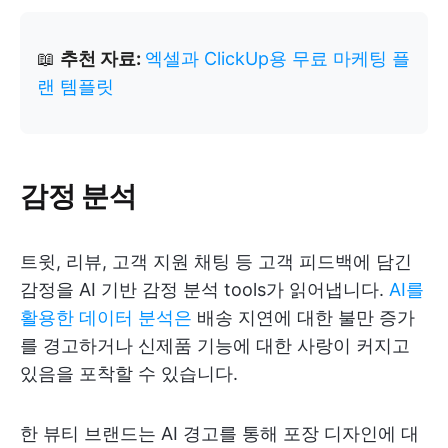
📖
추천 자료:
엑셀과 ClickUp용 무료 마케팅 플
랜 템플릿
감정 분석
트윗, 리뷰, 고객 지원 채팅 등 고객 피드백에 담긴
감정을 AI 기반 감정 분석 tools가 읽어냅니다.
AI를
활용한 데이터 분석은
배송 지연에 대한 불만 증가
를 경고하거나 신제품 기능에 대한 사랑이 커지고
있음을 포착할 수 있습니다.
한 뷰티 브랜드는 AI 경고를 통해 포장 디자인에 대