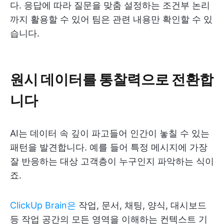
다. 응답에 따라 질문을 맞춤 설정하는 조건부 논리
까지 활용할 수 있어 팀은 관련 내용만 확인할 수 있
습니다.
원시 데이터를 통찰력으로 전환합
니다
AI는 데이터 속 깊이 파고들어 인간이 놓칠 수 있는
패턴을 발견합니다. 예를 들어 특정 메시지에 가장
잘 반응하는 대상 고객층이 누구인지 파악하는 식이
죠.
ClickUp Brain은
작업, 문서, 채팅, 양식, 대시보드
등 작업 공간의 모든 영역을 이해하는 컨텍스트 기