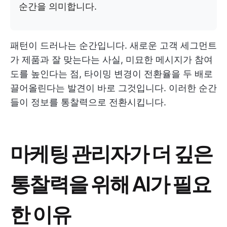
순간을 의미합니다.
패턴이 드러나는 순간입니다. 새로운 고객 세그먼트
가 제품과 잘 맞는다는 사실, 미묘한 메시지가 참여
도를 높인다는 점, 타이밍 변경이 전환율을 두 배로
끌어올린다는 발견이 바로 그것입니다. 이러한 순간
들이 정보를 통찰력으로 전환시킵니다.
마케팅 관리자가 더 깊은
통찰력을 위해 AI가 필요
한 이유