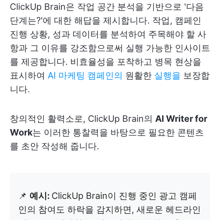
ClickUp Brain은 작업 공간 분석을 기반으로 '다음
단계는?'에 대한 해답을 제시합니다. 작업, 캠페인
진행 상황, 성과 데이터를 분석하여 주목해야 할 사
항과 그 이유를 강조함으로써 실행 가능한 인사이트
를 제공합니다. 비효율성을 포착하고 병목 현상을
표시하여
AI 마케팅 캠페인의
원활한
실행을
보장합
니다.
창의적인 활력소로, ClickUp Brain의
AI Writer for
Work
는 이러한 통찰력을 바탕으로 필요한 콘텐츠
를 초안 작성해 줍니다.
📌
예시:
ClickUp Brain이 진행 중인 광고 캠페
인의 참여도 하락을 감지하면, 새로운 헤드라인