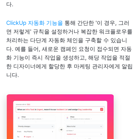
다.
ClickUp 자동화 기능을
통해 간단한 '이 경우, 그러
면 저렇게' 규칙을 설정하거나 복잡한 워크플로우를
처리하는 다단계 자동화 체인을 구축할 수 있습니
다. 예를 들어, 새로운 캠페인 요청이 접수되면 자동
화 기능이 즉시 작업을 생성하고, 해당 작업을 적절
한 디자이너에게 할당한 후 마케팅 관리자에게 알립
니다.