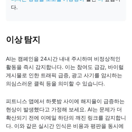
다.
이상 탐지
AI는 캠페인을 24시간 내내 주시하며 비정상적인
활동을 즉시 감지합니다. 이는 참여도 급감, 바이럴
게시물로 인한 트래픽 급증, 광고 사기를 암시하는
의심스러운 클릭 등을 의미할 수 있습니다.
피트니스 앱에서 하룻밤 사이에 해지율이 급증하는
현상이 발생했다고 가정해 보세요. AI는 문제가 더
확산되기 전에 이메일 하단의 깨진 링크를 감지합니
다. 이와 같은 실시간 인식은 비용과 평판을 동시에