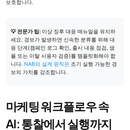
보호합니다.
💡 전문가 팁:
이상 징후 대응 매뉴얼을 유지하
세요. 경보가 발생하면 신속한 분류를 위해 대
응 단계(캠페인 로그 확인, 출시 내용 점검, 샘
플 또는 이탈 사용자 검증)를 템플릿화해야 합
니다.
NAB의 설계 원칙은
조기 실행 가능한 경
보의 가치를 강조합니다.
마케팅 워크플로우 속
AI: 통찰에서 실행까지