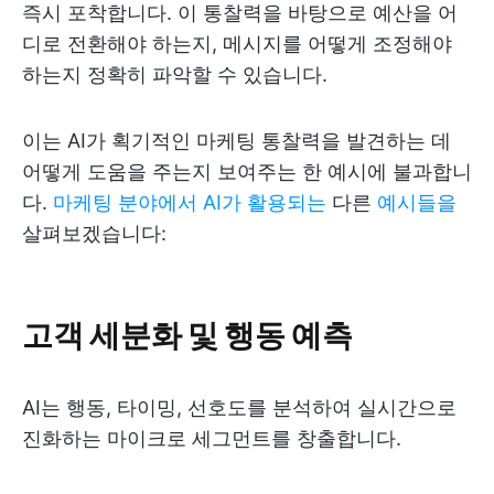
즉시 포착합니다. 이 통찰력을 바탕으로 예산을 어
디로 전환해야 하는지, 메시지를 어떻게 조정해야
하는지 정확히 파악할 수 있습니다.
이는 AI가 획기적인 마케팅 통찰력을 발견하는 데
어떻게 도움을 주는지 보여주는 한 예시에 불과합니
다.
마케팅 분야에서 AI가 활용되는
다른
예시들을
살펴보겠습니다:
고객 세분화 및 행동 예측
AI는 행동, 타이밍, 선호도를 분석하여 실시간으로
진화하는 마이크로 세그먼트를 창출합니다.