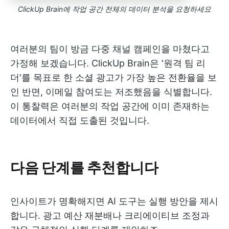
ClickUp Brain에 작업 공간 전체의 데이터 분석을 요청하세요
여러분의 팀이 방금 다중 채널 캠페인을 마쳤다고
가정해 보겠습니다. ClickUp Brain은 '원격 팀 리
더'를 목표로 한 소셜 광고가 가장 높은 전환율을 보
인 반면, 이메일 참여도는 저조했음을 식별합니다.
이 통찰력은 여러분의 작업 공간에 이미 존재하는
데이터에서 직접 도출된 것입니다.
다음 단계를 추천합니다
인사이트가 명확해지면 AI 도구는 실행 방안을 제시
합니다. 광고 예산 재분배나 크리에이티브 조정과