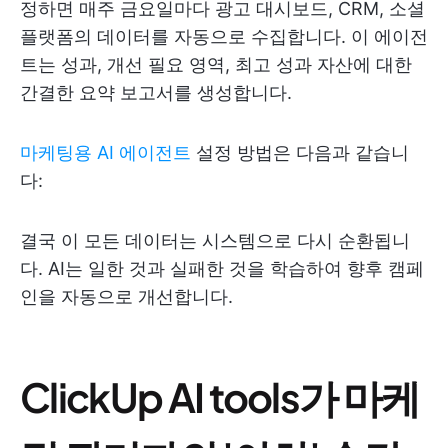
정하면 매주 금요일마다 광고 대시보드, CRM, 소셜
플랫폼의 데이터를 자동으로 수집합니다. 이 에이전
트는 성과, 개선 필요 영역, 최고 성과 자산에 대한
간결한 요약 보고서를 생성합니다.
마케팅용 AI 에이전트
설정 방법은 다음과 같습니
다:
결국 이 모든 데이터는 시스템으로 다시 순환됩니
다. AI는 일한 것과 실패한 것을 학습하여 향후 캠페
인을 자동으로 개선합니다.
ClickUp AI tools가 마케