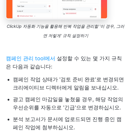
ClickUp 자동화 기능을 활용해 반복 작업을 관리할 '이 경우, 그러
면 저렇게' 규칙 설정하기
캠페인 관리 tool에서
설정할 수 있는 몇 가지 규칙
은 다음과 같습니다:
캠페인 작업 상태가 '검토 준비 완료'로 변경되면
크리에이티브 디렉터에게 알림을 보내십시오.
광고 캠페인 마감일을 놓쳤을 경우, 해당 작업의
우선순위를 자동으로 '긴급'으로 변경하십시오.
분석 보고서가 문서에 업로드되면 진행 중인 캠
페인 작업에 첨부하십시오.