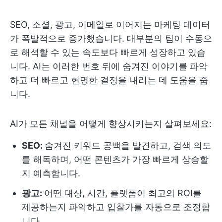
SEO, 소셜, 광고, 이메일로 이어지는 마케팅 데이터
가 폭발적으로 증가했습니다. 대부분의 팀이 수동으
로 해석할 수 있는 속도보다 빠르게 성장하고 있습
니다. AI는 이러한 번호 뒤에 숨겨진 이야기를 파악
하고 더 빠르고 현명한 결정을 내리는 데 도움을 줍
니다.
AI가 모든 채널을 어떻게 향상시키는지 살펴보세요:
SEO:
숨겨진 키워드 공백을 발견하고, 검색 의도
를 해독하며, 어떤 콘텐츠가 가장 빠르게 상승할
지 예측합니다.
광고:
어떤 대상, 시간, 플랫폼이 최고의 ROI를
제공하는지 파악하고 입찰가를 자동으로 조정합
니다