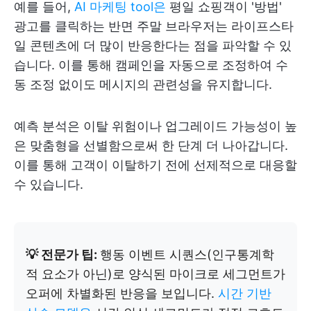
예를 들어,
AI 마케팅 tool은
평일 쇼핑객이 '방법'
광고를 클릭하는 반면 주말 브라우저는 라이프스타
일 콘텐츠에 더 많이 반응한다는 점을 파악할 수 있
습니다. 이를 통해 캠페인을 자동으로 조정하여 수
동 조정 없이도 메시지의 관련성을 유지합니다.
예측 분석은 이탈 위험이나 업그레이드 가능성이 높
은 맞춤형을 선별함으로써 한 단계 더 나아갑니다.
이를 통해 고객이 이탈하기 전에 선제적으로 대응할
수 있습니다.
💡 전문가 팁:
행동 이벤트 시퀀스(인구통계학
적 요소가 아닌)로 양식된 마이크로 세그먼트가
오퍼에 차별화된 반응을 보입니다.
시간 기반