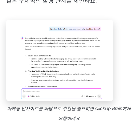
같은 구체적인 실행 단계를 제안하죠.
마케팅 인사이트를 바탕으로 추천을 받으려면 ClickUp Brain에게
요청하세요