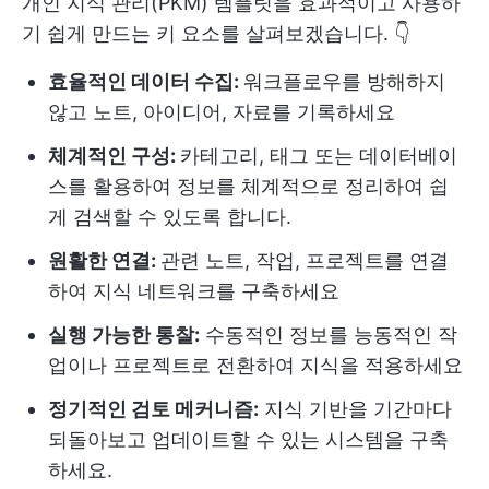
개인 지식 관리(PKM) 템플릿을 효과적이고 사용하
기 쉽게 만드는 키 요소를 살펴보겠습니다. 👇
효율적인 데이터 수집:
워크플로우를 방해하지
않고 노트, 아이디어, 자료를 기록하세요
체계적인 구성:
카테고리, 태그 또는 데이터베이
스를 활용하여 정보를 체계적으로 정리하여 쉽
게 검색할 수 있도록 합니다.
원활한 연결:
관련 노트, 작업, 프로젝트를 연결
하여 지식 네트워크를 구축하세요
실행 가능한 통찰:
수동적인 정보를 능동적인 작
업이나 프로젝트로 전환하여 지식을 적용하세요
정기적인 검토 메커니즘:
지식 기반을 기간마다
되돌아보고 업데이트할 수 있는 시스템을 구축
하세요.