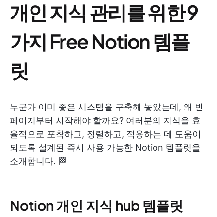
개인 지식 관리를 위한 9
가지 Free Notion 템플
릿
누군가 이미 좋은 시스템을 구축해 놓았는데, 왜 빈
페이지부터 시작해야 할까요? 여러분의 지식을 효
율적으로 포착하고, 정렬하고, 적용하는 데 도움이
되도록 설계된 즉시 사용 가능한 Notion 템플릿을
소개합니다. 🏁
Notion 개인 지식 hub 템플릿