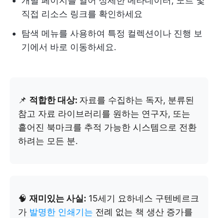
개별 페이지를 열어 상세한 메타데이터, 노트 및
직접 리소스 링크를 확인하세요
탐색 메뉴를 사용하여 특정 컬렉션이나 진행 보
기에서 바로 이동하세요.
📌
적합한 대상:
자료를 수집하는 독자, 분류된
참고 자료 라이브러리를 원하는 연구자, 또는
흩어진 북마크를 추적 가능한 시스템으로 전환
하려는 모든 분.
🧠
재미있는 사실:
15세기 요하네스 구텐베르크
가
발명한 인쇄기는
전례 없는 책 생산 증가를