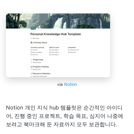
via
Notion
Notion 개인 지식 hub 템플릿은 순간적인 아이디
어, 진행 중인 프로젝트, 학습 목표, 심지어 나중에
보려고 북마크해 둔 자료까지 모두 보관합니다.