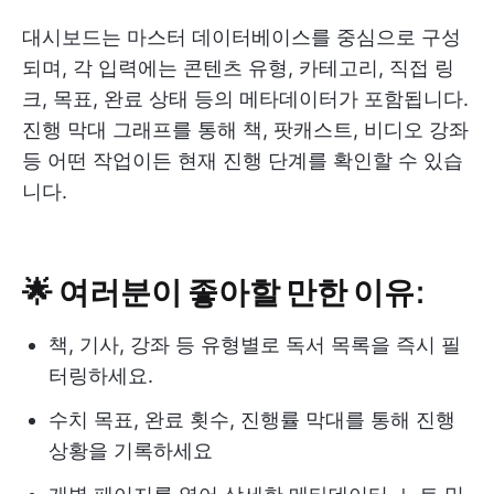
대시보드는 마스터 데이터베이스를 중심으로 구성
되며, 각 입력에는 콘텐츠 유형, 카테고리, 직접 링
크, 목표, 완료 상태 등의 메타데이터가 포함됩니다.
진행 막대 그래프를 통해 책, 팟캐스트, 비디오 강좌
등 어떤 작업이든 현재 진행 단계를 확인할 수 있습
니다.
🌟 여러분이 좋아할 만한 이유:
책, 기사, 강좌 등 유형별로 독서 목록을 즉시 필
터링하세요.
수치 목표, 완료 횟수, 진행률 막대를 통해 진행
상황을 기록하세요