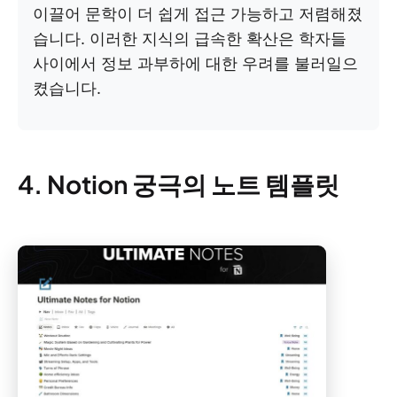
이끌어 문학이 더 쉽게 접근 가능하고 저렴해졌
습니다. 이러한 지식의 급속한 확산은 학자들
사이에서 정보 과부하에 대한 우려를 불러일으
켰습니다.
4. Notion 궁극의 노트 템플릿