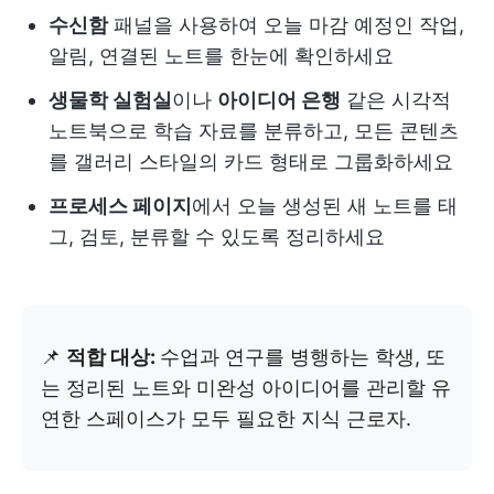
수신함
패널을 사용하여 오늘 마감 예정인 작업,
알림, 연결된 노트를 한눈에 확인하세요
생물학 실험실
이나
아이디어 은행
같은 시각적
노트북으로 학습 자료를 분류하고, 모든 콘텐츠
를 갤러리 스타일의 카드 형태로 그룹화하세요
프로세스 페이지
에서 오늘 생성된 새 노트를 태
그, 검토, 분류할 수 있도록 정리하세요
📌
적합 대상:
수업과 연구를 병행하는 학생, 또
는 정리된 노트와 미완성 아이디어를 관리할 유
연한 스페이스가 모두 필요한 지식 근로자.