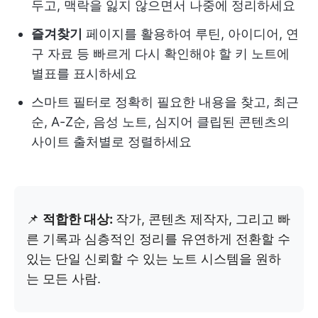
두고, 맥락을 잃지 않으면서 나중에 정리하세요
즐겨찾기
페이지를 활용하여 루틴, 아이디어, 연
구 자료 등 빠르게 다시 확인해야 할 키 노트에
별표를 표시하세요
스마트 필터로 정확히 필요한 내용을 찾고, 최근
순, A-Z순, 음성 노트, 심지어 클립된 콘텐츠의
사이트 출처별로 정렬하세요
📌
적합한 대상:
작가, 콘텐츠 제작자, 그리고 빠
른 기록과 심층적인 정리를 유연하게 전환할 수
있는 단일 신뢰할 수 있는 노트 시스템을 원하
는 모든 사람.