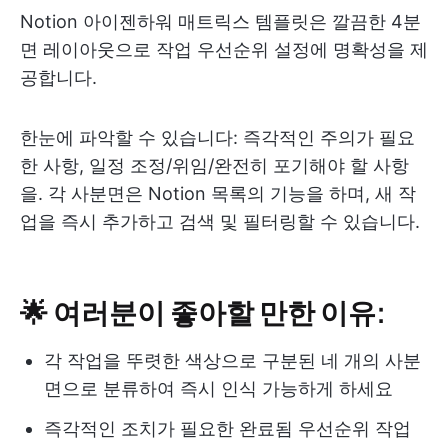
Notion 아이젠하워 매트릭스 템플릿은 깔끔한 4분
면 레이아웃으로 작업 우선순위 설정에 명확성을 제
공합니다.
한눈에 파악할 수 있습니다: 즉각적인 주의가 필요
한 사항, 일정 조정/위임/완전히 포기해야 할 사항
을. 각 사분면은 Notion 목록의 기능을 하며, 새 작
업을 즉시 추가하고 검색 및 필터링할 수 있습니다.
🌟 여러분이 좋아할 만한 이유:
각 작업을 뚜렷한 색상으로 구분된 네 개의 사분
면으로 분류하여 즉시 인식 가능하게 하세요
즉각적인 조치가 필요한 완료됨 우선순위 작업