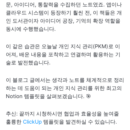
문, 아이디어, 통찰력을 수집하던 노트였죠. 앱이나
클라우드 시스템이 등장하기 훨씬 전, 이 책들은 개
인 도서관이자 아이디어 공장, 기억의 확장 역할을
동시에 수행했습니다.
이 같은 습관은 오늘날 개인 지식 관리(PKM)로 이
어져, 배운 내용을 포착하고 연결하며 활용하는 기
술로 발전했습니다.
이 블로그 글에서는 생각과 노트를 체계적으로 정리
하는 데 도움이 되는 개인 지식 관리를 위한 최고의
Notion 템플릿을 살펴보겠습니다. 🎯
추신: 끝까지 시청하시면 협업과 효율성을 높여줄
훌륭한
ClickUp
템플릿을 발견하실 수 있습니다.