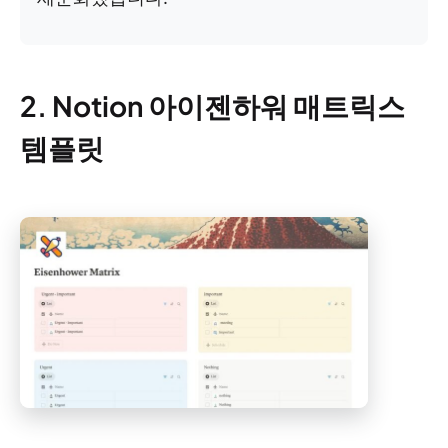
2. Notion 아이젠하워 매트릭스
템플릿