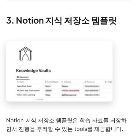
3. Notion 지식 저장소 템플릿
Notion 지식 저장소 템플릿은 학습 자료를 저장하
면서 진행을 추적할 수 있는 tools를 제공합니다.