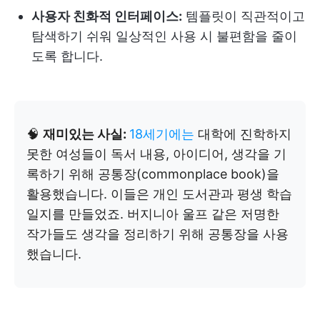
사용자 친화적 인터페이스:
템플릿이 직관적이고
탐색하기 쉬워 일상적인 사용 시 불편함을 줄이
도록 합니다.
🧠
재미있는 사실:
18세기에는
대학에 진학하지
못한 여성들이 독서 내용, 아이디어, 생각을 기
록하기 위해 공통장(commonplace book)을
활용했습니다. 이들은 개인 도서관과 평생 학습
일지를 만들었죠. 버지니아 울프 같은 저명한
작가들도 생각을 정리하기 위해 공통장을 사용
했습니다.