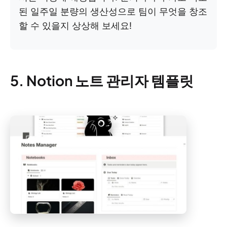
된 일주일 분량의 생산성으로 팀이 무엇을 창조
할 수 있을지 상상해 보세요!
5. Notion 노트 관리자 템플릿