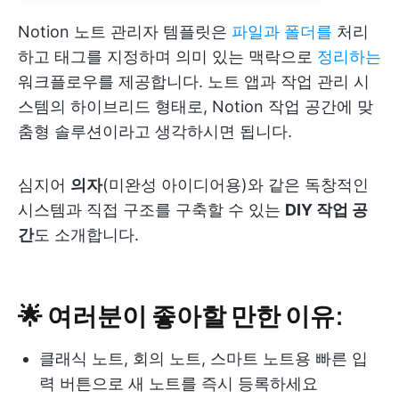
Notion 노트 관리자 템플릿은
파일과 폴더를
처리
하고 태그를 지정하며 의미 있는 맥락으로
정리하는
워크플로우를 제공합니다. 노트 앱과 작업 관리 시
스템의 하이브리드 형태로, Notion 작업 공간에 맞
춤형 솔루션이라고 생각하시면 됩니다.
심지어
의자
(미완성 아이디어용)와 같은 독창적인
시스템과 직접 구조를 구축할 수 있는
DIY 작업 공
간
도 소개합니다.
🌟 여러분이 좋아할 만한 이유:
클래식 노트, 회의 노트, 스마트 노트용 빠른 입
력 버튼으로 새 노트를 즉시 등록하세요