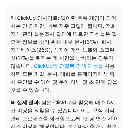
📮 ClickUp 인사이트: 일이란 추측 게임이 되어
서는 안 되지만, 너무 자주 그렇게 됩니다. 저희
지식 관리 설문조사 결과에 따르면 직원들은 필
요한 정보를 찾기 위해 내부 문서(31%), 회사
지식베이스(26%), 심지어 개인 노트와 스크린
샷(17%)을 뒤지는 데 시간을 낭비하는 경우가
많습니다.
ClickUp의 연결된 검색 기능을
사용
하면 모든 파일, 문서, 대화를 홈페이지에서 즉
시 확인할 수 있어 몇 분이 아닌 몇 초 만에 답을
찾을 수 있습니다.
💫 실제 결과:
팀은 ClickUp을 활용해 매주 5시
간 이상을 되찾을 수 있습니다. 이는 구식 지식
관리 프로세스를 제거함으로써 1인당 연간 250
시간 이상에 해당합니다. 분기마다 추가로 확보