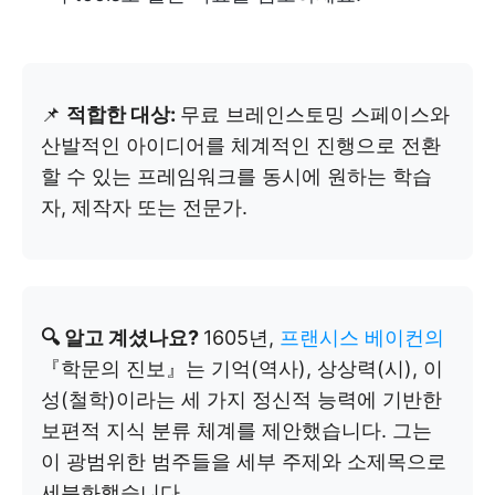
📌
적합한 대상:
무료 브레인스토밍 스페이스와
산발적인 아이디어를 체계적인 진행으로 전환
할 수 있는 프레임워크를 동시에 원하는 학습
자, 제작자 또는 전문가.
🔍 알고 계셨나요?
1605년,
프랜시스 베이컨의
『학문의 진보』는 기억(역사), 상상력(시), 이
성(철학)이라는 세 가지 정신적 능력에 기반한
보편적 지식 분류 체계를 제안했습니다. 그는
이 광범위한 범주들을 세부 주제와 소제목으로
세분화했습니다.