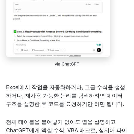
via ChatGPT
Excel에서 작업을 자동화하거나, 고급 수식을 생성
하거나, 재사용 가능한 논리를 탐색하려면 데이터
구조를 설명한 후 코드를 요청하기만 하면 됩니다.
전체 테이블을 붙여넣기 없이도 열을 설명하고
ChatGPT에게 엑셀 수식, VBA 매크로, 심지어 파이