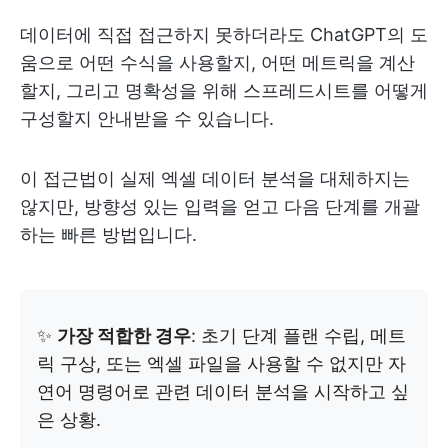
데이터에 직접 접근하지 못하더라도 ChatGPT의 도
움으로 어떤 수식을 사용할지, 어떤 메트릭을 계산
할지, 그리고 명확성을 위해 스프레드시트를 어떻게
구성할지 안내받을 수 있습니다.
이 접근법이 실제 엑셀 데이터 분석을 대체하지는
않지만, 방향성 있는 입력을 얻고 다음 단계를 개괄
하는 빠른 방법입니다.
✨
가장 적합한 경우
: 초기 단계 플랜 수립, 메트
릭 구상, 또는 엑셀 파일을 사용할 수 없지만 자
연어 명령어로 관련 데이터 분석을 시작하고 싶
은 상황.