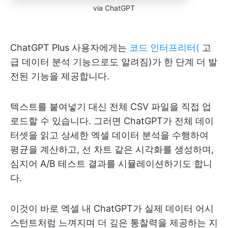
via ChatGPT
ChatGPT Plus 사용자에게는
코드 인터프리터(
고
급 데이터 분석 기능으로도 알려짐)가 한 단계 더 발
전된 기능을 제공합니다.
텍스트를 붙여넣기 대신 전체 CSV 파일을 직접 업
로드할 수 있습니다. 그러면 ChatGPT가 전체 데이
터셋을 읽고 상세한 엑셀 데이터 분석을 수행하여
평균을 계산하고, 선 차트 같은 시각화를 생성하며,
심지어 A/B 테스트 결과를 시뮬레이션하기도 합니
다.
이것이 바로 엑셀 내 ChatGPT가 실제 데이터 어시
스턴트처럼 느껴지며 더 깊은 통찰력을 제공하는 지