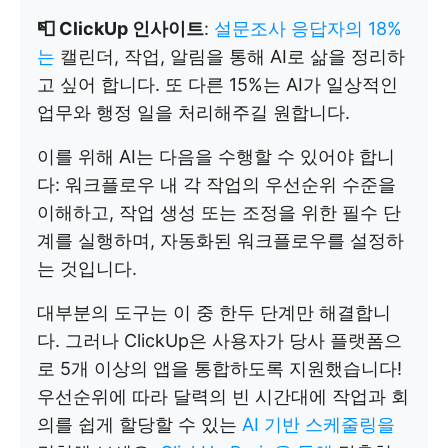
📮 ClickUp 인사이트
:
설문조사 응답자의 18%
는
캘린더, 작업, 알림을 통해 AI로 삶을 정리하
고 싶어 합니다. 또 다른 15%는 AI가 일상적인
업무와 행정 일을 처리해주길 원합니다.
이를 위해 AI는 다음을 수행할 수 있어야 합니
다: 워크플로우 내 각 작업의 우선순위 수준을
이해하고, 작업 생성 또는 조정을 위한 필수 단
계를 실행하며, 자동화된 워크플로우를 설정하
는 것입니다.
대부분의 도구는 이 중 한두 단계만 해결합니
다. 그러나 ClickUp은 사용자가 당사 플랫폼으
로 5개 이상의 앱을 통합하도록 지원했습니다!
우선순위에 따라 달력의 빈 시간대에 작업과 회
의를 쉽게 할당할 수 있는
AI 기반 스케줄링을