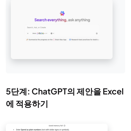
5단계: ChatGPT의 제안을 Excel
에 적용하기