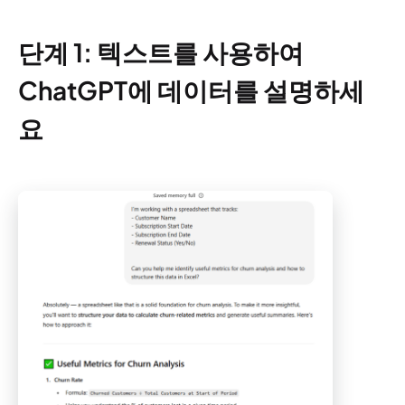
단계 1: 텍스트를 사용하여
ChatGPT에 데이터를 설명하세
요