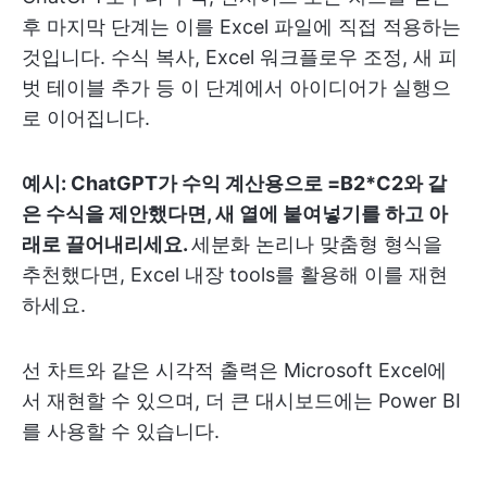
후 마지막 단계는 이를 Excel 파일에 직접 적용하는
것입니다. 수식 복사, Excel 워크플로우 조정, 새 피
벗 테이블 추가 등 이 단계에서 아이디어가 실행으
로 이어집니다.
예시: ChatGPT가 수익 계산용으로 =B2*C2와 같
은 수식을 제안했다면, 새 열에 붙여넣기를 하고 아
래로 끌어내리세요.
세분화 논리나 맞춤형 형식을
추천했다면, Excel 내장 tools를 활용해 이를 재현
하세요.
선 차트와 같은 시각적 출력은 Microsoft Excel에
서 재현할 수 있으며, 더 큰 대시보드에는 Power BI
를 사용할 수 있습니다.