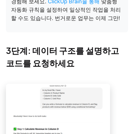
경험해 보세요.
ClickUp Brain을 통해
맞춤형
자동화 규칙을 설정하여 일상적인 작업을 처리
할 수도 있습니다. 번거로운 업무는 이제 그만!
3단계: 데이터 구조를 설명하고
코드를 요청하세요