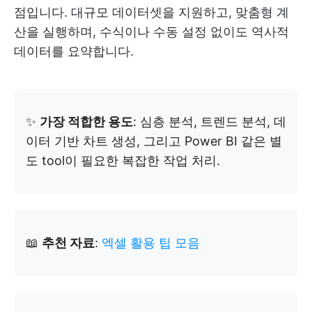
점입니다. 대규모 데이터셋을 지원하고, 맞춤형 계
산을 실행하며, 수식이나 수동 설정 없이도 역사적
데이터를 요약합니다.
✨
가장 적합한 용도
: 심층 분석, 트렌드 분석, 데
이터 기반 차트 생성, 그리고 Power BI 같은 별
도 tool이 필요한 복잡한 작업 처리.
📖
추천 자료
:
엑셀 활용 팁 모음