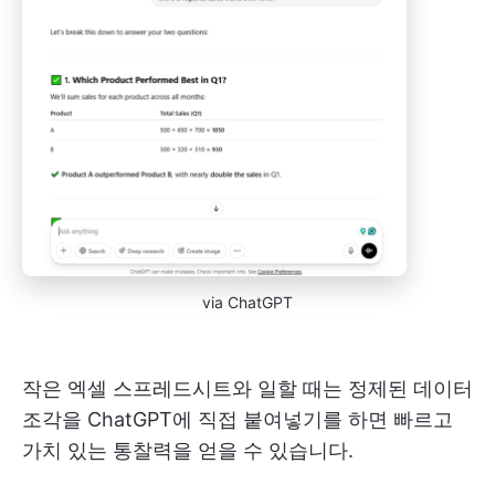
via ChatGPT
작은 엑셀 스프레드시트와 일할 때는 정제된 데이터
조각을 ChatGPT에 직접 붙여넣기를 하면 빠르고
가치 있는 통찰력을 얻을 수 있습니다.