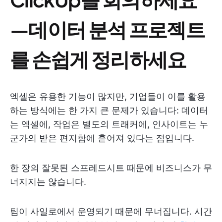
—데이터 분석 프로젝트
를 손쉽게 정리하세요
엑셀은 유용한 기능이 많지만, 기업들이 이를 활용
하는 방식에는 한 가지 큰 문제가 있습니다: 데이터
는 엑셀에, 작업은 별도의 트래커에, 인사이트는 누
군가의 받은 편지함에 흩어져 있다는 점입니다.
한 장의 잘못된 스프레드시트 때문에 비즈니스가 무
너지지는 않습니다.
팀이 사일로에서 운영되기 때문에 무너집니다. 시간