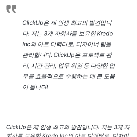
ClickUp은 제 인생 최고의 발견입니
다. 저는 3개 자회사를 보유한 Kredo
Inc의 아트 디렉터로, 디자이너 팀을
관리합니다. ClickUp은 프로젝트 관
리, 시간 관리, 업무 위임 등 다양한 업
무를 효율적으로 수행하는 데 큰 도움
이 됩니다!
ClickUp은 제 인생 최고의 발견입니다. 저는 3개 자
회사를 보유한 Kredo Inc의 아트 디렉터로, 디자이