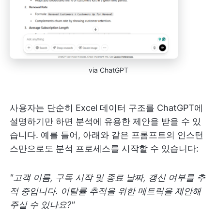
via ChatGPT
사용자는 단순히 Excel 데이터 구조를 ChatGPT에
설명하기만 하면 분석에 유용한 제안을 받을 수 있
습니다. 예를 들어, 아래와 같은 프롬프트의 인스턴
스만으로도 분석 프로세스를 시작할 수 있습니다:
"고객 이름, 구독 시작 및 종료 날짜, 갱신 여부를 추
적 중입니다. 이탈률 추적을 위한 메트릭을 제안해
주실 수 있나요?"