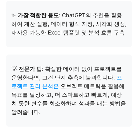
✨
가장 적합한 용도
: ChatGPT의 추천을 활용
하여 계산 실행, 데이터 형식 지정, 시각화 생성,
재사용 가능한 Excel 템플릿 및 분석 흐름 구축
💡
전문가 팁
: 확실한 데이터 없이 프로젝트를
운영한다면, 그건 단지 추측에 불과합니다.
프
로젝트 관리 분석은
오브젝트 메트릭을 활용해
목표를 달성하고, 더 스마트하고 빠르게, 예상
치 못한 변수를 최소화하며 성과를 내는 방법을
알려줍니다.