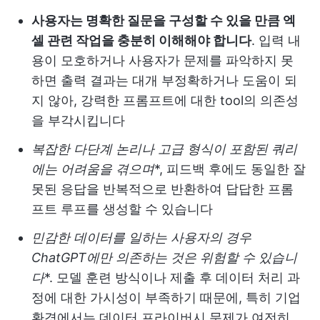
사용자는 명확한 질문을 구성할 수 있을 만큼 엑
셀 관련 작업을 충분히 이해해야 합니다
. 입력 내
용이 모호하거나 사용자가 문제를 파악하지 못
하면 출력 결과는 대개 부정확하거나 도움이 되
지 않아, 강력한 프롬프트에 대한 tool의 의존성
을 부각시킵니다
복잡한 다단계 논리나 고급 형식이 포함된 쿼리
에는 어려움을 겪으며
*, 피드백 후에도 동일한 잘
못된 응답을 반복적으로 반환하여 답답한 프롬
프트 루프를 생성할 수 있습니다
민감한 데이터를 일하는 사용자의 경우
ChatGPT에만 의존하는 것은 위험할 수 있습니
다
*. 모델 훈련 방식이나 제출 후 데이터 처리 과
정에 대한 가시성이 부족하기 때문에, 특히 기업
환경에서는 데이터 프라이버시 문제가 여전히