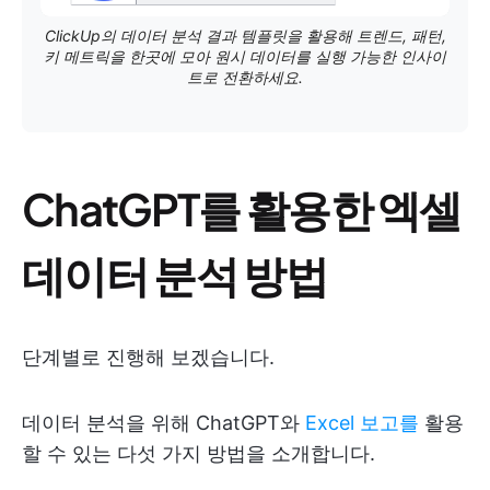
ClickUp의 데이터 분석 결과 템플릿을 활용해 트렌드, 패턴,
키 메트릭을 한곳에 모아 원시 데이터를 실행 가능한 인사이
트로 전환하세요.
ChatGPT를 활용한 엑셀
데이터 분석 방법
단계별로 진행해 보겠습니다.
데이터 분석을 위해 ChatGPT와
Excel 보고를
활용
할 수 있는 다섯 가지 방법을 소개합니다.