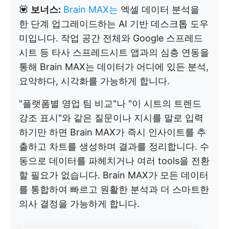
💟
보너스:
Brain MAX는
엑셀 데이터 분석을
한 단계 업그레이드하는 AI 기반 데스크톱 도우
미입니다. 작업 공간 전체와 Google 스프레드
시트 등 타사 스프레드시트 앱과의 심층 연동을
통해 Brain MAX는 데이터가 어디에 있든 분석,
요약하다, 시각화를 가능하게 합니다.
"플랫폼별 영업 팀 비교"나 "이 시트의 트렌드
강조 표시"와 같은 질문이나 지시를 말로 입력
하기만 하면 Brain MAX가 즉시 인사이트를 추
출하고 차트를 생성하며 결과를 정리합니다. 수
동으로 데이터를 파헤치거나 여러 tools을 전환
할 필요가 없습니다. Brain MAX가 모든 데이터
를 통합하여 빠르고 원활한 분석과 더 스마트한
의사 결정을 가능하게 합니다.