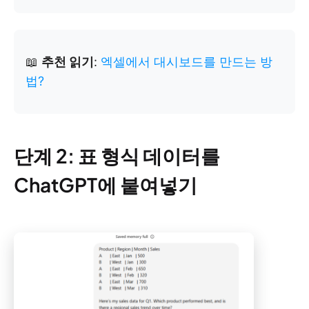
📖
추천 읽기
:
엑셀에서 대시보드를 만드는 방
법?
단계 2: 표 형식 데이터를
ChatGPT에 붙여넣기