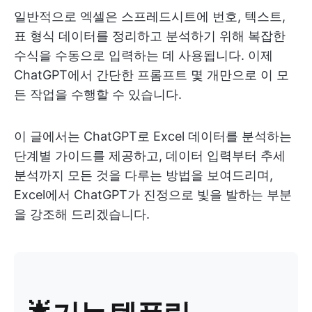
일반적으로 엑셀은 스프레드시트에 번호, 텍스트,
표 형식 데이터를 정리하고 분석하기 위해 복잡한
수식을 수동으로 입력하는 데 사용됩니다. 이제
ChatGPT에서 간단한 프롬프트 몇 개만으로 이 모
든 작업을 수행할 수 있습니다.
이 글에서는 ChatGPT로 Excel 데이터를 분석하는
단계별 가이드를 제공하고, 데이터 입력부터 추세
분석까지 모든 것을 다루는 방법을 보여드리며,
Excel에서 ChatGPT가 진정으로 빛을 발하는 부분
을 강조해 드리겠습니다.