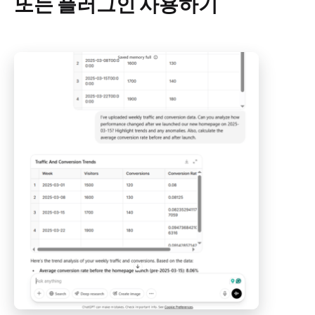
또는 플러그인 사용하기