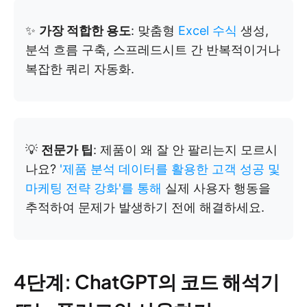
✨
가장 적합한 용도
: 맞춤형
Excel 수식
생성,
분석 흐름 구축, 스프레드시트 간 반복적이거나
복잡한 쿼리 자동화.
💡
전문가 팁
: 제품이 왜 잘 안 팔리는지 모르시
나요?
'제품 분석 데이터를 활용한 고객 성공 및
마케팅 전략 강화'를 통해
실제 사용자 행동을
추적하여 문제가 발생하기 전에 해결하세요.
4단계: ChatGPT의 코드 해석기