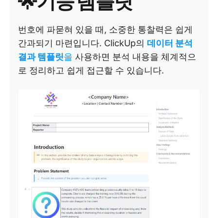
🌟기능 템플릿
번호에 파묻혀 있을 때, 소중한 통찰력은 쉽게
간과되기 마련입니다. ClickUp의
데이터 분석
결과 템플릿
을
사용하면 분석 내용을 체계적으
로 정리하고 쉽게 접근할 수 있습니다.