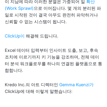
이 지남에 따라 이러한 분열은 가중되어 일
확산
(Work Sprawl)
으로 이어집니다. 몇 개의 분리된 파
일로 시작된 것이 결국 아무도 완전히 파악하거나
신뢰할 수 없는 시스템이 됩니다.
ClickUp이
해결해 드립니다.
Excel 데이터 입력부터 인사이트 도출, 보고, 후속
조치에 이르기까지 키 기능을 강조하며, 전체 데이
터 분석 워크플로우를 하나의 연결된 플랫폼으로 통
합합니다.
Kredo Inc.의 아트 디렉터인
Gemma Kuenzi가
ClickUp에 대해 이렇게 말했습니다: