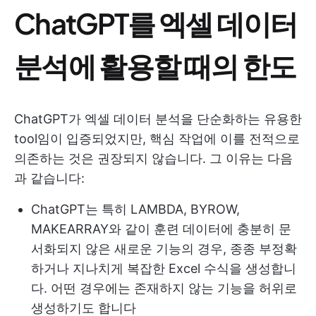
ChatGPT를 엑셀 데이터
분석에 활용할 때의 한도
ChatGPT가 엑셀 데이터 분석을 단순화하는 유용한
tool임이 입증되었지만, 핵심 작업에 이를 전적으로
의존하는 것은 권장되지 않습니다. 그 이유는 다음
과 같습니다:
ChatGPT는 특히 LAMBDA, BYROW,
MAKEARRAY와 같이 훈련 데이터에 충분히 문
서화되지 않은 새로운 기능의 경우, 종종 부정확
하거나 지나치게 복잡한 Excel 수식을 생성합니
다. 어떤 경우에는 존재하지 않는 기능을 허위로
생성하기도 합니다