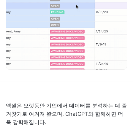
엑셀은 오랫동안 기업에서 데이터를 분석하는 데 즐
겨찾기로 여겨져 왔으며, ChatGPT와 함께하면 더
욱 강력해집니다.