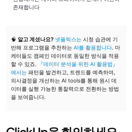
존재합니다
🧠
알고 계셨나요?
넷플릭스는
시청 습관에 기
반해 프로그램을 추천하는
AI를 활용합니다
. 마
케터들도 캠페인 데이터로 동일한 방식을 적용
할 수 있죠.
『데이터 분석을 위한 AI 활용법』
에서는
패턴을 발견하고, 트렌드를 예측하며,
의사결정을 개선하는 AI tools를 통해 원시 데
이터를 실행 가능한 통찰력으로 전환하는 방법
을 보여줍니다.
ClickUp을 회의하세요