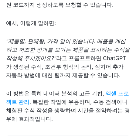
썬 코드까지 생성하도록 요청할 수 있습니다.
예시, 이렇게 말하면:
"제품명, 판매량, 가격 열이 있습니다. 매출을 계산
하고 저조한 성과를 보이는 제품을 표시하는 수식을
작성해 주시겠어요?"
라고 프롬프트하면 ChatGPT
가 생성된 수식, 조건부 형식의 논리, 심지어 추가
자동화 방법에 대한 팁까지 제공할 수 있습니다.
이 방법은 특히 데이터 분석의 고급 기법,
엑셀 프로
젝트 관리
, 복잡한 작업에 유용하며, 수동 검색이나
체험판 수식 작성을 생략하여 시간을 절약하려는 경
우에 효과적입니다.