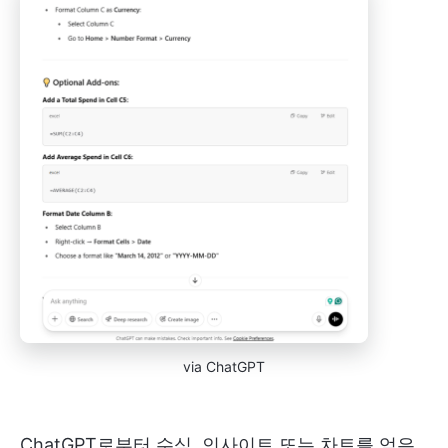
via ChatGPT
ChatGPT로부터 수식, 인사이트 또는 차트를 얻은