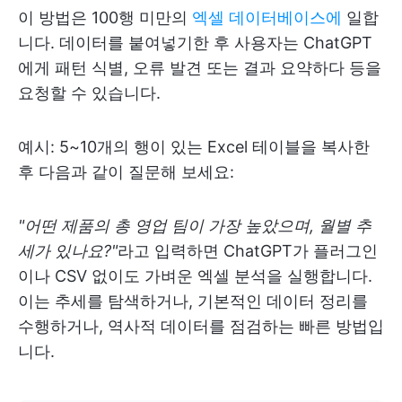
이 방법은 100행 미만의
엑셀 데이터베이스에
일합
니다. 데이터를 붙여넣기한 후 사용자는 ChatGPT
에게 패턴 식별, 오류 발견 또는 결과 요약하다 등을
요청할 수 있습니다.
예시: 5~10개의 행이 있는 Excel 테이블을 복사한
후 다음과 같이 질문해 보세요:
"어떤 제품의 총 영업 팀이 가장 높았으며, 월별 추
세가 있나요?"
라고 입력하면 ChatGPT가 플러그인
이나 CSV 없이도 가벼운 엑셀 분석을 실행합니다.
이는 추세를 탐색하거나, 기본적인 데이터 정리를
수행하거나, 역사적 데이터를 점검하는 빠른 방법입
니다.