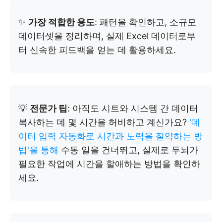
✨
가장 적합한 용도
: 패턴을 확인하고, 소규모
데이터셋을 정리하며, 실제 Excel 데이터로부
터 신속한 피드백을 얻는 데 활용하세요.
💡
전문가 팁
: 아직도 시트와 시스템 간 데이터
복사하는 데 몇 시간을 허비하고 계신가요?
'데
이터 입력 자동화로 시간과 노력을 절약하는 방
법'을 통해
수동 일을 건너뛰고, 실제로 두뇌가
필요한 작업에 시간을 할애하는 방법을 확인하
세요.