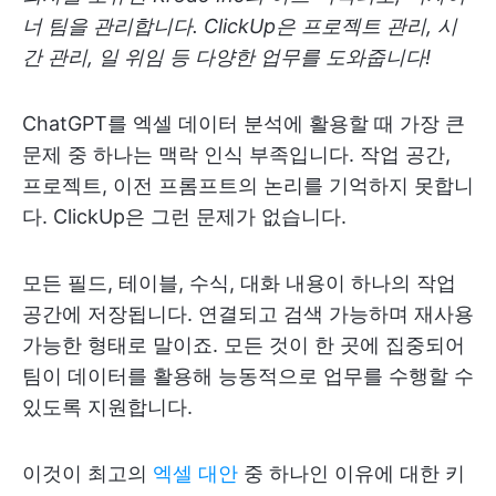
너 팀을 관리합니다. ClickUp은 프로젝트 관리, 시
간 관리, 일 위임 등 다양한 업무를 도와줍니다!
ChatGPT를 엑셀 데이터 분석에 활용할 때 가장 큰
문제 중 하나는 맥락 인식 부족입니다. 작업 공간,
프로젝트, 이전 프롬프트의 논리를 기억하지 못합니
다. ClickUp은 그런 문제가 없습니다.
모든 필드, 테이블, 수식, 대화 내용이 하나의 작업
공간에 저장됩니다. 연결되고 검색 가능하며 재사용
가능한 형태로 말이죠. 모든 것이 한 곳에 집중되어
팀이 데이터를 활용해 능동적으로 업무를 수행할 수
있도록 지원합니다.
이것이 최고의
엑셀 대안
중 하나인 이유에 대한 키