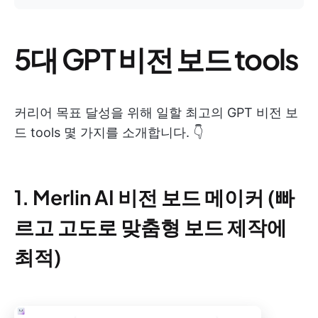
5대 GPT 비전 보드 tools
커리어 목표 달성을 위해 일할 최고의 GPT 비전 보
드 tools 몇 가지를 소개합니다. 👇
1. Merlin AI 비전 보드 메이커 (빠
르고 고도로 맞춤형 보드 제작에
최적)