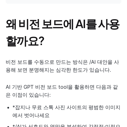
왜 비전 보드에 AI를 사용
할까요?
비전 보드를 수동으로 만드는 방식은 /AI 대안을 사
용해 보면 분명해지는 심각한 한도가 있습니다.
AI 기반 GPT 비전 보드 tool을 활용하면 다음과 같
은 이점이 있습니다:
*잡지나 무료 스톡 사진 사이트의 평범한 이미지
에서 벗어나세요
*/AI가 선호도와 열망을 분석하여 감정적·미적으