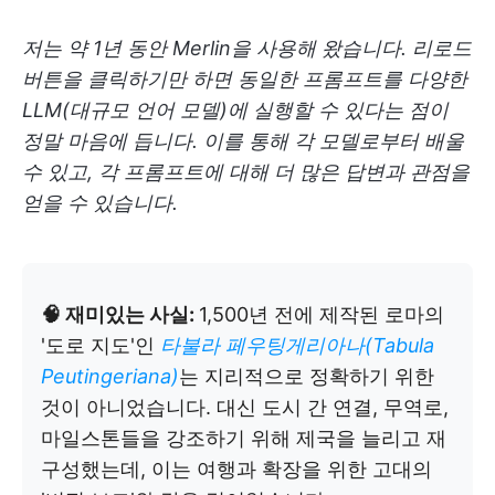
저는 약 1년 동안 Merlin을 사용해 왔습니다. 리로드
버튼을 클릭하기만 하면 동일한 프롬프트를 다양한
LLM(대규모 언어 모델)에 실행할 수 있다는 점이
정말 마음에 듭니다. 이를 통해 각 모델로부터 배울
수 있고, 각 프롬프트에 대해 더 많은 답변과 관점을
얻을 수 있습니다.
🧠 재미있는 사실:
1,500년 전에 제작된 로마의
'도로 지도'인
타불라 페우팅게리아나(Tabula
Peutingeriana)
는 지리적으로 정확하기 위한
것이 아니었습니다. 대신 도시 간 연결, 무역로,
마일스톤들을 강조하기 위해 제국을 늘리고 재
구성했는데, 이는 여행과 확장을 위한 고대의