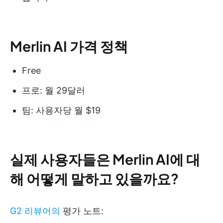
Merlin AI 가격 정책
Free
프로: 월 29달러
팀: 사용자당 월 $19
실제 사용자들은 Merlin AI에 대
해 어떻게 말하고 있을까요?
G2 리뷰어의
평가 노트: