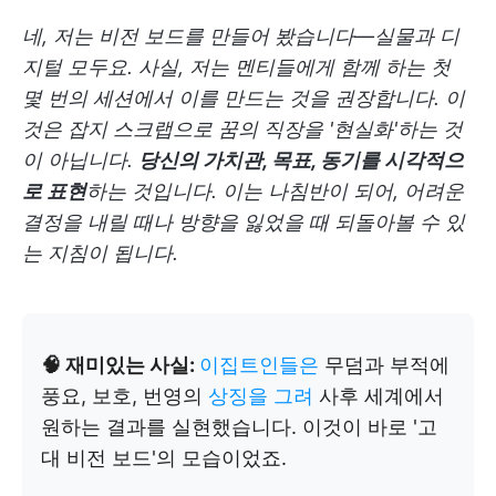
네, 저는 비전 보드를 만들어 봤습니다—실물과 디
지털 모두요. 사실, 저는 멘티들에게 함께 하는 첫
몇 번의 세션에서 이를 만드는 것을 권장합니다. 이
것은 잡지 스크랩으로 꿈의 직장을 '현실화'하는 것
이 아닙니다.
당신의 가치관, 목표, 동기를 시각적으
로 표현
하는 것입니다. 이는 나침반이 되어, 어려운
결정을 내릴 때나 방향을 잃었을 때 되돌아볼 수 있
는 지침이 됩니다.
🧠 재미있는 사실:
이집트인들은
무덤과 부적에
풍요, 보호, 번영의
상징을 그려
사후 세계에서
원하는 결과를 실현했습니다. 이것이 바로 '고
대 비전 보드'의 모습이었죠.