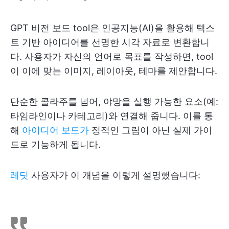
GPT 비전 보드 tool은 인공지능(AI)을 활용해 텍스
트 기반 아이디어를 선명한 시각 자료로 변환합니
다. 사용자가 자신의 언어로 목표를 작성하면, tool
이 이에 맞는 이미지, 레이아웃, 테마를 제안합니다.
단순한 콜라주를 넘어, 야망을 실행 가능한 요소(예:
타임라인이나 카테고리)와 연결해 줍니다. 이를 통
해
아이디어 보드가
정적인 그림이 아닌 실제 가이
드로 기능하게 됩니다.
레딧
사용자가 이 개념을 이렇게 설명했습니다: