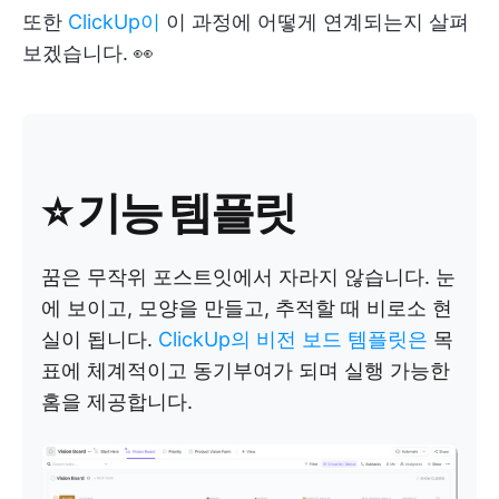
또한
ClickUp이
이 과정에 어떻게 연계되는지 살펴
보겠습니다. 👀
⭐ 기능 템플릿
꿈은 무작위 포스트잇에서 자라지 않습니다. 눈
에 보이고, 모양을 만들고, 추적할 때 비로소 현
실이 됩니다.
ClickUp의 비전 보드 템플릿은
목
표에 체계적이고 동기부여가 되며 실행 가능한
홈을 제공합니다.