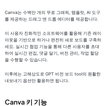
Canva는 수백만 개의 무료 그래픽, 템플릿, AI 도구
를 제공하는 드래그 앤 드롭 에디터를 제공합니다.
이 사용자 친화적인 소프트웨어를 활용해 기존 레이
아웃을 기반으로 하거나 완전히 새로 보드를 구축하
세요. 실시간 협업 기능을 통해 다른 사용자를 초대
하여 실시간 편집, 댓글 달기, 버전 관리, 작업 할당
을 수행할 수 있습니다.
이후에는 고해상도로 GPT 비전 보드 tool의 원활한
내보내기 옵션만 활용하면 됩니다.
Canva 키 기능