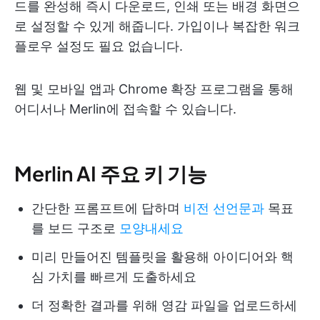
드를 완성해 즉시 다운로드, 인쇄 또는 배경 화면으
로 설정할 수 있게 해줍니다. 가입이나 복잡한 워크
플로우 설정도 필요 없습니다.
웹 및 모바일 앱과 Chrome 확장 프로그램을 통해
어디서나 Merlin에 접속할 수 있습니다.
Merlin AI 주요 키 기능
간단한 프롬프트에 답하며
비전 선언문과
목표
를 보드 구조로
모양내세요
미리 만들어진 템플릿을 활용해 아이디어와 핵
심 가치를 빠르게 도출하세요
더 정확한 결과를 위해 영감 파일을 업로드하세