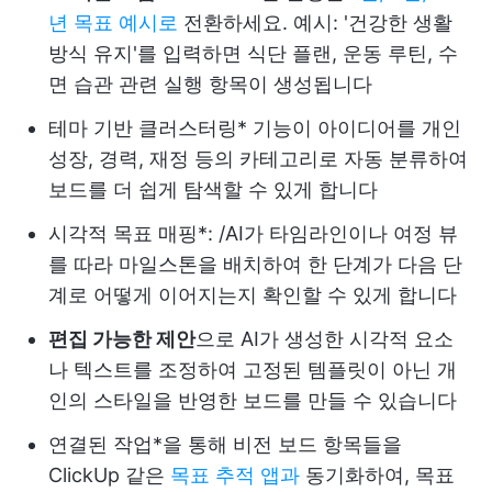
년 목표 예시로
전환하세요. 예시: '건강한 생활
방식 유지'를 입력하면 식단 플랜, 운동 루틴, 수
면 습관 관련 실행 항목이 생성됩니다
테마 기반 클러스터링* 기능이 아이디어를 개인
성장, 경력, 재정 등의 카테고리로 자동 분류하여
보드를 더 쉽게 탐색할 수 있게 합니다
시각적 목표 매핑*: /AI가 타임라인이나 여정 뷰
를 따라 마일스톤을 배치하여 한 단계가 다음 단
계로 어떻게 이어지는지 확인할 수 있게 합니다
편집 가능한 제안
으로 AI가 생성한 시각적 요소
나 텍스트를 조정하여 고정된 템플릿이 아닌 개
인의 스타일을 반영한 보드를 만들 수 있습니다
연결된 작업*을 통해 비전 보드 항목들을
ClickUp 같은
목표 추적 앱과
동기화하여, 목표