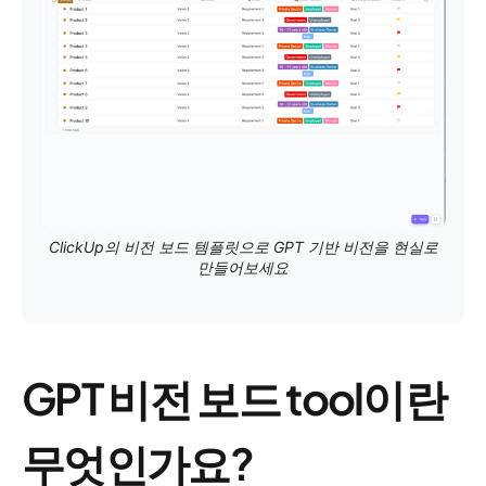
ClickUp의 비전 보드 템플릿으로 GPT 기반 비전을 현실로
만들어보세요
GPT 비전 보드 tool이란
무엇인가요?