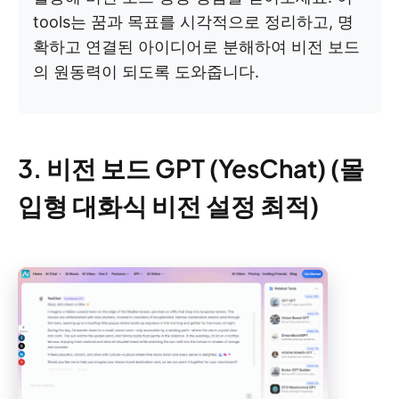
tools는 꿈과 목표를 시각적으로 정리하고, 명
확하고 연결된 아이디어로 분해하여 비전 보드
의 원동력이 되도록 도와줍니다.
3. 비전 보드 GPT (YesChat) (몰
입형 대화식 비전 설정 최적)