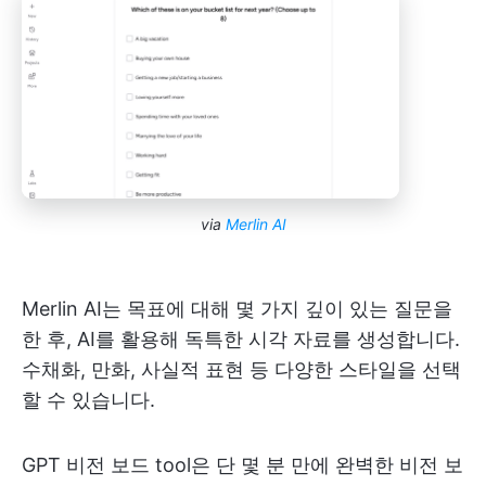
via
Merlin AI
Merlin AI는 목표에 대해 몇 가지 깊이 있는 질문을
한 후, AI를 활용해 독특한 시각 자료를 생성합니다.
수채화, 만화, 사실적 표현 등 다양한 스타일을 선택
할 수 있습니다.
GPT 비전 보드 tool은 단 몇 분 만에 완벽한 비전 보