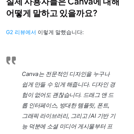
실제 사용자들은 Canva에 대해
어떻게 말하고 있을까요?
G2 리뷰에서
이렇게 말했습니다:
Canva는 전문적인 디자인을 누구나
쉽게 만들 수 있게 해줍니다. 디자인 경
험이 없어도 괜찮습니다. 드래그 앤 드
롭 인터페이스, 방대한 템플릿, 폰트,
그래픽 라이브러리, 그리고 /AI 기반 기
능 덕분에 소셜 미디어 게시물부터 프