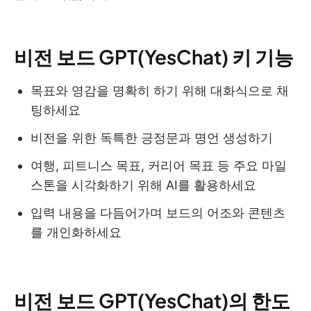
비전 보드 GPT(YesChat) 키 기능
목표와 영감을 명확히 하기 위해 대화식으로 채
팅하세요
비전을 위한 독특한 긍정문과 명언 생성하기
여행, 피트니스 목표, 커리어 목표 등 주요 마일
스톤을 시각화하기 위해 AI를 활용하세요
입력 내용을 다듬어가며 보드의 어조와 콘텐츠
를 개인화하세요
비전 보드 GPT(YesChat)의 한도