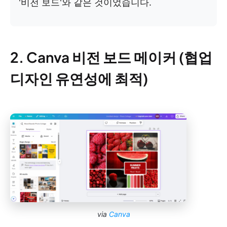
'비전 보드'와 같은 것이었습니다.
2. Canva 비전 보드 메이커 (협업
디자인 유연성에 최적)
via
Canva