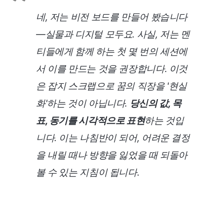
네, 저는 비전 보드를 만들어 봤습니다
—실물과 디지털 모두요. 사실, 저는 멘
티들에게 함께 하는 첫 몇 번의 세션에
서 이를 만드는 것을 권장합니다. 이것
은 잡지 스크랩으로 꿈의 직장을 '현실
화'하는 것이 아닙니다.
당신의 값, 목
표, 동기를 시각적으로 표현
하는 것입
니다. 이는 나침반이 되어, 어려운 결정
을 내릴 때나 방향을 잃었을 때 되돌아
볼 수 있는 지침이 됩니다.