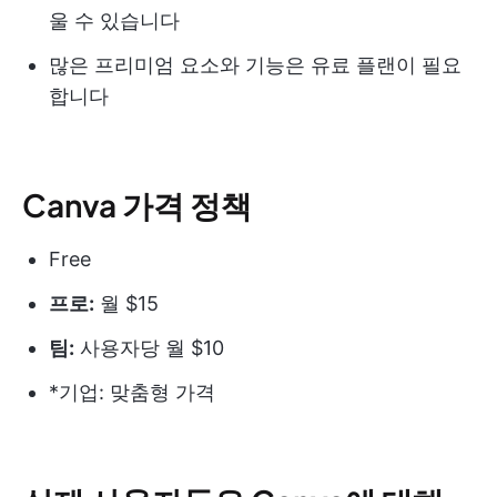
울 수 있습니다
많은 프리미엄 요소와 기능은 유료 플랜이 필요
합니다
Canva 가격 정책
Free
프로:
월 $15
팀:
사용자당 월 $10
*기업: 맞춤형 가격