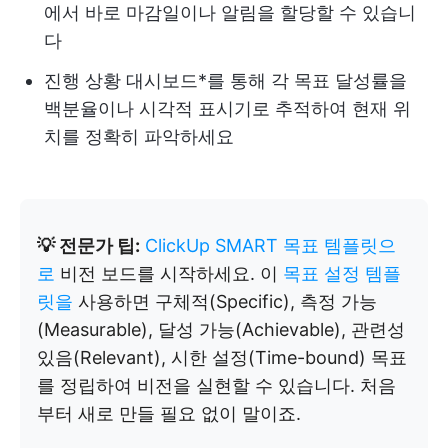
에서 바로 마감일이나 알림을 할당할 수 있습니
다
진행 상황 대시보드*를 통해 각 목표 달성률을
백분율이나 시각적 표시기로 추적하여 현재 위
치를 정확히 파악하세요
💡 전문가 팁:
ClickUp SMART 목표 템플릿으
로
비전 보드를 시작하세요. 이
목표 설정 템플
릿을
사용하면 구체적(Specific), 측정 가능
(Measurable), 달성 가능(Achievable), 관련성
있음(Relevant), 시한 설정(Time-bound) 목표
를 정립하여 비전을 실현할 수 있습니다. 처음
부터 새로 만들 필요 없이 말이죠.