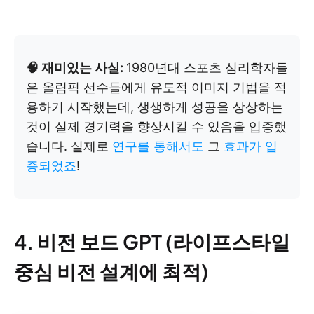
🧠 재미있는 사실:
1980년대 스포츠 심리학자들
은 올림픽 선수들에게 유도적 이미지 기법을 적
용하기 시작했는데, 생생하게 성공을 상상하는
것이 실제 경기력을 향상시킬 수 있음을 입증했
습니다. 실제로
연구를 통해서도
그
효과가 입
증되었죠
!
4. 비전 보드 GPT (라이프스타일
중심 비전 설계에 최적)