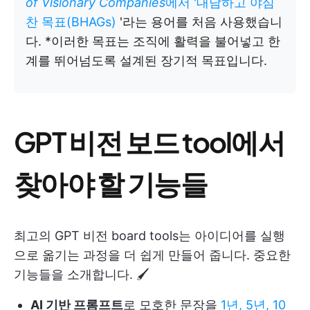
of Visionary Companies
에서
'대담하고 야심
찬 목표(BHAGs)
'라는 용어를 처음 사용했습니
다. *이러한 목표는 조직에 활력을 불어넣고 한
계를 뛰어넘도록 설계된 장기적 목표입니다.
GPT 비전 보드 tool에서
찾아야 할 기능들
최고의 GPT 비전 board tools는 아이디어를 실행
으로 옮기는 과정을 더 쉽게 만들어 줍니다. 중요한
기능들을 소개합니다. 🖌️
AI 기반 프롬프트
로 모호한 문장을
1년, 5년, 10