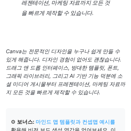
레젠테이션, 마케팅 자료까지 모든 것
을 빠르게 제작할 수 있습니다.
Canva는 전문적인 디자인을 누구나 쉽게 만들 수
있게 해줍니다. 디자인 경험이 없어도 괜찮습니다.
드래그 앤 드롭 인터페이스, 방대한 템플릿, 폰트,
그래픽 라이브러리, 그리고 AI 기반 기능 덕분에 소
셜 미디어 게시물부터 프레젠테이션, 마케팅 자료까
지 모든 것을 빠르게 제작할 수 있습니다.
⚙️
보너스:
마인드 맵 템플릿과
컨셉맵 예시를
활용해 비전 보드 생성 영감을 얻어보세요. 이