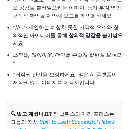
로 공감을 불러일으키는 이미지, 동기 부여 명언,
긍정적 확언을 제안해 보드를 개인화하세요
*/AI가 제안하는 예상치 못한 시각적 요소와 창
의적인 아이디어를 통해
창의적 영감을 불어넣으
세요
스타일, 레이아웃, 테마를 손쉽게 실험해 보세요
*
*저작권 안전을 보장하세요. 많은 AI 플랫폼이
저작권 없는 이미지를 제공자입니다
🔍 알고 계셨나요?
짐 콜린스와 제리 포라스는
그들의 저서
Built to Last: Successful Habits