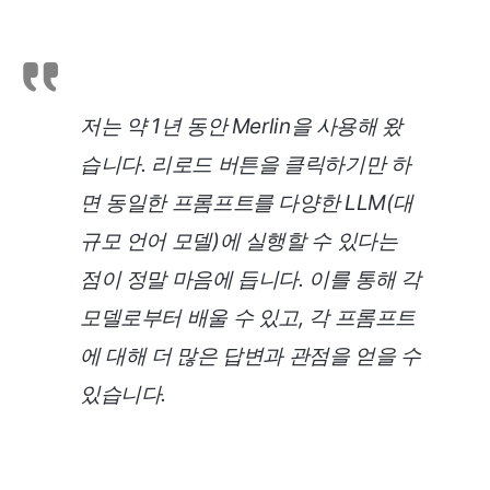
저는 약 1년 동안 Merlin을 사용해 왔
습니다. 리로드 버튼을 클릭하기만 하
면 동일한 프롬프트를 다양한 LLM(대
규모 언어 모델)에 실행할 수 있다는
점이 정말 마음에 듭니다. 이를 통해 각
모델로부터 배울 수 있고, 각 프롬프트
에 대해 더 많은 답변과 관점을 얻을 수
있습니다.