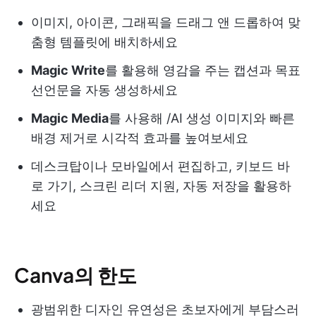
이미지, 아이콘, 그래픽을 드래그 앤 드롭하여 맞
춤형 템플릿에 배치하세요
Magic Write
를 활용해 영감을 주는 캡션과 목표
선언문을 자동 생성하세요
Magic Media
를 사용해 /AI 생성 이미지와 빠른
배경 제거로 시각적 효과를 높여보세요
데스크탑이나 모바일에서 편집하고, 키보드 바
로 가기, 스크린 리더 지원, 자동 저장을 활용하
세요
Canva의 한도
광범위한 디자인 유연성은 초보자에게 부담스러