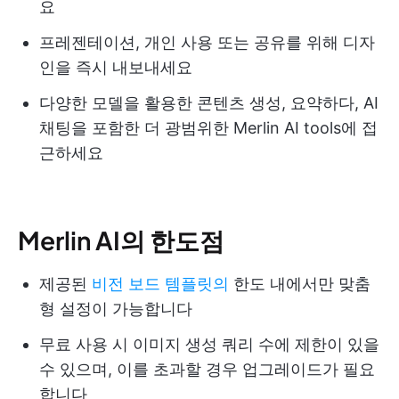
요
프레젠테이션, 개인 사용 또는 공유를 위해 디자
인을 즉시 내보내세요
다양한 모델을 활용한 콘텐츠 생성, 요약하다, AI
채팅을 포함한 더 광범위한 Merlin AI tools에 접
근하세요
Merlin AI의 한도점
제공된
비전 보드 템플릿의
한도 내에서만 맞춤
형 설정이 가능합니다
무료 사용 시 이미지 생성 쿼리 수에 제한이 있을
수 있으며, 이를 초과할 경우 업그레이드가 필요
합니다