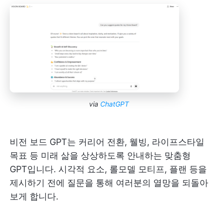
via
ChatGPT
비전 보드 GPT는 커리어 전환, 웰빙, 라이프스타일
목표 등 미래 삶을 상상하도록 안내하는 맞춤형
GPT입니다. 시각적 요소, 롤모델 모티프, 플랜 등을
제시하기 전에 질문을 통해 여러분의 열망을 되돌아
보게 합니다.