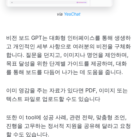
via
YesChat
비전 보드 GPT는 대화형 인터페이스를 통해 생생하
고 개인적인 세부 사항으로 여러분의 비전을 구체화
합니다. 질문을 던지고, 이미지나 명언을 제안하며,
목표 달성을 위한 단계별 가이드를 제공하며, 대화
를 통해 보드를 다듬어 나가는 데 도움을 줍니다.
이미 영감을 주는 자료가 있다면 PDF, 이미지 또는
텍스트 파일로 업로드할 수도 있습니다
또한 이 tool에 성공 사례, 관련 전략, 맞춤형 조언,
진행을 고무하는 정서적 지원을 공유해 달라고 요청
할 수도 있습니다.