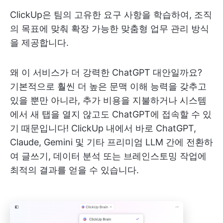
ClickUp은 팀의 고유한 요구 사항을 학습하여, 조직
의 목표에 맞춰 확장 가능한 맞춤형 업무 관리 방식
을 제공합니다.
왜 이 서비스가 더 강력한 ChatGPT 대안일까요?
기본적으로 훨씬 더 높은 문맥 이해 능력을 갖추고
있을 뿐만 아니라, 추가 비용을 지불하거나 시스템
에서 새 탭을 열지 않고도 ChatGPT에 접속할 수 있
기 때문입니다! ClickUp 내에서 바로 ChatGPT,
Claude, Gemini 및 기타 프리미엄 LLM 간에 전환하
여 글쓰기, 데이터 분석 또는 브레인스토밍 작업에
최적의 결과를 얻을 수 있습니다.