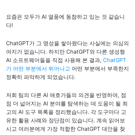
요즘은 모두가 AI 열풍에 동참하고 있는 것 같습니
다!
ChatGPT가 그 명성을 쌓아왔다는 사실에는 의심의
여지가 없습니다. 하지만 ChatGPT와 다른 생성형
AI 소프트웨어들을 직접 사용해 본 결과,
ChatGPT
가 어떤 부분에서 뛰어나고
어떤 부분에서 부족한지
정확히 파악하게 되었습니다.
저희 팀의 다른 AI 애호가들의 의견을 반영하여, 점
점 더 넓어지는 AI 분야를 탐색하는 데 도움이 될 최
고의 AI 도구 목록을 정리했습니다. 각 도구마다 고
유한 활용 사례와 장단점이 있습니다. 계속 읽어보
시고 여러분에게 가장 적합한 ChatGPT 대안을 찾