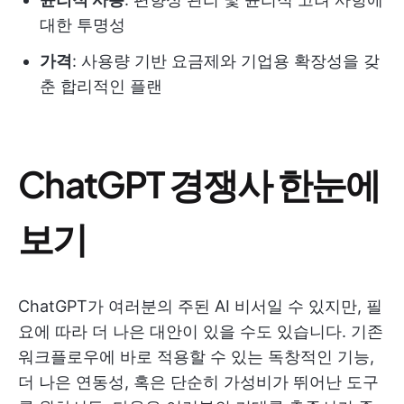
대한 투명성
가격
: 사용량 기반 요금제와 기업용 확장성을 갖
춘 합리적인 플랜
ChatGPT 경쟁사 한눈에
보기
ChatGPT가 여러분의 주된 AI 비서일 수 있지만, 필
요에 따라 더 나은 대안이 있을 수도 있습니다. 기존
워크플로우에 바로 적용할 수 있는 독창적인 기능,
더 나은 연동성, 혹은 단순히 가성비가 뛰어난 도구