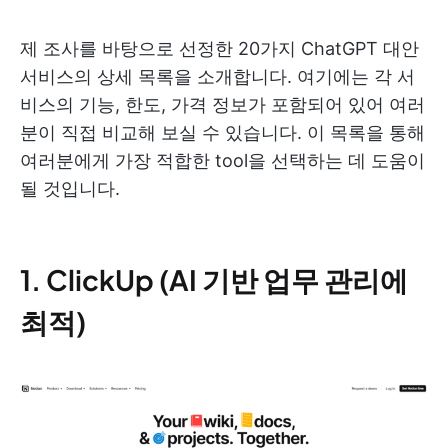
제 조사를 바탕으로 선정한 20가지 ChatGPT 대안
서비스의 상세 목록을 소개합니다. 여기에는 각 서
비스의 기능, 한도, 가격 정보가 포함되어 있어 여러
분이 직접 비교해 보실 수 있습니다. 이 목록을 통해
여러분에게 가장 적합한 tool을 선택하는 데 도움이
될 것입니다.
1. ClickUp (AI 기반 업무 관리에
최적)