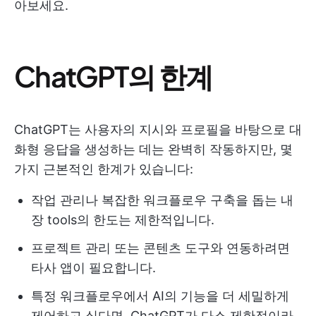
아보세요.
ChatGPT의 한계
ChatGPT는 사용자의 지시와 프로필을 바탕으로 대
화형 응답을 생성하는 데는 완벽히 작동하지만, 몇
가지 근본적인 한계가 있습니다:
작업 관리나 복잡한 워크플로우 구축을 돕는 내
장 tools의 한도는 제한적입니다.
프로젝트 관리 또는 콘텐츠 도구와 연동하려면
타사 앱이 필요합니다.
특정 워크플로우에서 AI의 기능을 더 세밀하게
제어하고 싶다면, ChatGPT가 다소 제한적이라