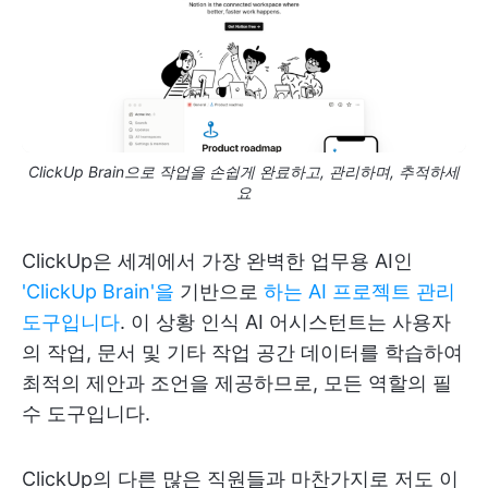
ClickUp Brain으로 작업을 손쉽게 완료하고, 관리하며, 추적하세
요
ClickUp은 세계에서 가장 완벽한 업무용 AI인
'ClickUp Brain'을
기반으로
하는 AI 프로젝트 관리
도구입니다
. 이 상황 인식 AI 어시스턴트는 사용자
의 작업, 문서 및 기타 작업 공간 데이터를 학습하여
최적의 제안과 조언을 제공하므로, 모든 역할의 필
수 도구입니다.
ClickUp의 다른 많은 직원들과 마찬가지로 저도 이