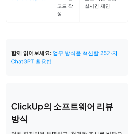
코드 작
실시간 제안
성
함께 읽어보세요:
업무 방식을 혁신할 25가지
ChatGPT 활용법
ClickUp의 소프트웨어 리뷰
방식
저희 편집팀은 투명하고, 철저한 조사를 바탕으