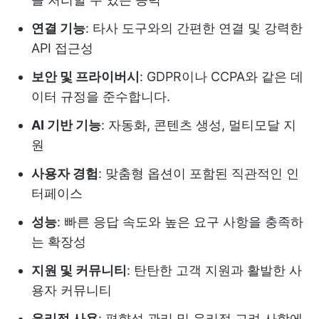
연결 기능
: 타사 도구와의 간편한 연결 및 강력한
API 접근성
보안 및 프라이버시
: GDPR이나 CCPA와 같은 데
이터 규정을 준수합니다.
AI 기반 기능
: 자동화, 콘텐츠 생성, 멀티모달 지
원
사용자 경험
: 맞춤형 옵션이 포함된 직관적인 인
터페이스
성능
: 빠른 응답 속도와 높은 요구 사항을 충족하
는 확장성
지원 및 커뮤니티
: 탄탄한 고객 지원과 활발한 사
용자 커뮤니티
윤리적 사용
: 편향성 관리 및 윤리적 고려 사항에