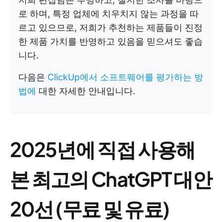
로 하며, 특정 업체에 치우치지 않는 과정을 따
르고 있으므로, 저희가 추천하는 제품들이 진정
한 제품 가치를 반영하고 있음을 믿으셔도 좋습
니다.
다음은
ClickUp에서 소프트웨어를 평가하는 방
법에
대한 자세한 안내입니다.
2025년에 직접 사용해
본 최고의 ChatGPT 대안
20선 (무료 및 유료)