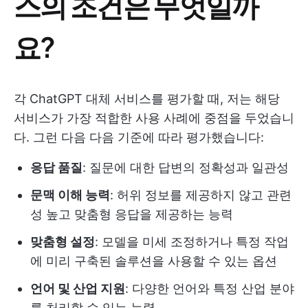
스의 조건은 무엇일까
요?
각 ChatGPT 대체 서비스를 평가할 때, 저는 해당
서비스가 가장 적합한 사용 사례에 중점을 두었습니
다. 그런 다음 다음 기준에 따라 평가했습니다:
응답 품질
: 질문에 대한 답변의 정확성과 일관성
문맥 이해 능력
: 허위 정보를 제공하지 않고 관련
성 높고 맞춤형 응답을 제공하는 능력
맞춤형 설정
: 모델을 미세 조정하거나 특정 작업
에 미리 구축된 솔루션을 사용할 수 있는 옵션
언어 및 산업 지원
: 다양한 언어와 특정 산업 분야
를 처리할 수 있는 능력