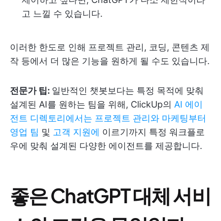
고 느낄 수 있습니다.
이러한 한도로 인해 프로젝트 관리, 코딩, 콘텐츠 제
작 등에서 더 많은 기능을 원하게 될 수도 있습니다.
전문가 팁:
일반적인 챗봇보다는 특정 목적에 맞춰
설계된 AI를 원하는 팀을 위해, ClickUp의
AI 에이
전트 디렉토리에서는
프로젝트 관리와
마케팅부터
영업 팀
및
고객 지원에
이르기까지 특정 워크플로
우에 맞춰 설계된 다양한 에이전트를 제공합니다.
좋은 ChatGPT 대체 서비