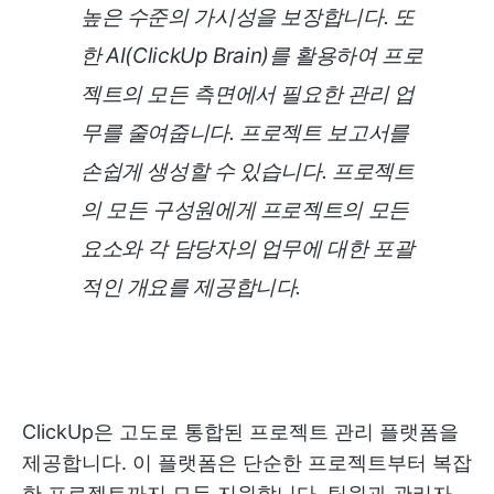
높은 수준의 가시성을 보장합니다. 또
한 AI(ClickUp Brain)를 활용하여 프로
젝트의 모든 측면에서 필요한 관리 업
무를 줄여줍니다. 프로젝트 보고서를
손쉽게 생성할 수 있습니다. 프로젝트
의 모든 구성원에게 프로젝트의 모든
요소와 각 담당자의 업무에 대한 포괄
적인 개요를 제공합니다.
ClickUp은 고도로 통합된 프로젝트 관리 플랫폼을
제공합니다. 이 플랫폼은 단순한 프로젝트부터 복잡
한 프로젝트까지 모두 지원합니다. 팀원과 관리자