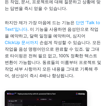
든 작업, 문서, 프로젝트에 대해 질문하고 상황에 맞
는 답변을 즉시 얻을 수 있습니다.
하지만 제가 가장 마음에 드는 기능은
단연 'Talk to
Text'입니다
. 이 기능을 사용하면 음성만으로 작업
을 예약하고, 달력 일정을 예약하며, 심지어
ClickUp 문서까지
손쉽게 작성할 수 있습니다. 모든
작업을 음성 명령어만으로 완료할 수 있죠. 말 그대
로 타이핑은 전혀 필요 없고, 100% 정확한 텍스트
변환이 가능합니다. 동료들의 이름부터 프로젝트 및
작업 세부 사항까지 모든 내용을 그대로 기록해 주
어, 생산성이 즉시 4배나 향상됩니다.