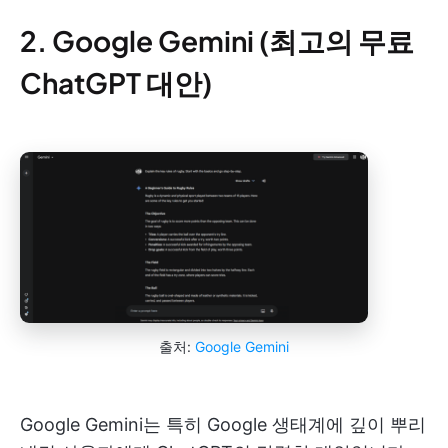
2. Google Gemini (최고의 무료
ChatGPT 대안)
출처:
Google Gemini
Google Gemini는 특히 Google 생태계에 깊이 뿌리