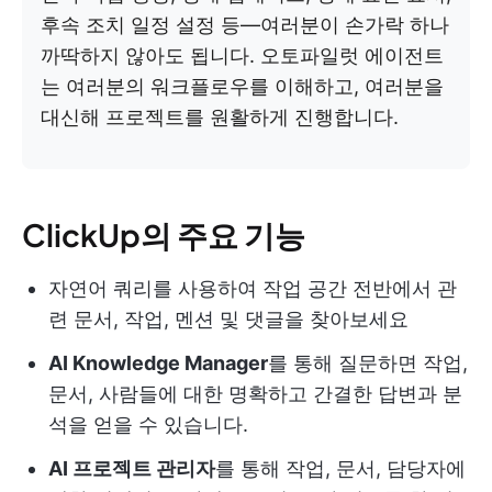
후속 조치 일정 설정 등—여러분이 손가락 하나
까딱하지 않아도 됩니다. 오토파일럿 에이전트
는 여러분의 워크플로우를 이해하고, 여러분을
대신해 프로젝트를 원활하게 진행합니다.
ClickUp의 주요 기능
자연어 쿼리를 사용하여 작업 공간 전반에서 관
련 문서, 작업, 멘션 및 댓글을 찾아보세요
AI Knowledge Manager
를 통해 질문하면 작업,
문서, 사람들에 대한 명확하고 간결한 답변과 분
석을 얻을 수 있습니다.
AI 프로젝트 관리자
를 통해 작업, 문서, 담당자에