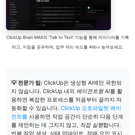
ClickUp Brain MAX의 'Talk to Text' 기능을 통해 아이디어를 기록
하고, 지침을 공유하며, 업무 처리 속도를 4배나 높여보세요.
💡 전문가 팁:
ClickUp은 생성형 AI에만 국한되
지 않습니다. ClickUp 내의
에이전트형 AI
를 활
용하면 복잡한 프로세스를 처음부터 끝까지 자
동화할 수 있습니다.
ClickUp 오토파일럿 에이
전트를
사용하면 작업 공간이 단순히 다음 단계
를 제안하는 데 그치지 않고,
직접 실행
합니다.
반복 작업 생성, 상태 업데이트, 장애 요인 표시,