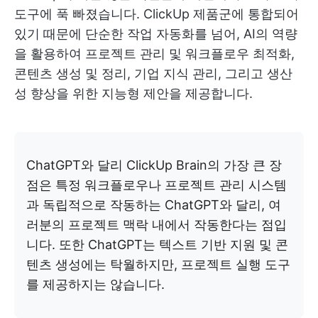
도구에 푹 빠졌습니다. ClickUp 제품군에 통합되어
있기 때문에 단순한 작업 자동화를 넘어, AI의 역량
을 활용하여 프로젝트 관리 및 워크플로우 최적화,
콘텐츠 생성 및 정리, 기업 지식 관리, 그리고 생산
성 향상을 위한 지능형 제안을 제공합니다.
ChatGPT와 달리 ClickUp Brain의 가장 큰 장
점은 특정 워크플로우나 프로젝트 관리 시스템
과 독립적으로 작동하는 ChatGPT와 달리, 여
러분의 프로젝트 맥락 내에서 작동한다는 점입
니다. 또한 ChatGPT는 텍스트 기반 지원 및 콘
텐츠 생성에는 탁월하지만, 프로젝트 실행 도구
를 제공하지는 않습니다.