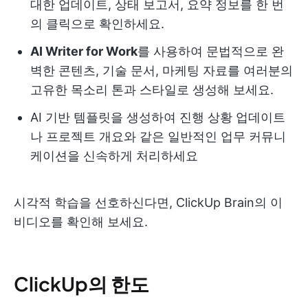
대한 업데이트, 상태 보고서, 요약 정보를 한 번
의 클릭으로 확인하세요.
AI Writer for Work
를 사용하여 문법적으로 완
벽한 콘텐츠, 기술 문서, 마케팅 자료를 여러분의
고유한 목소리 톤과 스타일로 생성해 보세요.
AI 기반 템플릿을 생성하여 진행 상황 업데이트
나 프로젝트 개요와 같은 일반적인 업무 커뮤니
케이션을 신속하게 처리하세요
시각적 학습을 선호하신다면, ClickUp Brain의 이
비디오를 확인해 보세요.
ClickUp의 한도