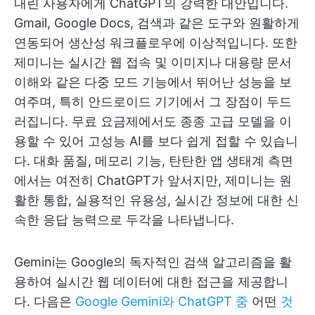
내린 사용자에게 ChatGPT의 강력한 대안입니다.
Gmail, Google Docs, 검색과 같은 도구와 원활하게
연동되어 생산성 워크플로우에 이상적입니다. 또한
제미니는 실시간 웹 접속 및 이미지나 대용량 문서
이해와 같은 다중 모드 기능에서 뛰어난 성능을 보
여주며, 특히 안드로이드 기기에서 그 장점이 두드
러집니다. 무료 요금제에서도 종종 고급 모델을 이
용할 수 있어 고성능 AI를 보다 쉽게 접할 수 있습니
다. 대화 품질, 메모리 기능, 탄탄한 앱 생태계 측면
에서는 여전히 ChatGPT가 앞서지만, 제미니는 원
활한 통합, 실용적인 유용성, 실시간 정보에 대한 신
속한 응답 능력으로 두각을 나타냅니다.
Gemini는 Google의 독자적인 검색 알고리즘을 활
용하여 실시간 웹 데이터에 대한 접근을 제공합니
다. 다음은
Google Gemini와 ChatGPT 중
어떤
것