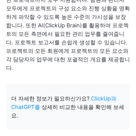
모두에게 프로젝트의 구성 요소와 진행 상황을 명확
하게 파악할 수 있도록 높은 수준의 가시성을 보장
합니다. 또한 AI(ClickUp Brain)를 활용하여 프로젝
트의 모든 측면에서 필요한 관리 업무를 줄여줍니
다. 프로젝트 보고서를 손쉽게 생성할 수 있습니다.
프로젝트의 모든 회원에게 프로젝트의 모든 요소와
각 담당자의 업무에 대한 포괄적인 개요를 제공합니
다.
더 자세한 정보가 필요하신가요?
ClickUp과
ChatGPT를
상세히 비교한 내용을 확인해 보세
요.