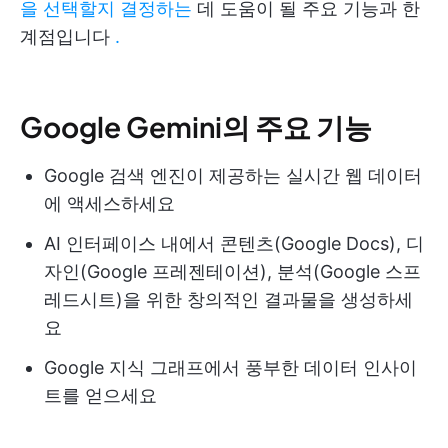
을 선택할지 결정하는
데 도움이 될 주요 기능과 한
계점입니다
.
Google Gemini의 주요 기능
Google 검색 엔진이 제공하는 실시간 웹 데이터
에 액세스하세요
AI 인터페이스 내에서 콘텐츠(Google Docs), 디
자인(Google 프레젠테이션), 분석(Google 스프
레드시트)을 위한 창의적인 결과물을 생성하세
요
Google 지식 그래프에서 풍부한 데이터 인사이
트를 얻으세요