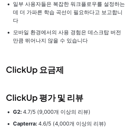
일부 사용자들은 복잡한 워크플로우를 설정하는
데 더 가파른 학습 곡선이 필요하다고 보고합니
다
모바일 환경에서의 사용 경험은 데스크탑 버전
만큼 뛰어나지 않을 수 있습니다
ClickUp 요금제
ClickUp 평가 및 리뷰
G2:
4.7/5 (9,000개 이상의 리뷰)
Capterra:
4.6/5 (4,000개 이상의 리뷰)