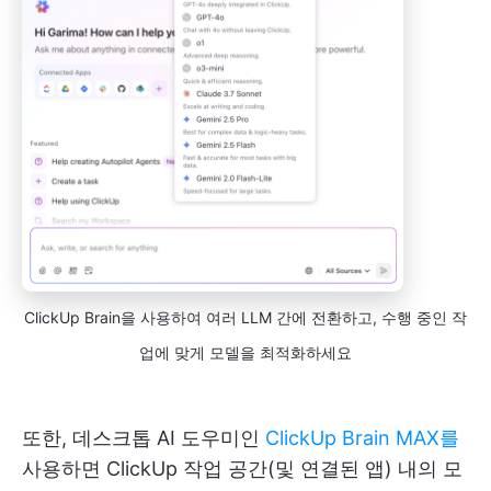
ClickUp Brain을 사용하여 여러 LLM 간에 전환하고, 수행 중인 작
업에 맞게 모델을 최적화하세요
또한, 데스크톱 AI 도우미인
ClickUp Brain MAX를
사용하면 ClickUp 작업 공간(및 연결된 앱) 내의 모