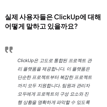
실제 사용자들은 ClickUp에 대해
어떻게 말하고 있을까요?
ClickUp은 고도로 통합된 프로젝트 관
리 플랫폼을 제공합니다. 이 플랫폼은
단순한 프로젝트부터 복잡한 프로젝트
까지 모두 지원합니다. 팀원과 관리자
모두에게 프로젝트의 구성 요소와 진
행 상황을 명확하게 파악할 수 있도록