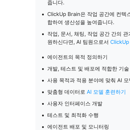
줍니다.
ClickUp Brain은 작업 공간에 
합하여 생산성을 높여줍니다.
작업, 문서, 채팅, 작업 공간 간의
원하신다면, AI 팀원으로서
Click
에이전트의 목적 정의하기
개발, 테스트 및 배포에 적합한 기
사용 목적과 적용 분야에 맞춰 AI 
맞춤형 데이터로
AI 모델 훈련하기
사용자 인터페이스 개발
테스트 및 최적화 수행
에이전트 배포 및 모니터링