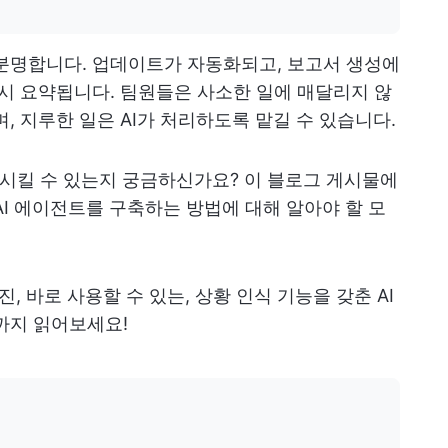
분명합니다. 업데이트가 자동화되고, 보고서 생성에
즉시 요약됩니다. 팀원들은 사소한 일에 매달리지 않
, 지루한 일은 AI가 처리하도록 맡길 수 있습니다.
시킬 수 있는지 궁금하신가요? 이 블로그 게시물에
 AI 에이전트를 구축하는 방법에 대해 알아야 할 모
진, 바로 사용할 수 있는, 상황 인식 기능을 갖춘 AI
까지 읽어보세요!