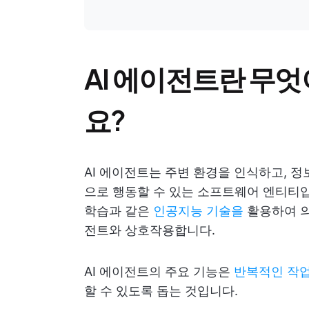
AI 에이전트란 무
요?
AI 에이전트는 주변 환경을 인식하고, 
으로 행동할 수 있는 소프트웨어 엔티티
학습과 같은
인공지능 기술을
활용하여 의
전트와 상호작용합니다.
AI 에이전트의 주요 기능은
반복적인 작
할 수 있도록 돕는 것입니다.