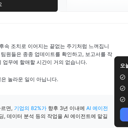
요
 후속 조치로 이어지는 끝없는 주기처럼 느껴집니
팀원들은 종종 업데이트를 확인하고, 보고서를 작
 업무에 할애할 시간이 거의 없습니다.
오늘
실은 놀라운 일이 아닙니다.
따르면,
기업의 82%가
향후 3년 이내에
AI 에이전
코딩, 데이터 분석 등의 작업을 AI 에이전트에 맡길