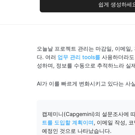
쉽게 생성하세
오늘날 프로젝트 관리는 마감일, 이메일,
다. 여러
업무 관리 tools를
사용하더라도 
성하며, 정보를 수동으로 추적하느라 실제
AI가 이를 빠르게 변화시키고 있다는 사
캡제미니(Capgemini)의 설문조사에 
트를 도입할 계획이며
, 이메일 작성, 
예정인 것으로 나타났습니다.