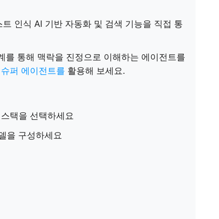
컨텍스트 인식 AI 기반 자동화 및 검색 기능을 직접 통
 관계를 통해 맥락을 진정으로 이해하는 에이전트를
Up 슈퍼 에이전트를
활용해 보세요.
술 스택을 선택하세요
모델을 구성하세요