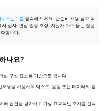
) 어시스턴트를
생각해 보세요. 단순히 채용 공고 목
력서 심사, 면접 일정 조정, 지원자 자주 묻는 질문
동화합니다.
동하나요?
 핵심 구성 요소를 기반으로 합니다:
 머신러닝을 사용하여 텍스트, 음성 또는 데이터와 같
 여러 옵션을 평가하고 가장 효과적인 조치를 선택