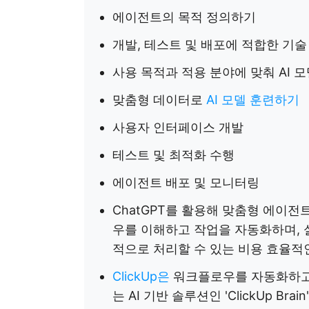
에이전트의 목적 정의하기
개발, 테스트 및 배포에 적합한 기
사용 목적과 적용 분야에 맞춰 AI 
맞춤형 데이터로
AI 모델 훈련하기
사용자 인터페이스 개발
테스트 및 최적화 수행
에이전트 배포 및 모니터링
ChatGPT를 활용해 맞춤형 에이
우를 이해하고 작업을 자동화하며, 
적으로 처리할 수 있는 비용 효율적
ClickUp은
워크플로우를 자동화하고
는 AI 기반 솔루션인 'ClickUp B