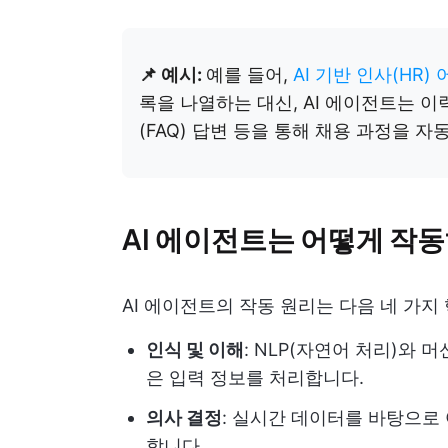
📌 예시:
예를 들어,
AI 기반 인사(HR
록을 나열하는 대신, AI 에이전트는 이
(FAQ) 답변 등을 통해 채용 과정을 자
AI 에이전트는 어떻게 작
AI 에이전트의 작동 원리는 다음 네 가지
인식 및 이해
: NLP(자연어 처리)와
은 입력 정보를 처리합니다.
의사 결정
: 실시간 데이터를 바탕으로
합니다.