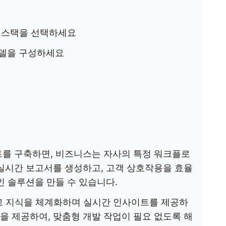
술 스택을 선택하세요
모델을 구성하세요
전트를 구축하면, 비즈니스는 자사의 특정 워크플로
실시간 보고서를 생성하고, 고객 상호작용을 효율
인 솔루션을 만들 수 있습니다.
 지식을 체계화하며 실시간 인사이트를 제공하
rain'을 제공하여, 맞춤형 개발 작업이 필요 없도록 해