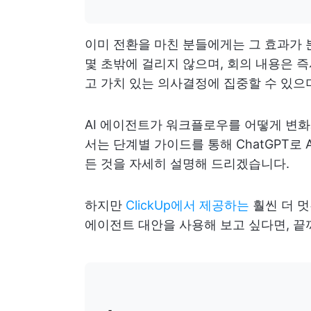
이미 전환을 마친 분들에게는 그 효과가 
몇 초밖에 걸리지 않으며, 회의 내용은 
고 가치 있는 의사결정에 집중할 수 있으며
AI 에이전트가 워크플로우를 어떻게 변화
서는 단계별 가이드를 통해 ChatGPT로
든 것을 자세히 설명해 드리겠습니다.
하지만
ClickUp에서 제공하는
훨씬 더 멋
에이전트 대안을 사용해 보고 싶다면, 끝