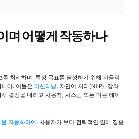
엇이며 어떻게 작동하나
정보를 처리하며, 특정 목표를 달성하기 위해 자율적
입니다. 이들은
머신러닝
, 자연어 처리(NLP), 강화
사 결정을 내리고 사용자, 시스템 또는 다른 에이
업을 자동화하여
, 사용자가 보다 전략적인 일에 집중