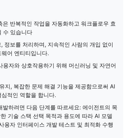
 구축은 반복적인 작업을 자동화하고 워크플로우 효
 수 있습니다
, 정보를 처리하며, 지속적인 사람의 개입 없이
트웨어 엔티티입니다.
 사용자와 상호작용하기 위해 머신러닝 및 자연어
 유지, 복잡한 문제 해결 기능을 제공함으로써 AI
핵심적인 역할을 합니다.
를 개발하려면 다음 단계를 따르세요: 에이전트의 목
한 기술 스택 선택 목적과 용도에 따라 AI 모델
사용자 인터페이스 개발 테스트 및 최적화 수행