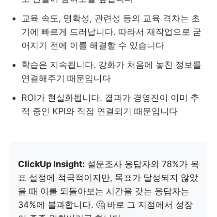
교육 속도, 명확성, 관련성 등의 교육 격차는 초
기에 빠르게 드러납니다. 따라서 재작업으로 굳
어지기 전에 이를 해결할 수 있습니다
학습은 지속됩니다. 강화가 처음에 놓친 정보를
연결해주기 때문입니다
ROI가 현실화됩니다. 결과가 경영진이 이미 추
적 중인 KPI와 직접 연결되기 때문입니다
ClickUp Insight:
설문조사 응답자의 78%가 목
표 설정에 적극적이지만, 목표가 달성되지 않았
을 때 이를 되돌아보는 시간을 갖는 응답자는
34%에 불과합니다. 🤔 바로 그 지점에서 성장