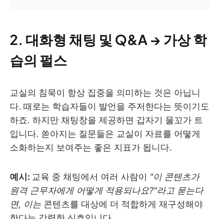
2. 대화형 채팅 및 Q&A → 가상 학
습의 펄스
교실의 침묵이 항상 집중을 의미하는 것은 아닙니
다. 때로는 학습자들이 발언을 주저한다는 뜻이기도
하죠. 하지만 채팅창을 제공하면 갑자기 물꼬가 트
입니다. 쏟아지는 질문들은 교실이 자료를 어떻게
소화하는지 보여주는 좋은 지표가 됩니다.
예시:
교육 중 채팅에서 여러 사람이
"이 콘텐츠가
원격 근무자에게 어떻게 적용되나요?"라고 묻는다
면, 이는
콘텐츠를 대상에 더 적합하게 재구성해야
한다는 강력한 신호입니다.