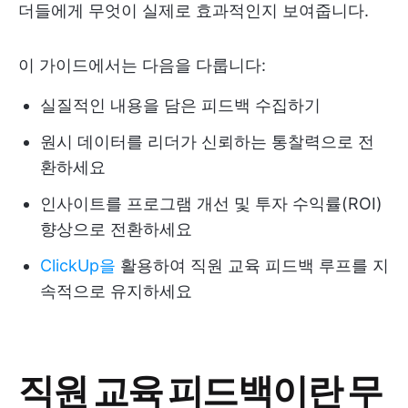
더들에게 무엇이 실제로 효과적인지 보여줍니다.
이 가이드에서는 다음을 다룹니다:
실질적인 내용을 담은 피드백 수집하기
원시 데이터를 리더가 신뢰하는 통찰력으로 전
환하세요
인사이트를 프로그램 개선 및 투자 수익률(ROI)
향상으로 전환하세요
ClickUp을
활용하여 직원 교육 피드백 루프를 지
속적으로 유지하세요
직원 교육 피드백이란 무