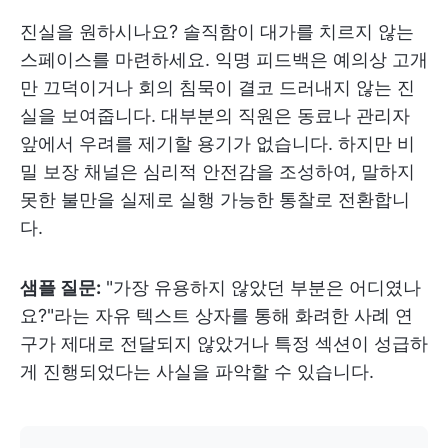
진실을 원하시나요? 솔직함이 대가를 치르지 않는
스페이스를 마련하세요. 익명 피드백은 예의상 고개
만 끄덕이거나 회의 침묵이 결코 드러내지 않는 진
실을 보여줍니다. 대부분의 직원은 동료나 관리자
앞에서 우려를 제기할 용기가 없습니다. 하지만 비
밀 보장 채널은 심리적 안전감을 조성하여, 말하지
못한 불만을 실제로 실행 가능한 통찰로 전환합니
다.
샘플 질문:
"가장 유용하지 않았던 부분은 어디였나
요?"라는 자유 텍스트 상자를 통해 화려한 사례 연
구가 제대로 전달되지 않았거나 특정 섹션이 성급하
게 진행되었다는 사실을 파악할 수 있습니다.