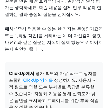
질문을 던질 때만 효과적입니다. 일반적인 별점 평
가는 생략하세요. 학습 내용을 실제 업무 적용과 연
결하는 결과 중심의 질문을 던지십시오.
예시:
"즉시 적용할 수 있는 한 가지는 무엇인가요?"
또는 "[특정 작업]를 처리하는 데 더 자신감이 생겼
나요?"와 같은 질문은 지식이 실제 행동으로 이어지
는지 확인해 줍니다.
ClickUp에서
평가 척도와 자유 텍스트 상자를
포함한
ClickUp 양식을
생성하세요. 사용자 지
정 필드로 역할 또는 부서별로 응답을 분류할
수 있습니다. 자동화 기능을 통해 신뢰도가 낮
은 답변을 표시하고 트레이너를 위한 후속 작업
을 생성할 수 있습니다.