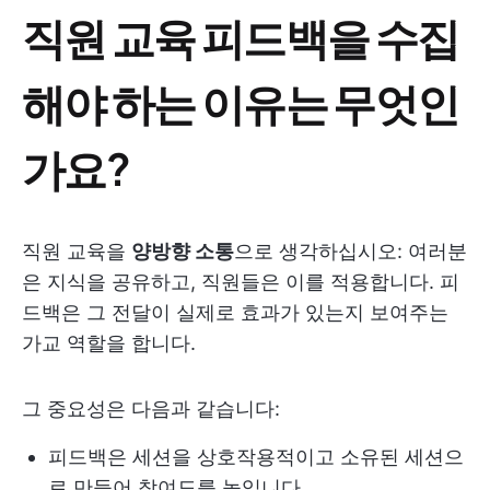
직원 교육 피드백을 수집
해야 하는 이유는 무엇인
가요?
직원 교육을
양방향 소통
으로 생각하십시오: 여러분
은 지식을 공유하고, 직원들은 이를 적용합니다. 피
드백은 그 전달이 실제로 효과가 있는지 보여주는
가교 역할을 합니다.
그 중요성은 다음과 같습니다:
피드백은 세션을 상호작용적이고 소유된 세션으
로 만들어 참여도를 높입니다