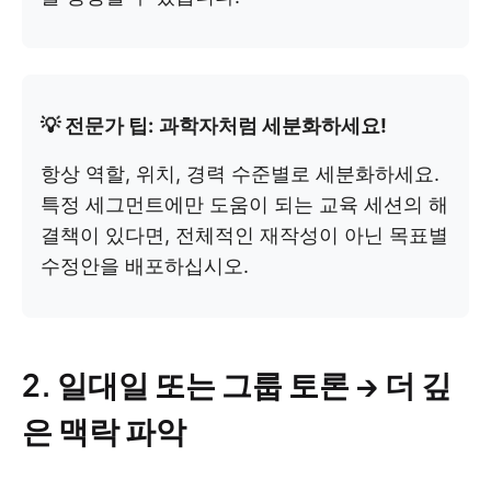
💡 전문가 팁:
과학자처럼 세분화하세요!
항상 역할, 위치, 경력 수준별로 세분화하세요.
특정 세그먼트에만 도움이 되는 교육 세션의 해
결책이 있다면, 전체적인 재작성이 아닌 목표별
수정안을 배포하십시오.
2. 일대일 또는 그룹 토론 → 더 깊
은 맥락 파악