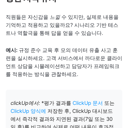
직원들은 자신감을
느낄
수 있지만, 실제로 내용을
기억하고 적용하고 있을까요? 시나리오 기반 테스
트나 역할극을 통해 답을 얻을 수 있습니다.
예시:
규정 준수 교육 후 모의 데이터 유출 사고 훈
련을 실시하세요. 고객 서비스에서 까다로운 클라이
언트 상담을 시뮬레이션하고 담당자가 프레임워크
를 적용하는 방식을 관찰하세요.
clickUp에서:
*평가 결과를
ClickUp 문서
또는
ClickUp 양식에
저장한 후, ClickUp 대시보드
에서 즉각적 결과와 지연된 결과(7일 또는 30
일 후)를 비교하여 실제로 어떤 내용이 효과적