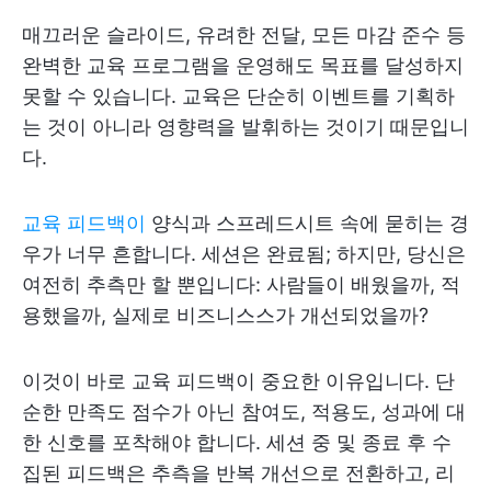
매끄러운 슬라이드, 유려한 전달, 모든 마감 준수 등
완벽한 교육 프로그램을 운영해도 목표를 달성하지
못할 수 있습니다. 교육은 단순히 이벤트를 기획하
는 것이 아니라 영향력을 발휘하는 것이기 때문입니
다.
교육 피드백이
양식과 스프레드시트 속에 묻히는 경
우가 너무 흔합니다. 세션은 완료됨; 하지만, 당신은
여전히 추측만 할 뿐입니다: 사람들이 배웠을까, 적
용했을까, 실제로 비즈니스스가 개선되었을까?
이것이 바로 교육 피드백이 중요한 이유입니다. 단
순한 만족도 점수가 아닌 참여도, 적용도, 성과에 대
한 신호를 포착해야 합니다. 세션 중 및 종료 후 수
집된 피드백은 추측을 반복 개선으로 전환하고, 리