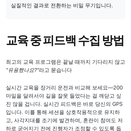
실질적인 결과로 전환하는 비밀 무기입니다.
교육 중 피드백 수집 방법
최고의 교육 프로그램은 끝날 때까지 기다리지 않고
"유용했나요?"
라고 묻습니다
실시간 교육을 장거리 운전과 비교해 보세요—200
마일을 달려서야 길을 잘못 들었다는 걸 깨닫고 싶
진 않을 겁니다. 실시간 피드백은 바로 당신의 GPS
입니다. 이를 통해 세션을 상호작용적으로 유지하
고, 사각지대를 조기에 발견하며, 혼란이 참여도 저
하로 굳어지기 전에 진행자가 조정할 수 있도록 돕