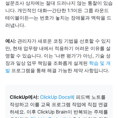
설문조사 상자에는 절대 드러나지 않는 통찰이 있습
니다. 개인적인 대화—간단한 1:1이든 그룹 라운드
테이블이든—는 번호가 놓치는 장애물과 맥락을 드
러냅니다.
예시:
관리자가 새로운 코칭 기법을 선호할 수 있지
만, 현재 업무량 내에서 적용하기 어려운 이유를 설
명할 수 있습니다. 이는 '나쁜 평가'가 아닌, 기술 성
장과 일상 업무 책임을 조화롭게 설계된
학습 및 개
발
프로그램을 통해 해결 가능한 제약 사항입니다.
ClickUp에서:
ClickUp Docs에
피드백 노트를
작성하고 이를 교육 프로그램 작업에 직접 연결
하세요. 이후 ClickUp Brain이 반복되는 주제를