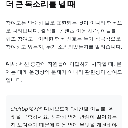
더 큰 목소리를 낼 때
참여도는 단순히 말로 표현되는 것이 아니라 행동으
로 나타납니다. 출석률, 콘텐츠 이용 시간, 이탈률,
퀴즈 참여도—이러한 행동 신호는 누가 적극적으로
참여하고 있는지, 누가 소외되었는지를 알려줍니다.
예시:
세션 중간에 직원들이 이탈하기 시작할 때, 문
제는 대개 운영상의 문제가 아니라 관련성과 참여도
입니다.
clickUp에서:
* 대시보드에 "시간별 이탈률" 위
젯을 구축하세요. 정확히 언제 관심이 떨어졌는
지 보여주기 때문에 다음 번에 무엇을 개선해야