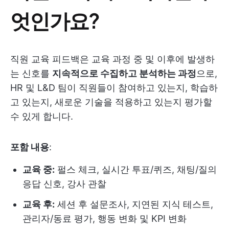
엇인가요?
직원 교육 피드백은 교육 과정 중 및 이후에 발생하
는 신호를
지속적으로 수집하고 분석하는 과정
으로,
HR 및 L&D 팀이 직원들이 참여하고 있는지, 학습하
고 있는지, 새로운 기술을 적용하고 있는지 평가할
수 있게 합니다.
포함 내용
:
교육 중:
펄스 체크, 실시간 투표/퀴즈, 채팅/질의
응답 신호, 강사 관찰
교육 후:
세션 후 설문조사, 지연된 지식 테스트,
관리자/동료 평가, 행동 변화 및 KPI 변화