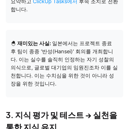
요약하고
ClickUp Tasks에서
후속 조치로 전환
합니다.
🐣
재미있는 사실:
일본에서는 프로젝트 종료
후 팀이 종종 '반성(Hansei)' 회의를 개최합니
다. 이는 실수를 솔직히 인정하는 자기 성찰의
의식으로, 글로벌 대기업의 임원진조차 이를 실
천합니다. 이는 수치심을 위한 것이 아니라 성
장을 위한 것입니다.
3. 지식 평가 및 테스트 → 실천을
통한 지식 유지