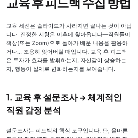
교육 후 피드백 수집 방법
교육 세션은 슬라이드가 사라지면 끝나는 것이 아닙
니다. 진정한 시험은 이후에 찾아옵니다—직원들이
책상(또는 Zoom)으로 돌아가 배운 내용을 활용하
거나… 조용히 잊어버릴 때입니다. 교육 후 피드백
은 투자가 효과를 발휘하는지, 자신감이 상승하는
지, 행동이 실제로 변화하는지를 보여줍니다.
1. 교육 후 설문조사 → 체계적인
직원 감정 분석
설문조사는 피드백의 핵심 도구입니다. 단, 올바른