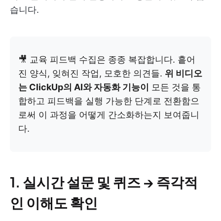
습니다.
🎥 교육 피드백 수집은 종종 복잡합니다. 흩어
진 양식, 잊혀진 작업, 모호한 의견들.
위 비디오
는 ClickUp의 AI와 자동화 기능이
모든 것을 통
합하고 피드백을 실행 가능한 단계로 전환함으
로써 이 과정을 어떻게 간소화하는지 보여줍니
다.
1. 실시간 설문 및 퀴즈 → 즉각적
인 이해도 확인