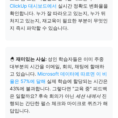
ClickUp 대시보드에서
실시간 정확도 변화율을
확인합니다. 누가 잘 따라오고 있는지, 누가 뒤
처지고 있는지, 재교육이 필요한 부분이 무엇인
지 즉시 파악할 수 있습니다.
🐣
재미있는 사실:
성인 학습자들은 이미 주중
대부분의 시간을 이메일, 회의, 채팅에 할애하
고 있습니다.
Microsoft 데이터에 따르면 이 비
율은 57%에 달해
실제 학습에 할당되는 시간은
43%에 불과합니다. 그렇다면 "교육 중" 피드백
은 일할까요? 후속 회의가 아닌
세션 내에서
진
행되는 간단한 펄스 체크와 마이크로 퀴즈가 해
답입니다.