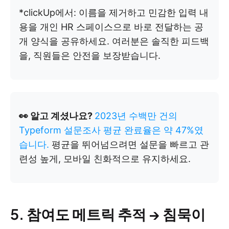
*clickUp에서: 이름을 제거하고 민감한 입력 내
용을 개인 HR 스페이스으로 바로 전달하는 공
개 양식을 공유하세요. 여러분은 솔직한 피드백
을, 직원들은 안전을 보장받습니다.
👀 알고 계셨나요?
2023년 수백만 건의
Typeform 설문조사 평균 완료율은 약 47%였
습니다.
평균을 뛰어넘으려면 설문을 빠르고 관
련성 높게, 모바일 친화적으로 유지하세요.
5. 참여도 메트릭 추적 → 침묵이