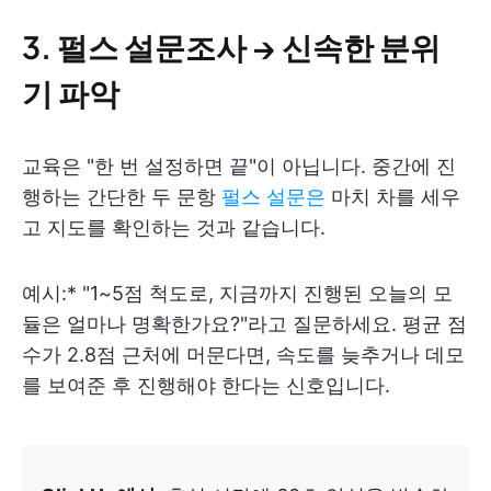
3. 펄스 설문조사 → 신속한 분위
기 파악
교육은 "한 번 설정하면 끝"이 아닙니다. 중간에 진
행하는 간단한 두 문항
펄스 설문은
마치 차를 세우
고 지도를 확인하는 것과 같습니다.
예시:* "1~5점 척도로, 지금까지 진행된 오늘의 모
듈은 얼마나 명확한가요?"라고 질문하세요. 평균 점
수가 2.8점 근처에 머문다면, 속도를 늦추거나 데모
를 보여준 후 진행해야 한다는 신호입니다.