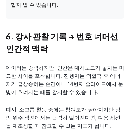
할지 알 수 있습니다.
6. 강사 관찰 기록 → 번호 너머선
인간적 맥락
데이터는 강력하지만, 인간은 대시보드가 놓치는 미
묘한 차이를 포착합니다. 진행자는 역할극 후 에너
지가 급상승하는 순간이나 14번째 슬라이드에서 눈
빛이 흐려지는 때를 감지할 수 있습니다.
예시:
소그룹 활동 중에는 참여도가 높아지지만 강
의 위주 섹션에서는 급격히 떨어진다면, 다음 세션
을 재조정할 때 참고할 수 있는 지표가 됩니다.