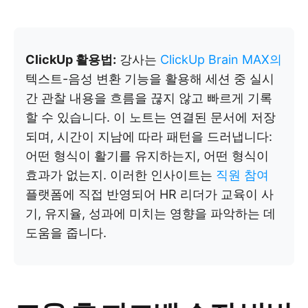
ClickUp 활용법:
강사는
ClickUp Brain MAX의
텍스트-음성 변환 기능을 활용해 세션 중 실시
간 관찰 내용을 흐름을 끊지 않고 빠르게 기록
할 수 있습니다. 이 노트는 연결된 문서에 저장
되며, 시간이 지남에 따라 패턴을 드러냅니다:
어떤 형식이 활기를 유지하는지, 어떤 형식이
효과가 없는지. 이러한 인사이트는
직원 참여
플랫폼에 직접 반영되어 HR 리더가 교육이 사
기, 유지율, 성과에 미치는 영향을 파악하는 데
도움을 줍니다.