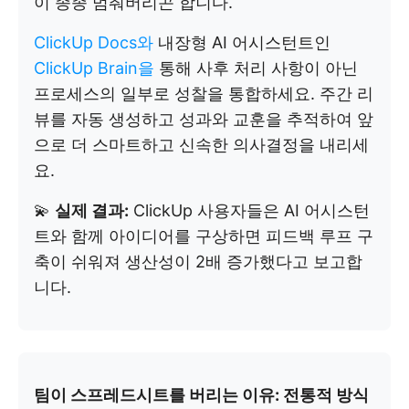
이 종종 멈춰버리곤 합니다.
ClickUp Docs와
내장형 AI 어시스턴트인
ClickUp Brain을
통해 사후 처리 사항이 아닌
프로세스의 일부로 성찰을 통합하세요. 주간 리
뷰를 자동 생성하고 성과와 교훈을 추적하여 앞
으로 더 스마트하고 신속한 의사결정을 내리세
요.
💫
실제 결과:
ClickUp 사용자들은 AI 어시스턴
트와 함께 아이디어를 구상하면 피드백 루프 구
축이 쉬워져 생산성이 2배 증가했다고 보고합
니다.
팀이 스프레드시트를 버리는 이유: 전통적 방식