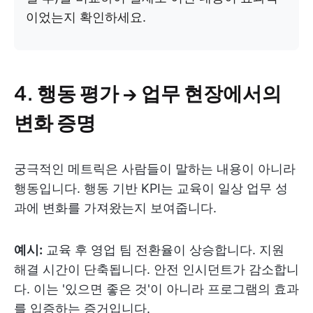
이었는지 확인하세요.
4. 행동 평가 → 업무 현장에서의
변화 증명
궁극적인 메트릭은 사람들이 말하는 내용이 아니라
행동입니다. 행동 기반 KPI는 교육이 일상 업무 성
과에 변화를 가져왔는지 보여줍니다.
예시:
교육 후 영업 팀 전환율이 상승합니다. 지원
해결 시간이 단축됩니다. 안전 인시던트가 감소합니
다. 이는 '있으면 좋은 것'이 아니라 프로그램의 효과
를 입증하는 증거입니다.