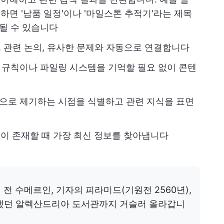
하면 '납품 일정'이나 '마일스톤 추적기'라는 제목
 될 수 있습니다
 관련 논의, 유사한 문제와 자동으로 연결합니다
계 규칙이나 파일링 시스템을 기억할 필요 없이 콘텐
적으로 제기하는 시점을 식별하고 관련 지식을 표면
이 존재할 때 가장 최신 정보를 찾아냅니다
년
전 수메르인, 기자의 피라미드(기원전 2560년),
유했던 알렉산드리아 도서관까지 거슬러 올라갑니