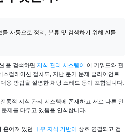
보를 자동으로 정리, 분류 및 검색하기 위해 AI를
이션'을 검색하면
지식 관리 시스템이
이 키워드와 관
에스컬레이션 절차도, 지난 분기 문제 클라이언트
객 대응 방법을 설명한 채팅 스레드 등이 포함됩니다.
른 전통적 지식 관리 시스템에 존재하고 서로 다른 언
 문제를 다루고 있음을 인식합니다.
에 흩어져 있던
내부 지식 기반이
상호 연결되고 검