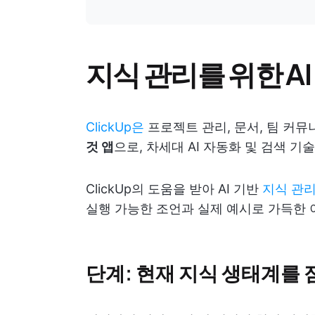
지식 관리를 위한 A
ClickUp은
프로젝트 관리, 문서, 팀 커
것 앱
으로, 차세대 AI 자동화 및 검색 기
ClickUp의 도움을 받아 AI 기반
지식 관
실행 가능한 조언과 실제 예시로 가득한 
단계: 현재 지식 생태계를