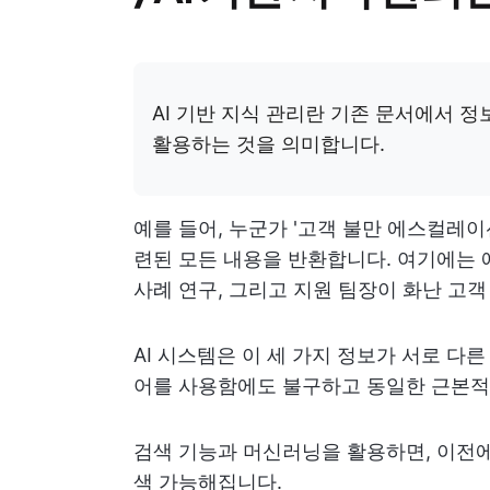
AI 기반 지식 관리란 기존 문서에서 정
활용하는 것을 의미합니다.
예를 들어, 누군가 '고객 불만 에스컬레
련된 모든 내용을 반환합니다. 여기에는 
사례 연구, 그리고 지원 팀장이 화난 고
AI 시스템은 이 세 가지 정보가 서로 다
어를 사용함에도 불구하고 동일한 근본적
검색 기능과 머신러닝을 활용하면, 이전
색 가능해집니다.