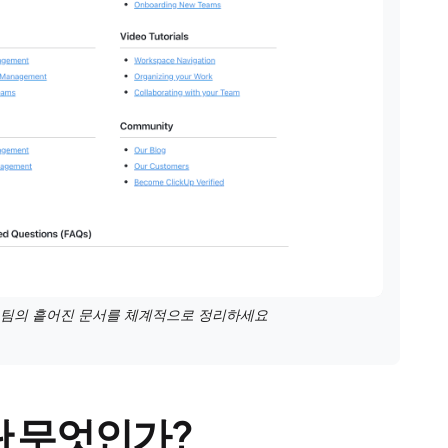
으로 팀의 흩어진 문서를 체계적으로 정리하세요
리란 무엇인가?