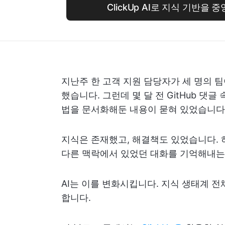
ClickUp AI로 지식 기반을
지난주 한 고객 지원 담당자가 세 명의 
했습니다. 그런데 몇 달 전 GitHub 댓
법을 문서화해둔 내용이 묻혀 있었습니다
지식은 존재했고, 해결책도 있었습니다. 
다른 맥락에서 있었던 대화를 기억해내는
AI는 이를 변화시킵니다. 지식 생태계 
합니다.