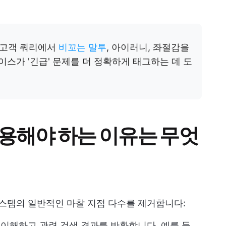
 고객 쿼리에서
비꼬는 말투
, 아이러니, 좌절감을
이스가 '긴급' 문제를 더 정확하게 태그하는 데 도
활용해야 하는 이유는 무엇
스템의 일반적인 마찰 지점 다수를 제거합니다:
 이해하고 관련 검색 결과를 반환합니다. 예를 들