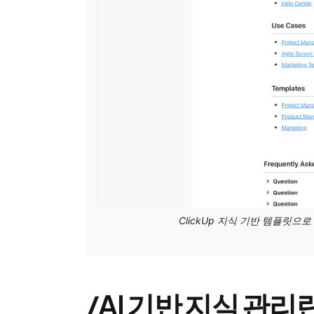
ClickUp 지식 기반 템플릿
/AI 기반 지식 관