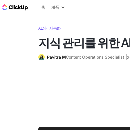
ClickUp 블로그
홈
제품
AI와 자동화
지식 관리를 위한 A
Pavitra M
Content Operations Specialist
2