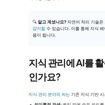
🔍
알고 계셨나요?
자연어 처리 기술은
감지할
수 있습니다. 이를 통해 지식 베
움이 됩니다.
지식 관리에 AI를 
인가요?
지식 관리 분야의 AI는
기존 지식 기반 시
의미론적 검색:
쿼리 뒤에 숨은 의도를