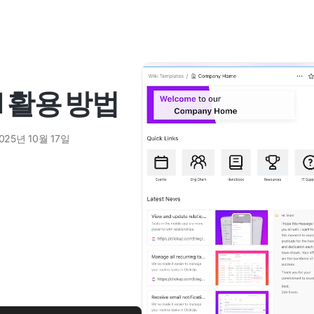
I 활용 방법
025년 10월 17일