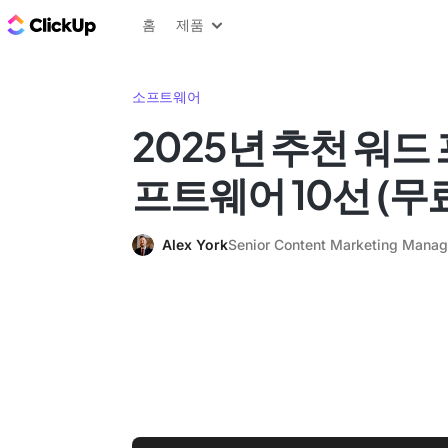
ClickUp 블로그
홈
제품
소프트웨어
2025년 추천 워드
프트웨어 10선 (무료
Alex York
Senior Content Marketing Manag