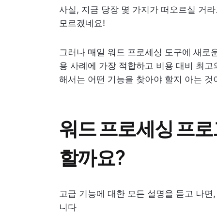
사실, 지금 당장 몇 가지가 떠오르실 거
모르겠네요!
그러나 매일 워드 프로세싱 도구에 새로운
용 사례에 가장 적합하고 비용 대비 최고
해서는 어떤 기능을 찾아야 할지 아는 것
워드 프로세싱 프로
할까요?
고급 기능에 대한 모든 설명을 듣고 나면
니다