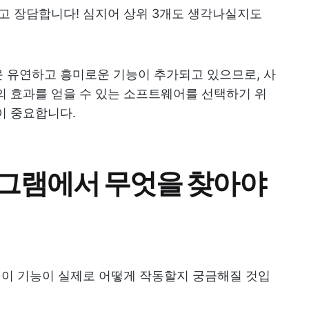
라고 장담합니다! 심지어 상위 3개도 생각나실지도
 유연하고 흥미로운 기능이 추가되고 있으므로, 사
의 효과를 얻을 수 있는 소프트웨어를 선택하기 위
이 중요합니다.
그램에서 무엇을 찾아야
, 이 기능이 실제로 어떻게 작동할지 궁금해질 것입