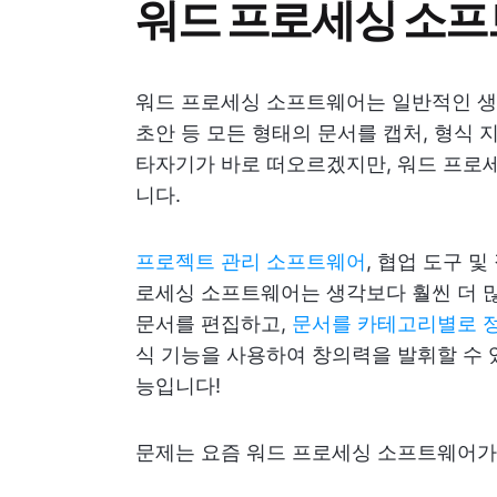
워드 프로세싱 소
워드 프로세싱 소프트웨어는 일반적인 생각,
초안 등 모든 형태의 문서를 캡처, 형식
타자기가 바로 떠오르겠지만, 워드 프로세
니다.
프로젝트 관리 소프트웨어
, 협업 도구 
로세싱 소프트웨어는 생각보다 훨씬 더 많
문서를 편집하고,
문서를 카테고리별로 
식 기능을 사용하여 창의력을 발휘할 수 
능입니다!
문제는 요즘 워드 프로세싱 소프트웨어가