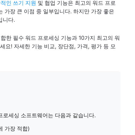
적인 쓰기 지원
및 협업 기능은 최고의 워드 프로
 가장 큰 이점 중 일부입니다. 하지만 가장 좋은
입니다.
적합한 필수 워드 프로세싱 기능과 10가지 최고의 워
! 자세한 기능 비교, 장단점, 가격, 평가 등 모
 프로세싱 소프트웨어는 다음과 같습니다.
에 가장 적합)