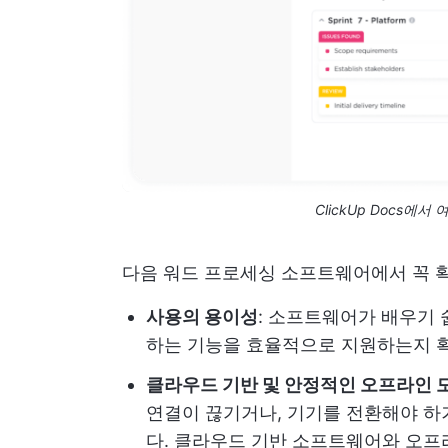
ClickUp Docs에
다음 워드 프로세싱 소프트웨어에서 꼭 확
사용의 용이성
: 소프트웨어가 배우기 
하는 기능을 효율적으로 지원하는지 
클라우드 기반 및 안정적인 오프라인 
연결이 끊기거나, 기기를 전환해야 하
다. 클라우드 기반 소프트웨어와 오프