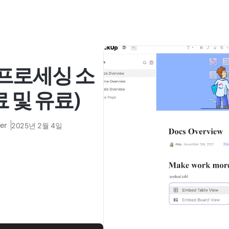
 프로세싱 소
 및 유료)
er
2025년 2월 4일