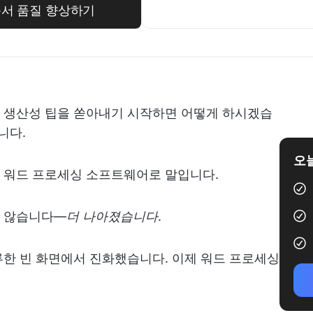
문서 품질 향상하기
 생산성 팁을 쏟아내기 시작하면 어떻게 하시겠습
니다.
오늘
일한 워드 프로세싱 소프트웨어로 말입니다.
지 않습니다—
더 나아졌습니다
.
한 빈 화면에서 진화했습니다. 이제 워드 프로세싱