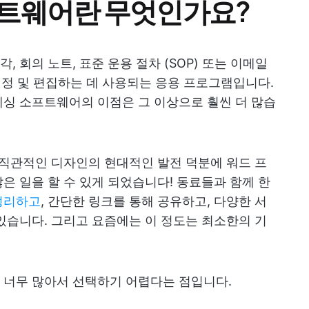
프트웨어란 무엇인가요?
 회의 노트, 표준 운용 절차 (SOP) 또는 이메일
 지정 및 편집하는 데 사용되는 응용 프로그램입니다.
싱 소프트웨어의 이점은 그 이상으로 훨씬 더 많습
및 직관적인 디자인의 현대적인 발전 덕분에 워드 프
은 일을 할 수 있게 되었습니다! 동료들과 함께 한
정리하고
, 간단한 링크를 통해 공유하고, 다양한 서
있습니다. 그리고 요즘에는 이 정도는 최소한의 기
 너무 많아서 선택하기 어렵다는 점입니다.