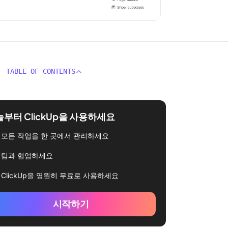
TABLE OF CONTENTS
부터 ClickUp을 사용하세요
모든 작업을 한 곳에서 관리하세요
팀과 협업하세요
ClickUp을 영원히 무료로 사용하세요
시작하기