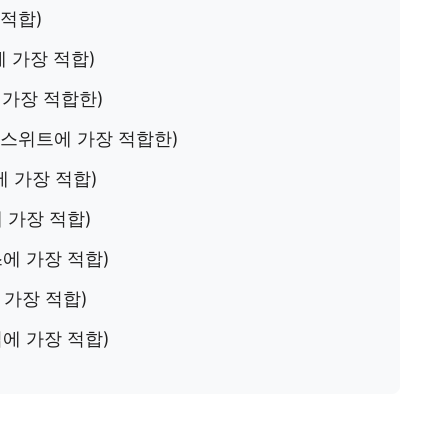
 적합)
에 가장 적합)
에 가장 적합한)
스 스위트에 가장 적합한)
업에 가장 적합)
에 가장 적합)
스에 가장 적합)
로 가장 적합)
편집에 가장 적합)