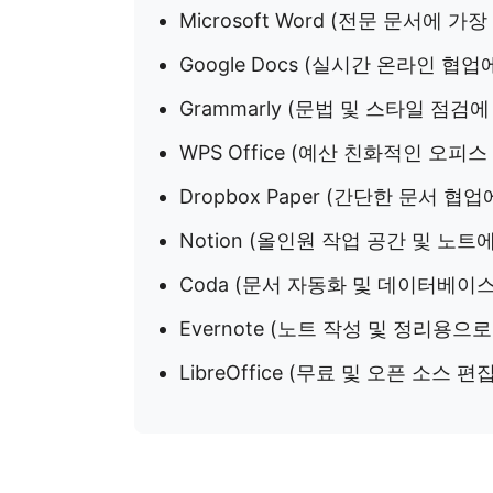
Microsoft Word (전문 문서에 가장
Google Docs (실시간 온라인 협업
Grammarly (문법 및 스타일 점검
WPS Office (예산 친화적인 오피
Dropbox Paper (간단한 문서 협
Notion (올인원 작업 공간 및 노트
Coda (문서 자동화 및 데이터베이
Evernote (노트 작성 및 정리용으
LibreOffice (무료 및 오픈 소스 