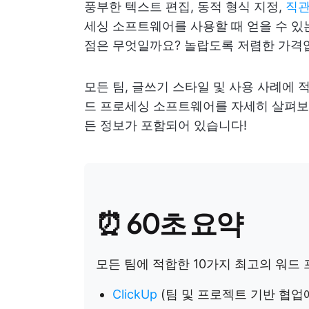
풍부한 텍스트 편집, 동적 형식 지정,
직관
세싱 소프트웨어를 사용할 때 얻을 수 있는
점은 무엇일까요? 놀랍도록 저렴한 가격
모든 팀, 글쓰기 스타일 및 사용 사례에 
드 프로세싱 소프트웨어를 자세히 살펴보세요
든 정보가 포함되어 있습니다!
⏰ 60초 요약
모든 팀에 적합한 10가지 최고의 워드
ClickUp
(팀 및 프로젝트 기반 협업