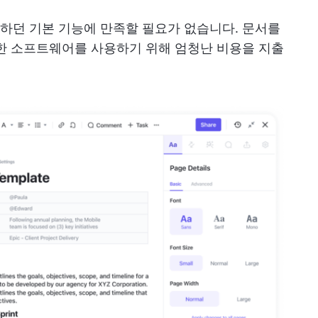
하던 기본 기능에 만족할 필요가 없습니다. 문서를
한 소프트웨어를 사용하기 위해 엄청난 비용을 지출