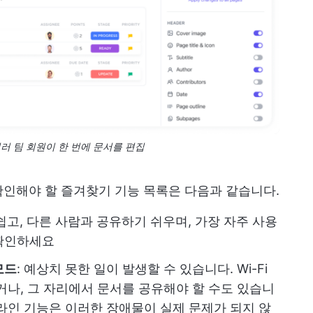
서 여러 팀 회원이 한 번에 문서를 편집
인해야 할 즐겨찾기 기능 목록은 다음과 같습니다.
쉽고, 다른 사람과 공유하기 쉬우며, 가장 자주 사용
확인하세요
모드
: 예상치 못한 일이 발생할 수 있습니다. Wi-Fi
거나, 그 자리에서 문서를 공유해야 할 수도 있습니
라인 기능은 이러한 장애물이 실제 문제가 되지 않