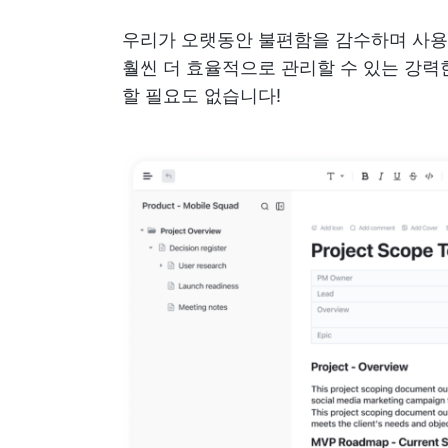
우리가 오랫동안 불편함을 감수하며 사용
훨씬 더 효율적으로 관리할 수 있는 강력
할 필요도 없습니다!