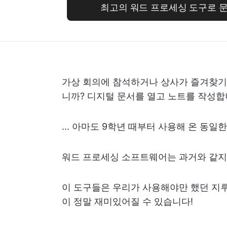
최고의 워드 프로세싱 도구로 
가상 회의에 참석하거나 상사가 즐겨찾기
니까? 디지털 문서를 열고 노트를 작성합
... 아마도 9학년 때부터 사용해 온 동
워드 프로세싱 소프트웨어는 과거와 같
이 도구들은 우리가 사용해야만 했던 지루
이 정말 재미있어질 수 있습니다!