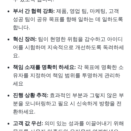
부서 간 협력 강화:
제품, 영업 팀, 마케팅, 고객
성공 팀이 공유 목표를 향해 일하는 데 일하도록
합니다.
혁신 장려:
팀이 현명한 위험을 감수하고 아이디
어를 시험하며 지속적으로 개선하도록 독려하세
요.
책임 소재를 명확히 하세요:
각 목표에 명확한 소
유자를 지정하여 책임 범위를 투명하게 관리하
세요
진행 상황 추적:
효과적인 부분과 그렇지 않은 부
분을 모니터링하고 필요 시 신속하게 방향을 전
환하세요.
고객 값 우선:
의미 있는 성과를 이끌어내기 위해