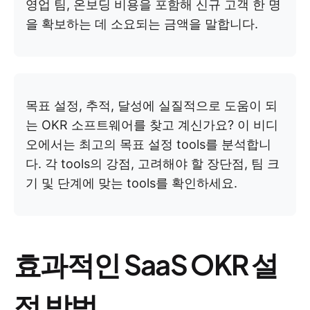
영업 팀, 온보딩 비용을 포함해 신규 고객 한 명
을 확보하는 데 소요되는 금액을 말합니다.
목표 설정, 추적, 달성에 실질적으로 도움이 되
는 OKR 소프트웨어를 찾고 계신가요? 이 비디
오에서는 최고의 목표 설정 tools를 분석합니
다. 각 tools의 강점, 고려해야 할 장단점, 팀 크
기 및 단계에 맞는 tools를 확인하세요.
효과적인 SaaS OKR 설
정 방법