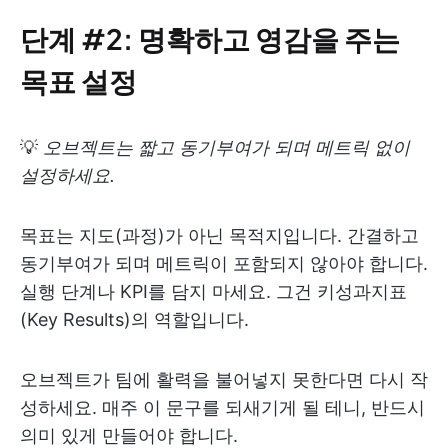
단계 #2: 명확하고 영감을 주는
목표 설정
💡
오브젝트는 짧고 동기부여가 되며 메트릭 없이
설정하세요.
목표는 지도(과정)가 아닌 목적지입니다. 간결하고
동기부여가 되며 메트릭이 포함되지 않아야 합니다.
실행 단계나 KPI를 담지 마세요. 그건 키성과지표
(Key Results)의 역할입니다.
오브젝트가 팀에 활력을 불어넣지 못한다면 다시 작
성하세요. 매주 이 문구를 되새기게 될 테니, 반드시
의미 있게 만들어야 합니다.