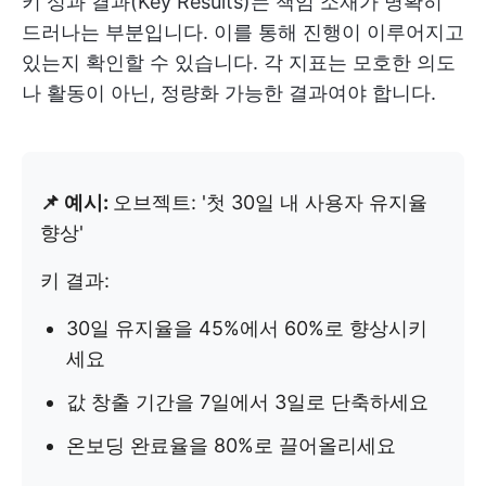
키 성과 결과(Key Results)는 책임 소재가 명확히
드러나는 부분입니다. 이를 통해 진행이 이루어지고
있는지 확인할 수 있습니다. 각 지표는 모호한 의도
나 활동이 아닌, 정량화 가능한 결과여야 합니다.
📌 예시:
오브젝트: '첫 30일 내 사용자 유지율
향상'
키 결과:
30일 유지율을 45%에서 60%로 향상시키
세요
값 창출 기간을 7일에서 3일로 단축하세요
온보딩 완료율을 80%로 끌어올리세요