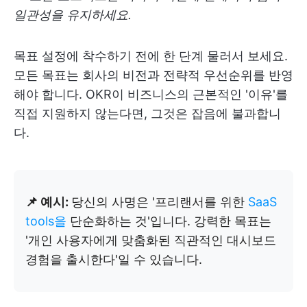
일관성을 유지하세요.
목표 설정에 착수하기 전에 한 단계 물러서 보세요.
모든 목표는 회사의 비전과 전략적 우선순위를 반영
해야 합니다. OKR이 비즈니스의 근본적인 '이유'를
직접 지원하지 않는다면, 그것은 잡음에 불과합니
다.
📌 예시:
당신의 사명은 '프리랜서를 위한
SaaS
tools을
단순화하는 것'입니다. 강력한 목표는
'개인 사용자에게 맞춤화된 직관적인 대시보드
경험을 출시한다'일 수 있습니다.