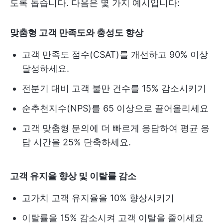
도록 돕습니다. 다음은 몇 가지 예시입니다:
맞춤형 고객 만족도와 충성도 향상
고객 만족도 점수(CSAT)를 개선하고 90% 이상
달성하세요.
전분기 대비 고객 불만 건수를 15% 감소시키기
순추천지수(NPS)를 65 이상으로 끌어올리세요
고객 맞춤형 문의에 더 빠르게 응답하여 평균 응
답 시간을 25% 단축하세요.
고객 유지율 향상 및 이탈률 감소
고가치 고객 유지율을 10% 향상시키기
이탈률을 15% 감소시켜 고객 이탈을 줄이세요