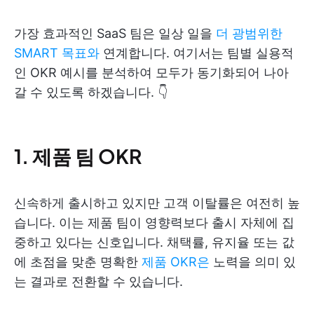
가장 효과적인 SaaS 팀은 일상 일을
더 광범위한
SMART 목표와
연계합니다. 여기서는 팀별 실용적
인 OKR 예시를 분석하여 모두가 동기화되어 나아
갈 수 있도록 하겠습니다. 👇
1. 제품 팀 OKR
신속하게 출시하고 있지만 고객 이탈률은 여전히 높
습니다. 이는 제품 팀이 영향력보다 출시 자체에 집
중하고 있다는 신호입니다. 채택률, 유지율 또는 값
에 초점을 맞춘 명확한
제품 OKR은
노력을 의미 있
는 결과로 전환할 수 있습니다.