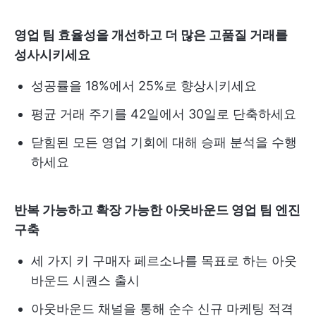
영업 팀 효율성을 개선하고 더 많은 고품질 거래를
성사시키세요
성공률을 18%에서 25%로 향상시키세요
평균 거래 주기를 42일에서 30일로 단축하세요
닫힘된 모든 영업 기회에 대해 승패 분석을 수행
하세요
반복 가능하고 확장 가능한 아웃바운드 영업 팀 엔진
구축
세 가지 키 구매자 페르소나를 목표로 하는 아웃
바운드 시퀀스 출시
아웃바운드 채널을 통해 순수 신규 마케팅 적격