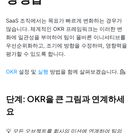
SaaS 조직에서는 목표가 빠르게 변화하는 경우가
많습니다. 체계적인 OKR 프레임워크는 이러한 변
화에 일관성을 부여하여 팀이 올바른 이니셔티브를
우선순위화하고, 조기에 방향을 수정하며, 영향력을
평가할 수 있도록 합니다.
OKR
설정 및
실행
방법을 함께 살펴보겠습니다. 💁
단계: OKR을 큰 그림과 연계하세
요
💡
모든 오브젝트를 회사의 미션에 연계하여 팀의