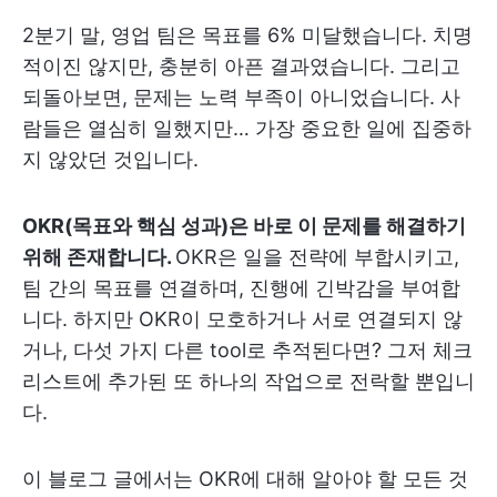
2분기 말, 영업 팀은 목표를 6% 미달했습니다. 치명
적이진 않지만, 충분히 아픈 결과였습니다. 그리고
되돌아보면, 문제는 노력 부족이 아니었습니다. 사
람들은 열심히 일했지만… 가장 중요한 일에 집중하
지 않았던 것입니다.
OKR(목표와 핵심 성과)은 바로 이 문제를 해결하기
위해 존재합니다.
OKR은 일을 전략에 부합시키고,
팀 간의 목표를 연결하며, 진행에 긴박감을 부여합
니다. 하지만 OKR이 모호하거나 서로 연결되지 않
거나, 다섯 가지 다른 tool로 추적된다면? 그저 체크
리스트에 추가된 또 하나의 작업으로 전락할 뿐입니
다.
이 블로그 글에서는 OKR에 대해 알아야 할 모든 것