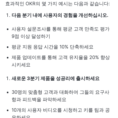
효과적인 OKR의 몇 가지 예시는 다음과 같습니다:
다음 분기 내에 사용자의 경험을 개선하십시오.
사용자 설문조사를 통해 평균 고객 만족도 평가
9점 이상 달성하기
평균 지원 응답 시간을 10% 단축하세요
제품 업데이트를 통해 고객 유지율을 20% 향상
시키세요
새로운 3분기 제품을 성공리에 출시하세요
30명의 맞춤형 고객과 대화하여 그들의 요구사
항과 피드백을 파악하세요
10개의 사용자 비디오를 시청하고 키를 팀과 공
유하세요