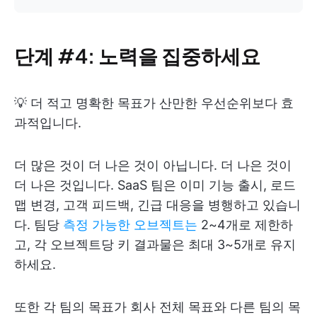
단계 #4: 노력을 집중하세요
💡 더 적고 명확한 목표가 산만한 우선순위보다 효
과적입니다.
더 많은 것이 더 나은 것이 아닙니다. 더 나은 것이
더 나은 것입니다. SaaS 팀은 이미 기능 출시, 로드
맵 변경, 고객 피드백, 긴급 대응을 병행하고 있습니
다. 팀당
측정 가능한 오브젝트는
2~4개로 제한하
고, 각 오브젝트당 키 결과물은 최대 3~5개로 유지
하세요.
또한 각 팀의 목표가 회사 전체 목표와 다른 팀의 목