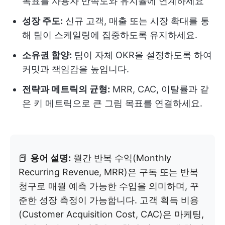
목표를 사용자 만족도와 유지율에 연계하세요
성장 주도:
신규 고객, 매출 또는 시장 확대를 통
해 팀이 스케일링에 집중하도록 유지하세요.
소유권 함양:
팀이 자체 OKR을 설정하도록 하여
커밋과 책임감을 높입니다.
전략과 메트릭의 균형:
MRR, CAC, 이탈률과 같
은 키 메트릭으로 큰 그림 목표를 연결하세요.
📕
용어 설명:
월간 반복 수익(Monthly
Recurring Revenue, MRR)은 구독 또는 반복
청구로 매월 예측 가능한 수입을 의미하며, 꾸
준한 성장 측정이 가능합니다. 고객 획득 비용
(Customer Acquisition Cost, CAC)은 마케팅,