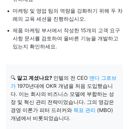
마케팅 및 영업 팀의 역량을 강화하기 위해 두 차
례의 교육 세션을 진행하십시오.
제품 마케팅 부서에서 작성한 15개의 고객 요구
사항 문서를 검토하여 올바른 기능을 개발하고
있는지 확인하세요.
🔍
알고 계셨나요?
인텔의 전 CEO
앤디 그로브
가
1970년대에 OKR 개념을 처음 도입했습니
다. 이는 회사의 비즈니스 모델에 부합하는 성
장 및 혁신 관리 전략이었습니다. 그의 영감은
경영 이론가 피터 드러커와
목표 관리
(MBO)
개념에서 비롯되었습니다.