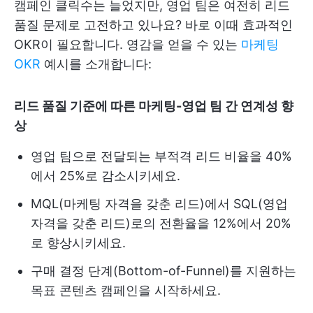
캠페인 클릭수는 늘었지만, 영업 팀은 여전히 리드
품질 문제로 고전하고 있나요? 바로 이때 효과적인
OKR이 필요합니다. 영감을 얻을 수 있는
마케팅
OKR
예시를 소개합니다:
리드 품질 기준에 따른 마케팅-영업 팀 간 연계성 향
상
영업 팀으로 전달되는 부적격 리드 비율을 40%
에서 25%로 감소시키세요.
MQL(마케팅 자격을 갖춘 리드)에서 SQL(영업
자격을 갖춘 리드)로의 전환율을 12%에서 20%
로 향상시키세요.
구매 결정 단계(Bottom-of-Funnel)를 지원하는
목표 콘텐츠 캠페인을 시작하세요.