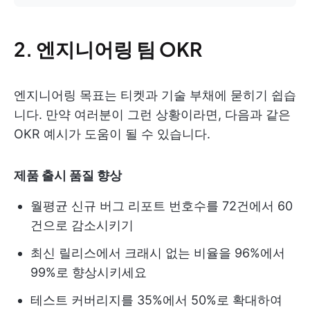
2. 엔지니어링 팀 OKR
엔지니어링 목표는 티켓과 기술 부채에 묻히기 쉽습
니다. 만약 여러분이 그런 상황이라면, 다음과 같은
OKR 예시가 도움이 될 수 있습니다.
제품 출시 품질 향상
월평균 신규 버그 리포트 번호수를 72건에서 60
건으로 감소시키기
최신 릴리스에서 크래시 없는 비율을 96%에서
99%로 향상시키세요
테스트 커버리지를 35%에서 50%로 확대하여