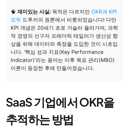
🧠
재미있는 사실:
목적은 다르지만
OKR과 KPI
모두
드루커의 원론에서 비롯되었습니다! 다만
KPI 개념은 20세기 초로 거슬러 올라가며, 과학
적 경영의 선구자 프레더릭 테일러가 생산성 향
상을 위해 데이터와 측정을 도입한 것이 시초입
니다. '핵심 성과 지표(Key Performance
Indicator)'라는 용어는 이후 목표 관리(MBO)
이론이 등장한 후에 만들어졌습니다.
SaaS 기업에서 OKR을
추적하는 방법