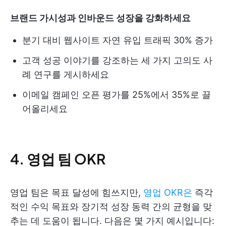
브랜드 가시성과 인바운드 성장을 강화하세요
분기 대비 웹사이트 자연 유입 트래픽 30% 증가
고객 성공 이야기를 강조하는 세 가지 고의도 사
례 연구를 게시하세요
이메일 캠페인 오픈 평가를 25%에서 35%로 끌
어올리세요
4. 영업 팀 OKR
영업 팀은 목표 달성에 힘쓰지만,
영업 OKR은
즉각
적인 수익 목표와 장기적 성장 동력 간의 균형을 맞
추는 데 도움이 됩니다. 다음은 몇 가지 예시입니다: