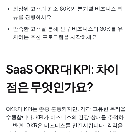
최상위 고객의 최소 80%와 분기별 비즈니스 리
뷰를 진행하세요
만족한 고객을 통해 신규 비즈니스의 30%를 유
치하는 추천 프로그램을 시작하세요
SaaS OKR 대 KPI: 차이
점은 무엇인가요?
OKR과 KPI는 종종 혼동되지만, 각각 고유한 목적을
수행합니다. KPI가 비즈니스의 건강 상태를 추적하
는 반면, OKR은 비즈니스를 전진시킵니다. 각각을