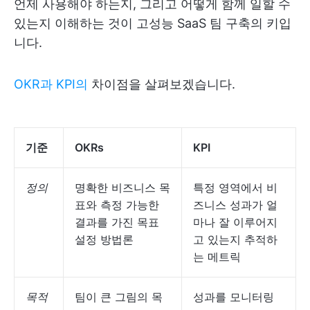
언제 사용해야 하는지, 그리고 어떻게 함께 일할 수
있는지 이해하는 것이 고성능 SaaS 팀 구축의 키입
니다.
OKR과 KPI의
차이점을 살펴보겠습니다.
기준
OKRs
KPI
정의
명확한 비즈니스 목
특정 영역에서 비
표와 측정 가능한
즈니스 성과가 얼
결과를 가진 목표
마나 잘 이루어지
설정 방법론
고 있는지 추적하
는 메트릭
목적
팀이 큰 그림의 목
성과를 모니터링