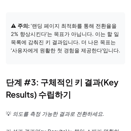
⚠️
주의:
‘랜딩 페이지 최적화를 통해 전환율을
2% 향상시킨다’는 목표가 아닙니다. 이는 할 일
목록에 감춰진 키 결과입니다. 더 나은 목표는
‘사용자에게 원활한 첫 경험을 제공한다’입니다.
단계 #3: 구체적인 키 결과(Key
Results) 수립하기
💡
의도를 측정 가능한 결과로 전환하세요.