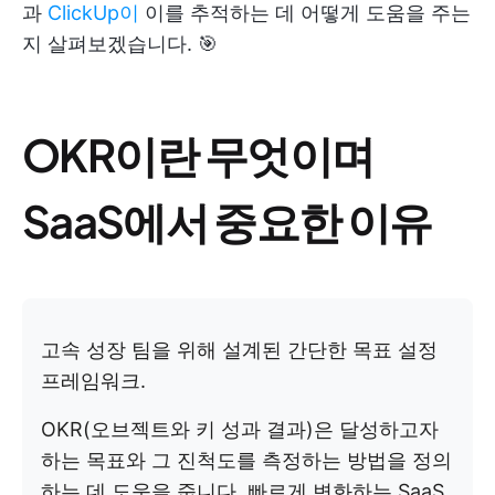
과
ClickUp이
이를 추적하는 데 어떻게 도움을 주는
지 살펴보겠습니다. 🎯
OKR이란 무엇이며
SaaS에서 중요한 이유
고속 성장 팀을 위해 설계된 간단한 목표 설정
프레임워크.
OKR(오브젝트와 키 성과 결과)은 달성하고자
하는 목표와 그 진척도를 측정하는 방법을 정의
하는 데 도움을 줍니다. 빠르게 변화하는 SaaS