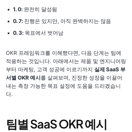
1. 0:
완전히 달성됨
0. 7:
진행은 있지만, 아직 완벽하지는 않음
0. 3:
목표에서 벗어남
OKR 프레임워크를 이해했다면, 다음 단계는 팀에
적용하는 것입니다. 아래에서는 제품 및 엔지니어링
부터 마케팅, 고객 성공에 이르기까지
실제 SaaS 부
서별 OKR 예시
를 살펴보며, 진정한 성장을 이끌어
내는 측정 가능한 목표 설정에 도움을 드리겠습니
다.
팀별 SaaS OKR 예시