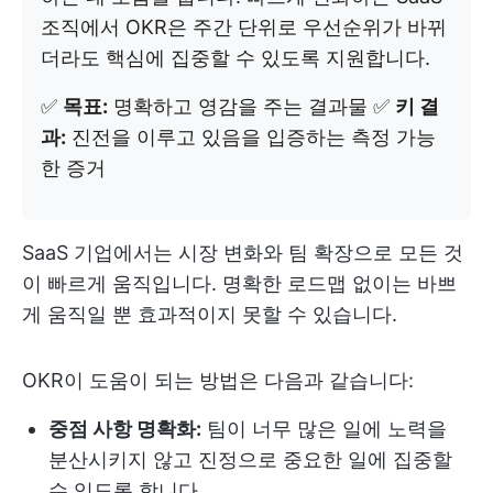
조직에서 OKR은 주간 단위로 우선순위가 바뀌
더라도 핵심에 집중할 수 있도록 지원합니다.
✅
목표:
명확하고 영감을 주는 결과물 ✅
키 결
과:
진전을 이루고 있음을 입증하는 측정 가능
한 증거
SaaS 기업에서는 시장 변화와 팀 확장으로 모든 것
이 빠르게 움직입니다. 명확한 로드맵 없이는 바쁘
게 움직일 뿐 효과적이지 못할 수 있습니다.
OKR이 도움이 되는 방법은 다음과 같습니다:
중점 사항 명확화:
팀이 너무 많은 일에 노력을
분산시키지 않고 진정으로 중요한 일에 집중할
수 있도록 합니다.