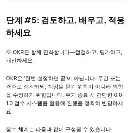
단계 #5: 검토하고, 배우고, 적응
하세요
💡 OKR은 함께 진화합니다—점검하고, 평가하고,
개선하세요.
OKR은 '한번 설정하면 끝'이 아닙니다. 주간 또는
격주로 점검하되, 책임을 묻기 위함이 아니라 방향
을 수정하기 위함입니다. 주기 종료 시 간단한 0.0-
1.0 점수 시스템을 활용해 진행을 정확히 반영하세
요.
점수 체계는 다음과 같이 구성될 수 있습니다: