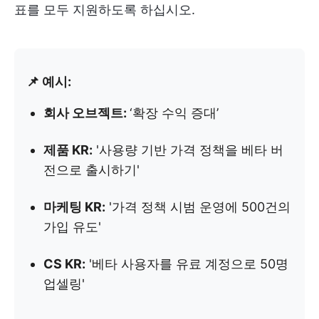
표를 모두 지원하도록 하십시오.
📌 예시:
회사 오브젝트:
‘확장 수익 증대’
제품 KR:
'사용량 기반 가격 정책을 베타 버
전으로 출시하기'
마케팅 KR:
'가격 정책 시범 운영에 500건의
가입 유도'
CS KR:
'베타 사용자를 유료 계정으로 50명
업셀링'