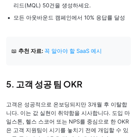
리드(MQL) 50건을 생성하세요.
모든 아웃바운드 캠페인에서 10% 응답률 달성
📖
추천 자료:
꼭 알아야 할 SaaS 예시
5. 고객 성공 팀 OKR
고객은 성공적으로 온보딩되지만 3개월 후 이탈합
니다. 이는 값 실현이 취약함을 시사합니다. 도입 마
일스톤, 헬스 스코어 또는 NPS를 중심으로 한 OKR
은 고객 지원팀이 시기를 놓치기 전에 개입할 수 있