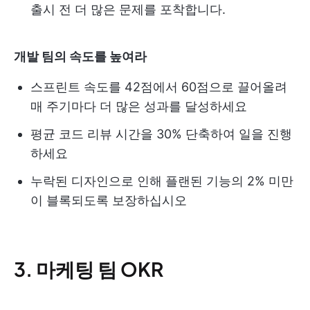
출시 전 더 많은 문제를 포착합니다.
개발 팀의 속도를 높여라
스프린트 속도를 42점에서 60점으로 끌어올려
매 주기마다 더 많은 성과를 달성하세요
평균 코드 리뷰 시간을 30% 단축하여 일을 진행
하세요
누락된 디자인으로 인해 플랜된 기능의 2% 미만
이 블록되도록 보장하십시오
3. 마케팅 팀 OKR