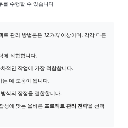
무를 수행할 수 있습니다
젝트 관리 방법론은
12가지
이상이며, 각각 다른
팀에 적합합니다.
순차적인 작업에 가장 적합합니다.
는 데 도움이 됩니다.
 방식의 장점을 결합합니다.
복잡성에 맞는 올바른
프로젝트 관리 전략
을 선택