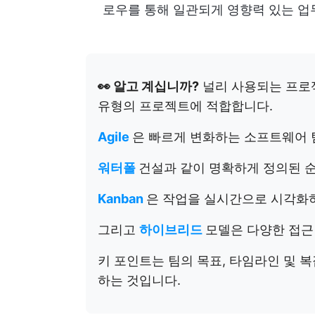
로우를 통해 일관되게 영향력 있는 업
👀 알고 계십니까?
널리 사용되는 프로
유형의 프로젝트에 적합합니다.
Agile
은 빠르게 변화하는 소프트웨어 
워터폴
건설과 같이 명확하게 정의된 
Kanban
은 작업을 실시간으로 시각화하
그리고
하이브리드
모델은 다양한 접근
키 포인트는 팀의 목표, 타임라인 및 
하는 것입니다.