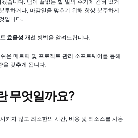
겠습니다. 팀이 끝없는 할 일의 주기에 갇혀 있거
군분투하거나, 마감일을 맞추기 위해 항상 분주하게
 것입니다.
트 효율성 개선
방법을 알려드립니다.
기 쉬운 메트릭 및 프로젝트 관리 소프트웨어를 통해
량을 갖추게 됩니다.
란 무엇일까요?
키지 않고 최소한의 시간, 비용 및 리소스를 사용