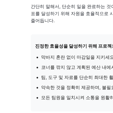
간단히 말해서, 단순히 일을 완료하는 것
표를 달성하기 위해 자원을 효율적으로 
줄어듭니다.
진정한 효율성을 달성하기 위해 프로젝트
막바지 혼란 없이 마감일을 지키세
코너를 깎지 않고 계획된 예산 내에
팀, 도구 및 자료를 단순히 최대한
약속한 것을 정확히 제공하며, 불필
모든 팀원을 일치시켜 소통을 원활