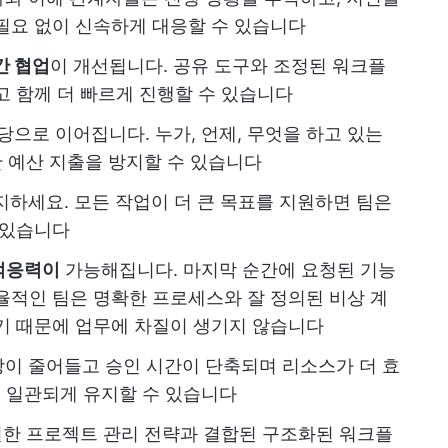
필요 없이 신속하게 대응할 수 있습니다
간 협업
이 개선됩니다. 공유 도구와 조정된 워크플
고 함께 더 빠르게 진행할 수 있습니다
당으로 이어집니다. 누가, 언제, 무엇을 하고 있는
한 예산 지출을 방지할 수 있습니다
지하세요. 모든 작업이 더 큰 목표를 지원하면 팀은
 있습니다
적응력이
가능해집니다. 마지막 순간에 요청된 기능
율적인 팀은 명확한 프로세스와 잘 정의된 비상 계
기 때문에 업무에 차질이 생기지 않습니다
이 줄어들고 승인 시간이 단축되며 리소스가 더 효
 일관되게 유지할 수 있습니다
적절한 프로젝트 관리 전략과 결합된 구조화된 워크플