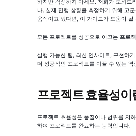
하지만 걱정하지 마세요. 저희가 도와드리
나, 실제 진행 상황을 측정하기 위해 고
움직이고 있다면, 이 가이드가 도움이 될
모든 프로젝트를 성공으로 이끄는
프로젝
실행 가능한 팁, 최신 인사이트, 구현하
더 성공적인 프로젝트를 이끌 수 있는 역
프로젝트 효율성이
프로젝트 효율성은 품질이나 범위를 저하시
하여 프로젝트를 완료하는 능력입니다.