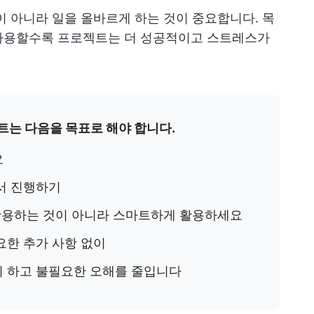
이 아니라 일을 올바르게 하는 것이 중요합니다. 목
사용할수록 프로젝트는 더 성공적이고 스트레스가
는 다음을 목표로 해야 합니다.
요
서 진행하기
 활용하는 것이 아니라 스마트하게 활용하세요
요한 추가 사항 없이
히 하고 불필요한 오해를 줄입니다