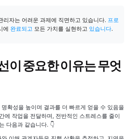
관리자는 어려운 과제에 직면하고 있습니다.
프로
정시에
완료되고
모든 가치를 실현하고
있습니다
.
선이 중요한 이유는 무엇
명확성을 높이며 결과를 더 빠르게 얻을 수 있음을
시간에 작업을 전달하며, 전반적인 스트레스를 줄이
 다음과 같습니다. 👇
자와 이해 관계자들은 진행 상황을 추적하고, 지연을