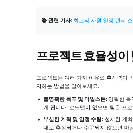
📚 관련 기사:
최고의 자원 일정 관리 
프로젝트 효율성이 
프로젝트는 여러 가지 이유로 추진력이 약
지하는 방법을 알아보세요.
불명확한 목표 및 마일스톤:
명확한 목
게 됩니다. 로드맵이 없으면 팀은 프
부실한 계획 및 일정 수립:
철저한 계획
대로 추정되거나 주문되지 않으면 마