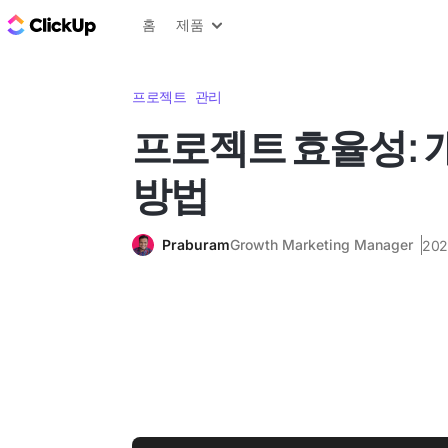
ClickUp 블로그
홈
제품
프로젝트 관리
프로젝트 효율성: 
방법
Praburam
Growth Marketing Manager
20