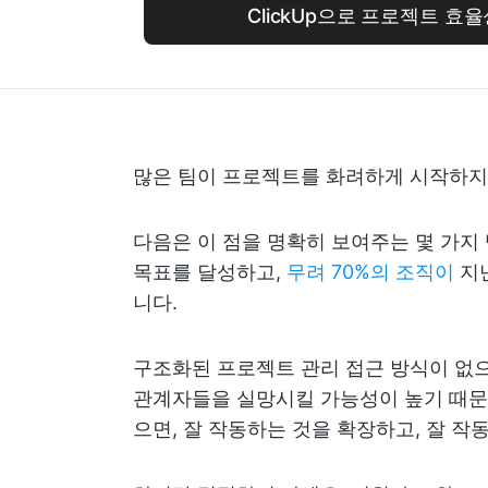
ClickUp으로 프로젝트 효
많은 팀이 프로젝트를 화려하게 시작하지
다음은 이 점을 명확히 보여주는 몇 가지
목표를 달성하고,
무려 70%의 조직이
지난
니다.
구조화된 프로젝트 관리 접근 방식이 없으
관계자들을 실망시킬 가능성이 높기 때문
으면, 잘 작동하는 것을 확장하고, 잘 