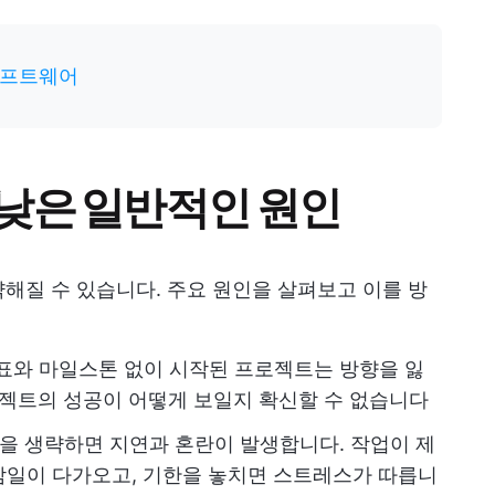
소프트웨어
낮은 일반적인 원인
해질 수 있습니다. 주요 원인을 살펴보고 이를 방
표와 마일스톤 없이 시작된 프로젝트는 방향을 잃
로젝트의 성공이 어떻게 보일지 확신할 수 없습니다
을 생략하면 지연과 혼란이 발생합니다. 작업이 제
감일이 다가오고, 기한을 놓치면 스트레스가 따릅니