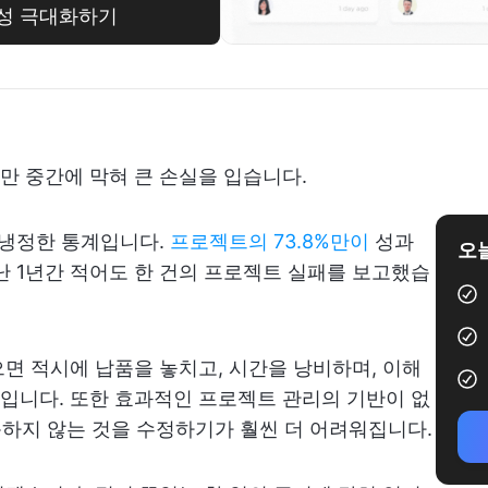
율성 극대화하기
만 중간에 막혀 큰 손실을 입습니다.
 냉정한 통계입니다.
프로젝트의 73.8%만이
성과
오늘
 1년간 적어도 한 건의 프로젝트 실패를 보고했습
면 적시에 납품을 놓치고, 시간을 낭비하며, 이해
입니다. 또한 효과적인 프로젝트 관리의 기반이 없
작동하지 않는 것을 수정하기가 훨씬 더 어려워집니다.