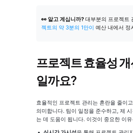
👀 알고 계십니까?
대부분의 프로젝트 
젝트의 약 3분의 1만이
예산 내에서 
프로젝트 효율성 개
일까요?
효율적인 프로젝트 관리는 혼란을 줄이고 
의미합니다. 팀이 일정을 준수하고, 제 
는 데 도움이 됩니다. 이것이 중요한 이유는
실시간 가시성
을 통해 프로젝트 관리