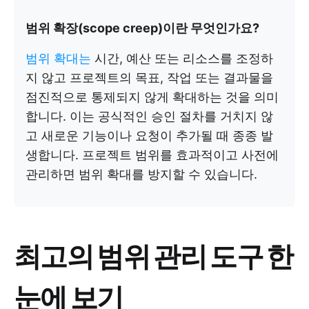
범위 확장(scope creep)이란 무엇인가요?
범위 확대는
시간, 예산 또는 리소스를 조정하
지 않고 프로젝트의 목표, 작업 또는 결과물을
점진적으로 통제되지 않게 확대하는 것을 의미
합니다. 이는 공식적인 승인 절차를 거치지 않
고 새로운 기능이나 요청이 추가될 때 종종 발
생합니다. 프로젝트 범위를 효과적이고 사전에
관리하면 범위 확대를 방지할 수 있습니다.
최고의 범위 관리 도구 한
눈에 보기