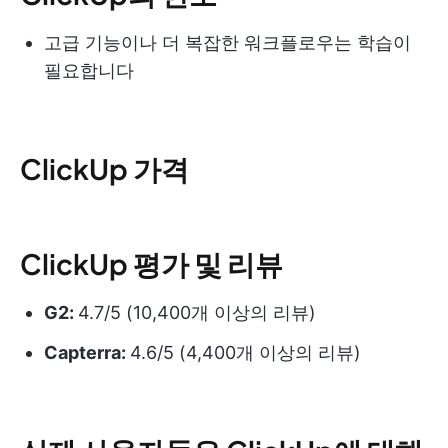
고급 기능이나 더 복잡한 워크플로우는 학습이
필요합니다
ClickUp 가격
ClickUp 평가 및 리뷰
G2:
4.7/5 (10,400개 이상의 리뷰)
Capterra:
4.6/5 (4,400개 이상의 리뷰)