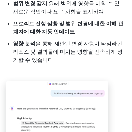
범위 변경 감지
원래 범위에 영향을 미칠 수 있는
새로운 작업이나 요구 사항을 표시하여
프로젝트 진행 상황 및 범위 변경에 대한 이해 관
계자에 대한 자동 업데이트
영향 분석
을 통해 제안된 변경 사항이 타임라인,
리소스 및 결과물에 미치는 영향을 신속하게 평
가할 수 있습니다