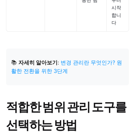
통한 팀
부터
시작
합니
다
📚
자세히 알아보기
:
변경 관리란 무엇인가? 원
활한 전환을 위한 3단계
적합한 범위 관리 도구를
선택하는 방법