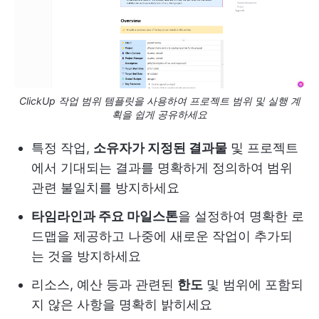
ClickUp 작업 범위 템플릿을 사용하여 프로젝트 범위 및 실행 계
획을 쉽게 공유하세요
특정 작업,
소유자가 지정된 결과물
및 프로젝트
에서 기대되는 결과를 명확하게 정의하여 범위
관련 불일치를 방지하세요
타임라인과 주요 마일스톤
을 설정하여 명확한 로
드맵을 제공하고 나중에 새로운 작업이 추가되
는 것을 방지하세요
리소스, 예산 등과 관련된
한도
및 범위에 포함되
지 않은 사항을 명확히 밝히세요