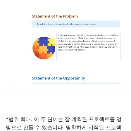
*범위 확대. 이 두 단어는 잘 계획된 프로젝트를 엉
망으로 만들 수 있습니다. 명확하게 시작된 프로젝