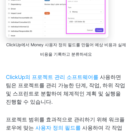
ClickUp에서 Money 사용자 정의 필드를 만들어 예상 비용과 실제
비용을 기록하고 분류하세요
ClickUp의 프로젝트 관리 소프트웨어를
사용하면
팀은 프로젝트를 관리 가능한 단계, 작업, 하위 작업
및 스프린트로 분할하여 체계적인 계획 및 실행을
진행할 수 있습니다.
프로젝트 범위를 효과적으로 관리하기 위해 워크플
로우에 맞는
사용자 정의 필드를
사용하여 각 작업