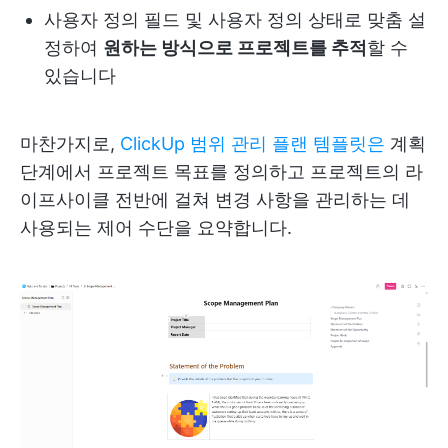
사용자 정의 필드 및 사용자 정의 상태로 맞춤 설
정하여
원하는 방식으로 프로젝트를 추적
할 수
있습니다
마찬가지로,
ClickUp 범위 관리 플랜 템플릿은
계획
단계에서 프로젝트 목표를 정의하고 프로젝트의 라
이프사이클 전반에 걸쳐 변경 사항을 관리하는 데
사용되는 제어 수단을 요약합니다.