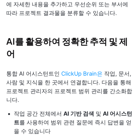
에 자세한 내용을 추가하고 우선순위 또는 부서에
따라 프로젝트 결과물을 분류할 수 있습니다.
AI를 활용하여 정확한 추적 및 제
어
통합 AI 어시스턴트인
ClickUp Brain은
작업, 문서,
사람 및 지식을 한 곳에서 연결합니다. 다음을 통해
프로젝트 관리자의 프로젝트 범위 관리를 간소화합
니다.
작업 공간 전체에서
AI 기반 검색
및
AI 어시스턴
트
를 사용하여 범위 관련 질문에 즉시 답변을 얻
을 수 있습니다