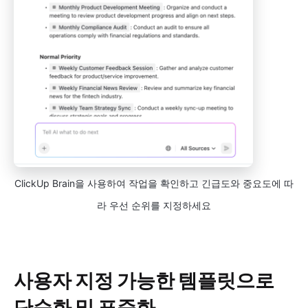
ClickUp Brain을 사용하여 작업을 확인하고 긴급도와 중요도에 따
라 우선 순위를 지정하세요
사용자 지정 가능한 템플릿으로
단순화 및 표준화