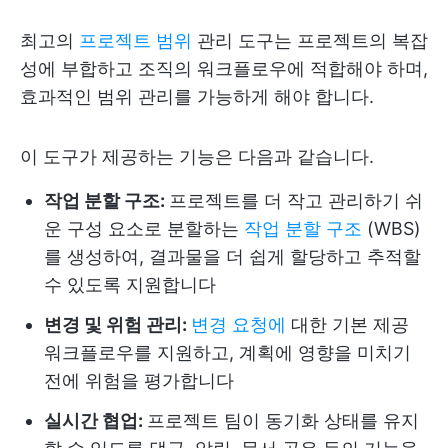
최고의
프로젝트 범위
관리 도구는 프로젝트의 복잡
성에 부합하고 조직의 워크플로우에 적합해야 하며,
효과적인 범위 관리를 가능하게 해야 합니다.
이 도구가 제공하는 기능은 다음과 같습니다.
작업 분할 구조:
프로젝트를 더 작고 관리하기 쉬
운 구성 요소로 분할하는
작업 분할 구조
(WBS)
를 생성하여, 결과물을 더 쉽게 할당하고 추적할
수 있도록 지원합니다
변경 및 위험 관리:
변경 요청에
대한 기본 제공
워크플로우를 지원하고, 계획에 영향을 미치기
전에 위험을 평가합니다
실시간 협업:
프로젝트 팀이 동기화 상태를 유지