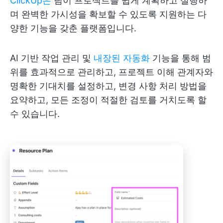
ClickUp은
팀이 프로젝트를 쉽게 계획하고 실행하
며 완벽한 가시성을 확보할 수 있도록 지원하는 다
양한 기능을 갖춘 플랫폼입니다.
AI 기반 작업 관리 및
내장된 자동화
기능을 통해 범
위를 효과적으로 관리하고, 프로젝트 이해 관계자와
명확한 기대치를 설정하고, 변경 사항 처리 방법을
요약하고, 모든 조정이 적절한 검토를 거치도록 할
수 있습니다.