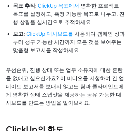
목표 추적:
ClickUp 목표에서
명확한 프로젝트
목표를 설정하고, 측정 가능한 목표로 나누고, 진
행 상황을 실시간으로 추적하세요
보고:
ClickUp 대시보드를
사용하여 캠페인 성과
부터 청구 가능한 시간까지 모든 것을 보여주는
맞춤형 보고서를 작성하세요
우선순위, 진행 상태 또는 업무 소유자에 대한 혼란
을 없애고 싶으신가요? 이 비디오를 시청하여 긴 업
데이트 보고서를 보내지 않고도 팀과 클라이언트에
게 명확한 상태 스냅샷을 제공하는 공유 가능한 대
시보드를 만드는 방법을 알아보세요.
ClickUp의 한도