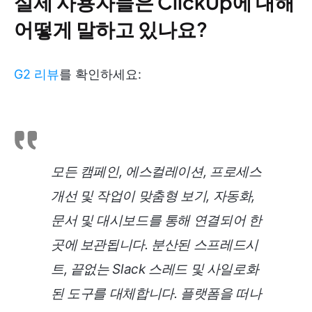
실제 사용자들은 ClickUp에 대해
어떻게 말하고 있나요?
G2 리뷰
를 확인하세요:
모든 캠페인, 에스컬레이션, 프로세스
개선 및 작업이 맞춤형 보기, 자동화,
문서 및 대시보드를 통해 연결되어 한
곳에 보관됩니다. 분산된 스프레드시
트, 끝없는 Slack 스레드 및 사일로화
된 도구를 대체합니다. 플랫폼을 떠나