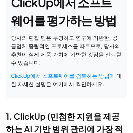
ClickUp에서 소프트
웨어를 평가하는 방법
당사의 편집 팀은 투명하고 연구에 기반한, 공
급업체 중립적인 프로세스를 따르므로, 당사의
추천이 실제 제품 가치에 기반한 것임을 신뢰할
수 있습니다.
ClickUp에서 소프트웨어를 검토하는 방법에
대
한 자세한 설명은 여기에서 확인하세요.
1. ClickUp (민첩한 지원을 제공
하는 AI 기반 범위 관리에 가장 적