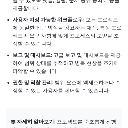
할 수 있도록 댓글, 알림, 문서 공유 등의 기능을
제공합니다
사용자 지정 가능한 워크플로우:
모든 프로젝트
에 동일한 접근 방식을 강요하는 대신, 특정 프로
젝트의 요구 사항에 맞게 프로세스의 모양을 조
정할 수 있습니다
보고 및 대시보드:
고급 보고 및 대시보드를 제공
하여 범위 상태를 추적하고 병목 현상을 조기에
파악할 수 있습니다
권한 및 역할 관리:
범위 요소에 액세스하거나 수
정할 수 있는 사용자를 제어할 수 있습니다
📖 자세히 알아보기:
프로젝트를 순조롭게 진행