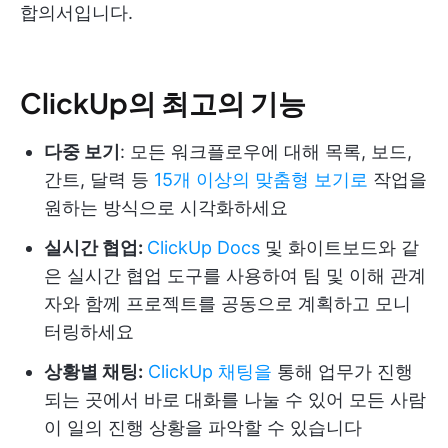
합의서입니다.
ClickUp의 최고의 기능
다중 보기
: 모든 워크플로우에 대해 목록, 보드,
간트, 달력 등
15개 이상의 맞춤형 보기로
작업을
원하는 방식으로 시각화하세요
실시간 협업:
ClickUp Docs
및 화이트보드와 같
은 실시간 협업 도구를 사용하여 팀 및 이해 관계
자와 함께 프로젝트를 공동으로 계획하고 모니
터링하세요
상황별 채팅:
ClickUp 채팅을
통해 업무가 진행
되는 곳에서 바로 대화를 나눌 수 있어 모든 사람
이 일의 진행 상황을 파악할 수 있습니다