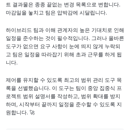
트 결과물은 종종 끝없는 변경 목록으로 변합니다.
마감일을 놓치고 팀은 압박감에 시달립니다.
하이브리드 팀과 이해 관계자의 높은 기대치로 인해
일정을 준수하는 것이 필수적입니다. 그러나 올바른
도구가 없으면 요구 사항이 눈에 띄지 않게 누락되
고 팀은 일정을 따라잡기 위해 초과 근무를 하게 됩
니다.
제어를 유지할 수 있도록 최고의 범위 관리 도구 목
록을 선별했습니다. 이 도구는 팀이 중앙 집중식 프
로젝트 범위 설명서를 작성하고, 범위 확대를 방지
하며, 시작부터 끝까지 일정을 준수할 수 있도록 지
원합니다. 🚀