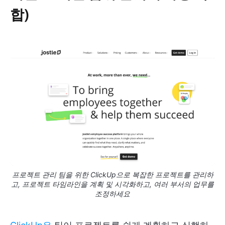
합)
프로젝트 관리 팀을 위한 ClickUp으로 복잡한 프로젝트를 관리하
고, 프로젝트 타임라인을 계획 및 시각화하고, 여러 부서의 업무를
조정하세요