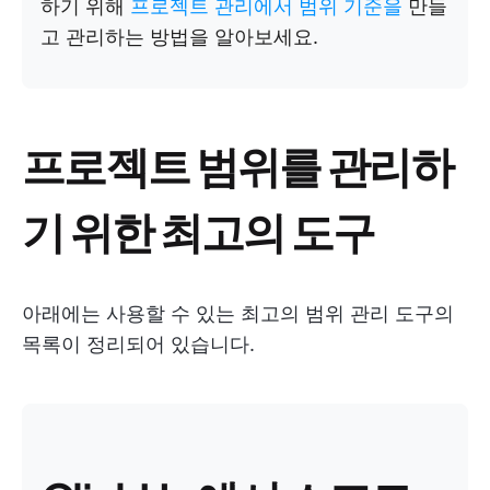
하기 위해
프로젝트 관리에서 범위 기준을
만들
고 관리하는 방법을 알아보세요.
프로젝트 범위를 관리하
기 위한 최고의 도구
아래에는 사용할 수 있는 최고의 범위 관리 도구의
목록이 정리되어 있습니다.