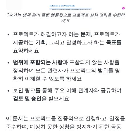
ClickUp 범위 관리 플랜 템플릿으로 프로젝트 실행 전략을 수립하
세요
프로젝트가 해결하고자 하는
문제
, 프로젝트가
제공하는
기회
, 그리고 달성하고자 하는
목표
를
요약하세요
범위에 포함되는 사항
과 포함되지 않는 사항을
정의하여 모든 관련자가 프로젝트의 범위를 명
확히 이해할 수 있도록 하세요
보안 링크를 통해 주요 이해 관계자와 공유하여
검토 및 승인
을 받으세요
이 문서는 프로젝트를 집중적으로 진행하고, 일정을
준수하며, 예상치 못한 상황을 방지하기 위한 공동