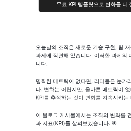
무료 KPI 템플릿으로 변화를 더
오늘날의 조직은 새로운 기술 구현, 팀 재
과제에 직면해 있습니다. 이러한 과제의 
니다.
명확한 메트릭이 없다면, 리더들은 눈가리
다. 변화는 어렵지만, 올바른 메트릭이 
KPI를 추적하는 것이 변화를 지속시키는
이 블로그 게시물에서는 조직의 변화를 전
과 지표(KPI)를 살펴보겠습니다. 🎯