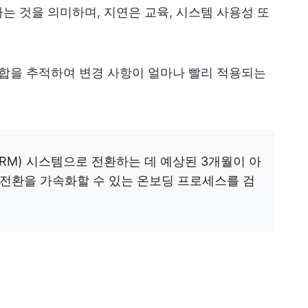
는 것을 의미하며, 지연은 교육, 시스템 사용성 또
통합을 추적하여 변경 사항이 얼마나 빨리 적용되는
RM) 시스템으로 전환하는 데 예상된 3개월이 아
전환을 가속화할 수 있는 온보딩 프로세스를 검