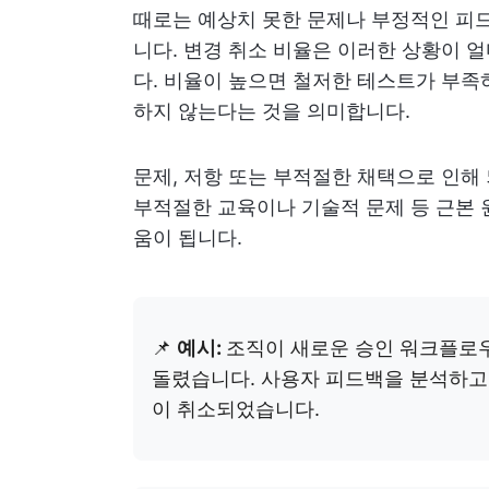
때로는 예상치 못한 문제나 부정적인 피
니다. 변경 취소 비율은 이러한 상황이 
다. 비율이 높으면 철저한 테스트가 부족
하지 않는다는 것을 의미합니다.
문제, 저항 또는 부적절한 채택으로 인해
부적절한 교육이나 기술적 문제 등 근본 
움이 됩니다.
📌
예시:
조직이 새로운 승인 워크플로우
돌렸습니다. 사용자 피드백을 분석하고,
이 취소되었습니다.