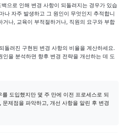
드백으로 인해 변경 사항이 되돌려지는 경우가 있습
얼마나 자주 발생하고 그 원인이 무엇인지 추적합니
하거나, 교육이 부적절하거나, 직원의 요구와 부합
 되돌려진 구현된 변경 사항의 비율을 계산하세요.
원인을 분석하면 향후 변경 전략을 개선하는 데 도
를 도입했지만 몇 주 만에 이전 프로세스로 되
 문제점을 파악하고, 개선 사항을 알린 후 변경