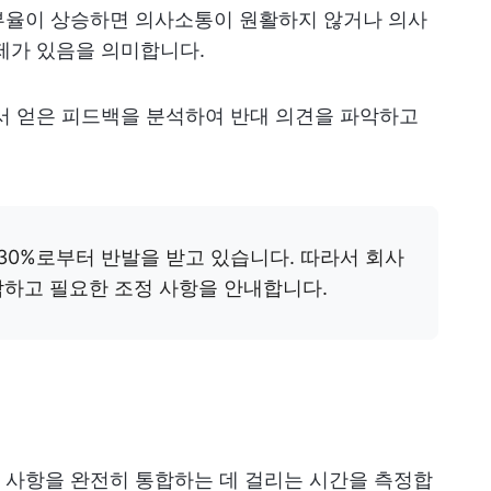
부율이 상승하면 의사소통이 원활하지 않거나 의사
제가 있음을 의미합니다.
서 얻은 피드백을 분석하여 반대 의견을 파악하고
30%로부터 반발을 받고 있습니다. 따라서 회사
악하고 필요한 조정 사항을 안내합니다.
 사항을 완전히 통합하는 데 걸리는 시간을 측정합