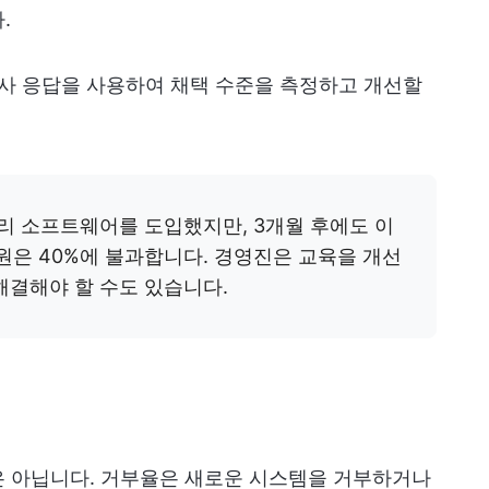
.
조사 응답을 사용하여 채택 수준을 측정하고 개선할
리 소프트웨어를 도입했지만, 3개월 후에도 이
은 40%에 불과합니다. 경영진은 교육을 개선
해결해야 할 수도 있습니다.
은 아닙니다. 거부율은 새로운 시스템을 거부하거나