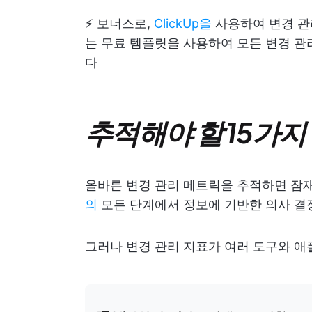
⚡️ 보너스로,
ClickUp을
사용하여 변경 관리
는 무료 템플릿을 사용하여 모든 변경 
다
추적해야 할 15가지 
올바른 변경 관리 메트릭을 추적하면 잠
의
모든 단계에서 정보에 기반한 의사 결정
그러나 변경 관리 지표가 여러 도구와 애