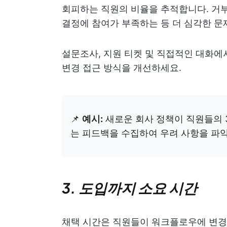
회피하는 직원의 비율을 추적합니다. 거
결정에 참여가 부족하는 등 더 심각한 문
설문조사, 지원 티켓 및 직접적인 대화에
변경 접근 방식을 개선하세요.
📌
예시:
새로운 회사 정책이 직원들의 
는 피드백을 수집하여 우려 사항을 파
3. 도입까지 소요 시간
채택 시간은 직원들이 워크플로우에 변경