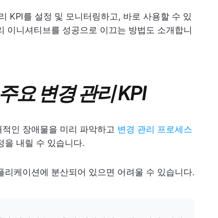
 KPI를 설정 및 모니터링하고, 바로 사용할 수 있
관리 이니셔티브를 성공으로 이끄는 방법도 소개합니
주요 변경 관리 KPI
재적인 장애물을 미리 파악하고
변경 관리 프로세스
을 내릴 수 있습니다.
플리케이션에 분산되어 있으면 어려울 수 있습니다.