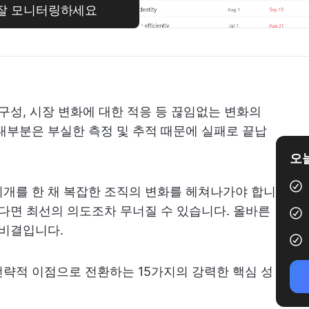
 잘 모니터링하세요
구성, 시장 변화에 대한 적응 등 끊임없는 변화의
대부분은 부실한 측정 및 추적 때문에 실패로 끝납
오늘
개를 한 채 복잡한 조직의 변화를 헤쳐나가야 합니
없다면 최선의 의도조차 무너질 수 있습니다. 올바른
 비결입니다.
략적 이점으로 전환하는 15가지의 강력한 핵심 성