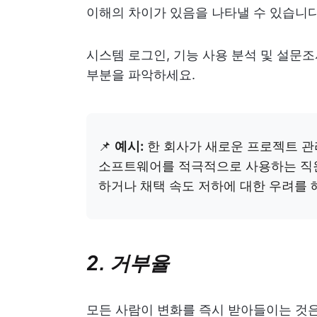
이해의 차이가 있음을 나타낼 수 있습니다
시스템 로그인, 기능 사용 분석 및 설문
부분을 파악하세요.
📌
예시:
한 회사가 새로운 프로젝트 관
소프트웨어를 적극적으로 사용하는 직원
하거나 채택 속도 저하에 대한 우려를 
2. 거부율
모든 사람이 변화를 즉시 받아들이는 것