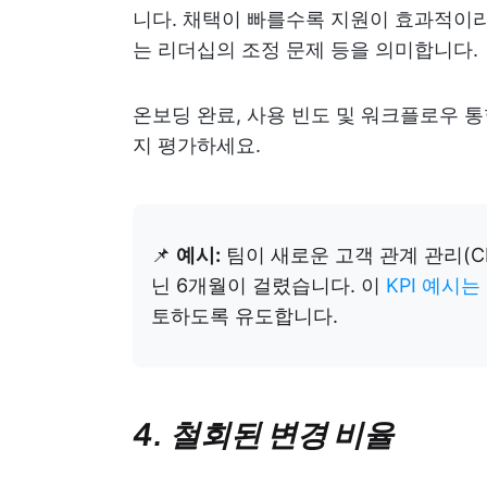
니다. 채택이 빠를수록 지원이 효과적이라
는 리더십의 조정 문제 등을 의미합니다.
온보딩 완료, 사용 빈도 및 워크플로우 
지 평가하세요.
📌
예시:
팀이 새로운 고객 관계 관리(C
닌 6개월이 걸렸습니다. 이
KPI 예시는
토하도록 유도합니다.
4. 철회된 변경 비율