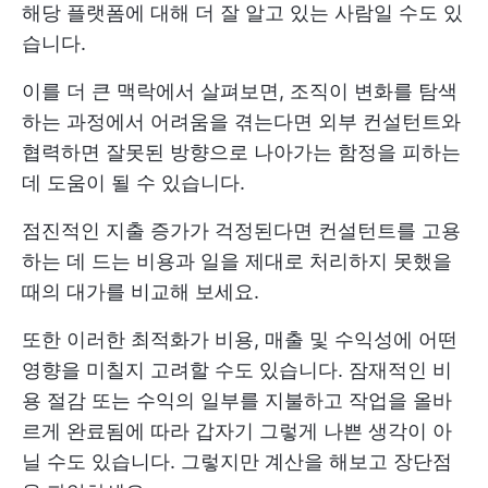
해당 플랫폼에 대해 더 잘 알고 있는 사람일 수도 있
습니다.
이를 더 큰 맥락에서 살펴보면, 조직이 변화를 탐색
하는 과정에서 어려움을 겪는다면 외부 컨설턴트와
협력하면 잘못된 방향으로 나아가는 함정을 피하는
데 도움이 될 수 있습니다.
점진적인 지출 증가가 걱정된다면 컨설턴트를 고용
하는 데 드는 비용과 일을 제대로 처리하지 못했을
때의 대가를 비교해 보세요.
또한 이러한 최적화가 비용, 매출 및 수익성에 어떤
영향을 미칠지 고려할 수도 있습니다. 잠재적인 비
용 절감 또는 수익의 일부를 지불하고 작업을 올바
르게 완료됨에 따라 갑자기 그렇게 나쁜 생각이 아
닐 수도 있습니다. 그렇지만 계산을 해보고 장단점