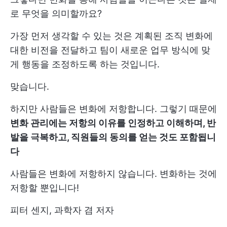
로 무엇을 의미할까요?
가장 먼저 생각할 수 있는 것은 계획된 조직 변화에
대한 비전을 전달하고 팀이 새로운 업무 방식에 맞
게 행동을 조정하도록 하는 것입니다.
맞습니다.
하지만 사람들은 변화에 저항합니다. 그렇기 때문에
변화 관리에는 저항의 이유를 인정하고 이해하며, 반
발을 극복하고, 직원들의 동의를 얻는 것도 포함됩니
다
사람들은 변화에 저항하지 않습니다. 변화하는 것에
저항할 뿐입니다!
피터 센지, 과학자 겸 저자