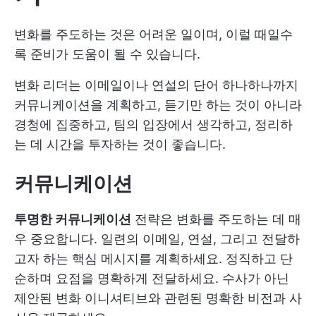
변화를 주도하는 것은 어려운 일이며, 이럴 때일수
록 준비가 도움이 될 수 있습니다.
변화 리더는 이메일이나 연설의 단어 하나하나까지
커뮤니케이션을 계획하고, 듣기만 하는 것이 아니라
경청에 집중하고, 팀의 입장에서 생각하고, 정리하
는 데 시간을 투자하는 것이 좋습니다.
커뮤니케이션
투명한 커뮤니케이션
전략은 변화를 주도하는 데 매
우 중요합니다. 일련의 이메일, 연설, 그리고 전달하
고자 하는 핵심 메시지를 계획하세요. 정직하고 단
순하며 요점을 명확하게 전달하세요. 수사가 아닌
제안된 변화 이니셔티브와 관련된 명확한 비전과 사