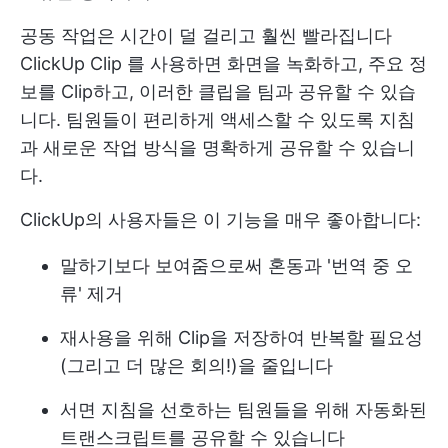
공동 작업은 시간이 덜 걸리고 훨씬 빨라집니다
ClickUp Clip
를 사용하면 화면을 녹화하고, 주요 정
보를 Clip하고, 이러한 클립을 팀과 공유할 수 있습
니다. 팀원들이 편리하게 액세스할 수 있도록 지침
과 새로운 작업 방식을 명확하게 공유할 수 있습니
다.
ClickUp의 사용자들은 이 기능을 매우 좋아합니다:
말하기보다 보여줌으로써 혼동과 '번역 중 오
류' 제거
재사용을 위해 Clip을 저장하여 반복할 필요성
(그리고 더 많은 회의!)을 줄입니다
서면 지침을 선호하는 팀원들을 위해 자동화된
트랜스크립트를 공유할 수 있습니다