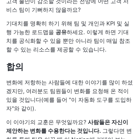
고객 불만이 감소할 것이라는 전망에 어떤 고객 서
비스 팀이 기뻐하지 않을까요?
기대치를 명확히 하기 위해 팀 및 개인과 KPI 및 실
행 가능한 로드맵을
공유
하세요. 이렇게 하면 기대
치를 공식화할 수 있을 뿐만 아니라 팀이 매일 참조
할 수 있는 리소스를 제공할 수 있습니다.
합의
변화에 저항하는 사람들에 대한 이야기를 많이 하셨
겠지만, 여러분도 팀원들이 변화를 요청해 온 적이
있을 것입니다(예를 들어 "이 자동화 도구를 도입하
자"와 같이).
이 이야기의 교훈은 무엇일까요?
사람들은 자신이
제안하는 변화를 수용한다는 것입니다.
그렇다면 변