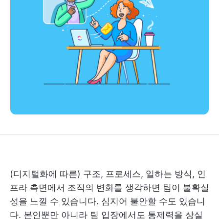
(디지털화에 따른) 구조, 프로세스, 일하는 방식, 인
프라 측면에서 조직의 변화를 생각하면 팀이 불확실
성을 느낄 수 있습니다. 심지어 불안할 수도 있습니
다. 본인뿐만 아니라 팀 입장에서도 통제력을 상실