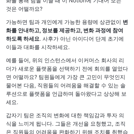
화를 통해 팀을 이끌 때 이 Notion에 기대어 보는
것은 어떨까요?
가능하면 팀과 개인에게 가능한 용량에 상관없이
변
화를 안내하고, 정보를 제공하고, 변화 과정에 참여
하도록 하세요
. 사후가 아닌 아이디어 단계 초기에
이들과 대화를 시작하세요.
예를 들어, 위의 인스턴스에서 이커머스 회사의 리
더가 새로운 플랫폼을 선택하기 전에 회의를 열었다
면 어떨까요? 팀원들에게 가장 큰 고민이 무엇인지
물어본 다음, 직원들의 어려움을 해결할 수 있는 솔
루션으로 플랫폼을 언급하며 돌아왔다고 상상해 보
세요.
갑자기 팀은 조직의 변화에 대한 책임감과 투자 의
식을 느끼게 됩니다. 그들은 개선을 요청했고, 조직
은 직원들의 어려움을 완화하기 위해 조치를 취했습