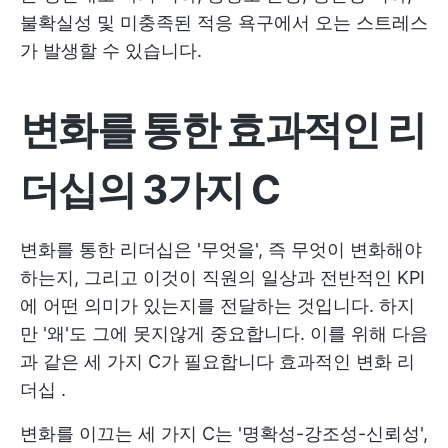
불확실성 및 미충족된 적응 욕구에서 오는 스트레스
가 발생할 수 있습니다.
변화를 통한 효과적인 리
더십의 3가지 C
변화를 통한 리더십은 '무엇을', 즉 무엇이 변화해야
하는지, 그리고 이것이 직원의 일상과 전반적인 KPI
에 어떤 의미가 있는지를 전달하는 것입니다. 하지
만 '왜'도 그에 못지않게 중요합니다. 이를 위해 다음
과 같은 세 가지 C가 필요합니다
효과적인 변화 리
더십
.
변화를 이끄는 세 가지 C는 '명확성-강조성-신뢰성',