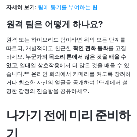
자세히 보기
:
팀에 동기를 부여하는 팁
원격 팀은 어떻게 하나요?
원격 또는 하이브리드 팀이라면 위의 모든 단계를
따르되, 개별적이고 친근한
확인 전화 통화
를 고집
하세요.
누군가의 목소리 톤에서 많은 것을 배울 수
있고,
일대일 상호작용에서 더 많은 것을 배울 수 있
습니다.** 온라인 회의에서 카메라를 켜도록 장려하
거나 최소한 자신의 얼굴을 공개하여 1단계에서 설
명한 감정의 진솔함을 공유하세요.
나가기 전에 미리 준비하
기