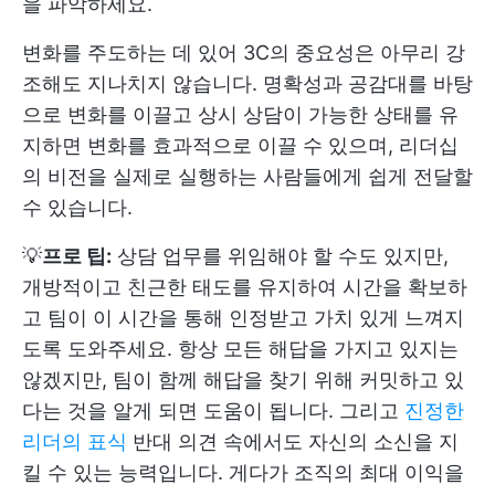
을 파악하세요.
변화를 주도하는 데 있어 3C의 중요성은 아무리 강
조해도 지나치지 않습니다. 명확성과 공감대를 바탕
으로 변화를 이끌고 상시 상담이 가능한 상태를 유
지하면 변화를 효과적으로 이끌 수 있으며, 리더십
의 비전을 실제로 실행하는 사람들에게 쉽게 전달할
수 있습니다.
💡
프로 팁:
상담 업무를 위임해야 할 수도 있지만,
개방적이고 친근한 태도를 유지하여 시간을 확보하
고 팀이 이 시간을 통해 인정받고 가치 있게 느껴지
도록 도와주세요. 항상 모든 해답을 가지고 있지는
않겠지만, 팀이 함께 해답을 찾기 위해 커밋하고 있
다는 것을 알게 되면 도움이 됩니다. 그리고
진정한
리더의 표식
반대 의견 속에서도 자신의 소신을 지
킬 수 있는 능력입니다. 게다가 조직의 최대 이익을