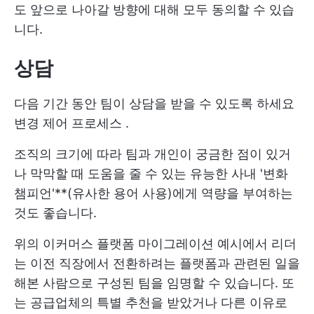
도 앞으로 나아갈 방향에 대해 모두 동의할 수 있습
니다.
상담
다음 기간 동안 팀이 상담을 받을 수 있도록 하세요
변경 제어 프로세스
.
조직의 크기에 따라 팀과 개인이 궁금한 점이 있거
나 막막할 때 도움을 줄 수 있는 유능한 사내 '변화
챔피언'**(유사한 용어 사용)에게 역량을 부여하는
것도 좋습니다.
위의 이커머스 플랫폼 마이그레이션 예시에서 리더
는 이전 직장에서 전환하려는 플랫폼과 관련된 일을
해본 사람으로 구성된 팀을 임명할 수 있습니다. 또
는 공급업체의 특별 추천을 받았거나 다른 이유로