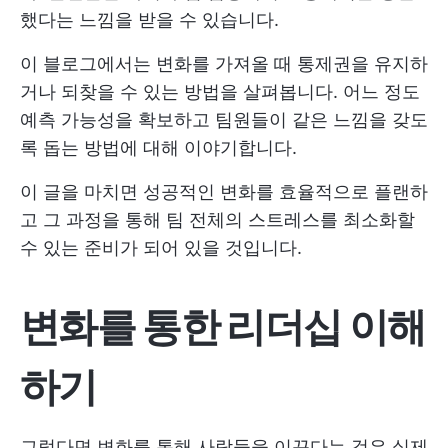
했다는 느낌을 받을 수 있습니다.
이 블로그에서는 변화를 가져올 때 통제권을 유지하
거나 되찾을 수 있는 방법을 살펴봅니다. 어느 정도
예측 가능성을 확보하고 팀원들이 같은 느낌을 갖도
록 돕는 방법에 대해 이야기합니다.
이 글을 마치면 성공적인 변화를 효율적으로 플랜하
고 그 과정을 통해 팀 전체의 스트레스를 최소화할
수 있는 준비가 되어 있을 것입니다.
변화를 통한 리더십 이해
하기
그렇다면 변화를 통해 사람들을 이끈다는 것은 실제