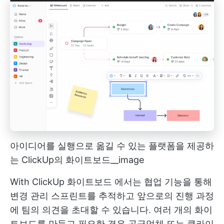
아이디어를 실행으로 옮길 수 있는 플랫폼을 제공하
는 ClickUp의 화이트보드__image
With
ClickUp 화이트보드
에서는 협업 기능을 통해
변경 관리 스프린트를 추적하고 앞으로의 진행 과정
에 팀의 의견을 초대할 수 있습니다. 여러 개의 화이
트보드를 만들고 필요한 경우 공급업체 또는 클라이