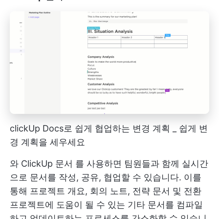
clickUp Docs로 쉽게 협업하는 변경 계획 _ 쉽게 변
경 계획을 세우세요
와
ClickUp 문서
를 사용하면 팀원들과 함께 실시간
으로 문서를 작성, 공유, 협업할 수 있습니다. 이를
통해 프로젝트 개요, 회의 노트, 전략 문서 및 전환
프로젝트에 도움이 될 수 있는 기타 문서를 컴파일
하고 업데이트하는 프로세스를 간소화할 수 있습니