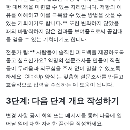
한 대비책을 마련할 수 있는 자리입니다. 저항의 이
유를 이해하고 이를 극복할 수 있는 방법을 찾을 수
있는 기회이기도 합니다.** 또한 변화하지 않았을
때의 바람직하지 않은 결과를 보여줌으로써 공감대
를 얻을 수 있는 기회이기도 합니다.
전문가 팁:** 사람들이 솔직한 피드백을 제공하도록
돕고 싶으신가요? 익명의 설문조사를 만들어 직원
들이 두려움과 의구심을 주저 없이 말할 수 있도록
하세요.
ClickUp 양식
는 맞춤형 설문조사를 만들고
효율적으로 입력을 수집하는 데 도움이 됩니다.
3단계: 다음 단계 개요 작성하기
변경 사항 공지 회의 또는 메시지를 통해 다음에 일
어날 일에 대한 자세한 플랜을 작성하세요.