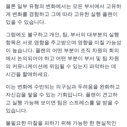
물론 일부 유형의 변화에서는 모든 부서에서 고유하
게 변화를 경험하고 그에 따라 고유한 실행 플랜이
있을 수 있습니다.
그럼에도 불구하고 개인, 팀, 부서의 대부분의 실행
항목은 서로 영향을 주고받으며 영향을 미칠 가능성
이 높습니다. 플랜의 어떤 부분이 조직 차원의 회의
에서 논의되어야 하고 어떤 부분이 부서 및 팀 차원
의 커뮤니케이션에 위임될 수 있는지 파악하는 데
시간을 할애하세요.
이는 변화에 수반되는 의구심과 두려움을 완화하고
자신감을 쌓을 수 있는 기회입니다. 플랜이 견고하
고 실행 가능해 보이면 팀은 스트레스를 덜 받을 수
있습니다.
불필요한 마찰을 피하기 위해 가능한 한 현실적인