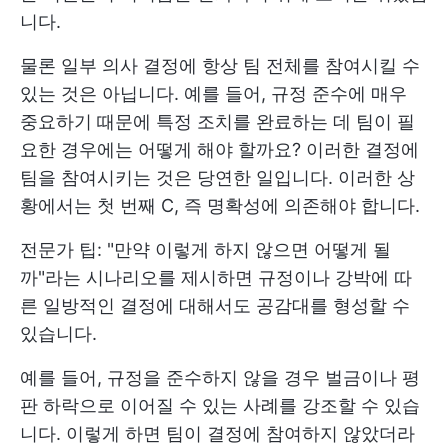
니다.
물론 일부 의사 결정에 항상 팀 전체를 참여시킬 수
있는 것은 아닙니다. 예를 들어, 규정 준수에 매우
중요하기 때문에 특정 조치를 완료하는 데 팀이 필
요한 경우에는 어떻게 해야 할까요? 이러한 결정에
팀을 참여시키는 것은 당연한 일입니다. 이러한 상
황에서는 첫 번째 C, 즉 명확성에 의존해야 합니다.
전문가 팁: "만약 이렇게 하지 않으면 어떻게 될
까"라는 시나리오를 제시하면 규정이나 강박에 따
른 일방적인 결정에 대해서도 공감대를 형성할 수
있습니다.
예를 들어, 규정을 준수하지 않을 경우 벌금이나 평
판 하락으로 이어질 수 있는 사례를 강조할 수 있습
니다. 이렇게 하면 팀이 결정에 참여하지 않았더라