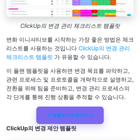
ClickUp의 변경 관리 체크리스트 템플릿
변화 이니셔티브를 시작하는 가장 좋은 방법은 체크
리스트를 사용하는 것입니다
ClickUp의 변경 관리
체크리스트 템플릿
가 유용할 수 있습니다.
이 플랜 템플릿을 사용하면 변경 목표를 파악하고,
관련 프로세스 및 프로토콜을 개략적으로 설명하고,
전환을 위해 팀을 준비하고, 변경 관리 프로세스의
각 단계를 통해 진행 상황을 추적할 수 있습니다.
이 템플릿 다운로드하기
ClickUp의 변경 제안 템플릿