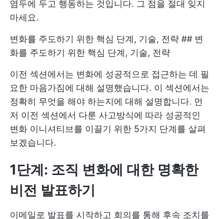
염두에 두고 행동하는 것입니다. 그 점을 절대 잊지
마세요.
변화를 주도하기 위한 핵심 단계, 기술, 전략 ## 변
화를 주도하기 위한 핵심 단계, 기술, 전략
이전 섹션에서는 변화에 성공적으로 접근하는 데 필
요한 마음가짐에 대해 설명했습니다. 이 섹션에서는
정확히 무엇을 해야 하는지에 대해 설명합니다. 먼
저 이전 섹션에서 다룬 사고방식에 따라 성공적인
변화 이니셔티브를 이끌기 위한 5가지 단계를 살펴
보겠습니다.
1단계: 조직 변화에 대한 명확한
비전 발표하기
이메일로 발표를 시작하고 회의를 통해 후속 조치를