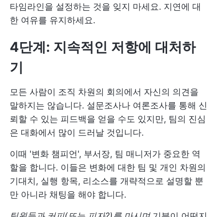
타임라인을 설정하는 것을 잊지 마세요. 지연에 대
한 여유를 유지하세요.
4단계: 지속적인 저항에 대처하
기
모든 사람이 조직 차원의 회의에서 자신의 의견을
말하지는 않습니다. 설문조사나 여론조사를 통해 신
뢰할 수 있는 피드백을 얻을 수도 있지만, 팀의 진심
은 대화에서 많이 드러날 것입니다.
이때 '변화 챔피언', 부서장, 팀 매니저가 중요한 역
할을 합니다. 이들은 변화에 대한 팀 및 개인 차원의
기대치, 실행 항목, 리소스를 개략적으로 설명할 뿐
만 아니라 채팅을 해야 합니다.
팀원들과 커피(또는 피자?)를 마시며
기분이 어떤지