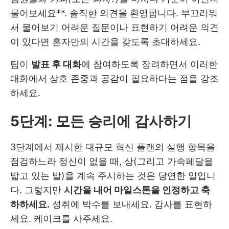
물어보세요**. 솔직한 의견을 환영합니다. 부끄러워
서 물어보기 어려운 질문이나 표현하기 어려운 의견
이 있다면 혼자만의 시간을 갖도록 초대하세요.
팀이
발표 후 대화
에 참여하도록 장려하면서 이러한
대화에서 상호 존중과 공감이 필요하다는 점을 강조
하세요.
5단계: 모든 승리에 감사하기
3단계에서 제시한 대규모 혁신 플랜의 실행 항목을
점검하느라 정신이 없을 때, 상(그리고 가속페달을
밟고 있는 발)을 계속 주시하는 것은 당연한 일입니
다. 그렇지만
시간을 내어 마일스톤을 인정하고 축
하하세요.
성취에 박수를 보내세요. 감사를 표현하
세요. 케이크를 사주세요.