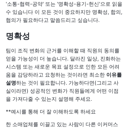
'소통-협력-공약' 또는 '명확성-용기-헌신'으로 읽을
수 있습니다 이 모든 것이 중요하지만 명확성, 합의,
협의가 필요하다고 말씀드리고 싶습니다.
명확성
팀이 조직 변화의 근거를 이해할 때 직원의 동의를
얻을 가능성이 더 높습니다. 달라진 일상, 진화하는
시스템 또는 새로운 목표 설정으로 인한 모든 어려
움을 감당하라고 요청하는 것이라면 최소한
이유를
설명
하는 것이 필요합니다. 가능하다면(그리고 사
실이라면) 성공적인 변화가 직원들에게 어떤 이점
을 가져다줄 수 있는지 설명해 주세요.
**예시를 통해 더 잘 이해하도록 하세요
한 소매업체를 이끌고 있는 사람이 다른 이커머스