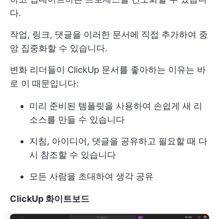
다.
작업, 링크, 댓글을 이러한 문서에 직접 추가하여 중
앙 집중화할 수 있습니다.
변화 리더들이 ClickUp 문서를 좋아하는 이유는 바
로 이 때문입니다:
미리 준비된 템플릿을 사용하여 손쉽게 새 리
소스를 만들 수 있습니다
지침, 아이디어, 댓글을 공유하고 필요할 때 다
시 참조할 수 있습니다
모든 사람을 초대하여 생각 공유
ClickUp 화이트보드