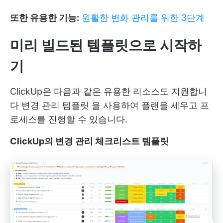
또한 유용한 기능:
원활한 변화 관리를 위한 3단계
미리 빌드된 템플릿으로 시작하
기
ClickUp은 다음과 같은 유용한 리소스도 지원합니
다
변경 관리 템플릿
을 사용하여 플랜을 세우고 프
로세스를 진행할 수 있습니다.
ClickUp의 변경 관리 체크리스트 템플릿