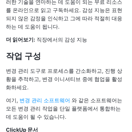
러한 기술을 연마하는 데 도움이 되는 무료 리소스
를 온라인으로 읽고 구독하세요. 감성 지능은 표현
되지 않은 감정을 인식하고 그에 따라 적절히 대응
하는 데 도움이 됩니다.
더 읽어보기:
직장에서의 감성 지능
작업 구성
변경 관리 도구로 프로세스를 간소화하고, 진행 상
황을 추적하고, 변경 이니셔티브 중에 협업을 활성
화하세요.
여기,
변경 관리 소프트웨어
와 같은 소프트웨어는
모든 변경 관리 작업을 단일 플랫폼에서 통합하는
데 도움이 될 수 있습니다.
ClickUp 문서