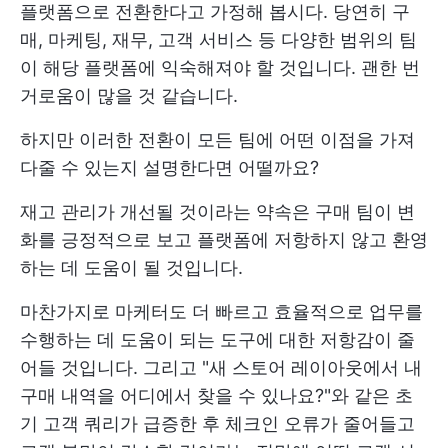
플랫폼으로 전환한다고 가정해 봅시다. 당연히 구
매, 마케팅, 재무, 고객 서비스 등 다양한 범위의 팀
이 해당 플랫폼에 익숙해져야 할 것입니다. 괜한 번
거로움이 많을 것 같습니다.
하지만 이러한 전환이 모든 팀에 어떤 이점을 가져
다줄 수 있는지 설명한다면 어떨까요?
재고 관리가 개선될 것이라는 약속은 구매 팀이 변
화를 긍정적으로 보고 플랫폼에 저항하지 않고 환영
하는 데 도움이 될 것입니다.
마찬가지로 마케터도 더 빠르고 효율적으로 업무를
수행하는 데 도움이 되는 도구에 대한 저항감이 줄
어들 것입니다. 그리고 "새 스토어 레이아웃에서 내
구매 내역을 어디에서 찾을 수 있나요?"와 같은 초
기 고객 쿼리가 급증한 후 체크인 오류가 줄어들고