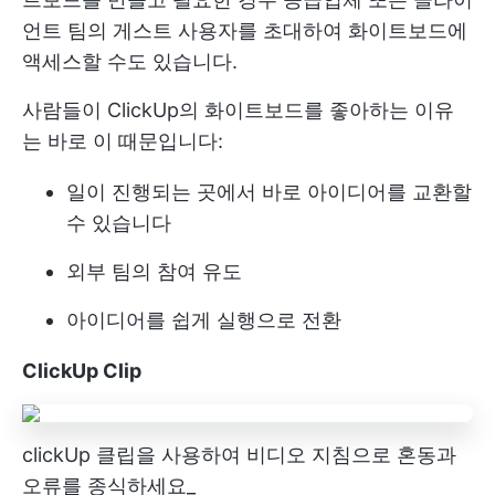
언트 팀의 게스트 사용자를 초대하여 화이트보드에
액세스할 수도 있습니다.
사람들이 ClickUp의 화이트보드를 좋아하는 이유
는 바로 이 때문입니다:
일이 진행되는 곳에서 바로 아이디어를 교환할
수 있습니다
외부 팀의 참여 유도
아이디어를 쉽게 실행으로 전환
ClickUp Clip
clickUp 클립을 사용하여 비디오 지침으로 혼동과
오류를 종식하세요_