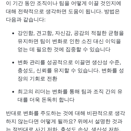
이 기간 동안 조직이나 팀을 어떻게 이끌 것인지에
대해 전략적으로 생각하면 도움이 됩니다. 방법은
다음과 같습니다:
강인함, 견고함, 자신감, 공감의 적절한 균형을
유지하면 팀이 변화로 인한 소진 대신 이익을
얻는 데 필요한 것에 집중할 수 있습니다
변화 관리를 성공적으로 이끌면 생산성 수준,
충성도, 신뢰를 유지할 수 있습니다. 변화를 성
장의 기회로 전환
최고의 리더는 변화를 통해 팀과 조직 간의 유
대를 더욱 돈독히 합니다
반대로 변화를 주도하는 것에 대해 비판적으로 생각
하지 않는다면 어떻게 될까요? 위에서 설명한 것과
는 정반대로 사기 저하, 충성도 손상, 생산성 저하,