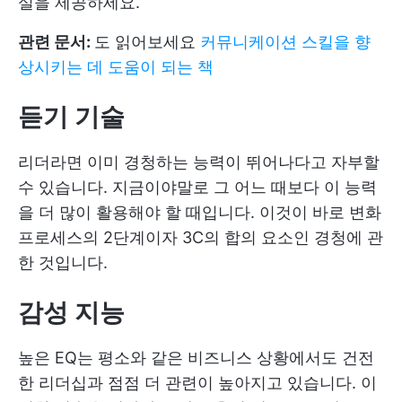
실을 제공하세요.
관련 문서:
도 읽어보세요
커뮤니케이션 스킬을 향
상시키는 데 도움이 되는 책
듣기 기술
리더라면 이미 경청하는 능력이 뛰어나다고 자부할
수 있습니다. 지금이야말로 그 어느 때보다 이 능력
을 더 많이 활용해야 할 때입니다. 이것이 바로 변화
프로세스의 2단계이자 3C의 합의 요소인 경청에 관
한 것입니다.
감성 지능
높은 EQ는 평소와 같은 비즈니스 상황에서도 건전
한 리더십과 점점 더 관련이 높아지고 있습니다. 이