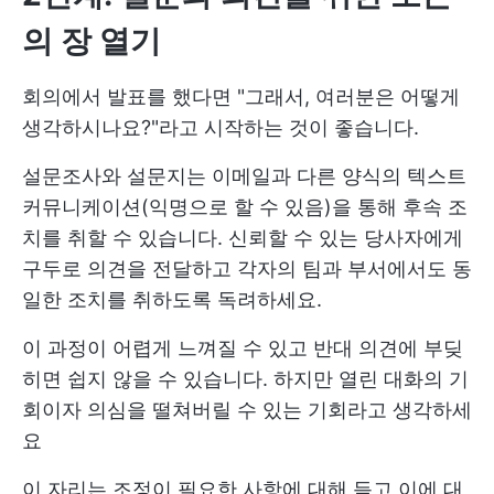
의 장 열기
회의에서 발표를 했다면 "그래서, 여러분은 어떻게
생각하시나요?"라고 시작하는 것이 좋습니다.
설문조사와 설문지는 이메일과 다른 양식의 텍스트
커뮤니케이션(익명으로 할 수 있음)을 통해 후속 조
치를 취할 수 있습니다. 신뢰할 수 있는 당사자에게
구두로 의견을 전달하고 각자의 팀과 부서에서도 동
일한 조치를 취하도록 독려하세요.
이 과정이 어렵게 느껴질 수 있고 반대 의견에 부딪
히면 쉽지 않을 수 있습니다. 하지만 열린 대화의 기
회이자 의심을 떨쳐버릴 수 있는 기회라고 생각하세
요
이 자리는 조정이 필요한 사항에 대해 듣고 이에 대