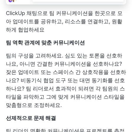
ClickUp 채팅으로 팀 커뮤니케이션을 한곳으로 모
아 업데이트를 공유하고, 리소스를 연결하고, 원활
하게 협업하세요
팀 역학 관계에 맞춘 커뮤니케이션
팀의 구성을 고려하세요. 심도 있는 토론을 선호하
나요, 아니면 간결한 커뮤니케이션을 선호하나요?
잦은 업데이트 또는 스페이스 간 상호작용을 선호하
나요? 비동기식 협업 도구 또는 대면 동기화를 선호
하나요? 팀 리더로서 효과적이 되려면 각 팀원의 스
타일을 파악하고 그에 맞게 커뮤니케이션 스타일을
맞춤형으로 조정하세요.
선제적으로 문제 해결
팀 리더의 명확한 커뮤니케이션은 프로젝트를 추적