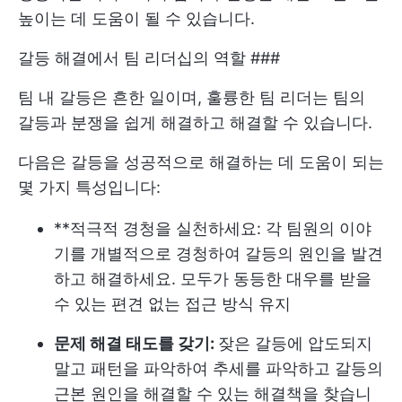
높이는 데 도움이 될 수 있습니다.
갈등 해결에서 팀 리더십의 역할 ###
팀 내 갈등은 흔한 일이며, 훌륭한 팀 리더는 팀의
갈등과 분쟁을 쉽게 해결하고 해결할 수 있습니다.
다음은 갈등을 성공적으로 해결하는 데 도움이 되는
몇 가지 특성입니다:
**적극적 경청을 실천하세요: 각 팀원의 이야
기를 개별적으로 경청하여 갈등의 원인을 발견
하고 해결하세요. 모두가 동등한 대우를 받을
수 있는 편견 없는 접근 방식 유지
문제 해결 태도를 갖기:
잦은 갈등에 압도되지
말고 패턴을 파악하여 추세를 파악하고 갈등의
근본 원인을 해결할 수 있는 해결책을 찾습니