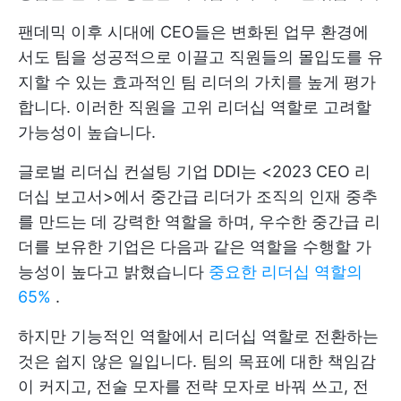
팬데믹 이후 시대에 CEO들은 변화된 업무 환경에
서도 팀을 성공적으로 이끌고 직원들의 몰입도를 유
지할 수 있는 효과적인 팀 리더의 가치를 높게 평가
합니다. 이러한 직원을 고위 리더십 역할로 고려할
가능성이 높습니다.
글로벌 리더십 컨설팅 기업 DDI는 <2023 CEO 리
더십 보고서>에서 중간급 리더가 조직의 인재 중추
를 만드는 데 강력한 역할을 하며, 우수한 중간급 리
더를 보유한 기업은 다음과 같은 역할을 수행할 가
능성이 높다고 밝혔습니다
중요한 리더십 역할의
65%
.
하지만 기능적인 역할에서 리더십 역할로 전환하는
것은 쉽지 않은 일입니다. 팀의 목표에 대한 책임감
이 커지고, 전술 모자를 전략 모자로 바꿔 쓰고, 전