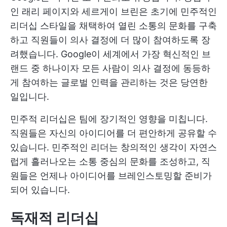
인 래리 페이지와 세르게이 브린은 초기에 민주적인
리더십 스타일을 채택하여 열린 소통의 문화를 구축
하고 직원들이 의사 결정에 더 많이 참여하도록 장
려했습니다. Google이 세계에서 가장 혁신적인 브
랜드 중 하나이자 모든 사람이 의사 결정에 동등하
게 참여하는 글로벌 인력을 관리하는 것은 당연한
일입니다.
민주적 리더십은 팀에 장기적인 영향을 미칩니다.
직원들은 자신의 아이디어를 더 편안하게 공유할 수
있습니다. 민주적인 리더는 창의적인 생각이 자연스
럽게 흘러나오는 소통 중심의 문화를 조성하고, 직
원들은 언제나 아이디어를 브레인스토밍할 준비가
되어 있습니다.
독재적 리더십