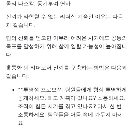
롤리 다스칼, 동기부여 연사
신뢰가 타협할 수 없는 리더십 기술인 이유는 다음
과 같습니다.
팀의 신뢰를 얻으면 아무리 어려운 시기에도 공동의
목표를 달성하기 위해 함께 일할 가능성이 높아집니
다.
훌륭한 팀 리더로서 신뢰를 구축하는 방법은 다음과
같습니다:
**투명성 프로모션: 팀원들에게 항상 투명하게
공개하세요. 해고 계획이 있나요? 소통하세요.
조직이 힘든 시기를 겪고 있나요? 다시 한 번
소통하세요. 팀원들을 어둠 속에 가두지 마세
요