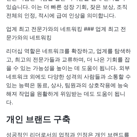
있습니다. 이는 더 빠른 성장 기회, 잦은 보상, 조직
전체의 인정, 적시에 급여 인상을 의미합니다.
업계 최고 전문가와의 네트워킹 ### 업계 최고 전
문가와의 네트워킹
리더십 역할은 네트워크를 확장하고, 업계를 탐색하
고, 최고의 전문가들과 교류하며, 더 나은 기회를 잡
을 수 있는 가능성을 높이는 데 도움이 됩니다. 외부
네트워크 외에도 다양한 성격의 사람들과 소통할 수
있는 능력은 동료, 상사, 팀원과의 상호작용에 능숙
해져 작업을 원활하게 위임받는 데도 도움이 됩니
다.
개인 브랜드 구축
성공적인 리더로서의 업적과 인정은 개인 브랜드를