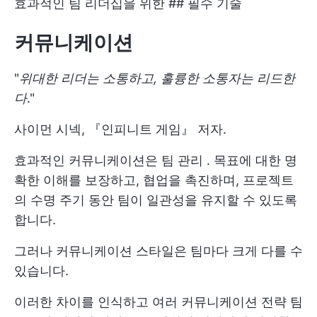
효과적인 팀 리더십을 위한 ## 필수 기술
커뮤니케이션
"
위대한 리더는 소통하고, 훌륭한 소통자는 리드한
다
."
사이먼 시넥, 『인피니트 게임』 저자.
효과적인 커뮤니케이션은
팀 관리
. 목표에 대한 명
확한 이해를 보장하고, 협업을 촉진하며, 프로젝트
의 수명 주기 동안 팀이 일관성을 유지할 수 있도록
합니다.
그러나 커뮤니케이션 스타일은 팀마다 크게 다를 수
있습니다.
이러한 차이를 인식하고 여러
커뮤니케이션 전략
팀