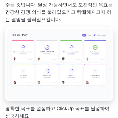
주는 것입니다. 달성 가능하면서도 도전적인 목표는
건강한 경쟁 의식을 불러일으키고 탁월해지고자 하
는 열망을 불러일으킵니다.
명확한 목표를 설정하고 ClickUp 목표를 달성하여
성공하세요