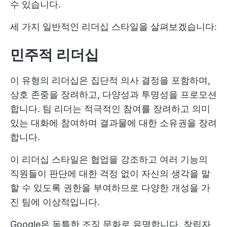
수 있습니다.
세 가지 일반적인 리더십 스타일을 살펴보겠습니다:
민주적 리더십
이 유형의 리더십은 집단적 의사 결정을 포함하며,
상호 존중을 장려하고, 다양성과 투명성을 프로모션
합니다. 팀 리더는 적극적인 참여를 장려하고 의미
있는 대화에 참여하며 결과물에 대한 소유권을 장려
합니다.
이 리더십 스타일은 협업을 강조하고 여러 기능의
직원들이 판단에 대한 걱정 없이 자신의 생각을 말
할 수 있도록 권한을 부여하므로 다양한 개성을 가
진 팀에 이상적입니다.
Google은 독특한 조직 문화로 유명합니다. 창립자