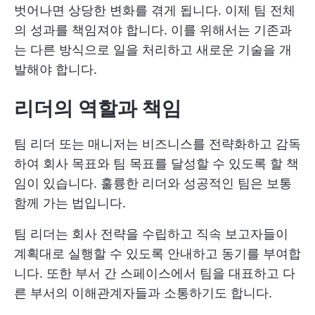
벗어나면 상당한 변화를 겪게 됩니다. 이제 팀 전체
의 성과를 책임져야 합니다. 이를 위해서는 기존과
는 다른 방식으로 일을 처리하고 새로운 기술을 개
발해야 합니다.
리더의 역할과 책임
팀 리더 또는 매니저는 비즈니스를 전략화하고 감독
하여 회사 목표와 팀 목표를 달성할 수 있도록 할 책
임이 있습니다. 훌륭한 리더와 성공적인 팀은 보통
함께 가는 법입니다.
팀 리더는 회사 전략을 수립하고 직속 보고자들이
계획대로 실행할 수 있도록 안내하고 동기를 부여합
니다. 또한 부서 간 스페이스에서 팀을 대표하고 다
른 부서의 이해관계자들과 소통하기도 합니다.