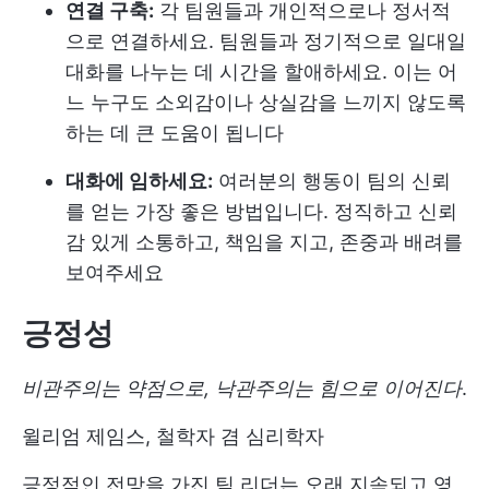
연결 구축:
각 팀원들과 개인적으로나 정서적
으로 연결하세요. 팀원들과 정기적으로 일대일
대화를 나누는 데 시간을 할애하세요. 이는 어
느 누구도 소외감이나 상실감을 느끼지 않도록
하는 데 큰 도움이 됩니다
대화에 임하세요:
여러분의 행동이 팀의 신뢰
를 얻는 가장 좋은 방법입니다. 정직하고 신뢰
감 있게 소통하고, 책임을 지고, 존중과 배려를
보여주세요
긍정성
비관주의는 약점으로, 낙관주의는 힘으로 이어진다
.
윌리엄 제임스, 철학자 겸 심리학자
긍정적인 전망을 가진 팀 리더는 오래 지속되고 영