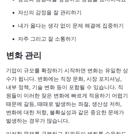
자신의 감정을 잘 관리하기
내가 옳다는 생각 없이 문제 해결에 집중하기
자주 그리고 잘 소통하기
변화 관리
기업이 규모를 확장하기 시작하면 변화는 유일한 상
수가 됩니다. 변화에는 직장 문화, 시장 포지셔닝,
내부 정책, 기술 변화 등이 포함될 수 있습니다. 직
원들이 이러한 잦은 변화에 빠르게 적응하기 어렵기
때문에 갈등, 때때로 발생하는 좌절, 생산성 저하,
변화에 대한 저항, 불확실성과 같은 중요한 문제가
발생하는 경우가 많습니다.
이러한 문제를 극복하고 직원들이 변화를 수용하도