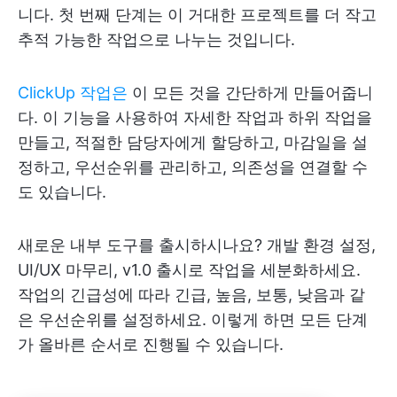
니다. 첫 번째 단계는 이 거대한 프로젝트를 더 작고
추적 가능한 작업으로 나누는 것입니다.
ClickUp 작업은
이 모든 것을 간단하게 만들어줍니
다. 이 기능을 사용하여 자세한 작업과 하위 작업을
만들고, 적절한 담당자에게 할당하고, 마감일을 설
정하고, 우선순위를 관리하고, 의존성을 연결할 수
도 있습니다.
새로운 내부 도구를 출시하시나요? 개발 환경 설정,
UI/UX 마무리, v1.0 출시로 작업을 세분화하세요.
작업의 긴급성에 따라 긴급, 높음, 보통, 낮음과 같
은 우선순위를 설정하세요. 이렇게 하면 모든 단계
가 올바른 순서로 진행될 수 있습니다.