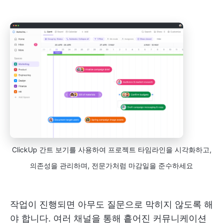
ClickUp 간트 보기를 사용하여 프로젝트 타임라인을 시각화하고,
의존성을 관리하며, 전문가처럼 마감일을 준수하세요
작업이 진행되면 아무도 질문으로 막히지 않도록 해
야 합니다. 여러 채널을 통해 흩어진 커뮤니케이션