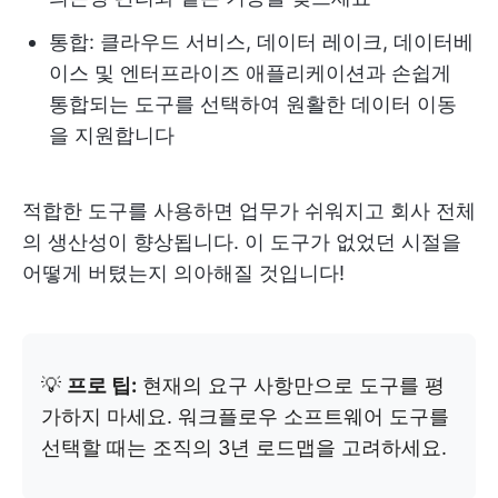
통합: 클라우드 서비스, 데이터 레이크, 데이터베
이스 및 엔터프라이즈 애플리케이션과 손쉽게
통합되는 도구를 선택하여 원활한 데이터 이동
을 지원합니다
적합한 도구를 사용하면 업무가 쉬워지고 회사 전체
의 생산성이 향상됩니다. 이 도구가 없었던 시절을
어떻게 버텼는지 의아해질 것입니다!
💡
프로 팁:
현재의 요구 사항만으로 도구를 평
가하지 마세요. 워크플로우 소프트웨어 도구를
선택할 때는 조직의 3년 로드맵을 고려하세요.