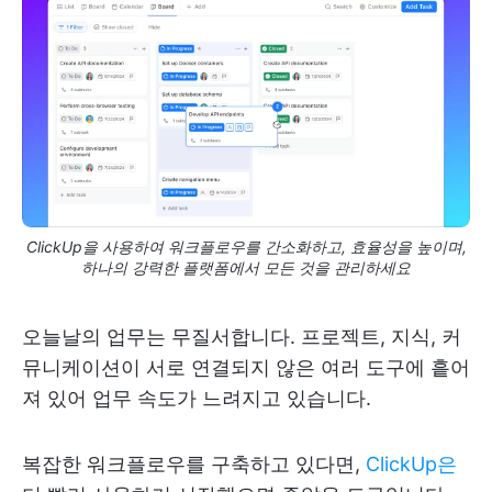
ClickUp을 사용하여 워크플로우를 간소화하고, 효율성을 높이며,
하나의 강력한 플랫폼에서 모든 것을 관리하세요
오늘날의 업무는 무질서합니다. 프로젝트, 지식, 커
뮤니케이션이 서로 연결되지 않은 여러 도구에 흩어
져 있어 업무 속도가 느려지고 있습니다.
복잡한 워크플로우를 구축하고 있다면,
ClickUp은