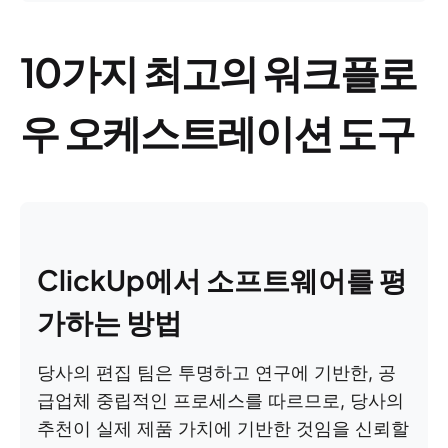
10가지 최고의 워크플로
우 오케스트레이션 도구
ClickUp에서 소프트웨어를 평
가하는 방법
당사의 편집 팀은 투명하고 연구에 기반한, 공
급업체 중립적인 프로세스를 따르므로, 당사의
추천이 실제 제품 가치에 기반한 것임을 신뢰할