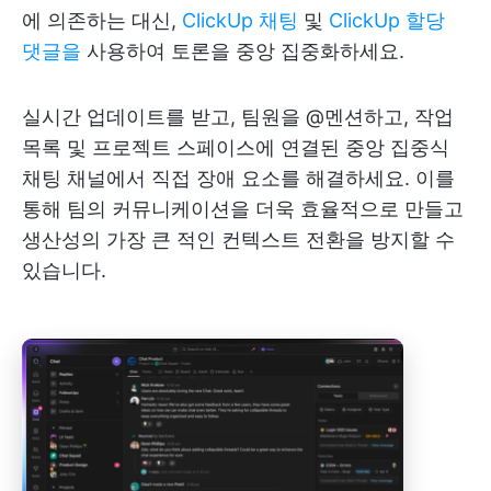
에 의존하는 대신,
ClickUp 채팅
및
ClickUp 할당
댓글을
사용하여 토론을 중앙 집중화하세요.
실시간 업데이트를 받고, 팀원을 @멘션하고, 작업
목록 및 프로젝트 스페이스에 연결된 중앙 집중식
채팅 채널에서 직접 장애 요소를 해결하세요. 이를
통해 팀의 커뮤니케이션을 더욱 효율적으로 만들고
생산성의 가장 큰 적인 컨텍스트 전환을 방지할 수
있습니다.