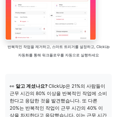
반복적인 작업을 제거하고, 스마트 트리거를 설정하고, ClickUp
자동화를 통해 워크플로우를 자동으로 실행하세요
👀
알고 계셨나요?
ClickUp은 21%의 사람들이
근무 시간의 80% 이상을 반복적인 작업에 소비
한다고 응답한 것을 발견했습니다. 또 다른
20%는 반복적인 작업이 근무 시간의 40% 이
상을 차지한다고 응답했습니다. 이는 근무 시간