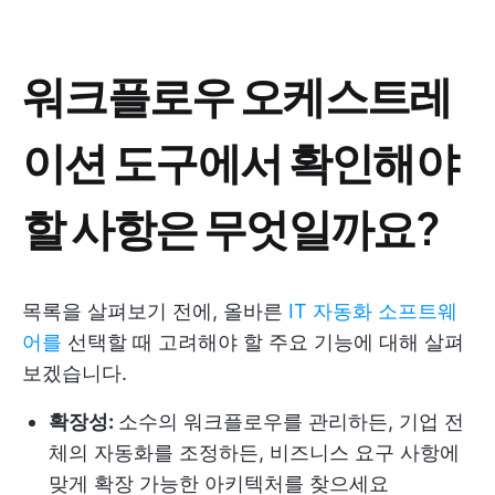
워크플로우 오케스트레
이션 도구에서 확인해야
할 사항은 무엇일까요?
목록을 살펴보기 전에, 올바른
IT 자동화 소프트웨
어를
선택할 때 고려해야 할 주요 기능에 대해 살펴
보겠습니다.
확장성:
소수의 워크플로우를 관리하든, 기업 전
체의 자동화를 조정하든, 비즈니스 요구 사항에
맞게 확장 가능한 아키텍처를 찾으세요