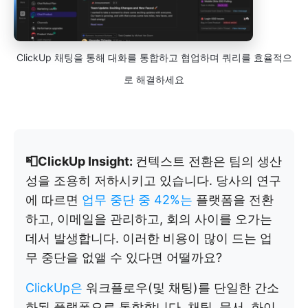
ClickUp 채팅을 통해 대화를 통합하고 협업하며 쿼리를 효율적으
로 해결하세요
📮ClickUp Insight:
컨텍스트 전환은 팀의 생산
성을 조용히 저하시키고 있습니다. 당사의 연구
에 따르면
업무 중단 중 42%는
플랫폼을 전환
하고, 이메일을 관리하고, 회의 사이를 오가는
데서 발생합니다. 이러한 비용이 많이 드는 업
무 중단을 없앨 수 있다면 어떨까요?
ClickUp은
워크플로우(및 채팅)를 단일한 간소
화된 플랫폼으로 통합합니다. 채팅, 문서, 화이