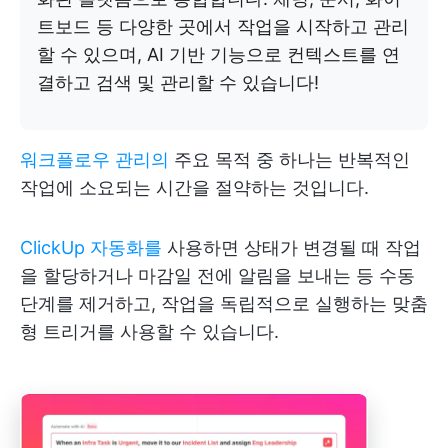
트보드 등 다양한 곳에서 작업을 시작하고 관리
할 수 있으며, AI 기반 기능으로 컨텍스트를 연
결하고 검색 및 관리할 수 있습니다!
워크플로우 관리의
주요 목적 중 하나는 반복적인
작업에 소요되는 시간을 절약하는 것입니다.
ClickUp 자동화를
사용하면 상태가 변경될 때 작업
을 할당하거나 마감일 전에 알림을 보내는 등 수동
단계를 제거하고, 작업을 독립적으로 실행하는 맞춤
형 트리거를 사용할 수 있습니다.