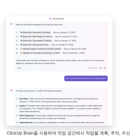
ClickUp Brain을 사용하여 작업 공간에서 작업을 계획, 추적, 우선