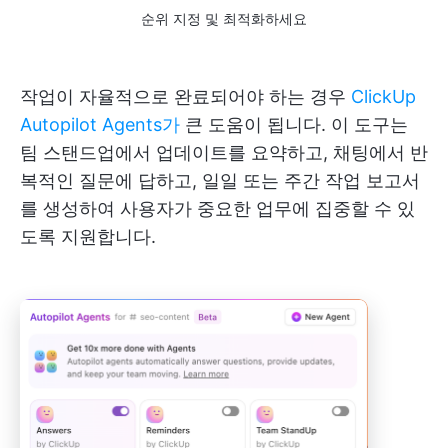
순위 지정 및 최적화하세요
작업이 자율적으로 완료되어야 하는 경우
ClickUp
Autopilot Agents가
큰 도움이 됩니다. 이 도구는
팀 스탠드업에서 업데이트를 요약하고, 채팅에서 반
복적인 질문에 답하고, 일일 또는 주간 작업 보고서
를 생성하여 사용자가 중요한 업무에 집중할 수 있
도록 지원합니다.