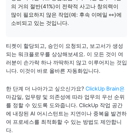
의 거의 절반(41%)이 전략적 사고나 창의력이
많이 필요하지 않은 작업(예: 후속 이메일 👀)에
소비되고 있는 것입니다.
티켓이 할당되고, 승인이 요청되고, 보고서가 생성
되는 워크플로우를 상상해보세요. 이 모든 것이 여
러분이 손가락 하나 까딱하지 않고 이루어지는 것입
니다. 이것이 바로 올바른 자동화입니다.
한 단계 더 나아가고 싶으신가요?
ClickUp Brain은
마감일, 업무량 및 의존성에 따라 업무의 우선 순위
를 정할 수 있도록 도와줍니다. ClickUp 작업 공간
에 내장된 AI 어시스턴트는 지연이나 중복을 발견하
여 프로세스를 최적화할 수 있는 방법도 제안합니
다.