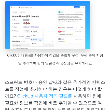
ClickUp Tasks를 사용하여 작업을 손쉽게 구성, 우선 순위 지정
및 추적하여 팀의 일관성과 생산성을 유지하세요
스프린트 번호나 승인 날짜와 같은 추가적인 컨텍스
트를 작업에 추가해야 하는 경우는 어떻게 해야 할
까요?
ClickUp 사용자 정의 필드를
사용하면 팀에
필요한 정보를 작업에 바로 추가할 수 있으므로 여
러 스프레드시트와 무작위 노트를 공유할 필요가 없