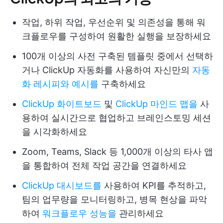
작업, 하위 작업, 우선순위 및 의존성을 통해 워
크플로우를 구성하여 원활한 실행을 보장하세요
100개 이상의 사전 구축된 템플릿 중에서 선택하
거나 ClickUp 자동화를 사용하여 자신만의
자동
화 레시피와 예시를
구축하세요
ClickUp 화이트보드
및
ClickUp 마인드 맵을
사
용하여 실시간으로 협업하고 브레인스토밍 세션
을 시각화하세요
Zoom, Teams, Slack 등 1,000개 이상의 타사 앱
을 통합하여 전체 작업 공간을 연결하세요
ClickUp 대시보드를
사용하여 KPI를 추적하고,
팀의 업무량을 모니터링하고, 병목 현상을 파악
하여
워크플로우 성능을
관리하세요