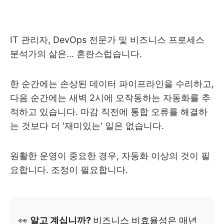
IT 관리자, DevOps 전문가 및 비즈니스 프로세스
분석가의 삶은... 혼란스럽습니다.
한 순간에는 손상된 데이터 파이프라인을 수리하고,
다음 순간에는 새벽 2시에 오작동하는 자동화를 추
적하고 있습니다. 마감 직전에 통합 오류를 해결하
는 것보다 더 '재미있는' 일은 없습니다.
원활한 운영이 중요한 경우, 자동화 이상의 것이 필
요합니다. 조정이 필요합니다.
👀
알고 계십니까?
비즈니스 비효율성은 매년