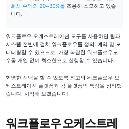
회사 수익의 20~30%를
조용히 소모하고 있습
니다.
워크플로우 오케스트레이션 도구를 사용하면 팀과
시스템 전반에 걸쳐 워크플로우를 정의, 예약 및 모
니터링할 수 있으므로, 가장 복잡한 워크플로우도
수동 개입 없이 최소한으로 실행할 수 있습니다.
현명한 선택을 할 수 있도록 최고의 워크플로우 오
케스트레이션 플랫폼과 각 플랫폼의 특징을 정리했
습니다. 시작해 보겠습니다!
워크플로우 오케스트레