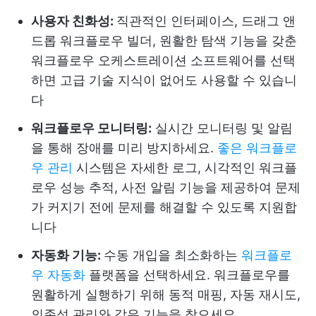
사용자 친화성:
직관적인 인터페이스, 드래그 앤
드롭 워크플로우 빌더, 원활한 탐색 기능을 갖춘
워크플로우 오케스트레이션 소프트웨어를 선택
하면 고급 기술 지식이 없어도 사용할 수 있습니
다
워크플로우 모니터링:
실시간 모니터링 및 알림
을 통해 장애를 미리 방지하세요.
좋은 워크플로
우 관리
시스템은 자세한 로그, 시각적인 워크플
로우 성능 추적, 사전 알림 기능을 제공하여 문제
가 커지기 전에 문제를 해결할 수 있도록 지원합
니다
자동화 기능:
수동 개입을 최소화하는
워크플로
우 자동화
플랫폼을 선택하세요. 워크플로우를
원활하게 실행하기 위해 동적 매핑, 자동 재시도,
의존성 관리와 같은 기능을 찾으세요