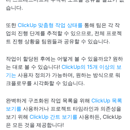
습니다.
또한
ClickUp 맞춤형 작업 상태를
통해 팀은 각 작
업의 진행 단계를 추적할 수 있으므로, 전체 프로젝
트 진행 상황을 팀원들과 공유할 수 있습니다.
작업이 할당된 후에는 어떻게 볼 수 있을까요? 원하
는 대로 볼 수 있습니다!
ClickUp의 15개 이상의 보
기는
사용자 정의가 가능하며, 원하는 방식으로 워
크플로우를 시각화할 수 있습니다.
완벽하게 구조화된 작업 목록을 위해
ClickUp 목록
보기를
사용하거나 프로젝트 타임라인과 의존성을
보기 위해
ClickUp 간트 보기를
사용하든, ClickUp
은 모든 것을 제공합니다!