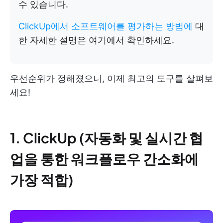
수 있습니다.
ClickUp에서 소프트웨어를 평가하는 방법에
대
한 자세한 설명은 여기에서 확인하세요.
우선순위가 정해졌으니, 이제 최고의 도구를 살펴보
세요!
1. ClickUp (자동화 및 실시간 협
업을 통한 워크플로우 간소화에
가장 적합)