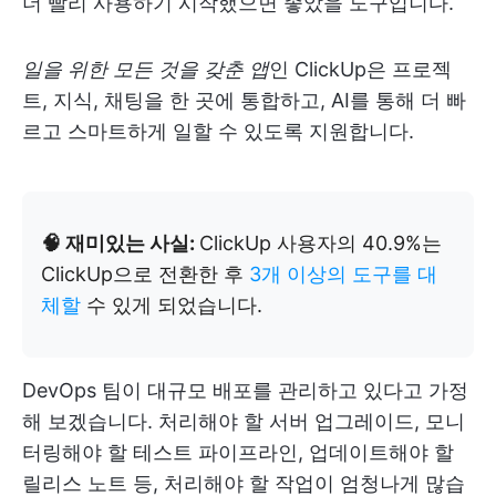
더 빨리 사용하기 시작했으면 좋았을 도구입니다.
일을 위한 모든 것을 갖춘 앱
인 ClickUp은 프로젝
트, 지식, 채팅을 한 곳에 통합하고, AI를 통해 더 빠
르고 스마트하게 일할 수 있도록 지원합니다.
🧠 재미있는 사실:
ClickUp 사용자의 40.9%는
ClickUp으로 전환한 후
3개 이상의 도구를 대
체할
수 있게 되었습니다.
DevOps 팀이 대규모 배포를 관리하고 있다고 가정
해 보겠습니다. 처리해야 할 서버 업그레이드, 모니
터링해야 할 테스트 파이프라인, 업데이트해야 할
릴리스 노트 등, 처리해야 할 작업이 엄청나게 많습