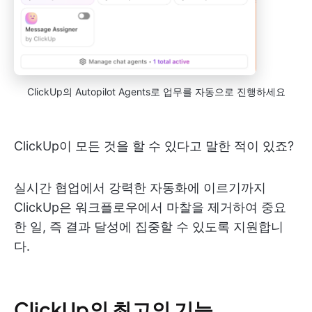
ClickUp의 Autopilot Agents로 업무를 자동으로 진행하세요
ClickUp이 모든 것을 할 수 있다고 말한 적이 있죠?
실시간 협업에서 강력한 자동화에 이르기까지
ClickUp은 워크플로우에서 마찰을 제거하여 중요
한 일, 즉 결과 달성에 집중할 수 있도록 지원합니
다.
ClickUp의 최고의 기능