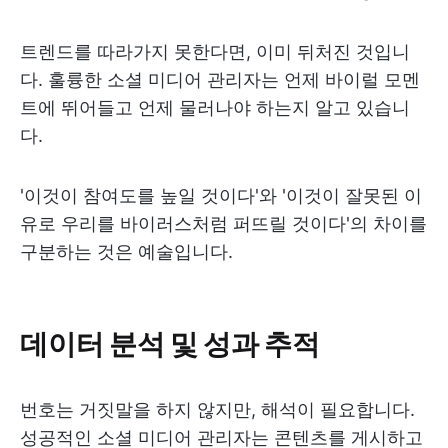
트렌드를 따라가지 못한다면, 이미 뒤처진 것입니
다. 훌륭한 소셜 미디어 관리자는 언제 바이럴 모멘
트에 뛰어들고 언제 물러나야 하는지 알고 있습니
다.
'이것이 참여도를 높일 것이다'와 '이것이 잘못된 이
유로 우리를 바이러스처럼 퍼뜨릴 것이다'의 차이를
구분하는 것은 예술입니다.
데이터 분석 및 성과 추적
번호는 거짓말을 하지 않지만, 해석이 필요합니다.
성공적인 소셜 미디어 관리자는 콘텐츠를 게시하고