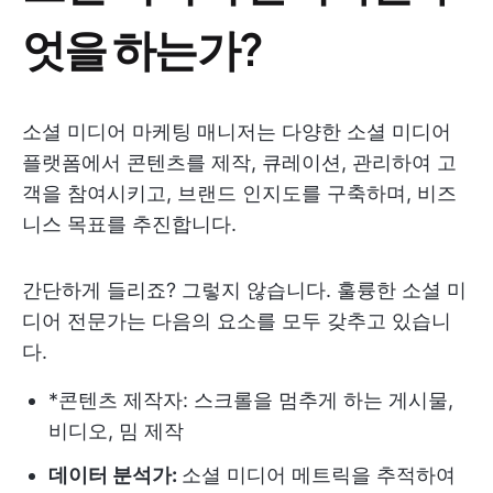
엇을 하는가?
소셜 미디어 마케팅 매니저는 다양한 소셜 미디어
플랫폼에서 콘텐츠를 제작, 큐레이션, 관리하여 고
객을 참여시키고, 브랜드 인지도를 구축하며, 비즈
니스 목표를 추진합니다.
간단하게 들리죠? 그렇지 않습니다. 훌륭한 소셜 미
디어 전문가는 다음의 요소를 모두 갖추고 있습니
다.
*콘텐츠 제작자: 스크롤을 멈추게 하는 게시물,
비디오, 밈 제작
데이터 분석가:
소셜 미디어 메트릭을 추적하여