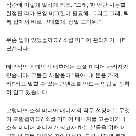
식간에 이렇게 말하게 되죠. "그래, 한 번만 사용할
한정판 라마 모양 머그잔이 필요해. 그리고 그래, 틱
톡 샵에서 바로 구매할게. 정말 고마워!"
무슨 일이 있었을까요? 소셜 미디어 관리자가 나타
났습니다.
매력적인 캠페인의 배후에는 소셜 미디어 관리자가
있습니다. 그들은 사람들이 "좋아, 내 돈을 가져
라!"라고 말할 수 있는 콘텐츠를 만드는 방법을 정확
히 알고 있습니다
그렇다면 소셜 미디어 매니저의 직무 설명에는 무엇
이 포함될까요? 소셜 미디어 매니저를 고용하거나
소셜 미디어 매니저가 되고자 하는 분들을 위해 이
글에서 모든 답변을 찾아보세요. 그럼 시작해 볼까