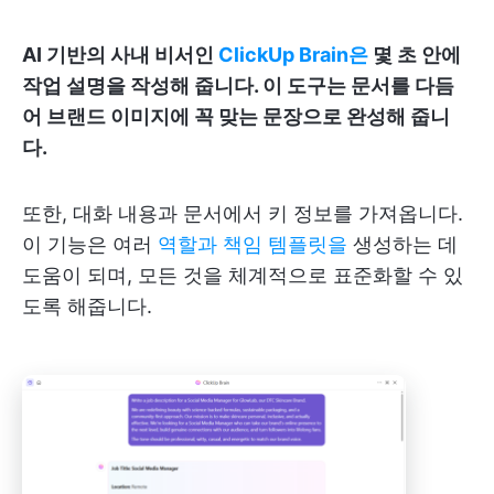
AI 기반의 사내 비서인
ClickUp Brain은
몇 초 안에
작업 설명을 작성해 줍니다. 이 도구는 문서를 다듬
어 브랜드 이미지에 꼭 맞는 문장으로 완성해 줍니
다.
또한, 대화 내용과 문서에서 키 정보를 가져옵니다.
이 기능은 여러
역할과 책임 템플릿을
생성하는 데
도움이 되며, 모든 것을 체계적으로 표준화할 수 있
도록 해줍니다.