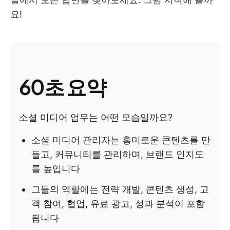
요!
60초 요약
소셜 미디어 업무는 어떤 모습일까요?
소셜 미디어 관리자는 흥미로운 콘텐츠를 만
들고, 커뮤니티를 관리하며, 브랜드 인지도
를 높입니다
그들의 역할에는 전략 개발, 콘텐츠 생성, 고
객 참여, 협업, 유료 광고, 성과 분석이 포함
됩니다