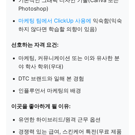
기본적인 그래픽 디자인 기술(Canva 또는
Photoshop)
마케팅 팀에서 ClickUp 사용에
익숙함(익숙
하지 않다면 학습할 의향이 있음)
선호하는 자격 요건:
마케팅, 커뮤니케이션 또는 이와 유사한 분
야 학사 학위(우대)
DTC 브랜드와 일해 본 경험
인플루언서 마케팅의 배경
이곳을 좋아하게 될 이유:
유연한 하이브리드/원격 근무 옵션
경쟁력 있는 급여, 스킨케어 특전(무료 제품