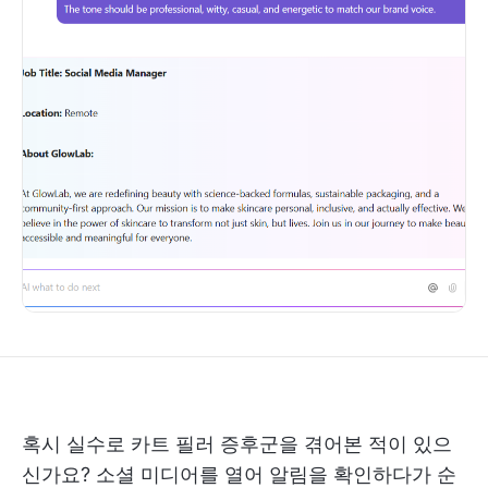
혹시 실수로 카트 필러 증후군을 겪어본 적이 있으
신가요? 소셜 미디어를 열어 알림을 확인하다가 순