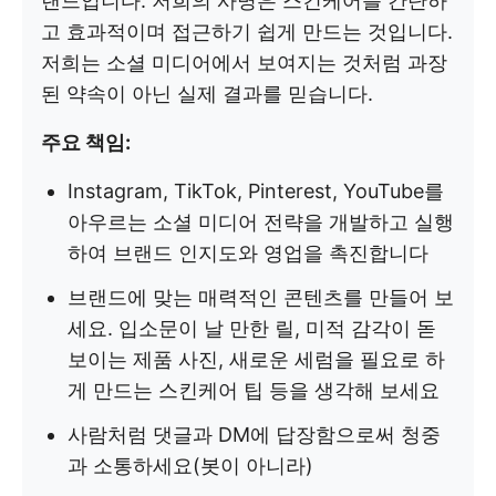
랜드입니다. 저희의 사명은 스킨케어를 간단하
고 효과적이며 접근하기 쉽게 만드는 것입니다.
저희는 소셜 미디어에서 보여지는 것처럼 과장
된 약속이 아닌 실제 결과를 믿습니다.
주요 책임:
Instagram, TikTok, Pinterest, YouTube를
아우르는 소셜 미디어 전략을 개발하고 실행
하여 브랜드 인지도와 영업을 촉진합니다
브랜드에 맞는 매력적인 콘텐츠를 만들어 보
세요. 입소문이 날 만한 릴, 미적 감각이 돋
보이는 제품 사진, 새로운 세럼을 필요로 하
게 만드는 스킨케어 팁 등을 생각해 보세요
사람처럼 댓글과 DM에 답장함으로써 청중
과 소통하세요(봇이 아니라)