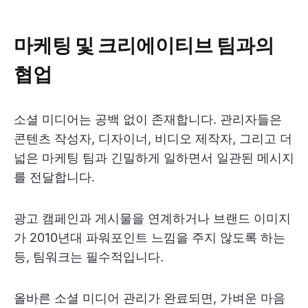
마케팅 및 크리에이티브 팀과의
협업
소셜 미디어는 공백 없이 존재합니다. 관리자들은
콘텐츠 작성자, 디자이너, 비디오 제작자, 그리고 더
넓은 마케팅 팀과 긴밀하게 일하면서 일관된 메시지
를 전달합니다.
광고 캠페인과 게시물을 연계하거나 브랜드 이미지
가 2010년대 파워포인트 느낌을 주지 않도록 하는
등, 팀워크는 필수적입니다.
올바른 소셜 미디어 관리가 완료되면, 가벼운 마음