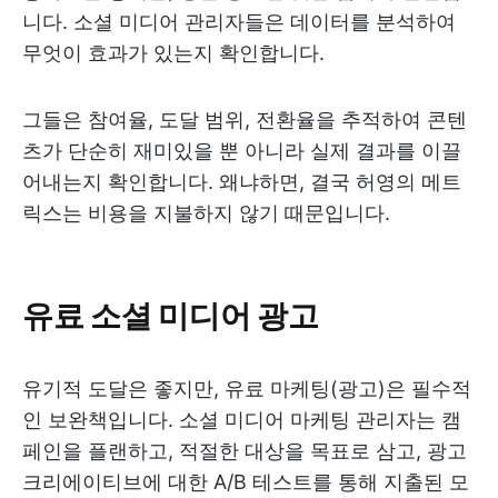
니다. 소셜 미디어 관리자들은 데이터를 분석하여
무엇이 효과가 있는지 확인합니다.
그들은 참여율, 도달 범위, 전환율을 추적하여 콘텐
츠가 단순히 재미있을 뿐 아니라 실제 결과를 이끌
어내는지 확인합니다. 왜냐하면, 결국 허영의 메트
릭스는 비용을 지불하지 않기 때문입니다.
유료 소셜 미디어 광고
유기적 도달은 좋지만, 유료 마케팅(광고)은 필수적
인 보완책입니다. 소셜 미디어 마케팅 관리자는 캠
페인을 플랜하고, 적절한 대상을 목표로 삼고, 광고
크리에이티브에 대한 A/B 테스트를 통해 지출된 모