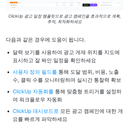
ClickUp 광고 일정 템플릿으로 광고 캠페인을 효과적으로 계획,
추적, 최적화하세요
다음과 같은 경우에 도움이 됩니다.
달력 보기를 사용하여 광고 게재 위치를 지도에
표시하고 잘 짜인 일정을 확인하세요
사용자 정의 필드를
통해 도달 범위, 비용, 노출
수, 클릭 수를 모니터링하여 실시간 통찰력 확보
ClickUp 자동화를
통해 맞춤형 트리거를 설정하
여 워크플로우 자동화
ClickUp 대시보드로
모든 광고 캠페인에 대한 개
요를 빠르게 파악하세요