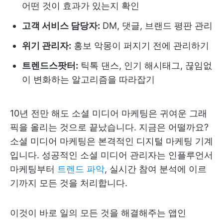
어떤 것이 효과가 있는지 확인
고객 서비스 담당자:
DM, 댓글, 브랜드 평판 관리
위기 관리자:
홍보 악몽이 퍼지기 전에 관리하기
트렌드스팟터:
틱톡 댄스, 인기 해시태그, 끊임없
이 변화하는 알고리즘을 따라잡기
10년 전만 해도 소셜 미디어 마케팅은 귀여운 그래
픽을 올리는 것으로 끝났습니다. 지금은 어떨까요?
소셜 미디어 마케팅은 본격적인 디지털 마케팅 기계
입니다. 성공적인 소셜 미디어 관리자는 인플루언서
마케팅부터
트렌드 파악
, 실시간 참여 분석에 이르
기까지 모든 것을 처리합니다.
이것이 바로 일의 모든 것을 해결해주는 앱인