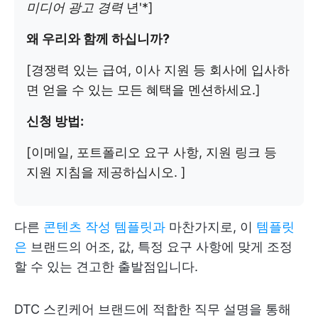
미디어 광고 경력
년'*]
왜 우리와 함께 하십니까?
[경쟁력 있는 급여, 이사 지원 등 회사에 입사하
면 얻을 수 있는 모든 혜택을 멘션하세요.]
신청 방법:
[이메일, 포트폴리오 요구 사항, 지원 링크 등
지원 지침을 제공하십시오. ]
다른
콘텐츠 작성 템플릿과
마찬가지로, 이
템플릿
은
브랜드의 어조, 값, 특정 요구 사항에 맞게 조정
할 수 있는 견고한 출발점입니다.
DTC 스킨케어 브랜드에 적합한 직무 설명을 통해