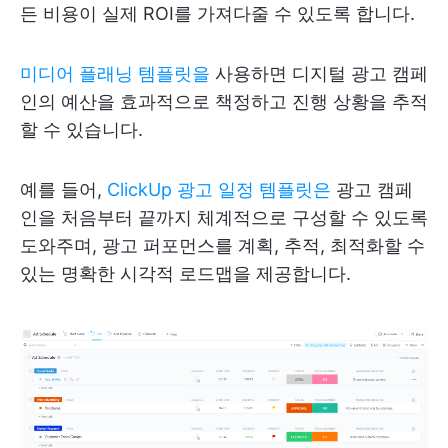
든 비용이 실제 ROI를 가져다줄 수 있도록 합니다.
미디어 플래닝 템플릿을
사용하면 디지털 광고 캠페
인의 예산을 효과적으로 책정하고 진행 상황을 추적
할 수 있습니다.
예를 들어,
ClickUp 광고 일정 템플릿은
광고 캠페
인을 처음부터 끝까지 체계적으로 구성할 수 있도록
도와주며, 광고 퍼포먼스를 계획, 추적, 최적화할 수
있는 명확한 시각적 로드맵을 제공합니다.