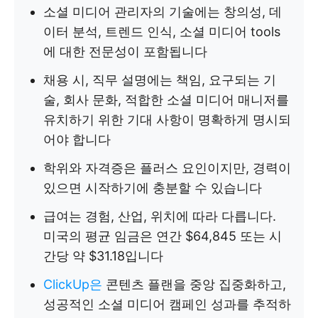
소셜 미디어 관리자의 기술에는 창의성, 데
이터 분석, 트렌드 인식, 소셜 미디어 tools
에 대한 전문성이 포함됩니다
채용 시, 직무 설명에는 책임, 요구되는 기
술, 회사 문화, 적합한 소셜 미디어 매니저를
유치하기 위한 기대 사항이 명확하게 명시되
어야 합니다
학위와 자격증은 플러스 요인이지만, 경력이
있으면 시작하기에 충분할 수 있습니다
급여는 경험, 산업, 위치에 따라 다릅니다.
미국의 평균 임금은 연간 $64,845 또는 시
간당 약 $31.18입니다
ClickUp은
콘텐츠 플랜을 중앙 집중화하고,
성공적인 소셜 미디어 캠페인 성과를 추적하