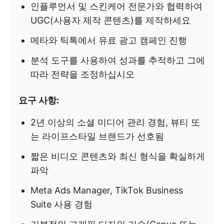
인플루언서 및 스킨케어 전문가와 협력하여
UGC(사용자 제작 콘텐츠)를 제작하세요
메타와 틱톡에서 유료 광고 캠페인 진행
분석 도구를 사용하여 성과를 추적하고 그에
따라 전략을 조정하십시오
요구 사항:
2년 이상의 소셜 미디어 관리 경험, 뷰티 또
는 라이프스타일 브랜드가 선호됨
짧은 비디오 콘텐츠와 최신 형식을 확실하게
파악
Meta Ads Manager, TikTok Business
Suite 사용 경험