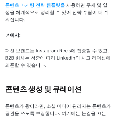
콘텐츠 마케팅 전략 템플릿을
사용하면 주제 및 일
정을 체계적으로 정리할 수 있어 전략 수립이 더 쉬
워집니다.
📌
예시:
패션 브랜드는 Instagram Reels에 집중할 수 있고,
B2B 회사는 청중에 따라 LinkedIn의 사고 리더십에
의존할 수 있습니다.
콘텐츠 생성 및 큐레이션
콘텐츠가 왕이라면, 소셜 미디어 관리자는 콘텐츠가
왕관을 쓰도록 보장합니다. 여기에는 눈길을 끄는