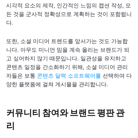
시각적 요소의 제작, 인간적인 느낌의 캡션 작성, 모
든 것을 군사적 정확성으로 계획하는 것이 포함됩니
다.
또한, 소셜 미디어 트렌드를 앞서가는 것도 가능합
니다. 아무도 미니언 밈을 계속 올리는 브랜드가 되
고 싶어하지 않기 때문입니다. 일관성을 유지하고
콘텐츠 일정을 간소화하기 위해, 소셜 미디어 관리
자들은 보통
콘텐츠 달력 소프트웨어를
선택하여 다
양한 플랫폼에 걸쳐 게시물을 관리합니다.
커뮤니티 참여와 브랜드 평판 관
리