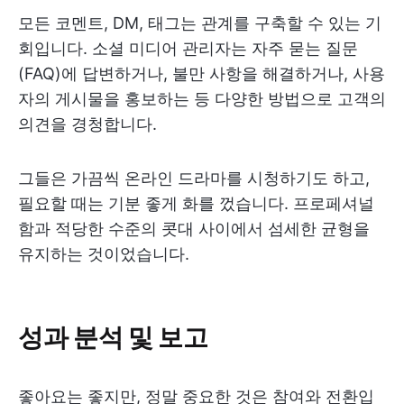
모든 코멘트, DM, 태그는 관계를 구축할 수 있는 기
회입니다. 소셜 미디어 관리자는 자주 묻는 질문
(FAQ)에 답변하거나, 불만 사항을 해결하거나, 사용
자의 게시물을 홍보하는 등 다양한 방법으로 고객의
의견을 경청합니다.
그들은 가끔씩 온라인 드라마를 시청하기도 하고,
필요할 때는 기분 좋게 화를 껐습니다. 프로페셔널
함과 적당한 수준의 콧대 사이에서 섬세한 균형을
유지하는 것이었습니다.
성과 분석 및 보고
좋아요는 좋지만, 정말 중요한 것은 참여와 전환입