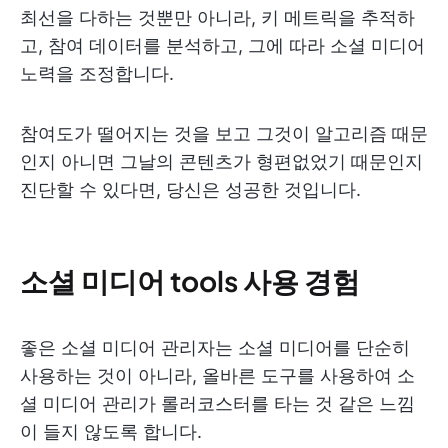
최선을 다하는 것뿐만 아니라, 키 메트릭을 추적하
고, 참여 데이터를 분석하고, 그에 따라 소셜 미디어
노력을 조정합니다.
참여도가 떨어지는 것을 보고 그것이 알고리즘 때문
인지 아니면 그날의 콘텐츠가 형편없었기 때문인지
진단할 수 있다면, 당신은 성공한 것입니다.
소셜 미디어 tools 사용 경험
좋은 소셜 미디어 관리자는 소셜 미디어를 단순히
사용하는 것이 아니라, 올바른 도구를 사용하여 소
셜 미디어 관리가 롤러코스터를 타는 것 같은 느낌
이 들지 않도록 합니다.