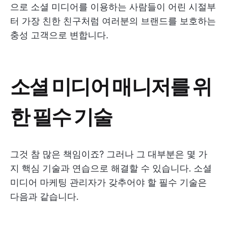
으로 소셜 미디어를 이용하는 사람들이 어린 시절부
터 가장 친한 친구처럼 여러분의 브랜드를 보호하는
충성 고객으로 변합니다.
소셜 미디어 매니저를 위
한 필수 기술
그것 참 많은 책임이죠? 그러나 그 대부분은 몇 가
지 핵심 기술과 연습으로 해결할 수 있습니다. 소셜
미디어 마케팅 관리자가 갖추어야 할 필수 기술은
다음과 같습니다.