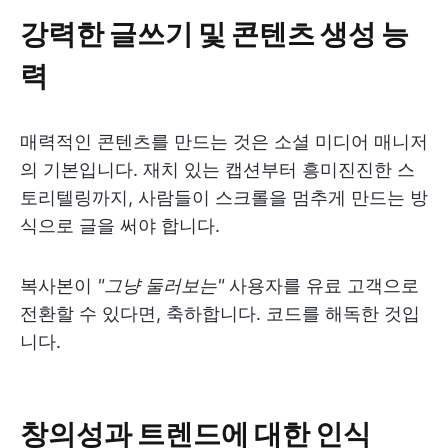
강력한 글쓰기 및 콘텐츠 생성 능
력
매력적인 콘텐츠를 만드는 것은 소셜 미디어 매니저
의 기본입니다. 재치 있는 캡션부터 흥미진진한 스
토리텔링까지, 사람들이 스크롤을 멈추게 만드는 방
식으로 글을 써야 합니다.
복사본이
"그냥 둘러보는"
사용자를 유료 고객으로
전환할 수 있다면, 축하합니다. 코드를 해독한 것입
니다.
창의성과 트렌드에 대한 인식