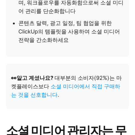
며, 워크플로우를 자동화함으로써 소셜 미디
어 관리를 단순화합니다
콘텐츠 달력, 광고 일정, 팀 협업을 위한
ClickUp의 템플릿을 사용하여 소셜 미디어
전략을 간소화하세요
👀알고 계셨나요?
대부분의 소비자(92%)는 마
켓플레이스보다
소셜 미디어에서 직접 구매하
는 것을 선호합니다
.
소셜 미디어 관리자는 무