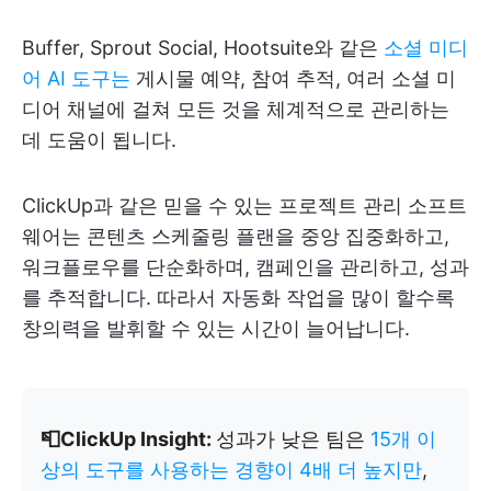
Buffer, Sprout Social, Hootsuite와 같은
소셜 미디
어 AI 도구는
게시물 예약, 참여 추적, 여러 소셜 미
디어 채널에 걸쳐 모든 것을 체계적으로 관리하는
데 도움이 됩니다.
ClickUp과 같은 믿을 수 있는 프로젝트 관리 소프트
웨어는 콘텐츠 스케줄링 플랜을 중앙 집중화하고,
워크플로우를 단순화하며, 캠페인을 관리하고, 성과
를 추적합니다. 따라서 자동화 작업을 많이 할수록
창의력을 발휘할 수 있는 시간이 늘어납니다.
📮ClickUp Insight:
성과가 낮은 팀은
15개 이
상의 도구를 사용하는 경향이 4배 더 높지만
,