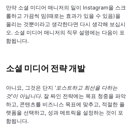
만약 소셜 미디어 매니저의 일이 Instagram을 스크
롤하고 가끔씩 밈(때로는 효과가 있을 수 있음)을
올리는 것뿐이라고 생각한다면 다시 생각해 보십시
오. 소셜 미디어 매니저의 직무 설명에는 다음이 포
함됩니다.
소셜 미디어 전략 개발
아니요, 그것은 단지
'포스트하고 최선을 다하는
것'이 아닙니다.
잘 짜인 전략에는 목표 청중을 파악
하고, 콘텐츠를 비즈니스 목표에 맞추고, 적절한 플
랫폼을 선택하고, 성과 메트릭을 설정하는 것이 포
함됩니다.