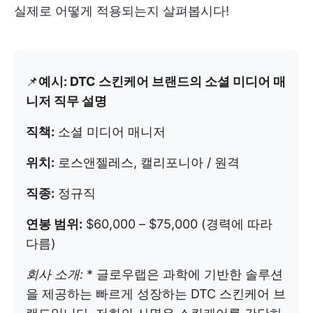
실제로 어떻게 적용되는지 살펴봅시다!
📌
예시: DTC 스킨케어 브랜드의 소셜 미디어 매
니저 직무 설명
직책:
소셜 미디어 매니저
위치:
로스앤젤레스, 캘리포니아 / 원격
직종:
정규직
연봉 범위:
$60,000 – $75,000 (경력에 따라
다름)
회사 소개:
* 글로우랩은 과학에 기반한 솔루션
을 제공하는 빠르게 성장하는 DTC 스킨케어 브