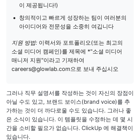
이 제공됩니다!)
창의적이고 빠르게 성장하는 팀이 여러분의
아이디어와 전문성을 소중히 여깁니다
지원 방법:
이력서와 포트폴리오(또는 최고의
소셜 미디어 캠페인)를 제목에 *"소셜 미디어
매니저 지원"이라고 기재하여
careers@glowlab.com으로 보내 주십시오
그러나 직무 설명서를 작성하는 것이 자신의 장점이
아닐 수도 있고, 브랜드 보이스(brand voice)를 추
가하는 것이 더 까다로울 수도 있습니다. 그러나 좋
은 소식이 있습니다. 이 템플릿을 수정하는 데 몇 시
간을 소비할 필요가 없습니다. ClickUp
에 해결책이
있습니다.