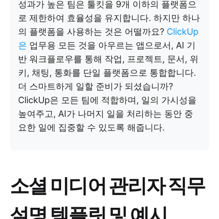
성과가 높은 팀은 툴킷을 9개 이하의 플랫폼으
로 제한하여 효율성을 유지합니다. 하지만 하나
의 플랫폼을 사용하는 것은 어떨까요?
ClickUp
은
업무용 모든 것을 아우르는 앱으로서, AI 기
반 워크플로우를 통해 작업, 프로젝트, 문서, 위
키, 채팅, 통화를 단일 플랫폼으로 통합합니다.
더 스마트하게 일할 준비가 되셨습니까?
ClickUp은 모든 팀에 적합하며, 일의 가시성을
높여주고, AI가 나머지 일을 처리하는 동안 중
요한 일에 집중할 수 있도록 해줍니다.
소셜 미디어 관리자 직무
설명 템플릿 및 예시