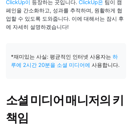
ClickUp이
등장하는 곳입니다.
ClickUp은
팀이 캠
페인을 간소화하고, 성과를 추적하며, 원활하게 협
업할 수 있도록 도와줍니다. 이에 대해서는 잠시 후
에 자세히 설명하겠습니다!
*재미있는 사실: 평균적인 인터넷 사용자는
하
루에 2시간 20분을 소셜 미디어에
사용합니다.
소셜 미디어 매니저의 키
책임