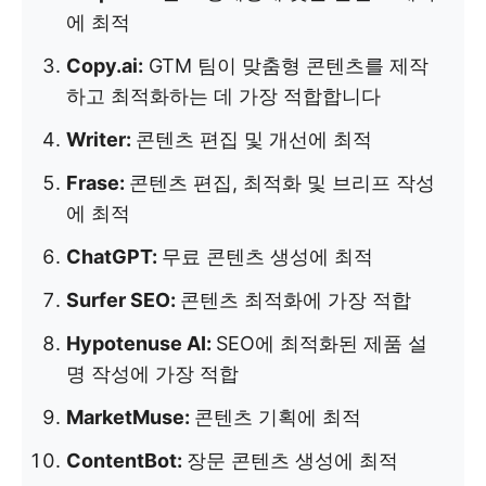
에 최적
Copy.ai:
GTM 팀이 맞춤형 콘텐츠를 제작
하고 최적화하는 데 가장 적합합니다
Writer:
콘텐츠 편집 및 개선에 최적
Frase:
콘텐츠 편집, 최적화 및 브리프 작성
에 최적
ChatGPT:
무료 콘텐츠 생성에 최적
Surfer SEO:
콘텐츠 최적화에 가장 적합
Hypotenuse AI:
SEO에 최적화된 제품 설
명 작성에 가장 적합
MarketMuse:
콘텐츠 기획에 최적
ContentBot:
장문 콘텐츠 생성에 최적