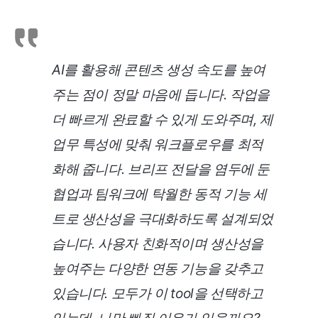
AI를 활용해 콘텐츠 생성 속도를 높여
주는 점이 정말 마음에 듭니다. 작업을
더 빠르게 완료할 수 있게 도와주며, 제
업무 특성에 맞춰 워크플로우를 최적
화해 줍니다. 브리프 전달을 염두에 둔
협업과 팀워크에 탁월한 동적 기능 세
트로 생산성을 극대화하도록 설계되었
습니다. 사용자 친화적이며 생산성을
높여주는 다양한 연동 기능을 갖추고
있습니다. 모두가 이 tool을 선택하고