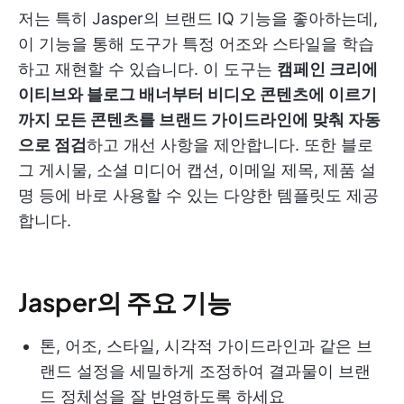
저는 특히 Jasper의 브랜드 IQ 기능을 좋아하는데,
이 기능을 통해 도구가 특정 어조와 스타일을 학습
하고 재현할 수 있습니다. 이 도구는
캠페인 크리에
이티브와 블로그 배너부터 비디오 콘텐츠에 이르기
까지 모든 콘텐츠를 브랜드 가이드라인에 맞춰 자동
으로 점검
하고 개선 사항을 제안합니다. 또한 블로
그 게시물, 소셜 미디어 캡션, 이메일 제목, 제품 설
명 등에 바로 사용할 수 있는 다양한 템플릿도 제공
합니다.
Jasper의 주요 기능
톤, 어조, 스타일, 시각적 가이드라인과 같은 브
랜드 설정을 세밀하게 조정하여 결과물이 브랜
드 정체성을 잘 반영하도록 하세요