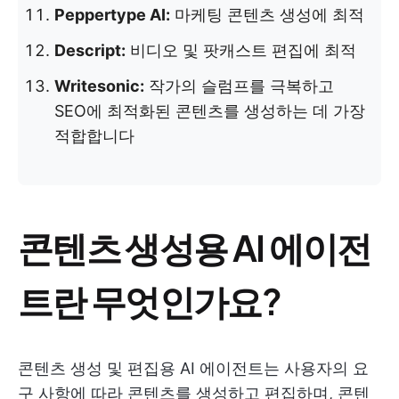
Peppertype AI:
마케팅 콘텐츠 생성에 최적
Descript:
비디오 및 팟캐스트 편집에 최적
Writesonic:
작가의 슬럼프를 극복하고
SEO에 최적화된 콘텐츠를 생성하는 데 가장
적합합니다
콘텐츠 생성용 AI 에이전
트란 무엇인가요?
콘텐츠 생성 및 편집용 AI 에이전트는 사용자의 요
구 사항에 따라 콘텐츠를 생성하고 편집하며, 콘텐