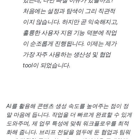
있는데, 나만 빠질 이유가 있을까요?
처음에는 설정과 탐색이 그리 직관적
이지 않습니다. 하지만 곧 익숙해지고,
훌륭한 사용자 지원 기능 덕분에 작업
이 순조롭게 진행됩니다. 이제는 제가
가장 자주 사용하는 생산성 및 협업
tool이 되었습니다.
AI를 활용해 콘텐츠 생성 속도를 높여주는 점이 정
말 마음에 듭니다. 작업을 더 빠르게 완료할 수 있게
도와주며, 제 업무 특성에 맞춰 워크플로우를 최적
화해 줍니다. 브리프 전달을 염두에 둔 협업과 팀워