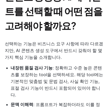
트를 선택할 때 어떤 점을
고려해야 할까요?
선택하는 기능은 비즈니스 요구 사항에 따라 다르겠
지만, AI 콘텐츠 생성 도구에서 반드시 갖춰야 할 몇
가지 핵심 기능을 소개합니다.
내장된 품질 검사 기능
: 정확하고 수준 높은 콘텐
츠를 보장하는 tool을 선택하세요. 해당 tool에는
기본적인 맞춤법 및 문법 검사, 사실 확인 기능,
표절 검사 기능이 반드시 포함되어 있어야 합니
다.
문맥 이해력
: 프롬프트가 복잡하더라도 이를 정