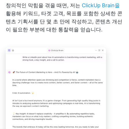
창의적인 막힘을 겪을 때면, 저는
ClickUp Brain을
활용해 키워드, 타겟 고객, 목표를 포함한 상세한 콘
텐츠 기획서를 단 몇 초 만에 작성하고, 콘텐츠 개선
이 필요한 부분에 대한 통찰력을 얻습니다.