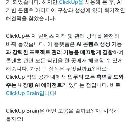
가 되었습니다. 하지만
ClickUp을
사용해 본 후, AI
기반 콘텐츠 아이디어 구상과 생성에 있어 획기적인
해결책을 찾았습니다.
ClickUp은 제 콘텐츠 제작 및 관리 방식을 완전히
바꿔 놓았습니다. 이 플랫폼은
AI 콘텐츠 생성 기능
과 강력한 프로젝트 관리 기능을 매끄럽게 결합
하여
콘텐츠 관련 모든 작업을 한 곳에서 해결할 수 있게
해줍니다. 가장 큰 장점은 무엇일까요? 바로
ClickUp 작업 공간 내에서
업무의 모든 측면을 도와
주는 내장형 AI 에이전트
가 있다는 점입니다. 바로
ClickUp Brain입니다
!
ClickUp Brain은 어떤 도움을 줄까요? 자, 시작해
볼까요!