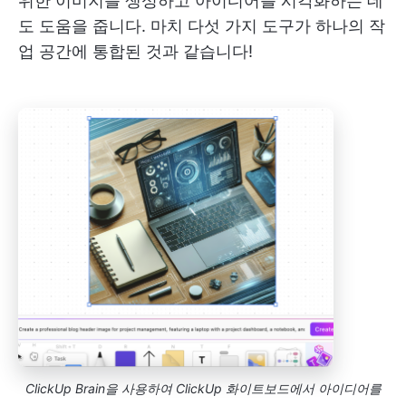
위한 이미지를 생성하고 아이디어를 시각화하는 데
도 도움을 줍니다. 마치 다섯 가지 도구가 하나의 작
업 공간에 통합된 것과 같습니다!
ClickUp Brain을 사용하여 ClickUp 화이트보드에서 아이디어를