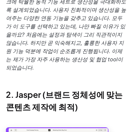
크에 탁월한 동적 기능 세트로 생산성을 극대화하도
록 설계되었습니다. 사용자 친화적이며 생산성을 높
여주는 다양한 연동 기능을 갖추고 있습니다. 모두
가 이 도구를 선택하고 있는데, 나만 빠질 이유가 있
을까요? 처음에는 설정과 탐색이 그리 직관적이지
않습니다. 하지만 곧 익숙해지고, 훌륭한 사용자 지
원 기능 덕분에 작업이 순조롭게 진행됩니다. 이제
는 제가 가장 자주 사용하는 생산성 및 협업 tool이
되었습니다.
2. Jasper (브랜드 정체성에 맞는
콘텐츠 제작에 최적)