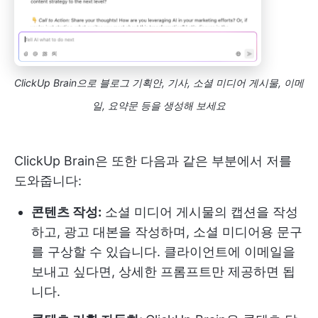
ClickUp Brain으로 블로그 기획안, 기사, 소셜 미디어 게시물, 이메
일, 요약문 등을 생성해 보세요
ClickUp Brain은 또한 다음과 같은 부분에서 저를
도와줍니다:
콘텐츠 작성:
소셜 미디어 게시물의 캡션을 작성
하고, 광고 대본을 작성하며, 소셜 미디어용 문구
를 구상할 수 있습니다. 클라이언트에 이메일을
보내고 싶다면, 상세한 프롬프트만 제공하면 됩
니다.