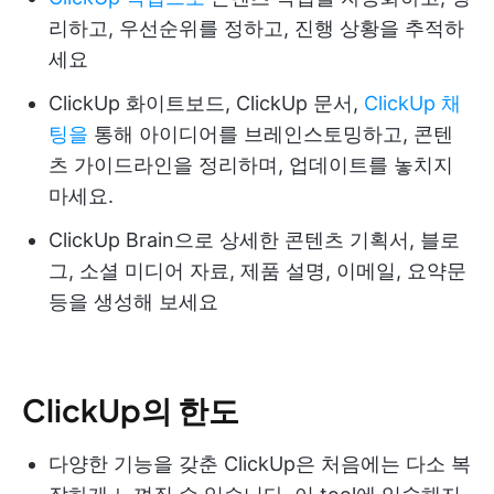
리하고, 우선순위를 정하고, 진행 상황을 추적하
세요
ClickUp 화이트보드, ClickUp 문서,
ClickUp 채
팅을
통해 아이디어를 브레인스토밍하고, 콘텐
츠 가이드라인을 정리하며, 업데이트를 놓치지
마세요.
ClickUp Brain으로 상세한 콘텐츠 기획서, 블로
그, 소셜 미디어 자료, 제품 설명, 이메일, 요약문
등을 생성해 보세요
ClickUp의 한도
다양한 기능을 갖춘 ClickUp은 처음에는 다소 복