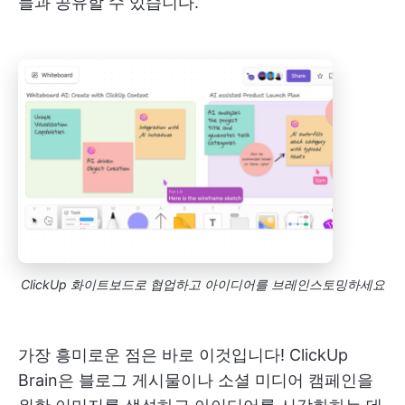
들과 공유할 수 있습니다.
ClickUp 화이트보드로 협업하고 아이디어를 브레인스토밍하세요
가장 흥미로운 점은 바로 이것입니다! ClickUp
Brain은 블로그 게시물이나 소셜 미디어 캠페인을