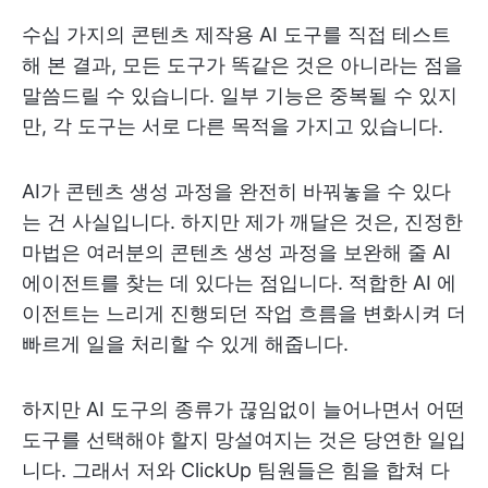
수십 가지의 콘텐츠 제작용 AI 도구를 직접 테스트
해 본 결과, 모든 도구가 똑같은 것은 아니라는 점을
말씀드릴 수 있습니다. 일부 기능은 중복될 수 있지
만, 각 도구는 서로 다른 목적을 가지고 있습니다.
AI가 콘텐츠 생성 과정을 완전히 바꿔놓을 수 있다
는 건 사실입니다. 하지만 제가 깨달은 것은, 진정한
마법은 여러분의 콘텐츠 생성 과정을 보완해 줄 AI
에이전트를 찾는 데 있다는 점입니다. 적합한 AI 에
이전트는 느리게 진행되던 작업 흐름을 변화시켜 더
빠르게 일을 처리할 수 있게 해줍니다.
하지만 AI 도구의 종류가 끊임없이 늘어나면서 어떤
도구를 선택해야 할지 망설여지는 것은 당연한 일입
니다. 그래서 저와 ClickUp 팀원들은 힘을 합쳐 다