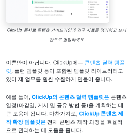
ClickUp 문서로 콘텐츠 가이드라인과 연구 자료를 정리하고 실시
간으로 협업하세요
이뿐만이 아닙니다. ClickUp에는
콘텐츠 달력 템플
릿
, 플랜 템플릿 등이 포함된 템플릿 라이브러리도
있어 제 업무를 훨씬 수월하게 만들어 줍니다.
예를 들어,
ClickUp의 콘텐츠 달력 템플릿
은
콘텐츠
일정(마감일, 게시 및 공유 방법 등)을 계획하는 데
큰 도움이 됩니다. 마찬가지로,
ClickUp 콘텐츠 제
작 확장 템플릿
은
전체 콘텐츠 제작 과정을 효율적
으로 관리하는 데 도움을 줍니다.