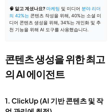
🧠 알고 계셨나요?
마케팅
및 미디어
분야 리더
의 42%는
콘텐츠 작성을 위해, 40%는 소셜 미
디어 콘텐츠 생성을 위해, 34%는 개인화 및 추
천 기능을 위해 AI 도구를 사용했습니다.
콘텐츠 생성을 위한 최고
의 AI 에이전트
1. ClickUp (AI 기반 콘텐츠 및 작
업 관리에 최적)