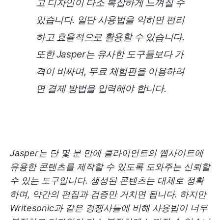
고 디자인이 다소 복잡하게 느껴질 수
있습니다. 일단 사용법을 익히면 편리
하고 효율적으로 활용할 수 있습니다.
또한 Jasper는 유사한 도구들보다 가
격이 비싸며, 무료 체험판을 이용하려
면 결제 방법을 입력해야 합니다.
Jasper는 단 몇 분 만에 클라이언트의 웹사이트에
유용한 콘텐츠를 제작할 수 있도록 도와주는 신뢰할
수 있는 도구입니다. 생성된 콘텐츠는 대체로 정확
하며, 약간의 편집과 검증만 거치면 됩니다. 하지만
Writesonic과 같은 경쟁사들에 비해 사용법이 너무