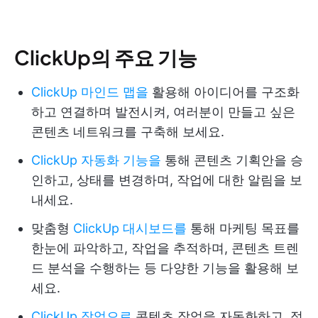
ClickUp의 주요 기능
ClickUp 마인드 맵을
활용해 아이디어를 구조화
하고 연결하며 발전시켜, 여러분이 만들고 싶은
콘텐츠 네트워크를 구축해 보세요.
ClickUp 자동화 기능을
통해 콘텐츠 기획안을 승
인하고, 상태를 변경하며, 작업에 대한 알림을 보
내세요.
맞춤형
ClickUp 대시보드를
통해 마케팅 목표를
한눈에 파악하고, 작업을 추적하며, 콘텐츠 트렌
드 분석을 수행하는 등 다양한 기능을 활용해 보
세요.
ClickUp 작업으로
콘텐츠 작업을 자동화하고, 정