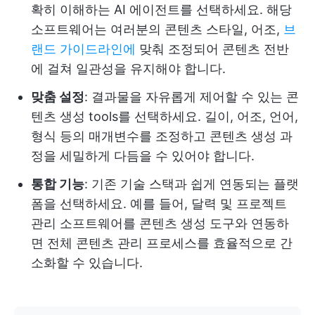
확히 이해하는 AI 에이전트를 선택하세요. 해당
소프트웨어는 여러분의 콘텐츠 스타일, 어조,
브
랜드 가이드라인에
맞춰 조정되어 콘텐츠 전반
에 걸쳐 일관성을 유지해야 합니다.
맞춤 설정
: 결과물을 자유롭게 제어할 수 있는 콘
텐츠 생성 tools를 선택하세요. 길이, 어조, 언어,
형식 등의 매개변수를 조정하고 콘텐츠 생성 과
정을 세밀하게 다듬을 수 있어야 합니다.
통합 기능
: 기존 기술 스택과 쉽게 연동되는 플랫
폼을 선택하세요. 예를 들어, 달력 및 프로젝트
관리 소프트웨어를 콘텐츠 생성 도구와 연동하
면 전체 콘텐츠 관리 프로세스를 효율적으로 간
소화할 수 있습니다.