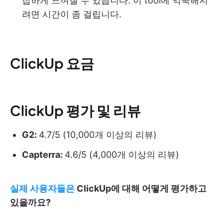
잡하게 느껴질 수 있습니다. 이 tool에 익숙해지
려면 시간이 좀 걸립니다.
ClickUp 요금
ClickUp 평가 및 리뷰
G2:
4.7/5 (10,000개 이상의 리뷰)
Capterra:
4.6/5 (4,000개 이상의 리뷰)
실제 사용자들은
ClickUp에 대해 어떻게 평가하고
있을까요?