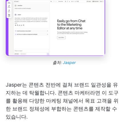
출처:
Jasper
Jasper는 콘텐츠 전반에 걸쳐 브랜드 일관성을 유
지하는 데 탁월합니다. 콘텐츠 마케터라면 이 도구
를 활용해 다양한 마케팅 채널에서 목표 고객을 위
한 브랜드 정체성에 부합하는 콘텐츠를 제작할 수
있습니다.