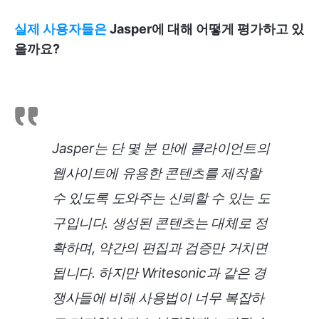
실제 사용자들은
Jasper에 대해 어떻게 평가하고 있
을까요?
Jasper는 단 몇 분 만에 클라이언트의
웹사이트에 유용한 콘텐츠를 제작할
수 있도록 도와주는 신뢰할 수 있는 도
구입니다. 생성된 콘텐츠는 대체로 정
확하며, 약간의 편집과 검증만 거치면
됩니다. 하지만 Writesonic과 같은 경
쟁사들에 비해 사용법이 너무 복잡하