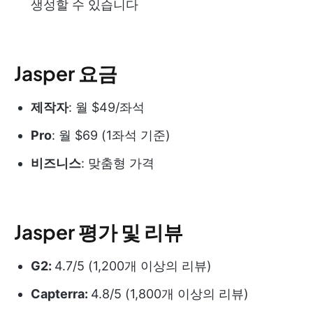
생성할 수 있습니다
Jasper 요금
제작자
: 월 $49/좌석
Pro
: 월 $69 (1좌석 기준)
비즈니스
: 맞춤형 가격
Jasper 평가 및 리뷰
G2:
4.7/5 (1,200개 이상의 리뷰)
Capterra:
4.8/5 (1,800개 이상의 리뷰)