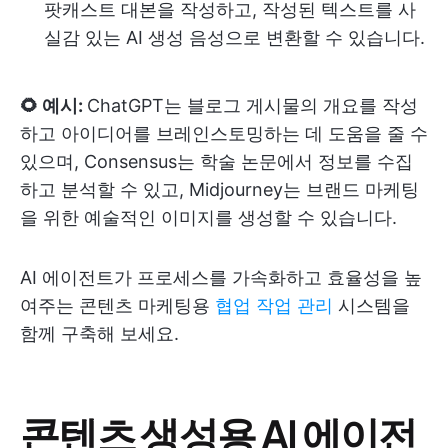
팟캐스트 대본을 작성하고, 작성된 텍스트를 사
실감 있는 AI 생성 음성으로 변환할 수 있습니다.
🌻 예시:
ChatGPT는 블로그 게시물의 개요를 작성
하고 아이디어를 브레인스토밍하는 데 도움을 줄 수
있으며, Consensus는 학술 논문에서 정보를 수집
하고 분석할 수 있고, Midjourney는 브랜드 마케팅
을 위한 예술적인 이미지를 생성할 수 있습니다.
AI 에이전트가 프로세스를 가속화하고 효율성을 높
여주는 콘텐츠 마케팅용
협업 작업 관리
시스템을
함께 구축해 보세요.
콘텐츠 생성용 AI 에이전