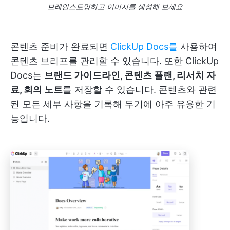
브레인스토밍하고 이미지를 생성해 보세요
콘텐츠 준비가 완료되면
ClickUp Docs를
사용하여
콘텐츠 브리프를 관리할 수 있습니다. 또한 ClickUp
Docs는
브랜드 가이드라인, 콘텐츠 플랜, 리서치 자
료, 회의 노트
를 저장할 수 있습니다. 콘텐츠와 관련
된 모든 세부 사항을 기록해 두기에 아주 유용한 기
능입니다.