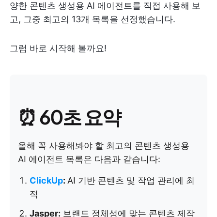
양한 콘텐츠 생성용 AI 에이전트를 직접 사용해 보
고, 그중 최고의 13개 목록을 선정했습니다.
그럼 바로 시작해 볼까요!
⏰ 60초 요약
올해 꼭 사용해봐야 할 최고의 콘텐츠 생성용
AI 에이전트 목록은 다음과 같습니다:
ClickUp
:
AI 기반 콘텐츠 및 작업 관리에 최
적
Jasper:
브랜드 정체성에 맞는 콘텐츠 제작