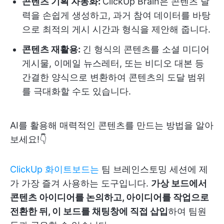
콘텐츠 기획 자동화:
ClickUp Brain은 콘텐츠 달
력을 손쉽게 생성하고, 과거 참여 데이터를 바탕
으로 최적의 게시 시간과 형식을 제안해 줍니다.
콘텐츠 재활용:
긴 형식의 콘텐츠를 소셜 미디어
게시물, 이메일 뉴스레터, 또는 비디오 대본 등
간결한 양식으로 변환하여 콘텐츠의 도달 범위
를 극대화할 수도 있습니다.
AI를 활용해 매력적인 콘텐츠를 만드는 방법을 알아
보세요!👇
ClickUp 화이트보드는
팀 브레인스토밍 세션에 제
가 가장 즐겨 사용하는 도구입니다.
가상 보드에서
콘텐츠 아이디어를 논의하고, 아이디어를 작업으로
전환한 뒤, 이 보드를 채팅창에 직접 삽입
하여 팀원