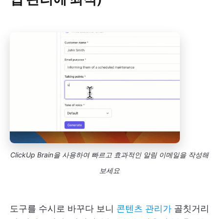
ClickUp Brain을 사용하여 빠르고 효과적인 알림 이메일을 작성해
보세요
도구를 수시로 바꾸다 보니
콘텐츠 관리가
골칫거리