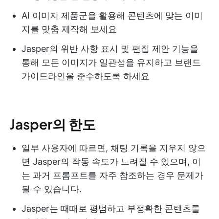
AI 이미지 제품군을 활용해 콘텐츠에 맞는 이미
지를 맞춤 제작해 보세요
Jasper의 위반 사항 표시 및 편집 제안 기능을
통해 모든 이미지가 일관성을 유지하고 브랜드
가이드라인을 준수하도록 하세요
Jasper의 한도
일부 사용자에 따르면, 채팅 기록을 지우지 않으
면 Jasper의 작동 속도가 느려질 수 있으며, 이
는 과거 프롬프트를 자주 참조하는 경우 문제가
될 수 있습니다.
Jasper는 때때로 평범하고 부정확한 콘텐츠를