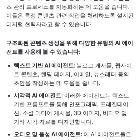
츠 관리 프로세스를 자동화하는 데 도움을 줍니다.
이들은 특정 콘텐츠 관련 작업을 처리하도록 설계된
디지털 협력자라고 할 수 있습니다.
구조화된 콘텐츠 생성을 위해 다양한 유형의 AI 에이
전트를 사용해 볼 수 있습니다:
텍스트 기반 AI 에이전트:
블로그 게시물, 웹사이
트 콘텐츠, 랜딩 페이지, 이메일, 뉴스레터 등의
초안을 작성하는 데 도움을 줍니다.
시각적 AI 에이전트:
이러한 에이전트는 텍스트
기반 프롬프트를 통해 인포그래픽, 프레젠테이
션, 소셜 미디어 게시물, 3D 이미지, 비디오 및
기타 시각 자료를 디자인합니다.
오디오 및 음성 AI 에이전트:
이 AI 에이전트들은