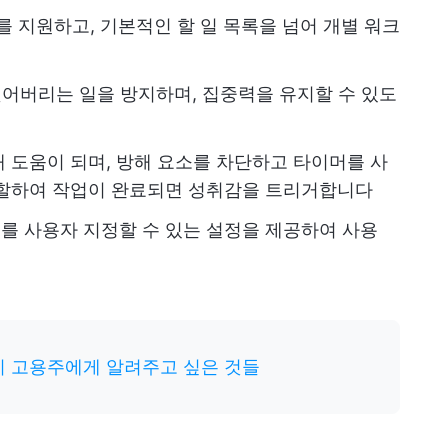
 지원하고, 기본적인 할 일 목록을 넘어 개별 워크
어버리는 일을 방지하며, 집중력을 유지할 수 있도
 도움이 되며, 방해 요소를 차단하고 타이머를 사
분할하여 작업이 완료되면 성취감을 트리거합니다
우를 사용자 지정할 수 있는 설정을 제공하여 사용
 고용주에게 알려주고 싶은 것들