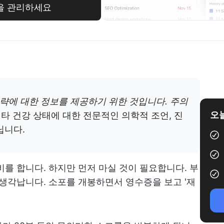
 등을 관리하세요
전략에 대한 정보를 제공하기 위한 것입니다. 주의
오늘
 기타 건강 상태에 대한 전문적인 의학적 조언, 진
닙니다.
비를 합니다. 하지만 먼저 마실 것이 필요합니다. 부
 생각납니다. 소포를 개봉하면서 영수증을 보고 '재