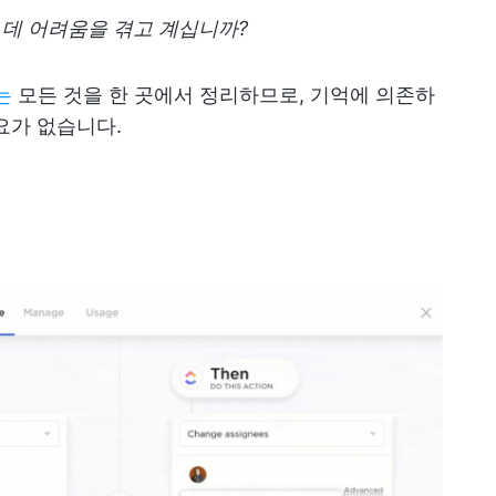
 데 어려움을 겪고 계십니까?
는
모든 것을 한 곳에서 정리하므로, 기억에 의존하
요가 없습니다.