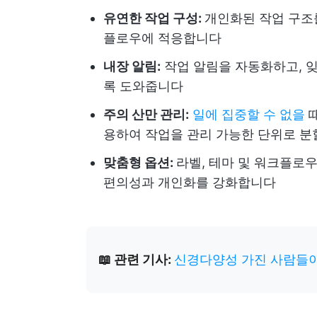
유연한 작업 구성:
개인화된 작업 구조를
플로우에 적응합니다
내장 알림:
작업 알림을 자동화하고, 잊
록 도와줍니다
주의 산만 관리:
일에 집중할 수 없을
때
용하여 작업을 관리 가능한 단위로 
맞춤형 옵션:
라벨, 테마 및 워크플로
편의성과 개인화를 강화합니다
📖 관련 기사:
신경다양성 가진 사람들이