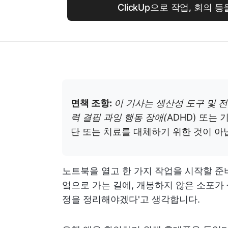
ClickUp으로 작업, 회의
면책 조항:
이 기사는 생산성 도구 및 
력 결핍 과잉 행동 장애(
ADHD) 또는
단 또는 치료를 대체하기 위한 것이 아
노트북을 열고 한 가지 작업을 시작할 준
엌으로 가는 길에, 개봉하지 않은 소포가
정을 정리해야겠다'고 생각합니다.