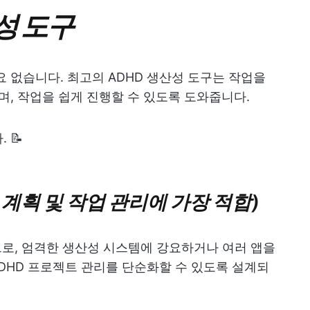
성 도구
요 없습니다. 최고의 ADHD 생산성 도구는 작업을
며, 작업을 쉽게 진행할 수 있도록 도와줍니다.
 📝
HD 계획 및 작업 관리에 가장 적합)
로, 엄격한 생산성 시스템에 강요하거나 여러 앱을
ADHD 프로젝트 관리를 단순화할 수 있도록 설계되