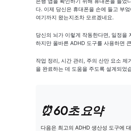
은행 앱을 확인하기 위해 휴대폰을 들었다
다. 이제 당신은 휴대폰을 손에 들고 부엌
여기까지 왔는지조차 모르겠네요.
당신의 뇌가 이렇게 작동한다면, 일정을 
하지만 올바른 ADHD 도구를 사용하면 큰
작업 정리, 시간 관리, 주의 산만 요소 제거
을 완료하는 데 도움을 주도록 설계되었
⏰ 60초 요약
다음은 최고의 ADHD 생산성 도구에 