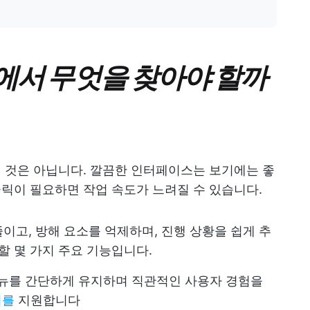
구에서 무엇을 찾아야 할까
인 것은 아닙니다. 깔끔한 인터페이스는 보기에는 좋
클릭이 필요하면 작업 속도가 느려질 수 있습니다.
이고, 방해 요소를 억제하며, 진행 상황을 쉽게 추
할 몇 가지 주요 기능입니다.
뉴를 간단하게 유지하며 직관적인 사용자 경험을
리를
지원합니다