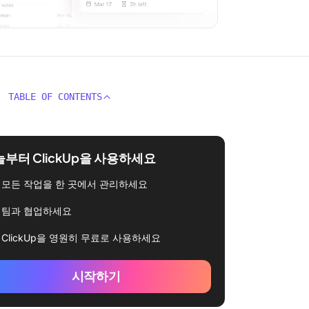
TABLE OF CONTENTS
부터 ClickUp을 사용하세요
모든 작업을 한 곳에서 관리하세요
팀과 협업하세요
ClickUp을 영원히 무료로 사용하세요
시작하기