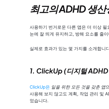
최고의 ADHD 생산
사용하기 번거로운 다른 앱은 더 이상 필
눈에 잘 띄게 유지하고, 방해 요소를 줄이
실제로 효과가 있는 몇 가지를 소개합니다.
1. ClickUp (디지털 AD
ClickUp은
일을 위한 모든 것을 갖춘 앱
으
사용해 보지 않고도 계획, 작업 관리 및 
었습니다.