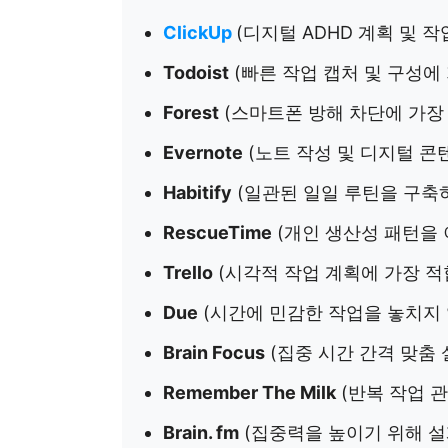
ClickUp
(디지털 ADHD 계획 및 작
Todoist
(빠른 작업 캡처 및 구성에 
Forest
(스마트폰 방해 차단에 가장
Evernote
(노트 작성 및 디지털 콘
Habitify
(일관된 일일 루틴을 구축
RescueTime
(개인 생산성 패턴을 
Trello
(시각적 작업 계획에 가장 적
Due
(시간에 민감한 작업을 놓치지 
Brain Focus
(집중 시간 간격 맞춤 
Remember The Milk
(반복 작업 관
Brain. fm
(집중력을 높이기 위해 설