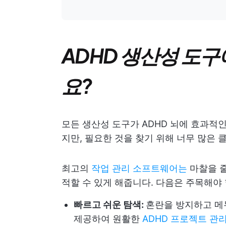
ADHD 생산성 도
요?
모든 생산성 도구가 ADHD 뇌에 효과적
지만, 필요한 것을 찾기 위해 너무 많은 
최고의
작업 관리 소프트웨어는
마찰을 줄
적할 수 있게 해줍니다. 다음은 주목해야 
빠르고 쉬운 탐색:
혼란을 방지하고 메
제공하여 원활한
ADHD 프로젝트 관