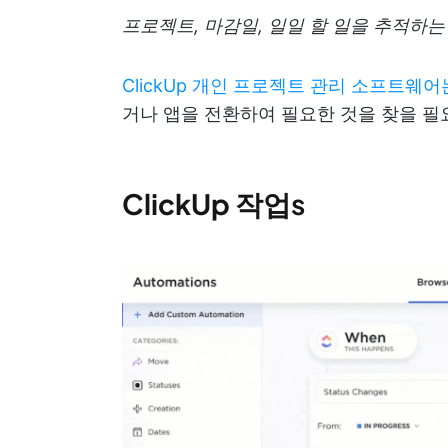
프로젝트, 마감일, 일일 할 일을 추적하는
ClickUp 개인 프로젝트 관리 소프트웨어
거나 앱을 전환하여 필요한 것을 찾을 필
ClickUp 작업
s