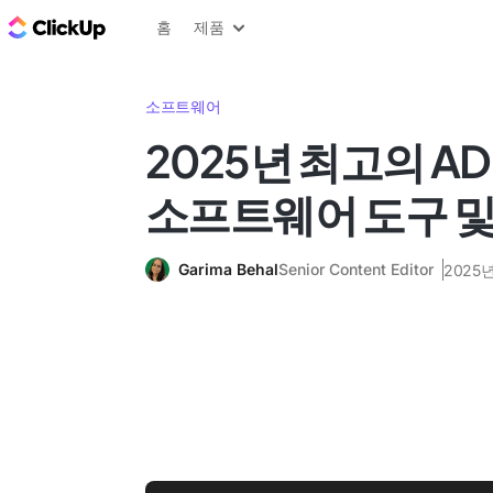
ClickUp 블로그
홈
제품
소프트웨어
2025년 최고의 A
소프트웨어 도구 및 
Garima Behal
Senior Content Editor
2025