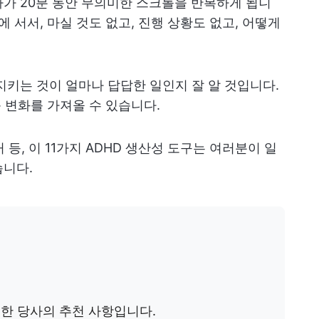
가 20분 동안 무의미한 스크롤을 반복하게 됩니
에 서서, 마실 것도 없고, 진행 상황도 없고, 어떻게
지키는 것이 얼마나 답답한 일인지 잘 알 것입니다.
 변화를 가져올 수 있습니다.
 등, 이 11가지 ADHD 생산성 도구는 여러분이 일
습니다.
대한 당사의 추천 사항입니다.