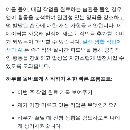
예를 들어, 매일 작업을 완료하는 습관을 들인 경우
앱이 활동을 분석하여 일관성 있는 영역을 강조하고
덜 발달된 습관에 대한 개선 사항을 제안합니다. 이
데이터를 사용해 일정에 새로운 작업을 추가할 준비
가 되었는지 파악할 수 있습니다.
일상 생활 작업에
서의 AI
는 즉각적인 실시간 피드백을 통해 긍정적
인 행동을 강화하고 일상을 자연스럽게 발전시킬 수
있도록 도와줍니다.
하루를 올바르게 시작하기 위한 빠른 프롬프트:
이번 주 작업 완료 기록 보여주기
제가 가장 미루고 있는 작업은 무엇인가요?
하루가 끝날 때 진행 상황을 검토하도록 나에
게 상기시켜줍니다