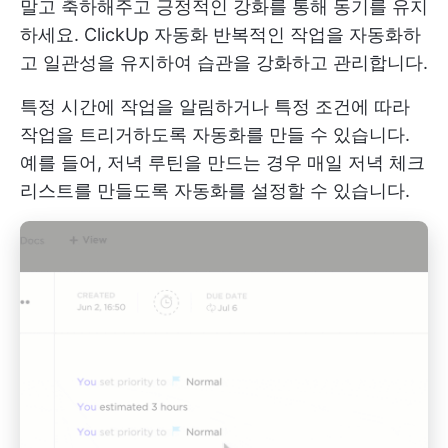
말고 축하해주고 긍정적인 강화를 통해 동기를 유지
하세요.
ClickUp 자동화
반복적인 작업을 자동화하
고 일관성을 유지하여 습관을 강화하고 관리합니다.
특정 시간에 작업을 알림하거나 특정 조건에 따라
작업을 트리거하도록 자동화를 만들 수 있습니다.
예를 들어, 저녁 루틴을 만드는 경우 매일 저녁 체크
리스트를 만들도록 자동화를 설정할 수 있습니다.