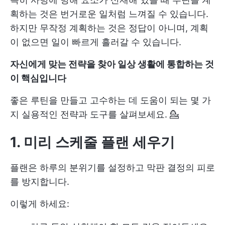
획하는 것은 번거로운 일처럼 느껴질 수 있습니다.
하지만 무작정 계획하는 것은 정답이 아니며, 계획
이 없으면 일이 빠르게 흘러갈 수 있습니다.
자신에게 맞는 전략을 찾아 일상 생활에 통합하는 것
이 핵심입니다
좋은 루틴을 만들고 고수하는 데 도움이 되는 몇 가
지 실용적인 전략과 도구를 살펴보세요. 💁
1. 미리 스케줄 플랜 세우기
플랜은 하루의 분위기를 설정하고 막판 결정의 피로
를 방지합니다.
이렇게 하세요: