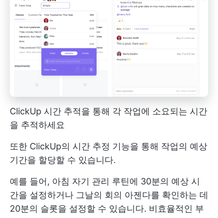
ClickUp 시간 추적을 통해 각 작업에 소요되는 시간
을 추적하세요
또한 ClickUp의 시간 추정 기능을 통해 작업의 예상
기간을 할당할 수 있습니다.
예를 들어, 아침 자기 관리 루틴에 30분의 예상 시
간을 설정하거나 그날의 회의 아젠다를 확인하는 데
20분의 슬롯을 설정할 수 있습니다. 비효율적인 부