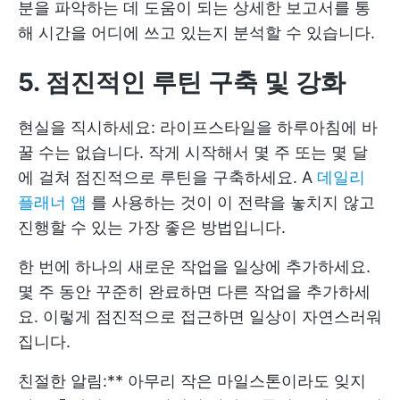
분을 파악하는 데 도움이 되는 상세한 보고서를 통
해 시간을 어디에 쓰고 있는지 분석할 수 있습니다.
5. 점진적인 루틴 구축 및 강화
현실을 직시하세요: 라이프스타일을 하루아침에 바
꿀 수는 없습니다. 작게 시작해서 몇 주 또는 몇 달
에 걸쳐 점진적으로 루틴을 구축하세요. A
데일리
플래너 앱
를 사용하는 것이 이 전략을 놓치지 않고
진행할 수 있는 가장 좋은 방법입니다.
한 번에 하나의 새로운 작업을 일상에 추가하세요.
몇 주 동안 꾸준히 완료하면 다른 작업을 추가하세
요. 이렇게 점진적으로 접근하면 일상이 자연스러워
집니다.
친절한 알림:** 아무리 작은 마일스톤이라도 잊지