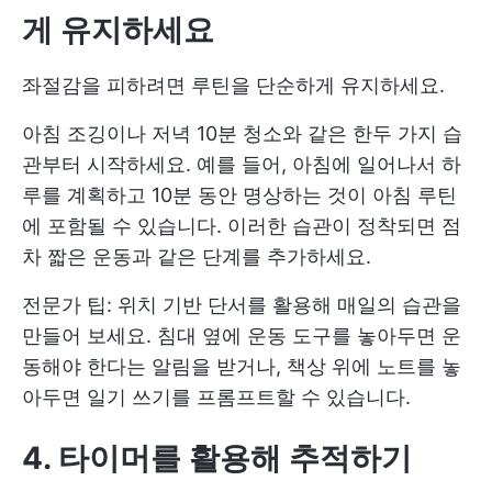
게 유지하세요
좌절감을 피하려면 루틴을 단순하게 유지하세요.
아침 조깅이나 저녁 10분 청소와 같은 한두 가지 습
관부터 시작하세요. 예를 들어, 아침에 일어나서 하
루를 계획하고 10분 동안 명상하는 것이 아침 루틴
에 포함될 수 있습니다. 이러한 습관이 정착되면 점
차 짧은 운동과 같은 단계를 추가하세요.
전문가 팁: 위치 기반 단서를 활용해 매일의 습관을
만들어 보세요. 침대 옆에 운동 도구를 놓아두면 운
동해야 한다는 알림을 받거나, 책상 위에 노트를 놓
아두면 일기 쓰기를 프롬프트할 수 있습니다.
4. 타이머를 활용해 추적하기