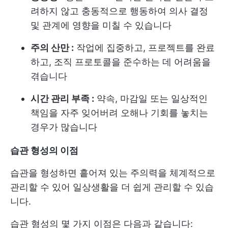
려하지 않고 충동적으로 행동하여 의사 결정
및 관계에 영향을 미칠 수 있습니다
주의 산만 :
작업에 집중하고, 프로젝트를 완료
하고, 조직 프로토콜을 준수하는 데 어려움을
겪습니다
시간 관리 부족 :
약속, 마감일 또는 일상적인
책임을 자주 잊어버려 오해나 기회를 놓치는
경우가 많습니다
습관 형성의 이점
습관을 형성하면 흩어져 있는 주의력을 체계적으로
관리할 수 있어 일상생활을 더 쉽게 관리할 수 있습
니다.
습관 형성의 몇 가지 이점은 다음과 같습니다: