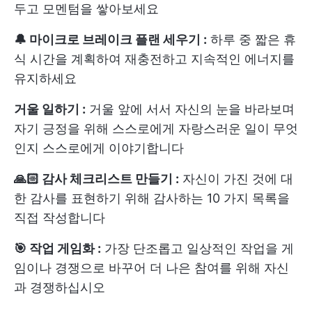
두고 모멘텀을 쌓아보세요
🔔 마이크로 브레이크 플랜 세우기 :
하루 중 짧은 휴
식 시간을 계획하여 재충전하고 지속적인 에너지를
유지하세요
거울 일하기 :
거울 앞에 서서 자신의 눈을 바라보며
자기 긍정을 위해 스스로에게 자랑스러운 일이 무엇
인지 스스로에게 이야기합니다
🙏🏻 감사 체크리스트 만들기 :
자신이 가진 것에 대
한 감사를 표현하기 위해 감사하는 10 가지 목록을
직접 작성합니다
🎯 작업 게임화 :
가장 단조롭고 일상적인 작업을 게
임이나 경쟁으로 바꾸어 더 나은 참여를 위해 자신
과 경쟁하십시오