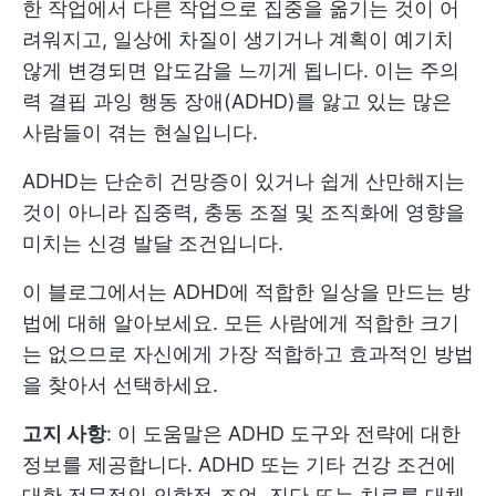
한 작업에서 다른 작업으로 집중을 옮기는 것이 어
려워지고, 일상에 차질이 생기거나 계획이 예기치
않게 변경되면 압도감을 느끼게 됩니다. 이는 주의
력 결핍 과잉 행동 장애(ADHD)를 앓고 있는 많은
사람들이 겪는 현실입니다.
ADHD는 단순히 건망증이 있거나 쉽게 산만해지는
것이 아니라 집중력, 충동 조절 및 조직화에 영향을
미치는 신경 발달 조건입니다.
이 블로그에서는 ADHD에 적합한 일상을 만드는 방
법에 대해 알아보세요. 모든 사람에게 적합한 크기
는 없으므로 자신에게 가장 적합하고 효과적인 방법
을 찾아서 선택하세요.
고지 사항
: 이 도움말은 ADHD 도구와 전략에 대한
정보를 제공합니다. ADHD 또는 기타 건강 조건에
대한 전문적인 의학적 조언, 진단 또는 치료를 대체