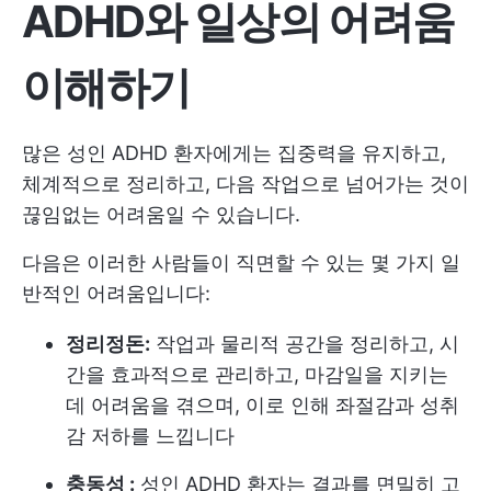
ADHD와 일상의 어려움
이해하기
많은 성인 ADHD 환자에게는 집중력을 유지하고,
체계적으로 정리하고, 다음 작업으로 넘어가는 것이
끊임없는 어려움일 수 있습니다.
다음은 이러한 사람들이 직면할 수 있는 몇 가지 일
반적인 어려움입니다:
정리정돈:
작업과 물리적 공간을 정리하고, 시
간을 효과적으로 관리하고, 마감일을 지키는
데 어려움을 겪으며, 이로 인해 좌절감과 성취
감 저하를 느낍니다
충동성 :
성인 ADHD 환자는 결과를 면밀히 고