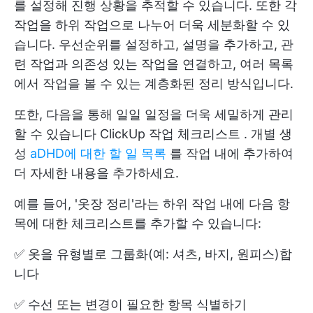
를 설정해 진행 상황을 추적할 수 있습니다. 또한 각
작업을 하위 작업으로 나누어 더욱 세분화할 수 있
습니다. 우선순위를 설정하고, 설명을 추가하고, 관
련 작업과 의존성 있는 작업을 연결하고, 여러 목록
에서 작업을 볼 수 있는 계층화된 정리 방식입니다.
또한, 다음을 통해 일일 일정을 더욱 세밀하게 관리
할 수 있습니다
ClickUp 작업 체크리스트
. 개별 생
성
aDHD에 대한 할 일 목록
를 작업 내에 추가하여
더 자세한 내용을 추가하세요.
예를 들어, '옷장 정리'라는 하위 작업 내에 다음 항
목에 대한 체크리스트를 추가할 수 있습니다:
✅ 옷을 유형별로 그룹화(예: 셔츠, 바지, 원피스)합
니다
✅ 수선 또는 변경이 필요한 항목 식별하기