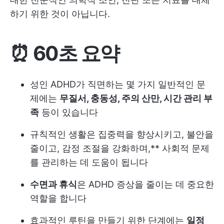
하기 위한 것이 아닙니다.
⏰ 60초 요약
성인 ADHD가 직면하는 몇 가지 일반적인 문
제에는
무질서, 충동성, 주의 산만, 시간 관리 부
족
등이 있습니다
규칙적인 생활은 집중력을 향상시키고, 불안을
줄이고, 감정 조절을 강화하며,** 사회적 문제
를 관리하는 데 도움이 됩니다
수면과 휴식
은 ADHD 증상을 줄이는 데 중요한
역할을 합니다
효과적인 루틴을 만들기 위한 단계에는
일정