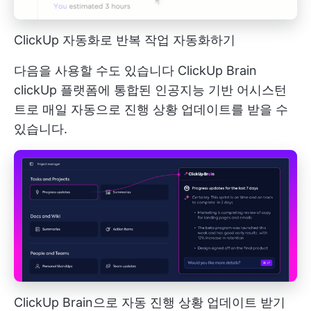
ClickUp 자동화로 반복 작업 자동화하기
다음을 사용할 수도 있습니다
ClickUp Brain
clickUp 플랫폼에 통합된 인공지능 기반 어시스턴
트로 매일 자동으로 진행 상황 업데이트를 받을 수
있습니다.
ClickUp Brain으로 자동 진행 상황 업데이트 받기