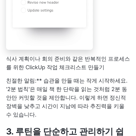
식사 계획이나 회의 준비와 같은 반복적인 프로세스
를 위한 ClickUp 작업 체크리스트 만들기
친절한 알림:** 습관을 만들 때는 작게 시작하세요.
'2분 법칙'은 매일 책 한 단락을 읽는 것처럼 2분 동
안만 커밋할 것을 제안합니다. 이렇게 하면 정신적
장벽을 낮추고 시간이 지남에 따라 추진력을 키울
수 있습니다.
3. 루틴을 단순하고 관리하기 쉽