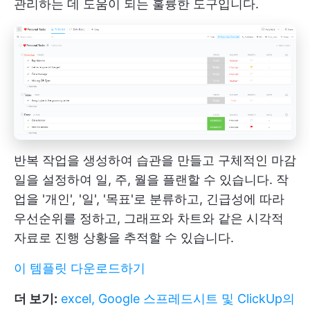
관리하는 데 도움이 되는 훌륭한 도구입니다.
반복 작업을 생성하여 습관을 만들고 구체적인 마감
일을 설정하여 일, 주, 월을 플랜할 수 있습니다. 작
업을 '개인', '일', '목표'로 분류하고, 긴급성에 따라
우선순위를 정하고, 그래프와 차트와 같은 시각적
자료로 진행 상황을 추적할 수 있습니다.
이 템플릿 다운로드하기
더 보기:
excel, Google 스프레드시트 및 ClickUp의