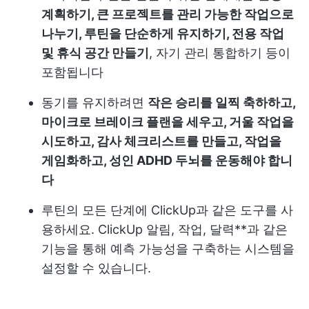
계획하기, 큰 프로젝트를 관리 가능한 작업으로
나누기, 루틴을 단순하게 유지하기, 전용 작업
및 휴식 공간 만들기
, 자기 관리 통합하기 등이
포함됩니다
동기를 유지하려면
작은 승리를 일찍 축하하고,
마이크로 브레이크 플랜을 세우고, 거울 작업을
시도하고, 감사 체크리스트를 만들고, 작업을
게임화하고, 성인 ADHD 두뇌를 운동해야 합니
다
루틴의 모든 단계에 ClickUp과 같은 도구를 사
용하세요. ClickUp 알림, 작업, 달력**과 같은
기능을 통해 예측 가능성을 구축하는 시스템을
설정할 수 있습니다.