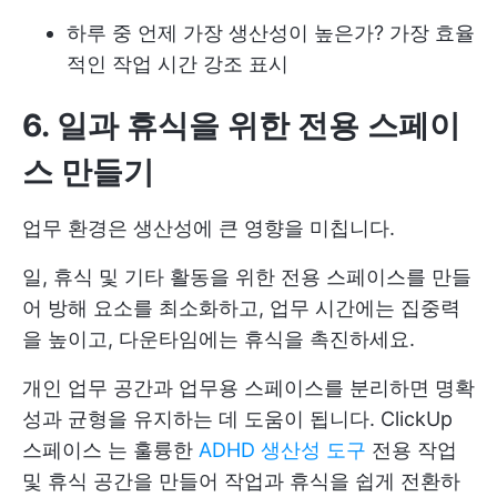
하루 중 언제 가장 생산성이 높은가? 가장 효율
적인 작업 시간 강조 표시
6. 일과 휴식을 위한 전용 스페이
스 만들기
업무 환경은 생산성에 큰 영향을 미칩니다.
일, 휴식 및 기타 활동을 위한 전용 스페이스를 만들
어 방해 요소를 최소화하고, 업무 시간에는 집중력
을 높이고, 다운타임에는 휴식을 촉진하세요.
개인 업무 공간과 업무용 스페이스를 분리하면 명확
성과 균형을 유지하는 데 도움이 됩니다.
ClickUp
스페이스
는 훌륭한
ADHD 생산성 도구
전용 작업
및 휴식 공간을 만들어 작업과 휴식을 쉽게 전환하