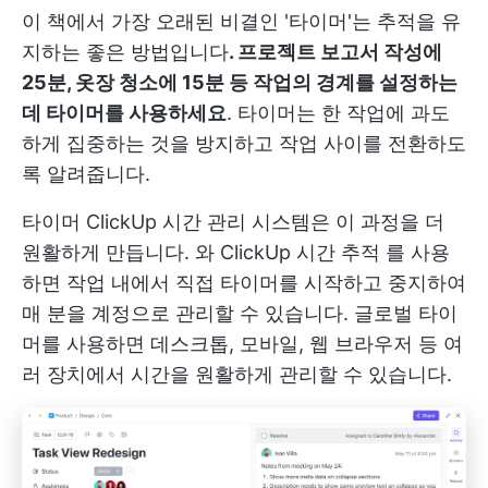
이 책에서 가장 오래된 비결인 '타이머'는 추적을 유
지하는 좋은 방법입니다
. 프로젝트 보고서 작성에
25분, 옷장 청소에 15분 등 작업의 경계를 설정하는
데 타이머를 사용하세요
. 타이머는 한 작업에 과도
하게 집중하는 것을 방지하고 작업 사이를 전환하도
록 알려줍니다.
타이머
ClickUp 시간 관리
시스템은 이 과정을 더
원활하게 만듭니다. 와
ClickUp 시간 추적
를 사용
하면 작업 내에서 직접 타이머를 시작하고 중지하여
매 분을 계정으로 관리할 수 있습니다. 글로벌 타이
머를 사용하면 데스크톱, 모바일, 웹 브라우저 등 여
러 장치에서 시간을 원활하게 관리할 수 있습니다.