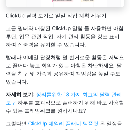
ClickUp 달력 보기로 일일 작업 계획 세우기
고급 필터와 내장된
ClickUp 알림
를 사용하면 아침
루틴, 업무 관련 작업, 자기 관리 활동을 강조 표시
하여 집중력을 유지할 수 있습니다.
빨래나 이메일 답장처럼 덜 번거로운 활동은 저녁으
로 끌어다 놓고 회의가 있는 아침은 차단하세요. 달
력을 친구 및 가족과 공유하여 책임감을 높일 수도
있습니다.
자세히 보기:
정리를위한 13 가지 최고의 달력 관리
도구
하루를 효과적으로 플랜하기 위해 바로 사용할
수 있는 프레임워크를 원하시나요?
그렇다면
ClickUp 데일리 플래너 템플릿
은 일정을