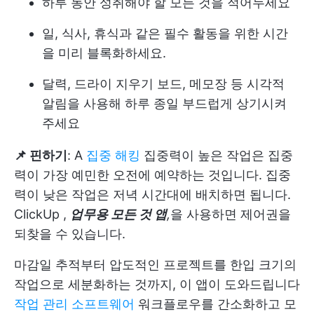
하루 동안 성취해야 할 모든 것을 적어두세요
일, 식사, 휴식과 같은 필수 활동을 위한 시간
을 미리 블록화하세요.
달력, 드라이 지우기 보드, 메모장 등 시각적
알림을 사용해 하루 종일 부드럽게 상기시켜
주세요
📌 핀하기
: A
집중 해킹
집중력이 높은 작업은 집중
력이 가장 예민한 오전에 예약하는 것입니다. 집중
력이 낮은 작업은 저녁 시간대에 배치하면 됩니다.
ClickUp
,
업무용 모든 것 앱
,
을 사용하면 제어권을
되찾을 수 있습니다.
마감일 추적부터 압도적인 프로젝트를 한입 크기의
작업으로 세분화하는 것까지, 이 앱이 도와드립니다
작업 관리 소프트웨어
워크플로우를 간소화하고 모