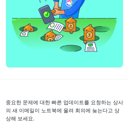
중요한 문제에 대한 빠른 업데이트를 요청하는 상사
의 새 이메일이 노트북에 울려 회의에 늦는다고 상
상해 보세요.