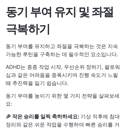
동기 부여 유지 및 좌절
극복하기
동기 부여를 유지하고 좌절을 극복하는 것은 지속
가능한 루틴을 구축하는 데 필수적인 요소입니다.
ADHD는 종종 작업 시작, 우선순위 정하기, 팔로워
십과 같은 어려움을 증폭시키며 진행 속도가 느릴
때 추진력을 잃기 쉽습니다.
동기 부여를 높이기 위한 몇 가지 전략을 살펴보세
요:
🎉 작은 승리를 일찍 축하하세요:
기상 직후에 침대
정리와 같은 쉬운 작업을 수행하여 빠른 승리를 거