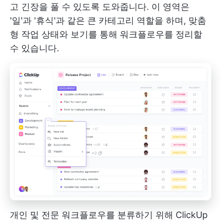
고 긴장을 풀 수 있도록 도와줍니다. 이 영역은
'일'과 '휴식'과 같은 큰 카테고리 역할을 하며, 맞춤
형 작업 상태와 보기를 통해 워크플로우를 정리할
수 있습니다.
개인 및 전문 워크플로우를 분류하기 위해 ClickUp