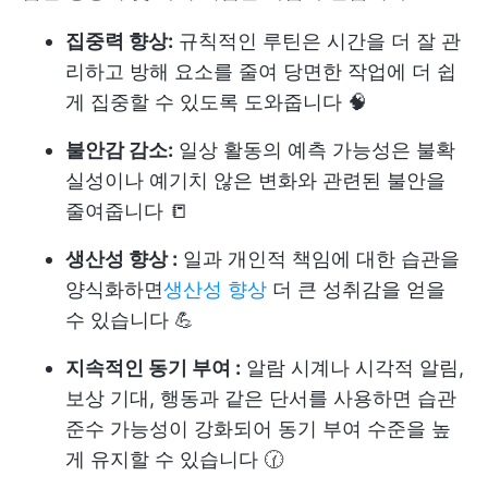
집중력 향상:
규칙적인 루틴은 시간을 더 잘 관
리하고 방해 요소를 줄여 당면한 작업에 더 쉽
게 집중할 수 있도록 도와줍니다 🧠
불안감 감소:
일상 활동의 예측 가능성은 불확
실성이나 예기치 않은 변화와 관련된 불안을
줄여줍니다 📒
생산성 향상 :
일과 개인적 책임에 대한 습관을
양식화하면
생산성 향상
더 큰 성취감을 얻을
수 있습니다 💪
지속적인 동기 부여 :
알람 시계나 시각적 알림,
보상 기대, 행동과 같은 단서를 사용하면 습관
준수 가능성이 강화되어 동기 부여 수준을 높
게 유지할 수 있습니다 🕜