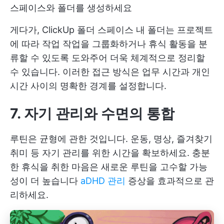
스페이스와 폴더를 생성하세요
게다가,
ClickUp 폴더
스페이스 내 폴더는 프로젝트
에 따라 작업 작업을 그룹화하거나 휴식 활동을 분
류할 수 있도록 도와주어 더욱 체계적으로 정리할
수 있습니다. 이러한 접근 방식은 업무 시간과 개인
시간 사이의 명확한 경계를 설정합니다.
7. 자기 관리와 수면의 통합
루틴은 균형에 관한 것입니다. 운동, 명상, 즐겨찾기
취미 등 자기 관리를 위한 시간을 확보하세요. 충분
한 휴식을 취한 마음은 새로운 루틴을 고수할 가능
성이 더 높습니다
aDHD 관리
증상을 효과적으로 관
리하세요.