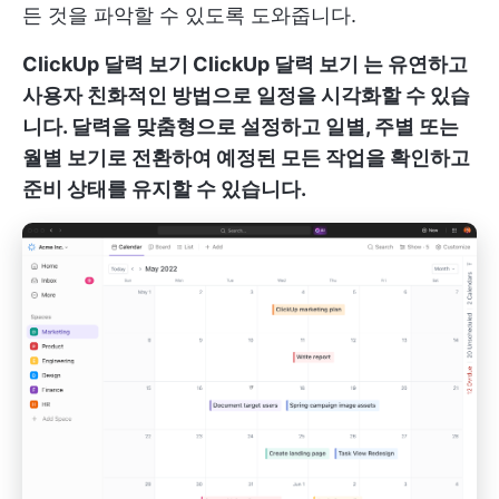
든 것을 파악할 수 있도록 도와줍니다.
ClickUp 달력 보기
ClickUp 달력 보기
는 유연하고
사용자 친화적인 방법으로 일정을 시각화할 수 있습
니다. 달력을 맞춤형으로 설정하고 일별, 주별 또는
월별 보기로 전환하여 예정된 모든 작업을 확인하고
준비 상태를 유지할 수 있습니다.