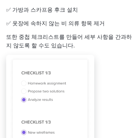
✅ 가방과 스카프용 후크 설치
✅ 옷장에 속하지 않는 비 의류 항목 제거
또한 중첩 체크리스트를 만들어 세부 사항을 간과하
지 않도록 할 수도 있습니다.