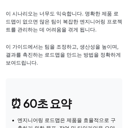
이 시나리오는 너무도 익숙합니다. 명확한 제품 로
드맵이 없으면 많은 팀이 복잡한 엔지니어링 프로젝
트를 관리하는 데 어려움을 겪게 됩니다.
이 가이드에서는 팀을 조정하고, 생산성을 높이며,
결과를 촉진하는 로드맵을 만드는 방법을 정확하게
보여드립니다.
⏰ 60초 요약
엔지니어링 로드맵은 제품을 효율적으로 구