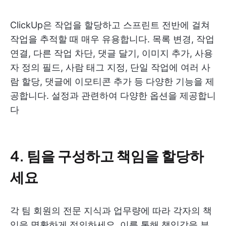
ClickUp은 작업을 할당하고 스프린트 전반에 걸쳐
작업을 추적할 때 매우 유용합니다. 목록 변경, 작업
연결, 다른 작업 차단, 댓글 달기, 이미지 추가, 사용
자 정의 필드, 사람 태그 지정, 단일 작업에 여러 사
람 할당, 댓글에 이모티콘 추가 등 다양한 기능을 제
공합니다. 설정과 관련하여 다양한 옵션을 제공합니
다
4. 팀을 구성하고 책임을 할당하
세요
각 팀 회원의 전문 지식과 업무량에 따라 각자의 책
임을 명확하게 정의하세요. 이를 통해 책임감을 부