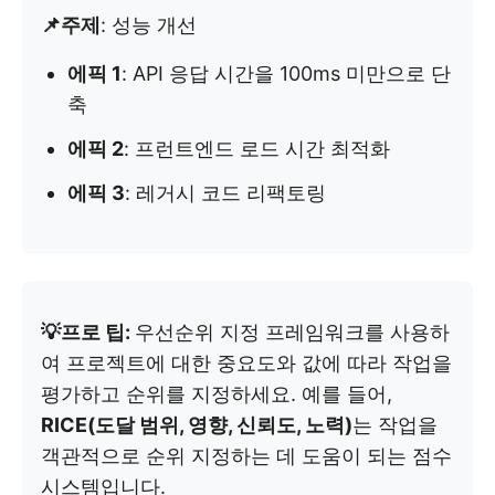
📌주제
: 성능 개선
에픽 1
: API 응답 시간을 100ms 미만으로 단
축
에픽 2
: 프런트엔드 로드 시간 최적화
에픽 3
: 레거시 코드 리팩토링
💡프로 팁:
우선순위 지정 프레임워크를 사용하
여 프로젝트에 대한 중요도와 값에 따라 작업을
평가하고 순위를 지정하세요. 예를 들어,
RICE(도달 범위, 영향, 신뢰도, 노력)
는 작업을
객관적으로 순위 지정하는 데 도움이 되는 점수
시스템입니다.