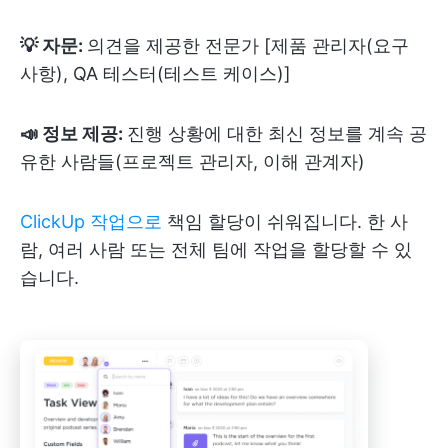
💡 자문:
의견을 제공한 전문가 [제품 관리자(요구
사항), QA 테스터(테스트 케이스)]
📣 정보 제공:
진행 상황에 대한 최신 정보를 계속 공
유한 사람들(프로젝트 관리자, 이해 관계자)
ClickUp 작업으로
책임 할당이 쉬워집니다. 한 사
람, 여러 사람 또는 전체 팀에 작업을 할당할 수 있
습니다.