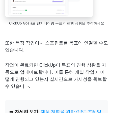
ClickUp Goals로 엔지니어링 목표의 진행 상황을 추적하세요
또한 특정 작업이나 스프린트를 목표에 연결할 수도
있습니다.
작업이 완료되면 ClickUp이 목표의 진행 상황을 자
동으로 업데이트합니다. 이를 통해 개별 작업이 어
떻게 진행되고 있는지 실시간으로 가시성을 확보할
수 있습니다.
➡️
자세히 보기:
제품 계획을 위한 GIST 프레임