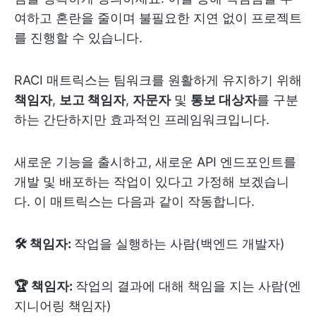
여하고 혼란을 줄이며 불필요한 지연 없이 프로젝트
를 진행할 수 있습니다.
RACI 매트릭스는 팀워크를 원활하게 유지하기 위해
책임자
,
보고 책임자
,
자문자
및
통보 대상자
를 구분
하는 간단하지만 효과적인 프레임워크입니다.
새로운 기능을 출시하고, 새로운 API 엔드포인트를
개발 및 배포하는 작업이 있다고 가정해 보겠습니
다. 이 매트릭스는 다음과 같이 작동합니다.
🛠️ 책임자:
작업을 실행하는 사람(백엔드 개발자)
🏆 책임자:
작업의 결과에 대해 책임을 지는 사람(엔
지니어링 책임자)