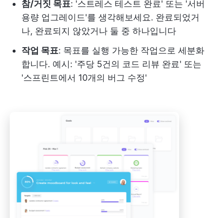
참/거짓 목표
: '스트레스 테스트 완료' 또는 '서버
용량 업그레이드'를 생각해보세요. 완료되었거
나, 완료되지 않았거나 둘 중 하나입니다
작업 목표
: 목표를 실행 가능한 작업으로 세분화
합니다. 예시: '주당 5건의 코드 리뷰 완료' 또는
'스프린트에서 10개의 버그 수정'