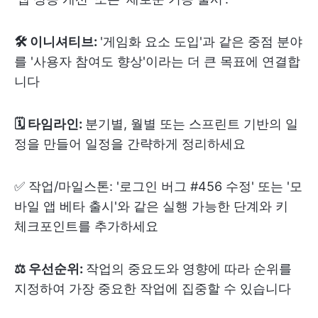
🛠️ 이니셔티브:
'게임화 요소 도입'과 같은 중점 분야
를 '사용자 참여도 향상'이라는 더 큰 목표에 연결합
니다
🗓️ 타임라인:
분기별, 월별 또는 스프린트 기반의 일
정을 만들어 일정을 간략하게 정리하세요
✅ 작업/마일스톤: '로그인 버그 #456 수정' 또는 '모
바일 앱 베타 출시'와 같은 실행 가능한 단계와 키
체크포인트를 추가하세요
⚖️ 우선순위:
작업의 중요도와 영향에 따라 순위를
지정하여 가장 중요한 작업에 집중할 수 있습니다