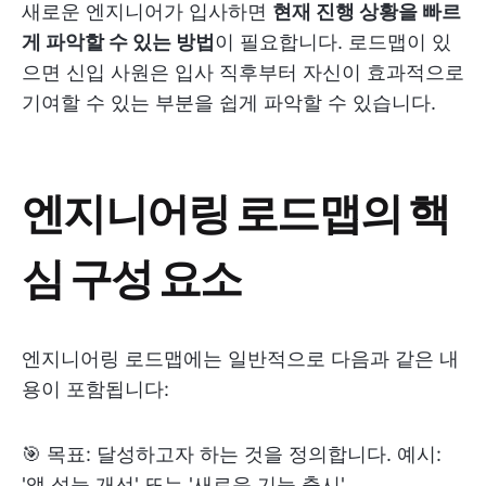
새로운 엔지니어가 입사하면
현재 진행 상황을 빠르
게 파악할 수 있는 방법
이 필요합니다. 로드맵이 있
으면 신입 사원은 입사 직후부터 자신이 효과적으로
기여할 수 있는 부분을 쉽게 파악할 수 있습니다.
엔지니어링 로드맵의 핵
심 구성 요소
엔지니어링 로드맵에는 일반적으로 다음과 같은 내
용이 포함됩니다:
🎯 목표: 달성하고자 하는 것을 정의합니다. 예시:
'앱 성능 개선' 또는 '새로운 기능 출시'.