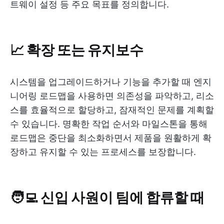
트웨이 설정 등 주요 목표를 정의합니다.
📈 확장 또는 유지보수
시스템을 업그레이드하거나 기능을 추가할 때 엔지
니어링 로드맵을 사용하면 의존성을 파악하고, 리소
스를 효율적으로 할당하고, 잠재적인 문제를 계획할
수 있습니다. 명확한 작업 순서와 마일스톤을 통해
로드맵은 중단을 최소화하면서 제품을 원활하게 확
장하고 유지할 수 있는 프로세스를 보장합니다.
🧑‍💻 신입 사원이 팀에 합류할 때