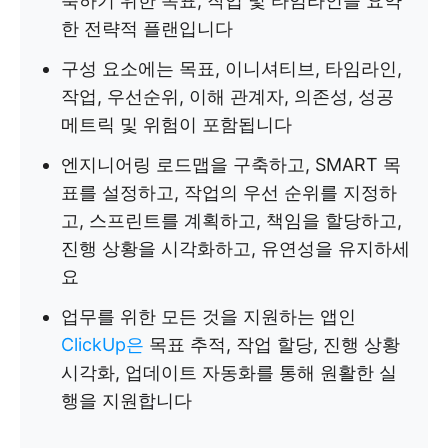
축하기 위한 목표, 작업 및 타임라인을 요약
한 전략적 플랜입니다
구성 요소에는 목표, 이니셔티브, 타임라인,
작업, 우선순위, 이해 관계자, 의존성, 성공
메트릭 및 위험이 포함됩니다
엔지니어링 로드맵을 구축하고, SMART 목
표를 설정하고, 작업의 우선 순위를 지정하
고, 스프린트를 계획하고, 책임을 할당하고,
진행 상황을 시각화하고, 유연성을 유지하세
요
업무를 위한 모든 것을 지원하는 앱인
ClickUp은
목표 추적, 작업 할당, 진행 상황
시각화, 업데이트 자동화를 통해 원활한 실
행을 지원합니다