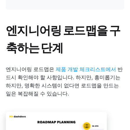
엔지니어링 로드맵을 구
축하는 단계
엔지니어링 로드맵은
제품 개발 체크리스트에서
반
드시 확인해야 할 사항입니다. 하지만, 흥미롭기는
하지만, 명확한 시스템이 없다면 로드맵을 만드는
일은 복잡해질 수 있습니다.