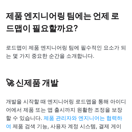
제품 엔지니어링 팀에는 언제 로
드맵이 필요할까요?
로드맵이 제품 엔지니어링 팀에 필수적인 요소가 되
는 몇 가지 중요한 순간을 소개합니다.
🚀 신제품 개발
개발을 시작할 때 엔지니어링 로드맵을 통해 아이디
어에서 제품 또는 앱 출시까지 원활한 조정을 보장
할 수 있습니다.
제품 관리자와 엔지니어는 협력하
여
제품 검색 기능, 사용자 계정 시스템, 결제 게이