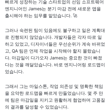
빠르게 성장하는 기술 스타트업의 선임 소프트웨어
엔지니어인 James는 분기 마감 전에 새로운 앱을
출시해야 하는 임무를 맡았습니다. 🚀
그러나 숙련된 팀이 있음에도 불구하고 일은 계획대
로 진행되지 않았습니다. 개발자들은 각자 따로 일
하고 있었고, 디자이너들은 우선순위가 계속 바뀌었
고, QA 팀은 언제 작업을 시작해야 할지 몰랐습니
다. 마감일이 다가오자 James는 중요한 것이 빠졌
다는 것을 깨달았습니다. 바로 엔지니어링 로드맵이
었습니다.
그래서 그는 마일스톤, 작업 의존성 및 명확한 책임
을 요약한 로드맵을 빠르게 만들었습니다. 몇 주 만
에 팀은 마감일을 지키고 원활하게 협업하며 고품질
의 결과를 달성할 수 있었습니다.