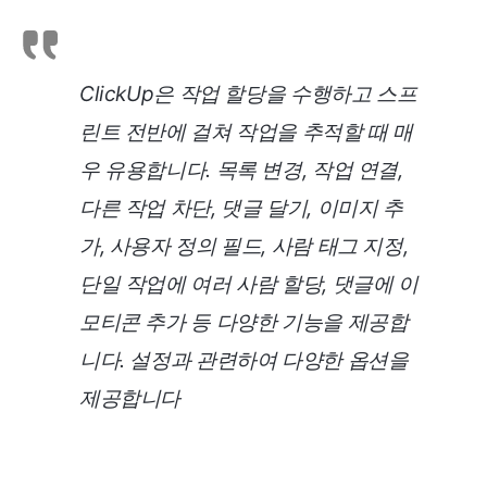
ClickUp은 작업 할당을 수행하고 스프
린트 전반에 걸쳐 작업을 추적할 때 매
우 유용합니다. 목록 변경, 작업 연결,
다른 작업 차단, 댓글 달기, 이미지 추
가, 사용자 정의 필드, 사람 태그 지정,
단일 작업에 여러 사람 할당, 댓글에 이
모티콘 추가 등 다양한 기능을 제공합
니다. 설정과 관련하여 다양한 옵션을
제공합니다