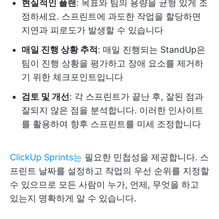
현실적인 플랜
: 목표와 팀의 용량을 균형 있게 조
정하세요. 스프린트에 과도한 작업을 할당하면
지연과 피로도가 발생할 수 있습니다
매일 진행 상황 추적
: 매일 진행되는 StandUp은
팀이 진행 상황을 평가하고 장애 요소를 제거하
기 위한 체크포인트입니다
검토 및 개선
: 각 스프린트가 끝난 후, 잘된 점과
잘되지 않은 점을 분석합니다. 이러한 인사이트
를 활용하여 향후 스프린트를 미세 조정합니다
ClickUp Sprints는
필요한 민첩성을 제공합니다. 스
프린트 날짜를 설정하고 작업의 우선 순위를 지정할
수 있으므로 모든 사람이 누가, 언제, 무엇을 하고
있는지 명확하게 알 수 있습니다.