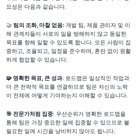
요성은 다음과 같습니다.
🤝
팀의 조화, 마찰 없음:
개발 팀, 제품 관리자 및 이
해 관계자들이 서로의 일을 방해하지 않고 동일한
목표를 향해 일할 수 있도록 합니다. 모든 사람이 집
중하고, 조율되고, 일정을 준수하며, 혼란 없이 원활
하게 협업할 수 있습니다.
🧩 명확한 목표, 큰 성과
: 로드맵은 일상적인 작업과
더 큰 전략적 목표를 연결하므로 팀은 자신의 노력
이 전체에 어떻게 기여하는지 이해할 수 있습니다.
🎯 전문가처럼 집중
: 우선순위가 명확한 로드맵을
통해 팀은 가장 중요한 일에 집중할 수 있으므로 불
필요한 일에 시간을 낭비하지 않아도 됩니다.