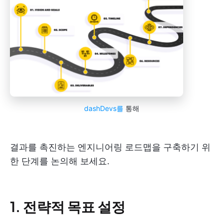
dashDevs를
통해
결과를 촉진하는 엔지니어링 로드맵을 구축하기 위
한 단계를 논의해 보세요.
1. 전략적 목표 설정