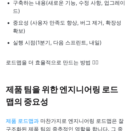
구축하는 내용(새로운 기능, 수정 사항, 업그레이
드)
중요성 (사용자 만족도 향상, 버그 제거, 확장성
확보)
실행 시점(1분기, 다음 스프린트, 내일)
로드맵을 더 효율적으로 만드는 방법 👇🏻
제품 팀을 위한 엔지니어링 로드
맵의 중요성
제품 로드맵과
마찬가지로 엔지니어링 로드맵은 잘
구조화된 제품 팀의 중추적인 역할을 합니다. 그 중