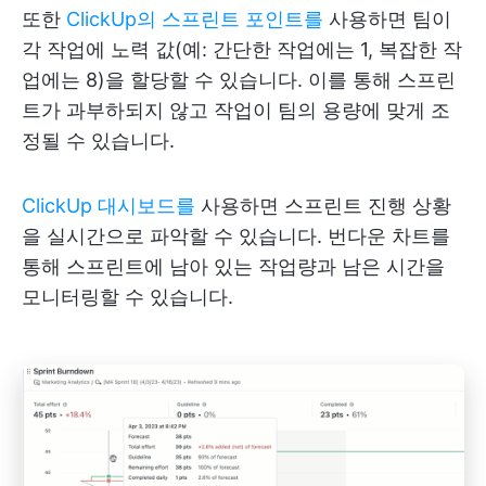
또한
ClickUp의 스프린트 포인트를
사용하면 팀이
각 작업에 노력 값(예: 간단한 작업에는 1, 복잡한 작
업에는 8)을 할당할 수 있습니다. 이를 통해 스프린
트가 과부하되지 않고 작업이 팀의 용량에 맞게 조
정될 수 있습니다.
ClickUp 대시보드를
사용하면 스프린트 진행 상황
을 실시간으로 파악할 수 있습니다. 번다운 차트를
통해 스프린트에 남아 있는 작업량과 남은 시간을
모니터링할 수 있습니다.