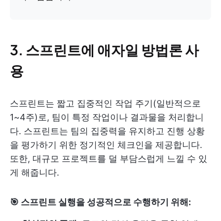
3. 스프린트에 애자일 방법론 사
용
스프린트는 짧고 집중적인 작업 주기(일반적으로
1~4주)로, 팀이 특정 작업이나 결과물을 처리합니
다. 스프린트는 팀의 집중력을 유지하고 진행 상황
을 평가하기 위한 정기적인 체크인을 제공합니다.
또한, 대규모 프로젝트를 덜 부담스럽게 느낄 수 있
게 해줍니다.
🎯 스프린트 실행을 성공적으로 수행하기 위해: