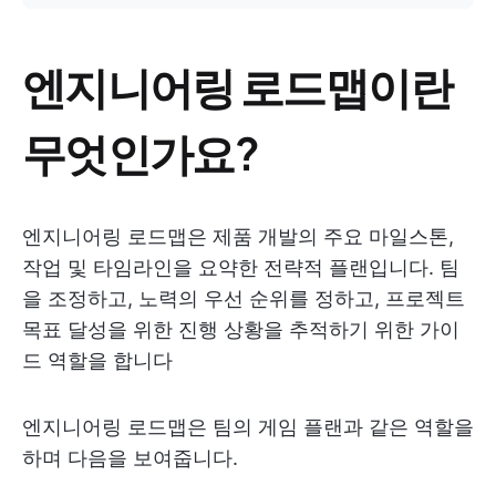
엔지니어링 로드맵이란
무엇인가요?
엔지니어링 로드맵은 제품 개발의 주요 마일스톤,
작업 및 타임라인을 요약한 전략적 플랜입니다. 팀
을 조정하고, 노력의 우선 순위를 정하고, 프로젝트
목표 달성을 위한 진행 상황을 추적하기 위한 가이
드 역할을 합니다
엔지니어링 로드맵은 팀의 게임 플랜과 같은 역할을
하며 다음을 보여줍니다.