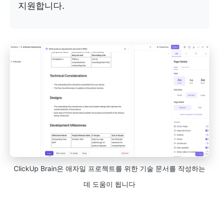
지원합니다.
ClickUp Brain은 애자일 프로젝트를 위한 기술 문서를 작성하는
데 도움이 됩니다