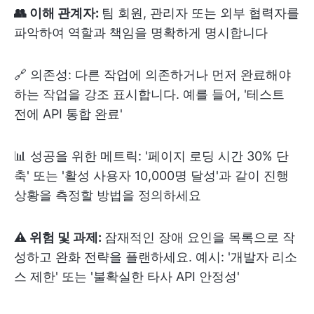
👥 이해 관계자:
팀 회원, 관리자 또는 외부 협력자를
파악하여 역할과 책임을 명확하게 명시합니다
🔗 의존성: 다른 작업에 의존하거나 먼저 완료해야
하는 작업을 강조 표시합니다. 예를 들어, '테스트
전에 API 통합 완료'
📊 성공을 위한 메트릭: '페이지 로딩 시간 30% 단
축' 또는 '활성 사용자 10,000명 달성'과 같이 진행
상황을 측정할 방법을 정의하세요
⚠️ 위험 및 과제:
잠재적인 장애 요인을 목록으로 작
성하고 완화 전략을 플랜하세요. 예시: '개발자 리소
스 제한' 또는 '불확실한 타사 API 안정성'