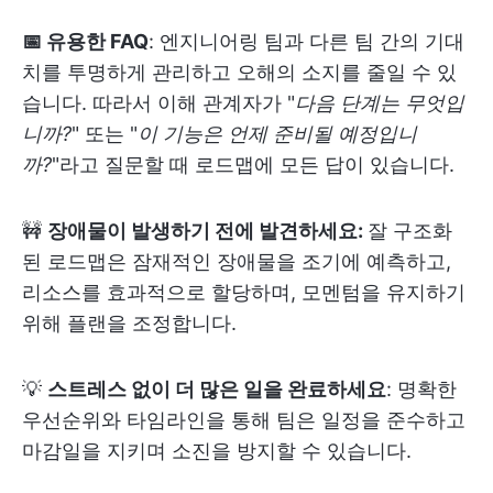
📅 유용한 FAQ
: 엔지니어링 팀과 다른 팀 간의 기대
치를 투명하게 관리하고 오해의 소지를 줄일 수 있
습니다. 따라서 이해 관계자가 "
다음 단계는 무엇입
니까?
" 또는 "
이 기능은 언제 준비될 예정입니
까?
"라고 질문할 때 로드맵에 모든 답이 있습니다.
🚧
장애물이 발생하기 전에 발견하세요:
잘 구조화
된 로드맵은 잠재적인 장애물을 조기에 예측하고,
리소스를 효과적으로 할당하며, 모멘텀을 유지하기
위해 플랜을 조정합니다.
💡
스트레스 없이 더 많은 일을 완료하세요
: 명확한
우선순위와 타임라인을 통해 팀은 일정을 준수하고
마감일을 지키며 소진을 방지할 수 있습니다.