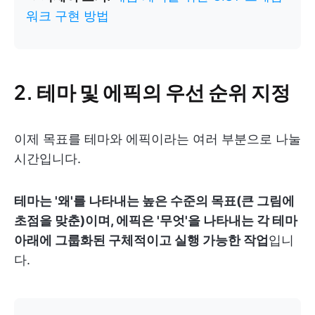
워크 구현 방법
2. 테마 및 에픽의 우선 순위 지정
이제 목표를 테마와 에픽이라는 여러 부분으로 나눌
시간입니다.
테마는 '왜'를 나타내는 높은 수준의 목표(큰 그림에
초점을 맞춘)이며, 에픽은 '무엇'을 나타내는 각 테마
아래에 그룹화된 구체적이고 실행 가능한 작업
입니
다.