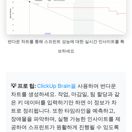
번다운 차트를 통해 스프린트 성능에 대한 실시간 인사이트를 확
보하세요
💡 프로 팁:
ClickUp Brain을
사용하여 번다운
차트를 생성하세요. 작업, 마감일, 팀 할당과 같
은 키 데이터를 입력하기만 하면 이 정보가 차
트로 정리됩니다. 또한 타임라인을 예측하고,
장애물을 파악하며, 실행 가능한 인사이트를 제
공하여 스프린트가 원활하게 진행될 수 있도록