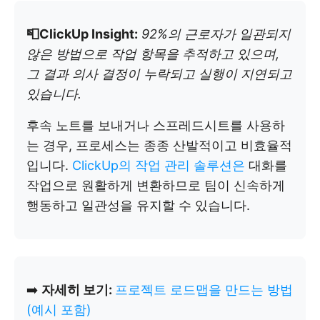
📮ClickUp Insight:
92%의 근로자가 일관되지
않은 방법으로 작업 항목을 추적하고 있으며,
그 결과 의사 결정이 누락되고 실행이 지연되고
있습니다.
후속 노트를 보내거나 스프레드시트를 사용하
는 경우, 프로세스는 종종 산발적이고 비효율적
입니다.
ClickUp의 작업 관리 솔루션은
대화를
작업으로 원활하게 변환하므로 팀이 신속하게
행동하고 일관성을 유지할 수 있습니다.
➡️
자세히 보기:
프로젝트 로드맵을 만드는 방법
(예시 포함)