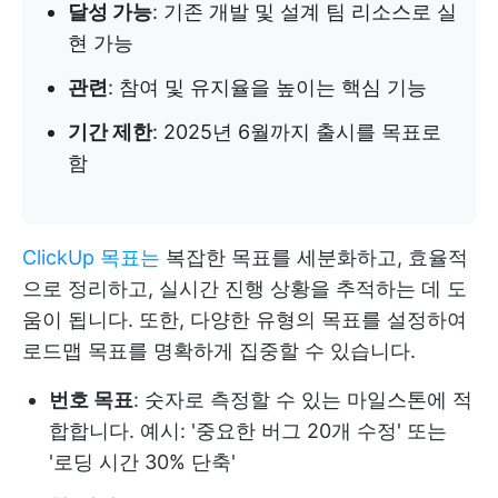
달성 가능
: 기존 개발 및 설계 팀 리소스로 실
현 가능
관련
: 참여 및 유지율을 높이는 핵심 기능
기간 제한
: 2025년 6월까지 출시를 목표로
함
ClickUp 목표는
복잡한 목표를 세분화하고, 효율적
으로 정리하고, 실시간 진행 상황을 추적하는 데 도
움이 됩니다. 또한, 다양한 유형의 목표를 설정하여
로드맵 목표를 명확하게 집중할 수 있습니다.
번호 목표
: 숫자로 측정할 수 있는 마일스톤에 적
합합니다. 예시: '중요한 버그 20개 수정' 또는
'로딩 시간 30% 단축'