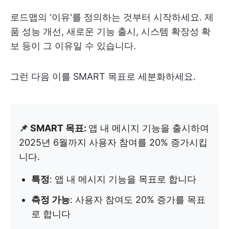
로드맵의 '이유'를 정의하는 것부터 시작하세요. 제
품 성능 개선, 새로운 기능 출시, 시스템 확장성 확
보 등이 그 이유일 수 있습니다.
그런 다음 이를 SMART 목표로 세분화하세요.
📌 SMART 목표:
앱 내 메시지 기능을 출시하여
2025년 6월까지 사용자 참여를 20% 증가시킵
니다.
특정
: 앱 내 메시지 기능을 목표로 합니다
측정 가능
: 사용자 참여도 20% 증가를 목표
로 합니다