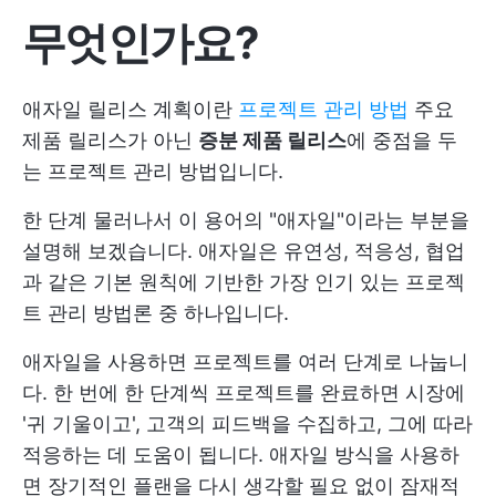
무엇인가요?
애자일 릴리스 계획이란
프로젝트 관리 방법
주요
제품 릴리스가 아닌
증분 제품 릴리스
에 중점을 두
는 프로젝트 관리 방법입니다.
한 단계 물러나서 이 용어의 "애자일"이라는 부분을
설명해 보겠습니다. 애자일은 유연성, 적응성, 협업
과 같은 기본 원칙에 기반한 가장 인기 있는 프로젝
트 관리 방법론 중 하나입니다.
애자일을 사용하면 프로젝트를 여러 단계로 나눕니
다. 한 번에 한 단계씩 프로젝트를 완료하면 시장에
'귀 기울이고', 고객의 피드백을 수집하고, 그에 따라
적응하는 데 도움이 됩니다. 애자일 방식을 사용하
면 장기적인 플랜을 다시 생각할 필요 없이 잠재적