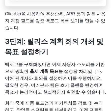
ClickUp을 사용하여 우선순위, ARR 등과 같은 사용
자 지정 필드를 갖춘 백로그 목록 보기를 만들 수 있
습니다
3단계: 릴리스 계획 회의 개최 및
목표 설정하기
백로그를 구체화했다면 이제 사용자 스토리를 기반
으로 명확한
출시 계획 목표
를 설정할 차례입니다.
이해 관계자와 회의를 설정하여 이를 수행하세요.
필요한 경우, 여러분과 팀은 초기 플랜을 변경하여
목표가 논리적이고 현실적인지 확인할 수 있습니다.
회의 중에 제품 로드맵과 아키텍처를 검토 및 논의
하고, 작업을 스프린트로 세분화하고, 이전 프로젝