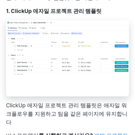
1. ClickUp 애자일 프로젝트 관리 템플릿
ClickUp 애자일 프로젝트 관리 템플릿은 애자일 워
크플로우를 지원하고 팀을 같은 페이지에 유지합니
다