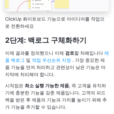
ClickUp 화이트보드 기능으로 아이디어를 작업으
로 전환하세요
2단계: 백로그 구체화하기
이제 결과를 정의했으니 이제
검토
할 차례입니다
제
품 백로그
및
작업 우선순위 지정
. 가장 중요한 제
품 기능을 먼저 처리하고 관련성이 낮은 기능은 마
지막에 처리해야 합니다.
시작점은
최소 실행 가능한 제품
, 즉 고객을 유치하
기에 충분한 기능을 갖춘 제품입니다. 고객의 피드
백을 받은 후 제품의 기능과 가치를 높이기 위해 추
가 기능을 추가할 수 있습니다.