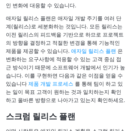
인 변화에 대응할 수 있습니다.
애자일 릴리스 플랜은 애자일 개발 주기를 여러 단
계(릴리스)로 세분화하는 것입니다. 모든 릴리스는
이전 릴리스의 피드백을 기반으로 하므로 프로젝트
의 방향을 결정하고 적절한 변경을 통해 기능적인
제품을 제공할 수 있습니다.
애자일 릴리스 플랜
은
변화하는 요구사항에 적응할 수 있는 고객 중심 접
근 방식이기 때문에 소프트웨어 개발에서 인기가 높
습니다. 이를 구현하면 다음과 같은 이점을 얻을 수
있습니다
제품 개발 프로세스
를 통해 팀이 하고 있
는 일이 목표 고객이 원하는 것과 일치하는지 확인
하고 올바른 방향으로 나아가고 있는지 확인하세요.
스크럼 릴리스 플랜