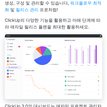
생성, 구성 및 관리할 수 있습니다,
워크플로우 최적
화
및
릴리스 관리
프로처럼!
ClickUp의 다양한 기능을 활용하고 아래 단계에 따
라 애자일 릴리스 플랜을 최대한 활용하세요.
ClickUp 3.0의 대시보드는 애자일 프로젝트 관리자