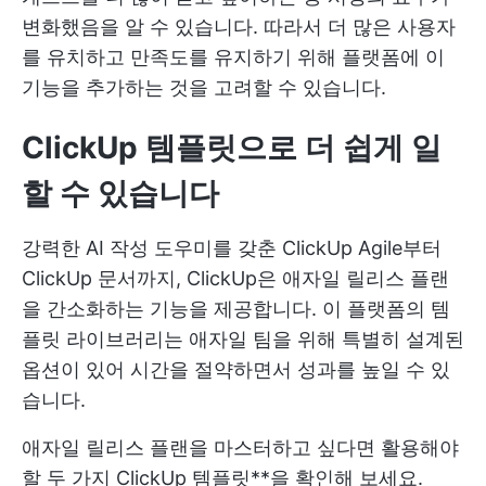
변화했음을 알 수 있습니다. 따라서 더 많은 사용자
를 유치하고 만족도를 유지하기 위해 플랫폼에 이
기능을 추가하는 것을 고려할 수 있습니다.
ClickUp 템플릿으로 더 쉽게 일
할 수 있습니다
강력한 AI 작성 도우미를 갖춘 ClickUp Agile부터
ClickUp 문서까지, ClickUp은 애자일 릴리스 플랜
을 간소화하는 기능을 제공합니다. 이 플랫폼의 템
플릿 라이브러리는 애자일 팀을 위해 특별히 설계된
옵션이 있어 시간을 절약하면서 성과를 높일 수 있
습니다.
애자일 릴리스 플랜을 마스터하고 싶다면 활용해야
할 두 가지 ClickUp 템플릿**을 확인해 보세요.