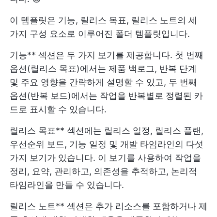
이 템플릿은 기능, 릴리스 목표, 릴리스 노트의 세
가지 구성 요소로 이루어진 폴더 템플릿입니다.
기능** 섹션은 두 가지 보기를 제공합니다. 첫 번째
옵션(릴리스 목표)에서는 제품 백로그, 반복 단계
및 주요 영향을 간략하게 설명할 수 있고, 두 번째
옵션(반복 보드)에서는 작업을 반복별로 정렬된 카
드로 표시할 수 있습니다.
릴리스 목표** 섹션에는 릴리스 일정, 릴리스 플랜,
우선순위 보드, 기능 일정 및 개발 타임라인의 다섯
가지 보기가 있습니다. 이 보기를 사용하여 작업을
정리, 요약, 관리하고, 의존성을 추적하고, 논리적
타임라인을 만들 수 있습니다.
릴리스 노트** 섹션은 추가 리소스를 포함하거나 제