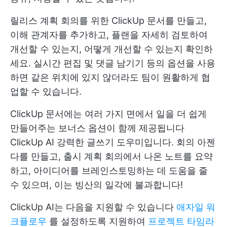
릴리스 계획 회의를 위한 ClickUp 문서를 만들고,
이해 관계자를 추가하고, 플랜을 자세히 검토하여
개선할 수 있는지, 어떻게 개선할 수 있는지 확인하
세요. 실시간 편집 및 댓글 남기기 등의 옵션을 사용
하면 같은 위치에 있지 않더라도 팀이 원활하게 협
업할 수 있습니다.
ClickUp 문서에는 여러 가지 면에서 일을 더 쉽게
만들어주는 보너스 옵션이 함께 제공됩니다
ClickUp AI
강력한 글쓰기 도우미입니다. 회의 아젠
다를 만들고, 출시 계획 회의에서 나온 노트를 요약
하고, 아이디어를 브레인스토밍하는 데 도움을 줄
수 있으며, 이는 빙산의 일각에 불과합니다!
ClickUp AI는 다음을 지원할 수 있습니다
애자일 워
크플로우
를 설정하도록 지원하여
프로젝트 타임라