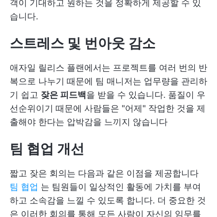
객이 기대하고 원하는 것을 정확하게 제공할 수 있
습니다.
스트레스 및 번아웃 감소
애자일 릴리스 플랜에서는 프로젝트를 여러 번의 반
복으로 나누기 때문에 팀 매니저는 업무량을 관리하
기 쉽고
잦은 피드백
을 받을 수 있습니다. 품질이 우
선순위이기 때문에 사람들은 "어제" 작업한 것을 제
출해야 한다는 압박감을 느끼지 않습니다
팀 협업 개선
짧고 잦은 회의는 다음과 같은 이점을 제공합니다
팀 협업
는 팀원들이 일상적인 활동에 가치를 부여
하고 소속감을 느낄 수 있도록 합니다. 더 중요한 것
은 이러한 회의를 통해 모든 사람이 자신의 임무를