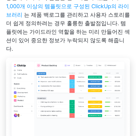
1,000개 이상의 템플릿으로 구성된 ClickUp의 라이
브러리
는 제품 백로그를 관리하고 사용자 스토리를
더 쉽게 정의하려는 경우 훌륭한 출발점입니다. 템
플릿에는 가이드라인 역할을 하는 미리 만들어진 섹
션이 있어 중요한 정보가 누락되지 않도록 해줍니
다.