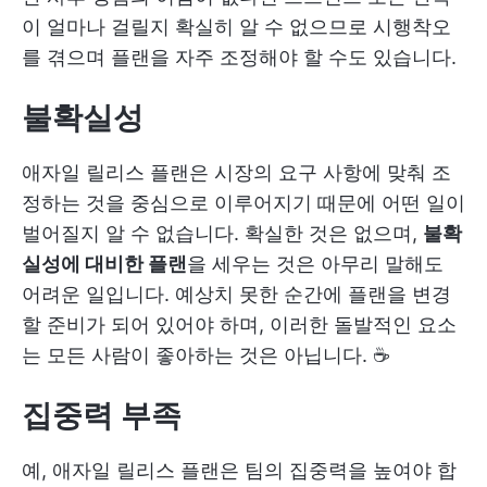
이 얼마나 걸릴지 확실히 알 수 없으므로 시행착오
를 겪으며 플랜을 자주 조정해야 할 수도 있습니다.
불확실성
애자일 릴리스 플랜은 시장의 요구 사항에 맞춰 조
정하는 것을 중심으로 이루어지기 때문에 어떤 일이
벌어질지 알 수 없습니다. 확실한 것은 없으며,
불확
실성에 대비한 플랜
을 세우는 것은 아무리 말해도
어려운 일입니다. 예상치 못한 순간에 플랜을 변경
할 준비가 되어 있어야 하며, 이러한 돌발적인 요소
는 모든 사람이 좋아하는 것은 아닙니다. ☕
집중력 부족
예, 애자일 릴리스 플랜은 팀의 집중력을 높여야 합