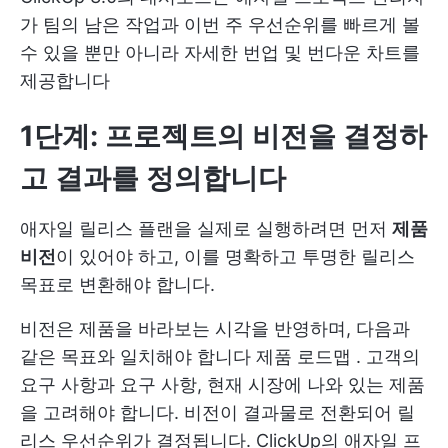
가 팀의 남은 작업과 이번 주 우선순위를 빠르게 볼
수 있을 뿐만 아니라 자세한 번업 및 번다운 차트를
제공합니다
1단계: 프로젝트의 비전을 결정하
고 결과를 정의합니다
애자일 릴리스 플랜을 실제로 실행하려면 먼저
제품
비전
이 있어야 하고, 이를 명확하고 투명한 릴리스
목표로 변환해야 합니다.
비전은 제품을 바라보는 시각을 반영하며, 다음과
같은 목표와 일치해야 합니다
제품 로드맵
. 고객의
요구 사항과 요구 사항, 현재 시장에 나와 있는 제품
을 고려해야 합니다. 비전이 결과물로 전환되어 릴
리스 우선순위가 결정됩니다.
ClickUp의 애자일 프