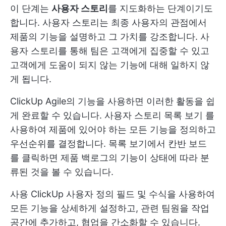
이 단계는
사용자 스토리
를 지도화하는 단계이기도
합니다. 사용자 스토리는 최종 사용자의 관점에서
제품의 기능을 설명하고 그 가치를 강조합니다. 사
용자 스토리를 통해 팀은 고객에게 집중할 수 있고
고객에게 도움이 되지 않는 기능에 대해 일하지 않
게 됩니다.
ClickUp Agile의 기능을 사용하면 이러한 활동을 쉽
게 완료할 수 있습니다. 사용자 스토리
목록 보기
를
사용하여 제품에 있어야 하는 모든 기능을 정의하고
우선순위를 결정합니다. 목록 보기에서
칸반 보드
를 클릭하면 제품 백로그의 기능이 상태에 따라 분
류된 것을 볼 수 있습니다.
사용
ClickUp 사용자 정의 필드
및 수식을 사용하여
모든 기능을 상세하게 설정하고, 관련 팀원을 작업
공간에 추가하고, 협업을 간소화할 수 있습니다.