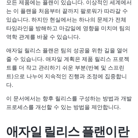
모든 제품에는 플랜이 있습니다. 이상적인 세계에서
는 이 플랜을 처음부터 끝까지 팔로워가 따라갈 수
있습니다. 하지만 현실에서는 하나의 문제가 전체
타임라인을 방해하고 마감일에 영향을 미치며 팀의
역학 관계를 바꿀 수 있습니다.
애자일 릴리스 플랜은 팀의 성공을 위한 길을 열어
줄 수 있습니다. 애자일 계획은 제품 릴리스 프로젝
트를 더 작고 관리하기 쉬운 부분(반복 및 스프린
트)으로 나누어 지속적인 진행과 조정에 집중합니
다.
이 문서에서는 향후 릴리스를 구성하는 방법과 개발
프로세스를 개선할 수 있는 방법을 제안합니다.
애자일 릴리스 플랜이란