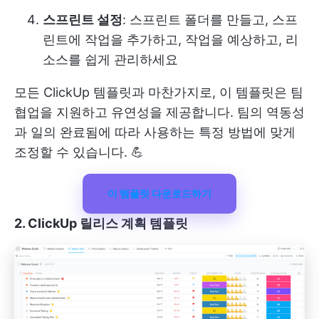
스프린트 설정
: 스프린트 폴더를 만들고, 스프
린트에 작업을 추가하고, 작업을 예상하고, 리
소스를 쉽게 관리하세요
모든 ClickUp 템플릿과 마찬가지로, 이 템플릿은 팀
협업을 지원하고 유연성을 제공합니다. 팀의 역동성
과 일의 완료됨에 따라 사용하는 특정 방법에 맞게
조정할 수 있습니다. 💪
이 템플릿 다운로드하기
2. ClickUp 릴리스 계획 템플릿