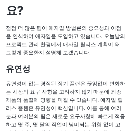
요?
점점 더 많은 팀이 애자일 방법론의 중요성과 이점
을 인식하여 애자일을 도입하고 있습니다. 오늘날의
프로젝트 관리 환경에서 애자일 릴리스 계획이 왜
그렇게 중요한지 설명해 보겠습니다.
유연성
유연성이 없는 경직된 장기 플랜은 끊임없이 변화하
는 시장의 요구 사항을 고려하지 않기 때문에 최종
제품의 품질에 영향을 미칠 수 있습니다. 애자일 릴
리스 플랜은 유연성이 핵심입니다. 이를 통해 여러
분과 여러분의 팀은 새로운 요구사항에 빠르게 적응
하고 몇 주, 몇 달의 작업이 낭비되는 위험 없이 고