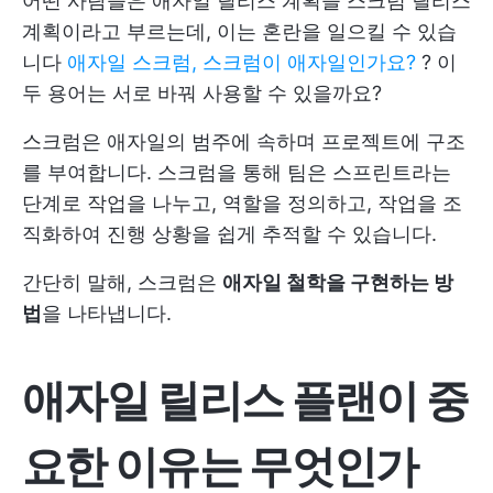
어떤 사람들은 애자일 릴리스 계획을 스크럼 릴리스
계획이라고 부르는데, 이는 혼란을 일으킬 수 있습
니다
애자일 스크럼, 스크럼이 애자일인가요?
? 이
두 용어는 서로 바꿔 사용할 수 있을까요?
스크럼은 애자일의 범주에 속하며 프로젝트에 구조
를 부여합니다. 스크럼을 통해 팀은 스프린트라는
단계로 작업을 나누고, 역할을 정의하고, 작업을 조
직화하여 진행 상황을 쉽게 추적할 수 있습니다.
간단히 말해, 스크럼은
애자일 철학을 구현하는 방
법
을 나타냅니다.
애자일 릴리스 플랜이 중
요한 이유는 무엇인가