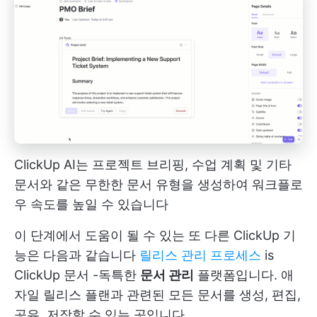
ClickUp AI는 프로젝트 브리핑, 수업 계획 및 기타
문서와 같은 무한한 문서 유형을 생성하여 워크플로
우 속도를 높일 수 있습니다
이 단계에서 도움이 될 수 있는 또 다른 ClickUp 기
능은 다음과 같습니다
릴리스 관리 프로세스
is
ClickUp 문서
-독특한
문서 관리
플랫폼입니다. 애
자일 릴리스 플랜과 관련된 모든 문서를 생성, 편집,
공유, 저장할 수 있는 곳입니다.