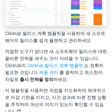
ClickUp 릴리스 계획 템플릿을 사용하여 새 소프트
웨어의 릴리스를 쉽게 플랜하고 관리하세요
적절한 도구가 없다면 새 소프트웨어 릴리스에 대한
올바른 전략을 세우는 것이 어려울 수 있습니다.
ClickUp의
ClickUp 릴리스 계획 템플릿
는 정확히
필요한 것입니다
제품 관리
를 클릭하고 최소한의
차질로
출시 전략을 정의
하세요.
이 템플릿을 사용하면 작업을 지도화하여 체계적으
로 마감 기한을 지키고, 시간 경과에 따른 진행 상황
을 추적하여 개선의 여지가 있는지 확인할 수 있습
니다. 😍