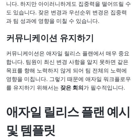
니다. 하지만 아이러니하게도 집중력을 떨어뜨릴 수
도 있습니다. 잦은 변경과 우선순위 변경은 집중력
과 팀 성과에 영향을 미칠 수 있습니다.
커뮤니케이션 유지하기
커뮤니케이션은 애자일 릴리스 플랜에서 매우 중요
합니다. 팀원이 최신 변경 사항을 알지 못하면 같은
목표를 향해 노력하지 않게 되어 팀 전체의 노력에
영향을 미칩니다. 그렇기 때문에 애자일 워크플로우
를 유지하기 위해서는
잦은 회의
가 필수적입니다.
애자일 릴리스 플랜 예시
및 템플릿