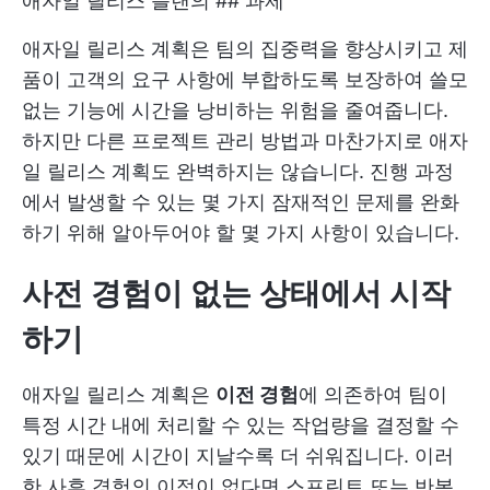
애자일 릴리스 플랜의 ## 과제
애자일 릴리스 계획은 팀의 집중력을 향상시키고 제
품이 고객의 요구 사항에 부합하도록 보장하여 쓸모
없는 기능에 시간을 낭비하는 위험을 줄여줍니다.
하지만 다른 프로젝트 관리 방법과 마찬가지로 애자
일 릴리스 계획도 완벽하지는 않습니다. 진행 과정
에서 발생할 수 있는 몇 가지 잠재적인 문제를 완화
하기 위해 알아두어야 할 몇 가지 사항이 있습니다.
사전 경험이 없는 상태에서 시작
하기
애자일 릴리스 계획은
이전 경험
에 의존하여 팀이
특정 시간 내에 처리할 수 있는 작업량을 결정할 수
있기 때문에 시간이 지날수록 더 쉬워집니다. 이러
한 사후 경험의 이점이 없다면 스프린트 또는 반복