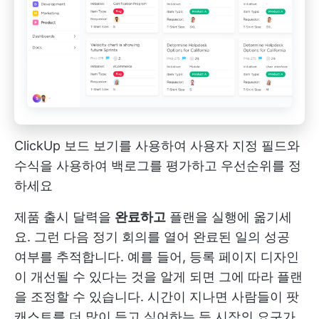
ClickUp 보드 보기를 사용하여 사용자 지정 필드와
수식을 사용하여 백로그를 평가하고 우선순위를 정
하세요
제품 출시 달력을
완료하고
플랜을 실행에 옮기세
요. 그런 다음 정기 회의를 열어 완료된 일의 성공
여부를 추적합니다. 예를 들어, 등록 페이지 디자인
이 개선될 수 있다는 것을 알게 되면 그에 따라 플랜
을 조정할 수 있습니다. 시간이 지나면 사람들이 팟
캐스트를 더 많이 듣고 싶어하는 등 시장의 요구가