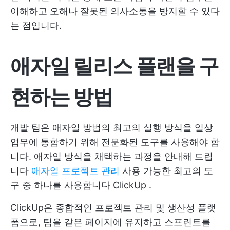
이해하고 오해나 잘못된 의사소통을 방지할 수 있다
는 점입니다.
애자일 릴리스 플랜을 구
현하는 방법
개발 팀은 애자일 방법의 최고의 실행 방식을 일상
업무에 통합하기 위해 전문화된 도구를 사용해야 합
니다. 애자일 방식을 채택하는 과정을 안내해 드립
니다
애자일 프로젝트 관리
사용 가능한 최고의 도
구 중 하나를 사용합니다
ClickUp
.
ClickUp은 종합적인 프로젝트 관리 및 생산성 플랫
폼으로, 팀을 같은 페이지에 유지하고 스프린트를