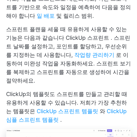
트를 기반으로 속도와 일정을 예측하여 다음을 정의
해야 합니다
일 배포
및 릴리스 범위.
스프린트 플랜을 세울 때 유용하게 사용할 수 있는
기능은 다음과 같습니다
ClickUp 스프린트
. 스프린
트 날짜를 설정하고, 포인트를 할당하고, 우선순위
를 지정하는 데 사용합니다,
작업량 관리하기
로 이
동하여 미완성 작업을 자동화하세요. 스프린트 보기
를 복제하고 스프린트를 자동으로 생성하여 시간을
절약하세요.
ClickUp의 템플릿도 스프린트를 만들고 관리할 때
유용하게 사용할 수 있습니다. 저희가 가장 추천하
는 템플릿은
ClickUp 스프린트 템플릿
와
ClickUp
심플 스프린트 템플릿
.