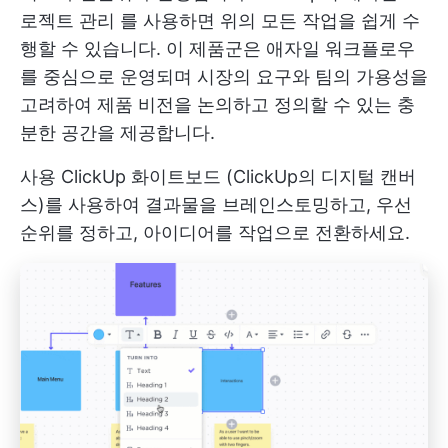
로젝트 관리
를 사용하면 위의 모든 작업을 쉽게 수
행할 수 있습니다. 이 제품군은 애자일 워크플로우
를 중심으로 운영되며 시장의 요구와 팀의 가용성을
고려하여 제품 비전을 논의하고 정의할 수 있는 충
분한 공간을 제공합니다.
사용
ClickUp 화이트보드
(ClickUp의 디지털 캔버
스)를 사용하여 결과물을 브레인스토밍하고, 우선
순위를 정하고, 아이디어를 작업으로 전환하세요.