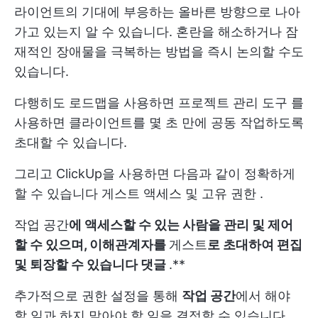
라이언트의 기대에 부응하는 올바른 방향으로 나아
가고 있는지 알 수 있습니다. 혼란을 해소하거나 잠
재적인 장애물을 극복하는 방법을 즉시 논의할 수도
있습니다.
다행히도 로드맵을 사용하면
프로젝트 관리 도구
를
사용하면 클라이언트를 몇 초 만에 공동 작업하도록
초대할 수 있습니다.
그리고 ClickUp을 사용하면 다음과 같이 정확하게
할 수 있습니다
게스트
액세스 및 고유
권한
.
작업 공간
에 액세스할 수 있는 사람을 관리 및 제어
할 수 있으며, 이해관계자를
게스트
로 초대하여 편집
및 퇴장할 수 있습니다
댓글
.**
추가적으로
권한
설정을 통해
작업 공간
에서 해야
할 일과 하지 말아야 할 일을 결정할 수 있습니다.