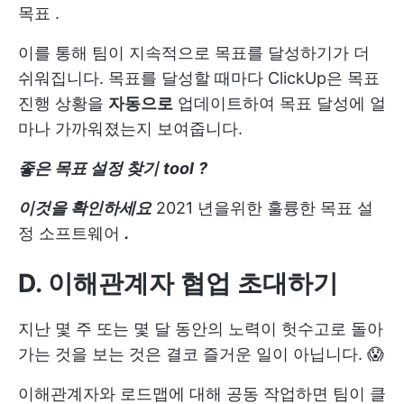
목표
.
이를 통해 팀이 지속적으로 목표를 달성하기가 더
쉬워집니다. 목표를 달성할 때마다 ClickUp은 목표
진행 상황을
자동으로
업데이트하여 목표 달성에 얼
마나 가까워졌는지 보여줍니다.
좋은 목표 설정 찾기
tool
?
이것을 확인하세요
2021 년을위한 훌륭한 목표 설
정 소프트웨어
.
D. 이해관계자 협업 초대하기
지난 몇 주 또는 몇 달 동안의 노력이 헛수고로 돌아
가는 것을 보는 것은 결코 즐거운 일이 아닙니다. 😱
이해관계자와 로드맵에 대해 공동 작업하면 팀이 클