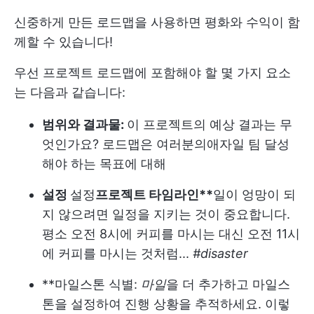
신중하게 만든 로드맵을 사용하면 평화와 수익이 함
께할 수 있습니다!
우선 프로젝트 로드맵에 포함해야 할 몇 가지 요소
는 다음과 같습니다:
범위와 결과물:
이 프로젝트의 예상 결과는 무
엇인가요? 로드맵은 여러분의
애자일 팀
달성
해야 하는 목표에 대해
설정
설정
프로젝트 타임라인
**
일이 엉망이 되
지 않으려면 일정을 지키는 것이 중요합니다.
평소 오전 8시에 커피를 마시는 대신 오전 11시
에 커피를 마시는 것처럼...
#disaster
**마일스톤 식별:
마일
을 더 추가하고 마일스
톤을 설정하여 진행 상황을 추적하세요. 이렇