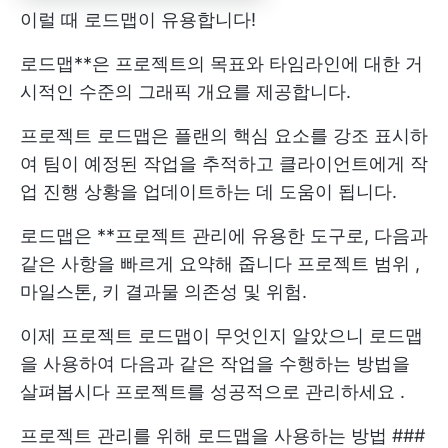
이럴 때 로드맵이 유용합니다!
로드맵**은 프로젝트의 목표와 타임라인에 대한 거
시적인 수준의 그래픽 개요를 제공합니다.
프로젝트 로드맵은 플랜의 핵심 요소를 강조 표시하
여 팀이 예정된 작업을 추적하고 클라이언트에게 작
업 진행 상황을 업데이트하는 데 도움이 됩니다.
로드맵은 **프로젝트 관리에 유용한 도구로, 다음과
같은 사항을 빠르게 요약해 줍니다
프로젝트 범위
,
마일스톤, 키
결과물
의존성 및 위험.
이제 프로젝트 로드맵이 무엇인지 알았으니 로드맵
을 사용하여 다음과 같은 작업을 수행하는 방법을
살펴봅시다
프로젝트를 성공적으로 관리하세요
.
프로젝트 관리를 위해 로드맵을 사용하는 방법 ###