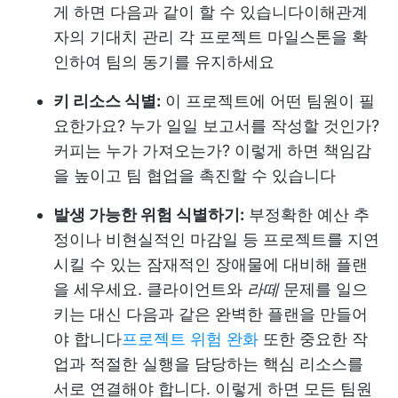
게 하면 다음과 같이 할 수 있습니다
이해관계
자의 기대치 관리
각 프로젝트 마일스톤을 확
인하여 팀의 동기를 유지하세요
키 리소스 식별:
이 프로젝트에 어떤 팀원이 필
요한가요? 누가 일일 보고서를 작성할 것인가?
커피는 누가 가져오는가? 이렇게 하면 책임감
을 높이고 팀 협업을 촉진할 수 있습니다
발생 가능한 위험 식별하기:
부정확한 예산 추
정이나 비현실적인 마감일 등 프로젝트를 지연
시킬 수 있는 잠재적인 장애물에 대비해 플랜
을 세우세요. 클라이언트와
라떼
문제를 일으
키는 대신 다음과 같은 완벽한 플랜을 만들어
야 합니다
프로젝트 위험 완화
또한 중요한 작
업과 적절한 실행을 담당하는 핵심 리소스를
서로 연결해야 합니다. 이렇게 하면 모든 팀원