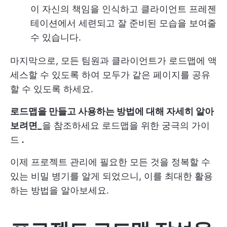
이 자신의 책임을 인식하고 클라이언트 프레젠
테이션에서 세련되고 잘 준비된 모습을 보여줄
수 있습니다.
마지막으로, 모든 팀원과 클라이언트가 로드맵에 액
세스할 수 있도록 하여 모두가 같은 페이지를 공유
할 수 있도록 하세요.
로드맵을 만들고 사용하는 방법에 대해 자세히 알아
보려면_
을 참조하세요
로드맵을 위한 궁극의 가이
드
.
이제 프로젝트 관리에 필요한 모든 것을 정복할 수
있는 비밀 병기를 알게 되었으니, 이를 최대한 활용
하는 방법을 알아보세요.