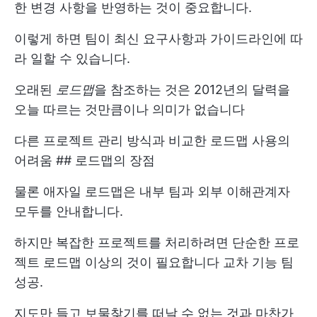
한 변경 사항을 반영하는 것이 중요합니다.
이렇게 하면 팀이 최신 요구사항과 가이드라인에 따
라 일할 수 있습니다.
오래된
로드맵
을 참조하는 것은 2012년의 달력을
오늘 따르는 것만큼이나 의미가 없습니다
다른 프로젝트 관리 방식과 비교한 로드맵 사용의
어려움 ## 로드맵의 장점
물론 애자일 로드맵은 내부 팀과 외부 이해관계자
모두를 안내합니다.
하지만 복잡한 프로젝트를 처리하려면 단순한 프로
젝트 로드맵 이상의 것이 필요합니다
교차 기능 팀
성공.
지도만 들고 보물찾기를 떠날 수 없는 것과 마찬가