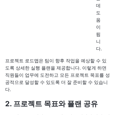
데
도
움
이
됩
니
다.
프로젝트 로드맵은 팀이 향후 작업을 예상할 수 있
도록 상세한 실행 플랜을 제공합니다. 이렇게 하면
직원들이 업무에 도전하고 모든 프로젝트 목표를 성
공적으로 달성할 수 있도록 더 잘 준비할 수 있습니
다.
2. 프로젝트 목표와 플랜 공유