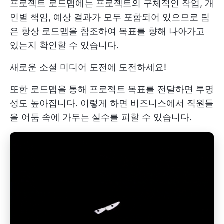
프로젝트 로드맵에는 프로젝트의 구체적인 작업, 개
인별 책임, 예상 결과가 모두 포함되어 있으므로 팀
은 항상 로드맵을 참조하여 목표를 향해 나아가고
있는지 확인할 수 있습니다.
새로운 소셜 미디어 도전에 도전하세요!
또한 로드맵을 통해 프로젝트 목표를 전달하면 투명
성도 높아집니다. 이렇게 하면 비즈니스에서 직원들
을 어둠 속에 가두는 실수를 피할 수 있습니다.