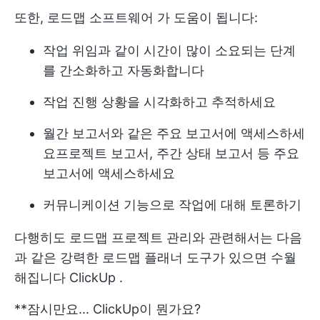
또한,
로드맵 소프트웨어
가 도움이 됩니다:
작업 위임과 같이 시간이 많이 소요되는 단계
를 간소화하고 자동화합니다
작업 진행 상황을 시각화하고 추적하세요
월간 보고서와 같은 주요 보고서에 액세스하세
요
프로젝트 보고서
, 주간 상태 보고서 등 주요
보고서에 액세스하세요
커뮤니케이션 기능으로 작업에 대해 토론하기
다행히도 로드맵 프로젝트 관리와 관련해서는 다음
과 같은 강력한 로드맵 플래너 도구가 있으면 수월
해집니다
ClickUp
.
**잠시만요... ClickUp이 뭔가요?