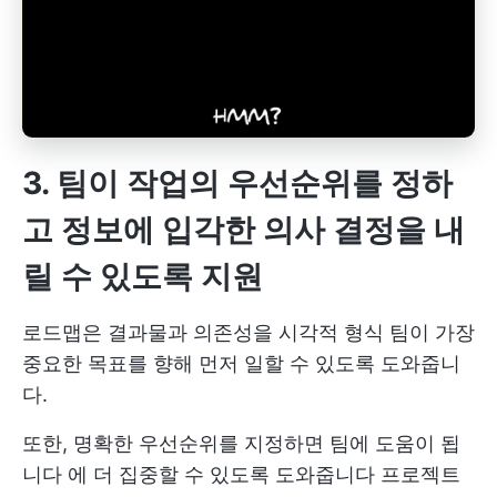
3. 팀이 작업의 우선순위를 정하
고 정보에 입각한 의사 결정을 내
릴 수 있도록 지원
로드맵은 결과물과 의존성을
시각적 형식
팀이 가장
중요한 목표를 향해 먼저 일할 수 있도록 도와줍니
다.
또한, 명확한
우선순위를 지정하면 팀에 도움이 됩
니다
에 더 집중할 수 있도록 도와줍니다
프로젝트