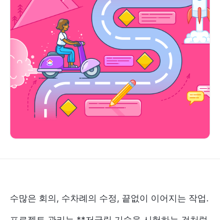
수많은 회의, 수차례의 수정, 끝없이 이어지는 작업.
프로젝트 관리는 **저글링 기술을 시험하는 것처럼