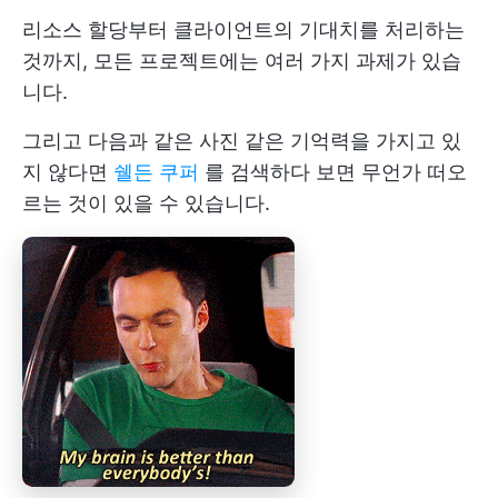
리소스 할당부터 클라이언트의 기대치를 처리하는
것까지, 모든 프로젝트에는 여러 가지 과제가 있습
니다.
그리고 다음과 같은 사진 같은 기억력을 가지고 있
지 않다면
쉘든 쿠퍼
를 검색하다 보면 무언가 떠오
르는 것이 있을 수 있습니다.