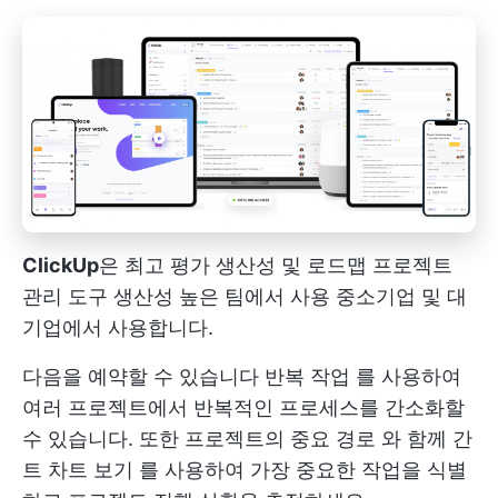
ClickUp
은
최고 평가
생산성 및 로드맵 프로젝트
관리 도구
생산성 높은 팀에서 사용
중소기업 및 대
기업에서 사용합니다.
다음을 예약할 수 있습니다
반복 작업
를 사용하여
여러 프로젝트에서 반복적인 프로세스를 간소화할
수 있습니다. 또한 프로젝트의
중요 경로
와 함께
간
트 차트 보기
를 사용하여 가장 중요한 작업을 식별