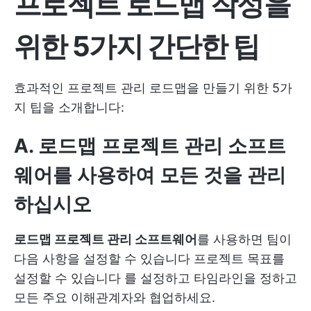
프로젝트 로드맵 작성을
위한 5가지 간단한 팁
효과적인 프로젝트 관리 로드맵을 만들기 위한 5가
지 팁을 소개합니다:
A. 로드맵 프로젝트 관리 소프트
웨어를 사용하여 모든 것을 관리
하십시오
로드맵 프로젝트 관리 소프트웨어
를 사용하면 팀이
다음 사항을 설정할 수 있습니다
프로젝트 목표를
설정할 수 있습니다
를 설정하고 타임라인을 정하고
모든 주요 이해관계자와 협업하세요.