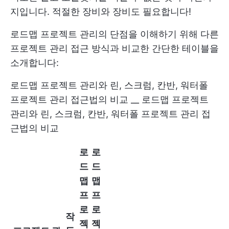
지입니다. 적절한 장비와 장비도 필요합니다!
로드맵 프로젝트 관리의 단점을 이해하기 위해 다른
프로젝트 관리 접근 방식과 비교한 간단한 테이블을
소개합니다:
로드맵 프로젝트 관리와 린, 스크럼, 칸반, 워터폴
프로젝트 관리 접근법의 비교 __ 로드맵 프로젝트
관리와 린, 스크럼, 칸반, 워터폴 프로젝트 관리 접
근법의 비교
로
로
드
드
맵
맵
프
프
로
로
작
젝
젝