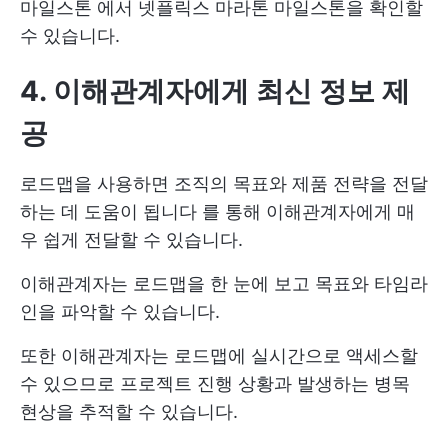
마일스톤
에서 넷플릭스 마라톤 마일스톤을 확인할
수 있습니다.
4. 이해관계자에게 최신 정보 제
공
로드맵을 사용하면
조직의 목표와 제품 전략을 전달
하는 데 도움이 됩니다
를 통해 이해관계자에게 매
우 쉽게 전달할 수 있습니다.
이해관계자는 로드맵을 한 눈에 보고 목표와 타임라
인을 파악할 수 있습니다.
또한 이해관계자는 로드맵에 실시간으로 액세스할
수 있으므로 프로젝트 진행 상황과 발생하는 병목
현상을 추적할 수 있습니다.