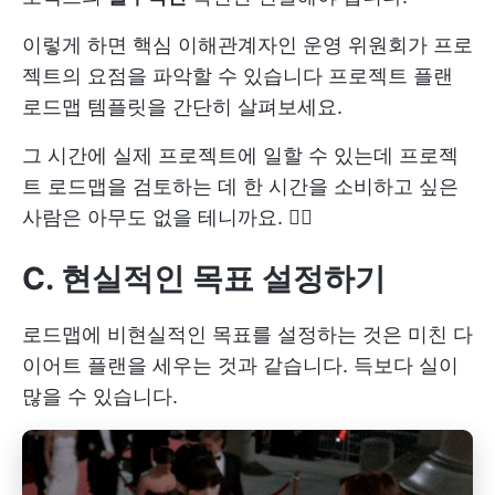
이렇게 하면 핵심 이해관계자인 운영 위원회가 프로
젝트의 요점을 파악할 수 있습니다
프로젝트 플랜
로드맵 템플릿을 간단히 살펴보세요.
그 시간에 실제 프로젝트에 일할 수 있는데 프로젝
트 로드맵을 검토하는 데 한 시간을 소비하고 싶은
사람은 아무도 없을 테니까요. 🤷‍♂️
C. 현실적인 목표 설정하기
로드맵에 비현실적인 목표를 설정하는 것은 미친 다
이어트 플랜을 세우는 것과 같습니다. 득보다 실이
많을 수 있습니다.