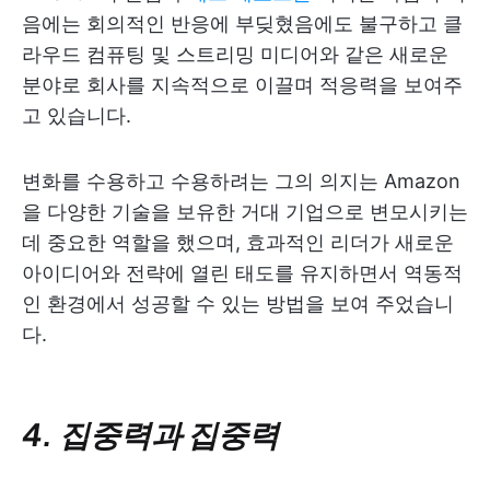
음에는 회의적인 반응에 부딪혔음에도 불구하고 클
라우드 컴퓨팅 및 스트리밍 미디어와 같은 새로운
분야로 회사를 지속적으로 이끌며 적응력을 보여주
고 있습니다.
변화를 수용하고 수용하려는 그의 의지는 Amazon
을 다양한 기술을 보유한 거대 기업으로 변모시키는
데 중요한 역할을 했으며, 효과적인 리더가 새로운
아이디어와 전략에 열린 태도를 유지하면서 역동적
인 환경에서 성공할 수 있는 방법을 보여 주었습니
다.
4. 집중력과 집중력