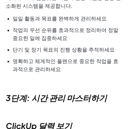
소화된 시스템을 제공합니다.
일일 활동과 목표를 완벽하게 관리하세요
작업의 우선 순위를 효과적으로 정리하여 정말
중요한 일에 집중하세요
단기 및 장기 목표의 진행 상황을 추적하세요
명확하고 체계적인 플랜으로 중요한 작업을 효
과적으로 관리하세요
3단계: 시간 관리 마스터하기
ClickUp 달력 보기