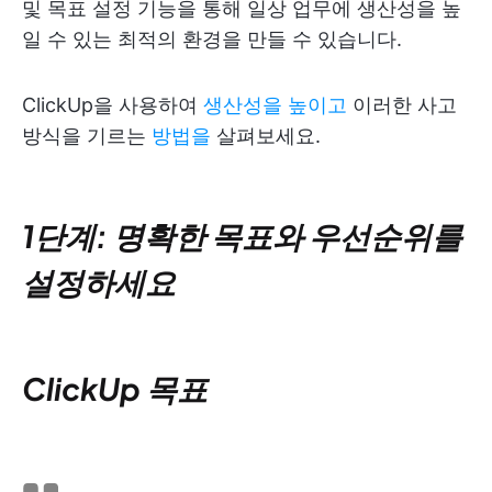
및 목표 설정 기능을 통해 일상 업무에 생산성을 높
일 수 있는 최적의 환경을 만들 수 있습니다.
ClickUp을 사용하여
생산성을 높이고
이러한 사고
방식을 기르는
방법을
살펴보세요.
1단계: 명확한 목표와 우선순위를
설정하세요
ClickUp 목표