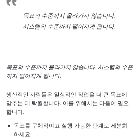
목표의 수준까지 올라가지 않습니다.
시스템의 수준까지 떨어지게 됩니다
.
목표의 수준까지 올라가지 않습니다. 시스템의 수준
까지 떨어지게 됩니다
.
생산적인 사람들은 일상적인 작업을 더 큰 목표에
맞추는 데 탁월합니다. 이를 위해서는 다음이 필요
합니다.
목표를 구체적이고 실행 가능한 단계로 세분화
하세요