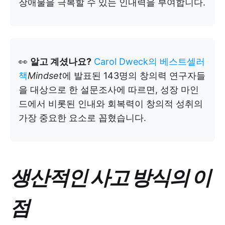
장애물을 극복할 수 있는 인내력을 부여합니다.
👀
알고 계셨나요?
Carol Dweck의 베스트셀러
책
Mindset
에 발표된 143명의 창의력 연구자들
을 대상으로 한 설문조사에 따르면, 성장 마인
드에서 비롯된 인내와 회복력이 창의적 성취의
가장 중요한 요소로 꼽혔습니다.
생산적인 사고 방식의 이
점