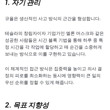
1. 자기 관리
규율은 생산적인 사고 방식의 근간을 형성합니다.
테슬라의 창립자이자 기업가인 엘론 머스크와 같은
성공한 사람들은 시간 블록 기법을 통해 하루 중 특
정 시간을 각 작업에 할당하고 매 순간을 소중하게
보내는 방식으로 이를 구현하고 있습니다.
이 체계적인 접근 방식은 집중력을 높이고 의사 결
정의 피로를 최소화하는 동시에 영향력이 큰 일의
우선 순위를 정할 수 있게 해줍니다.
2. 목표 지향성