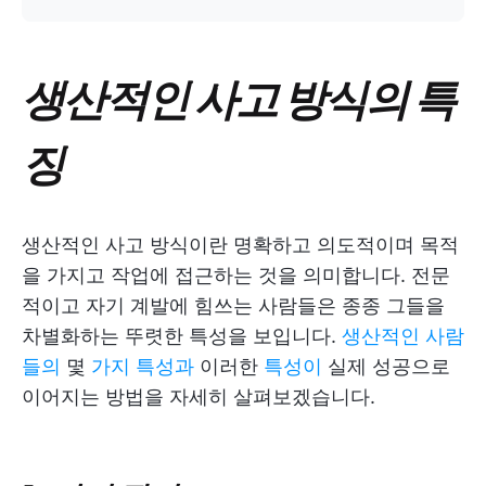
생산적인 사고 방식의 특
징
생산적인 사고 방식이란 명확하고 의도적이며 목적
을 가지고 작업에 접근하는 것을 의미합니다. 전문
적이고 자기 계발에 힘쓰는 사람들은 종종 그들을
차별화하는 뚜렷한 특성을 보입니다.
생산적인 사람
들의
몇
가지 특성과
이러한
특성이
실제 성공으로
이어지는 방법을 자세히 살펴보겠습니다.