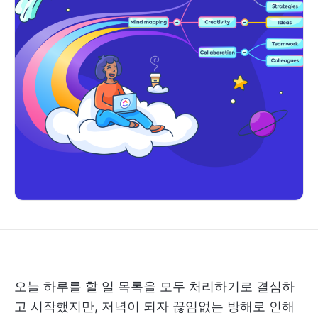
오늘 하루를 할 일 목록을 모두 처리하기로 결심하
고 시작했지만, 저녁이 되자 끊임없는 방해로 인해