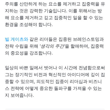
주의를 산만하게 하는 요소를 제거하고 집중력을 유
지하는 것은 강력한 기술입니다. 이를 위해서는 방
해 요소를 제거하고 깊고 집중적인 일을 할 수 있는
환경을 조성해야 합니다.
빌 게이츠와
같은 리더들은 집중된 브레인스토밍과
전략 수립을 위해
'생각의 주간'
을 할애하며, 집중력
의 중요성을 강조합니다.
일상의 바쁜 일에서 벗어나 이 시간에 전념함으로써
그는 장기적인 비전과 혁신적인 아이디어에 깊이 집
중할 수 있으며, 의도적인 집중이 리더십과 비즈니
스 전략에 어떻게 중요한 돌파구를 가져올 수 있는
지 보여줍니다.