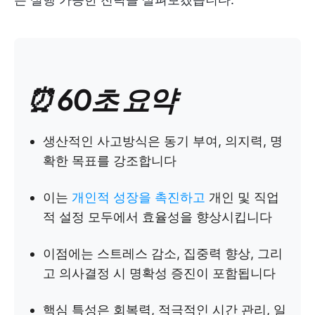
⏰ 60초 요약
생산적인 사고방식은 동기 부여, 의지력, 명
확한 목표를 강조합니다
이는
개인적 성장을 촉진하고
개인 및 직업
적 설정 모두에서 효율성을 향상시킵니다
이점에는 스트레스 감소, 집중력 향상, 그리
고 의사결정 시 명확성 증진이 포함됩니다
핵심 특성은 회복력, 적극적인 시간 관리, 일