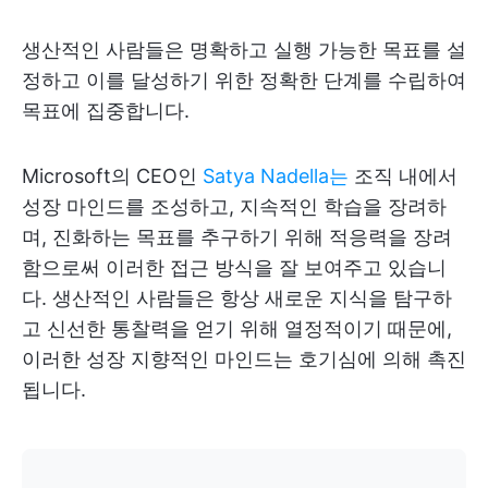
생산적인 사람들은 명확하고 실행 가능한 목표를 설
정하고 이를 달성하기 위한 정확한 단계를 수립하여
목표에 집중합니다.
Microsoft의 CEO인
Satya Nadella는
조직 내에서
성장 마인드를 조성하고, 지속적인 학습을 장려하
며, 진화하는 목표를 추구하기 위해 적응력을 장려
함으로써 이러한 접근 방식을 잘 보여주고 있습니
다. 생산적인 사람들은 항상 새로운 지식을 탐구하
고 신선한 통찰력을 얻기 위해 열정적이기 때문에,
이러한 성장 지향적인 마인드는 호기심에 의해 촉진
됩니다.