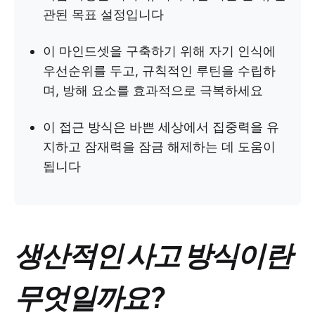
관된 목표 설정입니다
이 마인드셋을 구축하기 위해 자기 인식에
우선순위를 두고, 규칙적인 루틴을 수립하
며, 방해 요소를 효과적으로 극복하세요
이 접근 방식은 바쁜 세상에서 집중력을 유
지하고 잠재력을 잠금 해제하는 데 도움이
됩니다
생산적인 사고 방식이란
무엇일까요?