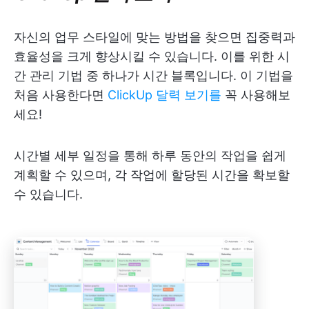
자신의 업무 스타일에 맞는 방법을 찾으면 집중력과
효율성을 크게 향상시킬 수 있습니다. 이를 위한 시
간 관리 기법 중 하나가 시간 블록입니다. 이 기법을
처음 사용한다면
ClickUp 달력 보기를
꼭 사용해보
세요!
시간별 세부 일정을 통해 하루 동안의 작업을 쉽게
계획할 수 있으며, 각 작업에 할당된 시간을 확보할
수 있습니다.