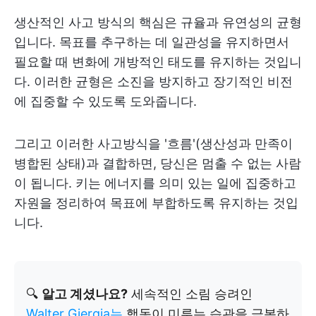
생산적인 사고 방식의 핵심은 규율과 유연성의 균형
입니다. 목표를 추구하는 데 일관성을 유지하면서
필요할 때 변화에 개방적인 태도를 유지하는 것입니
다. 이러한 균형은 소진을 방지하고 장기적인 비전
에 집중할 수 있도록 도와줍니다.
그리고 이러한 사고방식을 '흐름'(생산성과 만족이
병합된 상태)과 결합하면, 당신은 멈출 수 없는 사람
이 됩니다. 키는 에너지를 의미 있는 일에 집중하고
자원을 정리하여 목표에 부합하도록 유지하는 것입
니다.
🔍
알고 계셨나요?
세속적인 소림 승려인
Walter Gjergja는
행동이 미루는 습관을 극복하