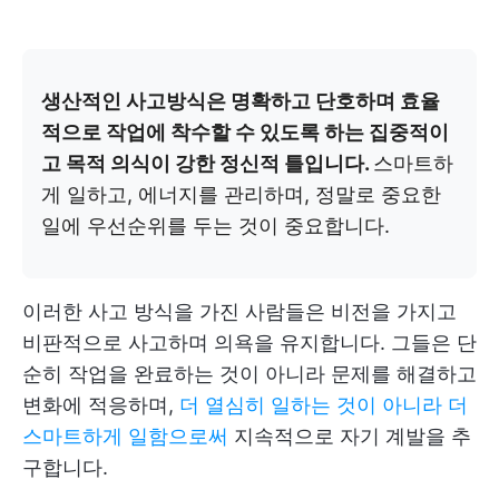
생산적인 사고방식은 명확하고 단호하며 효율
적으로 작업에 착수할 수 있도록 하는 집중적이
고 목적 의식이 강한 정신적 틀입니다.
스마트하
게 일하고, 에너지를 관리하며, 정말로 중요한
일에 우선순위를 두는 것이 중요합니다.
이러한 사고 방식을 가진 사람들은 비전을 가지고
비판적으로 사고하며 의욕을 유지합니다. 그들은 단
순히 작업을 완료하는 것이 아니라 문제를 해결하고
변화에 적응하며,
더 열심히 일하는 것이 아니라 더
스마트하게 일함으로써
지속적으로 자기 계발을 추
구합니다.