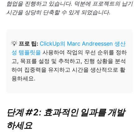
협업을 진행하고 있습니다. 덕분에 프로젝트의 납기
시간을 상당히 단축할 수 있게 되었습니다.
💡
프로 팁:
ClickUp의 Marc Andreessen 생산
성 템플릿을
사용하여 작업의 우선 순위를 정하
고, 목표를 설정 및 추적하고, 진행 상황을 분석
하여 집중력을 유지하고 시간을 생산적으로 활
용하세요.
단계 #2: 효과적인 일과를 개발
하세요