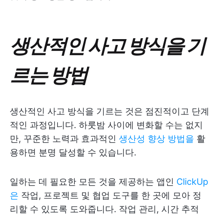
생산적인 사고 방식을 기
르는 방법
생산적인 사고 방식을 기르는 것은 점진적이고 단계
적인 과정입니다. 하룻밤 사이에 변화할 수는 없지
만, 꾸준한 노력과 효과적인
생산성 향상 방법을
활
용하면 분명 달성할 수 있습니다.
일하는 데 필요한 모든 것을 제공하는 앱인
ClickUp
은
작업, 프로젝트 및 협업 도구를 한 곳에 모아 정
리할 수 있도록 도와줍니다. 작업 관리, 시간 추적