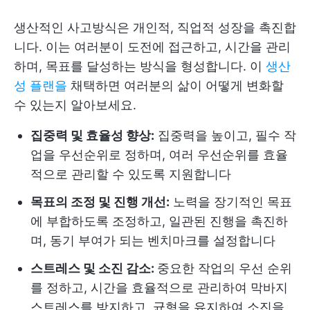
생산적인 사고방식은 개인적, 직업적 성장을 촉진합
니다. 이는 여러분이 도전에 접근하고, 시간을 관리
하며, 목표를 달성하는 방식을 형성합니다. 이
생산
성 플랜을
채택하면 여러분의 삶이 어떻게 변화할
수 있는지 알아보세요.
집중력 및 효율성 향상:
집중력을 높이고, 필수 작
업을 우선순위로 정하며, 여러 우선순위를 효율
적으로 관리할 수 있도록 지원합니다
목표의 조정 및 진행 개선:
노력을 장기적인 목표
에 부합하도록 조정하고, 일관된 진행을 촉진하
며, 동기 부여가 되는 벤치마크를 설정합니다
스트레스 및 소진 감소:
중요한 작업의 우선 순위
를 정하고, 시간을 효율적으로 관리하여 막바지
스트레스를 방지하고, 균형을 유지하여 소진을