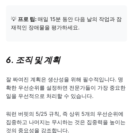
💡
프로 팁:
매일 15분 동안 다음 날의 작업과 잠
재적인 장애물을 평가하세요.
6. 조직 및 계획
잘 짜여진 계획은 생산성을 위해 필수적입니다. 명
확한 우선순위를 설정하면 전문가들이 가장 중요한
일을 우선적으로 처리할 수 있습니다.
워런 버핏의 5/25 규칙, 즉 상위 5개의 우선순위에
집중하고 나머지는 무시하는 것은 집중력을 높이는
것의 중요성을 강조합니다.