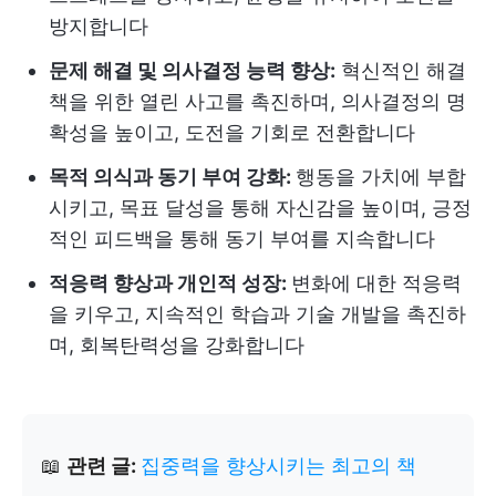
방지합니다
문제 해결 및 의사결정 능력 향상:
혁신적인 해결
책을 위한 열린 사고를 촉진하며, 의사결정의 명
확성을 높이고, 도전을 기회로 전환합니다
목적 의식과 동기 부여 강화:
행동을 가치에 부합
시키고, 목표 달성을 통해 자신감을 높이며, 긍정
적인 피드백을 통해 동기 부여를 지속합니다
적응력 향상과 개인적 성장:
변화에 대한 적응력
을 키우고, 지속적인 학습과 기술 개발을 촉진하
며, 회복탄력성을 강화합니다
📖
관련 글:
집중력을 향상시키는 최고의 책