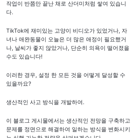
작업이 반쯤만 끝난 채로 산더미처럼 쌓여 있습니
다.
TikTok에 재미있는 고양이 비디오가 있었거나, 자
녀나 애완동물이 오늘은 더 많은 애정이 필요했거
나, 날씨가 좋지 않았거나, 단순히 의욕이 떨어졌을
수도 있습니다!
이러한 경우, 설정 한 모든 것을 어떻게 달성할 수
있을까요?
생산적인 사고 방식을 개발하여.
이 블로그 게시물에서는 생산적인 전망을 구축하고
문제를 정면으로 해결하여 일하는 방식을 변화시키
는 실행 가능한 전략을 살펴보겠습니다.