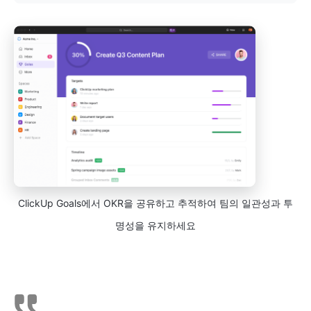
ClickUp Goals에서 OKR을 공유하고 추적하여 팀의 일관성과 투
명성을 유지하세요