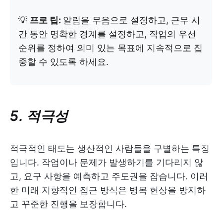
💡
프로 팁:
알림을 무음으로 설정하고, 근무 시
간 동안 명확한 경계를 설정하고, 작업의 우선
순위를 정하여 의미 있는 목표에 지속적으로 집
중할 수 있도록 하세요.
5. 적극성
적극적인 태도는 생산적인 사람들을 구별하는 특징
입니다. 작업이나 문제가 발생하기를 기다리지 않
고, 요구 사항을 예측하고 주도권을 잡습니다. 이러
한 미래 지향적인 접근 방식은 병목 현상을 방지하
고 꾸준한 진행을 보장합니다.