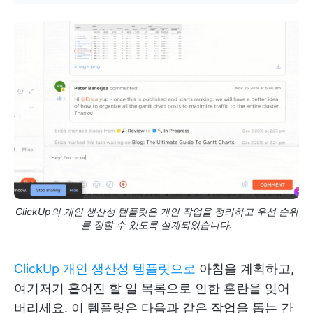
ClickUp의 개인 생산성 템플릿은 개인 작업을 정리하고 우선 순위
를 정할 수 있도록 설계되었습니다.
ClickUp 개인 생산성 템플릿으로
아침을 계획하고,
여기저기 흩어진 할 일 목록으로 인한 혼란을 잊어
버리세요. 이 템플릿은 다음과 같은 작업을 돕는 간