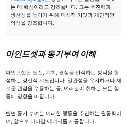
는 데 핵심이라고 강조합니다. 그는 추진력과
생산성을 높이기 위해 미시적 커밋과 개인적인
의식을 강조합니다.
마인드셋과 동기부여 이해
마인드셋은 도전, 기회, 결정을 인식하는 방식을 형
성하는 정신적 지도입니다. 일관성을 유지하거나 새
로운 관점을 수용하는 등, 여러분이 취하는 모든 행
동에 영향을 미칩니다.
반면 동기 부여는 이러한 행동을 추진하는 원동력이
며, 앞으로 나아갈 에너지를 제공합니다.