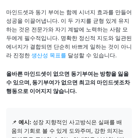
마인드셋과 동기 부여는 함께 시너지 효과를 만들어
성공을 이끌어냅니다. 이 두 가지를 균형 있게 유지
하는 것은 전문가와 자기 계발에 노력하는 사람 모
두에게 필수적입니다. 명확한 정신적 지도와 일관된
에너지가 결합되면 단순히 바쁘게 일하는 것이 아니
라 진정한
생산성 목표를
달성할 수 있습니다.
올바른 마인드셋이 없으면 동기부여는 방향을 잃을
수 있으며, 동기부여가 없으면 최고의 마인드셋조차
행동으로 이어지지 않습니다.
📌
예시:
성장 지향적인 사고방식은 실패를 배
움의 기회로 볼 수 있게 도와주며, 강한 의지는