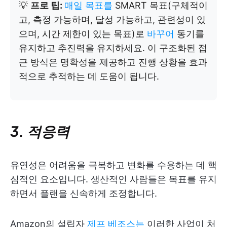
💡
프로 팁:
매일 목표를
SMART 목표(구체적이
고, 측정 가능하며, 달성 가능하고, 관련성이 있
으며, 시간 제한이 있는 목표)로
바꾸어
동기를
유지하고 추진력을 유지하세요. 이 구조화된 접
근 방식은 명확성을 제공하고 진행 상황을 효과
적으로 추적하는 데 도움이 됩니다.
3. 적응력
유연성은 어려움을 극복하고 변화를 수용하는 데 핵
심적인 요소입니다. 생산적인 사람들은 목표를 유지
하면서 플랜을 신속하게 조정합니다.
Amazon의 설립자
제프 베조스는
이러한 사업이 처