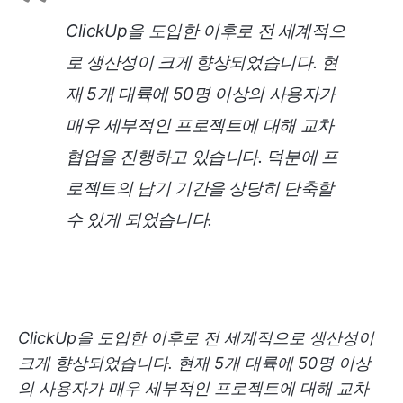
ClickUp을 도입한 이후로 전 세계적으
로 생산성이 크게 향상되었습니다. 현
재 5개 대륙에 50명 이상의 사용자가
매우 세부적인 프로젝트에 대해 교차
협업을 진행하고 있습니다. 덕분에 프
로젝트의 납기 기간을 상당히 단축할
수 있게 되었습니다.
ClickUp을 도입한 이후로 전 세계적으로 생산성이
크게 향상되었습니다. 현재 5개 대륙에 50명 이상
의 사용자가 매우 세부적인 프로젝트에 대해 교차