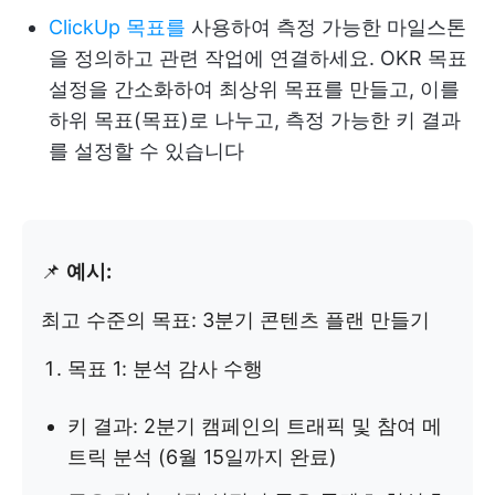
ClickUp 목표를
사용하여 측정 가능한 마일스톤
을 정의하고 관련 작업에 연결하세요. OKR 목표
설정을 간소화하여 최상위 목표를 만들고, 이를
하위 목표(목표)로 나누고, 측정 가능한 키 결과
를 설정할 수 있습니다
📌
예시:
최고 수준의 목표: 3분기 콘텐츠 플랜 만들기
목표 1: 분석 감사 수행
키 결과: 2분기 캠페인의 트래픽 및 참여 메
트릭 분석 (6월 15일까지 완료)