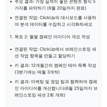
주요 결과: 가장 실적이 좋은 콘텐츠 형식 5
가지를 파악하기 (6월 20일까지 완료)
연결된 작업: ClickUp의 대시보드를 사용하
여 분석 데이터를 수집하고 시각화하세요
목표 2: 월별 캠페인 아이디어 개요 작성
연결된 작업: ClickUp에서 브레인스토밍 세
션 작업 항목을 만들고 할당하기
키 결과: 12개월간의 캠페인 테마 목록 작성
(3분기에는 매월 3개씩)
키 결과: 마케팅 및 영업 팀과 협력하여 캠페
인 아이디어를 개선합니다(6월 25일까지 브
레인스토밍 세션 2회 개최)