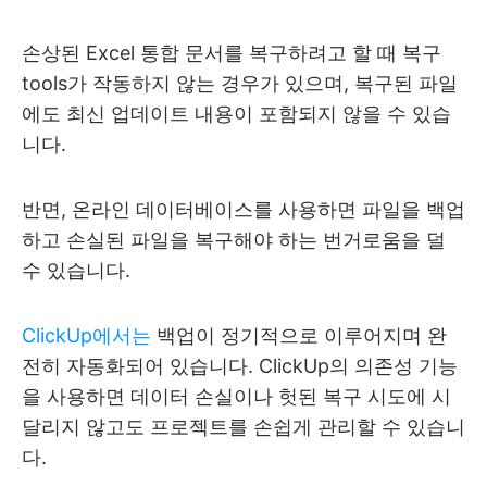
손상된 Excel 통합 문서를 복구하려고 할 때 복구
tools가 작동하지 않는 경우가 있으며, 복구된 파일
에도 최신 업데이트 내용이 포함되지 않을 수 있습
니다.
반면, 온라인 데이터베이스를 사용하면 파일을 백업
하고 손실된 파일을 복구해야 하는 번거로움을 덜
수 있습니다.
ClickUp에서는
백업이 정기적으로 이루어지며 완
전히 자동화되어 있습니다. ClickUp의 의존성 기능
을 사용하면 데이터 손실이나 헛된 복구 시도에 시
달리지 않고도 프로젝트를 손쉽게 관리할 수 있습니
다.