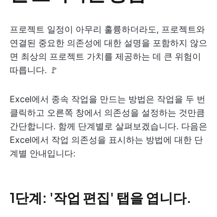
프로젝트 일정이 아무리 훌륭하더라도, 프로젝트와
연결된 중요한 의존성에 대한 설명을 포함하지 않으
면 최상의 프로젝트 가치를 제공하는 데 큰 위험이
따릅니다. 🚩
Excel에서 종속 작업을 만드는 방법은 작업을 두 번
클릭하고 오른쪽 창에서 의존성을 설정하는 것만큼
간단합니다. 함께 단계별로 살펴보겠습니다. 다음은
Excel에서 작업 의존성을 표시하는 방법에 대한 단
계별 안내입니다:
1단계: '작업 편집' 탭을 엽니다.