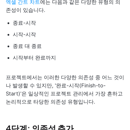
엑셀 간트 차트
에는 다음과 같은 다양한 유형의 의
존성이 있습니다.
종료-시작
시작-시작
종료 대 종료
시작부터 완료까지
프로젝트에서는 이러한 다양한 의존성 중 어느 것이
나 발생할 수 있지만, '완료-시작(Finish-to-
Start)'은 일상적인 프로젝트 관리에서 가장 흔하고
논리적으로 타당한 의존성 유형입니다.
4단계: 의존성 추가