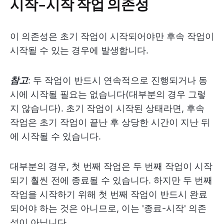
시작-시작 작업 의존성
이 의존성은 초기 작업이 시작되어야만 후속 작업이
시작될 수 있는 경우에 발생합니다.
참고
: 두 작업이 반드시 연속적으로 진행되거나 동
시에 시작될 필요는 없습니다(대부분의 경우 그렇
지 않습니다). 초기 작업이 시작된 상태라면, 후속
작업은 초기 작업이 끝난 후 상당한 시간이 지난 뒤
에 시작될 수 있습니다.
대부분의 경우, 첫 번째 작업은 두 번째 작업이 시작
되기 훨씬 전에 종료될 수 있습니다. 하지만 두 번째
작업을 시작하기 위해 첫 번째 작업이 반드시 완료
되어야 하는 것은 아니므로, 이는 '종료-시작' 의존
성이 아닙니다.