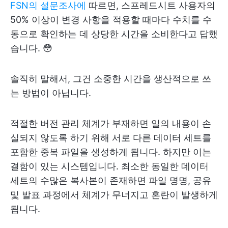
FSN의 설문조사에
따르면, 스프레드시트 사용자의
50% 이상이 변경 사항을 적용할 때마다 수치를 수
동으로 확인하는 데 상당한 시간을 소비한다고 답했
습니다. 😳
솔직히 말해서, 그건 소중한 시간을 생산적으로 쓰
는 방법이 아닙니다.
적절한 버전 관리 체계가 부재하면 일의 내용이 손
실되지 않도록 하기 위해 서로 다른 데이터 세트를
포함한 중복 파일을 생성하게 됩니다. 하지만 이는
결함이 있는 시스템입니다. 최소한 동일한 데이터
세트의 수많은 복사본이 존재하면 파일 명명, 공유
및 발표 과정에서 체계가 무너지고 혼란이 발생하게
됩니다.