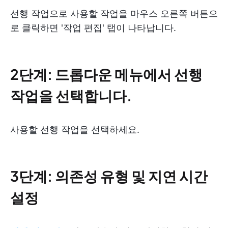
선행 작업으로 사용할 작업을 마우스 오른쪽 버튼으
로 클릭하면 '작업 편집' 탭이 나타납니다.
2단계: 드롭다운 메뉴에서 선행
작업을 선택합니다.
사용할 선행 작업을 선택하세요.
3단계: 의존성 유형 및 지연 시간
설정