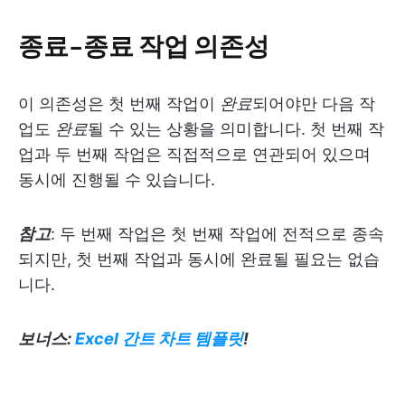
종료-종료 작업 의존성
이 의존성은 첫 번째 작업이
완료
되어야만 다음 작
업도
완료
될 수 있는 상황을 의미합니다. 첫 번째 작
업과 두 번째 작업은 직접적으로 연관되어 있으며
동시에 진행될 수 있습니다.
참고
: 두 번째 작업은 첫 번째 작업에 전적으로 종속
되지만, 첫 번째 작업과 동시에 완료될 필요는 없습
니다.
보너스:
Excel 간트 차트 템플릿
!