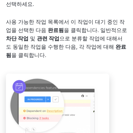
선택하세요.
사용 가능한 작업 목록에서 이 작업이 대기 중인 작
업을 선택한 다음
완료됨
을 클릭합니다. 일반적으로
차단 작업
및
관련 작업
으로 분류할 작업에 대해서
도 동일한 작업을 수행한 다음, 각 작업에 대해
완료
됨
을 클릭합니다.