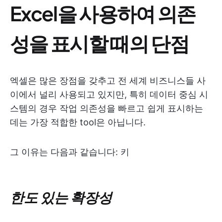
Excel을 사용하여 의존
성을 표시할 때의 단점
엑셀은 많은 장점을 갖추고 전 세계 비즈니스들 사
이에서 널리 사용되고 있지만, 특히 데이터 중심 시
스템의 경우 작업 의존성을 빠르고 쉽게 표시하는
데는 가장 적합한 tool은 아닙니다.
그 이유는 다음과 같습니다: 키
한도 있는 확장성