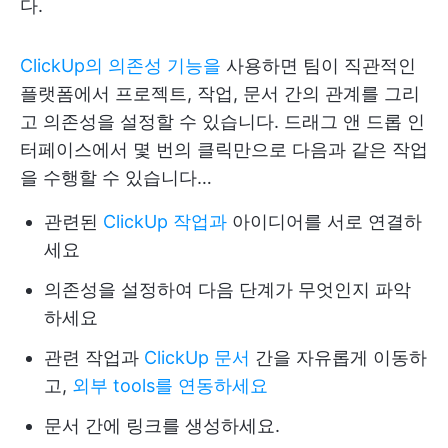
다.
ClickUp의 의존성 기능을
사용하면 팀이 직관적인
플랫폼에서 프로젝트, 작업, 문서 간의 관계를 그리
고 의존성을 설정할 수 있습니다. 드래그 앤 드롭 인
터페이스에서 몇 번의 클릭만으로 다음과 같은 작업
을 수행할 수 있습니다…
관련된
ClickUp 작업과
아이디어를 서로 연결하
세요
의존성을 설정하여 다음 단계가 무엇인지 파악
하세요
관련 작업과
ClickUp 문서
간을 자유롭게 이동하
고,
외부 tools를 연동하세요
문서 간에 링크를 생성하세요.