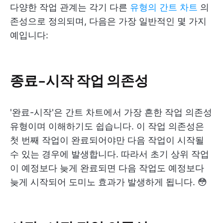
다양한 작업 관계는 각기 다른
유형의 간트 차트
의
존성으로 정의되며, 다음은 가장 일반적인 몇 가지
예입니다:
종료-시작 작업 의존성
'완료-시작'은 간트 차트에서 가장 흔한 작업 의존성
유형이며 이해하기도 쉽습니다. 이 작업 의존성은
첫 번째 작업이 완료되어야만 다음 작업이 시작될
수 있는 경우에 발생합니다. 따라서 초기 상위 작업
이 예정보다 늦게 완료되면 다음 작업도 예정보다
늦게 시작되어 도미노 효과가 발생하게 됩니다. 😳