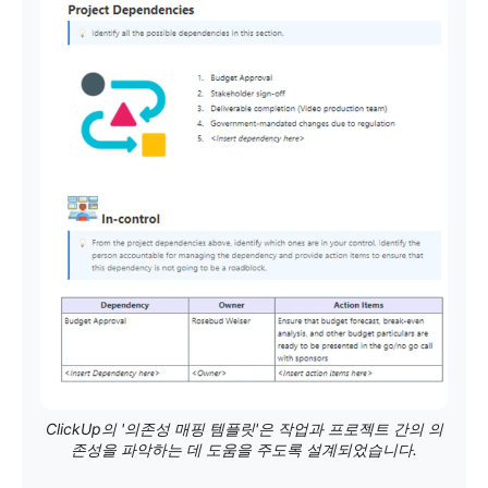
ClickUp의 '의존성 매핑 템플릿'은 작업과 프로젝트 간의 의
존성을 파악하는 데 도움을 주도록 설계되었습니다.