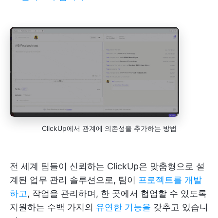
ClickUp에서 관계에 의존성을 추가하는 방법
전 세계 팀들이 신뢰하는 ClickUp은 맞춤형으로 설
계된 업무 관리 솔루션으로, 팀이
프로젝트를 개발
하고
, 작업을 관리하며, 한 곳에서 협업할 수 있도록
지원하는 수백 가지의
유연한 기능을
갖추고 있습니