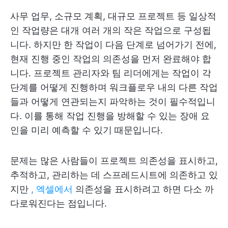
사무 업무, 소규모 계획, 대규모 프로젝트 등 일상적
인 작업량은 대개 여러 개의 작은 작업으로 구성됩
니다. 하지만 한 작업이 다음 단계로 넘어가기 전에,
현재 진행 중인 작업의 의존성을 먼저 완료해야 합
니다. 프로젝트 관리자와 팀 리더에게는 작업이 각
단계를 어떻게 진행하며 워크플로우 내의 다른 작업
들과 어떻게 연관되는지 파악하는 것이 필수적입니
다. 이를 통해 작업 진행을 방해할 수 있는 장애 요
인을 미리 예측할 수 있기 때문입니다.
문제는 많은 사람들이 프로젝트 의존성을 표시하고,
추적하고, 관리하는 데 스프레드시트에 의존하고 있
지만
, 엑셀에서
의존성을 표시하려고 하면 다소 까
다로워진다는 점입니다.