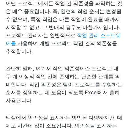
어떤 프로젝트에서든 작업 간 의존성을 파악하는 것
은 매우 중요합니다. 즉, 일련의 작업 순서는 변경될
수 없으며, 특정 작업은 다른 작업이 완료될 때까지
시작할 수 없고, 그 반대의 경우도 마찬가지입니다.
프로젝트 관리자는 일반적으로
작업 관리 소프트웨
어를
사용하여 개별 프로젝트 작업 간의 의존성을
추적합니다.
간단히 말해, 여기서 작업 의존성이란 프로젝트 내
두 개 이상의 작업 간에 존재하는 단순한 관계를 의
미합니다. 작업 의존성은 팀이 프로젝트를 수행하는
순서를 정의하는 데 도움이 되도록 Excel에서 흔히
사용됩니다.
엑셀에서 의존성을 표시하는 방법은 다양하지만, 대
체로 시간이 많이 소요됩니다. 의존성을 표시하는