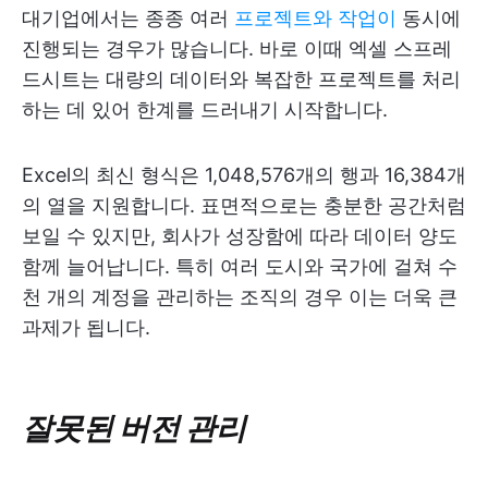
대기업에서는 종종 여러
프로젝트와 작업이
동시에
진행되는 경우가 많습니다. 바로 이때 엑셀 스프레
드시트는 대량의 데이터와 복잡한 프로젝트를 처리
하는 데 있어 한계를 드러내기 시작합니다.
Excel의 최신 형식은 1,048,576개의 행과 16,384개
의 열을 지원합니다. 표면적으로는 충분한 공간처럼
보일 수 있지만, 회사가 성장함에 따라 데이터 양도
함께 늘어납니다. 특히 여러 도시와 국가에 걸쳐 수
천 개의 계정을 관리하는 조직의 경우 이는 더욱 큰
과제가 됩니다.
잘못된 버전 관리