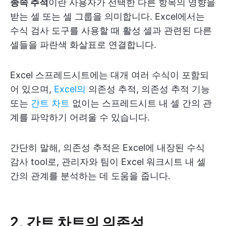
종속 추적
이란 사용자가 선택한 다른 항목의 영향을
받는 셀 또는 셀 그룹을 의미합니다. Excel에서는
수식 검사 도구를 사용할 때 활성 셀과 관련된 다른
셀들을 파란색 화살표로 연결합니다.
Excel 스프레드시트에는 대개 여러 수식이 포함되
어 있으며,
Excel의
의존성 추적, 의존성 추적 기능
또는
간트 차트
없이는 스프레드시트 내 셀 간의 관
계를 파악하기 어려울 수 있습니다.
간단히 말해, 의존성 추적은 Excel에 내장된 수식
감사 tool로, 관리자와 팀이 Excel 워크시트 내 셀
간의 관계를 분석하는 데 도움을 줍니다.
2. 간트 차트의 의존성