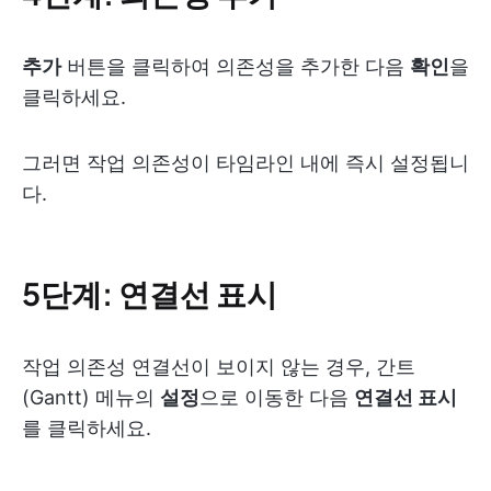
추가
버튼을 클릭하여 의존성을 추가한 다음
확인
을
클릭하세요.
그러면 작업 의존성이 타임라인 내에 즉시 설정됩니
다.
5단계: 연결선 표시
작업 의존성 연결선이 보이지 않는 경우, 간트
(Gantt) 메뉴의
설정
으로 이동한 다음
연결선 표시
를 클릭하세요.