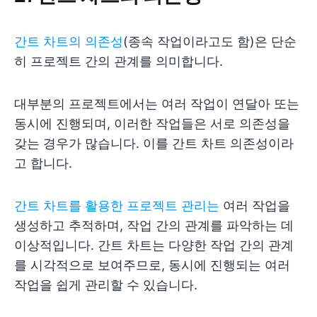
간트 차트의 의존성
(종속 작업이라고도 함)은 단순
히 프로젝트 간의 관계를 의미합니다.
대부분의 프로젝트에서는 여러 작업이 연달아 또는
동시에 진행되며, 이러한 작업들은 서로 의존성을
갖는 경우가 많습니다. 이를 간트 차트 의존성이라
고 합니다.
간트 차트를 활용한 프로젝트 관리는
여러 작업을
생성하고 추적하며, 작업 간의 관계를 파악하는 데
이상적입니다. 간트 차트는 다양한 작업 간의 관계
를 시각적으로 보여주므로, 동시에 진행되는 여러
작업을 쉽게 관리할 수 있습니다.