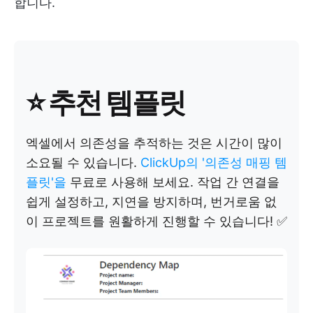
합니다.
⭐
추천 템플릿
엑셀에서 의존성을 추적하는 것은 시간이 많이
소요될 수 있습니다.
ClickUp의 '의존성 매핑 템
플릿'을
무료로 사용해 보세요. 작업 간 연결을
쉽게 설정하고, 지연을 방지하며, 번거로움 없
이 프로젝트를 원활하게 진행할 수 있습니다! ✅