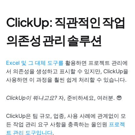
ClickUp: 직관적인 작업
의존성 관리 솔루션
Excel 및 그 대체 도구를
활용하면 프로젝트 관리에
서 의존성을 생성하고 표시할 수 있지만, ClickUp을
사용하면 이 과정을 훨씬 쉽게 처리할 수 있습니다.
ClickUp이 뭐냐고요?
자, 준비하세요, 여러분. 😎
ClickUp은 팀 규모, 업종, 사용 사례에 관계없이 모
든 작업 관리 요구 사항을 충족하는 올인원
프로젝
트 관리 도구입니다
.