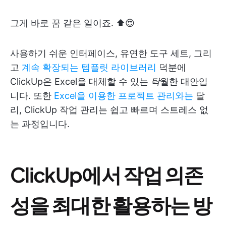
그게 바로 꿈 같은 일이죠. ⬆️😍
사용하기 쉬운 인터페이스, 유연한 도구 세트, 그리
고
계속 확장되는 템플릿 라이브러리
덕분에
ClickUp은 Excel을 대체할 수 있는
탁
월한 대안입
니다. 또한
Excel을 이용한 프로젝트 관리와는
달
리, ClickUp 작업 관리는 쉽고 빠르며 스트레스 없
는 과정입니다.
ClickUp에서 작업 의존
성을 최대한 활용하는 방