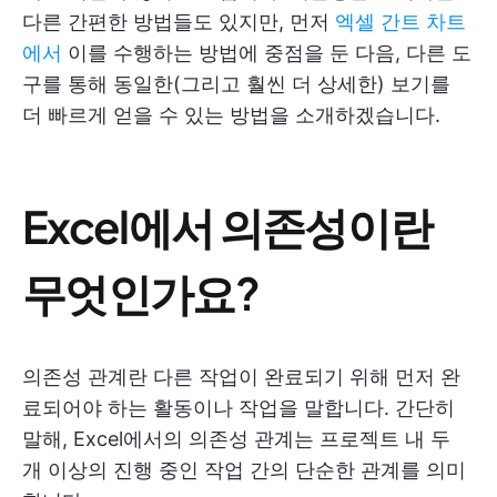
다른 간편한 방법들도 있지만, 먼저
엑셀 간트 차트
에서
이를 수행하는 방법에 중점을 둔 다음, 다른 도
구를 통해 동일한(그리고 훨씬 더 상세한) 보기를
더 빠르게 얻을 수 있는 방법을 소개하겠습니다.
Excel에서 의존성이란
무엇인가요?
의존성 관계란 다른 작업이 완료되기 위해 먼저 완
료되어야 하는 활동이나 작업을 말합니다. 간단히
말해, Excel에서의 의존성 관계는 프로젝트 내 두
개 이상의 진행 중인 작업 간의 단순한 관계를 의미