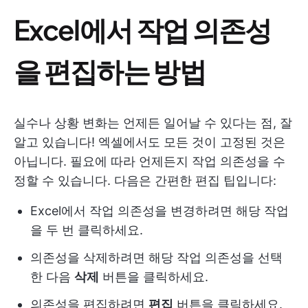
Excel에서 작업 의존성
을 편집하는 방법
실수나 상황 변화는 언제든 일어날 수 있다는 점, 잘
알고 있습니다! 엑셀에서도 모든 것이 고정된 것은
아닙니다. 필요에 따라 언제든지 작업 의존성을 수
정할 수 있습니다. 다음은 간편한 편집 팁입니다:
Excel에서 작업 의존성을 변경하려면 해당 작업
을 두 번 클릭하세요.
의존성을 삭제하려면 해당 작업 의존성을 선택
한 다음
삭제
버튼을 클릭하세요.
의존성을 편집하려면
편집
버튼을 클릭하세요.