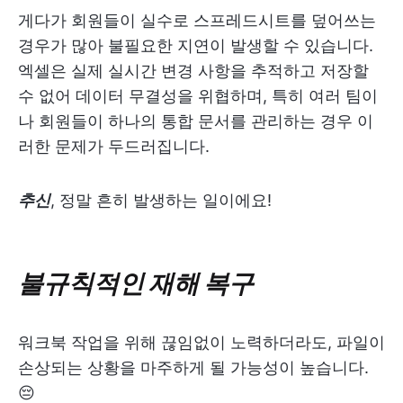
게다가 회원들이 실수로 스프레드시트를 덮어쓰는
경우가 많아 불필요한 지연이 발생할 수 있습니다.
엑셀은 실제 실시간 변경 사항을 추적하고 저장할
수 없어 데이터 무결성을 위협하며, 특히 여러 팀이
나 회원들이 하나의 통합 문서를 관리하는 경우 이
러한 문제가 두드러집니다.
추신
, 정말 흔히 발생하는 일이에요!
불규칙적인 재해 복구
워크북 작업을 위해 끊임없이 노력하더라도, 파일이
손상되는 상황을 마주하게 될 가능성이 높습니다.
😔