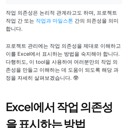
작업 의존성은 논리적 관계라고도 하며, 프로젝트
작업 간 또는
작업과 마일스톤
간의 의존성을 의미
합니다.
프로젝트 관리에는 작업 의존성을 제대로 이해하고
이를 Excel에서 표시하는 방법을 숙지해야 합니다.
다행히도, 이 tool을 사용하여 여러분만의 작업 의
존성을 만들고 이해하는 데 도움이 되도록 해당 과
정을 자세히 살펴보겠습니다. 🤓
Excel에서 작업 의존성
을 표시하는 방법