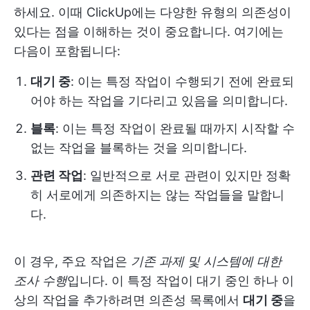
하세요. 이때 ClickUp에는 다양한 유형의 의존성이
있다는 점을 이해하는 것이 중요합니다. 여기에는
다음이 포함됩니다:
대기 중
: 이는 특정 작업이 수행되기 전에 완료되
어야 하는 작업을 기다리고 있음을 의미합니다.
블록
: 이는 특정 작업이 완료될 때까지 시작할 수
없는 작업을 블록하는 것을 의미합니다.
관련 작업
: 일반적으로 서로 관련이 있지만 정확
히 서로에게 의존하지는 않는 작업들을 말합니
다.
이 경우, 주요 작업은
기존 과제 및 시스템에 대한
조사 수행
입니다. 이 특정 작업이 대기 중인 하나 이
상의 작업을 추가하려면 의존성 목록에서
대기 중
을