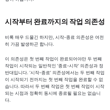
시작부터 완료까지의 작업 의존성
비록 매우 드물긴 하지만, 시작-종료 의존성은 여전
히 가끔 발생하곤 합니다.
이 의존성은 첫 번째 작업이 완료되어야만 두 번째
작업이 시작되는 일반적인 '종료-시작' 의존성과 정
반대입니다. '시작-종료' 의존성에서는 두 번째 작업
이 시작되기 전까지는 첫 번째 작업을 완료할 수 없
습니다. 따라서 두 번째 작업은 첫 번째 작업이 시작
되는 시점과 정확히 동시에 종료될 필요는 없습니
다.