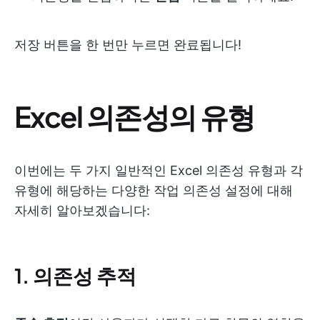
저장 버튼을 한 번만 누르면 완료됩니다!
Excel 의존성의 유형
이번에는 두 가지 일반적인 Excel 의존성 유형과 각
유형에 해당하는 다양한 작업 의존성 설정에 대해
자세히 알아보겠습니다:
1. 의존성 추적