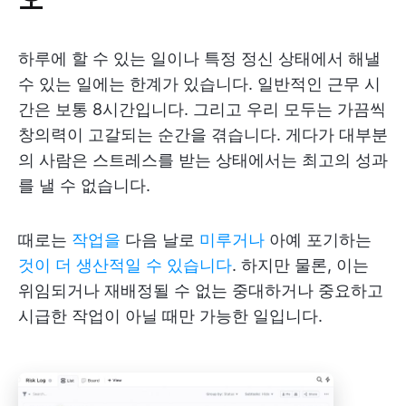
하루에 할 수 있는 일이나 특정 정신 상태에서 해낼
수 있는 일에는 한계가 있습니다. 일반적인 근무 시
간은 보통 8시간입니다. 그리고 우리 모두는 가끔씩
창의력이 고갈되는 순간을 겪습니다. 게다가 대부분
의 사람은 스트레스를 받는 상태에서는 최고의 성과
를 낼 수 없습니다.
때로는
작업을
다음 날로
미루거나
아예 포기하는
것이 더 생산적일 수 있습니다
. 하지만 물론, 이는
위임되거나 재배정될 수 없는 중대하거나 중요하고
시급한 작업이 아닐 때만 가능한 일입니다.