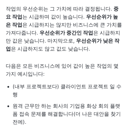
작업의 우선순위는 그 가치에 따라 결정됩니다.
중
요 작업
는 시급하며 값이 높습니다.
우선순위가 높
은 작업
은 시급하지는 않지만 비즈니스에 큰 가치를
가져다줍니다.
우선순위가 중간인 작업
은 시급하지
만 값은 낮습니다. 마지막으로,
우선순위가 낮은 작
업
은 시급하지도 않고 값도 낮습니다.
다음은 모든 비즈니스에 있어 값이 높은 작업의 몇
가지 예시입니다:
(내부 프로젝트보다) 클라이언트 프로젝트 일 수
행
원격 근무만 하는 회사의 기업용 화상 회의 플랫
폼 접속 문제를 해결합니다(더 나은 대안을 찾기
전에).