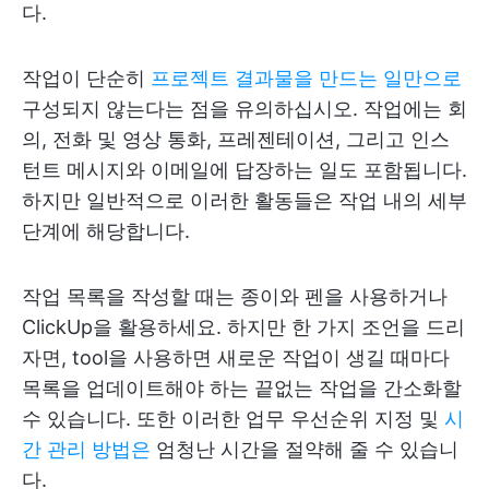
다.
작업이 단순히
프로젝트 결과물을 만드는 일만으로
구성되지 않는다는 점을 유의하십시오. 작업에는 회
의, 전화 및 영상 통화, 프레젠테이션, 그리고 인스
턴트 메시지와 이메일에 답장하는 일도 포함됩니다.
하지만 일반적으로 이러한 활동들은 작업 내의 세부
단계에 해당합니다.
작업 목록을 작성할 때는 종이와 펜을 사용하거나
ClickUp을 활용하세요. 하지만 한 가지 조언을 드리
자면, tool을 사용하면 새로운 작업이 생길 때마다
목록을 업데이트해야 하는 끝없는 작업을 간소화할
수 있습니다. 또한 이러한 업무 우선순위 지정 및
시
간 관리 방법은
엄청난 시간을 절약해 줄 수 있습니
다.