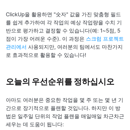
ClickUp을 활용하면 "숫자" 값을 가진 맞춤형 필드
를 쉽게 추가하여 각 작업의 예상 작업량을 수치 기
반으로 평가하고 결정할 수 있습니다(예: 1~5점, 5
점이 가장 어려운 수준). 이 과정은
스크럼 프로젝트
관리에서
사용되지만, 여러분의 팀에서도 마찬가지
로 효과적으로 활용할 수 있습니다!
오늘의 우선순위를 정하십시오
아마도 여러분은 중요한 작업을 몇 주 또는 몇 년 기
간으로 장기적으로 플랜할 것입니다. 하지만 이 방
법은 일주일 단위의 작업 플랜을 매일매일 차근차근
세우는 데 도움이 됩니다: