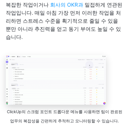
복잡한 작업이거나
회사의 OKR과
밀접하게 연관된
작업입니다. 매일 아침 가장 먼저 이러한 작업을 처
리하면 스트레스 수준을 획기적으로 줄일 수 있을
뿐만 아니라 추진력을 얻고 동기 부여도 높일 수 있
습니다.
ClickUp의 스크럼 포인트 드롭다운 메뉴를 사용하면 팀이 완료된
업무의 복잡성을 간편하게 추적하고 모니터링할 수 있습니다.