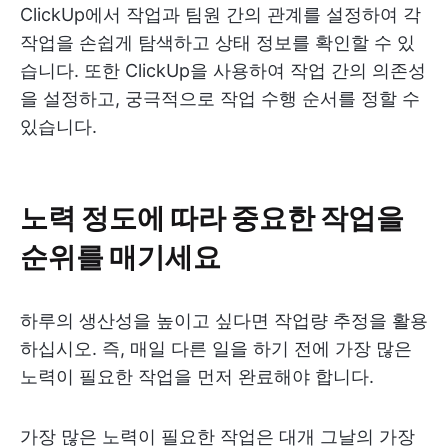
ClickUp에서 작업과 팀원 간의 관계를 설정하여 각
작업을 손쉽게 탐색하고 상태 정보를 확인할 수 있
습니다. 또한 ClickUp을 사용하여 작업 간의 의존성
을 설정하고, 궁극적으로 작업 수행 순서를 정할 수
있습니다.
노력 정도에 따라 중요한 작업을
순위를 매기세요
하루의 생산성을 높이고 싶다면 작업량 추정을 활용
하십시오. 즉, 매일 다른 일을 하기 전에 가장 많은
노력이 필요한 작업을 먼저 완료해야 합니다.
가장 많은 노력이 필요한 작업은 대개 그날의 가장