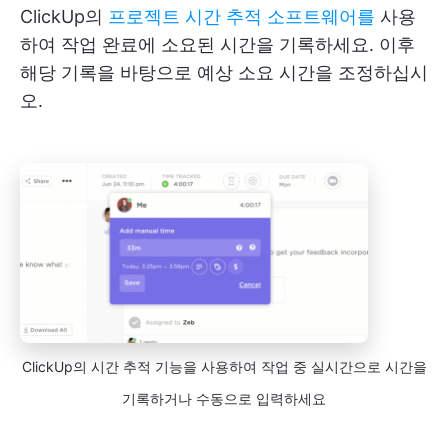
ClickUp의
프로젝트 시간 추적 소프트웨어를
사용
하여 작업 완료에 소요된 시간을 기록하세요. 이후
해당 기록을 바탕으로 예상 소요 시간을 조정하십시
오.
ClickUp의 시간 추적 기능을 사용하여 작업 중 실시간으로 시간을
기록하거나 수동으로 입력하세요