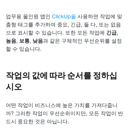
업무용 올인원 앱인
ClickUp을
사용하면 작업에 맞
춤형 태그를 추가하여 중요, 긴급, 둘 다, 또는 없음
으로 표시할 수 있습니다. 또한 모든 작업에
긴급
,
높음
,
보통
,
낮음
과 같은 구체적인 우선순위를 설정
할 수 있습니다.
작업의 값에 따라 순서를 정하십
시오
어떤 작업이 비즈니스에 높은 가치를 가져다줍니
까? 그러한 작업이 우선순위이지만, 모든 작업이 반
드시 중요한 것은 아닙니다.