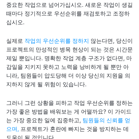
중요한 작업으로 넘어가십시오. 새로운 작업이 생길
때마다 정기적으로 우선순위를 재검토하고 조정하
십시오.
실제로
작업의 우선순위를 정하지
않는다면, 당신이
프로젝트의 만성적인 병목 현상이 되는 것은 시간문
제일 뿐입니다. 명확한 작업 계층 구조가 없다면, 마
감일을 지키지 못하고 노력을 낭비하게 될 뿐만 아
니라, 팀원들이 압도당해 더 이상 당신의 지원을 의
지하지 않게 될 위험이 있습니다.
그러니 그런 상황을 피하고 작업 우선순위를 정하는
가장 좋은 방법을 배워보는 게 어떨까요? 이 가이드
는 가장 중요한 일에 집중하고,
팀원들의 신뢰를 얻
으며,
프로젝트가 혼란에 빠지는 것을 방지하는 데
도움이 될 것입니다.