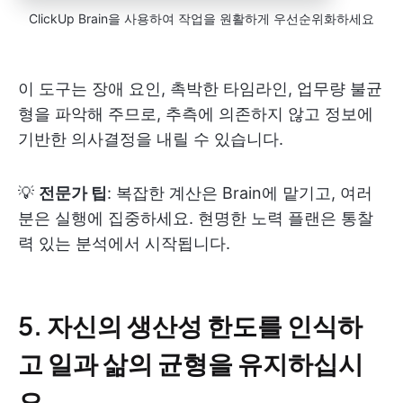
ClickUp Brain을 사용하여 작업을 원활하게 우선순위화하세요
이 도구는 장애 요인, 촉박한 타임라인, 업무량 불균
형을 파악해 주므로, 추측에 의존하지 않고 정보에
기반한 의사결정을 내릴 수 있습니다.
💡
전문가 팁
: 복잡한 계산은 Brain에 맡기고, 여러
분은 실행에 집중하세요. 현명한 노력 플랜은 통찰
력 있는 분석에서 시작됩니다.
5. 자신의 생산성 한도를 인식하
고 일과 삶의 균형을 유지하십시
오