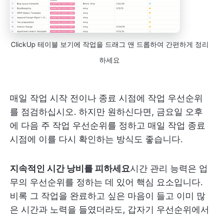
ClickUp 테이블 보기에 작업을 드래그 앤 드롭하여 간편하게 정리
하세요
매일 작업 시작 전이나 종료 시점에 작업 우선순위
를 점검하십시오. 하지만 원하신다면, 금요일 오후
에 다음 주 작업 우선순위를 정하고 매일 작업 종료
시점에 이를 다시 확인하는 방식도 좋습니다.
지속적인 시간 낭비를 피하세요
시간 관리 능력은 업
무의 우선순위를 정하는 데 있어 핵심 요소입니다.
비록 그 작업을 완료하고 싶은 마음이 들고 이미 많
은 시간과 노력을 들였더라도, 갑자기 우선순위에서