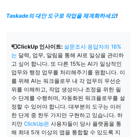
Taskade의 대안 도구로 작업을 체계화하세요
!
📮ClickUp 인사이트:
설문조사 응답자의 18%
는
달력, 업무, 알림을 통해 AI로 일상을 관리하
고 싶어 합니다. 또 다른 15%는 AI가 일상적인
업무와 행정 업무를 처리해주기를 원합니다. 이
를 위해 AI는 워크플로우 내 각 업무의 우선순
위를 이해하고, 작업 생성이나 조정을 위한 필
수 단계를 수행하며, 자동화된 워크플로우를 설
정할 수 있어야 합니다. 대부분의 도구는 이러
한 단계 중 한두 가지만 구현하고 있습니다. 하
지만
ClickUp은
사용자들이 당사 플랫폼을 통
해 최대 5개 이상의 앱을 통합할 수 있도록 지