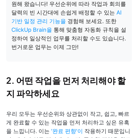
원해 왔습니다! 우선순위에 따라 작업과 회의를
달력의 빈 시간대에 손쉽게 배정할 수 있는
AI
기반 일정 관리 기능을
경험해 보세요. 또한
ClickUp Brain을
통해 맞춤형 자동화 규칙을 설
정하여 일상적인 업무를 처리할 수도 있습니다.
번거로운 업무는 이제 그만!
2. 어떤 작업을 먼저 처리해야 할
지 파악하세요
우리 모두는 우선순위와 상관없이 작고, 쉽고, 빠르
게 완료할 수 있는 작업을 먼저 처리하고 싶은 유혹
을 느낍니다. 이는
'완료 편향'이
작용하기 때문입니