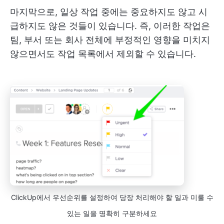
마지막으로, 일상 작업 중에는 중요하지도 않고 시
급하지도 않은 것들이 있습니다. 즉, 이러한 작업은
팀, 부서 또는 회사 전체에 부정적인 영향을 미치지
않으면서도 작업 목록에서 제외할 수 있습니다.
ClickUp에서 우선순위를 설정하여 당장 처리해야 할 일과 미룰 수
있는 일을 명확히 구분하세요