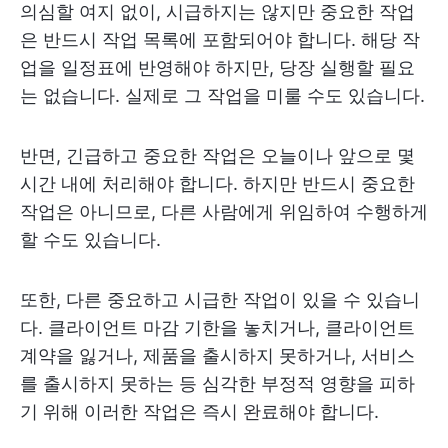
의심할 여지 없이, 시급하지는 않지만 중요한 작업
은 반드시 작업 목록에 포함되어야 합니다. 해당 작
업을 일정표에 반영해야 하지만, 당장 실행할 필요
는 없습니다. 실제로 그 작업을 미룰 수도 있습니다.
반면, 긴급하고 중요한 작업은 오늘이나 앞으로 몇
시간 내에 처리해야 합니다. 하지만 반드시 중요한
작업은 아니므로, 다른 사람에게 위임하여 수행하게
할 수도 있습니다.
또한, 다른 중요하고 시급한 작업이 있을 수 있습니
다. 클라이언트 마감 기한을 놓치거나, 클라이언트
계약을 잃거나, 제품을 출시하지 못하거나, 서비스
를 출시하지 못하는 등 심각한 부정적 영향을 피하
기 위해 이러한 작업은 즉시 완료해야 합니다.