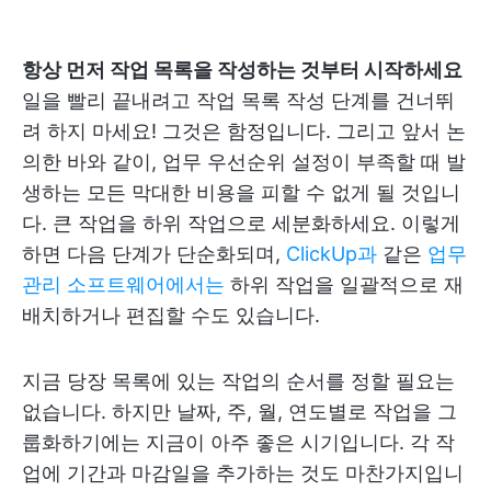
항상 먼저 작업 목록을 작성하는 것부터 시작하세요
일을 빨리 끝내려고 작업 목록 작성 단계를 건너뛰
려 하지 마세요! 그것은 함정입니다. 그리고 앞서 논
의한 바와 같이, 업무 우선순위 설정이 부족할 때 발
생하는 모든 막대한 비용을 피할 수 없게 될 것입니
다. 큰 작업을 하위 작업으로 세분화하세요. 이렇게
하면 다음 단계가 단순화되며,
ClickUp과
같은
업무
관리 소프트웨어에서는
하위 작업을 일괄적으로 재
배치하거나 편집할 수도 있습니다.
지금 당장 목록에 있는 작업의 순서를 정할 필요는
없습니다. 하지만 날짜, 주, 월, 연도별로 작업을 그
룹화하기에는 지금이 아주 좋은 시기입니다. 각 작
업에 기간과 마감일을 추가하는 것도 마찬가지입니