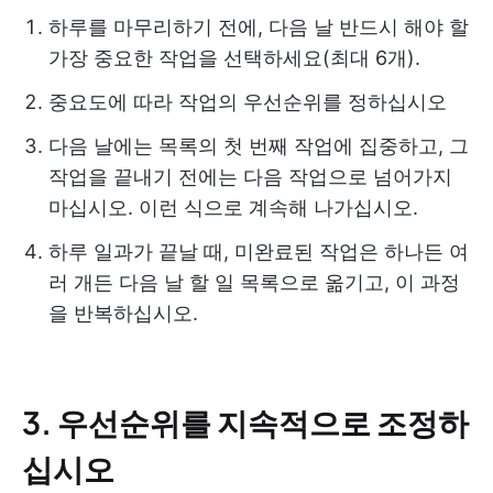
하루를 마무리하기 전에, 다음 날 반드시 해야 할
가장 중요한 작업을 선택하세요(최대 6개).
중요도에 따라 작업의 우선순위를 정하십시오
다음 날에는 목록의 첫 번째 작업에 집중하고, 그
작업을 끝내기 전에는 다음 작업으로 넘어가지
마십시오. 이런 식으로 계속해 나가십시오.
하루 일과가 끝날 때, 미완료된 작업은 하나든 여
러 개든 다음 날 할 일 목록으로 옮기고, 이 과정
을 반복하십시오.
3. 우선순위를 지속적으로 조정하
십시오