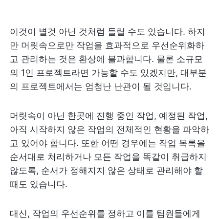
이것이 별것 아닌 것처럼 들릴 수도 있습니다. 하지
만 머릿속으로만 작업을 효과적으로 우선순위화하
고 관리하는 것은 환상에 불과합니다. 물론 소규모
의 1인 프로젝트라면 가능할 수도 있겠지만, 대부분
의 프로젝트에서는 엄청난 난관이 될 것입니다.
머릿속이 아닌 한곳에 진행 중인 작업, 예정된 작업,
아직 시작하지 않은 작업의 전체적인 현황을 파악하
고 있어야 합니다. 또한 어떤 경우에는 작업 목록을
순서대로 처리하거나 모든 작업을 똑같이 취급하지
않도록, 순서가 정해지지 않은 상태로 관리해야 할
때도 있습니다.
대신, 작업의 우선순위를 정하고 이를 팀원들에게