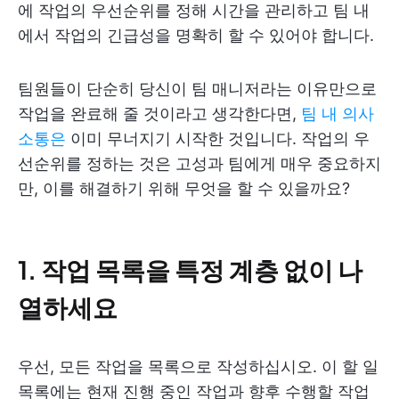
에 작업의 우선순위를 정해 시간을 관리하고 팀 내
에서 작업의 긴급성을 명확히 할 수 있어야 합니다.
팀원들이 단순히 당신이 팀 매니저라는 이유만으로
작업을 완료해 줄 것이라고 생각한다면,
팀 내 의사
소통은
이미 무너지기 시작한 것입니다. 작업의 우
선순위를 정하는 것은 고성과 팀에게 매우 중요하지
만, 이를 해결하기 위해 무엇을 할 수 있을까요?
1. 작업 목록을 특정 계층 없이 나
열하세요
우선, 모든 작업을 목록으로 작성하십시오. 이 할 일
목록에는 현재 진행 중인 작업과 향후 수행할 작업