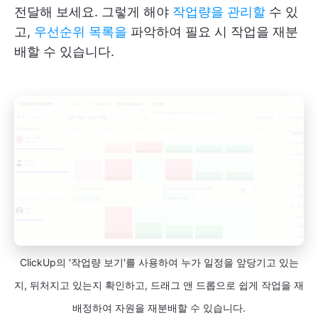
전달해 보세요. 그렇게 해야
작업량을 관리할
수 있
고,
우선순위 목록을
파악하여 필요 시 작업을 재분
배할 수 있습니다.
ClickUp의 '작업량 보기'를 사용하여 누가 일정을 앞당기고 있는
지, 뒤처지고 있는지 확인하고, 드래그 앤 드롭으로 쉽게 작업을 재
배정하여 자원을 재분배할 수 있습니다.