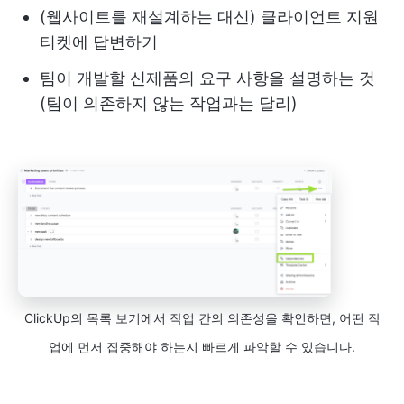
(웹사이트를 재설계하는 대신) 클라이언트 지원
티켓에 답변하기
팀이 개발할 신제품의 요구 사항을 설명하는 것
(팀이 의존하지 않는 작업과는 달리)
ClickUp의 목록 보기에서 작업 간의 의존성을 확인하면, 어떤 작
업에 먼저 집중해야 하는지 빠르게 파악할 수 있습니다.