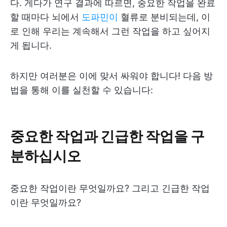
다. 게다가 연구 결과에 따르면, 중요한 작업을 완료
할 때마다 뇌에서
도파민이
혈류로 분비되는데, 이
로 인해 우리는 계속해서 그런 작업을 하고 싶어지
게 됩니다.
하지만 여러분은 이에 맞서 싸워야 합니다! 다음 방
법을 통해 이를 실천할 수 있습니다:
중요한 작업과 긴급한 작업을 구
분하십시오
중요한 작업이란 무엇일까요? 그리고 긴급한 작업
이란 무엇일까요?