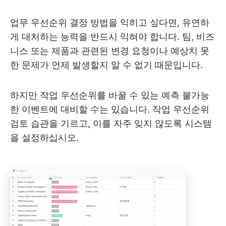
업무 우선순위 결정 방법을 익히고 싶다면, 유연하
게 대처하는 능력을 반드시 익혀야 합니다. 팀, 비즈
니스 또는 제품과 관련된 변경 요청이나 예상치 못
한 문제가 언제 발생할지 알 수 없기 때문입니다.
하지만 작업 우선순위를 바꿀 수 있는 예측 불가능
한 이벤트에 대비할 수는 있습니다. 작업 우선순위
검토 습관을 기르고, 이를 자주 잊지 않도록 시스템
을 설정하십시오.