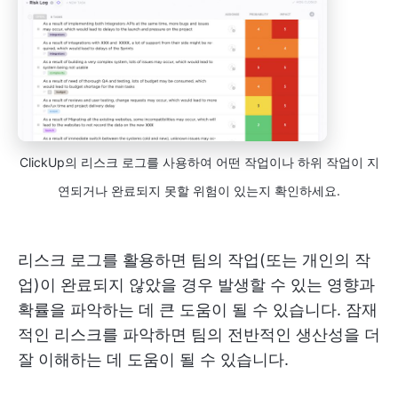
ClickUp의 리스크 로그를 사용하여 어떤 작업이나 하위 작업이 지
연되거나 완료되지 못할 위험이 있는지 확인하세요.
리스크 로그를 활용하면 팀의 작업(또는 개인의 작
업)이 완료되지 않았을 경우 발생할 수 있는 영향과
확률을 파악하는 데 큰 도움이 될 수 있습니다. 잠재
적인 리스크를 파악하면 팀의 전반적인 생산성을 더
잘 이해하는 데 도움이 될 수 있습니다.