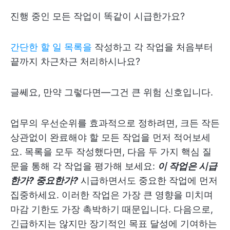
진행 중인 모든 작업이 똑같이 시급한가요?
간단한 할 일 목록을
작성하고 각 작업을 처음부터
끝까지 차근차근 처리하시나요?
글쎄요, 만약 그렇다면—그건 큰 위험 신호입니다.
업무의 우선순위를 효과적으로 정하려면, 크든 작든
상관없이 완료해야 할 모든 작업을 먼저 적어보세
요. 목록을 모두 작성했다면, 다음 두 가지 핵심 질
문을 통해 각 작업을 평가해 보세요:
이 작업은 시급
한가? 중요한가?
시급하면서도 중요한 작업에 먼저
집중하세요. 이러한 작업은 가장 큰 영향을 미치며
마감 기한도 가장 촉박하기 때문입니다. 다음으로,
긴급하지는 않지만 장기적인 목표 달성에 기여하는