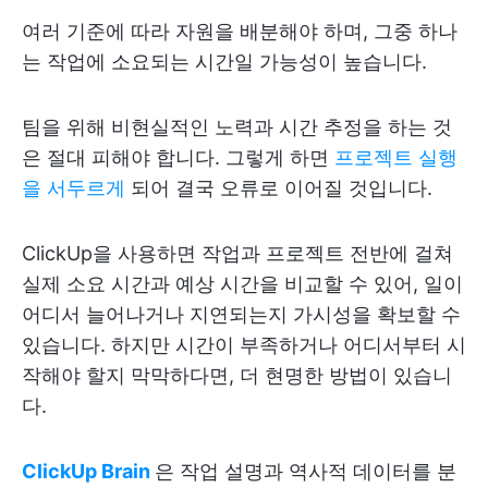
여러 기준에 따라 자원을 배분해야 하며, 그중 하나
는 작업에 소요되는 시간일 가능성이 높습니다.
팀을 위해 비현실적인 노력과 시간 추정을 하는 것
은 절대 피해야 합니다. 그렇게 하면
프로젝트 실행
을 서두르게
되어 결국 오류로 이어질 것입니다.
ClickUp을 사용하면 작업과 프로젝트 전반에 걸쳐
실제 소요 시간과 예상 시간을 비교할 수 있어, 일이
어디서 늘어나거나 지연되는지 가시성을 확보할 수
있습니다. 하지만 시간이 부족하거나 어디서부터 시
작해야 할지 막막하다면, 더 현명한 방법이 있습니
다.
ClickUp Brain
은 작업 설명과 역사적 데이터를 분