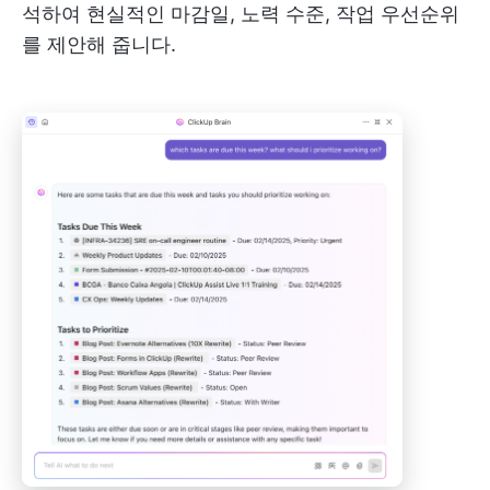
석하여 현실적인 마감일, 노력 수준, 작업 우선순위
를 제안해 줍니다.