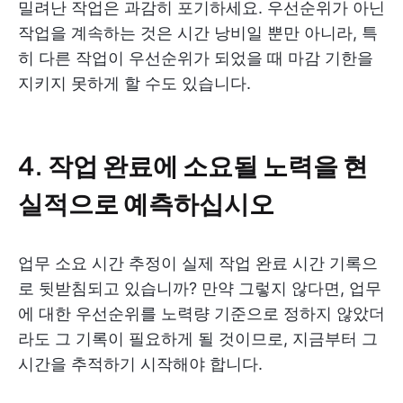
밀려난 작업은 과감히 포기하세요. 우선순위가 아닌
작업을 계속하는 것은 시간 낭비일 뿐만 아니라, 특
히 다른 작업이 우선순위가 되었을 때 마감 기한을
지키지 못하게 할 수도 있습니다.
4. 작업 완료에 소요될 노력을 현
실적으로 예측하십시오
업무 소요 시간 추정이 실제 작업 완료 시간 기록으
로 뒷받침되고 있습니까? 만약 그렇지 않다면, 업무
에 대한 우선순위를 노력량 기준으로 정하지 않았더
라도 그 기록이 필요하게 될 것이므로, 지금부터 그
시간을 추적하기 시작해야 합니다.