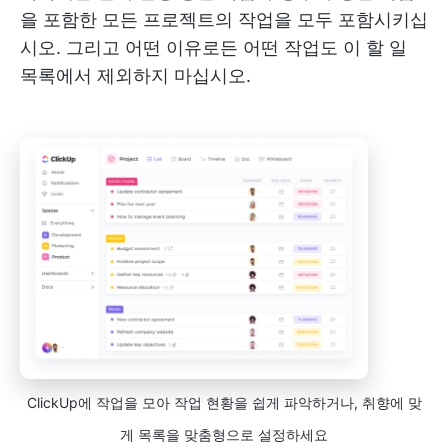
을 포함한 모든 프로젝트의 작업을 모두 포함시키십
시오. 그리고 어떤 이유로든 어떤 작업도 이 할 일
목록에서 제외하지 마십시오.
ClickUp에 작업을 모아 작업 현황을 쉽게 파악하거나, 취향에 맞
게 목록을 맞춤형으로 설정하세요