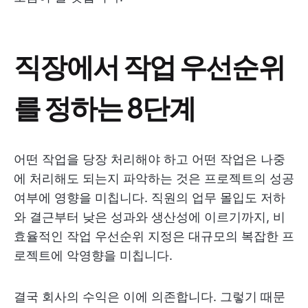
직장에서 작업 우선순위
를 정하는 8단계
어떤 작업을 당장 처리해야 하고 어떤 작업은 나중
에 처리해도 되는지 파악하는 것은 프로젝트의 성공
여부에 영향을 미칩니다. 직원의 업무 몰입도 저하
와 결근부터 낮은 성과와 생산성에 이르기까지, 비
효율적인 작업 우선순위 지정은 대규모의 복잡한 프
로젝트에 악영향을 미칩니다.
결국 회사의 수익은 이에 의존합니다. 그렇기 때문