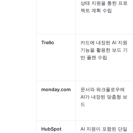
상태 지원을 통한 프로
젝트 계획 수립
Trello
카드에 내장된 AI 지원
기능을 활용한 보드 기
반 플랜 수립
monday.com
문서와 워크플로우에
AI가 내장된 맞춤형 보
드
HubSpot
AI 지원이 포함된 단일