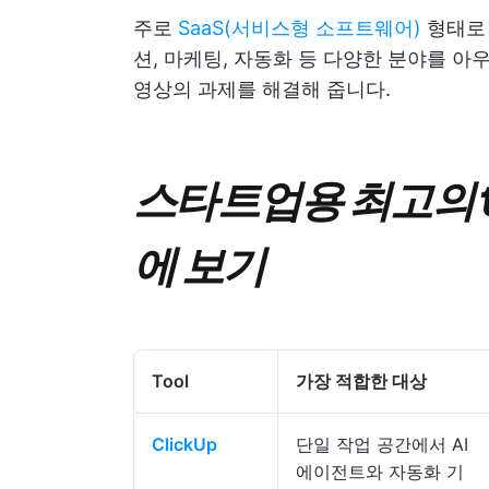
주로
SaaS(서비스형 소프트웨어)
형태로 
션, 마케팅, 자동화 등 다양한 분야를 
영상의 과제를 해결해 줍니다.
스타트업용 최고의 t
에 보기
Tool
가장 적합한 대상
ClickUp
단일 작업 공간에서 AI
에이전트와 자동화 기