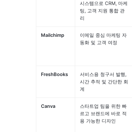
시스템으로 CRM, 마케
팅, 고객 지원 통합 관
리
Mailchimp
이메일 중심 마케팅 자
동화 및 고객 여정
FreshBooks
서비스용 청구서 발행,
시간 추적 및 간단한 회
계
Canva
스타트업 팀을 위한 빠
르고 브랜드에 바로 적
용 가능한 디자인