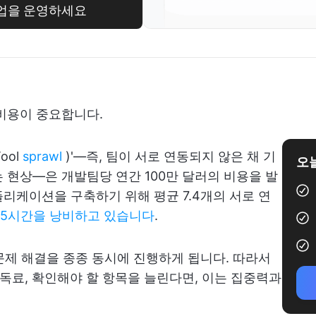
업을 운영하세요
비용이 중요합니다.
ool
sprawl
)'—즉, 팀이 서로 연동되지 않은 채 기
오늘
 현상—은 개발팀당 연간 100만 달러의 비용을 발
리케이션을 구축하기 위해 평균 7.4개의 서로 연
15시간을 낭비하고 있습니다
.
 문제 해결을 종종 동시에 진행하게 됩니다. 따라서
 구독료, 확인해야 할 항목을 늘린다면, 이는 집중력과