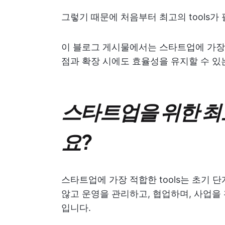
그렇기 때문에 처음부터 최고의 tools가
이 블로그 게시물에서는 스타트업에 가장 적합
점과 확장 시에도 효율성을 유지할 수 있
스타트업을 위한 최고
요?
스타트업에 가장 적합한 tools는 초기
않고 운영을 관리하고, 협업하며, 사업을
입니다.