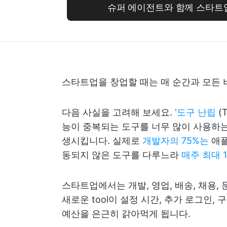
슈퍼 에이전트와 함께 스타트
스타트업을 창업할 때는 매 순간과 모든 
다음 사실을 고려해 보세요.
'도구 난립
(T
능이 중복되는 도구를 너무 많이 사용하는
생시킵니다. 실제로
개발자의 75%는
애플
동되지 않은 도구를 다루느라
매주 최대 
스타트업에서는 개발, 영업, 배송, 채용,
새로운 tool이 설정 시간, 추가 로그인,
예산을 은근히 갉아먹게 됩니다.