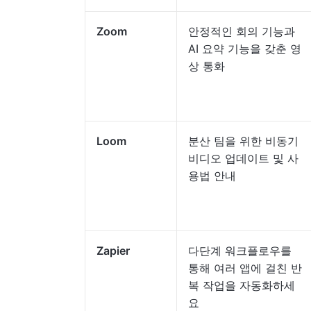
Zoom
안정적인 회의 기능과
AI 요약 기능을 갖춘 영
상 통화
Loom
분산 팀을 위한 비동기
비디오 업데이트 및 사
용법 안내
Zapier
다단계 워크플로우를
통해 여러 앱에 걸친 반
복 작업을 자동화하세
요