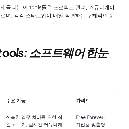
제공되는 이 tools들은 프로젝트 관리, 커뮤니케이
아우르며, 각각 스타트업이 매일 직면하는 구체적인 운
ools: 소프트웨어 한눈
주요 기능
가격*
신속한 업무 처리를 위한 작
Free Forever;
업 + 보기, 실시간 커뮤니케
기업용 맞춤형