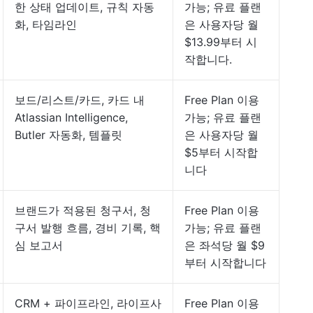
한 상태 업데이트, 규칙 자동
가능; 유료 플랜
화, 타임라인
은 사용자당 월
$13.99부터 시
작합니다.
보드/리스트/카드, 카드 내
Free Plan 이용
Atlassian Intelligence,
가능; 유료 플랜
Butler 자동화, 템플릿
은 사용자당 월
$5부터 시작합
니다
브랜드가 적용된 청구서, 청
Free Plan 이용
구서 발행 흐름, 경비 기록, 핵
가능; 유료 플랜
심 보고서
은 좌석당 월 $9
부터 시작합니다
CRM + 파이프라인, 라이프사
Free Plan 이용