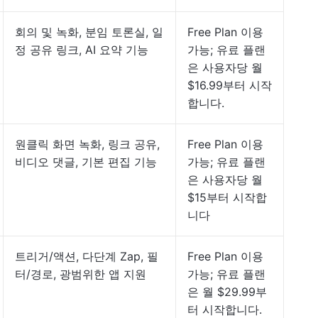
회의 및 녹화, 분임 토론실, 일
Free Plan 이용
정 공유 링크, AI 요약 기능
가능; 유료 플랜
은 사용자당 월
$16.99부터 시작
합니다.
원클릭 화면 녹화, 링크 공유,
Free Plan 이용
비디오 댓글, 기본 편집 기능
가능; 유료 플랜
은 사용자당 월
$15부터 시작합
니다
트리거/액션, 다단계 Zap, 필
Free Plan 이용
터/경로, 광범위한 앱 지원
가능; 유료 플랜
은 월 $29.99부
터 시작합니다.