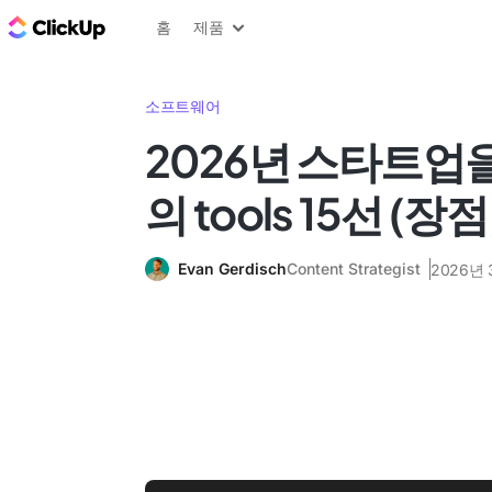
ClickUp 블로그
홈
제품
소프트웨어
2026년 스타트업
의 tools 15선 (장
Evan Gerdisch
Content Strategist
2026년 