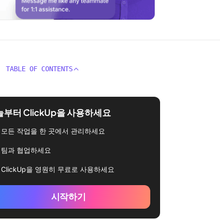
TABLE OF CONTENTS
부터 ClickUp을 사용하세요
모든 작업을 한 곳에서 관리하세요
팀과 협업하세요
ClickUp을 영원히 무료로 사용하세요
시작하기