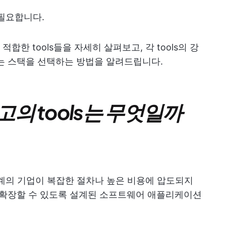
 필요합니다.
한 tools들을 자세히 살펴보고, 각 tools의 강
는 스택을 선택하는 방법을 알려드립니다.
의 tools는 무엇일까
 단계의 기업이 복잡한 절차나 높은 비용에 압도되지
 확장할 수 있도록 설계된 소프트웨어 애플리케이션