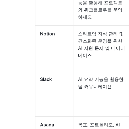
능을 활용해 프로젝트
와 워크플로우를 운영
하세요
Notion
스타트업 지식 관리 및
간소화된 운영을 위한
AI 지원 문서 및 데이터
베이스
Slack
AI 요약 기능을 활용한
팀 커뮤니케이션
Asana
목표, 포트폴리오, AI