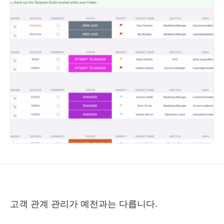
고객 관계 관리가 예전과는 다릅니다.