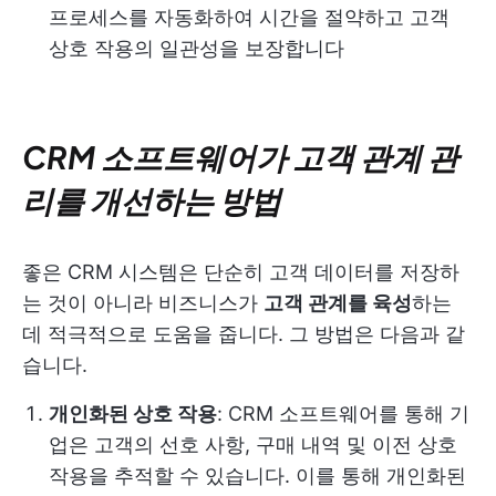
프로세스를 자동화하여 시간을 절약하고 고객
상호 작용의 일관성을 보장합니다
CRM 소프트웨어가 고객 관계 관
리를 개선하는 방법
좋은 CRM 시스템은 단순히 고객 데이터를 저장하
는 것이 아니라 비즈니스가
고객 관계를 육성
하는
데 적극적으로 도움을 줍니다. 그 방법은 다음과 같
습니다.
개인화된 상호 작용
: CRM 소프트웨어를 통해 기
업은 고객의 선호 사항, 구매 내역 및 이전 상호
작용을 추적할 수 있습니다. 이를 통해 개인화된