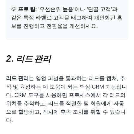
💡
프로 팁
: '우선순위 높음'이나 '단골 고객'과
같은 특정 라벨로 고객을 태그하여 개인화된 홍
보를 진행하고 전환율을 개선하세요.
2. 리드 관리
리드 관리
는 영업 퍼널을 통과하는 리드를 캡처, 추
적 및 육성하는 데 도움이 되는 핵심 CRM 기능입니
다. CRM 도구를 사용하면 프로세스에서 각 리드의
위치를 추적하고, 리드를 적절한 팀 회원에게 자동
으로 할당하고, 적시에 후속 조치를 취할 수 있습니
다.