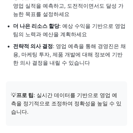
영업 실적을 예측하고, 도전적이면서도 달성 가
능한 목표를 설정하세요
더 나은 리소스 할당
: 예상 수익을 기반으로 영업
팀의 노력과 예산을 계획하세요
전략적 의사 결정
: 영업 예측을 통해 경영진은 채
용, 마케팅 투자, 제품 개발에 대해 정보에 기반
한 의사 결정을 내릴 수 있습니다
💡
프로 팁
: 실시간 데이터를 기반으로 영업 예
측을 정기적으로 조정하여 정확성을 높일 수 있
습니다.