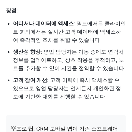
장점
:
어디서나 데이터에 액세스
: 필드에서든 클라이언
트 회의에서든 실시간 고객 데이터에 액세스하
여 즉각적인 조치를 취할 수 있습니다
생산성 향상
: 영업 담당자는 이동 중에도 연락처
정보를 업데이트하고, 상호 작용을 추적하고, 노
트를 추가할 수 있어 시간을 절약할 수 있습니다
고객 참여 개선
: 고객 이력에 즉시 액세스할 수
있으므로 영업 담당자는 언제든지 개인화된 정
보에 기반한 대화를 진행할 수 있습니다
💡
프로 팁
: CRM 모바일 앱이 기존 소프트웨어