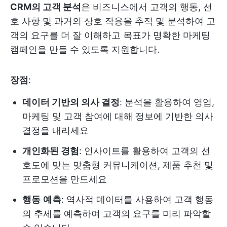
CRM의 고객 분석
은 비즈니스에서 고객의 행동, 선
호 사항 및 과거의 상호 작용을 추적 및 분석하여 고
객의 요구를 더 잘 이해하고 목표가 명확한 마케팅
캠페인을 만들 수 있도록 지원합니다.
장점
:
데이터 기반의 의사 결정
: 분석을 활용하여 영업,
마케팅 및 고객 참여에 대해 정보에 기반한 의사
결정을 내리세요
개인화된 경험
: 인사이트를 활용하여 고객의 선
호도에 맞는 맞춤형 커뮤니케이션, 제품 추천 및
프로모션을 만드세요
행동
예측
: 역사적 데이터를 사용하여 고객 행동
의 추세를 예측하여 고객의 요구를 미리 파악할