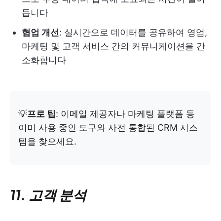
듭니다
협업 개선
: 실시간으로 데이터를 공유하여 영업,
마케팅 및 고객 서비스 간의 커뮤니케이션을 간
소화합니다
💡
프로 팁
: 이메일 제공자나 마케팅 플랫폼 등
이미 사용 중인 도구와 사전 통합된 CRM 시스
템을 찾으세요.
11. 고객 분석