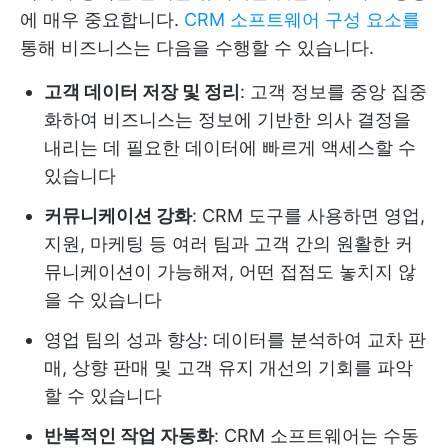
에 매우 중요합니다.
CRM 소프트웨어 구성 요소를
통해 비즈니스는 다음을 수행할 수 있습니다.
고객 데이터 저장 및 정리
: 고객 정보를 중앙 집중
화하여 비즈니스는 정보에 기반한 의사 결정을
내리는 데 필요한 데이터에 빠르게 액세스할 수
있습니다
커뮤니케이션 강화
: CRM 도구를 사용하면 영업,
지원, 마케팅 등 여러 팀과 고객 간의 원활한 커
뮤니케이션이 가능해져, 어떤 접점도 놓치지 않
을 수 있습니다
영업 팀의 성과 향상: 데이터를 분석하여 교차 판
매, 상향 판매 및 고객 유지 개선의 기회를 파악
할 수 있습니다
반복적인 작업 자동화
: CRM 소프트웨어는 수동