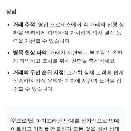
장점
:
거래 추적
: 영업 프로세스에서 각 거래의 진행 상
황을 명확하게 파악하여 가시성과 의사 결정 능
력을 개선할 수 있습니다
병목 현상 파악
: 거래가 지연되는 부분을 신속하
게 파악하고 조치를 취해 진행을 촉진하세요
거래의 우선 순위 지정
: 고가치 잠재 고객에 쉽게
집중하여 가장 유망한 기회에 시간과 노력을 집
중할 수 있습니다
💡
프로 팁
: 파이프라인 단계를 정기적으로 업데
이트하고 거래를 검토하여 모든 것을 최신 상태