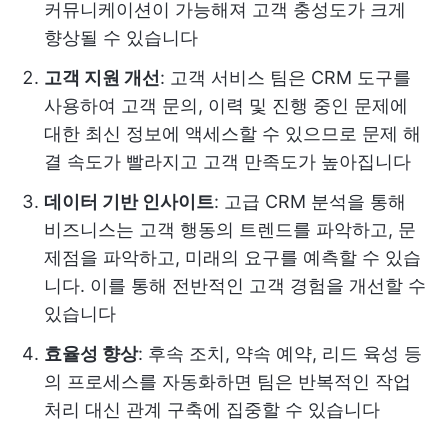
커뮤니케이션이 가능해져 고객 충성도가 크게
향상될 수 있습니다
고객 지원 개선
: 고객 서비스 팀은 CRM 도구를
사용하여 고객 문의, 이력 및 진행 중인 문제에
대한 최신 정보에 액세스할 수 있으므로 문제 해
결 속도가 빨라지고 고객 만족도가 높아집니다
데이터 기반 인사이트
: 고급 CRM 분석을 통해
비즈니스는 고객 행동의 트렌드를 파악하고, 문
제점을 파악하고, 미래의 요구를 예측할 수 있습
니다. 이를 통해 전반적인 고객 경험을 개선할 수
있습니다
효율성 향상
: 후속 조치, 약속 예약, 리드 육성 등
의 프로세스를 자동화하면 팀은 반복적인 작업
처리 대신 관계 구축에 집중할 수 있습니다