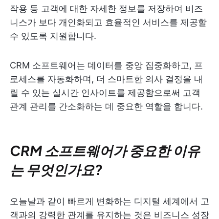
작용 등 고객에 대한 자세한 정보를 저장하여 비즈
니스가 보다 개인화되고 효율적인 서비스를 제공할
수 있도록 지원합니다.
CRM 소프트웨어는 데이터를 중앙 집중화하고, 프
로세스를 자동화하며, 더 스마트한 의사 결정을 내
릴 수 있는 실시간 인사이트를 제공함으로써 고객
관계 관리를 간소화하는 데 중요한 역할을 합니다.
CRM 소프트웨어가 중요한 이유
는 무엇인가요?
오늘날과 같이 빠르게 변화하는 디지털 세계에서 고
객과의 강력한 관계를 유지하는 것은 비즈니스 성장