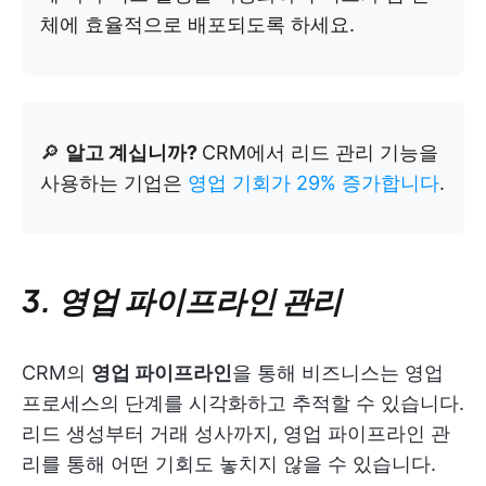
체에 효율적으로 배포되도록 하세요.
🔎
알고 계십니까?
CRM에서 리드 관리 기능을
사용하는 기업은
영업 기회가 29% 증가합니다
.
3. 영업 파이프라인 관리
CRM의
영업 파이프라인
을 통해 비즈니스는 영업
프로세스의 단계를 시각화하고 추적할 수 있습니다.
리드 생성부터 거래 성사까지, 영업 파이프라인 관
리를 통해 어떤 기회도 놓치지 않을 수 있습니다.