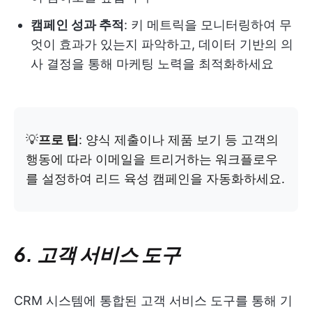
캠페인 성과 추적
: 키 메트릭을 모니터링하여 무
엇이 효과가 있는지 파악하고, 데이터 기반의 의
사 결정을 통해 마케팅 노력을 최적화하세요
💡
프로 팁
: 양식 제출이나 제품 보기 등 고객의
행동에 따라 이메일을 트리거하는 워크플로우
를 설정하여 리드 육성 캠페인을 자동화하세요.
6. 고객 서비스 도구
CRM 시스템에 통합된 고객 서비스 도구를 통해 기