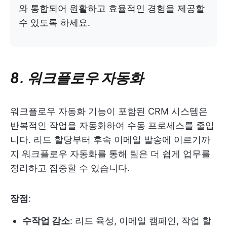
와 통합되어 원활하고 효율적인 경험을 제공할
수 있도록 하세요.
8. 워크플로우 자동화
워크플로우 자동화 기능이 포함된 CRM 시스템은
반복적인 작업을 자동화하여 수동 프로세스를 줄입
니다. 리드 할당부터 후속 이메일 발송에 이르기까
지 워크플로우 자동화를 통해 팀은 더 쉽게 업무를
정리하고 집중할 수 있습니다.
장점
:
수작업 감소
: 리드 육성, 이메일 캠페인, 작업 할