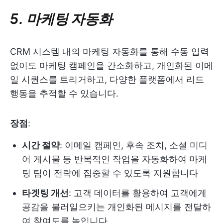
5. 마케팅 자동화
CRM 시스템 내의 마케팅 자동화를 통해 수동 입력
없이도 마케팅 캠페인을 간소화하고, 개인화된 이메
일 시퀀스를 트리거하고, 다양한 플랫폼에서 리드
행동을 추적할 수 있습니다.
장점
:
시간 절약
: 이메일 캠페인, 후속 조치, 소셜 미디
어 게시물 등 반복적인 작업을 자동화하여 마케
팅 팀이 전략에 집중할 수 있도록 지원합니다
타겟팅 개선
: 고객 데이터를 활용하여 고객에게
공감을 불러일으키는 개인화된 메시지를 전달하
여 참여도를 높입니다