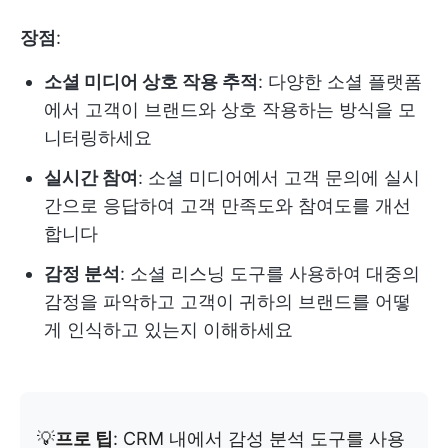
장점
:
소셜 미디어 상호 작용 추적
: 다양한 소셜 플랫폼
에서 고객이 브랜드와 상호 작용하는 방식을 모
니터링하세요
실시간 참여
: 소셜 미디어에서 고객 문의에 실시
간으로 응답하여 고객 만족도와 참여도를 개선
합니다
감정 분석
: 소셜 리스닝 도구를 사용하여 대중의
감정을 파악하고 고객이 귀하의 브랜드를 어떻
게 인식하고 있는지 이해하세요
💡
프로 팁
: CRM 내에서 감성 분석 도구를 사용