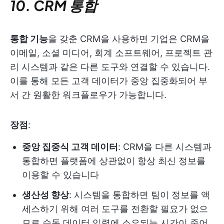
10. CRM 통합
통합 기능
을 갖춘 CRM을 사용하면 기업은 CRM을
이메일, 소셜 미디어, 회계 소프트웨어, 프로젝트 관
리 시스템과 같은 다른 도구와 연결할 수 있습니다.
이를 통해 모든 고객 데이터가 중앙 집중화되어 부
서 간 원활한 워크플로우가 가능합니다.
장점
:
중앙 집중식 고객 데이터
: CRM을 다른 시스템과
통합하면 플랫폼에 상관없이 항상 최신 정보를
이용할 수 있습니다
생산성 향상
: 시스템을 통합하면 팀이 정보를 액
세스하기 위해 여러 도구를 전환할 필요가 없으
므로 수동 데이터 입력에 소요되는 시간이 줄어