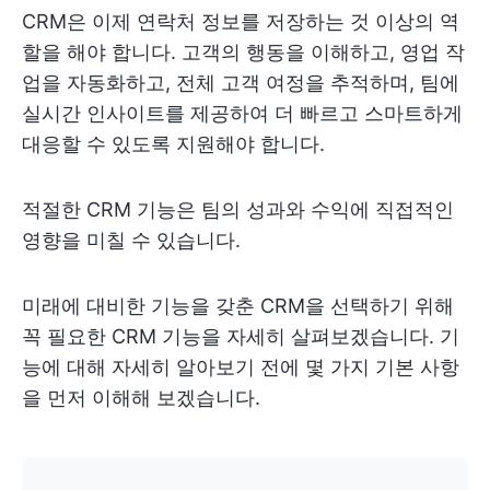
CRM은 이제 연락처 정보를 저장하는 것 이상의 역
할을 해야 합니다. 고객의 행동을 이해하고, 영업 작
업을 자동화하고, 전체 고객 여정을 추적하며, 팀에
실시간 인사이트를 제공하여 더 빠르고 스마트하게
대응할 수 있도록 지원해야 합니다.
적절한 CRM 기능은 팀의 성과와 수익에 직접적인
영향을 미칠 수 있습니다.
미래에 대비한 기능을 갖춘 CRM을 선택하기 위해
꼭 필요한 CRM 기능을 자세히 살펴보겠습니다. 기
능에 대해 자세히 알아보기 전에 몇 가지 기본 사항
을 먼저 이해해 보겠습니다.