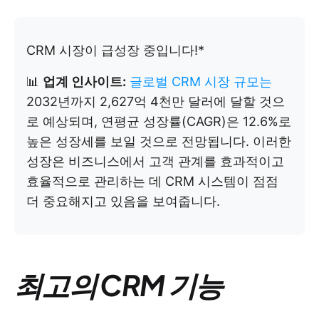
CRM 시장이 급성장 중입니다!*
📊
업계 인사이트:
글로벌 CRM 시장 규모는
2032년까지 2,627억 4천만 달러에 달할 것으
로 예상되며, 연평균 성장률(CAGR)은 12.6%로
높은 성장세를 보일 것으로 전망됩니다. 이러한
성장은 비즈니스에서 고객 관계를 효과적이고
효율적으로 관리하는 데 CRM 시스템이 점점
더 중요해지고 있음을 보여줍니다.
최고의 CRM 기능