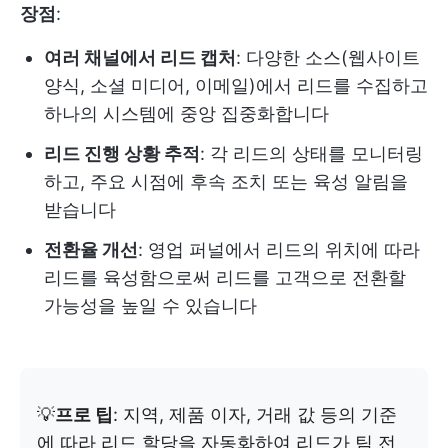
장점
:
여러 채널에서 리드 캡처
: 다양한 소스(웹사이트
양식, 소셜 미디어, 이메일)에서 리드를 수집하고
하나의 시스템에 중앙 집중화합니다
리드 진행 상황 추적
: 각 리드의 상태를 모니터링
하고, 주요 시점에 후속 조치 또는 육성 알림을
받습니다
전환율 개선
: 영업 퍼널에서 리드의 위치에 따라
리드를 육성함으로써 리드를 고객으로 전환할
가능성을 높일 수 있습니다
💡
프로 팁
: 지역, 제품 이자, 거래 값 등의 기준
에 따라 리드 할당을 자동화하여 리드가 팀 전