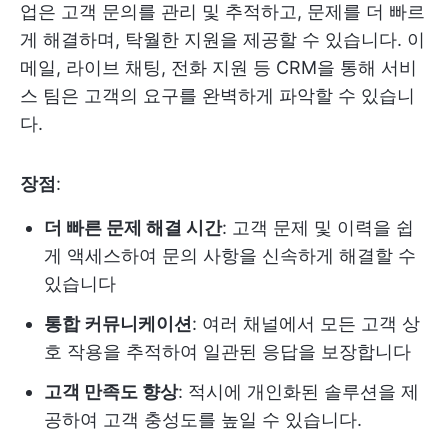
업은 고객 문의를 관리 및 추적하고, 문제를 더 빠르
게 해결하며, 탁월한 지원을 제공할 수 있습니다. 이
메일, 라이브 채팅, 전화 지원 등 CRM을 통해 서비
스 팀은 고객의 요구를 완벽하게 파악할 수 있습니
다.
장점
:
더 빠른 문제 해결 시간
: 고객 문제 및 이력을 쉽
게 액세스하여 문의 사항을 신속하게 해결할 수
있습니다
통합 커뮤니케이션
: 여러 채널에서 모든 고객 상
호 작용을 추적하여 일관된 응답을 보장합니다
고객 만족도 향상
: 적시에 개인화된 솔루션을 제
공하여 고객 충성도를 높일 수 있습니다.