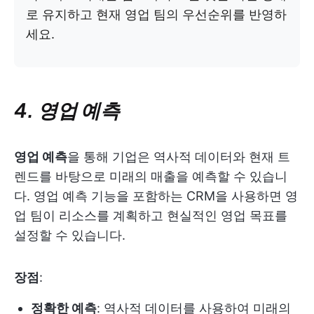
로 유지하고 현재 영업 팀의 우선순위를 반영하
세요.
4. 영업 예측
영업 예측
을 통해 기업은 역사적 데이터와 현재 트
렌드를 바탕으로 미래의 매출을 예측할 수 있습니
다. 영업 예측 기능을 포함하는 CRM을 사용하면 영
업 팀이 리소스를 계획하고 현실적인 영업 목표를
설정할 수 있습니다.
장점
:
정확한 예측
: 역사적 데이터를 사용하여 미래의