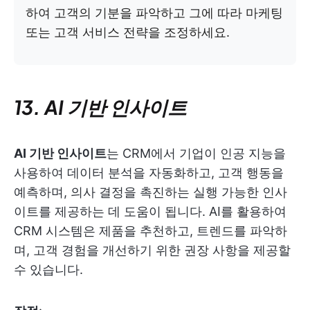
하여 고객의 기분을 파악하고 그에 따라 마케팅
또는 고객 서비스 전략을 조정하세요.
13. AI 기반 인사이트
AI 기반 인사이트
는 CRM에서 기업이 인공 지능을
사용하여 데이터 분석을 자동화하고, 고객 행동을
예측하며, 의사 결정을 촉진하는 실행 가능한 인사
이트를 제공하는 데 도움이 됩니다. AI를 활용하여
CRM 시스템은 제품을 추천하고, 트렌드를 파악하
며, 고객 경험을 개선하기 위한 권장 사항을 제공할
수 있습니다.