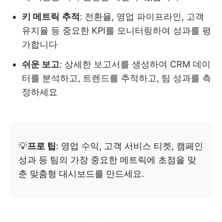
키 메트릭
추적
: 전환율, 영업 파이프라인, 고객
유지율 등 중요한 KPI를 모니터링하여 성과를 평
가합니다
쉬운 보고
: 상세한 보고서를 생성하여 CRM 데이
터를 분석하고, 트렌드를 추적하고, 팀 성과를 측
정하세요
💡
프로 팁
: 영업 수익, 고객 서비스 티켓, 캠페인
성과 등 팀의 가장 중요한 메트릭에 초점을 맞
춘 맞춤형 대시보드를 만드세요.