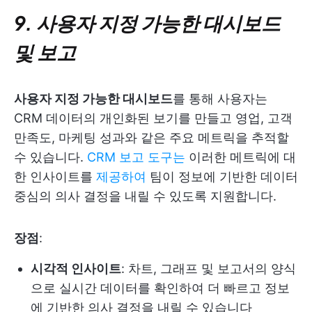
9. 사용자 지정 가능한 대시보드
및 보고
사용자 지정 가능한 대시보드
를 통해 사용자는
CRM 데이터의 개인화된 보기를 만들고 영업, 고객
만족도, 마케팅 성과와 같은 주요 메트릭을 추적할
수 있습니다.
CRM 보고 도구는
이러한 메트릭에 대
한 인사이트를
제공하여
팀이 정보에 기반한 데이터
중심의 의사 결정을 내릴 수 있도록 지원합니다.
장점
:
시각적 인사이트
: 차트, 그래프 및 보고서의 양식
으로 실시간 데이터를 확인하여 더 빠르고 정보
에 기반한 의사 결정을 내릴 수 있습니다