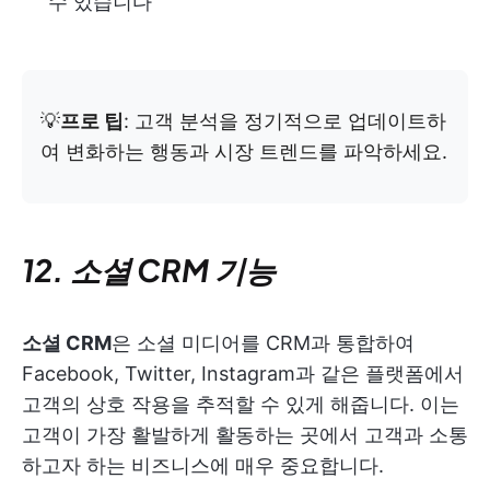
수 있습니다
💡
프로 팁
: 고객 분석을 정기적으로 업데이트하
여 변화하는 행동과 시장 트렌드를 파악하세요.
12. 소셜 CRM 기능
소셜 CRM
은 소셜 미디어를 CRM과 통합하여
Facebook, Twitter, Instagram과 같은 플랫폼에서
고객의 상호 작용을 추적할 수 있게 해줍니다. 이는
고객이 가장 활발하게 활동하는 곳에서 고객과 소통
하고자 하는 비즈니스에 매우 중요합니다.