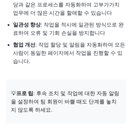
당과 같은 프로세스를 자동화하여 고부가가치
업무에 더 많은 시간을 할애할 수 있습니다
일관성 향상
: 작업을 적시에 일관된 방식으로 완
료하여 오류 및 기회 손실을 방지합니다
협업 개선
: 작업 할당 및 알림을 자동화하여 모든
사람이 동일한 페이지에서 작업을 진행할 수 있
습니다.
💡
프로 팁
: 후속 조치 및 작업에 대한 자동 알림
을 설정하여 팀 회원이 바쁠 때도 단계를 놓치
지 않도록 하세요.