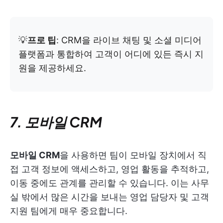
💡
프로 팁
: CRM을 라이브 채팅 및 소셜 미디어
플랫폼과 통합하여 고객이 어디에 있든 즉시 지
원을 제공하세요.
7. 모바일 CRM
모바일 CRM
을 사용하면 팀이 모바일 장치에서 직
접 고객 정보에 액세스하고, 영업 활동을 추적하고,
이동 중에도 관계를 관리할 수 있습니다. 이는 사무
실 밖에서 많은 시간을 보내는 영업 담당자 및 고객
지원 팀에게 매우 중요합니다.