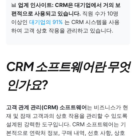
📊
업계 인사이트:
CRM은 대기업에서 거의 보
편적으로 사용되고 있습니다.
직원 수가 10명
이상인
대기업의 91%
는 CRM 시스템을 사용
하여 고객 상호 작용을 관리하고 있습니다.
CRM 소프트웨어란 무엇
인가요?
고객 관계 관리(CRM) 소프트웨어
는 비즈니스가 현
재 및 잠재 고객과의 상호 작용을 관리할 수 있도록
설계된 강력한 도구입니다. CRM 소프트웨어는 기
본적으로 연락처 정보, 구매 내역, 선호 사항, 상호