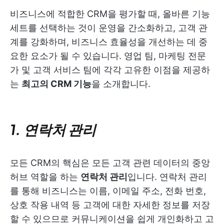
비즈니스에 적합한 CRM을 평가할 때, 올바른 기능
세트를 선택하는 것이 운영을 간소화하고, 고객 관
계를 강화하며, 비즈니스 효율성을 개선하는 데 중
요한 요소가 될 수 있습니다. 영업 팀, 마케팅 전문
가 및 고객 서비스 팀에 각각 고유한 이점을 제공하
는
최고의 CRM 기능
을 소개합니다.
1. 연락처 관리
모든 CRM의 핵심은 모든 고객 관련 데이터의 중앙
허브 역할을 하는
연락처 관리
입니다. 연락처 관리
를 통해 비즈니스는 이름, 이메일 주소, 전화 번호,
상호 작용 내역 등 고객에 대한 자세한 정보를 저장
할 수 있으므로 커뮤니케이션을 쉽게 개인화하고 고