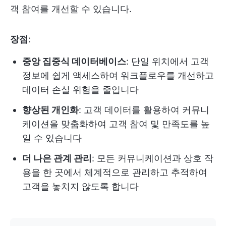
객 참여를 개선할 수 있습니다.
장점
:
중앙 집중식 데이터베이스
: 단일 위치에서 고객
정보에 쉽게 액세스하여 워크플로우를 개선하고
데이터 손실 위험을 줄입니다
향상된 개인화
: 고객 데이터를 활용하여 커뮤니
케이션을 맞춤화하여 고객 참여 및 만족도를 높
일 수 있습니다
더 나은 관계 관리
: 모든 커뮤니케이션과 상호 작
용을 한 곳에서 체계적으로 관리하고 추적하여
고객을 놓치지 않도록 합니다