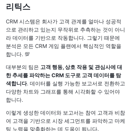
리틱스
CRM 시스템은 회사가 고객 관계를 얼마나 성공적
으로 관리하고 있는지 무작위로 추측하는 것이 아니
라 데이터를 기반으로 작동합니다. 그렇기 때문에
분석은 모든 CRM 게임 플랜에서 핵심적인 역할을
합니다. 💯
대부분의 팀은
고객 행동, 상호 작용 및 관심사에 대
한 추세를 파악하는 CRM 도구로 고객 데이터를 탐
색합니다
. 데이터를 실행 가능한 보고서로 전환하고
다양한 차트와 그래프를 통해 시각화할 수 있어야
합니다.
이렇게 생성한 데이터와 보고서는 참여 고객과 비참
여 고객을 기반으로 시장 세그먼트를 파악하고 마케
팅 노력을 맞춤화하는 데 도움이 됩니다.