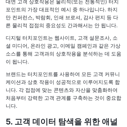
대면 고객 상호작용은 물리적(또는 전통적인) 터치
포인트의 가장 대표적인 예시 중 하나입니다. 하지
만 컨퍼런스, 박람회, 인쇄 브로셔, 감사 편지 등 다
른 물리적 접점의 중요성도 간과해서는 안 됩니다.
디지털 터치포인트는 웹사이트, 고객 설문조사, 소
셜 미디어, 온라인 광고, 이메일 캠페인과 같은 가상
소스를 통해 고객과의 상호작용을 분석하는 데 도움
이 됩니다.
브랜드는 터치포인트를 사용하여 모든 고객 커뮤니
케이션과 상호 작용이 성공적으로 이루어지도록 합
니다. 각 접점에 맞는 콘텐츠와 자산을 맞춤화하여
처음부터 강력한 고객 관계를 구축하는 것이 중요합
니다.
5. 고객 데이터 탐색을 위한 애널