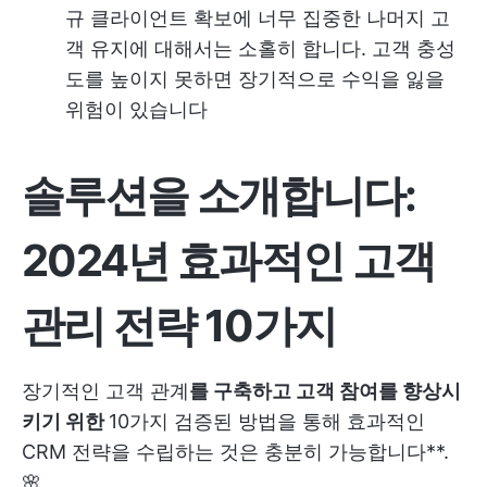
규 클라이언트 확보에 너무 집중한 나머지 고
객 유지에 대해서는 소홀히 합니다. 고객 충성
도를 높이지 못하면 장기적으로 수익을 잃을
위험이 있습니다
솔루션을 소개합니다:
2024년 효과적인 고객
관리 전략 10가지
장기적인 고객 관계
를 구축하고 고객 참여를 향상시
키기 위한
10가지 검증된 방법을 통해 효과적인
CRM 전략을 수립하는 것은 충분히 가능합니다**.
🌸