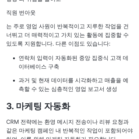
직원 번아웃
는 주로 영업 사원이 반복적이고 지루한 작업을 건
너뛰고 더 매력적이고 가치 있는 활동에 집중할 수
있도록 지원합니다. 다른 이점도 있습니다:
연락처 입력이 자동화된 중앙 집중식 고객 데
이터베이스 구축
과거 및 현재 데이터를 시각화하고 매출을 예
측할 수 있는 심층적인 영업 보고서 생성
3. 마케팅 자동화
CRM 전략에는 환영 메시지 전송이나 리뷰 요청과
같은 마케팅 캠페인 내 반복적인 작업이 포함되어야