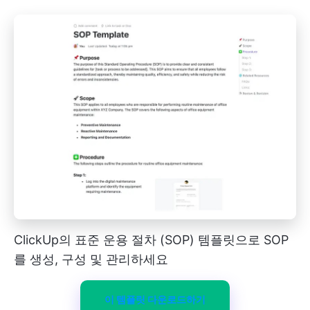
ClickUp의 표준 운용 절차 (SOP) 템플릿으로 SOP
를 생성, 구성 및 관리하세요
이 템플릿 다운로드하기