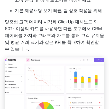
기본 제공
채팅 보기
빠른 팀 상호 작용을 위해
맞춤형 고객 데이터 시각화
ClickUp 대시보드
와
50개 이상의 카드를 사용하면 다른 도구에서 CRM
데이터를 가져와 그래프와 차트를 통해 고객 유지율
및 평균 거래 크기와 같은 KPI를 확대하여 확인할
수 있습니다.