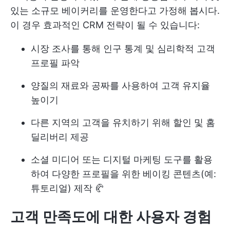
있는 소규모 베이커리를 운영한다고 가정해 봅시다.
이 경우 효과적인 CRM 전략이 될 수 있습니다:
시장 조사를 통해 인구 통계 및 심리학적 고객
프로필 파악
양질의 재료와 공짜를 사용하여 고객 유지율
높이기
다른 지역의 고객을 유치하기 위해 할인 및 홈
딜리버리 제공
소셜 미디어 또는 디지털 마케팅 도구를 활용
하여 다양한 프로필을 위한 베이킹 콘텐츠(예:
튜토리얼) 제작 🥐
고객 만족도에 대한 사용자 경험