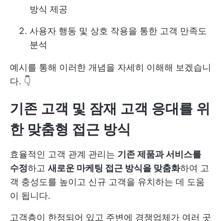
방식 제공
사용자 행동 및 상호 작용을 통한 고객 만족도
분석
예시를 통해 이러한 개념을 자세히 이해해 보겠습니
다. 👇
기존 고객 및 잠재 고객 응대를 위
한 맞춤형 접근 방식
효율적인 고객 관계 관리는
기존 제품과 서비스를
수정
하고
새로운 마케팅 접근 방식을 맞춤화
하여 고
객 충성도를 높이고 신규 고객을 유치하는 데 도움
이 됩니다.
고객층이 한정되어 있고 주변에 경쟁업체가 여러 곳