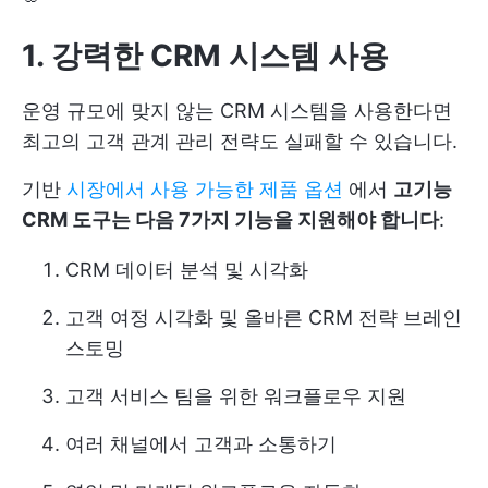
1. 강력한 CRM 시스템 사용
운영 규모에 맞지 않는 CRM 시스템을 사용한다면
최고의 고객 관계 관리 전략도 실패할 수 있습니다.
기반
시장에서 사용 가능한 제품 옵션
에서
고기능
CRM 도구는 다음 7가지 기능을 지원해야 합니다
:
CRM 데이터 분석 및 시각화
고객 여정 시각화 및 올바른 CRM 전략 브레인
스토밍
고객 서비스 팀을 위한 워크플로우 지원
여러 채널에서 고객과 소통하기