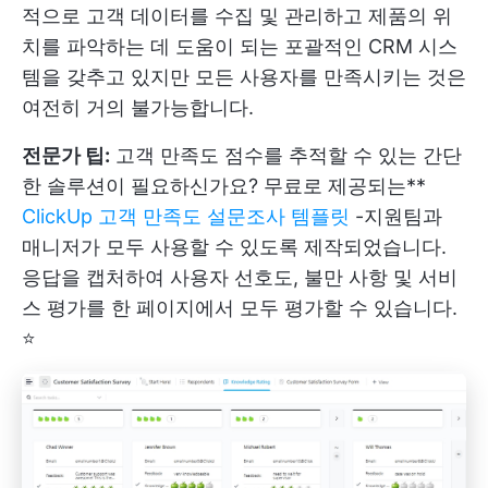
적으로 고객 데이터를 수집 및 관리하고 제품의 위
치를 파악하는 데 도움이 되는 포괄적인 CRM 시스
템을 갖추고 있지만 모든 사용자를 만족시키는 것은
여전히 거의 불가능합니다.
전문가 팁:
고객 만족도 점수를 추적할 수 있는 간단
한 솔루션이 필요하신가요? 무료로 제공되는**
ClickUp 고객 만족도 설문조사 템플릿
-지원팀과
매니저가 모두 사용할 수 있도록 제작되었습니다.
응답을 캡처하여 사용자 선호도, 불만 사항 및 서비
스 평가를 한 페이지에서 모두 평가할 수 있습니다.
⭐