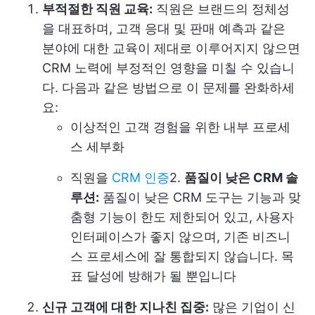
부적절한 직원 교육:
직원은 브랜드의 정체성
을 대표하며, 고객 응대 및 판매 예측과 같은
분야에 대한 교육이 제대로 이루어지지 않으면
CRM 노력에 부정적인 영향을 미칠 수 있습니
다. 다음과 같은 방법으로 이 문제를 완화하세
요:
이상적인 고객 경험을 위한 내부 프로세
스 세부화
직원을
CRM 인증
2.
품질이 낮은 CRM 솔
루션:
품질이 낮은 CRM 도구는 기능과 맞
춤형 기능이 한도 제한되어 있고, 사용자
인터페이스가 좋지 않으며, 기존 비즈니
스 프로세스에 잘 통합되지 않습니다. 목
표 달성에 방해가 될 뿐입니다
신규 고객에 대한 지나친 집중:
많은 기업이 신