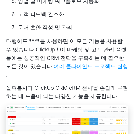
영업 및 마케팅 워크플로우 자동화
고객 피드백 간소화
문서 초안 작성 및 관리
다행히도 ****를 사용하면 이 모든 기능을 사용할
수 있습니다
ClickUp
! 이 마케팅 및 고객 관리 플랫
폼에는 성공적인 CRM 전략을 구축하는 데 필요한
모든 것이 있습니다
여러 클라이언트 프로젝트 실행
.
살펴봅시다
ClickUp CRM
cRM 전략을 손쉽게 구현
하는 데 도움이 되는 다양한 기능을 제공합니다.