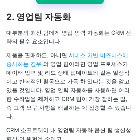
2. 영업팀 자동화
대부분의 최신 팀에게 영업 인력 자동화는 CRM 전
략의 필수 요소입니다.
제품을 판매하든, 아니면
서비스 기반 비즈니스에
종사하는 경우
의 영업 팀이라면 영업 프로세스가
데이터 입력 및 리드 상태 업데이트와 같은 일상적
이고 반복적인 활동으로 가득 차 있다는 것을 알고
있을 것입니다. 영업 인력 자동화를 사용하면 이러
한 수작업을
제거
하고 CRM 팀이 가장 잘하는 일,
즉 고객 요구 사항을 해결하는 데 집중할 수 있습니
다.
CRM 소프트웨어 내 영업팀 자동화 옵션
팀 생산성
향상
의 위험을 줄이고