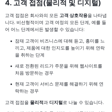
4. 고객 접점(물리적 및 디지털)
고객 접점은 회사와의 모든
고객 상호작용
을 나타냅
니다. 비선형적이며 고객 여정의 모든 단계, 예를 들
어 어느 단계에서든 발생할 수 있습니다:
잠재 고객이 비즈니스에 대해 듣고, 흥미를 느
끼고, 제품에 대한 인지도를 높이기 위해 연락
을 취하는 단계
새로 전환된 리드가 주문을 위해 웹사이트를
처음 방문하는 경우
현재 고객이 서비스 문제를 해결하기 위해 연
락하는 경우
고객 접점을
물리적
과
디지털
로 나눌 수 있습니다.