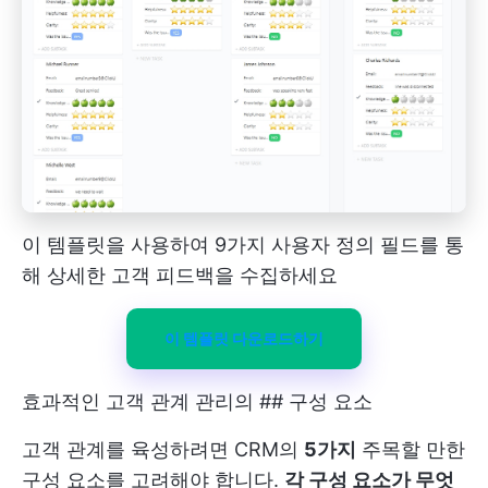
이 템플릿을 사용하여 9가지 사용자 정의 필드를 통
해 상세한 고객 피드백을 수집하세요
이 템플릿 다운로드하기
효과적인 고객 관계 관리의 ## 구성 요소
고객 관계를 육성하려면 CRM의
5가지
주목할 만한
구성 요소를 고려해야 합니다.
각 구성 요소가 무엇