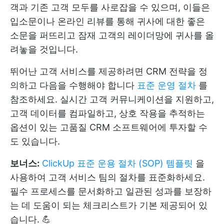
객과 기존 고객 모두를 사로잡을 수 있으며, 이들은
입소문이나 온라인 리뷰를 통해 귀사에 대한 좋은
소문을 퍼뜨리고 잠재 고객의 레이더망에 귀사를 올
려놓을 것입니다.
뛰어난 고객 서비스를 제공하려면 CRM 전략을 정
의하고 다음을 수행해야 합니다
표준 운영 절차
를
참조하세요. 실시간 고객 커뮤니케이션을 지원하고,
고객 데이터를 컴파일하고, 상호 작용을 추적하는
옵션이 있는 고품질 CRM 소프트웨어에 투자할 수
도 있습니다.
보너스:
ClickUp 표준 운용 절차 (SOP) 템플릿
을
사용하여 고객 서비스 팀의 절차를 표준화하세요.
필수 프로세스를 문서화하고 일관된 성과를 보장하
는 데 도움이 되는 체크리스트가 기본 제공되어 있
습니다. 💪