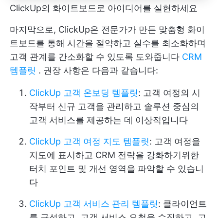
ClickUp의 화이트보드로 아이디어를 실현하세요
마지막으로, ClickUp은 전문가가 만든 맞춤형 화이
트보드를 통해 시간을 절약하고 실수를 최소화하며
고객 관계를 간소화할 수 있도록 도와줍니다
CRM
템플릿
. 권장 사항은 다음과 같습니다:
ClickUp 고객 온보딩 템플릿
: 고객 여정의 시
작부터 신규 고객을 관리하고 솔루션 중심의
고객 서비스를 제공하는 데 이상적입니다
ClickUp 고객 여정 지도 템플릿
: 고객 여정을
지도에 표시하고 CRM 전략을 강화하기위한
터치 포인트 및 개선 영역을 파악할 수 있습니
다
ClickUp 고객 서비스 관리 템플릿
: 클라이언트
를 구성하고, 고객 서비스 요청을 수집하고, 고