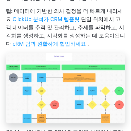
팁:
데이터에 기반한 의사 결정을 더 빠르게 내리세
요
ClickUp 분석가 CRM 템플릿
단일 위치에서 고
객 데이터를 추적 및 관리하고, 추세를 파악하고, 시
각화를 생성하고, 시각화를 생성하는 데 도움이됩니
다
cRM 팀과 원활하게 협업하세요
.