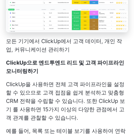
모든 기기에서 ClickUp에서 고객 데이터, 개인 작
업, 커뮤니케이션 관리하기
ClickUp으로 엔드투엔드 리드 및 고객 파이프라인
모니터링하기
ClickUp을 사용하면 전체 고객 파이프라인을 설정
할 수 있으므로 고객 접점을 쉽게 분석하고 맞춤형
CRM 전략을 수립할 수 있습니다. 또한
ClickUp 보
기
를 사용하면 15가지 이상의 다양한 관점에서 고
객 관계를 관찰할 수 있습니다.
예를 들어, 목록 또는 테이블 보기를 사용하여 연락