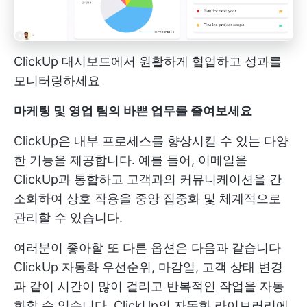
ClickUp 대시보드에서 원활하게 협업하고 성과를
모니터링하세요
마케팅 및 영업 팀의 바쁜 업무를 줄여보세요
ClickUp은 내부 프로세스를 향상시킬 수 있는 다양
한 기능을 제공합니다. 예를 들어, 이메일을
ClickUp과 통합하고 고객과의 커뮤니케이션을 간
소화하여 상호 작용을 중앙 집중화 및 체계적으로
관리할 수 있습니다.
여러분이 좋아할 또 다른 옵션은 다음과 같습니다
ClickUp 자동화
우선순위, 마감일, 고객 상태 변경
과 같이 시간이 많이 걸리고 반복적인 작업을 자동
화할 수 있습니다. ClickUp의 자동화 라이브러리에