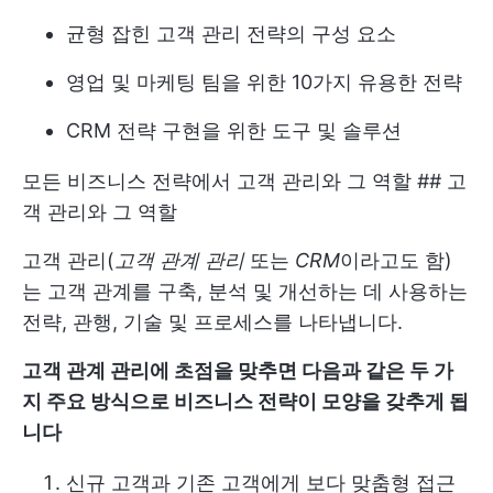
균형 잡힌 고객 관리 전략의 구성 요소
영업 및 마케팅 팀을 위한 10가지 유용한 전략
CRM 전략 구현을 위한 도구 및 솔루션
모든 비즈니스 전략에서 고객 관리와 그 역할 ## 고
객 관리와 그 역할
고객 관리(
고객 관계 관리
또는
CRM
이라고도 함)
는 고객 관계를 구축, 분석 및 개선하는 데 사용하는
전략, 관행, 기술 및 프로세스를 나타냅니다.
고객 관계 관리에 초점을 맞추면 다음과 같은 두 가
지 주요 방식으로 비즈니스 전략이 모양을 갖추게 됩
니다
신규 고객과 기존 고객에게 보다 맞춤형 접근