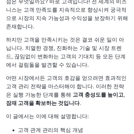
점은 무엇일까요? 바로 고객입니다! 전 세계의 비즈
니스는 고객 만족도를 지속적으로 향상시켜 궁극적
으로 시장의 지속 가능성과 수익성을 보장하기 위해
존재합니다.
하지만 고객을 만족시키는 것은 결코 쉬운 일이 아
닙니다. 치열한 경쟁, 진화하는 기술 및 시장 트렌
드, 끊임없이 변화하는 고객의 기대치 등 모든 단계
에서 걸림돌을 발견할 수 있습니다.
어떤 시장에서든 고객의 호감을 얻으려면 효과적인
고객 관리 전략을 마스터해야 합니다. 이러한 전략
은 실행 가능한 단계를 통해
고객 충성도를 높이고
,
잠재 고객을 확보하는 것입니다
.
이 글에서는 이에 대해 설명합니다:
고객 관계 관리의 핵심 개념