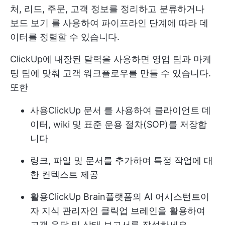
처, 리드, 주문, 고객 정보를 정리하고 분류하거나
보드 보기
를 사용하여 파이프라인 단계에 따라 데
이터를 정렬할 수 있습니다.
ClickUp에 내장된 달력을 사용하면 영업 팀과 마케
팅 팀에 맞춰 고객 워크플로우를 만들 수 있습니다.
또한
사용
ClickUp 문서
를 사용하여 클라이언트 데
이터, wiki 및 표준 운용 절차(SOP)를 저장합
니다
링크, 파일 및 문서를 추가하여 특정 작업에 대
한 컨텍스트 제공
활용
ClickUp Brain
플랫폼의 AI 어시스턴트이
자 지식 관리자인 클릭업 브레인을 활용하여
고객 응답 및 상태 보고서를 작성하세요