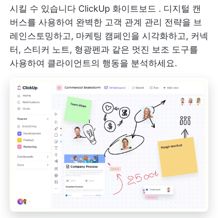
시킬 수 있습니다
ClickUp 화이트보드
. 디지털 캔
버스를 사용하여 완벽한 고객 관계 관리 전략을 브
레인스토밍하고, 마케팅 캠페인을 시각화하고, 커넥
터, 스티커 노트, 형광펜과 같은 멋진 보조 도구를
사용하여 클라이언트의 행동을 분석하세요.