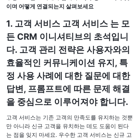
이며 어떻게 연결되는지 살펴보세요
1. 고객 서비스
고객 서비스
는 모
든 CRM 이니셔티브의 초석입니
다. 고객 관리 전략은 사용자와의
효율적인 커뮤니케이션 유지, 특
정 사용 사례에 대한 질문에 대한
답변, 프롬프트에 따른 문제 해결
을 중심으로 이루어져야 합니다.
고객 서비스는 기존 고객의 만족도를 유지하는 것뿐
만 아니라 신규 고객을 유치하는 데도 도움이 된다
는 점을 잊지 마세요. 우수한 고객 서비스는 신규 고