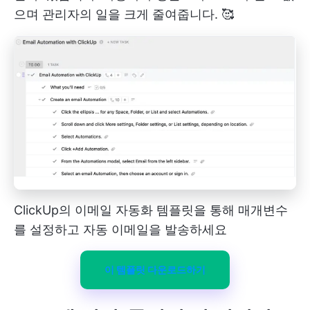
으며 관리자의 일을 크게 줄여줍니다. 🥰
ClickUp의 이메일 자동화 템플릿을 통해 매개변수
를 설정하고 자동 이메일을 발송하세요
이 템플릿 다운로드하기