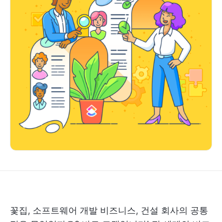
꽃집, 소프트웨어 개발 비즈니스, 건설 회사의 공통