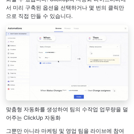
서 미리 구축된 옵션을 선택하거나 몇 번의 클릭만
으로 직접 만들 수 있습니다.
맞춤형 자동화를 생성하여 팀의 수작업 업무량을 덜
어주는 ClickUp 자동화
그뿐만 아니라 마케팅 및 영업 팀을 라이브에 참여