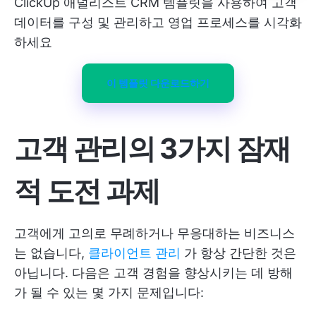
ClickUp 애널리스트 CRM 템플릿을 사용하여 고객
데이터를 구성 및 관리하고 영업 프로세스를 시각화
하세요
이 템플릿 다운로드하기
고객 관리의 3가지 잠재
적 도전 과제
고객에게 고의로 무례하거나 무응대하는 비즈니스
는 없습니다,
클라이언트 관리
가 항상 간단한 것은
아닙니다. 다음은 고객 경험을 향상시키는 데 방해
가 될 수 있는 몇 가지 문제입니다: