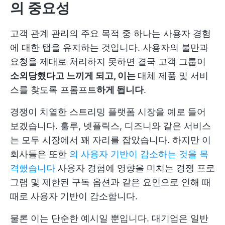
의 중요성
고객 관계 관리의 주요 목적 중 하나는 사용자 경험
에 대한 탭을 유지하는 것입니다. 사용자의 불만과
요청을 제대로 처리하지 못하면 결국 고객 그룹이
소외당했다고 느끼게 되고, 이는
대체 제품 및 서비
스를 찾도록 프롬프트
하게 됩니다
.
경쟁이 치열한 스트리밍 플랫폼 시장을 예로 들어
보겠습니다. 훌루, 넷플릭스, 디즈니와 같은 서비스
는 모두 시장에서 꽤 자리를 잡았습니다. 하지만 이
회사들은 또한
의 사용자 기반이 감소하는 것을 목
격했습니다
사용자 경험에 영향을 미치는 경쟁 프로
그램 및 제한된 구독 옵션과 같은 요인으로 인해 때
때로 사용자 기반이 감소합니다.
물론 이는 단순한 예시일 뿐입니다. 대기업은 일반