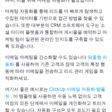
하며, 이를 위해 마케팅 자동화가 필요합니다.
마케팅 자동화를 통해 리드를 더 빠르게 탐색하고
수집된 데이터를 기반으로 접근 방법을 찾을 수 있
습니다. 또한 대부분의 CRM 소프트웨어 도구는 소
셜 미디어 플랫폼과 통합하여 게시물을 예약하고 마
케팅 팀이 일관된 온라인 인지도를 구축할 수 있도
록 도와줍니다.
이메일 마케팅을 간소화할 수도 있습니다
맞춤형 자
동화
를 사용하여 기존 고객과 잠재 고객의 특정 행
동에 따라 이메일을 전송하고 리드 관리 게임을 최
적화하세요.
여기서 좋은 예시로는
ClickUp 이메일 자동화 템플
릿
. 이 템플릿을 사용하면 수동 노력 없이도 고객
여정의 모든 단계에서 이메일을 개인화하고 트리거
할 수 있습니다. 자동화 구성은 모두 코드가 필요 없