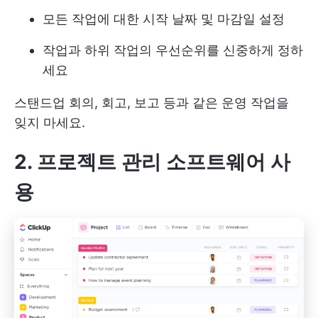
모든 작업에 대한 시작 날짜 및 마감일 설정
작업과 하위 작업의 우선순위를 신중하게 정하
세요
스탠드업 회의, 회고, 보고 등과 같은 운영 작업을
잊지 마세요.
2. 프로젝트 관리 소프트웨어 사
용