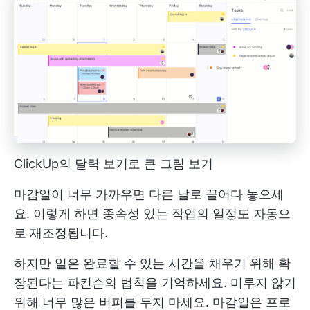
ClickUp의 달력 보기로 큰 그림 보기
마감일이 너무 가까우면 다른 날로 끌어다 놓으세
요. 이렇게 하면 종속성 있는 작업의 일정도 자동으
로 재조정됩니다.
하지만 일은 완료할 수 있는 시간을 채우기 위해 확
장된다는 파킨슨의 법칙을 기억하세요. 미루지 않기
위해 너무 많은 버퍼를 두지 마세요. 마감일은 프로