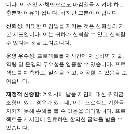
니다. 이 커밋 자체만으로도 마감일을 지켜야 하는
충분한 이유가 됩니다. 하지만 그뿐이 아닙니다.
신뢰성
: 커밋한 마감일을 지키는 것은 신뢰성의 기
본 지표입니다. 이는 귀하가 신뢰할 수 있고 신뢰할
수 있다는 것을 보여줍니다.
운영 우수성
: 프로젝트를 제시간에 제공하면 기술,
역량 및 운영의 우수성을 입증할 수 있습니다. 프로
젝트를 예측하고, 일정을 잡고, 제공할 수 있음을 보
여줍니다.
재정적 신중함
: 계약서에 납품 지연에 대한 위약금
조항이 있는 경우가 있는데, 이는 프로젝트 기한을
지키지 못해 손해를 볼 수 있음을 의미합니다. 프로
젝트를 제시간에 완료하면 합의한 금액을 받을 수
있습니다.