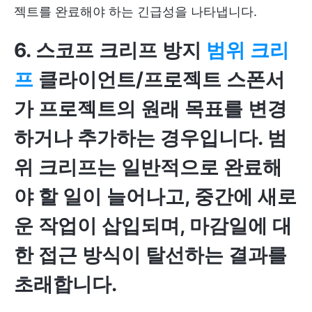
젝트를 완료해야 하는 긴급성을 나타냅니다.
6. 스코프 크리프 방지
범위 크리
프
클라이언트/프로젝트 스폰서
가 프로젝트의 원래 목표를 변경
하거나 추가하는 경우입니다. 범
위 크리프는 일반적으로 완료해
야 할 일이 늘어나고, 중간에 새로
운 작업이 삽입되며, 마감일에 대
한 접근 방식이 탈선하는 결과를
초래합니다.