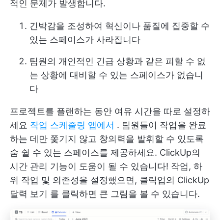
적인 문제가 발생합니다.
긴박감을 조성하여 혁신이나 품질에 집중할 수
있는 스페이스가 사라집니다
팀원의 개인적인 긴급 상황과 같은 피할 수 없
는 상황에 대비할 수 있는 스페이스가 없습니
다
프로젝트를 플랜하는 동안 여유 시간을 따로 설정하
세요
작업 스케줄링 앱에서
. 팀원들이 작업을 완료
하는 데만 쫓기지 않고 창의력을 발휘할 수 있도록
숨 쉴 수 있는 스페이스를 제공하세요.
ClickUp의
시간 관리
기능이 도움이 될 수 있습니다! 작업, 하
위 작업 및 의존성을 설정했으면, 클릭업의
ClickUp
달력 보기
를 클릭하면 큰 그림을 볼 수 있습니다.