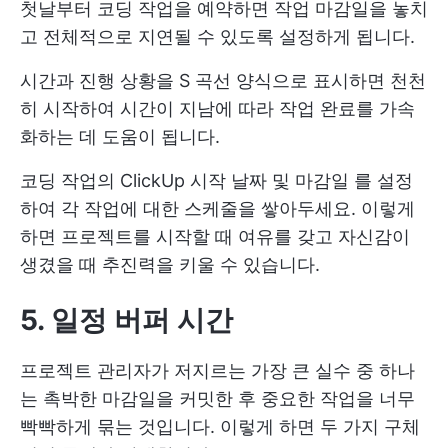
첫날부터 코딩 작업을 예약하면 작업 마감일을 놓치
고 전체적으로 지연될 수 있도록 설정하게 됩니다.
시간과 진행 상황을 S 곡선 양식으로 표시하면 천천
히 시작하여 시간이 지남에 따라 작업 완료를 가속
화하는 데 도움이 됩니다.
코딩 작업의
ClickUp 시작 날짜 및 마감일
를 설정
하여 각 작업에 대한 스케줄을 쌓아두세요. 이렇게
하면 프로젝트를 시작할 때 여유를 갖고 자신감이
생겼을 때 추진력을 키울 수 있습니다.
5. 일정 버퍼 시간
프로젝트 관리자가 저지르는 가장 큰 실수 중 하나
는 촉박한 마감일을 커밋한 후 중요한 작업을 너무
빡빡하게 묶는 것입니다. 이렇게 하면 두 가지 구체