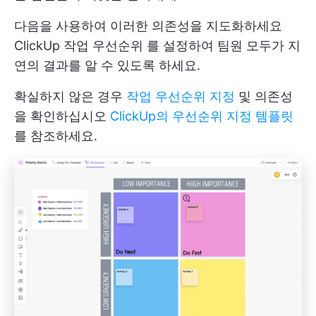
다음을 사용하여 이러한 의존성을 지도화하세요
ClickUp 작업 우선순위
를 설정하여 팀원 모두가 지
연의 결과를 알 수 있도록 하세요.
확실하지 않은 경우
작업 우선순위 지정
및 의존성
을 확인하십시오
ClickUp의 우선순위 지정 템플릿
를 참조하세요.