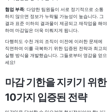
협업 부족
: 다양한 팀원들이 서로 정기적으로 소통
하지 않으면 정보가 누락될 가능성이 높습니다. 그
결과 표준 이하의 결과물이 제공되고 재작업을 해야
하며 마감일은 더욱 미뤄지게 됩니다.
다행히도 수천 개의 조직이 이전에 이러한 문제에
직면하여 이를 극복하기 위한 입증된 전략과 최고의
실행 방식을 개발했습니다. 그들로부터 영감을 얻으
세요!
마감 기한을 지키기 위한
10가지 입증된 전략