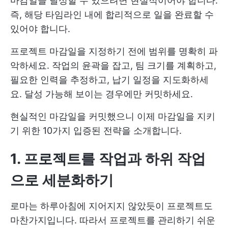
마감일을 달성할 수 있으려면 현실적이어야 합니다.
즉, 해당 타임라인 내에 합리적으로 일을 완료할 수
있어야 합니다.
프로젝트 마감일을 지정하기 전에 범위를 명확히 파
악하세요. 작업의 윤곽을 잡고, 팀 크기를 계획하고,
필요한 인력을 추정하고, 납기 일정을 지도화하세
요. 달성 가능해 보이는 경우에만 커밋하세요.
현실적인 마감일을 커밋했으니 이제 마감일을 지키
기 위한 10가지 입증된 전략을 소개합니다.
1. 프로젝트를 작업과 하위 작업
으로 세분화하기
로마는 하루아침에 지어지지 않았듯이 프로젝트도
마찬가지입니다. 따라서 프로젝트를 관리하기 쉬운