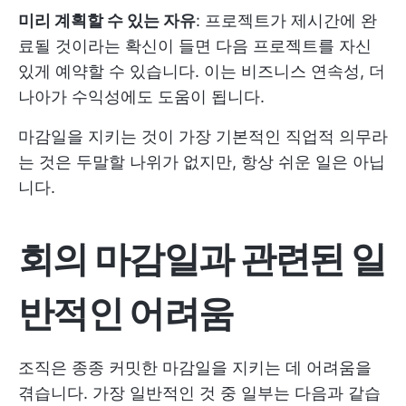
미리 계획할 수 있는 자유
: 프로젝트가 제시간에 완
료될 것이라는 확신이 들면 다음 프로젝트를 자신
있게 예약할 수 있습니다. 이는 비즈니스 연속성, 더
나아가 수익성에도 도움이 됩니다.
마감일을 지키는 것이 가장 기본적인 직업적 의무라
는 것은 두말할 나위가 없지만, 항상 쉬운 일은 아닙
니다.
회의 마감일과 관련된 일
반적인 어려움
조직은 종종 커밋한 마감일을 지키는 데 어려움을
겪습니다. 가장 일반적인 것 중 일부는 다음과 같습