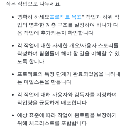
작은 작업으로 나누세요.
명확히 하세요
프로젝트 목표
* 작업과 하위 작
업의 명확한 계층 구조를 설정하여 하나가 다
음 작업에 추가되는지 확인합니다
각 작업에 대한 자세한 개요/사용자 스토리를
작성하여 팀원들이 해야 할 일을 이해할 수 있
도록 합니다
프로젝트의 특정 단계가 완료되었음을 나타내
는 마일스톤을 만듭니다
각 작업에 대해 사용자와 감독자를 지정하여
작업량을 균등하게 배포합니다
예상 표준에 따라 작업이 완료됨을 보장하기
위해 체크리스트를 포함합니다