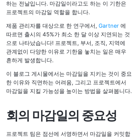
하는 전날입니다. 마감일이라고도 하는 이 기한은
프로젝트의 마감일 역할을 합니다.
제품 관리자를 대상으로 한 연구에서,
Gartner
에
따르면 출시의 45%가 최소 한 달 이상 지연되는 것
으로 나타났습니다! 프로젝트, 부서, 조직, 지역에
관계없이 다양한 이유로 기한을 놓치는 일은 매우
흔하게 발생합니다.
이 블로그 게시물에서는 마감일을 지키는 것이 중요
한 이유와 직면하는 어려움, 그리고 프로젝트에서
마감일을 지킬 가능성을 높이는 방법을 살펴봅니다.
회의 마감일의 중요성
프로젝트 팀은 점선에 서명하면서 마감일을 커밋합