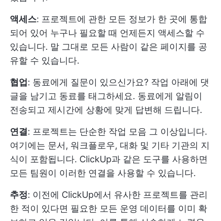
액세스
: 프로젝트에 관한 모든 정보가 한 곳에 통합
되어 있어 누구나 필요할 때 언제든지 액세스할 수
있습니다. 말 그대로 모든 사람이 같은 페이지를 공
유할 수 있습니다.
협업
: 동료에게 질문이 있으신가요? 작업 아래에 댓
글을 남기고 동료를 태그하세요. 동료에게 알림이
전송되고 제시간에 상황에 맞게 답변해 드립니다.
연결
: 프로젝트는 단순한 작업 모음 그 이상입니다.
여기에는 문서, 워크플로우, 대화 및 기타 기관의 지
식이 포함됩니다. ClickUp과 같은 도구를 사용하면
모든 팀원이 이러한 연결을 사용할 수 있습니다.
추정
: 이전에 ClickUp에서 유사한 프로젝트를 관리
한 적이 있다면 필요한 모든 운영 데이터를 이미 확