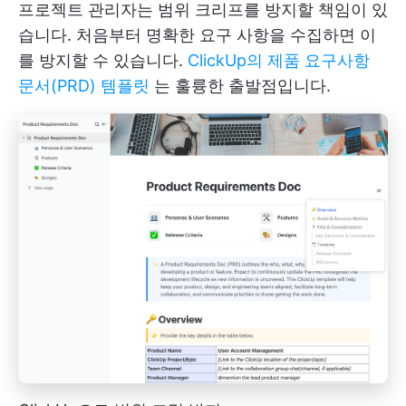
프로젝트 관리자는 범위 크리프를 방지할 책임이 있
습니다. 처음부터 명확한 요구 사항을 수집하면 이
를 방지할 수 있습니다.
ClickUp의 제품 요구사항
문서(PRD) 템플릿
는 훌륭한 출발점입니다.