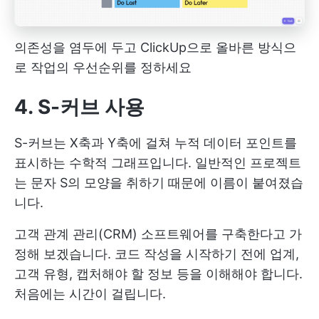
의존성을 염두에 두고 ClickUp으로 올바른 방식으
로 작업의 우선순위를 정하세요
4. S-커브 사용
S-커브는 X축과 Y축에 걸쳐 누적 데이터 포인트를
표시하는 수학적 그래프입니다. 일반적인 프로젝트
는 문자 S의 모양을 취하기 때문에 이름이 붙여졌습
니다.
고객 관계 관리(CRM) 소프트웨어를 구축한다고 가
정해 보겠습니다. 코드 작성을 시작하기 전에 업계,
고객 유형, 캡처해야 할 정보 등을 이해해야 합니다.
처음에는 시간이 걸립니다.