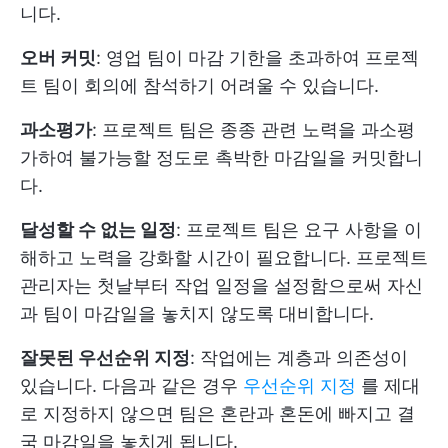
니다.
오버 커밋
: 영업 팀이 마감 기한을 초과하여 프로젝
트 팀이 회의에 참석하기 어려울 수 있습니다.
과소평가
: 프로젝트 팀은 종종 관련 노력을 과소평
가하여 불가능할 정도로 촉박한 마감일을 커밋합니
다.
달성할 수 없는 일정
: 프로젝트 팀은 요구 사항을 이
해하고 노력을 강화할 시간이 필요합니다. 프로젝트
관리자는 첫날부터 작업 일정을 설정함으로써 자신
과 팀이 마감일을 놓치지 않도록 대비합니다.
잘못된 우선순위 지정
: 작업에는 계층과 의존성이
있습니다. 다음과 같은 경우
우선순위 지정
를 제대
로 지정하지 않으면 팀은 혼란과 혼돈에 빠지고 결
국 마감일을 놓치게 됩니다.