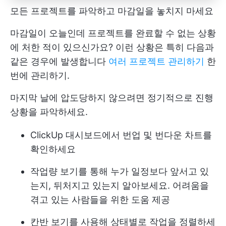
모든 프로젝트를 파악하고 마감일을 놓치지 마세요
마감일이 오늘인데 프로젝트를 완료할 수 없는 상황
에 처한 적이 있으신가요? 이런 상황은 특히 다음과
같은 경우에 발생합니다
여러 프로젝트 관리하기
한
번에 관리하기.
마지막 날에 압도당하지 않으려면 정기적으로 진행
상황을 파악하세요.
ClickUp 대시보드에서 번업 및 번다운 차트를
확인하세요
작업량 보기를 통해 누가 일정보다 앞서고 있
는지, 뒤처지고 있는지 알아보세요. 어려움을
겪고 있는 사람들을 위한 도움 제공
칸반 보기를 사용해 상태별로 작업을 정렬하세