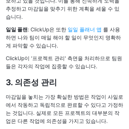
보하고 있을 것입니다. 이를 통해 신속하게 노력을
추정하고 마감일을 맞추기 위한 계획을 세울 수 있
습니다.
일일 플랜
: ClickUp은 또한
일일 플래너 앱
를 사용
하면 나와 팀이 매일 해야 할 일이 무엇인지 명확하
게 파악할 수 있습니다.
ClickUp이 '프로젝트 관리' 측면을 처리하므로 팀원
들은 각자의 작업에 집중할 수 있습니다.
3. 의존성 관리
마감일을 놓치는 가장 확실한 방법은 작업이 사일로
에서 작동하고 독립적으로 완료할 수 있다고 가정하
는 것입니다. 실제로 모든 프로젝트의 대부분의 작
업은 다른 작업에 의존성을 가지고 있습니다.