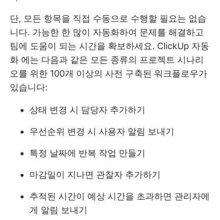
단, 모든 항목을 직접 수동으로 수행할 필요는 없습
니다. 가능한 한 많이 자동화하여 문제를 해결하고
팀에 도움이 되는 시간을 확보하세요.
ClickUp 자동
화
에는 다음과 같은 모든 종류의 프로젝트 시나리
오를 위한 100개 이상의 사전 구축된 워크플로우가
있습니다:
상태 변경 시 담당자 추가하기
우선순위 변경 시 사용자 알림 보내기
특정 날짜에 반복 작업 만들기
마감일이 지나면 관찰자 추가하기
추적된 시간이 예상 시간을 초과하면 관리자에
게 알림 보내기