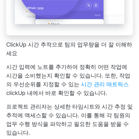
ClickUp 시간 추적으로 팀의 업무량을 더 잘 이해하
세요
시간 입력에 노트를 추가하여 정확히 어떤 작업에
시간을 소비했는지 확인할 수 있습니다. 또한, 작업
의 우선순위를 지정할 수 있는
시간 관리 매트릭스
clickUp 내에서 바로 확인할 수 있습니다.
프로젝트 관리자는 상세한 타임시트와 시간 추정 및
추적에 액세스할 수 있습니다. 이를 통해 각 팀원의
업무 수행 방식을 파악하고 필요한 도움을 받을 수
있습니다.