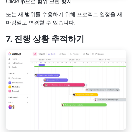
ClickUp으로 범위 크립 방지
또는 새 범위를 수용하기 위해 프로젝트 일정을 새
마감일로 변경할 수 있습니다.
7. 진행 상황 추적하기