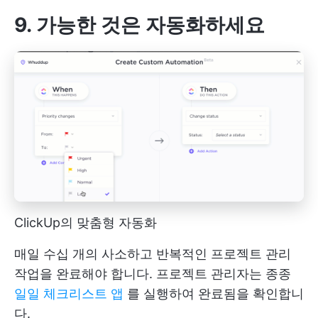
9. 가능한 것은 자동화하세요
ClickUp의 맞춤형 자동화
매일 수십 개의 사소하고 반복적인 프로젝트 관리
작업을 완료해야 합니다. 프로젝트 관리자는 종종
일일 체크리스트 앱
를 실행하여 완료됨을 확인합니
다.