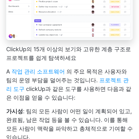
ClickUp의 15개 이상의 보기와 고유한 계층 구조로
프로젝트를 쉽게 탐색하세요
A
작업 관리 소프트웨어
의 주요 목적은 사용자와
팀의 운영 부담을 덜어주는 것입니다.
프로젝트 관
리 도구
clickUp과 같은 도구를 사용하면 다음과 같
은 이점을 얻을 수 있습니다:
가시성
: 팀의 모든 사람이 어떤 일이 계획되어 있고,
완료됨, 남은 작업 등을 볼 수 있습니다. 이를 통해
모든 사람이 맥락을 파악하고 총체적으로 기여할 수
있습니다.