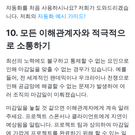
자동화를 처음 사용하시나요? 저희가 도와드리겠습
니다. 저희의
자동화 예시 가이드!
10. 모든 이해관계자와 적극적으
로 소통하기
최선의 노력에도 불구하고 통제할 수 없는 요인으로
인해 마감일을 맞출 수 없는 경우가 있습니다. 예를
들어, 전 세계적인 팬데믹이나 우크라이나 전쟁으로
인해 공급망에 해결할 수 없는 문제가 발생하여 여
러 조직의 마감일이 미뤄졌습니다.
마감일을 놓칠 것 같으면 이해관계자에게 계속 알려
주세요. 프로젝트 스폰서나 클라이언트에게 지연이
예상됨을 알립니다. 프로젝트 팀과 상의하여 마감일
에 가깝게 프로젝트를 완료하기 위해 할 수 있는 일