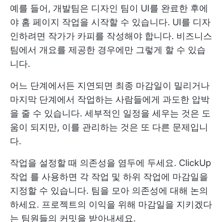
예를 들어, 개발팀은 디자인 팀이 UI를 완료한 후에
야 홈 페이지 작업을 시작할 수 있습니다. UI를 디자
인하려면 작가가 카피를 작성해야 합니다. 비즈니스
팀에서 개요를 제공한 경우에만 그렇게 할 수 있습
니다.
어느 단계에서든 지연되면 최종 마감일이 밀리거나
마지막 단계에서 작업하는 사람들에게 과도한 압박
을 줄 수 있습니다. 세부적인 일정을 세우는 것은 도
움이 되지만, 이를 관리하는 것은 또 다른 문제입니
다.
작업을 설정할 때 의존성을 염두에 두세요.
ClickUp
작업
를 사용하면 각 작업 및 하위 작업에 마감일을
지정할 수 있습니다. 팀을 모아 의존성에 대해 논의
하세요. 프로젝트의 이익을 위해 마감일을 지키겠다
는 팀원들의 커밋을 받아내세요.