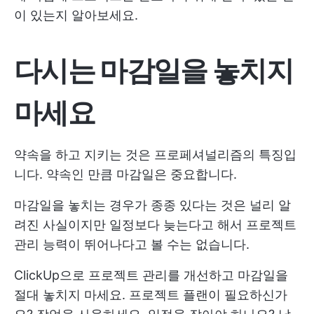
이 있는지 알아보세요.
다시는 마감일을 놓치지
마세요
약속을 하고 지키는 것은 프로페셔널리즘의 특징입
니다. 약속인 만큼 마감일은 중요합니다.
마감일을 놓치는 경우가 종종 있다는 것은 널리 알
려진 사실이지만 일정보다 늦는다고 해서 프로젝트
관리 능력이 뛰어나다고 볼 수는 없습니다.
ClickUp으로 프로젝트 관리를 개선하고 마감일을
절대 놓치지 마세요. 프로젝트 플랜이 필요하신가