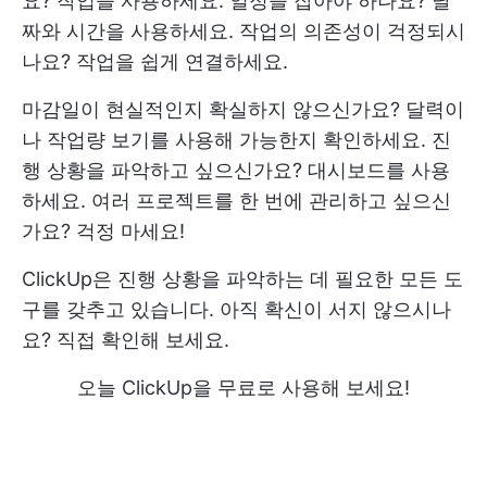
요? 작업을 사용하세요. 일정을 잡아야 하나요? 날
짜와 시간을 사용하세요. 작업의 의존성이 걱정되시
나요? 작업을 쉽게 연결하세요.
마감일이 현실적인지 확실하지 않으신가요? 달력이
나 작업량 보기를 사용해 가능한지 확인하세요. 진
행 상황을 파악하고 싶으신가요? 대시보드를 사용
하세요. 여러 프로젝트를 한 번에 관리하고 싶으신
가요? 걱정 마세요!
ClickUp은 진행 상황을 파악하는 데 필요한 모든 도
구를 갖추고 있습니다. 아직 확신이 서지 않으시나
요? 직접 확인해 보세요.
오늘 ClickUp을 무료로 사용해 보세요!