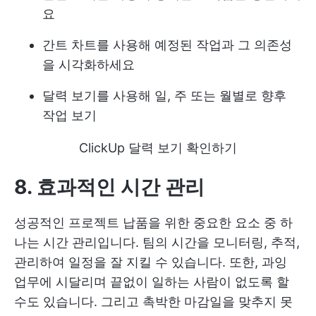
요
간트 차트를 사용해 예정된 작업과 그 의존성
을 시각화하세요
달력 보기를 사용해 일, 주 또는 월별로 향후
작업 보기
ClickUp 달력 보기 확인하기
8. 효과적인 시간 관리
성공적인 프로젝트 납품을 위한 중요한 요소 중 하
나는 시간 관리입니다. 팀의 시간을 모니터링, 추적,
관리하여 일정을 잘 지킬 수 있습니다. 또한, 과잉
업무에 시달리며 끝없이 일하는 사람이 없도록 할
수도 있습니다. 그리고 촉박한 마감일을 맞추지 못