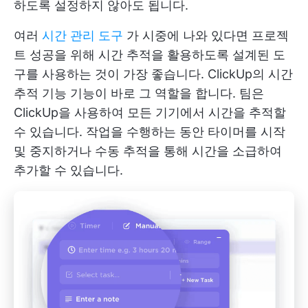
하도록 설정하지 않아도 됩니다.
여러
시간 관리 도구
가 시중에 나와 있다면 프로젝
트 성공을 위해 시간 추적을 활용하도록 설계된 도
구를 사용하는 것이 가장 좋습니다.
ClickUp의 시간
추적 기능
기능이 바로 그 역할을 합니다. 팀은
ClickUp을 사용하여 모든 기기에서 시간을 추적할
수 있습니다. 작업을 수행하는 동안 타이머를 시작
및 중지하거나 수동 추적을 통해 시간을 소급하여
추가할 수 있습니다.