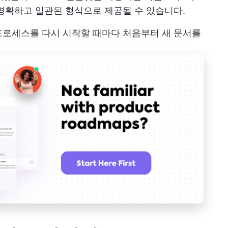
명확하고 일관된 형식으로 제공될 수 있습니다.
프로세스를 다시 시작할 때마다 처음부터 새 문서를