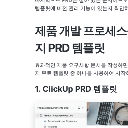
마지막으로 PRD는 살아 있는 문서이므로
템플릿에 버전 관리 기능이 있는지 확인
제품 개발 프로세스
지 PRD 템플릿
효과적인 제품 요구사항 문서를 작성하면 
지 무료 템플릿 중 하나를 사용하여 시작
1. ClickUp PRD 템플릿