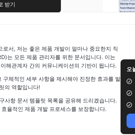
로 받기
으로서, 저는 좋은 제품 개발이 얼마나 중요한지 직
RD)는 모든 제품 관리자를 위한 문서입니다. 이는
련 이해관계자 간의 커뮤니케이션의 기반이 됩니다.
오늘
고 구체적인 세부 사항을 제시해야 진정한 효과를 발
플릿의 역할입니다!
 요구사항 문서 템플릿 목록을 공유해 드리겠습니다.
 효율적인 제품 개발 프로세스를 보장합니다.