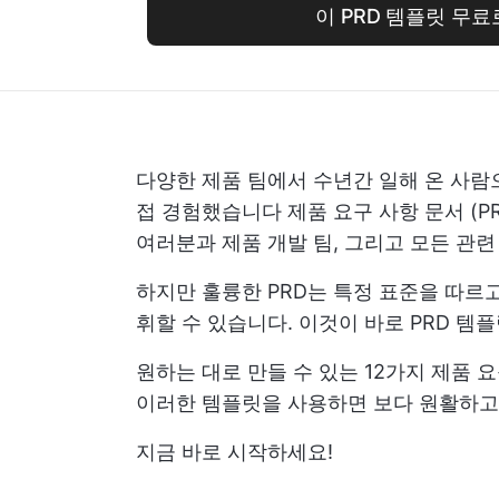
이 PRD 템플릿 무료
다양한 제품 팀에서 수년간 일해 온 사람
접 경험했습니다
제품 요구 사항 문서
(P
여러분과 제품 개발 팀, 그리고 모든 관
하지만 훌륭한 PRD는 특정 표준을 따르
휘할 수 있습니다. 이것이 바로 PRD 템
원하는 대로 만들 수 있는 12가지 제품
이러한 템플릿을 사용하면 보다 원활하고
지금 바로 시작하세요!