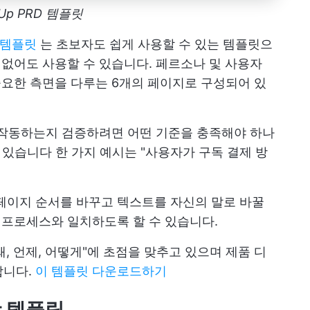
kUp PRD 템플릿
) 템플릿
는 초보자도 쉽게 사용할 수 있는 템플릿으
 없어도 사용할 수 있습니다. 페르소나 및 사용자
 중요한 측면을 다루는 6개의 페이지로 구성되어 있
 작동하는지 검증하려면 어떤 기준을 충족해야 하나
 있습니다 한 가지 예시는 "사용자가 구독 결제 방
페이지 순서를 바꾸고 텍스트를 자신의 말로 바꿀
발 프로세스와 일치하도록 할 수 있습니다.
왜, 언제, 어떻게"에 초점을 맞추고 있으며 제품 디
합니다.
이 템플릿 다운로드하기
사항 템플릿