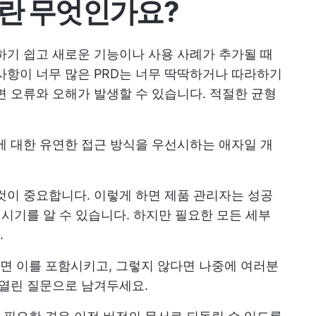
이란 무엇인가요?
하기 쉽고 새로운 기능이나 사용 사례가 추가될 때
사항이 너무 많은 PRD는 너무 딱딱하거나 따라하기
면 오류와 오해가 발생할 수 있습니다. 적절한 균형
발에 대한 유연한 접근 방식을 우선시하는 애자일 개
것이 중요합니다. 이렇게 하면 제품 관리자는 성공
 시기를 알 수 있습니다. 하지만 필요한 모든 세부
.
면 이를 포함시키고, 그렇지 않다면 나중에 여러분
 열린 질문으로 남겨두세요.