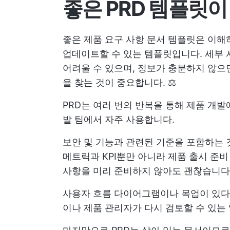
좋은 PRD 템플릿
좋은 제품 요구 사항 문서 템플릿은 이해
업데이트할 수 있는 템플릿입니다. 세부 
어려울 수 있으며, 정보가 충분하지 않으
을 찾는 것이 중요합니다. ⚖️
PRD는 여러 번의 반복을 통해 제품 개
발 팀에서 자주 사용합니다.
보안 및 기능과 관련된 기준을 포함하는 
메트릭과 KPI뿐만 아니라 제품 출시 준비
사항을 미리 준비하지 않아도 괜찮습니다
사용자 흐름 다이어그램이나 목업이 있다
이나 제품 관리자가 다시 검토할 수 있는