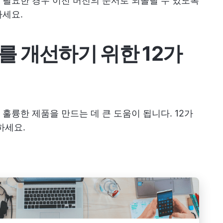
 필요한 경우 이전 버전의 문서로 되돌릴 수 있도록
하세요.
를 개선하기 위한 12가
훌륭한 제품을 만드는 데 큰 도움이 됩니다. 12가
하세요.