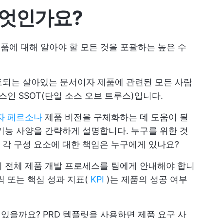
무엇인가요?
제품에 대해 알아야 할 모든 것을 포괄하는 높은 수
트되는 살아있는 문서이자 제품에 관련된 모든 사람
스인 SSOT(단일 소스 오브 트루스)입니다.
자 페르소나
제품 비전을 구체화하는 데 도움이 될
 기능 사양을 간략하게 설명합니다. 누구를 위한 것
 각 구성 요소에 대한 책임은 누구에게 있나요?
지 전체 제품 개발 프로세스를 팀에게 안내해야 합니
릭 또는 핵심 성과 지표(
KPI
)는 제품의 성공 여부
 있을까요? PRD 템플릿을 사용하면 제품 요구 사