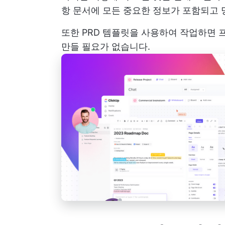
항 문서에 모든 중요한 정보가 포함되고 
또한 PRD 템플릿을 사용하여 작업하면 
만들 필요가 없습니다.