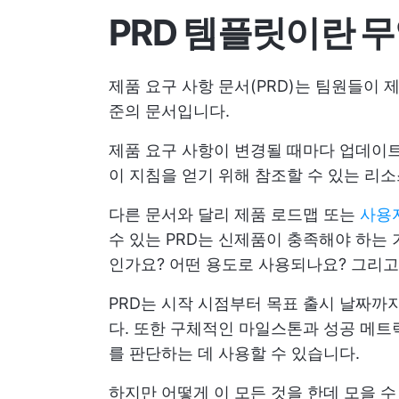
PRD 템플릿이란 
제품 요구 사항 문서(PRD)는 팀원들이 
준의 문서입니다.
제품 요구 사항이 변경될 때마다 업데이
이 지침을 얻기 위해 참조할 수 있는 리소
다른 문서와 달리
제품 로드맵
또는
사용
수 있는 PRD는 신제품이 충족해야 하는
인가요? 어떤 용도로 사용되나요? 그리고
PRD는 시작 시점부터 목표 출시 날짜까
다. 또한 구체적인 마일스톤과 성공 메트
를 판단하는 데 사용할 수 있습니다.
하지만 어떻게 이 모든 것을 한데 모을 수