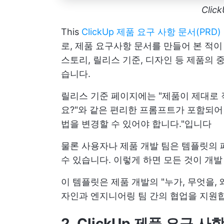
Clic
This
ClickUp 제품 요구 사항 문서(PRD
로, 제품 요구사항 문서를 만들어 본 적이
스토리, 릴리스 기준, 디자인 등 제품의
습니다.
릴리스 기준 페이지에는 "제품이 제대로
요?"와 같은 편리한 프롬프트가 포함되어
법을 변경할 수 있어야 합니다."입니다
물론 사용자나 제품 개발 팀은 템플릿의 
수 있습니다. 이렇게 하면 모든 것이 개
이 템플릿은 제품 개발의 "누가, 무엇을, 
자인과 엔지니어링 팀 간의 협업을 지원
2. ClickUp 제품 요구 