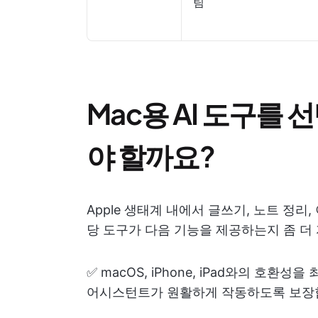
팀
Mac용 AI 도구를 
야 할까요?
Apple 생태계 내에서 글쓰기, 노트 정리
당 도구가 다음 기능을 제공하는지 좀 더
✅ macOS, iPhone, iPad와의 호환성
어시스턴트가 원활하게 작동하도록 보