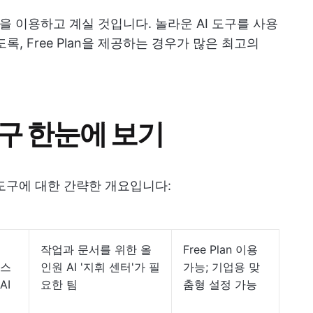
앱을 이용하고 계실 것입니다. 놀라운 AI 도구를 사용
, Free Plan을 제공하는 경우가 많은 최고의
도구 한눈에 보기
 도구에 대한 간략한 개요입니다:
작업과 문서를 위한 올
Free Plan 이용
텍스
인원 AI '지휘 센터'가 필
가능; 기업용 맞
AI
요한 팀
춤형 설정 가능