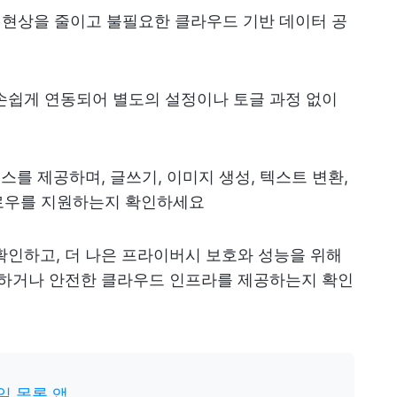
 현상을 줄이고 불필요한 클라우드 기반 데이터 공
앱과 손쉽게 연동되어 별도의 설정이나 토글 과정 없이
스를 제공하며, 글쓰기, 이미지 생성, 텍스트 변환,
로우를 지원하는지 확인하세요
를 확인하고, 더 나은 프라이버시 보호와 성능을 위해
지원하거나 안전한 클라우드 인프라를 제공하는지 확인
일 목록 앱