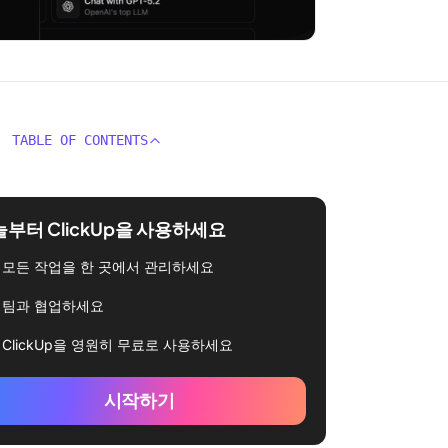
TABLE OF CONTENTS
부터 ClickUp을 사용하세요
모든 작업을 한 곳에서 관리하세요
팀과 협업하세요
ClickUp을 영원히 무료로 사용하세요
시작하기