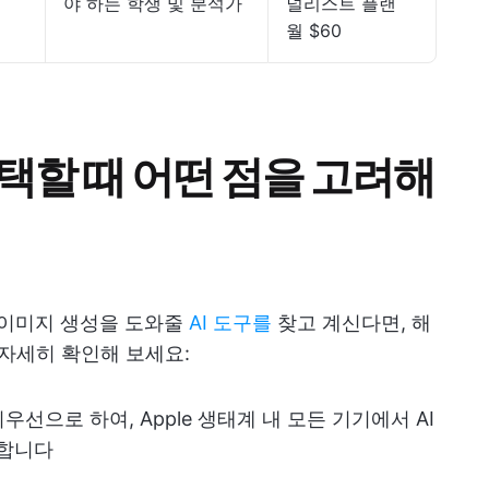
야 하는 학생 및 분석가
널리스트 플랜
월 $60
선택할 때 어떤 점을 고려해
, 이미지 생성을 도와줄
AI 도구를
찾고 계신다면, 해
 자세히 확인해 보세요:
을 최우선으로 하여, Apple 생태계 내 모든 기기에서 AI
장합니다