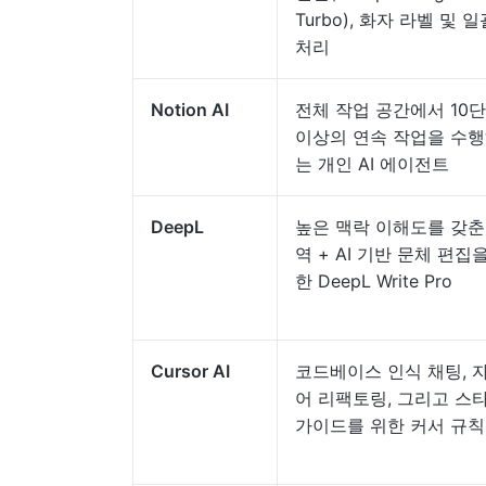
Turbo), 화자 라벨 및 일
처리
Notion AI
전체 작업 공간에서 10
이상의 연속 작업을 수
는 개인 AI 에이전트
DeepL
높은 맥락 이해도를 갖춘
역 + AI 기반 문체 편집
한 DeepL Write Pro
Cursor AI
코드베이스 인식 채팅, 
어 리팩토링, 그리고 스
가이드를 위한 커서 규칙