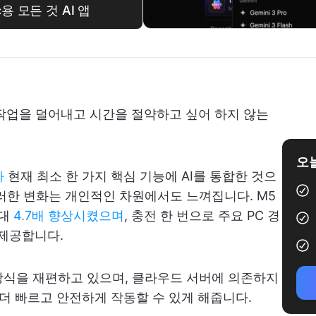
c용 모든 것 AI 앱
 작업을 덜어내고 시간을 절약하고 싶어 하지 않는
오늘
가
현재 최소 한 가지 핵심 기능에 AI를 통합한 것으
이러한 변화는 개인적인 차원에서도 느껴집니다. M5
대
4.7배 향상시켰으며
, 충전 한 번으로 주요 PC 경
 제공합니다.
방식을 재편하고 있으며, 클라우드 서버에 의존하지
델이 더 빠르고 안전하게 작동할 수 있게 해줍니다.