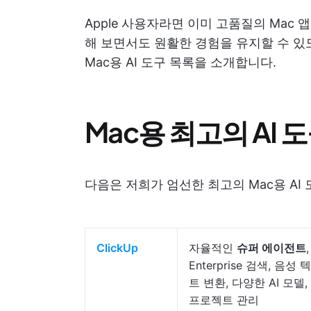
Apple 사용자라면 이미 고품질의 Mac 
해 보면서도 원활한 경험을 유지할 수 있도록
Mac용 AI 도구 목록을 소개합니다.
Mac용 최고의 AI 
다음은 저희가 엄선한 최고의 Mac용 AI
ClickUp
자율적인
슈퍼 에이전트
,
Enterprise 검색, 음성 
트 변환, 다양한 AI 모델, 
프로젝트 관리