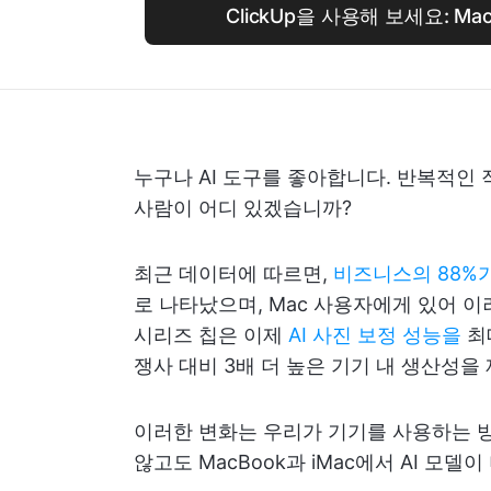
ClickUp을 사용해 보세요: Ma
누구나 AI 도구를 좋아합니다. 반복적인
사람이 어디 있겠습니까?
최근 데이터에 따르면,
비즈니스의 88%
로 나타났으며, Mac 사용자에게 있어 
시리즈 칩은 이제
AI 사진 보정 성능을
최
쟁사 대비 3배 더 높은 기기 내 생산성을
이러한 변화는 우리가 기기를 사용하는 
않고도 MacBook과 iMac에서 AI 모