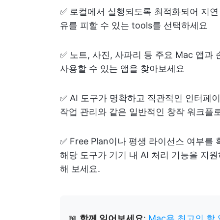
✅ 로컬에서 실행되도록 최적화되어 지연
유를 피할 수 있는 tools를 선택하세요
✅ 노트, 사진, 사파리 등 주요 Mac 
사용할 수 있는 앱을 찾아보세요
✅ AI 도구가 명확하고 직관적인 인터페이
작업 관리와 같은 일반적인 창작 워크플
✅ Free Plan이나 평생 라이선스 여부
해당 도구가 기기 내 AI 처리 기능을 
해 보세요.
📖
함께 읽어보세요
:
Mac용 최고의 할 