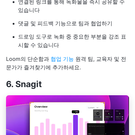
연결된 링크를 통해 녹화물을 즉시 공유할 수
있습니다
댓글 및 피드백 기능으로 팀과 협업하기
드로잉 도구로 녹화 중 중요한 부분을 강조 표
시할 수 있습니다
Loom의 단순함과
협업 기능
원격 팀, 교육자 및 전
문가가 즐겨찾기에 추가하세요.
6. Snagit