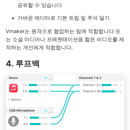
공유할 수 있습니다
가벼운 에디터로 기본 트림 및 주석 달기
Vmaker는
원격으로 협업하는 팀에 적합합니다
또
는 소셜 미디어나 프레젠테이션용 짧은 비디오를 제
작하는 개인에게 적합합니다.
4. 루프백