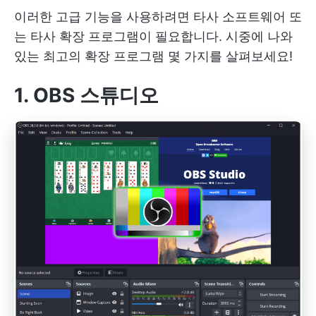
이러한 고급 기능을 사용하려면 타사 소프트웨어 또
는 타사 확장 프로그램이 필요합니다. 시중에 나와
있는 최고의 확장 프로그램 몇 가지를 살펴보세요!
1. OBS 스튜디오