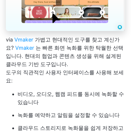
via
Vmaker
가볍고 현대적인 도구를 찾고 계신가
요?
Vmaker
는 빠른 화면 녹화를 위한 탁월한 선택
입니다. 현대의 협업과 콘텐츠 생성을 위해 설계된
클라우드 기반 도구입니다.
도구의 직관적인 사용자 인터페이스를 사용해 보세
요:
비디오, 오디오, 웹캠 피드를 동시에 녹화할 수
있습니다
녹화를 예약하고 알림을 설정할 수 있습니다
클라우드 스토리지로 녹화물을 쉽게 저장하고