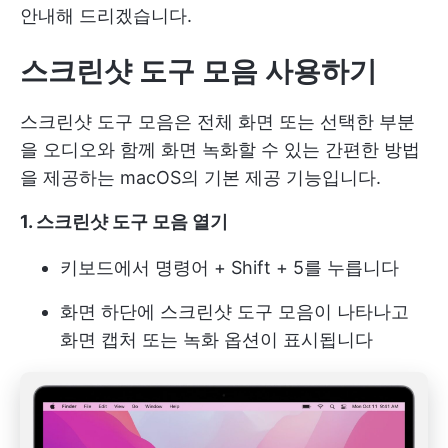
안내해 드리겠습니다.
스크린샷 도구 모음 사용하기
스크린샷 도구 모음은 전체 화면 또는 선택한 부분
을 오디오와 함께 화면 녹화할 수 있는 간편한 방법
을 제공하는 macOS의 기본 제공 기능입니다.
1. 스크린샷 도구 모음 열기
키보드에서 명령어 + Shift + 5를 누릅니다
화면 하단에 스크린샷 도구 모음이 나타나고
화면 캡처 또는 녹화 옵션이 표시됩니다