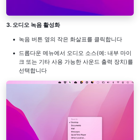
3. 오디오 녹음 활성화
녹음 버튼 옆의 작은 화살표를 클릭합니다
드롭다운 메뉴에서 오디오 소스(예: 내부 마이
크 또는 기타 사용 가능한 사운드 출력 장치)를
선택합니다