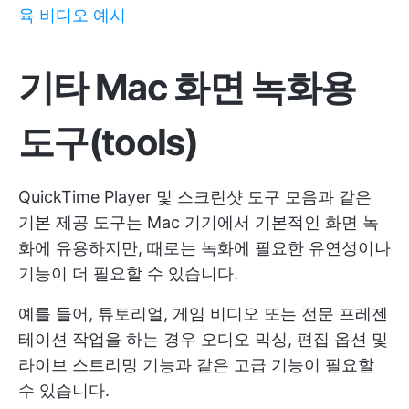
육 비디오 예시
기타 Mac 화면 녹화용
도구(tools)
QuickTime Player 및 스크린샷 도구 모음과 같은
기본 제공 도구는 Mac 기기에서 기본적인 화면 녹
화에 유용하지만, 때로는 녹화에 필요한 유연성이나
기능이 더 필요할 수 있습니다.
예를 들어, 튜토리얼, 게임 비디오 또는 전문 프레젠
테이션 작업을 하는 경우 오디오 믹싱, 편집 옵션 및
라이브 스트리밍 기능과 같은 고급 기능이 필요할
수 있습니다.