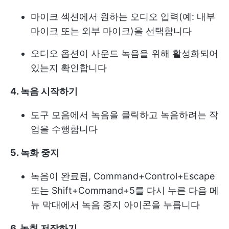
마이크 섹션에서 원하는 오디오 입력(예: 내부
마이크 또는 외부 마이크)을 선택합니다
오디오 옵션이 사운드 녹음을 위해 활성화되어
있는지 확인합니다
4. 녹음 시작하기
도구 모음에서 녹음을 클릭하고 녹음하려는 작
업을 수행합니다
5. 녹화 중지
녹음이 완료됨, Command+Control+Escape
또는 Shift+Command+5를 다시 누른 다음 메
뉴 막대에서 녹음 중지 아이콘을 누릅니다
6. 녹취 저장하기