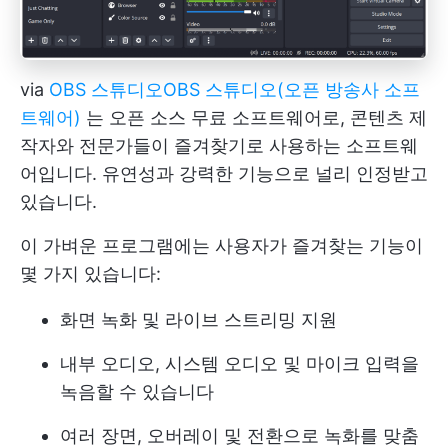
via
OBS 스튜디오
OBS 스튜디오(오픈 방송사 소프
트웨어)
는 오픈 소스 무료 소프트웨어로, 콘텐츠 제
작자와 전문가들이 즐겨찾기로 사용하는 소프트웨
어입니다. 유연성과 강력한 기능으로 널리 인정받고
있습니다.
이 가벼운 프로그램에는 사용자가 즐겨찾는 기능이
몇 가지 있습니다:
화면 녹화 및 라이브 스트리밍 지원
내부 오디오, 시스템 오디오 및 마이크 입력을
녹음할 수 있습니다
여러 장면, 오버레이 및 전환으로 녹화를 맞춤