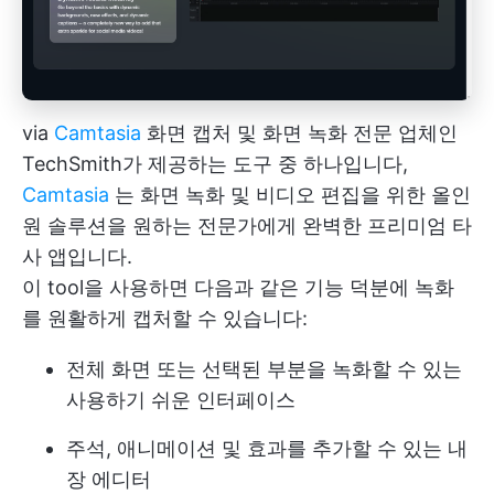
via
Camtasia
화면 캡처 및 화면 녹화 전문 업체인
TechSmith가 제공하는 도구 중 하나입니다,
Camtasia
는 화면 녹화 및 비디오 편집을 위한 올인
원 솔루션을 원하는 전문가에게 완벽한 프리미엄 타
사 앱입니다.
이 tool을 사용하면 다음과 같은 기능 덕분에 녹화
를 원활하게 캡처할 수 있습니다:
전체 화면 또는 선택된 부분을 녹화할 수 있는
사용하기 쉬운 인터페이스
주석, 애니메이션 및 효과를 추가할 수 있는 내
장 에디터