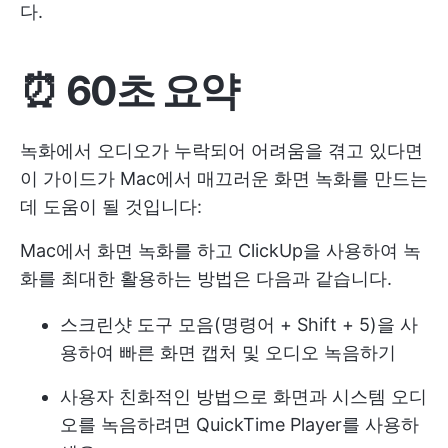
다.
⏰ 60초 요약
녹화에서 오디오가 누락되어 어려움을 겪고 있다면
이 가이드가 Mac에서 매끄러운 화면 녹화를 만드는
데 도움이 될 것입니다:
Mac에서 화면 녹화를 하고 ClickUp을 사용하여 녹
화를 최대한 활용하는 방법은 다음과 같습니다.
스크린샷 도구 모음(명령어 + Shift + 5)을 사
용하여 빠른 화면 캡처 및 오디오 녹음하기
사용자 친화적인 방법으로 화면과 시스템 오디
오를 녹음하려면 QuickTime Player를 사용하