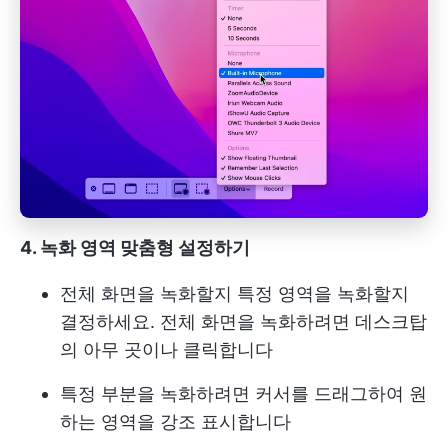
4. 녹화 영역 맞춤형 설정하기
전체 화면을 녹화할지 특정 영역을 녹화할지
결정하세요. 전체 화면을 녹화하려면 데스크탑
의 아무 곳이나 클릭합니다
특정 부분을 녹화하려면 커서를 드래그하여 원
하는 영역을 강조 표시합니다