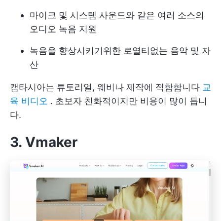
마이크 및 시스템 사운드와 같은 여러 소스의
오디오 녹음 지원
녹음을 향상시키기위한 로열티없는 음악 및 자
산
캠타시아는 튜토리얼, 웨비나 제작에 적합합니다
교
육 비디오
. 초보자 친화적이지만 비용이 많이 듭니
다.
3. Vmaker