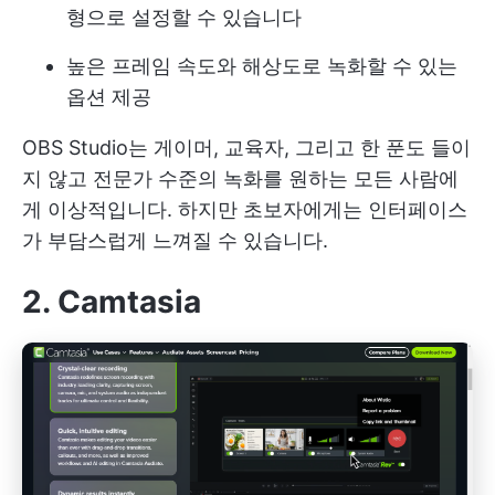
형으로 설정할 수 있습니다
높은 프레임 속도와 해상도로 녹화할 수 있는
옵션 제공
OBS Studio는 게이머, 교육자, 그리고 한 푼도 들이
지 않고 전문가 수준의 녹화를 원하는 모든 사람에
게 이상적입니다. 하지만 초보자에게는 인터페이스
가 부담스럽게 느껴질 수 있습니다.
2. Camtasia