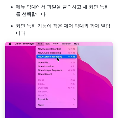
메뉴 막대에서 파일을 클릭하고 새 화면 녹화
를 선택합니다
화면 녹화 기능이 작은 제어 막대와 함께 열립
니다