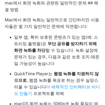
mac에서 화면 녹화와 관련된 일반적인 문제 ## 해
결 방법
Mac에서 화면 녹화는 일반적으로 간단하지만 사용
자들은 몇 가지 일반적인 문제에 직면합니다:
일부 앱, 특히 보호된 콘텐츠가 있는 앱(예: 스
트리밍 플랫폼)은
무단 공유를 방지하기 위해
화면 녹화를 차단
할 수 있습니다. 녹화 설정에
문제가 있는 경우, 다음과 같은 보호 조치 때문
일 가능성이 높습니다
QuickTime Player는
웹캠 녹화를 지원하지 않
으므로
, 웹캠 녹화를 목표로 하는 경우 실망스
러울 수 있습니다
더 매력적인 인터랙티브 비디
오 만들기
프로젝트를 위해
macOS 화면 녹화는 1080p로 녹화 품질이 제