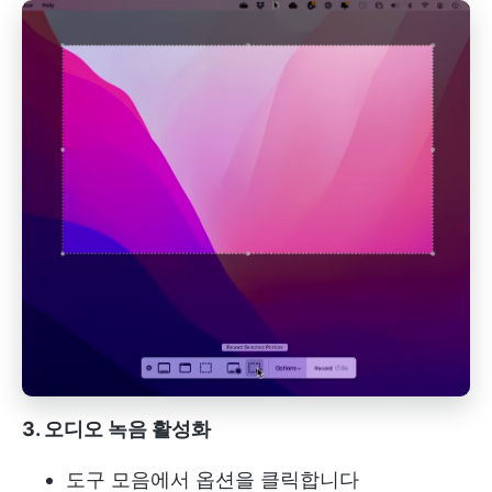
3. 오디오 녹음 활성화
도구 모음에서 옵션을 클릭합니다