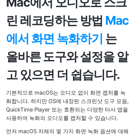
Mac에서 오디오로 스크
린 레코딩하는 방법
Mac
에서 화면 녹화하기
는
올바른 도구와 설정을 알
고 있으면 더 쉽습니다.
기본적으로 macOS는 오디오 없이 화면 캡처를 녹
화합니다. 하지만 OS에 내장된 스크린샷 도구 모음,
QuickTime Player 또는 호환되는 다양한 타사 앱을
사용하여 녹화의 오디오를 캡처할 수 있습니다.
먼저 macOS 자체의 몇 가지 화면 녹화 옵션에 대해