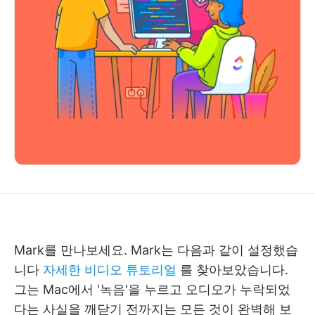
Mark를 만나보세요. Mark는 다음과 같이 설정했습
니다
자세한 비디오 튜토리얼
를 찾아보았습니다.
그는 Mac에서 '녹음'을 누르고 오디오가 누락되었
다는 사실을 깨닫기 전까지는 모든 것이 완벽해 보