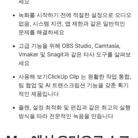
세요
녹화를 시작하기 전에 적절한 설정으로 오디오
없음, 시스템 지연, 앱 제한과 같은 일반적인
문제를 해결하세요
고급 기능을 위해 OBS Studio, Camtasia,
Vmaker 및 Snagit과 같은 타사 도구를 살펴보
세요
사용해 보기
ClickUp Clip
는 원활한 작업 통합,
팀 협업 및 AI 트랜스크립션 기능을 갖춘 획기
적인 제품입니다
플랜, 설정 최적화 및 편집과 같은 최고의 실행
방식을 따라 전문적인 녹음을 만듭니다