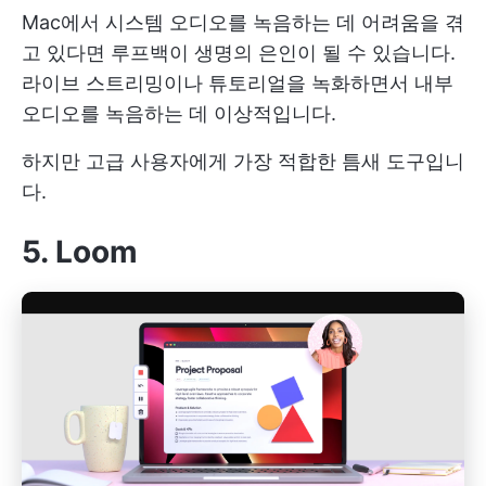
Mac에서 시스템 오디오를 녹음하는 데 어려움을 겪
고 있다면 루프백이 생명의 은인이 될 수 있습니다.
라이브 스트리밍이나 튜토리얼을 녹화하면서 내부
오디오를 녹음하는 데 이상적입니다.
하지만 고급 사용자에게 가장 적합한 틈새 도구입니
다.
5. Loom