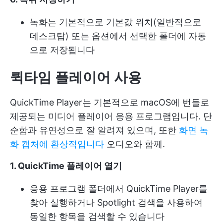
녹화는 기본적으로 기본값 위치(일반적으로
데스크탑) 또는 옵션에서 선택한 폴더에 자동
으로 저장됩니다
퀵타임 플레이어 사용
QuickTime Player는 기본적으로 macOS에 번들로
제공되는 미디어 플레이어 응용 프로그램입니다. 단
순함과 유연성으로 잘 알려져 있으며, 또한
화면 녹
화 캡처에 환상적입니다
오디오와 함께.
1. QuickTime 플레이어 열기
응용 프로그램 폴더에서 QuickTime Player를
찾아 실행하거나 Spotlight 검색을 사용하여
동일한 항목을 검색할 수 있습니다