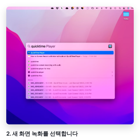
2. 새 화면 녹화를 선택합니다