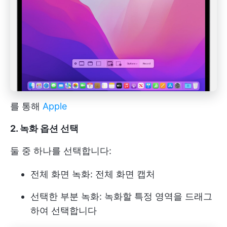
를 통해
Apple
2. 녹화 옵션 선택
둘 중 하나를 선택합니다:
전체 화면 녹화: 전체 화면 캡처
선택한 부분 녹화: 녹화할 특정 영역을 드래그
하여 선택합니다