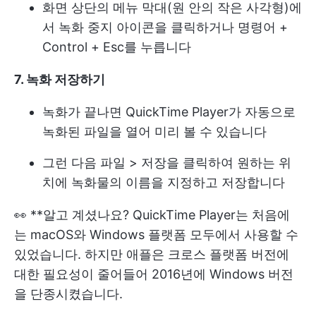
화면 상단의 메뉴 막대(원 안의 작은 사각형)에
서 녹화 중지 아이콘을 클릭하거나 명령어 +
Control + Esc를 누릅니다
7. 녹화 저장하기
녹화가 끝나면 QuickTime Player가 자동으로
녹화된 파일을 열어 미리 볼 수 있습니다
그런 다음 파일 > 저장을 클릭하여 원하는 위
치에 녹화물의 이름을 지정하고 저장합니다
👀 **알고 계셨나요? QuickTime Player는 처음에
는 macOS와 Windows 플랫폼 모두에서 사용할 수
있었습니다. 하지만 애플은 크로스 플랫폼 버전에
대한 필요성이 줄어들어 2016년에 Windows 버전
을 단종시켰습니다.