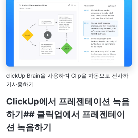
clickUp Brain을 사용하여 Clip을 자동으로 전사하
기
사용하기
ClickUp에서 프레젠테이션 녹음
하기
##
클릭업에서 프레젠테이
션 녹음하기