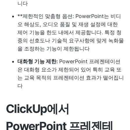
니다
**제한적인 맞춤형 옵션: PowerPoint는 비디
오 해상도, 오디오 품질 및 재생 설정에 대한
제어 기능을 한도 내에서 제공합니다. 특정 청
중의 선호도나 기술적 요구사항에 맞게 녹화물
을 조정하는 기능이 제한됩니다
대화형 기능 제한:
PowerPoint 프레젠테이션
은 대화형 요소가 제한되어 있어 특히 교육 또
는 교육 목적의 프레젠테이션 효과가 떨어집니
다
ClickUp에서
PowerPoint 프레젠테