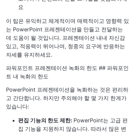
요
이 팁은 유익하고 체계적이며 매력적이고 영향력 있
는 PowerPoint 프레젠테이션을 만들고 전달하는
데 도움이 될 것입니다. 프레젠테이션 내내 자신감
있고, 적응력이 뛰어나며, 청중의 요구에 반응하는
자세를 유지하세요.
파워포인트 프레젠테이션 녹화의 한도 ## 파워포인
트 내 녹화의 한도
PowerPoint 프레젠테이션을 녹화하는 것은 편리하
고 간단합니다. 하지만 주의해야 할 몇 가지 한계가
있습니다:
편집 기능의 한도 제한:
PowerPoint는 고급 편
집 기능을 지원하지 않습니다. 따라서 많은 변