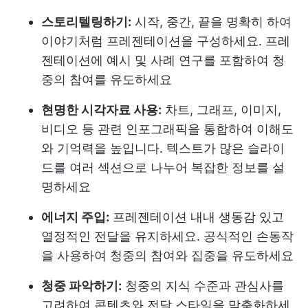
스토리텔링하기:
시작, 중간, 끝을 명확히 하여
이야기처럼 프레젠테이션을 구성하세요. 프레
젠테이션에 예시 및 사례 연구를 포함하여 청
중의 참여를 유도하세요
현명한 시각자료 사용:
차트, 그래프, 이미지,
비디오 등 관련 인포그래픽을 통합하여 이해도
와 기억력을 높입니다. 텍스트가 많은 슬라이
드를 여러 섹션으로 나누어 복잡한 정보를 설
명하세요
에너지 주입:
프레젠테이션 내내 생동감 있고
열정적인 전달을 유지하세요. 공식적인 손동작
을 사용하여 청중의 참여와 집중을 유도하세요
청중 파악하기:
청중의 지식 수준과 관심사를
고려하여 콘텐츠와 전달 스타일을 맞춤화하세