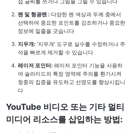
접 글씨를 쓰거나 그림을 그릴 수 있습니다
펜 및 형광펜 :
다양한 펜 색상과 두께 중에서
선택하여 중요한 포인트를 강조하거나 중요한
정보에 밑줄을 긋습니다
지우개:
'지우개' 도구로 실수를 수정하거나 주
석을 빠르게 제거할 수 있습니다
레이저 포인터:
레이저 포인터 기능을 사용하
여 슬라이드의 특정 영역에 주의를 환기시켜
청중의 집중을 유도하고 선명도를 향상시킵니
다
YouTube 비디오 또는 기타 멀티
미디어 리소스를 삽입하는 방법: