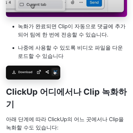
녹화가 완료되면 Clip이 자동으로 댓글에 추가
되어 팀에 한 번에 전송할 수 있습니다.
나중에 사용할 수 있도록 비디오 파일을 다운
로드할 수 있습니다
ClickUp 어디에서나 Clip 녹화하
기
아래 단계에 따라 ClickUp의 어느 곳에서나 Clip을
녹화할 수도 있습니다: