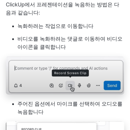
ClickUp에서 프레젠테이션을 녹음하는 방법은 다
음과 같습니다:
녹화하려는 작업으로 이동합니다
비디오를 녹화하려는 댓글로 이동하여 비디오
아이콘을 클릭합니다
주어진 옵션에서 마이크를 선택하여 오디오를
녹음합니다