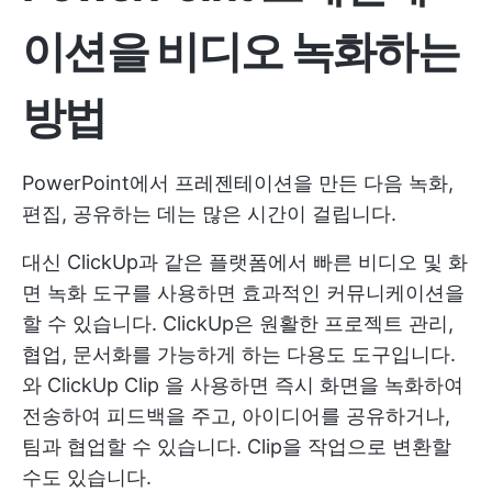
이션을 비디오 녹화하는
방법
PowerPoint에서 프레젠테이션을 만든 다음 녹화,
편집, 공유하는 데는 많은 시간이 걸립니다.
대신 ClickUp과 같은 플랫폼에서 빠른 비디오 및 화
면 녹화 도구를 사용하면 효과적인 커뮤니케이션을
할 수 있습니다. ClickUp은 원활한 프로젝트 관리,
협업, 문서화를 가능하게 하는 다용도 도구입니다.
와
ClickUp Clip
을 사용하면 즉시 화면을 녹화하여
전송하여 피드백을 주고, 아이디어를 공유하거나,
팀과 협업할 수 있습니다. Clip을 작업으로 변환할
수도 있습니다.