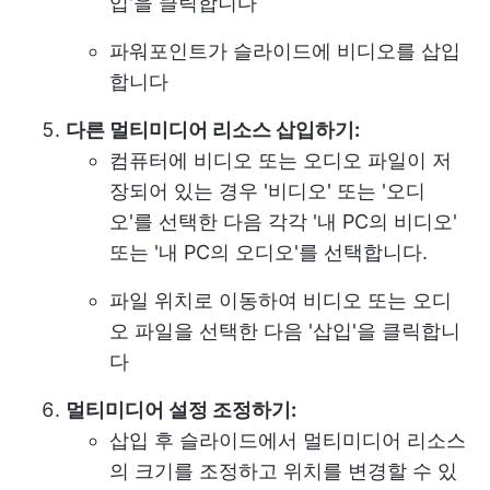
입'을 클릭합니다
파워포인트가 슬라이드에 비디오를 삽입
합니다
다른 멀티미디어 리소스 삽입하기:
컴퓨터에 비디오 또는 오디오 파일이 저
장되어 있는 경우 '비디오' 또는 '오디
오'를 선택한 다음 각각 '내 PC의 비디오'
또는 '내 PC의 오디오'를 선택합니다.
파일 위치로 이동하여 비디오 또는 오디
오 파일을 선택한 다음 '삽입'을 클릭합니
다
멀티미디어 설정 조정하기:
삽입 후 슬라이드에서 멀티미디어 리소스
의 크기를 조정하고 위치를 변경할 수 있