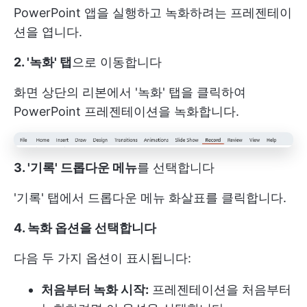
PowerPoint 앱을 실행하고 녹화하려는 프레젠테이
션을 엽니다.
2. '녹화' 탭
으로 이동합니다
화면 상단의 리본에서 '녹화' 탭을 클릭하여
PowerPoint 프레젠테이션을 녹화합니다.
3. '기록' 드롭다운 메뉴
를 선택합니다
'기록' 탭에서 드롭다운 메뉴 화살표를 클릭합니다.
4. 녹화 옵션을 선택합니다
다음 두 가지 옵션이 표시됩니다:
처음부터 녹화 시작:
프레젠테이션을 처음부터