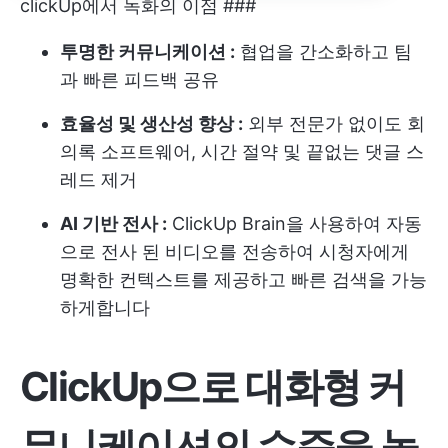
clickUp에서 녹화의 이점 ###
투명한 커뮤니케이션 :
협업을 간소화하고 팀
과 빠른 피드백 공유
효율성 및 생산성 향상 :
외부 전문가 없이도
회
의록
소프트웨어, 시간 절약 및 끝없는 댓글 스
레드 제거
AI 기반 전사 :
ClickUp Brain을 사용하여 자동
으로 전사 된 비디오를 전송하여 시청자에게
명확한 컨텍스트를 제공하고 빠른 검색을 가능
하게합니다
ClickUp으로 대화형 커
뮤니케이션의 수준을 높