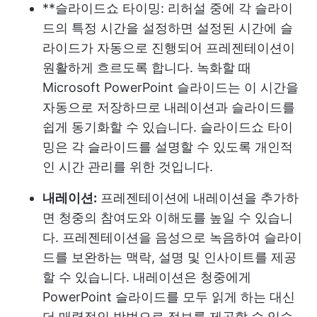
**슬라이드쇼 타이밍: 리허설 중에 각 슬라이
드의 특정 시간을 설정하면 설정된 시간에 슬
라이드가 자동으로 진행되어 프레젠테이션이
원활하게 흐르도록 합니다. 녹화할 때
Microsoft PowerPoint 슬라이드는 이 시간을
자동으로 저장하므로 내레이션과 슬라이드를
쉽게 동기화할 수 있습니다. 슬라이드쇼 타이
밍은 각 슬라이드를 설명할 수 있도록 개인적
인 시간 관리를 위한 것입니다.
내레이션:
프레젠테이션에 내레이션을 추가하
면 청중의 참여도와 이해도를 높일 수 있습니
다. 프레젠테이션을 음성으로 녹음하여 슬라이
드를 보완하는 맥락, 설명 및 인사이트를 제공
할 수 있습니다. 내레이션은 청중에게
PowerPoint 슬라이드를 모두 읽게 하는 대신
더 매력적인 방법으로 정보를 제공할 수 있습