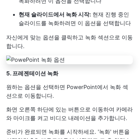
녹화하려면 이 옵션을 선택합니다
현재 슬라이드에서 녹화 시작:
현재 진행 중인
슬라이드를 녹화하려면 이 옵션을 선택합니다
자신에게 맞는 옵션을 클릭하고 녹화 섹션으로 이동
합니다.
5. 프레젠테이션 녹화
원하는 옵션을 선택하면 PowerPoint에서 녹화 섹
션으로 이동합니다.
화면 오른쪽 하단에 있는 버튼으로 이동하여 카메라
와 마이크를 켜고 비디오 내레이션을 추가합니다.
준비가 완료되면 녹화를 시작하세요. '녹화' 버튼을