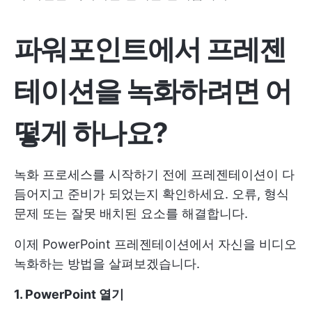
파워포인트에서 프레젠
테이션을 녹화하려면 어
떻게 하나요?
녹화 프로세스를 시작하기 전에 프레젠테이션이 다
듬어지고 준비가 되었는지 확인하세요. 오류, 형식
문제 또는 잘못 배치된 요소를 해결합니다.
이제 PowerPoint 프레젠테이션에서 자신을 비디오
녹화하는 방법을 살펴보겠습니다.
1. PowerPoint 열기