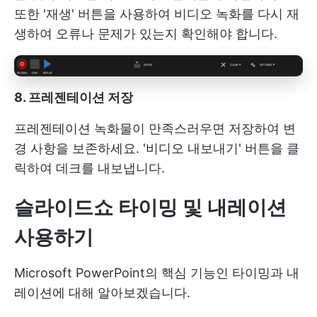
또한 '재생' 버튼을 사용하여 비디오 녹화를 다시 재
생하여 오류나 문제가 있는지 확인해야 합니다.
8. 프레젠테이션 저장
프레젠테이션 녹화물이 만족스러우면 저장하여 변
경 사항을 보존하세요. '비디오 내보내기' 버튼을 클
릭하여 데크를 내보냅니다.
슬라이드쇼 타이밍 및 내레이션
사용하기
Microsoft PowerPoint의 핵심 기능인 타이밍과 내
레이션에 대해 알아보겠습니다.