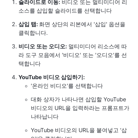
슬라이드로 이동:
비디오 또는 멀티미디어 리
소스를 삽입할 슬라이드를 선택합니다
삽입 탭:
화면 상단의 리본에서 '삽입' 옵션을
클릭합니다.
비디오 또는 오디오:
멀티미디어 리소스에 따
라 도구 모음에서 '비디오' 또는 '오디오'를 선
택합니다
YouTube 비디오 삽입하기:
'온라인 비디오'를 선택합니다
대화 상자가 나타나면 삽입할 YouTube
비디오의 URL을 입력하라는 프롬프트가
나타납니다
YouTube 비디오의 URL을 붙여넣고 '삽