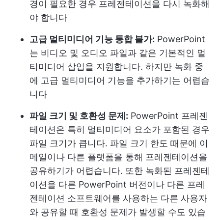
경이 필요한 경우 프레젠테이션을 다시 녹화해
야 합니다
고급 멀티미디어 기능 통합 불가:
PowerPoint
는 비디오 및 오디오 파일과 같은 기본적인 멀
티미디어 삽입을 지원합니다. 하지만 녹화 중
에 고급 멀티미디어 기능을 추가하기는 어렵습
니다
파일 크기 및 호환성 문제:
PowerPoint 프레젠
테이션은 특히 멀티미디어 요소가 포함된 경우
파일 크기가 큽니다. 파일 크기 한도 때문에 이
메일이나 다른 플랫폼을 통해 프레젠테이션을
공유하기가 어렵습니다. 또한 녹화된 프레젠테
이션을 다른 PowerPoint 버전이나 다른 프레
젠테이션 소프트웨어를 사용하는 다른 사용자
와 공유할 때 호환성 문제가 발생할 수도 있습