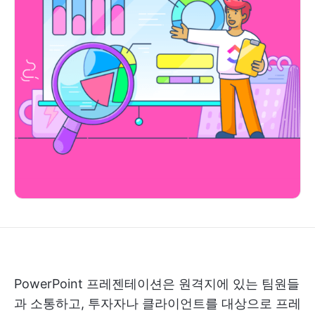
PowerPoint 프레젠테이션은 원격지에 있는 팀원들
과 소통하고, 투자자나 클라이언트를 대상으로 프레