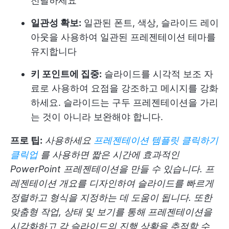
전달하세요
일관성 확보:
일관된 폰트, 색상, 슬라이드 레이
아웃을 사용하여 일관된 프레젠테이션 테마를
유지합니다
키 포인트에 집중:
슬라이드를 시각적 보조 자
료로 사용하여 요점을 강조하고 메시지를 강화
하세요. 슬라이드는 구두 프레젠테이션을 가리
는 것이 아니라 보완해야 합니다.
프로 팁:
사용하세요
프레젠테이션 템플릿 클릭하기
클릭업
를 사용하면 짧은 시간에 효과적인
PowerPoint 프레젠테이션을 만들 수 있습니다. 프
레젠테이션 개요를 디자인하여 슬라이드를 빠르게
정렬하고 형식을 지정하는 데 도움이 됩니다. 또한
맞춤형 작업, 상태 및 보기를 통해 프레젠테이션을
시각화하고 각 슬라이드의 진행 상황을 추적할 수