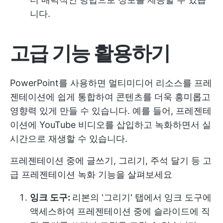
니다.
고급 기능 활용하기
PowerPoint를 사용하면 멀티미디어 리소스를 프레
젠테이션에 쉽게 통합하여 콘텐츠를 더욱 흥미롭고
영향력 있게 만들 수 있습니다. 예를 들어, 프레젠테
이션에 YouTube 비디오를 삽입하고 녹화하면서 실
시간으로 재생할 수 있습니다.
프레젠테이션 중에 글쓰기, 그리기, 주석 달기 등 고
급 프레젠테이션 녹화 기능을 살펴보세요
잉크 도구:
리본의 '그리기' 탭에서 잉크 도구에
액세스하여 프레젠테이션 중에 슬라이드에 직