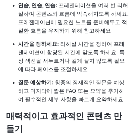
연습, 연습, 연습:
프레젠테이션을 여러 번 리허
설하여 콘텐츠와 흐름에 익숙해지도록 하세요.
프레젠테이션에 필요한 노트를 준비해두고 적
절한 흐름을 유지하기 위해 참고하세요
시간을 정하세요:
리허설 시간을 정하여 프레
젠테이션이 할당된 시간에 맞도록 하세요. 특
정 섹션을 서두르거나 길게 끌지 않도록 필요
에 따라 페이스를 조절하세요
질문 예상하기:
청중의 잠재적인 질문을 예상
하고 마지막에 짧은 FAQ 또는 요약을 추가하
여 필수적인 세부 사항을 빠르게 요약하세요
매력적이고 효과적인 콘텐츠 만
들기