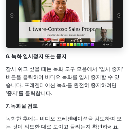
6. 녹화 일시정지 또는 중지
잠시 쉬고 싶을 때는 녹화 도구 모음에서 '일시 중지'
버튼을 클릭하여 비디오 녹화를 일시 중지할 수 있
습니다. 프레젠테이션 녹화를 완전히 중지하려면
'중지'를 클릭합니다.
7. 녹화물 검토
녹화한 후에는 비디오 프레젠테이션을 검토하여 모
든 것이 의도한 대로 보이고 들리는지 확인하세요.