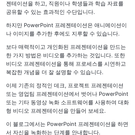
젠테이션을 하고, 직원이나 학생들과 학습 자료를
공유할 수 있는 효과적인 수단입니다.
하지만 PowerPoint 프레젠테이션은 애니메이션이
나 이미지를 추가한 후에도 지루할 수 있습니다.
보다 매력적이고 개인화된 프레젠테이션을 만드는
한 가지 방법은 비디오를 추가하는 것입니다. 또한
비디오 프레젠테이션을 통해 프로세스를 시연하고
복잡한 개념을 더 잘 설명할 수 있습니다.
이제 기존의 정적인 데크, 프로젝트 프레젠테이션
또는 영업팀 프레젠테이션에서 벗어나 PowerPoint
또는 기타 동영상 녹화 소프트웨어를 사용하여 대화
형 비디오 프레젠테이션을 만들어 보세요.
이 블로그에서는 PowerPoint 프레젠테이션을 하면
서 자신을 녹화하는 단계를 안내합니다.