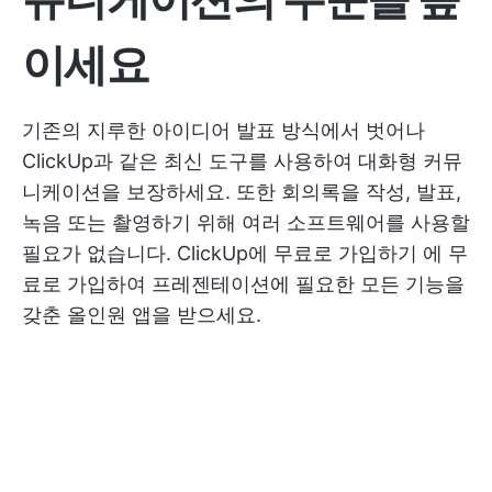
이세요
기존의 지루한 아이디어 발표 방식에서 벗어나
ClickUp과 같은 최신 도구를 사용하여 대화형 커뮤
니케이션을 보장하세요. 또한 회의록을 작성, 발표,
녹음 또는 촬영하기 위해 여러 소프트웨어를 사용할
필요가 없습니다.
ClickUp에 무료로 가입하기
에 무
료로 가입하여 프레젠테이션에 필요한 모든 기능을
갖춘 올인원 앱을 받으세요.