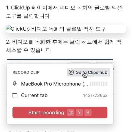
1. ClickUp 페이지에서 비디오 녹화의 글로벌 액션
도구를 클릭합니다
2. 비디오를 녹화한 후에는 클립 허브에서 쉽게 액
세스할 수 있습니다