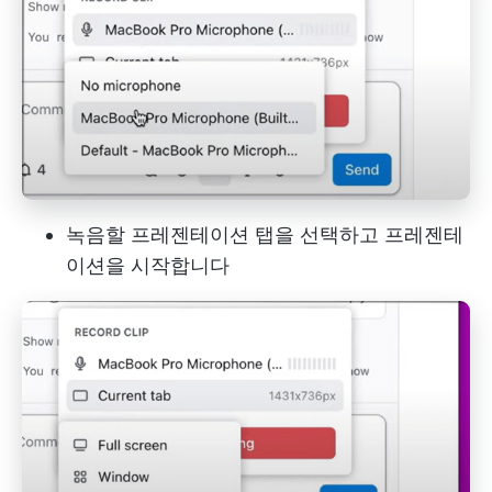
녹음할 프레젠테이션 탭을 선택하고 프레젠테
이션을 시작합니다