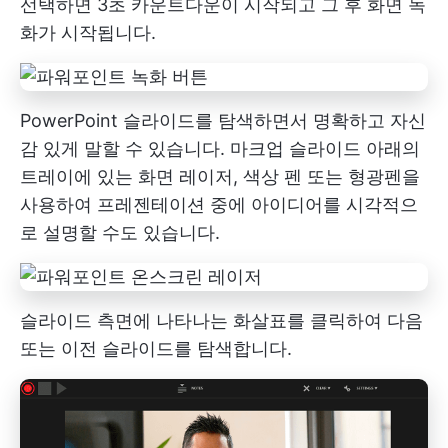
선택하면 3초 카운트다운이 시작되고 그 후 화면 녹
화가 시작됩니다.
PowerPoint 슬라이드를 탐색하면서 명확하고 자신
감 있게 말할 수 있습니다. 마크업 슬라이드 아래의
트레이에 있는 화면 레이저, 색상 펜 또는 형광펜을
사용하여 프레젠테이션 중에 아이디어를 시각적으
로 설명할 수도 있습니다.
슬라이드 측면에 나타나는 화살표를 클릭하여 다음
또는 이전 슬라이드를 탐색합니다.