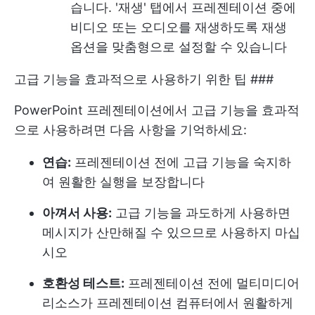
습니다. '재생' 탭에서 프레젠테이션 중에
비디오 또는 오디오를 재생하도록 재생
옵션을 맞춤형으로 설정할 수 있습니다
고급 기능을 효과적으로 사용하기 위한 팁 ###
PowerPoint 프레젠테이션에서 고급 기능을 효과적
으로 사용하려면 다음 사항을 기억하세요:
연습:
프레젠테이션 전에 고급 기능을 숙지하
여 원활한 실행을 보장합니다
아껴서 사용:
고급 기능을 과도하게 사용하면
메시지가 산만해질 수 있으므로 사용하지 마십
시오
호환성 테스트:
프레젠테이션 전에 멀티미디어
리소스가 프레젠테이션 컴퓨터에서 원활하게