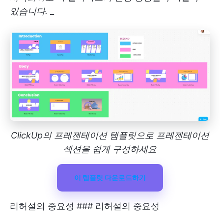
있습니다.
_
ClickUp의 프레젠테이션 템플릿으로 프레젠테이션
섹션을 쉽게 구성하세요
이 템플릿 다운로드하기
리허설의 중요성 ### 리허설의 중요성