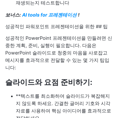
재생되는지 테스트합니다
보너스:
AI tools for 프레젠테이션
!
성공적인 파워포인트 프레젠테이션을 위한 ## 팁
성공적인 PowerPoint 프레젠테이션을 만들려면 신
중한 계획, 준비, 실행이 필요합니다. 다음은
PowerPoint 슬라이드로 청중의 마음을 사로잡고
메시지를 효과적으로 전달할 수 있는 몇 가지 팁입
니다:
슬라이드와 요점 준비하기:
**텍스트를 최소화하여 슬라이드가 복잡해지
지 않도록 하세요. 간결한 글머리 기호와 시각
자료를 사용하여 핵심 아이디어를 효과적으로