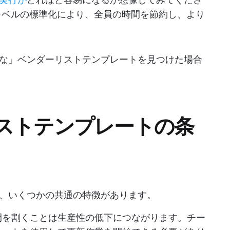
レベルの標準化により、全員の時間を節約し、より
な」ベンダーリストテンプレートを見つけた場合
ストテンプレートの条
、いくつかの共通の特徴があります。
間を割くことは生産性の低下につながります。チー