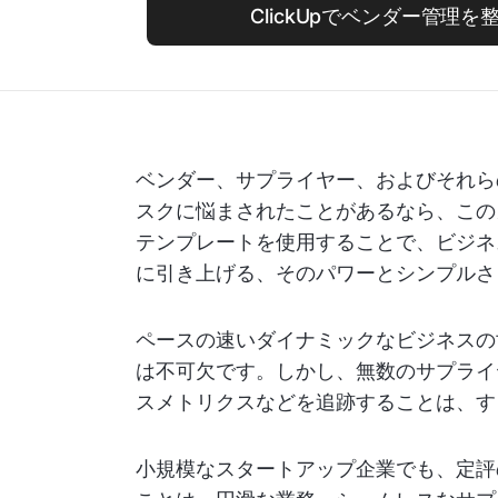
ClickUpでベンダー管理
ベンダー、サプライヤー、およびそれら
スクに悩まされたことがあるなら、この
テンプレートを使用することで、ビジネ
に引き上げる、そのパワーとシンプルさ
ペースの速いダイナミックなビジネスの
は不可欠です。しかし、無数のサプライ
スメトリクスなどを追跡することは、す
小規模なスタートアップ企業でも、定評