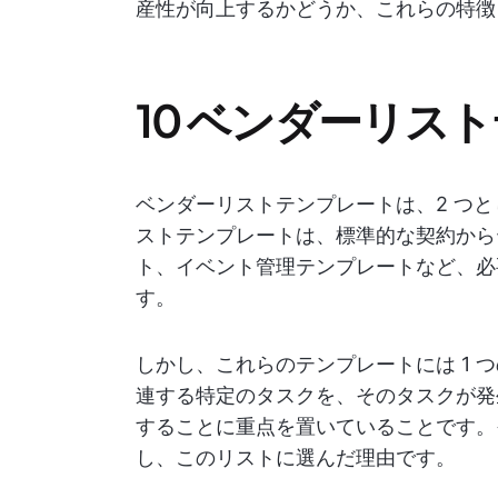
産性が向上するかどうか、これらの特徴
10 ベンダーリス
ベンダーリストテンプレートは、2 つ
ストテンプレートは、標準的な契約から
ト、イベント管理テンプレートなど、必
す。
しかし、これらのテンプレートには 1 
連する特定のタスクを、そのタスクが発
することに重点を置いていることです。
し、このリストに選んだ理由です。