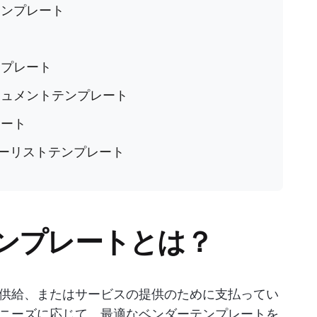
クテンプレート
ト
ンプレート
ドキュメントテンプレート
レート
l ベンダーリストテンプレート
ンプレートとは？
供給、またはサービスの提供のために支払ってい
ニーズに応じて、最適なベンダーテンプレートを