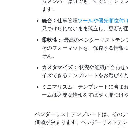
ムメンバーは誰でも、すぐにテンプ
ます。
統合：
仕事管理
ツールや優先順位付
見つけられないまま孤立し、更新が
柔軟性：
最高のベンダーリストテン
そのフォーマットを、保存する情報
せん。
カスタマイズ：
状況や組織に合わせ
イズできるテンプレートをお選びく
ミニマリズム：テンプレートに含ま
ームは必要な情報をすばやく見つけ
ベンダーリストテンプレートは、そのデ
価値が決まります。ベンダーリストテン