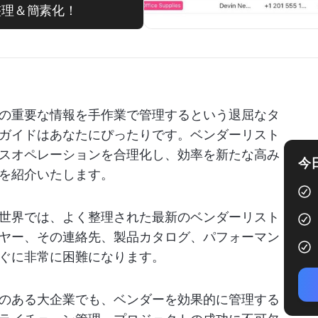
を整理＆簡素化！
の重要な情報を手作業で管理するという退屈なタ
ガイドはあなたにぴったりです。ベンダーリスト
スオペレーションを合理化し、効率を新たな高み
今
を紹介いたします。
世界では、よく整理された最新のベンダーリスト
ヤー、その連絡先、製品カタログ、パフォーマン
ぐに非常に困難になります。
のある大企業でも、ベンダーを効果的に管理する