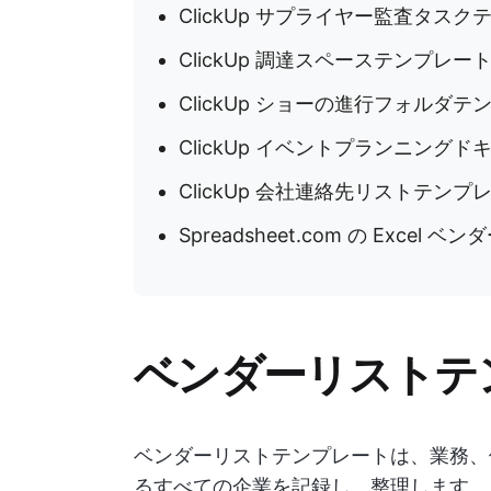
ClickUp サプライヤー監査タス
ClickUp 調達スペーステンプレー
ClickUp ショーの進行フォルダテ
ClickUp イベントプランニング
ClickUp 会社連絡先リストテンプ
Spreadsheet.com の Exce
ベンダーリストテ
ベンダーリストテンプレートは、業務、
るすべての企業を記録し、整理します。