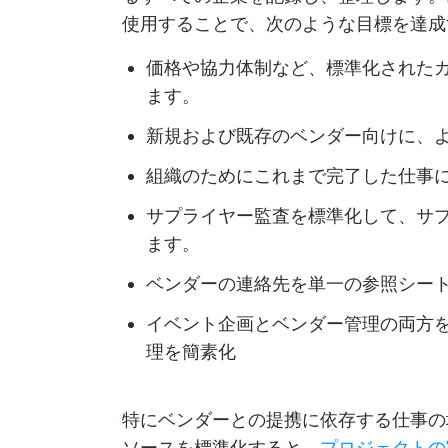
使用することで、次のような目標を達成
価格や協力体制など、標準化された
ます。
新規および既存のベンダー向けに、
組織のためにこれまで完了した仕事
サプライヤー監査を標準化して、サ
ます。
ベンダーの連絡先を単一の参照シー
イベント企画とベンダー管理の両方
理を簡素化
特にベンダーとの提携に依存する仕事の
ソースを標準化すると、
プロジェクトの