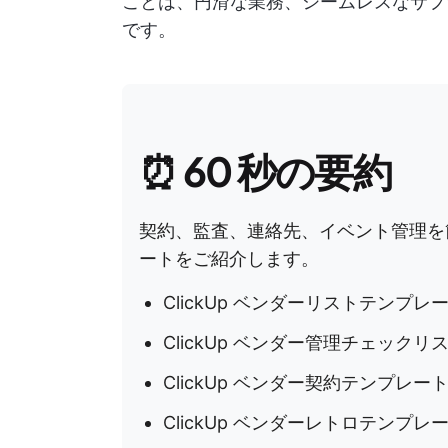
ことは、円滑な業務、シームレスなサプ
です。
⏰
60 秒の要約
契約、監査、連絡先、イベント管理を簡
ートをご紹介します。
ClickUp ベンダーリストテンプレ
ClickUp ベンダー管理チェック
ClickUp ベンダー契約テンプレー
ClickUp ベンダーレトロテンプレ