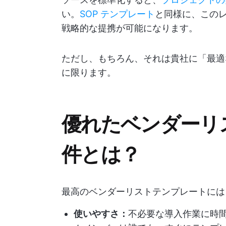
い。
SOP テンプレート
と同様に、この
戦略的な提携が可能になります。
ただし、もちろん、それは貴社に「最適
に限ります。
優れたベンダーリ
件とは？
最高のベンダーリストテンプレートには
使いやすさ：
不必要な導入作業に時