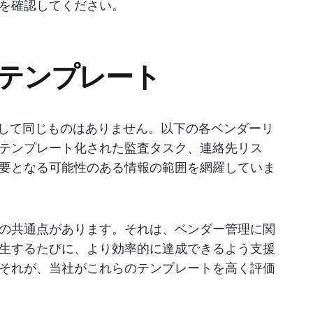
を確認してください。
トテンプレート
として同じものはありません。以下の各ベンダーリ
テンプレート化された監査タスク、連絡先リス
要となる可能性のある情報の範囲を網羅していま
つの共通点があります。それは、ベンダー管理に関
生するたびに、より効率的に達成できるよう支援
それが、当社がこれらのテンプレートを高く評価