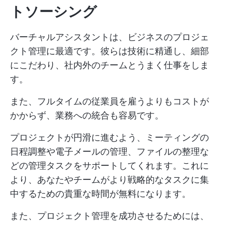
トソーシング
バーチャルアシスタントは、ビジネスのプロジェ
クト管理に最適です。彼らは技術に精通し、細部
にこだわり、社内外のチームとうまく仕事をしま
す。
また、フルタイムの従業員を雇うよりもコストが
かからず、業務への統合も容易です。
プロジェクトが円滑に進むよう、ミーティングの
日程調整や電子メールの管理、ファイルの整理な
どの管理タスクをサポートしてくれます。これに
より、あなたやチームがより戦略的なタスクに集
中するための貴重な時間が無料になります。
また、プロジェクト管理を成功させるためには、