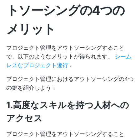
トソーシングの4つの
メリット
プロジェクト管理をアウトソーシングすること
で、以下のようなメリットが得られます。
シーム
レスなプロジェクト遂行
.
プロジェクト管理におけるアウトソーシングの4つ
の鍵を紹介しよう：
1.高度なスキルを持つ人材への
アクセス
プロジェクト管理をアウトソーシングすること