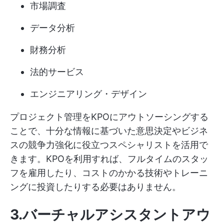
市場調査
データ分析
財務分析
法的サービス
エンジニアリング・デザイン
プロジェクト管理をKPOにアウトソーシングする
ことで、十分な情報に基づいた意思決定やビジネ
スの競争力強化に役立つスペシャリストを活用で
きます。KPOを利用すれば、フルタイムのスタッ
フを雇用したり、コストのかかる技術やトレーニ
ングに投資したりする必要はありません。
3.バーチャルアシスタントアウ