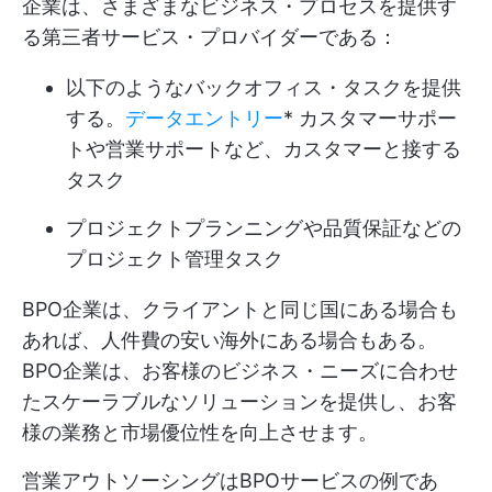
企業は、さまざまなビジネス・プロセスを提供す
る第三者サービス・プロバイダーである：
以下のようなバックオフィス・タスクを提供
する。
データエントリー
* カスタマーサポー
トや営業サポートなど、カスタマーと接する
タスク
プロジェクトプランニングや品質保証などの
プロジェクト管理タスク
BPO企業は、クライアントと同じ国にある場合も
あれば、人件費の安い海外にある場合もある。
BPO企業は、お客様のビジネス・ニーズに合わせ
たスケーラブルなソリューションを提供し、お客
様の業務と市場優位性を向上させます。
営業アウトソーシングはBPOサービスの例であ