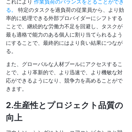
これにより
作業負荷のバランスをとることができ
る。
特定のタスクを過負荷の従業員から、より効
率的に処理できる外部プロバイダーにシフトする
ことで、継続的な労働力不足を回避し、タスクが
最も適格で能力のある個人に割り当てられるよう
にすることで、最終的にはより良い結果につなが
る。
また、グローバルな人材プールにアクセスするこ
とで、より革新的で、より迅速で、より機敏な対
応ができるようになり、競争力を高めることがで
きます。
2.生産性とプロジェクト品質の
向上