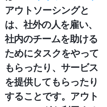
アウトソーシングと
は、社外の人を雇い、
社内のチームを助ける
ためにタスクをやって
もらったり、サービス
を提供してもらったり
することです。アウト