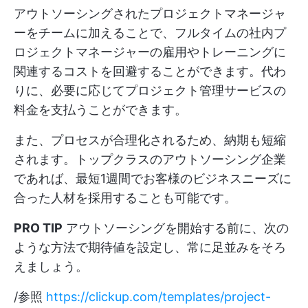
アウトソーシングされたプロジェクトマネージャ
ーをチームに加えることで、フルタイムの社内プ
ロジェクトマネージャーの雇用やトレーニングに
関連するコストを回避することができます。代わ
りに、必要に応じてプロジェクト管理サービスの
料金を支払うことができます。
また、プロセスが合理化されるため、納期も短縮
されます。トップクラスのアウトソーシング企業
であれば、最短1週間でお客様のビジネスニーズに
合った人材を採用することも可能です。
PRO TIP
アウトソーシングを開始する前に、次の
ような方法で期待値を設定し、常に足並みをそろ
えましょう。
/参照
https://clickup.com/templates/project-