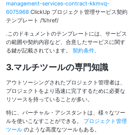
management-services-contract-kkmvq-
6075968
ClickUp プロジェクト管理サービス契約
テンプレート /%href/
.このドキュメントのテンプレートには、サービス
の範囲や契約内容など、合意したサービスに関す
る鍵が記載されています。
契約条件。
3.マルチツールの専門知識
アウトソーシングされたプロジェクト管理者は、
プロジェクトをより迅速に完了するために必要な
リソースを持っていることが多い。
特に、バーチャル・アシスタントは、様々なツー
ルを使いこなすことができる。
プロジェクト管理
ツール
のような高度なツールもある。