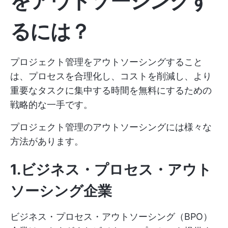
をアウトソーシングす
るには？
プロジェクト管理をアウトソーシングすること
は、プロセスを合理化し、コストを削減し、より
重要なタスクに集中する時間を無料にするための
戦略的な一手です。
プロジェクト管理のアウトソーシングには様々な
方法があります。
1.ビジネス・プロセス・アウト
ソーシング企業
ビジネス・プロセス・アウトソーシング（BPO）