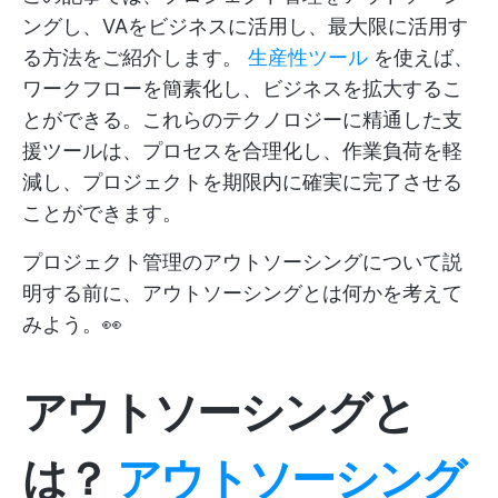
ングし、VAをビジネスに活用し、最大限に活用す
る方法をご紹介します。
生産性ツール
を使えば、
ワークフローを簡素化し、ビジネスを拡大するこ
とができる。これらのテクノロジーに精通した支
援ツールは、プロセスを合理化し、作業負荷を軽
減し、プロジェクトを期限内に確実に完了させる
ことができます。
プロジェクト管理のアウトソーシングについて説
明する前に、アウトソーシングとは何かを考えて
みよう。👀
アウトソーシングと
は？
アウトソーシング