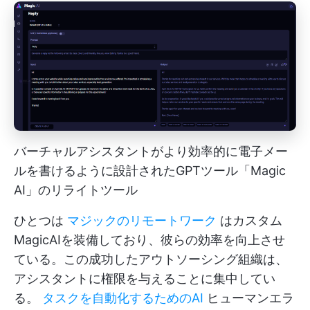
バーチャルアシスタントがより効率的に電子メー
ルを書けるように設計されたGPTツール「Magic
AI」のリライトツール
ひとつは
マジックのリモートワーク
はカスタム
MagicAIを装備しており、彼らの効率を向上させ
ている。この成功したアウトソーシング組織は、
アシスタントに権限を与えることに集中してい
る。
タスクを自動化するためのAI
ヒューマンエラ