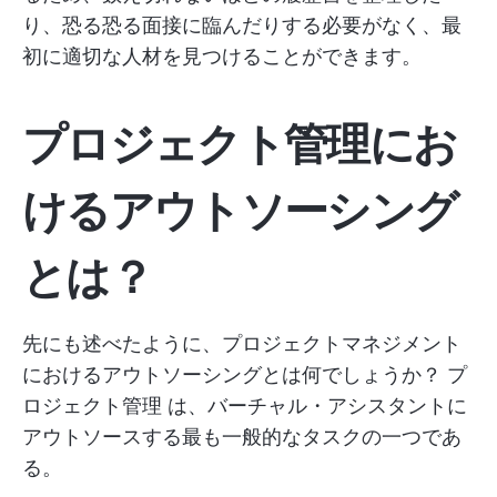
り、恐る恐る面接に臨んだりする必要がなく、最
初に適切な人材を見つけることができます。
プロジェクト管理にお
けるアウトソーシング
とは？
先にも述べたように、プロジェクトマネジメント
におけるアウトソーシングとは何でしょうか？
プ
ロジェクト管理
は、バーチャル・アシスタントに
アウトソースする最も一般的なタスクの一つであ
る。