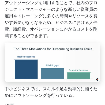
アウトソーシングを利用することで、社内のプロ
ジェクト・マネージャーのような新しい従業員の
雇用やトレーニングに多くの時間やリソースを費
やす必要がなくなるため、ビジネスにおける人件
費、諸経費、オペレーションにかかるコストを削
減することができます。
中小ビジネスでは、スキル不足を効率的に補うた
めにアウトソーシングを行っている。