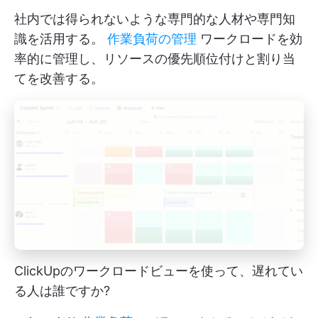
社内では得られないような専門的な人材や専門知
識を活用する。
作業負荷の管理
ワークロードを効
率的に管理し、リソースの優先順位付けと割り当
てを改善する。
ClickUpのワークロードビューを使って、遅れてい
る人は誰ですか?