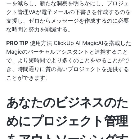
ーを減らし、新たな洞察を明らかにし、プロジェ
クト管理VAが電子メールの下書きを作成するのを
支援し、ゼロからメッセージを作成するのに必要
な時間と努力を削減する。
PRO TIP
使用方法
ClickUp AI
MagicAIを搭載した
Magicのバーチャルアシスタントと連携すること
で、より短時間でより多くのことをやることがで
き、時間通りに質の高いプロジェクトを提供する
ことができます。
あなたのビジネスのた
めにプロジェクト管理