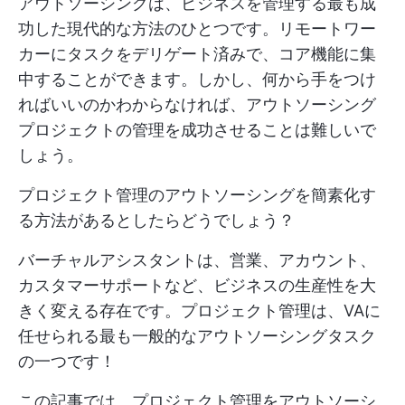
アウトソーシングは、ビジネスを管理する最も成
功した現代的な方法のひとつです。リモートワー
カーにタスクをデリゲート済みで、コア機能に集
中することができます。しかし、何から手をつけ
ればいいのかわからなければ、アウトソーシング
プロジェクトの管理を成功させることは難しいで
しょう。
プロジェクト管理のアウトソーシングを簡素化す
る方法があるとしたらどうでしょう？
バーチャルアシスタントは、営業、アカウント、
カスタマーサポートなど、ビジネスの生産性を大
きく変える存在です。プロジェクト管理は、VAに
任せられる最も一般的なアウトソーシングタスク
の一つです！
この記事では、プロジェクト管理をアウトソーシ