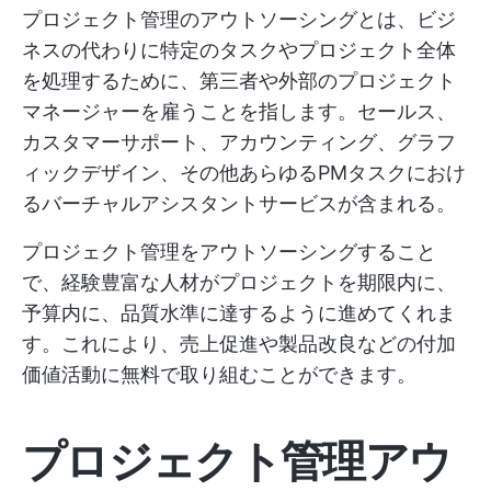
プロジェクト管理のアウトソーシングとは、ビジ
ネスの代わりに特定のタスクやプロジェクト全体
を処理するために、第三者や外部のプロジェクト
マネージャーを雇うことを指します。セールス、
カスタマーサポート、アカウンティング、グラフ
ィックデザイン、その他あらゆるPMタスクにおけ
るバーチャルアシスタントサービスが含まれる。
プロジェクト管理をアウトソーシングすること
で、経験豊富な人材がプロジェクトを期限内に、
予算内に、品質水準に達するように進めてくれま
す。これにより、売上促進や製品改良などの付加
価値活動に無料で取り組むことができます。
プロジェクト管理アウ