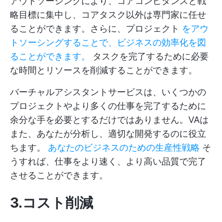
アウトソーシングにより、コアコンピタンスと戦
略目標に集中し、コアタスク以外は専門家に任せ
ることができます。さらに、プロジェクト
をアウ
トソーシングすることで、ビジネスの効率化を図
ることができます。
タスクを完了するために必要
な時間とリソースを削減することができます。
バーチャルアシスタントサービスは、いくつかの
プロジェクトやより多くの仕事を完了するために
余分な手を必要とするだけではありません。VAは
また、あなたが分析し、適切な開発するのに役立
ちます。
あなたのビジネスのための生産性戦略
そ
うすれば、仕事をより速く、より高い品質で完了
させることができます。
3.コスト削減