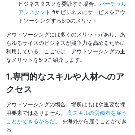
ビジネスタスクを委託する場合。
バーチャル
アシスタント
## ビジネスにサービスをアウ
トソーシングする5つのメリット
アウトソーシングには多くのメリットがあり、あ
らゆるサイズのビジネスが競争力を高めるために
利用している。ここでは、アウトソーシングの主
なメリットを5つご紹介します。
1.専門的なスキルや人材へのア
クセス
アウトソーシングの場合、場所はもはや重要な採
用要素ではありません。
高スキルの労働者を雇う
ことができるからだ。
を海外から雇うことができ
る。