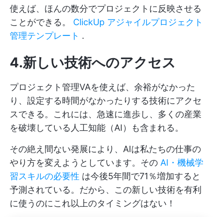
使えば、ほんの数分でプロジェクトに反映させる
ことができる。
ClickUp アジャイルプロジェクト
管理テンプレート
.
4.新しい技術へのアクセス
プロジェクト管理VAを使えば、余裕がなかった
り、設定する時間がなかったりする技術にアクセ
スできる。これには、急速に進歩し、多くの産業
を破壊している人工知能（AI）も含まれる。
その絶え間ない発展により、AIは私たちの仕事の
やり方を変えようとしています。その
AI・機械学
習スキルの必要性
は今後5年間で71％増加すると
予測されている。だから、この新しい技術を有利
に使うのにこれ以上のタイミングはない！