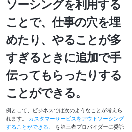
ソーシングを利用する
ことで、仕事の穴を埋
めたり、やることが多
すぎるときに追加で手
伝ってもらったりする
ことができる。
例として、ビジネスでは次のようなことが考えら
れます。
カスタマーサービスをアウトソーシング
することができる。
を第三者プロバイダーに委託