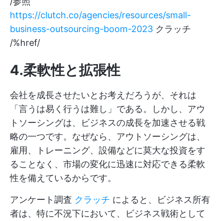
/参照
https://clutch.co/agencies/resources/small-
business-outsourcing-boom-2023
クラッチ
/%href/
4.柔軟性と拡張性
会社を成長させたいとお考えだろうが、それは
「言うは易く行うは難し」である。しかし、アウ
トソーシングは、ビジネスの成長を加速させる戦
略の一つです。なぜなら、アウトソーシングは、
雇用、トレーニング、設備などに莫大な投資をす
ることなく、市場の変化に迅速に対応できる柔軟
性を備えているからです。
アンケート調査
クラッチ
によると、ビジネス所有
者は、特に不況下において、ビジネス戦術として