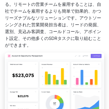
る。リモートの営業チームを雇用することは、自
社でチームを雇用するよりも簡単で効果的、かつ
リーズナブルなソリューションです。アウトソー
シングされた営業開発担当者は、リードの発掘、
選別、見込み客調査、コールドコール、アポイン
ト設定、その他多くのSDRタスクに取り組むこと
ができます。