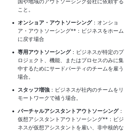
国や地域のアウトソーシング会社に依頼する
こと。
オンショア・アウトソーシング
：オンショ
ア・アウトソーシング**：ビジネスをホーム
に戻す場合
専用アウトソーシング
：ビジネスが特定のプ
ロジェクト、機能、またはプロセスのみに集
中するためにサードパーティのチームを雇う
場合。
スタッフ増強
：ビジネスが社内のチームをリ
モートワークで補う場合。
バーチャルアシスタントアウトソーシング
：
仮想アシスタントアウトソーシング**：ビジ
ネスが仮想アシスタントを雇い、非中核的な