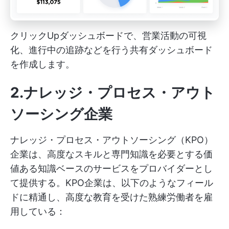
クリックUpダッシュボードで、営業活動の可視
化、進行中の追跡などを行う共有ダッシュボード
を作成します。
2.ナレッジ・プロセス・アウト
ソーシング企業
ナレッジ・プロセス・アウトソーシング（KPO）
企業は、高度なスキルと専門知識を必要とする価
値ある知識ベースのサービスをプロバイダーとし
て提供する。KPO企業は、以下のようなフィール
ドに精通し、高度な教育を受けた熟練労働者を雇
用している：