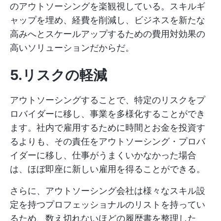
のアウトソーシングを楽観視している。スキルギ
ャップを埋め、経費を削減し、ビジネスを新たな
高みへとスケールアップするための費用対効果の
高いソリューションだからだ。
5.リスクの軽減
アウトソーシングすることで、特定のリスクをプ
ロバイダーに移し、事業を多様化することができ
ます。社内で雇用するために時間とお金を投資す
るよりも、その責任をアウトソーシング・プロバ
イダーに移し、仕事がうまくいかなかった場合
は、ほぼ即座に新しい雇用を得ることができる。
さらに、アウトソーシング会社は様々なスキル設
定を持つプロフェッショナルのリストを持ってい
るため、数え切れないほどの履歴書を整理した