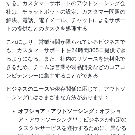
する。カスタマーサポートのアウトソーシング会
社は、チャットボットの設定、カスタマー問題の
解決、電話、電子メール、チャットによるサポー
トの提供などのタスクを処理する。
これにより、営業時間が限られているビジネスで
も、カスタマーサポートを24時間365日提供でき
るようになる。また、社内のリソースを無料化で
きるため、チームは営業や製品開発などのコアコ
ンピテンシーに集中することができる。
ビジネスのニーズや依存関係に応じて、アウトソ
ーシングにはさまざまな方法があります：
オフショア・アウトソーシング
：オフショ
ア・アウトソーシング**：ビジネスが特定の
タスクやサービスを遂行するために、異なる