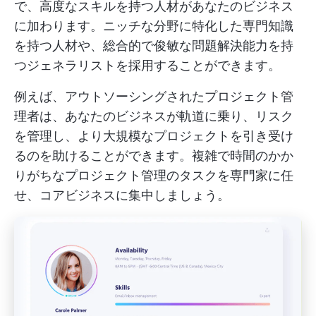
で、高度なスキルを持つ人材があなたのビジネス
に加わります。ニッチな分野に特化した専門知識
を持つ人材や、総合的で俊敏な問題解決能力を持
つジェネラリストを採用することができます。
例えば、アウトソーシングされたプロジェクト管
理者は、あなたのビジネスが軌道に乗り、リスク
を管理し、より大規模なプロジェクトを引き受け
るのを助けることができます。複雑で時間のかか
りがちなプロジェクト管理のタスクを専門家に任
せ、コアビジネスに集中しましょう。