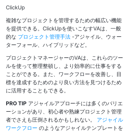
ClickUp
複雑なプロジェクトを管理するための幅広い機能
を提供できる。ClickUpを使いこなすVAは、一般
的な
プロジェクト管理手法
-アジャイル、ウォー
ターフォール、ハイブリッドなど。
プロジェクトマネージャーのVAは、これらのツー
ルを使って整理整頓し、より効率的に仕事をする
ことができる。また、ワークフローを改善し、目
標を達成するためのより良い方法を見つけるため
に活用することもできる。
PRO TIP
アジャイルアプローチには多くのバリエ
ーションがあり、初心者や熟練プロジェクト管理
者でさえも圧倒されるかもしれない。
アジャイル
ワークフロー
のようなアジャイルテンプレートを