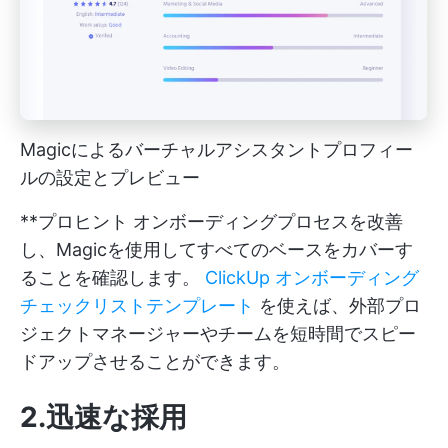
Magicによるバーチャルアシスタントプロフィー
ルの設定とプレビュー
**プロヒント オンボーディングプロセスを改善
し、Magicを使用してすべてのベースをカバーす
ることを確認します。
ClickUp オンボーディング
チェックリストテンプレート
を使えば、外部プロ
ジェクトマネージャーやチームを短時間でスピー
ドアップさせることができます。
2.迅速な採用