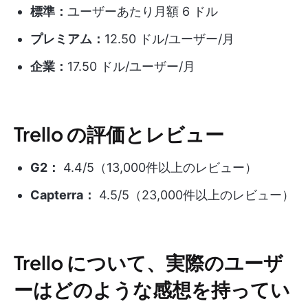
標準：
ユーザーあたり月額 6 ドル
プレミアム：
12.50 ドル/ユーザー/月
企業：
17.50 ドル/ユーザー/月
Trello の評価とレビュー
G2：
4.4/5（13,000件以上のレビュー）
Capterra：
4.5/5（23,000件以上のレビュー）
Trello について、実際のユーザ
ーはどのような感想を持ってい