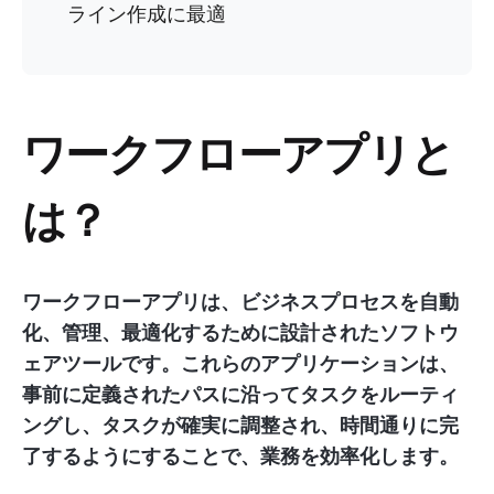
ライン作成に最適
ワークフローアプリと
は？
ワークフローアプリは、ビジネスプロセスを自動
化、管理、最適化するために設計されたソフトウ
ェアツールです。これらのアプリケーションは、
事前に定義されたパスに沿ってタスクをルーティ
ングし、タスクが確実に調整され、時間通りに完
了するようにすることで、業務を効率化します。