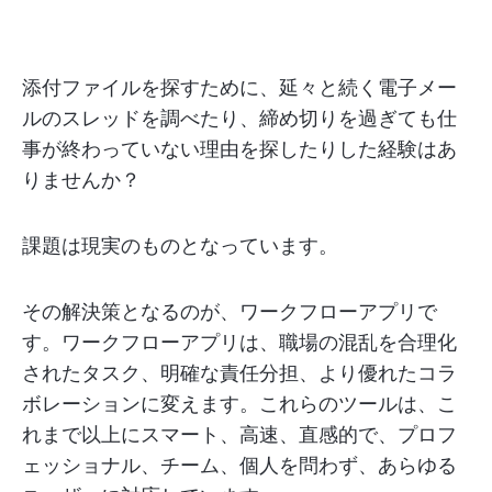
添付ファイルを探すために、延々と続く電子メー
ルのスレッドを調べたり、締め切りを過ぎても仕
事が終わっていない理由を探したりした経験はあ
りませんか？
課題は現実のものとなっています。
その解決策となるのが、ワークフローアプリで
す。ワークフローアプリは、職場の混乱を合理化
されたタスク、明確な責任分担、より優れたコラ
ボレーションに変えます。これらのツールは、こ
れまで以上にスマート、高速、直感的で、プロフ
ェッショナル、チーム、個人を問わず、あらゆる