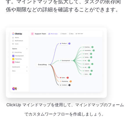
す。マインドマップを拡大して、タスクの依存関
係や期限などの詳細を確認することができます。
ClickUp マインドマップを使用して、マインドマップのフォーム
でカスタムワークフローを作成しましょう。