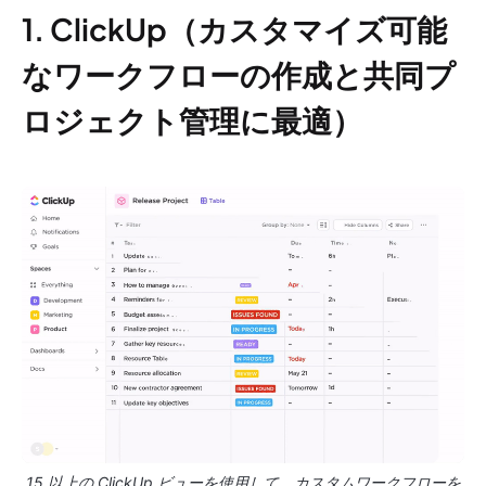
1. ClickUp（カスタマイズ可能
なワークフローの作成と共同プ
ロジェクト管理に最適）
15 以上の ClickUp ビューを使用して、カスタムワークフローを