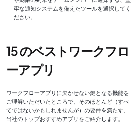
牢な通知システムを備えたツールを選択してく
ださい。
15 のベストワークフロ
ーアプリ
ワークフローアプリに欠かせない鍵となる機能を
ご理解いただいたところで、そのほとんど（すべ
てではないかもしれませんが）の要件を満たす、
当社のトップおすすめアプリをご紹介します。