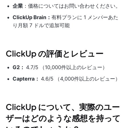
企業
：価格についてはお問い合わせください。
ClickUp Brain：
有料プランに 1 メンバーあた
り月額 7 ドルで追加可能
ClickUp の評価とレビュー
G2：
4.7/5 （10,000件以上のレビュー）
Capterra：
4.6/5 （4,000件以上のレビュー）
ClickUp について、実際のユー
ザーはどのような感想を持って