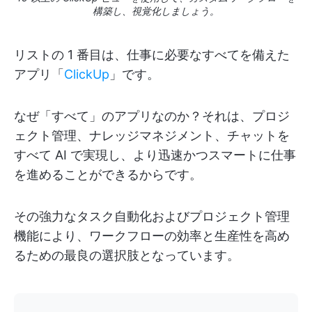
構築し、視覚化しましょう。
リストの 1 番目は、仕事に必要なすべてを備えた
アプリ「
ClickUp
」です。
なぜ「すべて」のアプリなのか？それは、プロジ
ェクト管理、ナレッジマネジメント、チャットを
すべて AI で実現し、より迅速かつスマートに仕事
を進めることができるからです。
その強力なタスク自動化およびプロジェクト管理
機能により、ワークフローの効率と生産性を高め
るための最良の選択肢となっています。