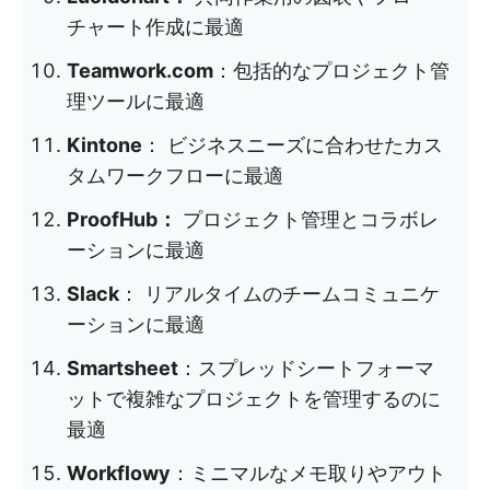
チャート作成に最適
Teamwork.com
：包括的なプロジェクト管
理ツールに最適
Kintone
： ビジネスニーズに合わせたカス
タムワークフローに最適
ProofHub：
プロジェクト管理とコラボレ
ーションに最適
Slack
： リアルタイムのチームコミュニケ
ーションに最適
Smartsheet
：スプレッドシートフォーマ
ットで複雑なプロジェクトを管理するのに
最適
Workflowy
：ミニマルなメモ取りやアウト