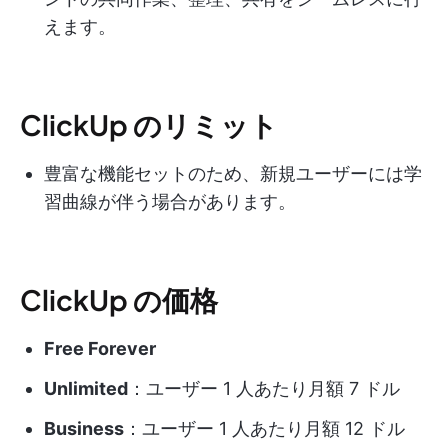
えます。
ClickUp のリミット
豊富な機能セットのため、新規ユーザーには学
習曲線が伴う場合があります。
ClickUp の価格
Free Forever
Unlimited
：ユーザー 1 人あたり月額 7 ドル
Business
：ユーザー 1 人あたり月額 12 ドル