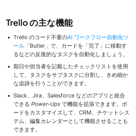
Trello の主な機能
Trello のコード不要の
AI ワークフロー自動化ツ
ール
「Butler」で、カードを「完了」に移動す
るなどの反復的なタスクを自動化しましょう。
期日や担当者を記載したチェックリストを使用
して、タスクをサブタスクに分割し、きめ細か
な追跡を行うことができます。
Slack、Jira、Salesforce などのアプリと統合
できる
Power-Ups
で機能を拡張できます。ボ
ードをカスタマイズして、CRM、チケットシス
テム、編集カレンダーとして機能させることも
できます。