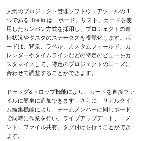
人気のプロジェクト管理ソフトウェアツールの 1
つである Trello は、ボード、リスト、カードを使
用したカンバン方式を採用し、プロジェクトの進
捗状況やタスクのステータスを視覚化します。ボ
ードは、背景、ラベル、カスタムフィールド、カ
レンダーやタイムラインなどの特定のビューをカ
スタマイズして、特定のプロジェクトのニーズに
合わせて調整することができます。
ドラッグ&ドロップ機能により、カードを直接ファ
イルに簡単に追加できます。さらに、リアルタイ
ム編集機能により、チームメンバーは同じボード
で同時に作業を行い、ライブアップデート、コメ
ント、ファイル共有、タグ付けを行うことができ
ます。