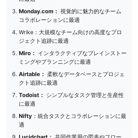
Monday.com：
視覚的に魅力的なチーム
コラボレーションに最適
Wrike：大規模なチーム向けの高度なプロ
ジェクト追跡に最適
Miro：
インタラクティブなブレインストー
ミングやプランニングに最適
Airtable：
柔軟なデータベースとプロジェ
クト追跡に最適
Todoist：
シンプルなタスク管理と生産性
に最適
Nifty
：統合タスクとコラボレーションに最
適
Lucidchart：
共同作業用の図表やフロー