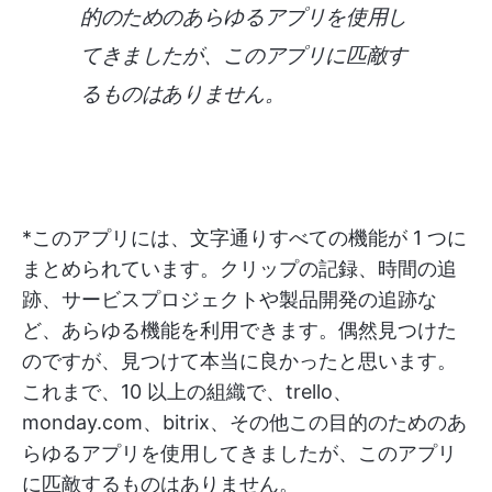
的のためのあらゆるアプリを使用し
てきましたが、このアプリに匹敵す
るものはありません。
*このアプリには、文字通りすべての機能が 1 つに
まとめられています。クリップの記録、時間の追
跡、サービスプロジェクトや製品開発の追跡な
ど、あらゆる機能を利用できます。偶然見つけた
のですが、見つけて本当に良かったと思います。
これまで、10 以上の組織で、trello、
monday.com、bitrix、その他この目的のためのあ
らゆるアプリを使用してきましたが、このアプリ
に匹敵するものはありません。