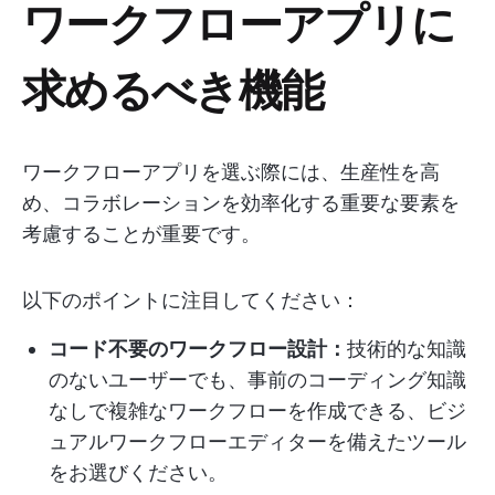
ワークフローアプリに
求めるべき機能
ワークフローアプリを選ぶ際には、生産性を高
め、コラボレーションを効率化する重要な要素を
考慮することが重要です。
以下のポイントに注目してください：
コード不要のワークフロー設計：
技術的な知識
のないユーザーでも、事前のコーディング知識
なしで複雑なワークフローを作成できる、ビジ
ュアルワークフローエディターを備えたツール
をお選びください。