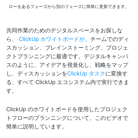
ローをあるフェーズから別のフェーズに簡単に更新できます。
共同作業のためのデジタルスペースをお探しな
ら、
ClickUp ホワイトボードが
、チームでのディ
スカッション、ブレインストーミング、プロジェ
クトプランニングに最適です。デジタルキャンバ
スのように、アイデアを視覚化し、戦略をマップ
し、ディスカッションを
ClickUp タスク
に変換す
る、すべて ClickUp エコシステム内で実行できま
す。
ClickUp のホワイトボードを使用したプロジェク
トフローのプランニングについて、このビデオで
簡単に説明しています。