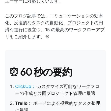
ユーザーに対応しています。
このブログ記事では、コミュニケーションの効率
化、反復的なタスクの自動化、プロジェクトの円
滑な進行に役立つ、15 の最高のワークフローアプ
リをご紹介します。🎯
⏰ 60 秒の要約
ClickUp
：
カスタマイズ可能なワークフロ
ーの作成と共同プロジェクト管理に最適
Trello：
ボードによる視覚的なタスク整理
に最適