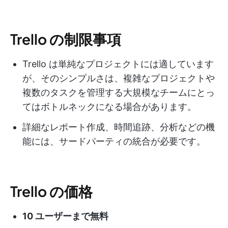
Trello の制限事項
Trello は単純なプロジェクトには適しています
が、そのシンプルさは、複雑なプロジェクトや
複数のタスクを管理する大規模なチームにとっ
てはボトルネックになる場合があります。
詳細なレポート作成、時間追跡、分析などの機
能には、サードパーティの統合が必要です。
Trello の価格
10 ユーザーまで無料