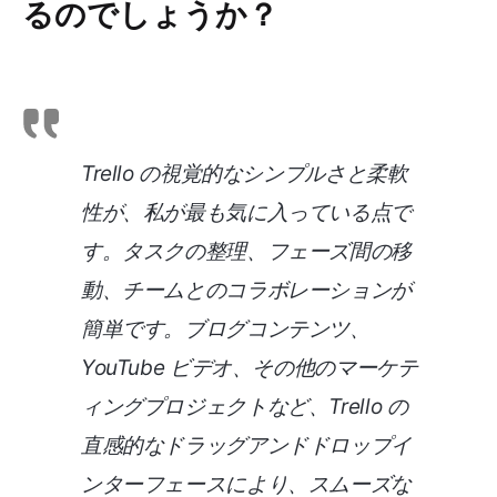
るのでしょうか？
Trello の視覚的なシンプルさと柔軟
性が、私が最も気に入っている点で
す。タスクの整理、フェーズ間の移
動、チームとのコラボレーションが
簡単です。ブログコンテンツ、
YouTube ビデオ、その他のマーケテ
ィングプロジェクトなど、Trello の
直感的なドラッグアンドドロップイ
ンターフェースにより、スムーズな