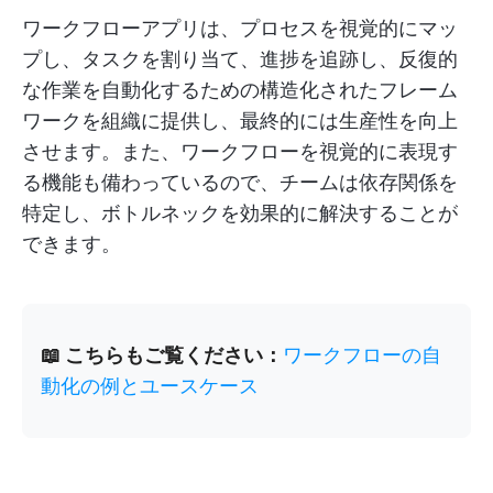
ワークフローアプリは、プロセスを視覚的にマッ
プし、タスクを割り当て、進捗を追跡し、反復的
な作業を自動化するための構造化されたフレーム
ワークを組織に提供し、最終的には生産性を向上
させます。また、ワークフローを視覚的に表現す
る機能も備わっているので、チームは依存関係を
特定し、ボトルネックを効果的に解決することが
できます。
📖 こちらもご覧ください：
ワークフローの自
動化の例とユースケース