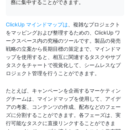
務に集中することができます。
ClickUp マインドマップは
、複雑なプロジェクト
をマッピングおよび整理するための、ClickUp ワ
ークスペース内の究極のツールです。製品の発売
戦略の立案から長期目標の策定まで、マインドマ
ップを使用すると、相互に関連するタスクやサブ
タスクをチャートで視覚化して、シームレスなプ
ロジェクト管理を行うことができます。
たとえば、キャンペーンを企画するマーケティン
グチームは、マインドマップを使用して、アイデ
アの考案、コンテンツの作成、配布などのフェー
ズに分割することができます。各フェーズは、実
行可能なタスクに直接リンクすることができま