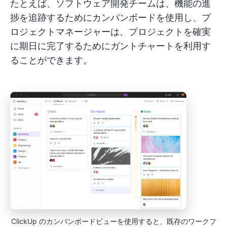
たとえば、ソフトウェア開発チームは、機能の進
捗を追跡するためにカンバンボードを使用し、プ
ロジェクトマネージャーは、プロジェクトを確実
に期日に完了するためにガントチャートを利用す
ることができます。
ClickUp のカンバンボードビューを使用すると、既存のワークフ