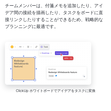
チームメンバーは、付箋メモを追加したり、アイ
デア間の接続を描画したり、タスクをボードに直
接リンクしたりすることができるため、戦略的な
プランニングに最適です。
ClickUp ホワイトボードでアイデアをタスクに変換