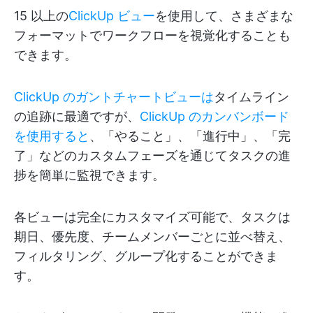
15 以上の
ClickUp ビュー
を使用して、さまざまな
フォーマットでワークフローを視覚化することも
できます。
ClickUp のガントチャートビューは
タイムライン
の追跡に最適ですが、
ClickUp のカンバンボード
を使用すると
、「やること」、「進行中」、「完
了」などのカスタムフェーズを通じてタスクの進
捗を簡単に監視できます。
各ビューは完全にカスタマイズ可能で、タスクは
期日、優先度、チームメンバーごとに並べ替え、
フィルタリング、グループ化することができま
す。