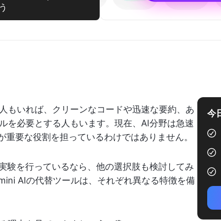
う
人もいれば、クリーンなコードや迅速な要約、あ
今
ルを必要とする人もいます。現在、AI分野は急速
dioだけが重要な役割を担っているわけではありません。
は実験を行っているなら、他の選択肢も検討してみ
emini AIの代替ツールは、それぞれ異なる特徴を備