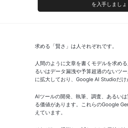
を入手しましょ
求める「賢さ」は人それぞれです。
人間のように文章を書くモデルを求める
るいはデータ漏洩や予算超過のないツー
に拡大しており、Google AI Stu
AIツールの開発、執筆、調査、あるい
る価値があります。これらのGoogle G
えています。