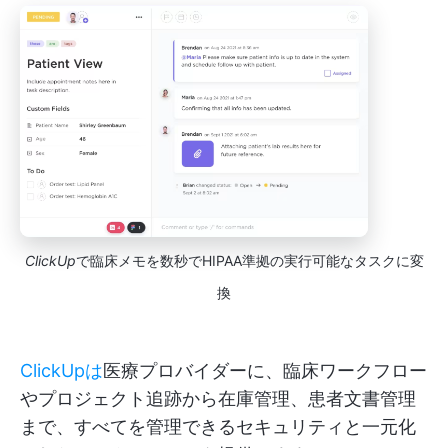
ClickUp
で臨床メモを数秒でHIPAA準拠の実行可能なタスクに変
換
ClickUpは
医療プロバイダーに、臨床ワークフロー
やプロジェクト追跡から在庫管理、患者文書管理
まで、すべてを管理できるセキュリティと一元化