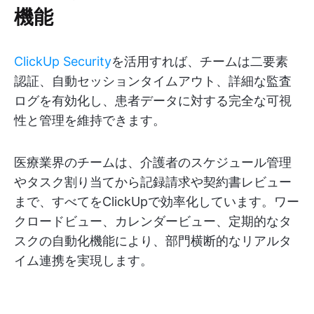
機能
ClickUp Security
を活用すれば、チームは二要素
認証、自動セッションタイムアウト、詳細な監査
ログを有効化し、患者データに対する完全な可視
性と管理を維持できます。
医療業界のチームは、介護者のスケジュール管理
やタスク割り当てから記録請求や契約書レビュー
まで、すべてをClickUpで効率化しています。ワー
クロードビュー、カレンダービュー、定期的なタ
スクの自動化機能により、部門横断的なリアルタ
イム連携を実現します。