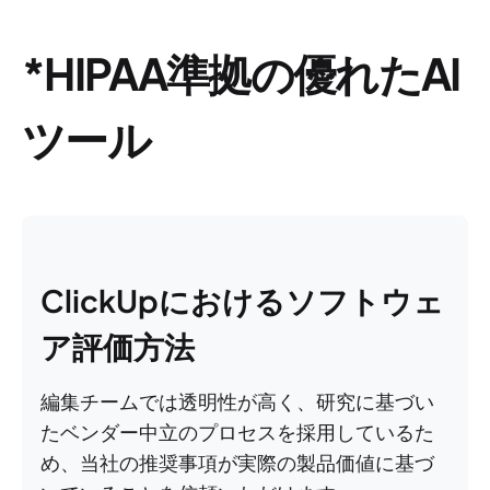
*HIPAA準拠の優れたAI
ツール
ClickUpにおけるソフトウェ
ア評価方法
編集チームでは透明性が高く、研究に基づい
たベンダー中立のプロセスを採用しているた
め、当社の推奨事項が実際の製品価値に基づ