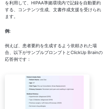
を利用して、HIPAA準拠環境内で記録を自動要約
する、コンテンツ生成、文書作成支援を受けられ
ます。
例:
例えば、患者要約を生成するよう依頼された場
合、以下がサンプルプロンプトとClickUp Brainの
応答例です：