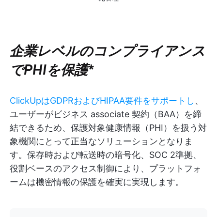
企業レベルのコンプライアンス
でPHIを保護
*
ClickUpはGDPRおよびHIPAA要件をサポートし
、
ユーザーがビジネス associate 契約（BAA）を締
結できるため、保護対象健康情報（PHI）を扱う対
象機関にとって正当なソリューションとなりま
す。保存時および転送時の暗号化、SOC 2準拠、
役割ベースのアクセス制御により、プラットフォ
ームは機密情報の保護を確実に実現します。