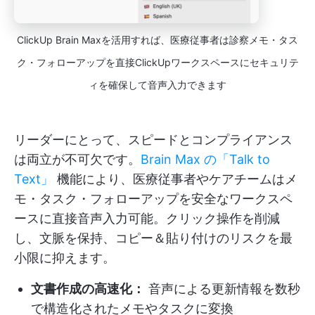
ClickUp Brain Maxを活用すれば、医療従事者は診察メモ・タス
ク・フォローアップを直接ClickUpワークスペースにセキュリテ
ィを確保して音声入力できます
リーダーにとって、スピードとコンプライアンス
は両立が不可欠です。
Brain Max
の「Talk to
Text」
機能により、医療従事者やケアチームはメ
モ・タスク・フォローアップを安全なワークスペ
ースに直接音声入力可能。クリック操作を削減
し、文脈を保持、コピー＆貼り付けのリスクを最
小限に抑えます。
文書作成の高速化：
音声による更新情報を数秒
で構造化されたメモやタスクに変換