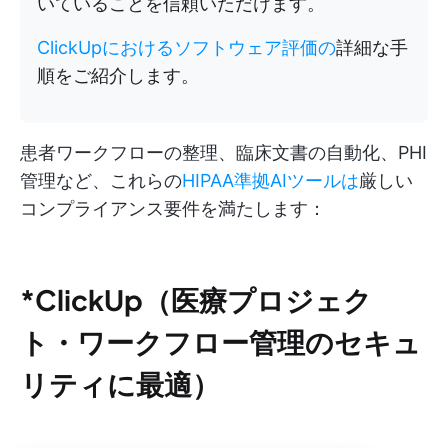
いていることを信頼いただけます。
ClickUpにおけるソフトウェア評価の
詳細な手
順をご紹介します。
患者ワークフローの整理、臨床文書の自動化、PHI
管理など、これらの
HIPAA準拠AIツールは
厳しい
コンプライアンス要件を満たします：
*ClickUp（医療プロジェク
ト・ワークフロー管理のセキュ
リティに最適）