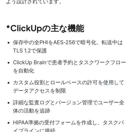
よう設計されています。
*ClickUpの主な機能
保存中の全PHIをAES-256で暗号化、転送中は
TLS 1.2で保護
ClickUp Brainで患者予約とタスクワークフロー
を自動化
カスタム役割とロールベースの許可を使用して
データアクセスを制限
詳細な監査ログとバージョン管理でユーザー全
体の活動を追跡
HIPAA準拠の受付フォームを作成し、タスクパ
イプラインに接続