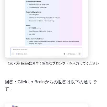
ClickUp Brain
に素早く簡単なプロンプトを入力してください
回答：ClickUp Brainからの返答は以下の通りで
す：