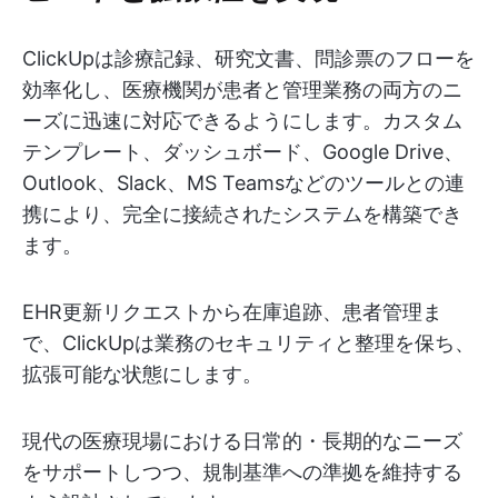
ClickUpは診療記録、研究文書、問診票のフローを
効率化し、医療機関が患者と管理業務の両方のニ
ーズに迅速に対応できるようにします。カスタム
テンプレート、ダッシュボード、Google Drive、
Outlook、Slack、MS Teamsなどのツールとの連
携により、完全に接続されたシステムを構築でき
ます。
EHR更新リクエストから在庫追跡、患者管理ま
で、ClickUpは業務のセキュリティと整理を保ち、
拡張可能な状態にします。
現代の医療現場における日常的・長期的なニーズ
をサポートしつつ、規制基準への準拠を維持する