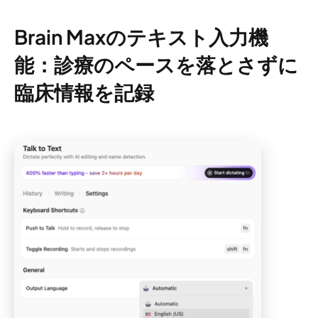
Brain Maxのテキスト入力機
能：診療のペースを落とさずに
臨床情報を記録