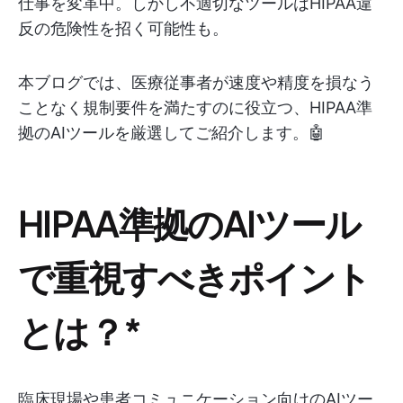
仕事を変革中。しかし不適切なツールはHIPAA違
反の危険性を招く可能性も。
本ブログでは、医療従事者が速度や精度を損なう
ことなく規制要件を満たすのに役立つ、HIPAA準
拠のAIツールを厳選してご紹介します。🤖
HIPAA準拠のAIツール
で重視すべきポイント
とは？*
臨床現場や患者コミュニケーション向けのAIツー