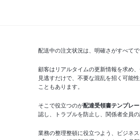
配送中の注文状況は、明確さがすべてで
顧客はリアルタイムの更新情報を求め、
見逃すだけで、不要な混乱を招く可能性
こともあります。
そこで役立つのが
配達受領書テンプレー
認し、トラブルを防止し、関係者全員の
業務の整理整頓に役立つよう、ビジネス