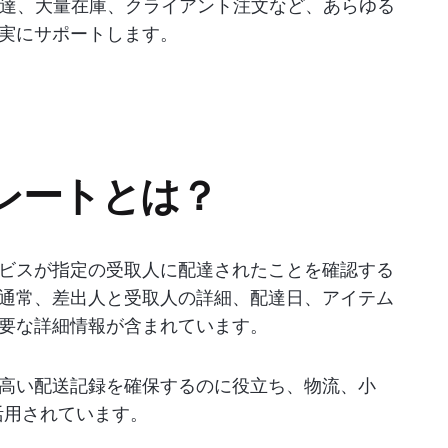
配達、大量在庫、クライアント注文など、あらゆる
実にサポートします。
レートとは？
ビスが指定の受取人に配達されたことを確認する
通常、差出人と受取人の詳細、配達日、アイテム
要な詳細情報が含まれています。
高い配送記録を確保するのに役立ち、物流、小
活用されています。