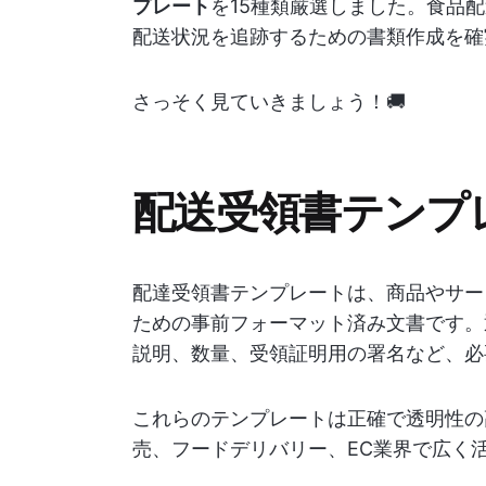
プレート
を15種類厳選しました。食品
配送状況を追跡するための書類作成を確
さっそく見ていきましょう！🚚
配送受領書テンプ
配達受領書テンプレートは、商品やサー
ための事前フォーマット済み文書です。
説明、数量、受領証明用の署名など、必
これらのテンプレートは正確で透明性の
売、フードデリバリー、EC業界で広く