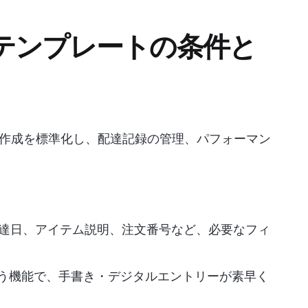
テンプレートの条件と
作成を標準化し、配達記録の管理、パフォーマン
配達日、アイテム説明、注文番号など、必要なフィ
いう機能で、手書き・デジタルエントリーが素早く