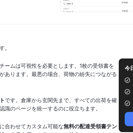
す。
チームは可視性を必要とします。1枚の受領書を
今
があります。最悪の場合、荷物の紛失につながる
ト
です。倉庫から玄関先まで、すべての出荷を確
認識のページを統一するのに役立ちます。
に合わせてカスタム可能な
無料の配達受領書テン