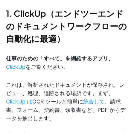
1. ClickUp（エンドツーエンド
のドキュメントワークフローの
自動化に最適）
仕事のための「すべて」を網羅するアプリ、
ClickUp
をご覧ください。
これは、解析されたドキュメントが保存され、レ
ビュー、処理、追跡される場所です。まず、
ClickUp は
OCR ツールと簡単に
統合して
、請求
書、フォーム、契約書、領収書など、PDF からデ
ータを抽出します。