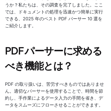
うか？私たちは、その調査を完了しました。ここ
では、ドキュメントの処理を迅速かつ簡単に実行
できる、2025 年のベスト PDF パーサー 10 選を
ご紹介します。
PDF パーサーに求める
べき機能とは？
PDF の取り扱いは、苦労すべきものではありませ
ん。適切なパーサーを使用することで、時間を節
約し、手作業によるデータ入力の手間を省き、デ
ータをスムーズにフローさせることができます。