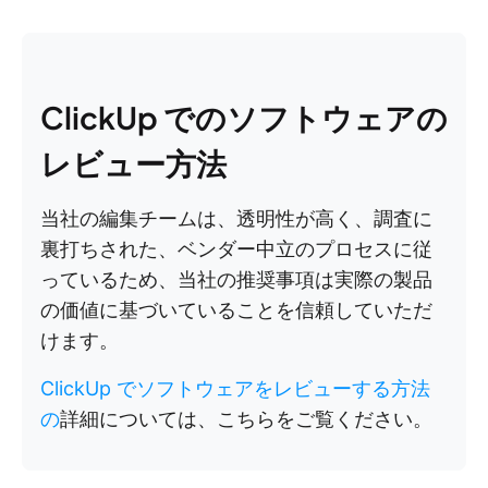
ClickUp でのソフトウェアの
レビュー方法
当社の編集チームは、透明性が高く、調査に
裏打ちされた、ベンダー中立のプロセスに従
っているため、当社の推奨事項は実際の製品
の価値に基づいていることを信頼していただ
けます。
ClickUp でソフトウェアをレビューする方法
の
詳細については、こちらをご覧ください。