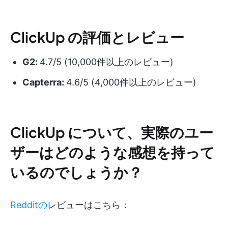
ClickUp の評価とレビュー
G2:
4.7/5 (10,000件以上のレビュー)
Capterra:
4.6/5 (4,000件以上のレビュー)
ClickUp について、実際のユー
ザーはどのような感想を持って
いるのでしょうか？
Redditの
レビューはこちら：