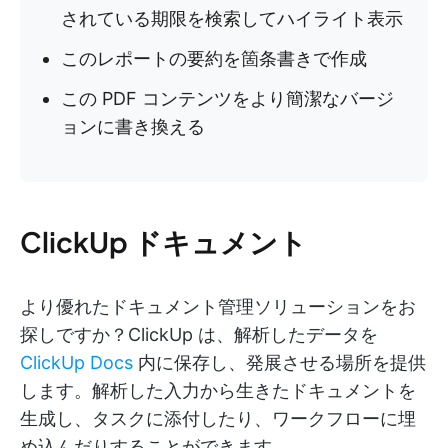
されている期限を検索してハイライト表示
このレポートの要約を箇条書きで作成
この PDF コンテンツをより簡潔なバージ
ョンに書き換える
ClickUp ドキュメント
より優れたドキュメント管理ソリューションをお
探しですか？ClickUp は、解析したデータを
ClickUp Docs
内に保存し、発展させる場所を提供
します。解析した入力から生きたドキュメントを
生成し、タスクに添付したり、ワークフローに埋
め込んだりすることができます。