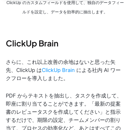
ClickUp のカスタムフィールドを使用して、独自のデータフィー
ルドを設定し、データを効率的に抽出します。
ClickUp Brain
さらに、これ以上改善の余地はないと思った矢
先、ClickUp は
ClickUp Brain
による社内 AI ワー
クフローを導入しました。
PDF からテキストを抽出し、タスクを作成して、
即座に割り当てることができます。「最新の提案
書のレビュータスクを作成してください」と指示
するだけで、期限の設定、チームメンバーの割り
当て、プロセスの効率化など、あとはすべてこの