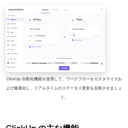
ClickUp 自動化機能を使用して、ワークフローをカスタマイズお
よび最適化し、リアルタイムのステータス更新を反映させましょ
う。
ClickUp の主な機能