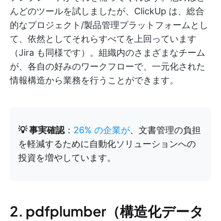
んどのツールを試しましたが、ClickUp は、総合
的なプロジェクト/製品管理プラットフォームとし
て、依然としてそれらすべてを上回っています
（Jira も同様です）。組織内のさまざまなチーム
が、各自の好みのワークフローで、一元化された
情報構造から業務を行うことができます。
💡 事実確認
：
26% の企業が
、文書管理の負担
を軽減するために自動化ソリューションへの
投資を増やしています。
2. pdfplumber（構造化データ