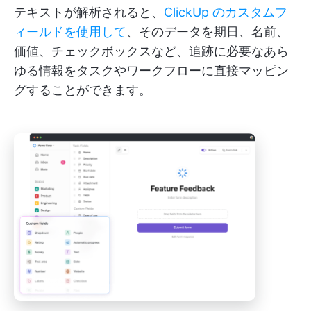
テキストが解析されると、
ClickUp のカスタムフ
ィールドを使用して
、そのデータを期日、名前、
価値、チェックボックスなど、追跡に必要なあら
ゆる情報をタスクやワークフローに直接マッピン
グすることができます。