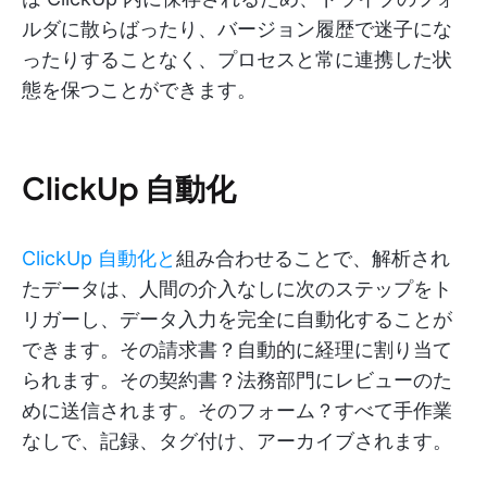
ルダに散らばったり、バージョン履歴で迷子にな
ったりすることなく、プロセスと常に連携した状
態を保つことができます。
ClickUp 自動化
ClickUp 自動化と
組み合わせることで、解析され
たデータは、人間の介入なしに次のステップをト
リガーし、データ入力を完全に自動化することが
できます。その請求書？自動的に経理に割り当て
られます。その契約書？法務部門にレビューのた
めに送信されます。そのフォーム？すべて手作業
なしで、記録、タグ付け、アーカイブされます。