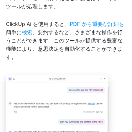
ツールが処理します。
ClickUp Ai を使用すると、
PDF から重要な詳細を
簡単に
検索
、要約するなど、さまざまな操作を行
うことができます。このツールが提供する豊富な
機能により、意思決定を自動化することができま
す。