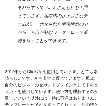
それらすべて（Jira さえも）を上回
っています。組織内のさまざまなチ
ームが、一元化された情報構造の中
から、各自が好むワークフローで業
務を行うことができます。
2017年からClickUpを使用しています。とても素
晴らしいです。AIも非常に優れています。私は、
自分のビジネスのセカンドブレインとしてドキュ
メントを使用しています。使い方を理解するのが
難しいという以外には、特に不満はありません。
テンプレートがそれを補ってくれます。他のほと