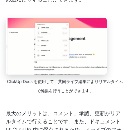
ClickUp Docs を使用して、共同ライブ編集によりリアルタイム
で編集を行うことができます。
最大のメリットは、コメント、承認、更新がリア
ルタイムで行えることです。また、ドキュメント
は ClickUp 内に保存されるため、ドライブのフォ