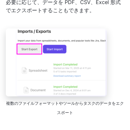
必要に応じて、データを PDF、CSV、Excel 形式
でエクスポートすることもできます。
複数のファイルフォーマットやツールからタスクのデータをエク
スポート