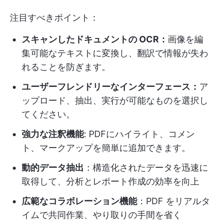
注目すべきポイント：
スキャンしたドキュメントの OCR：
画像を編
集可能なテキストに変換し、翻訳で情報が失わ
れることを防ぎます。
ユーザーフレンドリーなインターフェース：
ア
ップロード、抽出、実行が可能なものを選択し
てください。
強力な注釈機能
: PDFにハイライト、コメン
ト、マークアップを簡単に追加できます。
動的データ抽出
：構造化されたデータを迅速に
取得して、分析とレポート作成の効率を向上
広範なコラボレーション機能
：PDF をリアルタ
イムで共同作業、やり取りの手間を省く