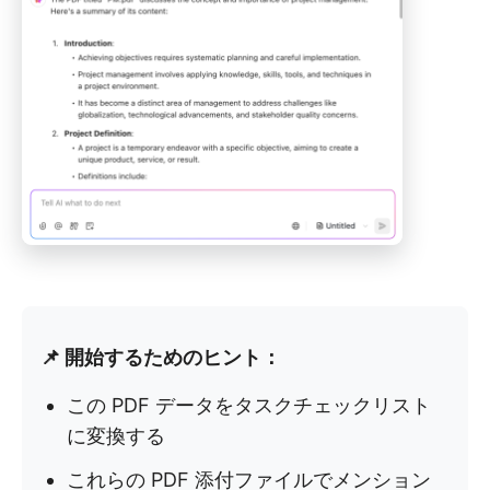
📌 開始するためのヒント：
この PDF データをタスクチェックリスト
に変換する
これらの PDF 添付ファイルでメンション