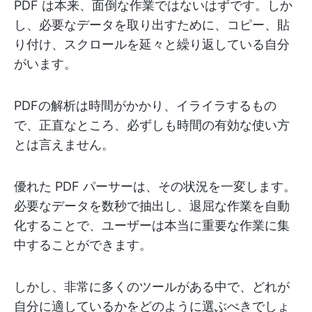
PDF は本来、面倒な作業ではないはずです。しか
し、必要なデータを取り出すために、コピー、貼
り付け、スクロールを延々と繰り返している自分
がいます。
PDFの解析は時間がかかり、イライラするもの
で、正直なところ、必ずしも時間の有効な使い方
とは言えません。
優れた PDF パーサーは、その状況を一変します。
必要なデータを数秒で抽出し、退屈な作業を自動
化することで、ユーザーは本当に重要な作業に集
中することができます。
しかし、非常に多くのツールがある中で、どれが
自分に適しているかをどのように選ぶべきでしょ