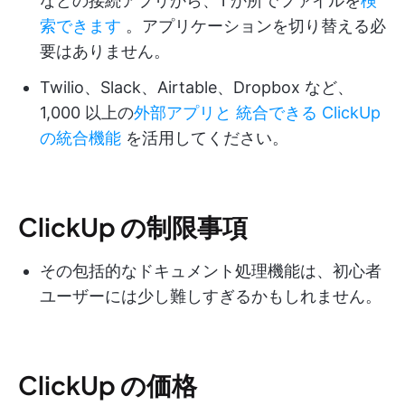
などの接続アプリから、1 か所でファイルを
検
索できます
。アプリケーションを切り替える必
要はありません。
Twilio、Slack、Airtable、Dropbox など、
1,000 以上の
外部アプリと
統合できる ClickUp
の統合機能
を活用してください。
ClickUp の制限事項
その包括的なドキュメント処理機能は、初心者
ユーザーには少し難しすぎるかもしれません。
ClickUp の価格