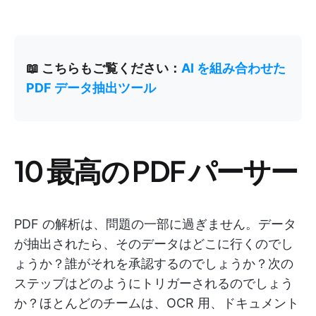
📖 こちらもご覧ください：
AI を組み合わせた
PDF データ抽出ツール
10 最高の PDF パーサー
PDF の解析は、問題の一部に過ぎません。データ
が抽出されたら、そのデータはどこに行くのでし
ょうか？誰がそれを承認するのでしょうか？次の
ステップはどのようにトリガーされるのでしょう
か？ほとんどのチームは、OCR 用、ドキュメント